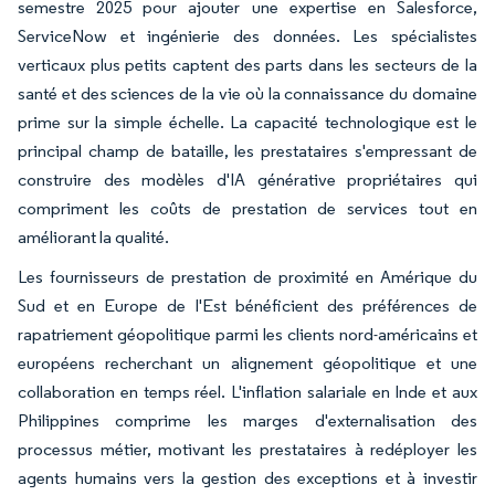
semestre 2025 pour ajouter une expertise en Salesforce,
ServiceNow et ingénierie des données. Les spécialistes
verticaux plus petits captent des parts dans les secteurs de la
santé et des sciences de la vie où la connaissance du domaine
prime sur la simple échelle. La capacité technologique est le
principal champ de bataille, les prestataires s'empressant de
construire des modèles d'IA générative propriétaires qui
compriment les coûts de prestation de services tout en
améliorant la qualité.
Les fournisseurs de prestation de proximité en Amérique du
Sud et en Europe de l'Est bénéficient des préférences de
rapatriement géopolitique parmi les clients nord-américains et
européens recherchant un alignement géopolitique et une
collaboration en temps réel. L'inflation salariale en Inde et aux
Philippines comprime les marges d'externalisation des
processus métier, motivant les prestataires à redéployer les
agents humains vers la gestion des exceptions et à investir