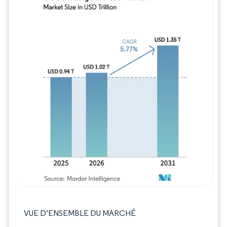
Image © Mordor Intelligence. La réutilisation
VUE D’ENSEMBLE DU MARCHÉ