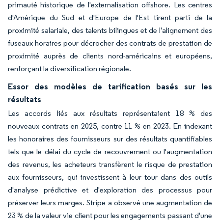
primauté historique de l'externalisation offshore. Les centres
d'Amérique du Sud et d'Europe de l'Est tirent parti de la
proximité salariale, des talents bilingues et de l'alignement des
fuseaux horaires pour décrocher des contrats de prestation de
proximité auprès de clients nord-américains et européens,
renforçant la diversification régionale.
Essor des modèles de tarification basés sur les
résultats
Les accords liés aux résultats représentaient 18 % des
nouveaux contrats en 2025, contre 11 % en 2023. En indexant
les honoraires des fournisseurs sur des résultats quantifiables
tels que le délai du cycle de recouvrement ou l'augmentation
des revenus, les acheteurs transfèrent le risque de prestation
aux fournisseurs, qui investissent à leur tour dans des outils
d'analyse prédictive et d'exploration des processus pour
préserver leurs marges. Stripe a observé une augmentation de
23 % de la valeur vie client pour les engagements passant d'une