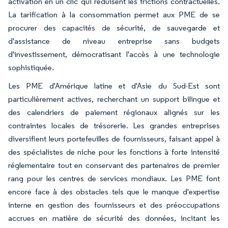
activation en un clic qui réduisent les frictions contractuelles.
La tarification à la consommation permet aux PME de se
procurer des capacités de sécurité, de sauvegarde et
d'assistance de niveau entreprise sans budgets
d'investissement, démocratisant l'accès à une technologie
sophistiquée.
Les PME d'Amérique latine et d'Asie du Sud-Est sont
particulièrement actives, recherchant un support bilingue et
des calendriers de paiement régionaux alignés sur les
contraintes locales de trésorerie. Les grandes entreprises
diversifient leurs portefeuilles de fournisseurs, faisant appel à
des spécialistes de niche pour les fonctions à forte intensité
réglementaire tout en conservant des partenaires de premier
rang pour les centres de services mondiaux. Les PME font
encore face à des obstacles tels que le manque d'expertise
interne en gestion des fournisseurs et des préoccupations
accrues en matière de sécurité des données, incitant les