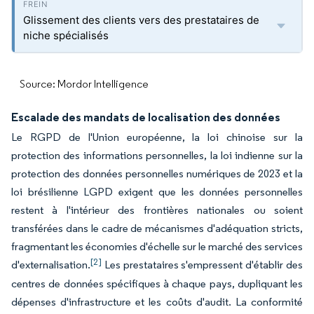
Glissement des clients vers des prestataires de
niche spécialisés
Source: Mordor Intelligence
Escalade des mandats de localisation des données
Le RGPD de l'Union européenne, la loi chinoise sur la
protection des informations personnelles, la loi indienne sur la
protection des données personnelles numériques de 2023 et la
loi brésilienne LGPD exigent que les données personnelles
restent à l'intérieur des frontières nationales ou soient
transférées dans le cadre de mécanismes d'adéquation stricts,
fragmentant les économies d'échelle sur le marché des services
[2]
d'externalisation.
Les prestataires s'empressent d'établir des
centres de données spécifiques à chaque pays, dupliquant les
dépenses d'infrastructure et les coûts d'audit. La conformité