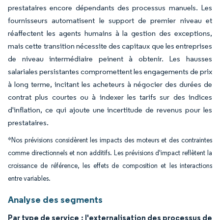
prestataires encore dépendants des processus manuels. Les
fournisseurs automatisent le support de premier niveau et
réaffectent les agents humains à la gestion des exceptions,
mais cette transition nécessite des capitaux que les entreprises
de niveau intermédiaire peinent à obtenir. Les hausses
salariales persistantes compromettent les engagements de prix
à long terme, incitant les acheteurs à négocier des durées de
contrat plus courtes ou à indexer les tarifs sur des indices
d'inflation, ce qui ajoute une incertitude de revenus pour les
prestataires.
*Nos prévisions considèrent les impacts des moteurs et des contraintes
comme directionnels et non additifs. Les prévisions d'impact reflètent la
croissance de référence, les effets de composition et les interactions
entre variables.
Analyse des segments
Par type de service : l'externalisation des processus de