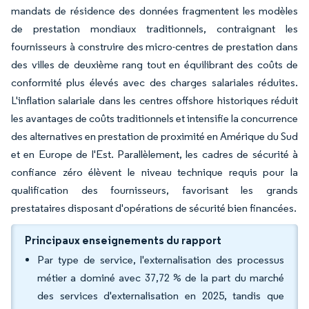
mandats de résidence des données fragmentent les modèles
de prestation mondiaux traditionnels, contraignant les
fournisseurs à construire des micro-centres de prestation dans
des villes de deuxième rang tout en équilibrant des coûts de
conformité plus élevés avec des charges salariales réduites.
L'inflation salariale dans les centres offshore historiques réduit
les avantages de coûts traditionnels et intensifie la concurrence
des alternatives en prestation de proximité en Amérique du Sud
et en Europe de l'Est. Parallèlement, les cadres de sécurité à
confiance zéro élèvent le niveau technique requis pour la
qualification des fournisseurs, favorisant les grands
prestataires disposant d'opérations de sécurité bien financées.
Principaux enseignements du rapport
Par type de service, l'externalisation des processus
métier a dominé avec 37,72 % de la part du marché
des services d'externalisation en 2025, tandis que