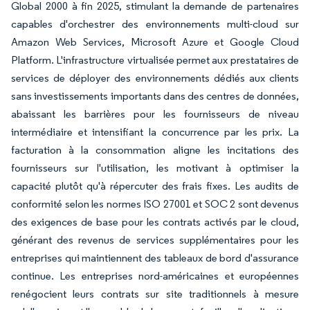
Global 2000 à fin 2025, stimulant la demande de partenaires
capables d'orchestrer des environnements multi-cloud sur
Amazon Web Services, Microsoft Azure et Google Cloud
Platform. L'infrastructure virtualisée permet aux prestataires de
services de déployer des environnements dédiés aux clients
sans investissements importants dans des centres de données,
abaissant les barrières pour les fournisseurs de niveau
intermédiaire et intensifiant la concurrence par les prix. La
facturation à la consommation aligne les incitations des
fournisseurs sur l'utilisation, les motivant à optimiser la
capacité plutôt qu'à répercuter des frais fixes. Les audits de
conformité selon les normes ISO 27001 et SOC 2 sont devenus
des exigences de base pour les contrats activés par le cloud,
générant des revenus de services supplémentaires pour les
entreprises qui maintiennent des tableaux de bord d'assurance
continue. Les entreprises nord-américaines et européennes
renégocient leurs contrats sur site traditionnels à mesure