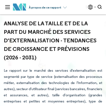
À propos de ce rapport
ANALYSE DE LA TAILLE ET DE LA
PART DU MARCHÉ DES SERVICES
D'EXTERNALISATION - TENDANCES
DE CROISSANCE ET PRÉVISIONS
(2026 - 2031)
Le rapport sur le marché des services d'externalisation est
segmenté par type de service (externalisation des processus
métier, externalisation des technologies de l'information, et
autres), secteur d'utilisateur final (services bancaires, financiers
et assurances, et autres), taille d'organisation (grandes
entreprises et petites et moyennes entreprises), type de