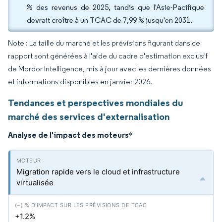
% des revenus de 2025, tandis que l'Asie-Pacifique
devrait croître à un TCAC de 7,99 % jusqu'en 2031.
Note : La taille du marché et les prévisions figurant dans ce
rapport sont générées à l'aide du cadre d'estimation exclusif
de Mordor Intelligence, mis à jour avec les dernières données
et informations disponibles en janvier 2026.
Tendances et perspectives mondiales du
marché des services d'externalisation
Analyse de l'impact des moteurs
*
Migration rapide vers le cloud et infrastructure
virtualisée
+1.2%