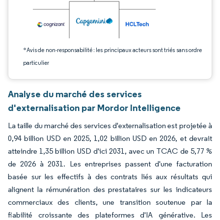
*Avis de non-responsabilité : les principaux acteurs sont triés sans ordre
particulier
Analyse du marché des services
d'externalisation par Mordor Intelligence
La taille du marché des services d'externalisation est projetée à
0,94 billion USD en 2025, 1,02 billion USD en 2026, et devrait
atteindre 1,35 billion USD d'ici 2031, avec un TCAC de 5,77 %
de 2026 à 2031. Les entreprises passent d'une facturation
basée sur les effectifs à des contrats liés aux résultats qui
alignent la rémunération des prestataires sur les indicateurs
commerciaux des clients, une transition soutenue par la
fiabilité croissante des plateformes d'IA générative. Les