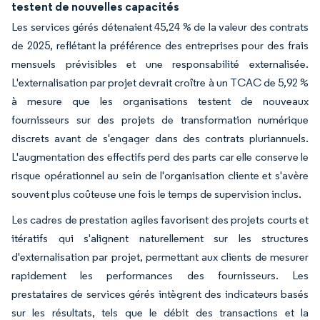
testent de nouvelles capacités
Les services gérés détenaient 45,24 % de la valeur des contrats
de 2025, reflétant la préférence des entreprises pour des frais
mensuels prévisibles et une responsabilité externalisée.
L'externalisation par projet devrait croître à un TCAC de 5,92 %
à mesure que les organisations testent de nouveaux
fournisseurs sur des projets de transformation numérique
discrets avant de s'engager dans des contrats pluriannuels.
L'augmentation des effectifs perd des parts car elle conserve le
risque opérationnel au sein de l'organisation cliente et s'avère
souvent plus coûteuse une fois le temps de supervision inclus.
Les cadres de prestation agiles favorisent des projets courts et
itératifs qui s'alignent naturellement sur les structures
d'externalisation par projet, permettant aux clients de mesurer
rapidement les performances des fournisseurs. Les
prestataires de services gérés intègrent des indicateurs basés
sur les résultats, tels que le débit des transactions et la