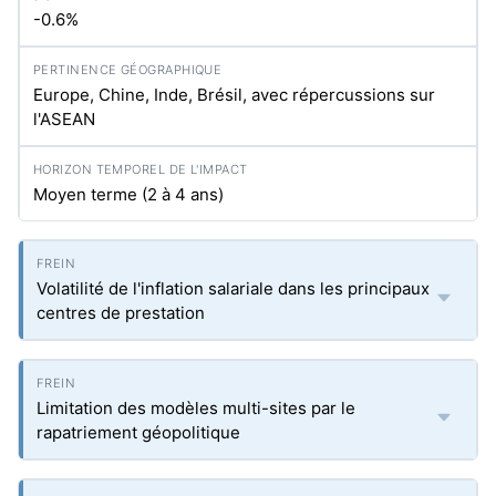
-0.6%
Europe, Chine, Inde, Brésil, avec répercussions sur
l'ASEAN
Moyen terme (2 à 4 ans)
Volatilité de l'inflation salariale dans les principaux
centres de prestation
Limitation des modèles multi-sites par le
rapatriement géopolitique