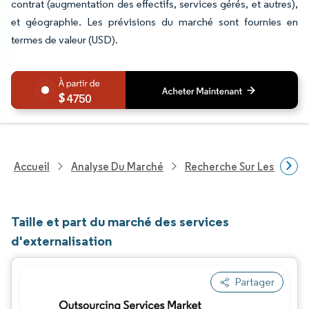
contrat (augmentation des effectifs, services gérés, et autres),
et géographie. Les prévisions du marché sont fournies en
termes de valeur (USD).
4750
Accueil
Analyse Du Marché
Recherche Sur Les Techn
Taille et part du marché des services
d'externalisation
Partager