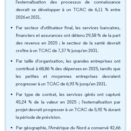
l'externalisation des processus de connaissance
devrait se développer à un TCAC de 6,11 % entre
2026 et 2031.
Par secteur d'utilisateur final, les services bancaires,
financiers et assurances ont détenu 29,58 % de la part
des revenus en 2025 ; le secteur de la santé devrait
croître à un TCAC de 7,37 % jusqu'en 2031.
Par taille d'organisation, les grandes entreprises ont
contribué à 68,86 % des dépenses en 2025, tandis que
les petites et moyennes entreprises devraient
progresser à un TCAC de 6,93 % jusqu'en 2031.
Par type de contrat, les services gérés ont capturé
45,24 % de la valeur en 2025 ; l'externalisation par
projet devrait progresser à un TCAC de 5,92 % durant
la période de prévision.
Par géographie, l'Amérique du Nord a conservé 42,66