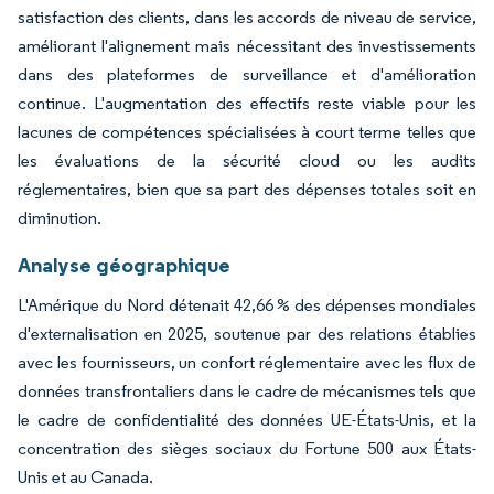
satisfaction des clients, dans les accords de niveau de service,
améliorant l'alignement mais nécessitant des investissements
dans des plateformes de surveillance et d'amélioration
continue. L'augmentation des effectifs reste viable pour les
lacunes de compétences spécialisées à court terme telles que
les évaluations de la sécurité cloud ou les audits
réglementaires, bien que sa part des dépenses totales soit en
diminution.
Analyse géographique
L'Amérique du Nord détenait 42,66 % des dépenses mondiales
d'externalisation en 2025, soutenue par des relations établies
avec les fournisseurs, un confort réglementaire avec les flux de
données transfrontaliers dans le cadre de mécanismes tels que
le cadre de confidentialité des données UE-États-Unis, et la
concentration des sièges sociaux du Fortune 500 aux États-
Unis et au Canada.