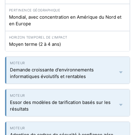
Mondial, avec concentration en Amérique du Nord et
en Europe
Moyen terme (2 à 4 ans)
Demande croissante d'environnements
informatiques évolutifs et rentables
Essor des modèles de tarification basés sur les
résultats
Adoption de cadres de sécurité à confiance zéro