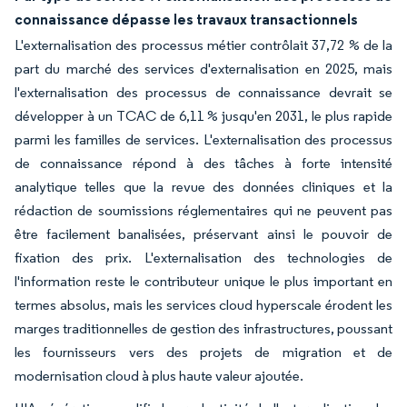
connaissance dépasse les travaux transactionnels
L'externalisation des processus métier contrôlait 37,72 % de la
part du marché des services d'externalisation en 2025, mais
l'externalisation des processus de connaissance devrait se
développer à un TCAC de 6,11 % jusqu'en 2031, le plus rapide
parmi les familles de services. L'externalisation des processus
de connaissance répond à des tâches à forte intensité
analytique telles que la revue des données cliniques et la
rédaction de soumissions réglementaires qui ne peuvent pas
être facilement banalisées, préservant ainsi le pouvoir de
fixation des prix. L'externalisation des technologies de
l'information reste le contributeur unique le plus important en
termes absolus, mais les services cloud hyperscale érodent les
marges traditionnelles de gestion des infrastructures, poussant
les fournisseurs vers des projets de migration et de
modernisation cloud à plus haute valeur ajoutée.