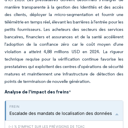
manière transparente à la gestion des identités et des accès
des clients, déployer la micro-segmentation et fournir une
télémétrie en temps réel, élevant les barrières à l'entrée pour les
petits fournisseurs. Les acheteurs des secteurs des services
bancaires, financiers et assurances et de la santé accélèrent
l'adoption de la confiance zéro car le coût moyen d'une
violation a atteint 4,88 millions USD en 2024. La rigueur
technique requise pour la vérification continue favorise les
prestataires qui exploitent des centres d'opérations de sécurité
matures et maintiennent une infrastructure de détection des
points de terminaison de nouvelle génération.
Analyse de l'impact des freins
*
Escalade des mandats de localisation des données