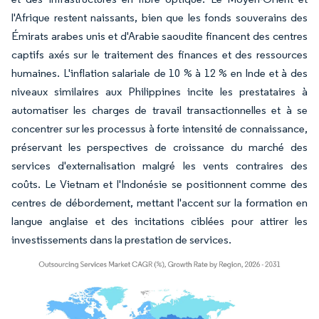
l'Afrique restent naissants, bien que les fonds souverains des
Émirats arabes unis et d'Arabie saoudite financent des centres
captifs axés sur le traitement des finances et des ressources
humaines. L'inflation salariale de 10 % à 12 % en Inde et à des
niveaux similaires aux Philippines incite les prestataires à
automatiser les charges de travail transactionnelles et à se
concentrer sur les processus à forte intensité de connaissance,
préservant les perspectives de croissance du marché des
services d'externalisation malgré les vents contraires des
coûts. Le Vietnam et l'Indonésie se positionnent comme des
centres de débordement, mettant l'accent sur la formation en
langue anglaise et des incitations ciblées pour attirer les
investissements dans la prestation de services.