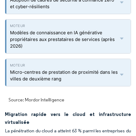
et cyber-résilients
Modèles de connaissance en IA générative
propriétaires aux prestataires de services (après
2026)
Micro-centres de prestation de proximité dans les
villes de deuxième rang
Source: Mordor Intelligence
Migration rapide vers le cloud et infrastructure
virtualisée
La pénétration du cloud a atteint 63 % parmi les entreprises du