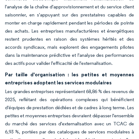
l'analyse de la chaîne d'approvisionnement et du service client
saisonnier, en s'appuyant sur des prestataires capables de
monter en charge rapidement pendant les périodes de pointe
des achats. Les entreprises manufacturières et énergétiques
restent prudentes en raison des systèmes hérités et des
accords syndicaux, mais explorent des engagements pilotes
dans la maintenance prédictive et l'analyse des performances
des actifs pour valider l'efficacité de l'externalisation.
Par taille d'organisation : les petites et moyennes
entreprises adoptent les services modulaires
Les grandes entreprises représentaient 68,86 % des revenus de
2025, reflétant des opérations complexes qui bénéficient
d'équipes de prestation dédiées et de cadres à long terme. Les
petites et moyennes entreprises devraient dépasser l'ensemble
du marché des services d'externalisation avec un TCAC de
6,93 %, portées par des catalogues de services modulaires à