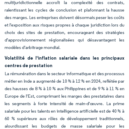
multijuridictionnelle accroît la complexité des contrats,
ralentissant les cycles de conclusion et plafonnant la hausse
des marges. Les entreprises doivent désormais peser les coûts
et l'exposition aux risques propres à chaque juridiction lors du
choix des sites de prestation, encourageant des stratégies
d'approvisionnement régionalisées qui désavantagent les
modèles d'arbitrage mondial.
Volatilité de l'inflation salariale dans les principaux
centres de prestation
La rémunération dans le secteur informatique et des processus
métier en Inde a augmenté de 10 % à 12 % en 2024, reflétée par
des hausses de 8 % à 10 % aux Philippines et de 9 % à 11 % en
Europe de l'Est, comprimant les marges des prestataires dans
les segments à forte intensité de main-d'œuvre. La prime
salariale pour les talents en intelligence artificielle est de 40 % à
60 % supérieure aux rôles de développement traditionnels,
alourdissant les budgets de masse salariale pour les