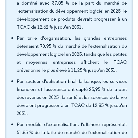
a dominé avec 37,85 % de la part du marché de
l'externalisation du développement logiciel en 2025 ; le
développement de produits devrait progresser à un
TCAC de 12,62 % jusqu'en 2031.
Par taille d'organisation, les grandes entreprises
détenaient 70,95 % du marché de l'externalisation du
développement logiciel en 2025, tandis que les petites
et moyennes entreprises affichent le TCAC
prévisionnel le plus élevé à 11,25 % jusqu'en 2031.
Par secteur d'utilisation final, la banque, les services
financiers et l'assurance ont capté 25,95 % de la part
des revenus en 2025 ; la santé et les sciences de la vie
devraient progresser à un TCAC de 12,85 % jusqu'en
2031.
Par modèle d'externalisation, l'offshore représentait
51,85 % de la taille du marché de l'externalisation du