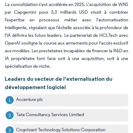
La consolidation s'est accélérée en 2025. L'acquisition de WNS
par Capgemini pour 3,3 milliards USD visait à combiner
l'expertise en processus métier avec l'automatisation
intelligente, signalant que l'échelle associée à la profondeur de
l'IA définira les futurs leaders. Le partenariat de HCLTech avec
OpenAI souligne la course aux armements pour l'accès exclusif
aux modèles. Les prestataires incapables de financer la R&D en
IA propriétaire font face soit à une acquisition, soit à une
spécialisation de niche.
Leaders du secteur de l'externalisation du
développement logiciel
Accenture plc
Tata Consultancy Services Limited
Cognizant Technology Solutions Corporation