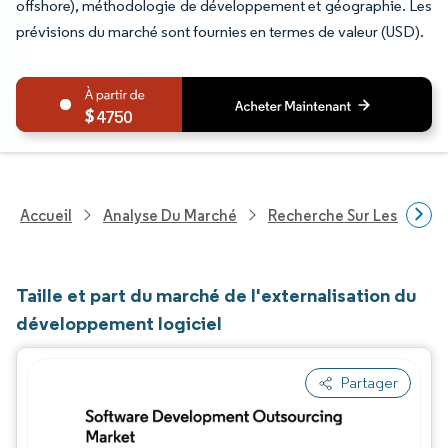
offshore), méthodologie de développement et géographie. Les
prévisions du marché sont fournies en termes de valeur (USD).
4750
Accueil
Analyse Du Marché
Recherche Sur Les Techn
Taille et part du marché de l'externalisation du
développement logiciel
Partager