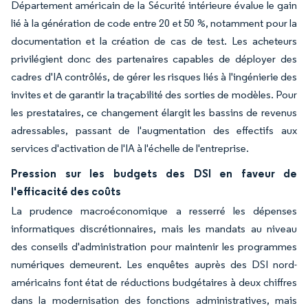
Département américain de la Sécurité intérieure évalue le gain
lié à la génération de code entre 20 et 50 %, notamment pour la
documentation et la création de cas de test. Les acheteurs
privilégient donc des partenaires capables de déployer des
cadres d'IA contrôlés, de gérer les risques liés à l'ingénierie des
invites et de garantir la traçabilité des sorties de modèles. Pour
les prestataires, ce changement élargit les bassins de revenus
adressables, passant de l'augmentation des effectifs aux
services d'activation de l'IA à l'échelle de l'entreprise.
Pression sur les budgets des DSI en faveur de
l'efficacité des coûts
La prudence macroéconomique a resserré les dépenses
informatiques discrétionnaires, mais les mandats au niveau
des conseils d'administration pour maintenir les programmes
numériques demeurent. Les enquêtes auprès des DSI nord-
américains font état de réductions budgétaires à deux chiffres
dans la modernisation des fonctions administratives, mais