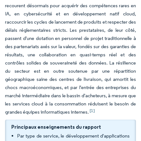
recourent désormais pour acquérir des compétences rares en
IA, en cybersécurité et en développement natif cloud,
raccourcir les cycles de lancement de produits et respecter des
délais réglementaires stricts. Les prestataires, de leur côté,
passent d'une dotation en personnel de projet traditionnelle à
des partenariats axés sur la valeur, fondés sur des garanties de
résultats, une collaboration en quasi-temps réel et des
contrôles solides de souveraineté des données. La résilience
du secteur est en outre soutenue par une répartition
géographique saine des centres de livraison, qui amortit les
chocs macroéconomiques, et par l'entrée des entreprises du
marché intermédiaire dans le bassin d'acheteurs, à mesure que
les services cloud à la consommation réduisent le besoin de
[1]
grandes équipes informatiques internes.
Principaux enseignements du rapport
Par type de service, le développement d'applications