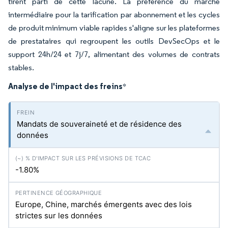
tirent parti de cette lacune. La préférence du marché
intermédiaire pour la tarification par abonnement et les cycles
de produit minimum viable rapides s'aligne sur les plateformes
de prestataires qui regroupent les outils DevSecOps et le
support 24h/24 et 7j/7, alimentant des volumes de contrats
stables.
Analyse de l'impact des freins
*
Mandats de souveraineté et de résidence des
données
-1.80%
Europe, Chine, marchés émergents avec des lois
strictes sur les données