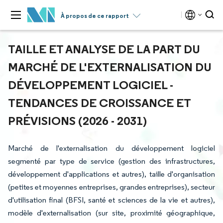
À propos de ce rapport
TAILLE ET ANALYSE DE LA PART DU
MARCHÉ DE L'EXTERNALISATION DU
DÉVELOPPEMENT LOGICIEL -
TENDANCES DE CROISSANCE ET
PRÉVISIONS (2026 - 2031)
Marché de l'externalisation du développement logiciel
segmenté par type de service (gestion des infrastructures,
développement d'applications et autres), taille d'organisation
(petites et moyennes entreprises, grandes entreprises), secteur
d'utilisation final (BFSI, santé et sciences de la vie et autres),
modèle d'externalisation (sur site, proximité géographique,