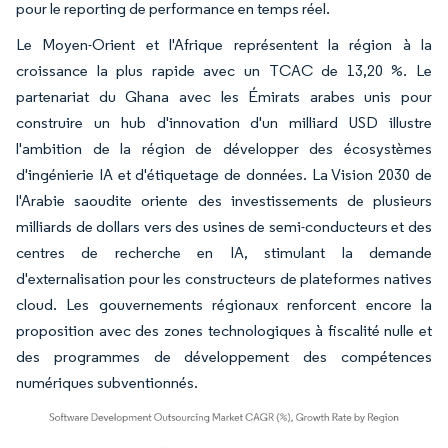
pour le reporting de performance en temps réel.
Le Moyen-Orient et l'Afrique représentent la région à la
croissance la plus rapide avec un TCAC de 13,20 %. Le
partenariat du Ghana avec les Émirats arabes unis pour
construire un hub d'innovation d'un milliard USD illustre
l'ambition de la région de développer des écosystèmes
d'ingénierie IA et d'étiquetage de données. La Vision 2030 de
l'Arabie saoudite oriente des investissements de plusieurs
milliards de dollars vers des usines de semi-conducteurs et des
centres de recherche en IA, stimulant la demande
d'externalisation pour les constructeurs de plateformes natives
cloud. Les gouvernements régionaux renforcent encore la
proposition avec des zones technologiques à fiscalité nulle et
des programmes de développement des compétences
numériques subventionnés.