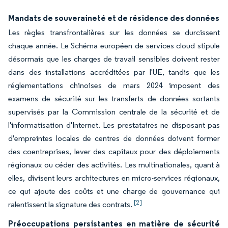
Mandats de souveraineté et de résidence des données
Les règles transfrontalières sur les données se durcissent
chaque année. Le Schéma européen de services cloud stipule
désormais que les charges de travail sensibles doivent rester
dans des installations accréditées par l'UE, tandis que les
réglementations chinoises de mars 2024 imposent des
examens de sécurité sur les transferts de données sortants
supervisés par la Commission centrale de la sécurité et de
l'informatisation d'Internet. Les prestataires ne disposant pas
d'empreintes locales de centres de données doivent former
des coentreprises, lever des capitaux pour des déploiements
régionaux ou céder des activités. Les multinationales, quant à
elles, divisent leurs architectures en micro-services régionaux,
ce qui ajoute des coûts et une charge de gouvernance qui
[2]
ralentissent la signature des contrats.
Préoccupations persistantes en matière de sécurité