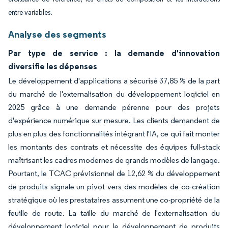
entre variables.
Analyse des segments
Par type de service : la demande d'innovation
diversifie les dépenses
Le développement d'applications a sécurisé 37,85 % de la part
du marché de l'externalisation du développement logiciel en
2025 grâce à une demande pérenne pour des projets
d'expérience numérique sur mesure. Les clients demandent de
plus en plus des fonctionnalités intégrant l'IA, ce qui fait monter
les montants des contrats et nécessite des équipes full-stack
maîtrisant les cadres modernes de grands modèles de langage.
Pourtant, le TCAC prévisionnel de 12,62 % du développement
de produits signale un pivot vers des modèles de co-création
stratégique où les prestataires assument une co-propriété de la
feuille de route. La taille du marché de l'externalisation du
développement logiciel pour le développement de produits