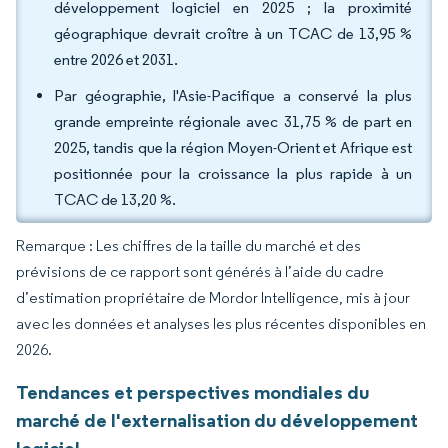
développement logiciel en 2025 ; la proximité
géographique devrait croître à un TCAC de 13,95 %
entre 2026 et 2031.
Par géographie, l'Asie-Pacifique a conservé la plus
grande empreinte régionale avec 31,75 % de part en
2025, tandis que la région Moyen-Orient et Afrique est
positionnée pour la croissance la plus rapide à un
TCAC de 13,20 %.
Remarque : Les chiffres de la taille du marché et des
prévisions de ce rapport sont générés à l’aide du cadre
d’estimation propriétaire de Mordor Intelligence, mis à jour
avec les données et analyses les plus récentes disponibles en
2026.
Tendances et perspectives mondiales du
marché de l'externalisation du développement