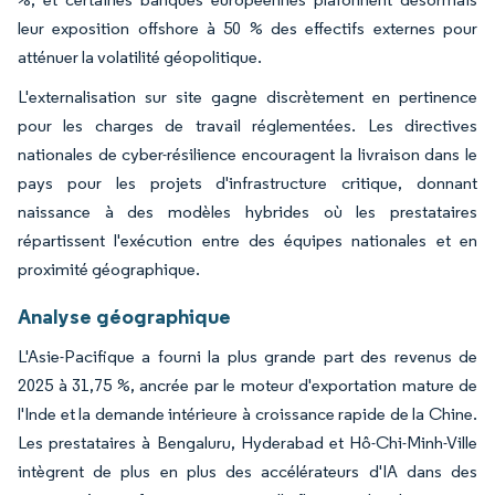
leur exposition offshore à 50 % des effectifs externes pour
atténuer la volatilité géopolitique.
L'externalisation sur site gagne discrètement en pertinence
pour les charges de travail réglementées. Les directives
nationales de cyber-résilience encouragent la livraison dans le
pays pour les projets d'infrastructure critique, donnant
naissance à des modèles hybrides où les prestataires
répartissent l'exécution entre des équipes nationales et en
proximité géographique.
Analyse géographique
L'Asie-Pacifique a fourni la plus grande part des revenus de
2025 à 31,75 %, ancrée par le moteur d'exportation mature de
l'Inde et la demande intérieure à croissance rapide de la Chine.
Les prestataires à Bengaluru, Hyderabad et Hô-Chi-Minh-Ville
intègrent de plus en plus des accélérateurs d'IA dans des