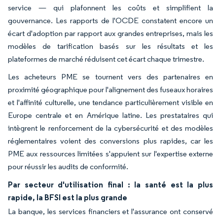
service — qui plafonnent les coûts et simplifient la
gouvernance. Les rapports de l'OCDE constatent encore un
écart d'adoption par rapport aux grandes entreprises, mais les
modèles de tarification basés sur les résultats et les
plateformes de marché réduisent cet écart chaque trimestre.
Les acheteurs PME se tournent vers des partenaires en
proximité géographique pour l'alignement des fuseaux horaires
et l'affinité culturelle, une tendance particulièrement visible en
Europe centrale et en Amérique latine. Les prestataires qui
intègrent le renforcement de la cybersécurité et des modèles
réglementaires voient des conversions plus rapides, car les
PME aux ressources limitées s'appuient sur l'expertise externe
pour réussir les audits de conformité.
Par secteur d'utilisation final : la santé est la plus
rapide, la BFSI est la plus grande
La banque, les services financiers et l'assurance ont conservé