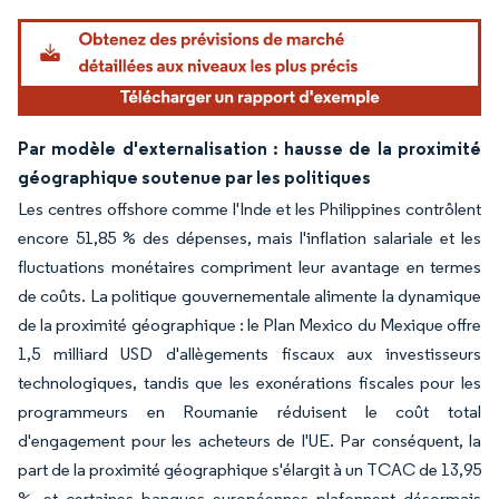
Par modèle d'externalisation : hausse de la proximité
géographique soutenue par les politiques
Les centres offshore comme l'Inde et les Philippines contrôlent
encore 51,85 % des dépenses, mais l'inflation salariale et les
fluctuations monétaires compriment leur avantage en termes
de coûts. La politique gouvernementale alimente la dynamique
de la proximité géographique : le Plan Mexico du Mexique offre
1,5 milliard USD d'allègements fiscaux aux investisseurs
technologiques, tandis que les exonérations fiscales pour les
programmeurs en Roumanie réduisent le coût total
d'engagement pour les acheteurs de l'UE. Par conséquent, la
part de la proximité géographique s'élargit à un TCAC de 13,95
%, et certaines banques européennes plafonnent désormais