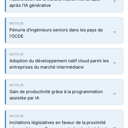
après l'IA générative
Pénurie d'ingénieurs seniors dans les pays de
l'OCDE
Adoption du développement natif cloud parmi les
entreprises du marché intermédiaire
Gain de productivité grâce à la programmation
assistée par IA
Incitations législatives en faveur de la proximité