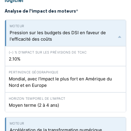
logiciel
Analyse de l'impact des moteurs
*
Pression sur les budgets des DSI en faveur de
l'efficacité des coûts
2.10%
Mondial, avec l'impact le plus fort en Amérique du
Nord et en Europe
Moyen terme (2 à 4 ans)
Accélération de la transformation numérique