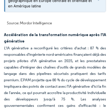
géographique en Europe centrale et orientale et
en Amérique latine
Source: Mordor Intelligence
Accélération de la transformation numérique après l'IA
générative
L'IA générative a reconfiguré les critères d'achat : 87 % des
responsables d'ingénierie nord-américains finançaient déjà des
projets pilotes d'IA générative en 2025, et les prestataires
capables d'intégrer des chaînes d'outils de grands modèles de
langage dans des pipelines sécurisés pratiquent des tarifs
premium. EPAM projette que 80 % du cycle de développement
impliquera des points de contact avec l'IA générative d'ici la fin
de l'année, ce qui pourrait accroître la productivité individuelle
des développeurs jusqu'à 75 %. Les analyses
gouvernementales confirment ces gains d'efficacité : le