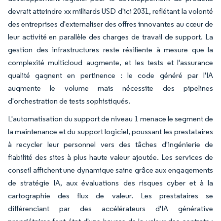
devrait atteindre xx milliards USD d'ici 2031, reflétant la volonté
des entreprises d'externaliser des offres innovantes au cœur de
leur activité en parallèle des charges de travail de support. La
gestion des infrastructures reste résiliente à mesure que la
complexité multicloud augmente, et les tests et l'assurance
qualité gagnent en pertinence : le code généré par l'IA
augmente le volume mais nécessite des pipelines
d'orchestration de tests sophistiqués.
L'automatisation du support de niveau 1 menace le segment de
la maintenance et du support logiciel, poussant les prestataires
à recycler leur personnel vers des tâches d'ingénierie de
fiabilité des sites à plus haute valeur ajoutée. Les services de
conseil affichent une dynamique saine grâce aux engagements
de stratégie IA, aux évaluations des risques cyber et à la
cartographie des flux de valeur. Les prestataires se
différenciant par des accélérateurs d'IA générative