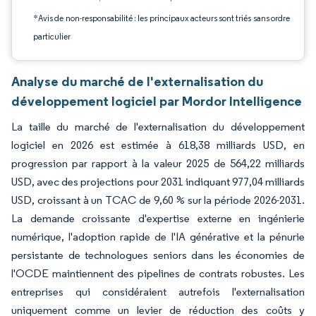
*Avis de non-responsabilité : les principaux acteurs sont triés sans ordre
particulier
Analyse du marché de l'externalisation du
développement logiciel par Mordor Intelligence
La taille du marché de l'externalisation du développement
logiciel en 2026 est estimée à 618,38 milliards USD, en
progression par rapport à la valeur 2025 de 564,22 milliards
USD, avec des projections pour 2031 indiquant 977,04 milliards
USD, croissant à un TCAC de 9,60 % sur la période 2026-2031.
La demande croissante d'expertise externe en ingénierie
numérique, l'adoption rapide de l'IA générative et la pénurie
persistante de technologues seniors dans les économies de
l'OCDE maintiennent des pipelines de contrats robustes. Les
entreprises qui considéraient autrefois l'externalisation
uniquement comme un levier de réduction des coûts y