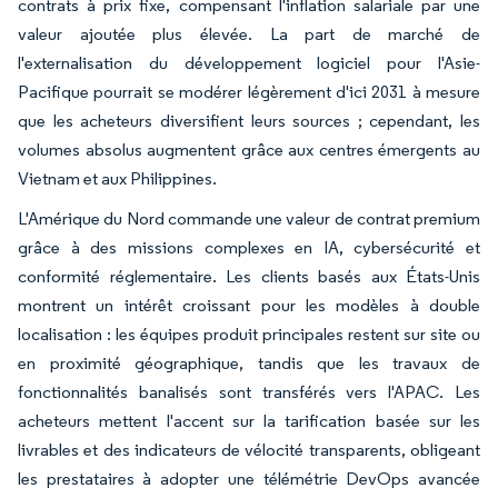
contrats à prix fixe, compensant l'inflation salariale par une
valeur ajoutée plus élevée. La part de marché de
l'externalisation du développement logiciel pour l'Asie-
Pacifique pourrait se modérer légèrement d'ici 2031 à mesure
que les acheteurs diversifient leurs sources ; cependant, les
volumes absolus augmentent grâce aux centres émergents au
Vietnam et aux Philippines.
L'Amérique du Nord commande une valeur de contrat premium
grâce à des missions complexes en IA, cybersécurité et
conformité réglementaire. Les clients basés aux États-Unis
montrent un intérêt croissant pour les modèles à double
localisation : les équipes produit principales restent sur site ou
en proximité géographique, tandis que les travaux de
fonctionnalités banalisés sont transférés vers l'APAC. Les
acheteurs mettent l'accent sur la tarification basée sur les
livrables et des indicateurs de vélocité transparents, obligeant
les prestataires à adopter une télémétrie DevOps avancée