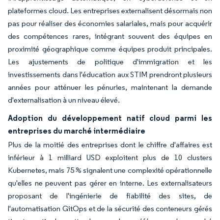
plateformes cloud. Les entreprises externalisent désormais non
pas pour réaliser des économies salariales, mais pour acquérir
des compétences rares, intégrant souvent des équipes en
proximité géographique comme équipes produit principales.
Les ajustements de politique d'immigration et les
investissements dans l'éducation aux STIM prendront plusieurs
années pour atténuer les pénuries, maintenant la demande
d'externalisation à un niveau élevé.
Adoption du développement natif cloud parmi les
entreprises du marché intermédiaire
Plus de la moitié des entreprises dont le chiffre d'affaires est
inférieur à 1 milliard USD exploitent plus de 10 clusters
Kubernetes, mais 75 % signalent une complexité opérationnelle
qu'elles ne peuvent pas gérer en interne. Les externalisateurs
proposant de l'ingénierie de fiabilité des sites, de
l'automatisation GitOps et de la sécurité des conteneurs gérés