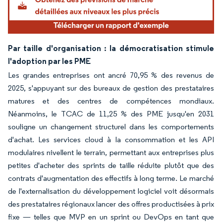
Par taille d'organisation : la démocratisation stimule
l'adoption par les PME
Les grandes entreprises ont ancré 70,95 % des revenus de
2025, s'appuyant sur des bureaux de gestion des prestataires
matures et des centres de compétences mondiaux.
Néanmoins, le TCAC de 11,25 % des PME jusqu'en 2031
souligne un changement structurel dans les comportements
d'achat. Les services cloud à la consommation et les API
modulaires nivellent le terrain, permettant aux entreprises plus
petites d'acheter des sprints de taille réduite plutôt que des
contrats d'augmentation des effectifs à long terme. Le marché
de l'externalisation du développement logiciel voit désormais
des prestataires régionaux lancer des offres productisées à prix
fixe — telles que MVP en un sprint ou DevOps en tant que