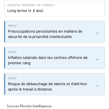
Long terme (≥ 4 ans)
Préoccupations persistantes en matière de
sécurité de la propriété intellectuelle
Inflation salariale dans les centres offshore de
premier rang
Risque de débauchage de talents et d'attrition
après le travail à distance
Source: Mordor Intelligence