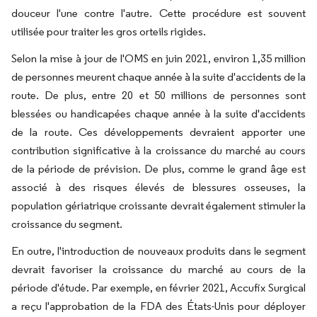
douceur l'une contre l'autre. Cette procédure est souvent
utilisée pour traiter les gros orteils rigides.
Selon la mise à jour de l'OMS en juin 2021, environ 1,35 million
de personnes meurent chaque année à la suite d'accidents de la
route. De plus, entre 20 et 50 millions de personnes sont
blessées ou handicapées chaque année à la suite d'accidents
de la route. Ces développements devraient apporter une
contribution significative à la croissance du marché au cours
de la période de prévision. De plus, comme le grand âge est
associé à des risques élevés de blessures osseuses, la
population gériatrique croissante devrait également stimuler la
croissance du segment.
En outre, l'introduction de nouveaux produits dans le segment
devrait favoriser la croissance du marché au cours de la
période d'étude. Par exemple, en février 2021, Accufix Surgical
a reçu l'approbation de la FDA des États-Unis pour déployer