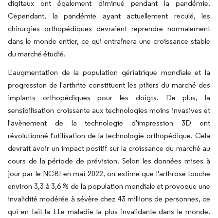
digitaux ont également diminué pendant la pandémie.
Cependant, la pandémie ayant actuellement reculé, les
chirurgies orthopédiques devraient reprendre normalement
dans le monde entier, ce qui entraînera une croissance stable
du marché étudié.
L'augmentation de la population gériatrique mondiale et la
progression de l'arthrite constituent les piliers du marché des
implants orthopédiques pour les doigts. De plus, la
sensibilisation croissante aux technologies moins invasives et
l'avènement de la technologie d'impression 3D ont
révolutionné l'utilisation de la technologie orthopédique. Cela
devrait avoir un impact positif sur la croissance du marché au
cours de la période de prévision. Selon les données mises à
jour par le NCBI en mai 2022, on estime que l'arthrose touche
environ 3,3 à 3,6 % de la population mondiale et provoque une
invalidité modérée à sévère chez 43 millions de personnes, ce
qui en fait la 11e maladie la plus invalidante dans le monde.