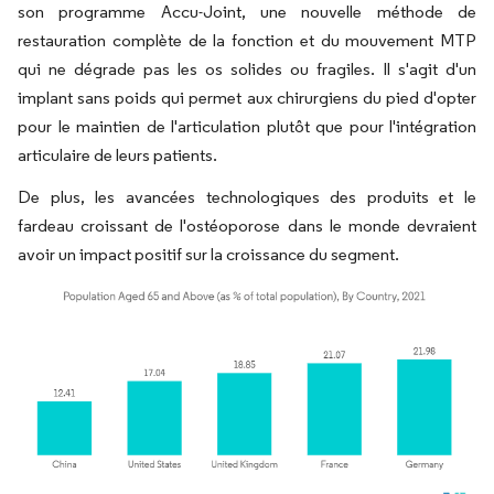
son programme Accu-Joint, une nouvelle méthode de
restauration complète de la fonction et du mouvement MTP
qui ne dégrade pas les os solides ou fragiles. Il s'agit d'un
implant sans poids qui permet aux chirurgiens du pied d'opter
pour le maintien de l'articulation plutôt que pour l'intégration
articulaire de leurs patients.
De plus, les avancées technologiques des produits et le
fardeau croissant de l'ostéoporose dans le monde devraient
avoir un impact positif sur la croissance du segment.