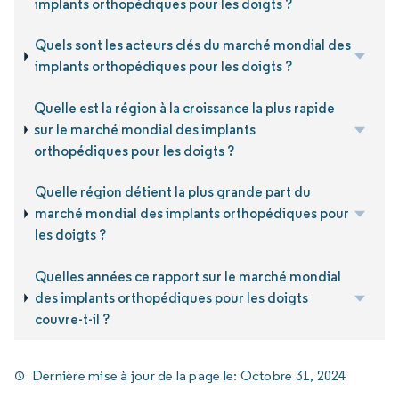
implants orthopédiques pour les doigts ?
Quels sont les acteurs clés du marché mondial des
implants orthopédiques pour les doigts ?
Quelle est la région à la croissance la plus rapide
sur le marché mondial des implants
orthopédiques pour les doigts ?
Quelle région détient la plus grande part du
marché mondial des implants orthopédiques pour
les doigts ?
Quelles années ce rapport sur le marché mondial
des implants orthopédiques pour les doigts
couvre-t-il ?
Dernière mise à jour de la page le:
Octobre 31, 2024