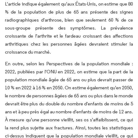
L'article indique également qu'aux États-Unis, on estime que 80
% de la population de plus de 65 ans présente des signes
radiographiques d'arthrose, bien que seulement 60 % de ce
sous-groupe présente des symptômes. La prévalence
croissante de l'arthrite et le fardeau croissant des affections
arthritiques chez les personnes âgées devraient stimuler la
croissance du marché.
En outre, selon les Perspectives de la population mondiale :
2022, publiées par l'ONU en 2022, on estime que la part de la
population mondiale âgée de 65 ans ou plus devrait passer de
10 % en 2022 à 16 % en 2050. On estime également qu'en 2050,
le nombre de personnes âgées de 65 ans ou plus dans le monde
devrait être plus du double du nombre d'enfants de moins de 5
ans et à peu près égal au nombre d'enfants de moins de 12 ans.
À mesure qu'une personne vieillit, ses os s'affaiblissent, ce qui
la rend plus sujette aux fractures. Ainsi, toutes les statistiques
ci-dessus indiquent que la population mondiale vieillit, ce qui