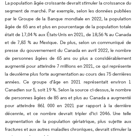
La population âgée croissante devrait stimuler la croissance du
segment de marché. Par exemple, selon les données publiées
par le Groupe de la Banque mondiale en 2022, la population
âgée de 65 ans et plus en pourcentage de la population totale
était de 17,04 % aux États-Unis en 2021, de 18,56 % au Canada
et de 7,83 % au Mexique. De plus, selon un communiqué de
presse du gouvernement du Canada en avril 2022, le nombre
de personnes âgées de 65 ans ou plus a considérablement
augmenté pour atteindre 7 millions en 2021, ce qui représente
la deuxième plus forte augmentation au cours des 75 dernières
années. Ce groupe d'âge en 2021 représentait environ 1
Canadien sur 5, soit 19 %. Selon la source ci-dessus, le nombre
de personnes âgées de 85 ans et plus au Canada a augmenté
pour atteindre 861 000 en 2021 par rapport à la dernière
décennie, et ce nombre devrait tripler d'ici 2046. Une telle
augmentation de la population gériatrique, plus sujette aux
fractures et aux autres maladies chroniques, devrait stimuler la