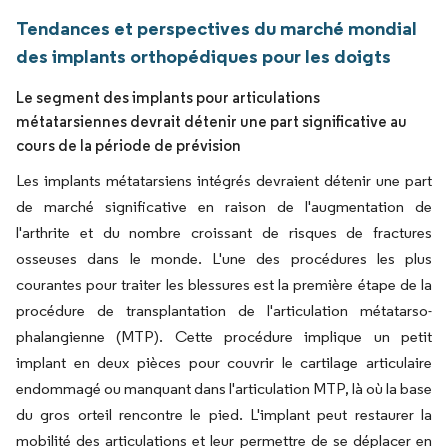
Tendances et perspectives du marché mondial
des implants orthopédiques pour les doigts
Le segment des implants pour articulations
métatarsiennes devrait détenir une part significative au
cours de la période de prévision
Les implants métatarsiens intégrés devraient détenir une part
de marché significative en raison de l'augmentation de
l'arthrite et du nombre croissant de risques de fractures
osseuses dans le monde. L'une des procédures les plus
courantes pour traiter les blessures est la première étape de la
procédure de transplantation de l'articulation métatarso-
phalangienne (MTP). Cette procédure implique un petit
implant en deux pièces pour couvrir le cartilage articulaire
endommagé ou manquant dans l'articulation MTP, là où la base
du gros orteil rencontre le pied. L'implant peut restaurer la
mobilité des articulations et leur permettre de se déplacer en