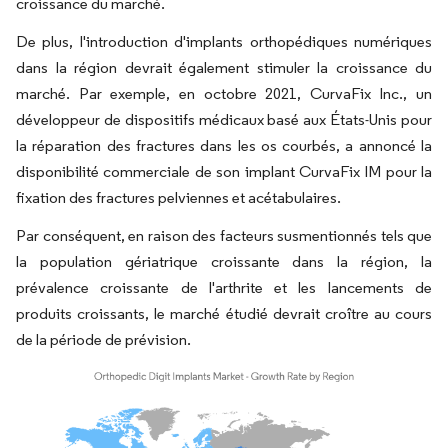
croissance du marché.
De plus, l'introduction d'implants orthopédiques numériques
dans la région devrait également stimuler la croissance du
marché. Par exemple, en octobre 2021, CurvaFix Inc., un
développeur de dispositifs médicaux basé aux États-Unis pour
la réparation des fractures dans les os courbés, a annoncé la
disponibilité commerciale de son implant CurvaFix IM pour la
fixation des fractures pelviennes et acétabulaires.
Par conséquent, en raison des facteurs susmentionnés tels que
la population gériatrique croissante dans la région, la
prévalence croissante de l'arthrite et les lancements de
produits croissants, le marché étudié devrait croître au cours
de la période de prévision.