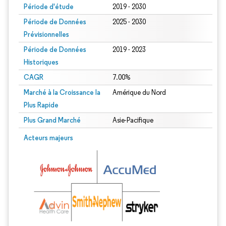
Période d'étude
2019 - 2030
Période de Données
2025 - 2030
Prévisionnelles
Période de Données
2019 - 2023
Historiques
CAGR
7.00%
Marché à la Croissance la
Amérique du Nord
Plus Rapide
Plus Grand Marché
Asie-Pacifique
Acteurs majeurs