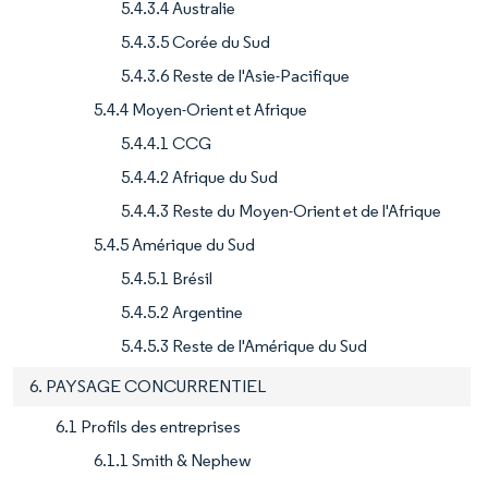
5.4.3.4 Australie
5.4.3.5 Corée du Sud
5.4.3.6 Reste de l'Asie-Pacifique
5.4.4 Moyen-Orient et Afrique
5.4.4.1 CCG
5.4.4.2 Afrique du Sud
5.4.4.3 Reste du Moyen-Orient et de l'Afrique
5.4.5 Amérique du Sud
5.4.5.1 Brésil
5.4.5.2 Argentine
5.4.5.3 Reste de l'Amérique du Sud
6. PAYSAGE CONCURRENTIEL
6.1 Profils des entreprises
6.1.1 Smith & Nephew