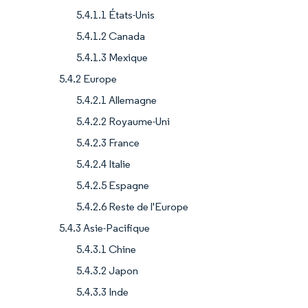
5.4.1.1 États-Unis
5.4.1.2 Canada
5.4.1.3 Mexique
5.4.2 Europe
5.4.2.1 Allemagne
5.4.2.2 Royaume-Uni
5.4.2.3 France
5.4.2.4 Italie
5.4.2.5 Espagne
5.4.2.6 Reste de l'Europe
5.4.3 Asie-Pacifique
5.4.3.1 Chine
5.4.3.2 Japon
5.4.3.3 Inde