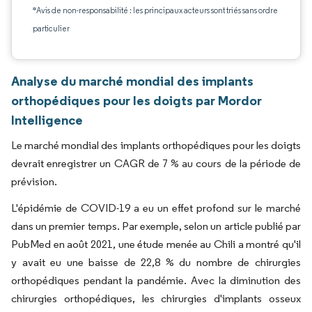
*Avis de non-responsabilité : les principaux acteurs sont triés sans ordre
particulier
Analyse du marché mondial des implants
orthopédiques pour les doigts par Mordor
Intelligence
Le marché mondial des implants orthopédiques pour les doigts
devrait enregistrer un CAGR de 7 % au cours de la période de
prévision.
L'épidémie de COVID-19 a eu un effet profond sur le marché
dans un premier temps. Par exemple, selon un article publié par
PubMed en août 2021, une étude menée au Chili a montré qu'il
y avait eu une baisse de 22,8 % du nombre de chirurgies
orthopédiques pendant la pandémie. Avec la diminution des
chirurgies orthopédiques, les chirurgies d'implants osseux