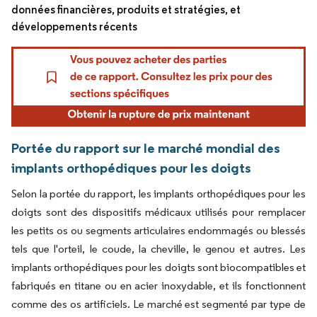
données financières, produits et stratégies, et
développements récents
Portée du rapport sur le marché mondial des
implants orthopédiques pour les doigts
Selon la portée du rapport, les implants orthopédiques pour les
doigts sont des dispositifs médicaux utilisés pour remplacer
les petits os ou segments articulaires endommagés ou blessés
tels que l'orteil, le coude, la cheville, le genou et autres. Les
implants orthopédiques pour les doigts sont biocompatibles et
fabriqués en titane ou en acier inoxydable, et ils fonctionnent
comme des os artificiels. Le marché est segmenté par type de