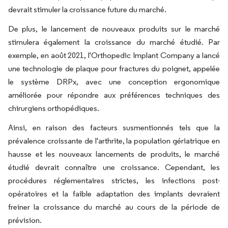
devrait stimuler la croissance future du marché.
De plus, le lancement de nouveaux produits sur le marché
stimulera également la croissance du marché étudié. Par
exemple, en août 2021, l'Orthopedic Implant Company a lancé
une technologie de plaque pour fractures du poignet, appelée
le système DRPx, avec une conception ergonomique
améliorée pour répondre aux préférences techniques des
chirurgiens orthopédiques.
Ainsi, en raison des facteurs susmentionnés tels que la
prévalence croissante de l'arthrite, la population gériatrique en
hausse et les nouveaux lancements de produits, le marché
étudié devrait connaître une croissance. Cependant, les
procédures réglementaires strictes, les infections post-
opératoires et la faible adaptation des implants devraient
freiner la croissance du marché au cours de la période de
prévision.