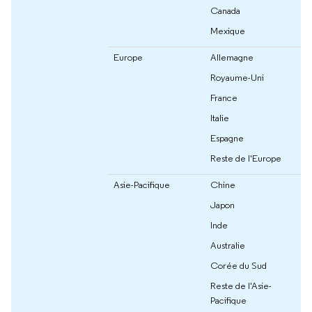
Canada
Mexique
Europe
Allemagne
Royaume-Uni
France
Italie
Espagne
Reste de l'Europe
Asie-Pacifique
Chine
Japon
Inde
Australie
Corée du Sud
Reste de l'Asie-
Pacifique