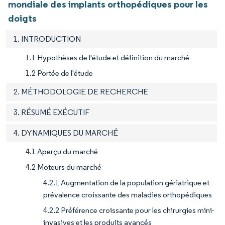
mondiale des implants orthopédiques pour les
doigts
1. INTRODUCTION
1.1 Hypothèses de l'étude et définition du marché
1.2 Portée de l'étude
2. MÉTHODOLOGIE DE RECHERCHE
3. RÉSUMÉ EXÉCUTIF
4. DYNAMIQUES DU MARCHÉ
4.1 Aperçu du marché
4.2 Moteurs du marché
4.2.1 Augmentation de la population gériatrique et
prévalence croissante des maladies orthopédiques
4.2.2 Préférence croissante pour les chirurgies mini-
invasives et les produits avancés