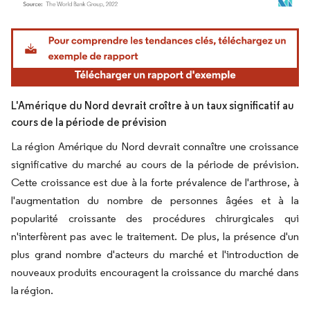
Image © Mordor Intelligence. La réutilisation nécessite une attribution sous CC BY 4.
L'Amérique du Nord devrait croître à un taux significatif au
cours de la période de prévision
La région Amérique du Nord devrait connaître une croissance
significative du marché au cours de la période de prévision.
Cette croissance est due à la forte prévalence de l'arthrose, à
l'augmentation du nombre de personnes âgées et à la
popularité croissante des procédures chirurgicales qui
n'interfèrent pas avec le traitement. De plus, la présence d'un
plus grand nombre d'acteurs du marché et l'introduction de
nouveaux produits encouragent la croissance du marché dans
la région.