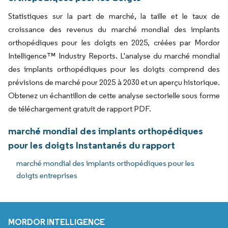
Statistiques sur la part de marché, la taille et le taux de
croissance des revenus du marché mondial des implants
orthopédiques pour les doigts en 2025, créées par Mordor
Intelligence™ Industry Reports. L'analyse du marché mondial
des implants orthopédiques pour les doigts comprend des
prévisions de marché pour 2025 à 2030 et un aperçu historique.
Obtenez un échantillon de cette analyse sectorielle sous forme
de téléchargement gratuit de rapport PDF.
marché mondial des implants orthopédiques
pour les doigts Instantanés du rapport
marché mondial des implants orthopédiques pour les
doigts entreprises
MORDOR INTELLIGENCE