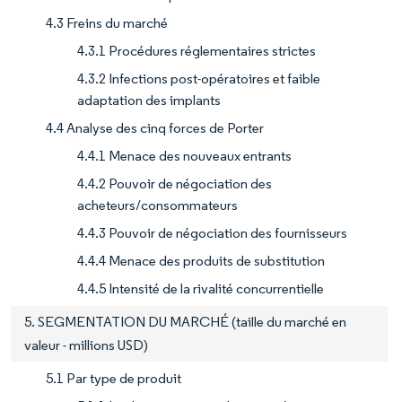
4.3 Freins du marché
4.3.1 Procédures réglementaires strictes
4.3.2 Infections post-opératoires et faible
adaptation des implants
4.4 Analyse des cinq forces de Porter
4.4.1 Menace des nouveaux entrants
4.4.2 Pouvoir de négociation des
acheteurs/consommateurs
4.4.3 Pouvoir de négociation des fournisseurs
4.4.4 Menace des produits de substitution
4.4.5 Intensité de la rivalité concurrentielle
5. SEGMENTATION DU MARCHÉ (taille du marché en
valeur - millions USD)
5.1 Par type de produit