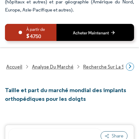
(hôpitaux et autres) et par géographie (Amérique du Nord,
Europe, Asie-Pacifique et autres).
4750
Accueil
Analyse Du Marché
Recherche Sur La Santé
Taille et part du marché mondial des implants
orthopédiques pour les doigts
Share