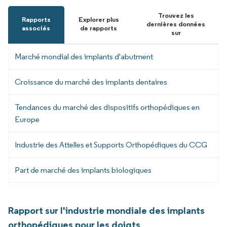
Trouvez les
Rapports
Explorer plus
dernières données
associés
de rapports
sur
Marché mondial des implants d'abutment
Croissance du marché des implants dentaires
Tendances du marché des dispositifs orthopédiques en
Europe
Industrie des Attelles et Supports Orthopédiques du CCG
Part de marché des implants biologiques
Rapport sur l'industrie mondiale des implants
orthopédiques pour les doigts