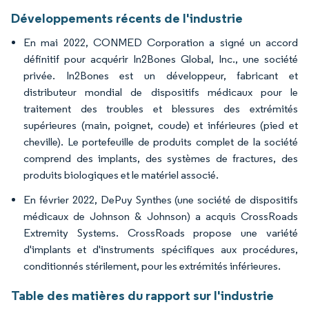
Développements récents de l'industrie
En mai 2022, CONMED Corporation a signé un accord
définitif pour acquérir In2Bones Global, Inc., une société
privée. In2Bones est un développeur, fabricant et
distributeur mondial de dispositifs médicaux pour le
traitement des troubles et blessures des extrémités
supérieures (main, poignet, coude) et inférieures (pied et
cheville). Le portefeuille de produits complet de la société
comprend des implants, des systèmes de fractures, des
produits biologiques et le matériel associé.
En février 2022, DePuy Synthes (une société de dispositifs
médicaux de Johnson & Johnson) a acquis CrossRoads
Extremity Systems. CrossRoads propose une variété
d'implants et d'instruments spécifiques aux procédures,
conditionnés stérilement, pour les extrémités inférieures.
Table des matières du rapport sur l'industrie