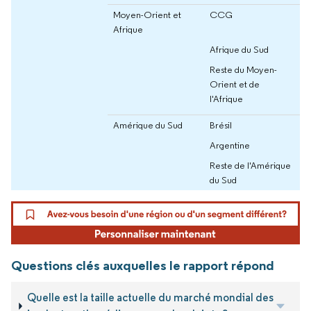
Moyen-Orient et
CCG
Afrique
Afrique du Sud
Reste du Moyen-
Orient et de
l'Afrique
Amérique du Sud
Brésil
Argentine
Reste de l'Amérique
du Sud
Questions clés auxquelles le rapport répond
Quelle est la taille actuelle du marché mondial des