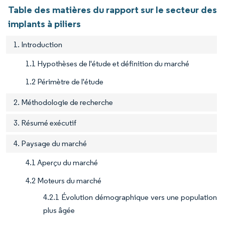
Table des matières du rapport sur le secteur des
implants à piliers
1. Introduction
1.1 Hypothèses de l'étude et définition du marché
1.2 Périmètre de l'étude
2. Méthodologie de recherche
3. Résumé exécutif
4. Paysage du marché
4.1 Aperçu du marché
4.2 Moteurs du marché
4.2.1 Évolution démographique vers une population
plus âgée