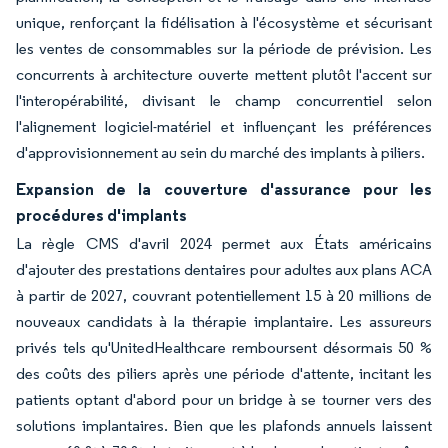
unique, renforçant la fidélisation à l'écosystème et sécurisant
les ventes de consommables sur la période de prévision. Les
concurrents à architecture ouverte mettent plutôt l'accent sur
l'interopérabilité, divisant le champ concurrentiel selon
l'alignement logiciel-matériel et influençant les préférences
d'approvisionnement au sein du marché des implants à piliers.
Expansion de la couverture d'assurance pour les
procédures d'implants
La règle CMS d'avril 2024 permet aux États américains
d'ajouter des prestations dentaires pour adultes aux plans ACA
à partir de 2027, couvrant potentiellement 15 à 20 millions de
nouveaux candidats à la thérapie implantaire. Les assureurs
privés tels qu'UnitedHealthcare remboursent désormais 50 %
des coûts des piliers après une période d'attente, incitant les
patients optant d'abord pour un bridge à se tourner vers des
solutions implantaires. Bien que les plafonds annuels laissent