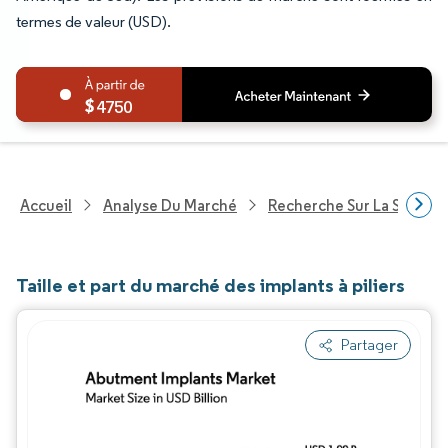
termes de valeur (USD).
4750
Accueil
Analyse Du Marché
Recherche Sur La Santé
Taille et part du marché des implants à piliers
Partager