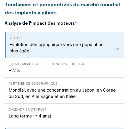
Tendances et perspectives du marché mondial
des implants à piliers
Analyse de l'impact des moteurs
*
Évolution démographique vers une population
plus âgée
+2.1%
Mondial, avec une concentration au Japon, en Corée
du Sud, en Allemagne et en Italie
Long terme (≥ 4 ans)