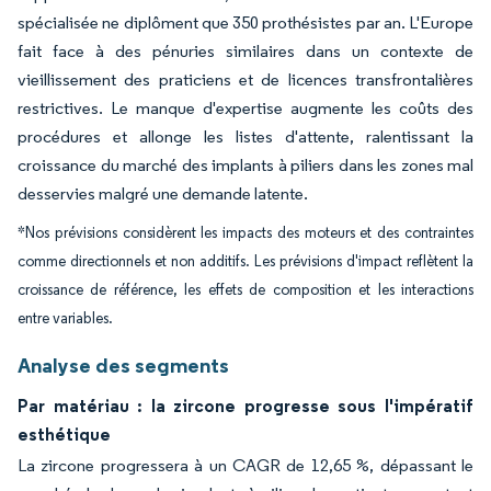
spécialisée ne diplôment que 350 prothésistes par an. L'Europe
fait face à des pénuries similaires dans un contexte de
vieillissement des praticiens et de licences transfrontalières
restrictives. Le manque d'expertise augmente les coûts des
procédures et allonge les listes d'attente, ralentissant la
croissance du marché des implants à piliers dans les zones mal
desservies malgré une demande latente.
*Nos prévisions considèrent les impacts des moteurs et des contraintes
comme directionnels et non additifs. Les prévisions d'impact reflètent la
croissance de référence, les effets de composition et les interactions
entre variables.
Analyse des segments
Par matériau : la zircone progresse sous l'impératif
esthétique
La zircone progressera à un CAGR de 12,65 %, dépassant le