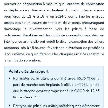
pouvoir de négociation à mesure que l'autorité de conception
se déplace des cliniciens au fauteuil. L'inflation des matières
premières de 12 % à 18 % en 2024 a comprimé les marges
brutes des fournisseurs de titane et de zircone, encourageant
davantage la diversification vers les piliers à base de
polymères. Parallèlement, les outils de conception assistés par
intelligence artificielle ont réduit le délai d'exécution des piliers
personnalisés à 48 heures, favorisant la livraison de prothèses
le jour même, ce qui différencie les cliniques urbaines et stimule
la tarification premium.
Points clés du rapport
Par matériau, le titane a dominé avec 65,76 % de la
part de marché des implants à piliers en 2025, tandis
que la zircone devrait progresser à un CAGR de 12,65
% jusqu'en 2031.
Par type de pilier, les unités préfabriquées détenaient