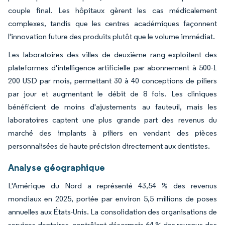
couple final. Les hôpitaux gèrent les cas médicalement
complexes, tandis que les centres académiques façonnent
l'innovation future des produits plutôt que le volume immédiat.
Les laboratoires des villes de deuxième rang exploitent des
plateformes d'intelligence artificielle par abonnement à 500-1
200 USD par mois, permettant 30 à 40 conceptions de piliers
par jour et augmentant le débit de 8 fois. Les cliniques
bénéficient de moins d'ajustements au fauteuil, mais les
laboratoires captent une plus grande part des revenus du
marché des implants à piliers en vendant des pièces
personnalisées de haute précision directement aux dentistes.
Analyse géographique
L'Amérique du Nord a représenté 43,54 % des revenus
mondiaux en 2025, portée par environ 5,5 millions de poses
annuelles aux États-Unis. La consolidation des organisations de
services dentaires, contrôlant désormais 64 % des revenus des