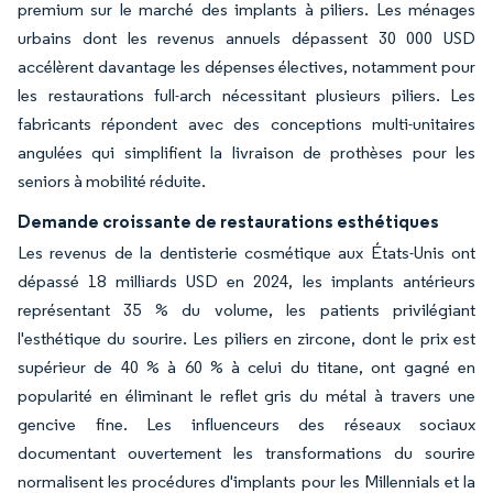
premium sur le marché des implants à piliers. Les ménages
urbains dont les revenus annuels dépassent 30 000 USD
accélèrent davantage les dépenses électives, notamment pour
les restaurations full-arch nécessitant plusieurs piliers. Les
fabricants répondent avec des conceptions multi-unitaires
angulées qui simplifient la livraison de prothèses pour les
seniors à mobilité réduite.
Demande croissante de restaurations esthétiques
Les revenus de la dentisterie cosmétique aux États-Unis ont
dépassé 18 milliards USD en 2024, les implants antérieurs
représentant 35 % du volume, les patients privilégiant
l'esthétique du sourire. Les piliers en zircone, dont le prix est
supérieur de 40 % à 60 % à celui du titane, ont gagné en
popularité en éliminant le reflet gris du métal à travers une
gencive fine. Les influenceurs des réseaux sociaux
documentant ouvertement les transformations du sourire
normalisent les procédures d'implants pour les Millennials et la