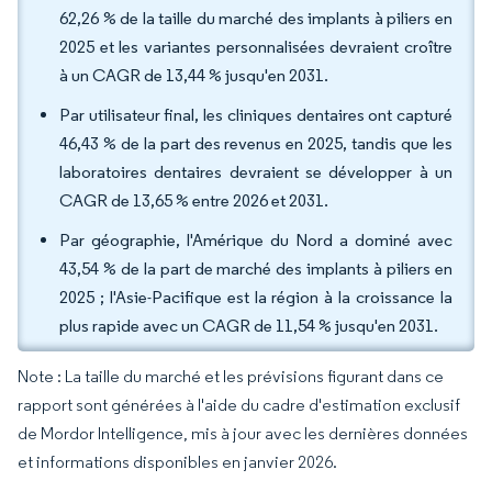
62,26 % de la taille du marché des implants à piliers en
2025 et les variantes personnalisées devraient croître
à un CAGR de 13,44 % jusqu'en 2031.
Par utilisateur final, les cliniques dentaires ont capturé
46,43 % de la part des revenus en 2025, tandis que les
laboratoires dentaires devraient se développer à un
CAGR de 13,65 % entre 2026 et 2031.
Par géographie, l'Amérique du Nord a dominé avec
43,54 % de la part de marché des implants à piliers en
2025 ; l'Asie-Pacifique est la région à la croissance la
plus rapide avec un CAGR de 11,54 % jusqu'en 2031.
Note : La taille du marché et les prévisions figurant dans ce
rapport sont générées à l'aide du cadre d'estimation exclusif
de Mordor Intelligence, mis à jour avec les dernières données
et informations disponibles en janvier 2026.