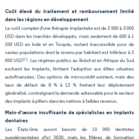
Coût élevé du traitement et remboursement limité
dans les régions en développement
Le coût complet d'une thérapie implantaire est de 2 500 à 5 000
USD dans les marchés développés, mais seulement de 600 à 1
200 USD en Inde et en Turquie, restant inaccessible pour de
vastes populations dont le revenu par habitant est inférieur à 2
[1]
000 USD
. Les régimes publics au Brésil et en Afrique du Sud
excluent les implants, limitant l'adoption aux élites urbaines
autofinancées. Des options de microcrédit existent, mais des
taux de défaut de 8 % à 12 % freinent leur déploiement
généralisé, contraignant la demande adressable pour le secteur
des implants à piliers dans les nations à faibles revenus.
Main-d'œuvre insuffisante de spécialistes en implants
dentaires
Les États-Unis auront besoin de 10 000 dentistes
supplémentaires d'ici 2030, mais les filières de formation