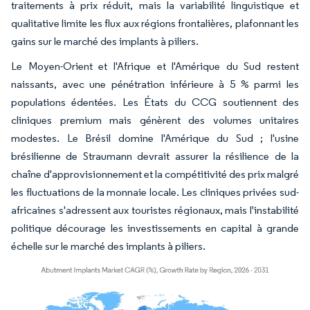
traitements à prix réduit, mais la variabilité linguistique et
qualitative limite les flux aux régions frontalières, plafonnant les
gains sur le marché des implants à piliers.
Le Moyen-Orient et l'Afrique et l'Amérique du Sud restent
naissants, avec une pénétration inférieure à 5 % parmi les
populations édentées. Les États du CCG soutiennent des
cliniques premium mais génèrent des volumes unitaires
modestes. Le Brésil domine l'Amérique du Sud ; l'usine
brésilienne de Straumann devrait assurer la résilience de la
chaîne d'approvisionnement et la compétitivité des prix malgré
les fluctuations de la monnaie locale. Les cliniques privées sud-
africaines s'adressent aux touristes régionaux, mais l'instabilité
politique décourage les investissements en capital à grande
échelle sur le marché des implants à piliers.