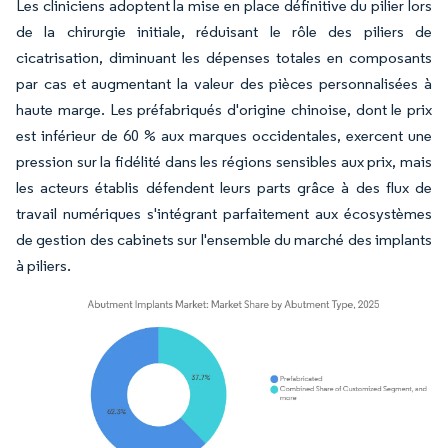
Les cliniciens adoptent la mise en place définitive du pilier lors
de la chirurgie initiale, réduisant le rôle des piliers de
cicatrisation, diminuant les dépenses totales en composants
par cas et augmentant la valeur des pièces personnalisées à
haute marge. Les préfabriqués d'origine chinoise, dont le prix
est inférieur de 60 % aux marques occidentales, exercent une
pression sur la fidélité dans les régions sensibles aux prix, mais
les acteurs établis défendent leurs parts grâce à des flux de
travail numériques s'intégrant parfaitement aux écosystèmes
de gestion des cabinets sur l'ensemble du marché des implants
à piliers.