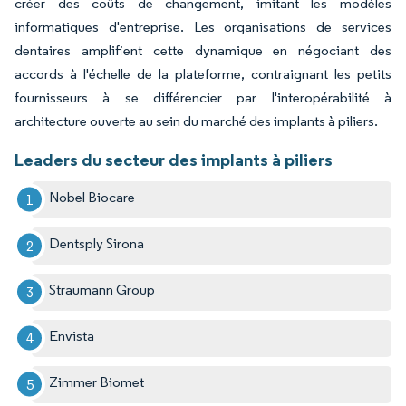
créer des coûts de changement, imitant les modèles
informatiques d'entreprise. Les organisations de services
dentaires amplifient cette dynamique en négociant des
accords à l'échelle de la plateforme, contraignant les petits
fournisseurs à se différencier par l'interopérabilité à
architecture ouverte au sein du marché des implants à piliers.
Leaders du secteur des implants à piliers
Nobel Biocare
Dentsply Sirona
Straumann Group
Envista
Zimmer Biomet