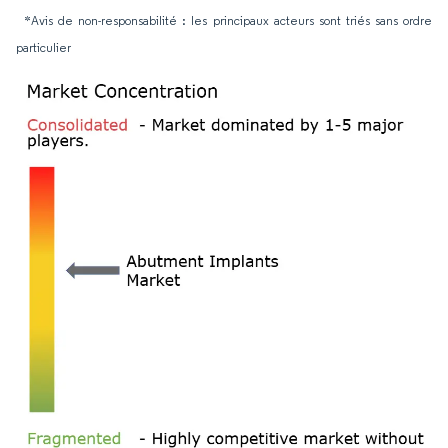
*Avis de non-responsabilité : les principaux acteurs sont triés sans ordre
particulier