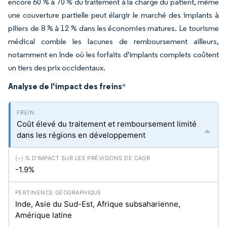
encore 60 % à 70 % du traitement à la charge du patient, même
une couverture partielle peut élargir le marché des implants à
piliers de 8 % à 12 % dans les économies matures. Le tourisme
médical comble les lacunes de remboursement ailleurs,
notamment en Inde où les forfaits d'implants complets coûtent
un tiers des prix occidentaux.
Analyse de l'impact des freins
*
Coût élevé du traitement et remboursement limité
dans les régions en développement
-1.9%
Inde, Asie du Sud-Est, Afrique subsaharienne,
Amérique latine