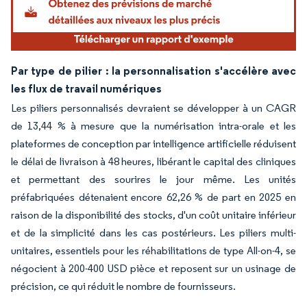
Par type de pilier : la personnalisation s'accélère avec
les flux de travail numériques
Les piliers personnalisés devraient se développer à un CAGR
de 13,44 % à mesure que la numérisation intra-orale et les
plateformes de conception par intelligence artificielle réduisent
le délai de livraison à 48 heures, libérant le capital des cliniques
et permettant des sourires le jour même. Les unités
préfabriquées détenaient encore 62,26 % de part en 2025 en
raison de la disponibilité des stocks, d'un coût unitaire inférieur
et de la simplicité dans les cas postérieurs. Les piliers multi-
unitaires, essentiels pour les réhabilitations de type All-on-4, se
négocient à 200-400 USD pièce et reposent sur un usinage de
précision, ce qui réduit le nombre de fournisseurs.