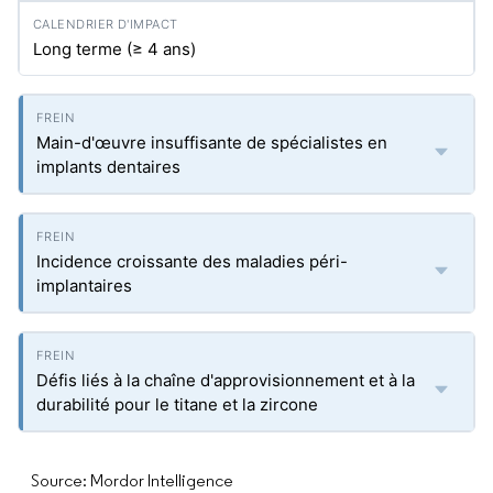
Long terme (≥ 4 ans)
Main-d'œuvre insuffisante de spécialistes en
implants dentaires
Incidence croissante des maladies péri-
implantaires
Défis liés à la chaîne d'approvisionnement et à la
durabilité pour le titane et la zircone
Source: Mordor Intelligence