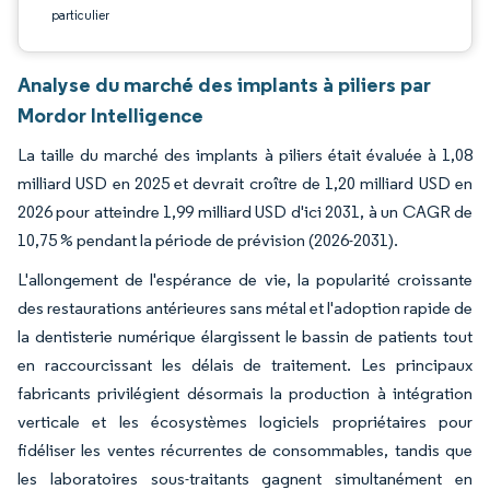
particulier
Analyse du marché des implants à piliers par
Mordor Intelligence
La taille du marché des implants à piliers était évaluée à 1,08
milliard USD en 2025 et devrait croître de 1,20 milliard USD en
2026 pour atteindre 1,99 milliard USD d'ici 2031, à un CAGR de
10,75 % pendant la période de prévision (2026-2031).
L'allongement de l'espérance de vie, la popularité croissante
des restaurations antérieures sans métal et l'adoption rapide de
la dentisterie numérique élargissent le bassin de patients tout
en raccourcissant les délais de traitement. Les principaux
fabricants privilégient désormais la production à intégration
verticale et les écosystèmes logiciels propriétaires pour
fidéliser les ventes récurrentes de consommables, tandis que
les laboratoires sous-traitants gagnent simultanément en