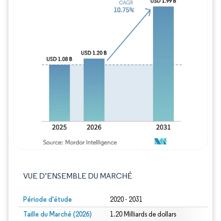
Image © Mordor Intelligence. La réutilisation
VUE D’ENSEMBLE DU MARCHÉ
Période d'étude
2020 - 2031
Taille du Marché (2026)
1.20 Milliards de dollars