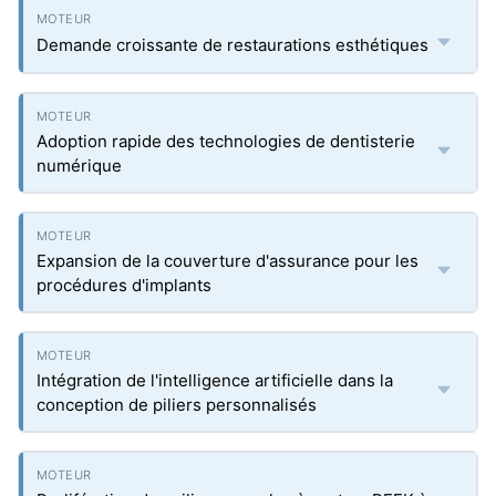
Demande croissante de restaurations esthétiques
Adoption rapide des technologies de dentisterie
numérique
Expansion de la couverture d'assurance pour les
procédures d'implants
Intégration de l'intelligence artificielle dans la
conception de piliers personnalisés