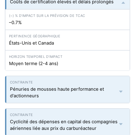
Coûts de certification élevés et délais prolongés
–0.7%
États-Unis et Canada
Moyen terme (2-4 ans)
Pénuries de mousses haute performance et
d'actionneurs
Cyclicité des dépenses en capital des compagnies
aériennes liée aux prix du carburéacteur