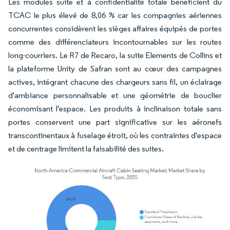
Les modules suite et à confidentialité totale bénéficient du
TCAC le plus élevé de 8,06 % car les compagnies aériennes
concurrentes considèrent les sièges affaires équipés de portes
comme des différenciateurs incontournables sur les routes
long-courriers. Le R7 de Recaro, la suite Elements de Collins et
la plateforme Unity de Safran sont au cœur des campagnes
actives, intégrant chacune des chargeurs sans fil, un éclairage
d'ambiance personnalisable et une géométrie de bouclier
économisant l'espace. Les produits à inclinaison totale sans
portes conservent une part significative sur les aéronefs
transcontinentaux à fuselage étroit, où les contraintes d'espace
et de centrage limitent la faisabilité des suites.