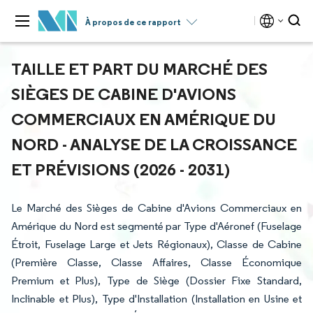
À propos de ce rapport
TAILLE ET PART DU MARCHÉ DES
SIÈGES DE CABINE D'AVIONS
COMMERCIAUX EN AMÉRIQUE DU
NORD - ANALYSE DE LA CROISSANCE
ET PRÉVISIONS (2026 - 2031)
Le Marché des Sièges de Cabine d'Avions Commerciaux en
Amérique du Nord est segmenté par Type d'Aéronef (Fuselage
Étroit, Fuselage Large et Jets Régionaux), Classe de Cabine
(Première Classe, Classe Affaires, Classe Économique
Premium et Plus), Type de Siège (Dossier Fixe Standard,
Inclinable et Plus), Type d'Installation (Installation en Usine et