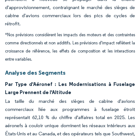
d'approvisionnement, contraignant le marché des sièges de
cabine d'avions commerciaux lors des pics de cycles de
rétrofit.
*Nos prévisions considèrent les impacts des moteurs et des contraintes
comme directionnels et non additifs. Les prévisions d'impact reflètent la
croissance de référence, les effets de composition et les interactions
entre variables.
Analyse des Segments
Par Type d'Aéronef : Les Modernisations à Fuselage
Large Prennent de l'Altitude
La taille du marché des sièges de cabine d'avions
commerciaux liée aux programmes à fuselage étroit
représentait 62,10 % du chiffre d'affaires total en 2025. Les
aéronefs à couloir unique dominent les réseaux intérieurs aux
États-Unis et au Canada, et des opérateurs tels que Southwest,