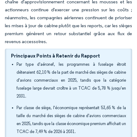
chaîne d'approvisionnement concernant les mousses et les
actionneurs continue d'exercer une pression sur les coûts ;
néanmoins, les compagnies aériennes continuent de prioriser
les mises à jour de cabine plutôt que les reports, car les sièges
premium génèrent un retour substantiel grâce aux flux de
revenus accessoires.
Principaux Points à Retenir du Rapport
Par type d'aéronef, les programmes à fuselage étroit
détenaient 62,10 % de la part de marché des sièges de cabine
d'avions commerciaux en 2025, tandis que la catégorie
fuselage large devrait croître à un TCAC de 5,78 % jusqu'en
2031.
Par classe de siège, l'économique représentait 53,65 % de la
taille du marché des sièges de cabine d'avions commerciaux
en 2025, tandis que la classe économique premium affichait un
TCAC de 7,49 % de 2026 à 2031.