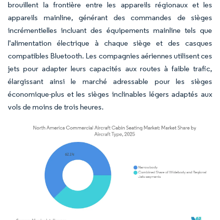
brouillent la frontière entre les appareils régionaux et les
appareils mainline, générant des commandes de sièges
incrémentielles incluant des équipements mainline tels que
l'alimentation électrique à chaque siège et des casques
compatibles Bluetooth. Les compagnies aériennes utilisent ces
jets pour adapter leurs capacités aux routes à faible trafic,
élargissant ainsi le marché adressable pour les sièges
économique-plus et les sièges inclinables légers adaptés aux
vols de moins de trois heures.