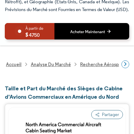
Rétrofit), et Géographie (États-Unis, Canada et Mexique). Les
Prévisions du Marché sont Fournies en Termes de Valeur (USD).
4750
Accueil
Analyse Du Marché
Recherche Aérospatiale 
Taille et Part du Marché des Sièges de Cabine
d'Avions Commerciaux en Amérique du Nord
Partager