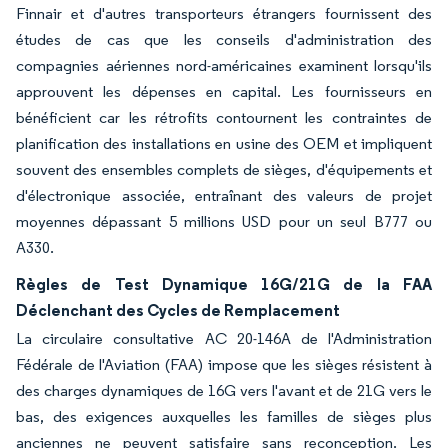
Finnair et d'autres transporteurs étrangers fournissent des
études de cas que les conseils d'administration des
compagnies aériennes nord-américaines examinent lorsqu'ils
approuvent les dépenses en capital. Les fournisseurs en
bénéficient car les rétrofits contournent les contraintes de
planification des installations en usine des OEM et impliquent
souvent des ensembles complets de sièges, d'équipements et
d'électronique associée, entraînant des valeurs de projet
moyennes dépassant 5 millions USD pour un seul B777 ou
A330.
Règles de Test Dynamique 16G/21G de la FAA
Déclenchant des Cycles de Remplacement
La circulaire consultative AC 20-146A de l'Administration
Fédérale de l'Aviation (FAA) impose que les sièges résistent à
des charges dynamiques de 16G vers l'avant et de 21G vers le
bas, des exigences auxquelles les familles de sièges plus
anciennes ne peuvent satisfaire sans reconception. Les