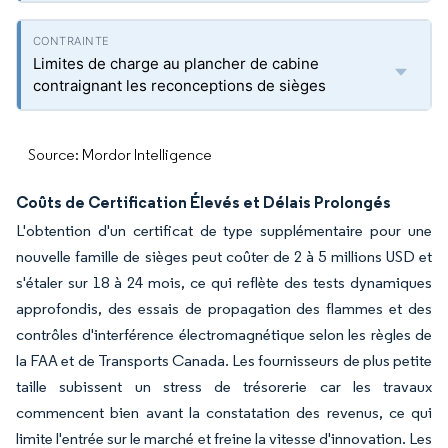
Limites de charge au plancher de cabine
contraignant les reconceptions de sièges
Source: Mordor Intelligence
Coûts de Certification Élevés et Délais Prolongés
L'obtention d'un certificat de type supplémentaire pour une
nouvelle famille de sièges peut coûter de 2 à 5 millions USD et
s'étaler sur 18 à 24 mois, ce qui reflète des tests dynamiques
approfondis, des essais de propagation des flammes et des
contrôles d'interférence électromagnétique selon les règles de
la FAA et de Transports Canada. Les fournisseurs de plus petite
taille subissent un stress de trésorerie car les travaux
commencent bien avant la constatation des revenus, ce qui
limite l'entrée sur le marché et freine la vitesse d'innovation. Les