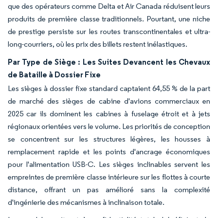
que des opérateurs comme Delta et Air Canada réduisent leurs
produits de première classe traditionnels. Pourtant, une niche
de prestige persiste sur les routes transcontinentales et ultra-
long-courriers, où les prix des billets restent inélastiques.
Par Type de Siège : Les Suites Devancent les Chevaux
de Bataille à Dossier Fixe
Les sièges à dossier fixe standard captaient 64,55 % de la part
de marché des sièges de cabine d'avions commerciaux en
2025 car ils dominent les cabines à fuselage étroit et à jets
régionaux orientées vers le volume. Les priorités de conception
se concentrent sur les structures légères, les housses à
remplacement rapide et les points d'ancrage économiques
pour l'alimentation USB-C. Les sièges inclinables servent les
empreintes de première classe intérieure sur les flottes à courte
distance, offrant un pas amélioré sans la complexité
d'ingénierie des mécanismes à inclinaison totale.