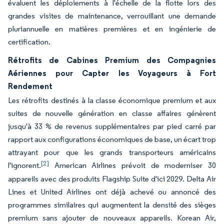
évaluent les déploiements à l'échelle de la flotte lors des
grandes visites de maintenance, verrouillant une demande
pluriannuelle en matières premières et en ingénierie de
certification.
Rétrofits de Cabines Premium des Compagnies
Aériennes pour Capter les Voyageurs à Fort
Rendement
Les rétrofits destinés à la classe économique premium et aux
suites de nouvelle génération en classe affaires génèrent
jusqu'à 33 % de revenus supplémentaires par pied carré par
rapport aux configurations économiques de base, un écart trop
attrayant pour que les grands transporteurs américains
[2]
l'ignorent.
American Airlines prévoit de moderniser 30
appareils avec des produits Flagship Suite d'ici 2029. Delta Air
Lines et United Airlines ont déjà achevé ou annoncé des
programmes similaires qui augmentent la densité des sièges
premium sans ajouter de nouveaux appareils. Korean Air,