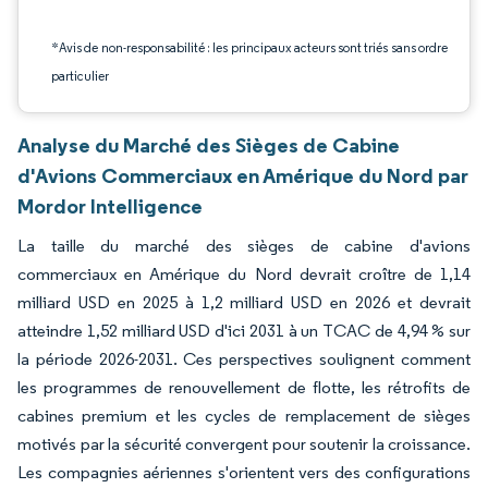
*Avis de non-responsabilité : les principaux acteurs sont triés sans ordre
particulier
Analyse du Marché des Sièges de Cabine
d'Avions Commerciaux en Amérique du Nord par
Mordor Intelligence
La taille du marché des sièges de cabine d'avions
commerciaux en Amérique du Nord devrait croître de 1,14
milliard USD en 2025 à 1,2 milliard USD en 2026 et devrait
atteindre 1,52 milliard USD d'ici 2031 à un TCAC de 4,94 % sur
la période 2026-2031. Ces perspectives soulignent comment
les programmes de renouvellement de flotte, les rétrofits de
cabines premium et les cycles de remplacement de sièges
motivés par la sécurité convergent pour soutenir la croissance.
Les compagnies aériennes s'orientent vers des configurations