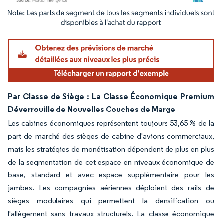
Image © Mordor Intelligence. La réutilisation nécessite une attribution sous CC BY 4.
Par Classe de Siège : La Classe Économique Premium
Déverrouille de Nouvelles Couches de Marge
Les cabines économiques représentent toujours 53,65 % de la
part de marché des sièges de cabine d'avions commerciaux,
mais les stratégies de monétisation dépendent de plus en plus
de la segmentation de cet espace en niveaux économique de
base, standard et avec espace supplémentaire pour les
jambes. Les compagnies aériennes déploient des rails de
sièges modulaires qui permettent la densification ou
l'allègement sans travaux structurels. La classe économique