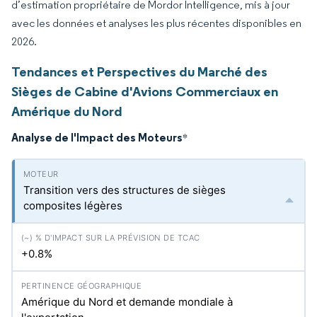
d’estimation propriétaire de Mordor Intelligence, mis à jour
avec les données et analyses les plus récentes disponibles en
2026.
Tendances et Perspectives du Marché des
Sièges de Cabine d'Avions Commerciaux en
Amérique du Nord
Analyse de l'Impact des Moteurs
*
Transition vers des structures de sièges
composites légères
+0.8%
Amérique du Nord et demande mondiale à