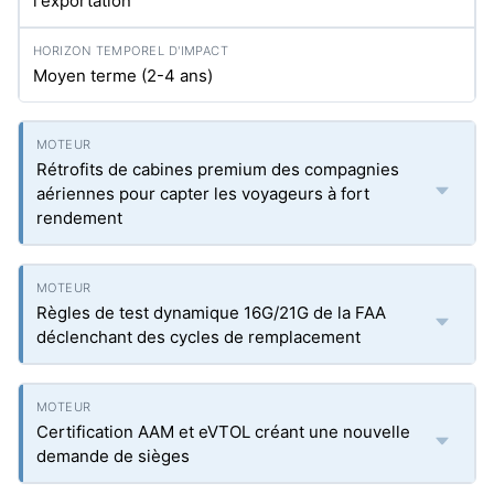
l'exportation
Moyen terme (2-4 ans)
Rétrofits de cabines premium des compagnies
aériennes pour capter les voyageurs à fort
rendement
Règles de test dynamique 16G/21G de la FAA
déclenchant des cycles de remplacement
Certification AAM et eVTOL créant une nouvelle
demande de sièges