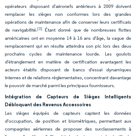
opérateurs disposant d'aéronefs antérieurs à 2009 doivent
remplacer les sièges non conformes lors des grandes
opérations de maintenance afin de conserver leurs certificats
[3]
de navigabilité.
Étant donné que de nombreuses flottes
américaines ont en moyenne 14 à 16 ans d'âge, la vague de
remplacement qui en résulte atteindra son pic lors des deux
prochains cycles de maintenance lourde. Les goulots
d'étranglement en matière de certification avantagent les
acteurs établis disposant de bancs d'essai dynamiques
internes et de relations réglementaires, concentrant davantage
le pouvoir de marché parmi les principaux fournisseurs.
Intégration de Capteurs de Sièges Intelligents
Débloquant des Revenus Accessoires
Les sièges équipés de capteurs captent les données
d'occupation, de position et biométriques, permettant aux
compagnies aériennes de proposer des surclassements à