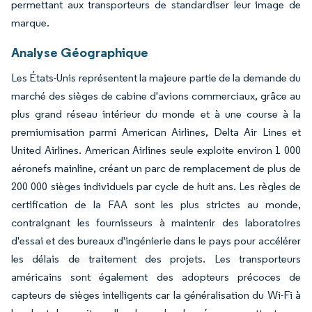
permettant aux transporteurs de standardiser leur image de
marque.
Analyse Géographique
Les États-Unis représentent la majeure partie de la demande du
marché des sièges de cabine d'avions commerciaux, grâce au
plus grand réseau intérieur du monde et à une course à la
premiumisation parmi American Airlines, Delta Air Lines et
United Airlines. American Airlines seule exploite environ 1 000
aéronefs mainline, créant un parc de remplacement de plus de
200 000 sièges individuels par cycle de huit ans. Les règles de
certification de la FAA sont les plus strictes au monde,
contraignant les fournisseurs à maintenir des laboratoires
d'essai et des bureaux d'ingénierie dans le pays pour accélérer
les délais de traitement des projets. Les transporteurs
américains sont également des adopteurs précoces de
capteurs de sièges intelligents car la généralisation du Wi-Fi à