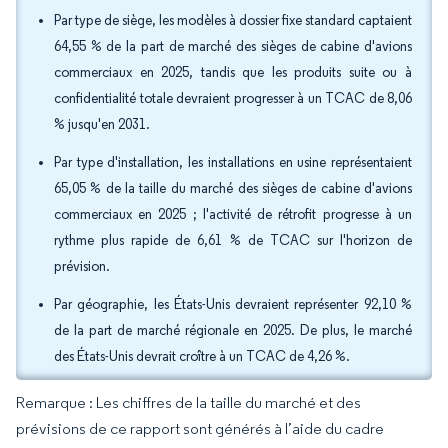
Par type de siège, les modèles à dossier fixe standard captaient
64,55 % de la part de marché des sièges de cabine d'avions
commerciaux en 2025, tandis que les produits suite ou à
confidentialité totale devraient progresser à un TCAC de 8,06
% jusqu'en 2031.
Par type d'installation, les installations en usine représentaient
65,05 % de la taille du marché des sièges de cabine d'avions
commerciaux en 2025 ; l'activité de rétrofit progresse à un
rythme plus rapide de 6,61 % de TCAC sur l'horizon de
prévision.
Par géographie, les États-Unis devraient représenter 92,10 %
de la part de marché régionale en 2025. De plus, le marché
des États-Unis devrait croître à un TCAC de 4,26 %.
Remarque : Les chiffres de la taille du marché et des
prévisions de ce rapport sont générés à l’aide du cadre