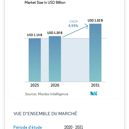
Image © Mordor Intelligence. La réutilisation
VUE D’ENSEMBLE DU MARCHÉ
Période d'étude
2020 - 2031