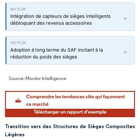
Intégration de capteurs de sièges intelligents
débloquant des revenus accessoires
Adoption à long terme du SAF incitant à la
réduction du poids des sièges
Source: Mordor Intelligence
Transition vers des Structures de Sièges Composites
Légères