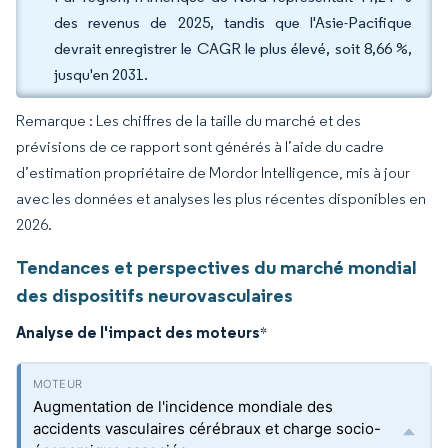
des revenus de 2025, tandis que l'Asie-Pacifique
devrait enregistrer le CAGR le plus élevé, soit 8,66 %,
jusqu'en 2031.
Remarque : Les chiffres de la taille du marché et des
prévisions de ce rapport sont générés à l’aide du cadre
d’estimation propriétaire de Mordor Intelligence, mis à jour
avec les données et analyses les plus récentes disponibles en
2026.
Tendances et perspectives du marché mondial
des dispositifs neurovasculaires
Analyse de l'impact des moteurs
*
Augmentation de l'incidence mondiale des
accidents vasculaires cérébraux et charge socio-