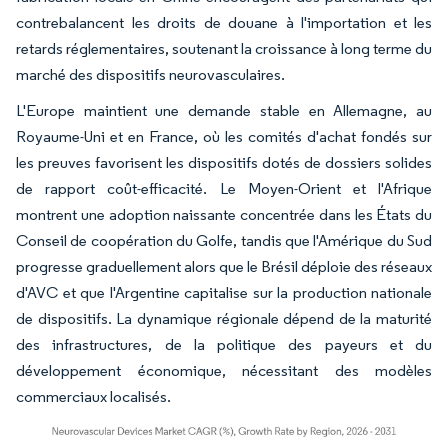
contrebalancent les droits de douane à l'importation et les
retards réglementaires, soutenant la croissance à long terme du
marché des dispositifs neurovasculaires.
L'Europe maintient une demande stable en Allemagne, au
Royaume-Uni et en France, où les comités d'achat fondés sur
les preuves favorisent les dispositifs dotés de dossiers solides
de rapport coût-efficacité. Le Moyen-Orient et l'Afrique
montrent une adoption naissante concentrée dans les États du
Conseil de coopération du Golfe, tandis que l'Amérique du Sud
progresse graduellement alors que le Brésil déploie des réseaux
d'AVC et que l'Argentine capitalise sur la production nationale
de dispositifs. La dynamique régionale dépend de la maturité
des infrastructures, de la politique des payeurs et du
développement économique, nécessitant des modèles
commerciaux localisés.