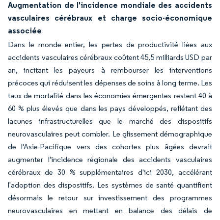
Augmentation de l'incidence mondiale des accidents
vasculaires cérébraux et charge socio-économique
associée
Dans le monde entier, les pertes de productivité liées aux
accidents vasculaires cérébraux coûtent 45,5 milliards USD par
an, incitant les payeurs à rembourser les interventions
précoces qui réduisent les dépenses de soins à long terme. Les
taux de mortalité dans les économies émergentes restent 40 à
60 % plus élevés que dans les pays développés, reflétant des
lacunes infrastructurelles que le marché des dispositifs
neurovasculaires peut combler. Le glissement démographique
de l'Asie-Pacifique vers des cohortes plus âgées devrait
augmenter l'incidence régionale des accidents vasculaires
cérébraux de 30 % supplémentaires d'ici 2030, accélérant
l'adoption des dispositifs. Les systèmes de santé quantifient
désormais le retour sur investissement des programmes
neurovasculaires en mettant en balance des délais de