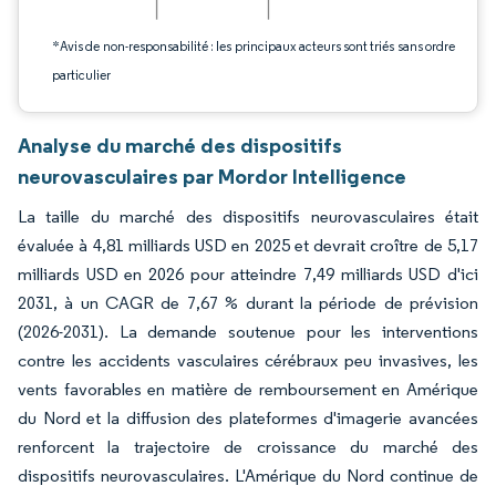
*Avis de non-responsabilité : les principaux acteurs sont triés sans ordre
particulier
Analyse du marché des dispositifs
neurovasculaires par Mordor Intelligence
La taille du marché des dispositifs neurovasculaires était
évaluée à 4,81 milliards USD en 2025 et devrait croître de 5,17
milliards USD en 2026 pour atteindre 7,49 milliards USD d'ici
2031, à un CAGR de 7,67 % durant la période de prévision
(2026-2031). La demande soutenue pour les interventions
contre les accidents vasculaires cérébraux peu invasives, les
vents favorables en matière de remboursement en Amérique
du Nord et la diffusion des plateformes d'imagerie avancées
renforcent la trajectoire de croissance du marché des
dispositifs neurovasculaires. L'Amérique du Nord continue de