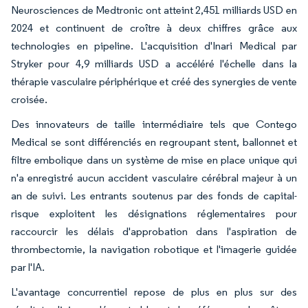
Neurosciences de Medtronic ont atteint 2,451 milliards USD en
2024 et continuent de croître à deux chiffres grâce aux
technologies en pipeline. L'acquisition d'Inari Medical par
Stryker pour 4,9 milliards USD a accéléré l'échelle dans la
thérapie vasculaire périphérique et créé des synergies de vente
croisée.
Des innovateurs de taille intermédiaire tels que Contego
Medical se sont différenciés en regroupant stent, ballonnet et
filtre embolique dans un système de mise en place unique qui
n'a enregistré aucun accident vasculaire cérébral majeur à un
an de suivi. Les entrants soutenus par des fonds de capital-
risque exploitent les désignations réglementaires pour
raccourcir les délais d'approbation dans l'aspiration de
thrombectomie, la navigation robotique et l'imagerie guidée
par l'IA.
L'avantage concurrentiel repose de plus en plus sur des