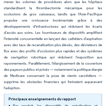
mener les volumes de procédures alors que les hôpitaux
standardisent la thrombectomie mécanique pour les
occlusions de gros vaisseaux, tandis que l'Asie-Pacifique
propulse une croissance incrémentale grâce à des
développements d'infrastructures qui réduisent les écarts
d'accès aux soins. Les fournisseurs de dispositifs amplifient
l'intensité concurrentielle en lançant des cathéters d'aspiration
avec des taux de recanalisation plus élevés, des déviateurs de
flux avec des profils d'occlusion plus rapides et des systèmes
de navigation robotique qui réduisent l'exposition aux
rayonnements. Parallèlement, l'élargissement de la couverture
des payeurs publics et privés — notamment la politique élargie
de Medicare concernant la pose de stents carotidiens —
supprime les obstacles financiers qui freinaient auparavant
l'adoption.
Principaux enseignements du rapport
Par produit, les dispositifs de spiralisation et