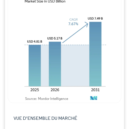
Image © Mordor Intelligence. La réutilisation
VUE D’ENSEMBLE DU MARCHÉ