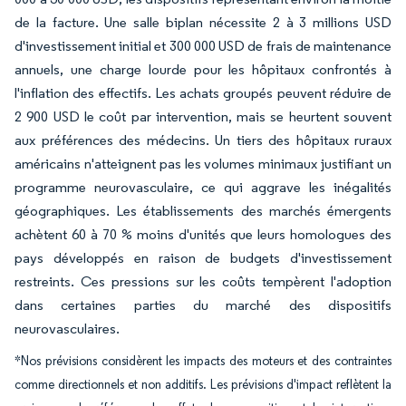
de la facture. Une salle biplan nécessite 2 à 3 millions USD
d'investissement initial et 300 000 USD de frais de maintenance
annuels, une charge lourde pour les hôpitaux confrontés à
l'inflation des effectifs. Les achats groupés peuvent réduire de
2 900 USD le coût par intervention, mais se heurtent souvent
aux préférences des médecins. Un tiers des hôpitaux ruraux
américains n'atteignent pas les volumes minimaux justifiant un
programme neurovasculaire, ce qui aggrave les inégalités
géographiques. Les établissements des marchés émergents
achètent 60 à 70 % moins d'unités que leurs homologues des
pays développés en raison de budgets d'investissement
restreints. Ces pressions sur les coûts tempèrent l'adoption
dans certaines parties du marché des dispositifs
neurovasculaires.
*Nos prévisions considèrent les impacts des moteurs et des contraintes
comme directionnels et non additifs. Les prévisions d'impact reflètent la