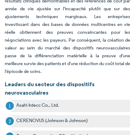
résultats cliniques démontrables et des références de coût par
année de vie ajustée sur l'incapacité plutôt que sur des
ajustements techniques marginaux. Les entreprises
investissant dans des bases de données multicentres en vie
réelle obtiennent des preuves convaincantes pour les
négociations avec les payeurs. Par conséquent, la création de
valeur au sein du marché des dispositifs neurovasculaires
passe de la différenciation matérielle à la preuve d'une
meilleure survie des patients et d'une réduction du coût total de
l'épisode de soins.
Leaders du secteur des dispositifs
neurovasculaires
Asahi Intecc Co., Ltd.
CERENOVUS (Johnson & Johnson)