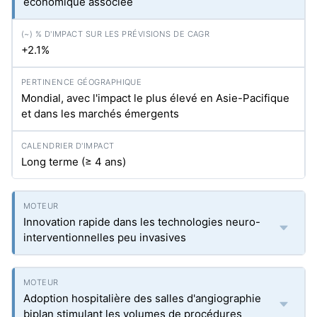
économique associée
+2.1%
Mondial, avec l'impact le plus élevé en Asie-Pacifique
et dans les marchés émergents
Long terme (≥ 4 ans)
Innovation rapide dans les technologies neuro-
interventionnelles peu invasives
Adoption hospitalière des salles d'angiographie
biplan stimulant les volumes de procédures