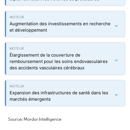
Augmentation des investissements en recherche
et développement
Élargissement de la couverture de
remboursement pour les soins endovasculaires
des accidents vasculaires cérébraux
Expansion des infrastructures de santé dans les
marchés émergents
Source: Mordor Intelligence