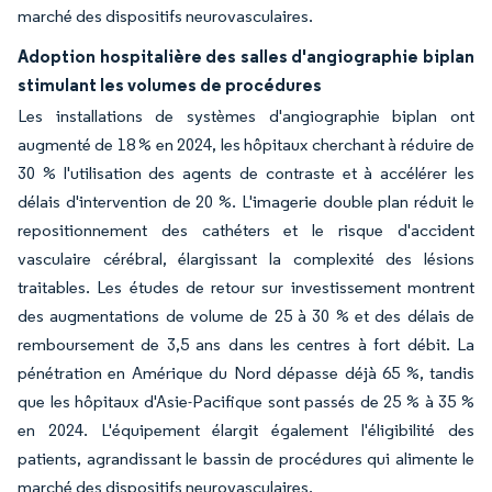
marché des dispositifs neurovasculaires.
Adoption hospitalière des salles d'angiographie biplan
stimulant les volumes de procédures
Les installations de systèmes d'angiographie biplan ont
augmenté de 18 % en 2024, les hôpitaux cherchant à réduire de
30 % l'utilisation des agents de contraste et à accélérer les
délais d'intervention de 20 %. L'imagerie double plan réduit le
repositionnement des cathéters et le risque d'accident
vasculaire cérébral, élargissant la complexité des lésions
traitables. Les études de retour sur investissement montrent
des augmentations de volume de 25 à 30 % et des délais de
remboursement de 3,5 ans dans les centres à fort débit. La
pénétration en Amérique du Nord dépasse déjà 65 %, tandis
que les hôpitaux d'Asie-Pacifique sont passés de 25 % à 35 %
en 2024. L'équipement élargit également l'éligibilité des
patients, agrandissant le bassin de procédures qui alimente le
marché des dispositifs neurovasculaires.