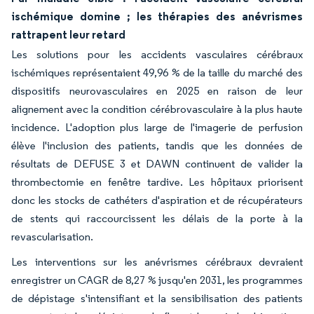
ischémique domine ; les thérapies des anévrismes
rattrapent leur retard
Les solutions pour les accidents vasculaires cérébraux
ischémiques représentaient 49,96 % de la taille du marché des
dispositifs neurovasculaires en 2025 en raison de leur
alignement avec la condition cérébrovasculaire à la plus haute
incidence. L'adoption plus large de l'imagerie de perfusion
élève l'inclusion des patients, tandis que les données de
résultats de DEFUSE 3 et DAWN continuent de valider la
thrombectomie en fenêtre tardive. Les hôpitaux priorisent
donc les stocks de cathéters d'aspiration et de récupérateurs
de stents qui raccourcissent les délais de la porte à la
revascularisation.
Les interventions sur les anévrismes cérébraux devraient
enregistrer un CAGR de 8,27 % jusqu'en 2031, les programmes
de dépistage s'intensifiant et la sensibilisation des patients