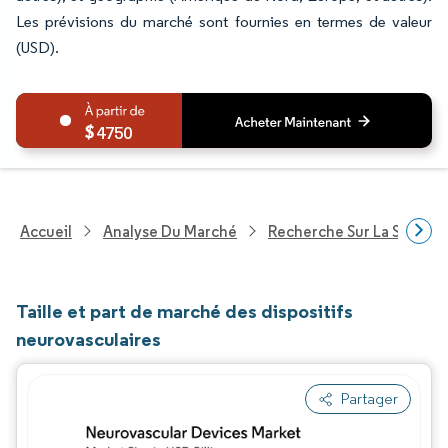
Les prévisions du marché sont fournies en termes de valeur
(USD).
4750
Accueil
Analyse Du Marché
Recherche Sur La Santé
Taille et part de marché des dispositifs
neurovasculaires
Partager