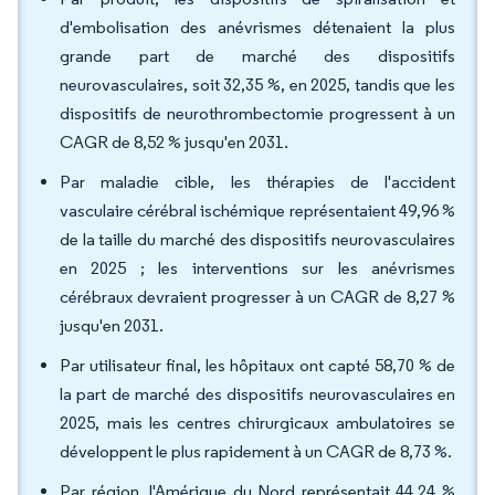
d'embolisation des anévrismes détenaient la plus
grande part de marché des dispositifs
neurovasculaires, soit 32,35 %, en 2025, tandis que les
dispositifs de neurothrombectomie progressent à un
CAGR de 8,52 % jusqu'en 2031.
Par maladie cible, les thérapies de l'accident
vasculaire cérébral ischémique représentaient 49,96 %
de la taille du marché des dispositifs neurovasculaires
en 2025 ; les interventions sur les anévrismes
cérébraux devraient progresser à un CAGR de 8,27 %
jusqu'en 2031.
Par utilisateur final, les hôpitaux ont capté 58,70 % de
la part de marché des dispositifs neurovasculaires en
2025, mais les centres chirurgicaux ambulatoires se
développent le plus rapidement à un CAGR de 8,73 %.
Par région, l'Amérique du Nord représentait 44,24 %