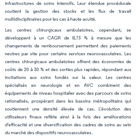
infrastructures de soins intensifs. Leur étendue procédurale
soutient la gestion des stocks et les flux de travail
multidisciplinaires pour les cas à haute acuité.
Les centres chirurgicaux ambulatoires, cependant, se
développent à un CAGR de 8,73 % à mesure que les
changements de remboursement permettent des paiements
neutres par site pour certains services neurovasculaires. Les
centres chirurgicaux ambulatoires offrent des économies de
coûts de 20 à 30 % et des sorties plus rapides, répondant aux
incitations aux soins fondés sur la valeur. Les centres
spécialisés en neurologie et en AVC combinent des
équipements de niveau hospitalier avec des parcours de soins
rationalisés, prospérant dans les bassins métropolitains qui
soutiennent une densité élevée de cas. L'évolution des
utilisateurs finaux reflète ainsi à la fois des améliorations
d'efficacité et une diversification des cadres de soins au sein
du marché des dispositifs neurovasculaires.