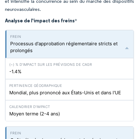
et intensifie la concurrence au sein du marché des dispositifs
neurovasculaires.
Analyse de l'impact des freins
*
Processus d'approbation réglementaire stricts et
prolongés
-1.4%
Mondial, plus prononcé aux États-Unis et dans l'UE
Moyen terme (2-4 ans)