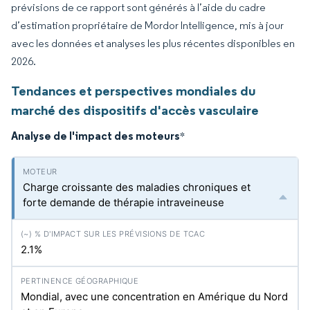
prévisions de ce rapport sont générés à l’aide du cadre
d’estimation propriétaire de Mordor Intelligence, mis à jour
avec les données et analyses les plus récentes disponibles en
2026.
Tendances et perspectives mondiales du
marché des dispositifs d'accès vasculaire
Analyse de l'impact des moteurs
*
Charge croissante des maladies chroniques et
forte demande de thérapie intraveineuse
2.1%
Mondial, avec une concentration en Amérique du Nord