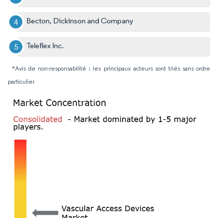
Becton, Dickinson and Company
Teleflex Inc.
*Avis de non-responsabilité : les principaux acteurs sont triés sans ordre
particulier