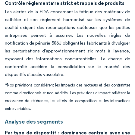
Contrôle réglementaire strict et rappels de produits
Les alertes de la FDA concernant la fatigue des matériaux de
cathéter et son règlement harmonisé sur les systèmes de
qualité exigent des reconceptions coûteuses que les petites
entreprises peinent à assumer. Les nouvelles règles de
notification de pénurie 506J obligent les fabricants à divulguer
les perturbations d'approvisionnement six mois à l'avance,
exposant des informations concurrentielles. La charge de
conformité accélère la consolidation sur le marché des
dispositifs d'accès vasculaire.
*Nos prévisions considèrent les impacts des moteurs et des contraintes
comme directionnels et non additifs. Les prévisions d'impact reflètent la
croissance de référence, les effets de composition et les interactions
entre variables.
Analyse des segments
Par type de dispositif : dominance centrale avec une