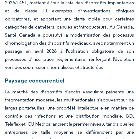
2026/1451, mettant à jour la liste des dispositifs implantables
et de classe III exemptés d'investigations cliniques
obligatoires, et apportant une clarté ciblée pour certaines
catégories de cathéters, canules et introducteurs. Au Canada,
Santé Canada a poursuivi la modernisation des processus
d'homologation des dispositifs médicaux, avec notamment un
passage en avril 2026 à l'utilisation obligatoire de son
processus d'inscription réglementaire, renforçant l'évolution
vers des soumissions normalisées et structurées.
Paysage concurrentiel
Le marché des dispositifs d'accès vasculaire présente une
fragmentation modérée, les multinationales s'appuyant sur de
larges portefeuilles, une propriété intellectuelle en matière de
contrôle des infections et une distribution mondiale. BD,
Teleflex et ICU Medical ancrent le premier niveau, tandis que les
entreprises de taille moyenne se différencient par une