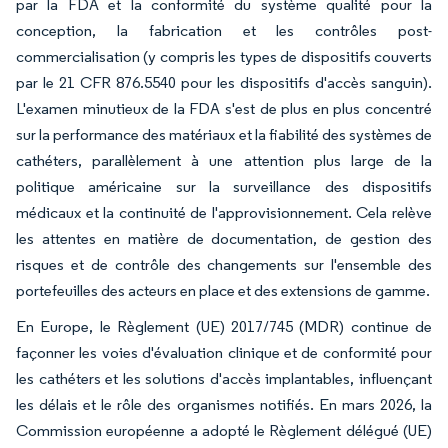
par la FDA et la conformité du système qualité pour la
conception, la fabrication et les contrôles post-
commercialisation (y compris les types de dispositifs couverts
par le 21 CFR 876.5540 pour les dispositifs d'accès sanguin).
L'examen minutieux de la FDA s'est de plus en plus concentré
sur la performance des matériaux et la fiabilité des systèmes de
cathéters, parallèlement à une attention plus large de la
politique américaine sur la surveillance des dispositifs
médicaux et la continuité de l'approvisionnement. Cela relève
les attentes en matière de documentation, de gestion des
risques et de contrôle des changements sur l'ensemble des
portefeuilles des acteurs en place et des extensions de gamme.
En Europe, le Règlement (UE) 2017/745 (MDR) continue de
façonner les voies d'évaluation clinique et de conformité pour
les cathéters et les solutions d'accès implantables, influençant
les délais et le rôle des organismes notifiés. En mars 2026, la
Commission européenne a adopté le Règlement délégué (UE)