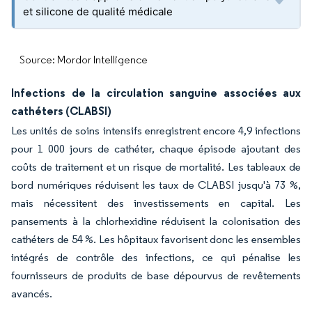
et silicone de qualité médicale
Source: Mordor Intelligence
Infections de la circulation sanguine associées aux
cathéters (CLABSI)
Les unités de soins intensifs enregistrent encore 4,9 infections
pour 1 000 jours de cathéter, chaque épisode ajoutant des
coûts de traitement et un risque de mortalité. Les tableaux de
bord numériques réduisent les taux de CLABSI jusqu'à 73 %,
mais nécessitent des investissements en capital. Les
pansements à la chlorhexidine réduisent la colonisation des
cathéters de 54 %. Les hôpitaux favorisent donc les ensembles
intégrés de contrôle des infections, ce qui pénalise les
fournisseurs de produits de base dépourvus de revêtements
avancés.