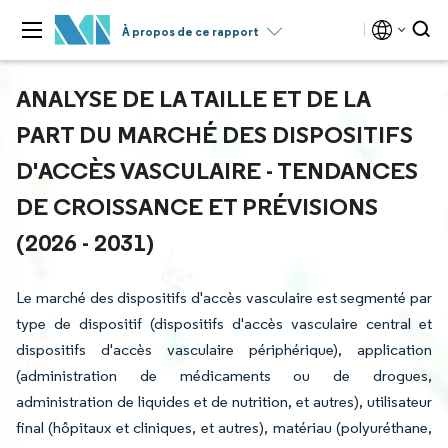
À propos de ce rapport
ANALYSE DE LA TAILLE ET DE LA
PART DU MARCHÉ DES DISPOSITIFS
D'ACCÈS VASCULAIRE - TENDANCES
DE CROISSANCE ET PRÉVISIONS
(2026 - 2031)
Le marché des dispositifs d'accès vasculaire est segmenté par
type de dispositif (dispositifs d'accès vasculaire central et
dispositifs d'accès vasculaire périphérique), application
(administration de médicaments ou de drogues,
administration de liquides et de nutrition, et autres), utilisateur
final (hôpitaux et cliniques, et autres), matériau (polyuréthane,