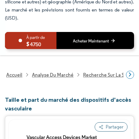
silicone et autres) et géographie (Amérique du Nord et autres).
Le marché et les prévisions sont fournis en termes de valeur
(USD).
4750
Accueil
Analyse Du Marché
Recherche Sur La Santé
Taille et part du marché des dispositifs d'accès
vasculaire
Partager