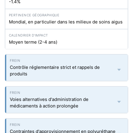
-1.4%
Mondial, en particulier dans les milieux de soins aigus
Moyen terme (2-4 ans)
Contrôle réglementaire strict et rappels de
produits
Voies alternatives d'administration de
médicaments à action prolongée
Contraintes d'approvisionnement en polyuréthane