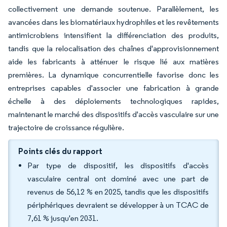
collectivement une demande soutenue. Parallèlement, les
avancées dans les biomatériaux hydrophiles et les revêtements
antimicrobiens intensifient la différenciation des produits,
tandis que la relocalisation des chaînes d'approvisionnement
aide les fabricants à atténuer le risque lié aux matières
premières. La dynamique concurrentielle favorise donc les
entreprises capables d'associer une fabrication à grande
échelle à des déploiements technologiques rapides,
maintenant le marché des dispositifs d'accès vasculaire sur une
trajectoire de croissance régulière.
Points clés du rapport
Par type de dispositif, les dispositifs d'accès
vasculaire central ont dominé avec une part de
revenus de 56,12 % en 2025, tandis que les dispositifs
périphériques devraient se développer à un TCAC de
7,61 % jusqu'en 2031.