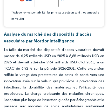
*Avis de non-responsabilité : les principaux acteurs sont triés sans ordre
particulier
Analyse du marché des dispositifs d'accès
vasculaire par Mordor Intelligence
La taille du marché des dispositifs d'accès vasculaire devrait
passer de 6,25 milliards USD en 2025 à 6,68 milliards USD en
2026 et devrait atteindre 9,34 milliards USD d'ici 2031, à un
TCAC de 6,92 % sur la période 2026-2031. Cette expansion
reflète le virage des prestataires de soins de santé vers une
innovation axée sur la valeur, qui privilégie la prévention des
infections, la durabilité des matériaux et l'efficacité des
procédures. La charge croissante des maladies chroniques,
l'adoption plus large de l'insertion guidée par échographie et le
passage aux modèles de soins ambulatoires soutiennent