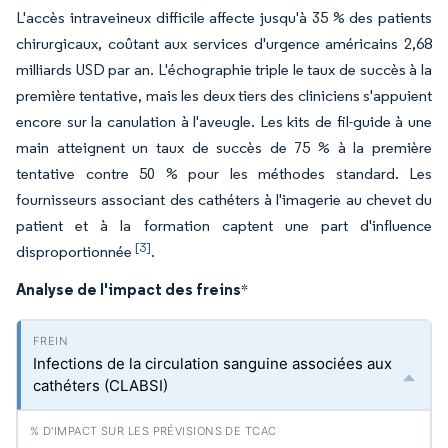
L'accès intraveineux difficile affecte jusqu'à 35 % des patients
chirurgicaux, coûtant aux services d'urgence américains 2,68
milliards USD par an. L'échographie triple le taux de succès à la
première tentative, mais les deux tiers des cliniciens s'appuient
encore sur la canulation à l'aveugle. Les kits de fil-guide à une
main atteignent un taux de succès de 75 % à la première
tentative contre 50 % pour les méthodes standard. Les
fournisseurs associant des cathéters à l'imagerie au chevet du
patient et à la formation captent une part d'influence
[3]
disproportionnée
.
Analyse de l'impact des freins
*
Infections de la circulation sanguine associées aux
cathéters (CLABSI)