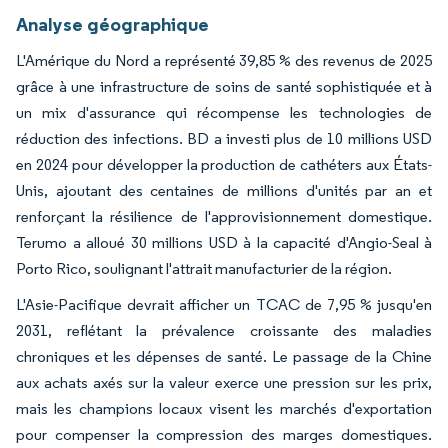
Analyse géographique
L'Amérique du Nord a représenté 39,85 % des revenus de 2025
grâce à une infrastructure de soins de santé sophistiquée et à
un mix d'assurance qui récompense les technologies de
réduction des infections. BD a investi plus de 10 millions USD
en 2024 pour développer la production de cathéters aux États-
Unis, ajoutant des centaines de millions d'unités par an et
renforçant la résilience de l'approvisionnement domestique.
Terumo a alloué 30 millions USD à la capacité d'Angio-Seal à
Porto Rico, soulignant l'attrait manufacturier de la région.
L'Asie-Pacifique devrait afficher un TCAC de 7,95 % jusqu'en
2031, reflétant la prévalence croissante des maladies
chroniques et les dépenses de santé. Le passage de la Chine
aux achats axés sur la valeur exerce une pression sur les prix,
mais les champions locaux visent les marchés d'exportation
pour compenser la compression des marges domestiques.