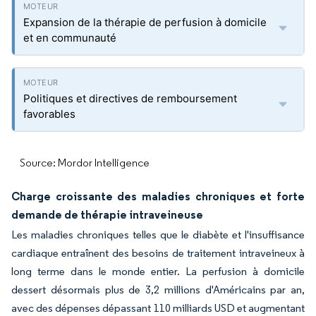
Expansion de la thérapie de perfusion à domicile
et en communauté
Politiques et directives de remboursement
favorables
Source: Mordor Intelligence
Charge croissante des maladies chroniques et forte
demande de thérapie intraveineuse
Les maladies chroniques telles que le diabète et l'insuffisance
cardiaque entraînent des besoins de traitement intraveineux à
long terme dans le monde entier. La perfusion à domicile
dessert désormais plus de 3,2 millions d'Américains par an,
avec des dépenses dépassant 110 milliards USD et augmentant