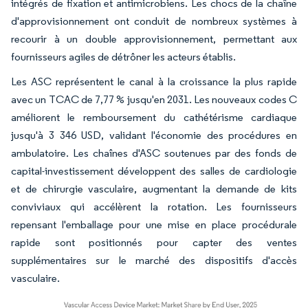
intégrés de fixation et antimicrobiens. Les chocs de la chaîne
d'approvisionnement ont conduit de nombreux systèmes à
recourir à un double approvisionnement, permettant aux
fournisseurs agiles de détrôner les acteurs établis.
Les ASC représentent le canal à la croissance la plus rapide
avec un TCAC de 7,77 % jusqu'en 2031. Les nouveaux codes C
améliorent le remboursement du cathétérisme cardiaque
jusqu'à 3 346 USD, validant l'économie des procédures en
ambulatoire. Les chaînes d'ASC soutenues par des fonds de
capital-investissement développent des salles de cardiologie
et de chirurgie vasculaire, augmentant la demande de kits
conviviaux qui accélèrent la rotation. Les fournisseurs
repensant l'emballage pour une mise en place procédurale
rapide sont positionnés pour capter des ventes
supplémentaires sur le marché des dispositifs d'accès
vasculaire.