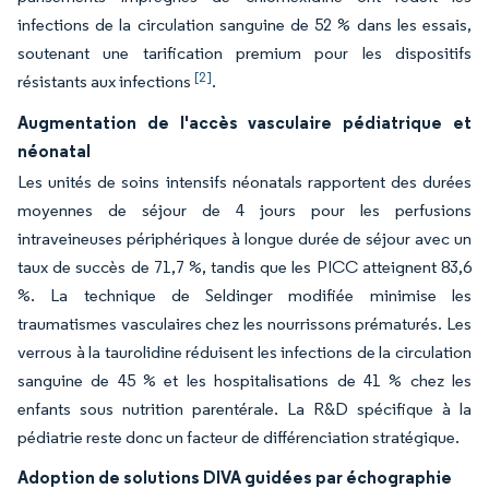
infections de la circulation sanguine de 52 % dans les essais,
soutenant une tarification premium pour les dispositifs
[2]
résistants aux infections
.
Augmentation de l'accès vasculaire pédiatrique et
néonatal
Les unités de soins intensifs néonatals rapportent des durées
moyennes de séjour de 4 jours pour les perfusions
intraveineuses périphériques à longue durée de séjour avec un
taux de succès de 71,7 %, tandis que les PICC atteignent 83,6
%. La technique de Seldinger modifiée minimise les
traumatismes vasculaires chez les nourrissons prématurés. Les
verrous à la taurolidine réduisent les infections de la circulation
sanguine de 45 % et les hospitalisations de 41 % chez les
enfants sous nutrition parentérale. La R&D spécifique à la
pédiatrie reste donc un facteur de différenciation stratégique.
Adoption de solutions DIVA guidées par échographie