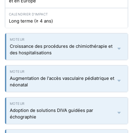
et en Europe
Long terme (≥ 4 ans)
Croissance des procédures de chimiothérapie et
des hospitalisations
Augmentation de l'accès vasculaire pédiatrique et
néonatal
Adoption de solutions DIVA guidées par
échographie