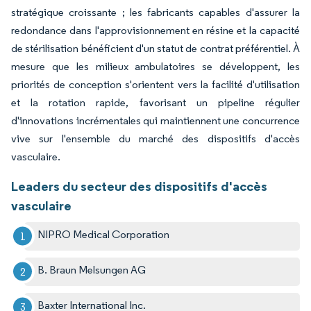
stratégique croissante ; les fabricants capables d'assurer la
redondance dans l'approvisionnement en résine et la capacité
de stérilisation bénéficient d'un statut de contrat préférentiel. À
mesure que les milieux ambulatoires se développent, les
priorités de conception s'orientent vers la facilité d'utilisation
et la rotation rapide, favorisant un pipeline régulier
d'innovations incrémentales qui maintiennent une concurrence
vive sur l'ensemble du marché des dispositifs d'accès
vasculaire.
Leaders du secteur des dispositifs d'accès
vasculaire
NIPRO Medical Corporation
B. Braun Melsungen AG
Baxter International Inc.