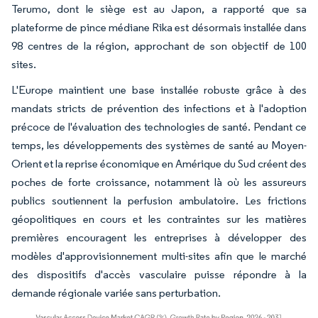
Terumo, dont le siège est au Japon, a rapporté que sa
plateforme de pince médiane Rika est désormais installée dans
98 centres de la région, approchant de son objectif de 100
sites.
L'Europe maintient une base installée robuste grâce à des
mandats stricts de prévention des infections et à l'adoption
précoce de l'évaluation des technologies de santé. Pendant ce
temps, les développements des systèmes de santé au Moyen-
Orient et la reprise économique en Amérique du Sud créent des
poches de forte croissance, notamment là où les assureurs
publics soutiennent la perfusion ambulatoire. Les frictions
géopolitiques en cours et les contraintes sur les matières
premières encouragent les entreprises à développer des
modèles d'approvisionnement multi-sites afin que le marché
des dispositifs d'accès vasculaire puisse répondre à la
demande régionale variée sans perturbation.