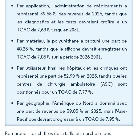
Par application, l'administration de médicaments a
représenté 39,55 % des revenus de 2025, tandis que
les diagnostics et les tests devraient croître à un
TCAC de 7,68 % jusqu'en 2031.
Par matériau, le polyuréthane a capturé une part de
48,25 %, tandis que le silicone devrait enregistrer un
TCAC de 7,85 % sur la période 2026-2031.
Par utilisateur final, les hôpitaux et les cliniques ont
représenté une part de 52,90 % en 2025, tandis que les
centres de chirurgie ambulatoire (ASC) sont
positionnés pour un TCAC de 7,77 %.
Par géographie, l'Amérique du Nord a dominé avec
une part de revenus de 39,85 % en 2025, mais l'Asie-
Pacifique devrait progresser à un TCAC de 7,95 %.
Remarque : Les chiffres de la taille du marché et des