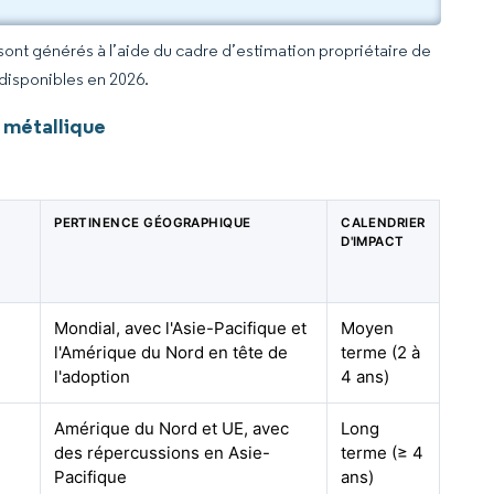
 sont générés à l’aide du cadre d’estimation propriétaire de
 disponibles en 2026.
 métallique
PERTINENCE GÉOGRAPHIQUE
CALENDRIER
D'IMPACT
Mondial, avec l'Asie-Pacifique et
Moyen
l'Amérique du Nord en tête de
terme (2 à
l'adoption
4 ans)
Amérique du Nord et UE, avec
Long
des répercussions en Asie-
terme (≥ 4
Pacifique
ans)