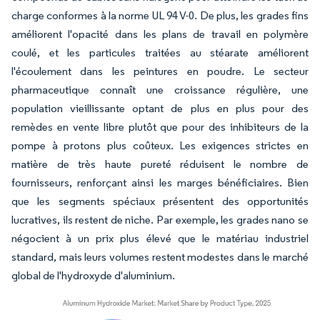
charge conformes à la norme UL 94 V-0. De plus, les grades fins
améliorent l'opacité dans les plans de travail en polymère
coulé, et les particules traitées au stéarate améliorent
l'écoulement dans les peintures en poudre. Le secteur
pharmaceutique connaît une croissance régulière, une
population vieillissante optant de plus en plus pour des
remèdes en vente libre plutôt que pour des inhibiteurs de la
pompe à protons plus coûteux. Les exigences strictes en
matière de très haute pureté réduisent le nombre de
fournisseurs, renforçant ainsi les marges bénéficiaires. Bien
que les segments spéciaux présentent des opportunités
lucratives, ils restent de niche. Par exemple, les grades nano se
négocient à un prix plus élevé que le matériau industriel
standard, mais leurs volumes restent modestes dans le marché
global de l'hydroxyde d'aluminium.