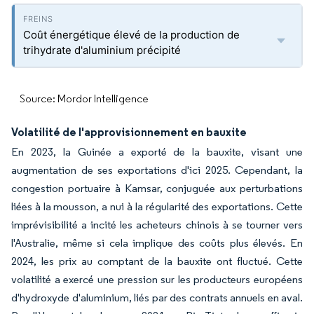
Coût énergétique élevé de la production de
trihydrate d'aluminium précipité
Source: Mordor Intelligence
Volatilité de l'approvisionnement en bauxite
En 2023, la Guinée a exporté de la bauxite, visant une
augmentation de ses exportations d'ici 2025. Cependant, la
congestion portuaire à Kamsar, conjuguée aux perturbations
liées à la mousson, a nui à la régularité des exportations. Cette
imprévisibilité a incité les acheteurs chinois à se tourner vers
l'Australie, même si cela implique des coûts plus élevés. En
2024, les prix au comptant de la bauxite ont fluctué. Cette
volatilité a exercé une pression sur les producteurs européens
d'hydroxyde d'aluminium, liés par des contrats annuels en aval.