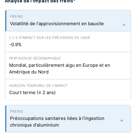
Analyse de l'impact des freins
*
Volatilité de l'approvisionnement en bauxite
-0.9%
Mondial, particulièrement aigu en Europe et en
Amérique du Nord
Court terme (≤ 2 ans)
Préoccupations sanitaires liées à l'ingestion
chronique d'aluminium