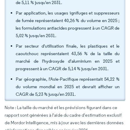
de 5,11 % jusqu'en 2031.
Par application, les usages ignifuges et suppresseurs
de fumée représentaient 40,26 % du volume en 2025 ;
les formulations antiacides progressent à un CAGR de
5,02 % jusqu'en 2031.
Par secteur d'utilisation finale, les plastiques et le
caoutchouc représentaient 43,56 % de la taille du
marché de l'hydroxyde d'aluminium en 2025 et
progressent à un CAGR de 5,14 % jusqu'en 2031.
Par géographie, l'Asie-Pacifique représentait 54,22 %
du volume mondial en 2025 et devrait afficher un
CAGR de 5,23 % jusqu'en 2031.
Note : La taille du marché et les prévisions figurant dans ce
rapport sont générées à l'aide du cadre d'estimation exclusif
de Mordor Intelligence, mis à jour avec les dernières données