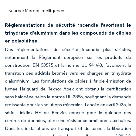
Source: Mordor Intelligence
Réglementations de sécurité incendie favorisant le
trihydrate d'aluminium dans les compounds de câbles
en polyoléfine
Des réglementations de sécurité incendie plus strictes,
notamment le Règlement européen sur les produits de
construction EN 50575 et la norme UL 94 V-0, favorisent la
transition des additifs bromés vers les charges en trihydrate
d'aluminium. Les formulations de câbles à faible émission de
fumée Halguard de Teknor Apex ont obtenu la certification
sans halogène selon la norme UL 2885, soulignant la demande
croissante pour les solutions minérales. Lancée en avril 2025, la
série Linkflex HF de Benvic, conçue pour le gainage des
centres de données, offre une résistance améliorée aux huiles.
Dans les installations de transport et de tunnel, la libération