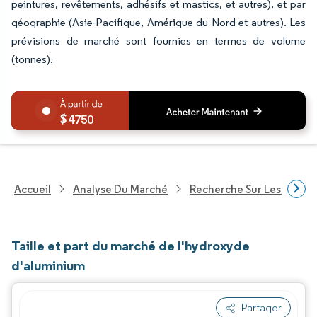
peintures, revêtements, adhésifs et mastics, et autres), et par
géographie (Asie-Pacifique, Amérique du Nord et autres). Les
prévisions de marché sont fournies en termes de volume
(tonnes).
4750
Accueil
Analyse Du Marché
Recherche Sur Les Produi
Taille et part du marché de l'hydroxyde
d'aluminium
Partager