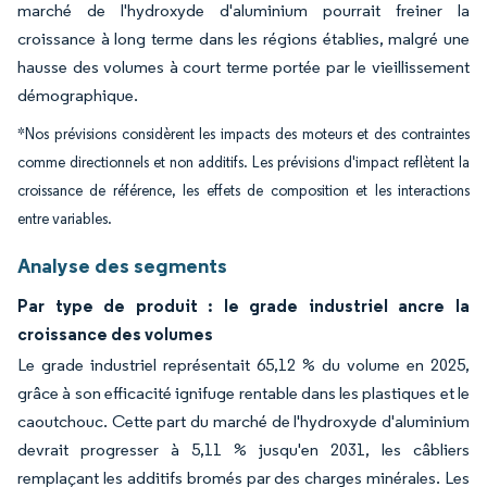
marché de l'hydroxyde d'aluminium pourrait freiner la
croissance à long terme dans les régions établies, malgré une
hausse des volumes à court terme portée par le vieillissement
démographique.
*Nos prévisions considèrent les impacts des moteurs et des contraintes
comme directionnels et non additifs. Les prévisions d'impact reflètent la
croissance de référence, les effets de composition et les interactions
entre variables.
Analyse des segments
Par type de produit : le grade industriel ancre la
croissance des volumes
Le grade industriel représentait 65,12 % du volume en 2025,
grâce à son efficacité ignifuge rentable dans les plastiques et le
caoutchouc. Cette part du marché de l'hydroxyde d'aluminium
devrait progresser à 5,11 % jusqu'en 2031, les câbliers
remplaçant les additifs bromés par des charges minérales. Les