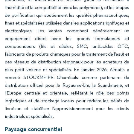
l'humidité et la compatibilité avec les polymères), et les étapes
de purification qui soutiennent les qualités pharmaceutiques,
fines et spécialisées utilisées dans les applications ignifuges et
électroniques. Les ventes combinent généralement un
engagement direct avec les grands formulateurs et
compoundeurs (fils et câbles, SMC, antiacides OTC,
fabricants de produits chimiques pour le traitement de l'eau) et
des réseaux de distribution régionaux pour les acheteurs de
plus petit volume et spécialisés. En janvier 2026, Almatis a
nommé STOCKMEIER Chemicals comme partenaire de
distribution officiel pour le Royaume-Uni, la Scandinavie, et
l'Europe centrale et orientale, reflétant le rôle des points
logistiques et de stockage locaux pour réduire les délais de
livraison et stabiliser l'approvisionnement pour les clients
industriels et spécialisés.
Paysage concurrentiel