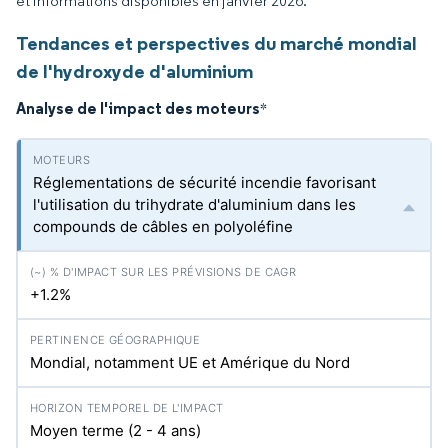
et informations disponibles en janvier 2026.
Tendances et perspectives du marché mondial
de l'hydroxyde d'aluminium
Analyse de l'impact des moteurs
*
Réglementations de sécurité incendie favorisant
l'utilisation du trihydrate d'aluminium dans les
compounds de câbles en polyoléfine
+1.2%
Mondial, notamment UE et Amérique du Nord
Moyen terme (2 - 4 ans)