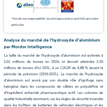
*Avis de non-responsabilité : les principaux acteurs sont triés sans ordre
particulier
Analyse du marché de l'hydroxyde d'aluminium
par Mordor Intelligence
La taille du marché de l'hydroxyde d'aluminium est estimée à
2,01 millions de tonnes en 2026, et devrait atteindre 2,55
millions de tonnes d'ici 2031, à un CAGR de 4,88 % durant la
période de prévision (2026-2031). Le marché de l'hydroxyde
d'aluminium est ancré par son double rôle d'ignifuge sans
halogène dans les compounds de câbles en polyoléfine et
d'ingrédient antiacide pharmaceutique actif. Les volumes de
qualité industrielle dominent, car les règles de sécurité incendie
dans les boîtiers de batteries de véhicules électriques et les