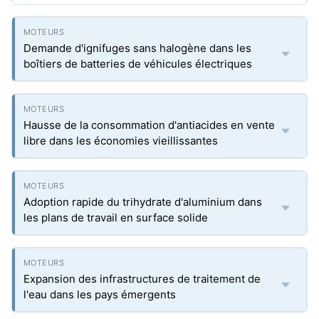
Demande d'ignifuges sans halogène dans les
boîtiers de batteries de véhicules électriques
Hausse de la consommation d'antiacides en vente
libre dans les économies vieillissantes
Adoption rapide du trihydrate d'aluminium dans
les plans de travail en surface solide
Expansion des infrastructures de traitement de
l'eau dans les pays émergents