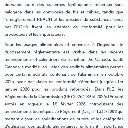
demande pour des systèmes ignifugeants minéraux sans
halogène dans les composés de fils et câbles, tandis que
l'enregistrement REACH et les dossiers de substances tenus
par l'ECHA fixent les attentes de conformité pour les
producteurs et les importateurs.
Pour les usages alimentaires et connexes à l'ingestion, le
durcissement réglementaire est visible dans les récents
amendements et calendriers de transition. Au Canada, Santé
Canada a modifié les Listes des additifs alimentaires permis
pour certains additifs contenant de l'aluminium en octobre
2025, avec des dates de conformité s'étendant jusqu'au 1er
janvier 2028 pour les produits reformulés. Dans l'UE, les
Règlements de la Commission (UE) 2026/189 et 2026/196 sont
entrés en vigueur le 18 février 2026, introduisant des
amendements techniques au Règlement (CE) n° 1333/2008 qui
mettent à jour les spécifications de pureté et les catégories
d'utilisation des additifs alimentaires, renforçant l'importance