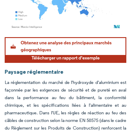
Image © Mordor Intelligence. La réutilisation nécessite une attribution sous CC BY 4.
Paysage réglementaire
La réglementation du marché de l'hydroxyde d'aluminium est
façonnée par les exigences de sécurité et de pureté en aval
dans la performance au feu du bâtiment, la conformité
chimique, et les spécifications liées à l'alimentaire et au
pharmaceutique. Dans l'UE, les règles de réaction au feu des
câbles de construction selon la norme EN 50575 (dans le cadre
du Règlement sur les Produits de Construction) renforcent la