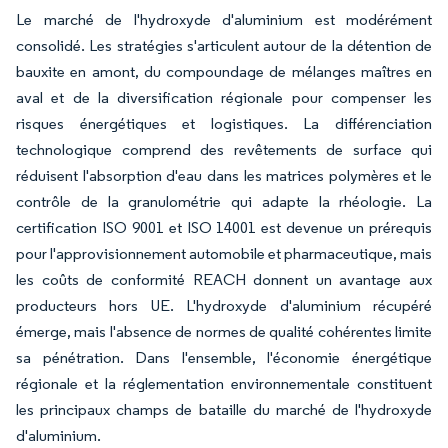
Le marché de l'hydroxyde d'aluminium est modérément
consolidé. Les stratégies s'articulent autour de la détention de
bauxite en amont, du compoundage de mélanges maîtres en
aval et de la diversification régionale pour compenser les
risques énergétiques et logistiques. La différenciation
technologique comprend des revêtements de surface qui
réduisent l'absorption d'eau dans les matrices polymères et le
contrôle de la granulométrie qui adapte la rhéologie. La
certification ISO 9001 et ISO 14001 est devenue un prérequis
pour l'approvisionnement automobile et pharmaceutique, mais
les coûts de conformité REACH donnent un avantage aux
producteurs hors UE. L'hydroxyde d'aluminium récupéré
émerge, mais l'absence de normes de qualité cohérentes limite
sa pénétration. Dans l'ensemble, l'économie énergétique
régionale et la réglementation environnementale constituent
les principaux champs de bataille du marché de l'hydroxyde
d'aluminium.