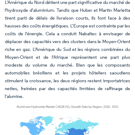
L'Amérique du Nord détient une part significative du marché de
l'hydroxyde d'aluminium. Tandis que Huber et Martin Marietta
tirent parti de délais de livraison courts, ils font face à des
hausses des coûts énergétiques. L'Europe est contrainte par les
coûts de l'énergie. Cela a conduit Nabaltec à envisager de
déplacer des capacités vers des clusters dans le Moyen-Orient
riche en gaz. L'Amérique du Sud et les régions combinées du
Moyen-Orient et de l'Afrique représentent une part plus
modeste du volume du marché. Bien que les composants
automobiles brésiliens et les projets hôteliers saoudiens
stimulent la croissance, les deux régions restent importatrices
nettes, freinées par des capacités limitées de raffinage de
l'alumine.