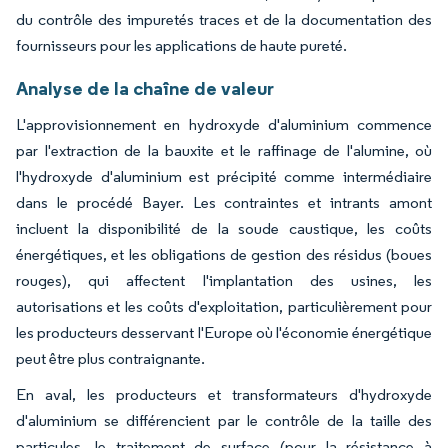
du contrôle des impuretés traces et de la documentation des
fournisseurs pour les applications de haute pureté.
Analyse de la chaîne de valeur
L'approvisionnement en hydroxyde d'aluminium commence
par l'extraction de la bauxite et le raffinage de l'alumine, où
l'hydroxyde d'aluminium est précipité comme intermédiaire
dans le procédé Bayer. Les contraintes et intrants amont
incluent la disponibilité de la soude caustique, les coûts
énergétiques, et les obligations de gestion des résidus (boues
rouges), qui affectent l'implantation des usines, les
autorisations et les coûts d'exploitation, particulièrement pour
les producteurs desservant l'Europe où l'économie énergétique
peut être plus contraignante.
En aval, les producteurs et transformateurs d'hydroxyde
d'aluminium se différencient par le contrôle de la taille des
particules, le traitement de surface (pour la résistance à