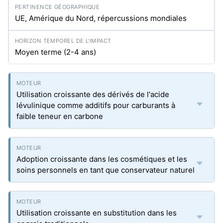
UE, Amérique du Nord, répercussions mondiales
Moyen terme (2-4 ans)
Utilisation croissante des dérivés de l'acide
lévulinique comme additifs pour carburants à
faible teneur en carbone
Adoption croissante dans les cosmétiques et les
soins personnels en tant que conservateur naturel
Utilisation croissante en substitution dans les