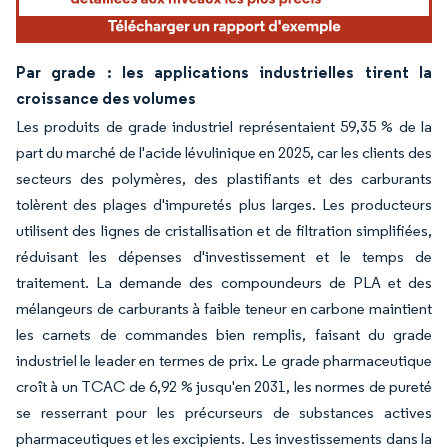
Par grade : les applications industrielles tirent la
croissance des volumes
Les produits de grade industriel représentaient 59,35 % de la
part du marché de l'acide lévulinique en 2025, car les clients des
secteurs des polymères, des plastifiants et des carburants
tolèrent des plages d'impuretés plus larges. Les producteurs
utilisent des lignes de cristallisation et de filtration simplifiées,
réduisant les dépenses d'investissement et le temps de
traitement. La demande des compoundeurs de PLA et des
mélangeurs de carburants à faible teneur en carbone maintient
les carnets de commandes bien remplis, faisant du grade
industriel le leader en termes de prix. Le grade pharmaceutique
croît à un TCAC de 6,92 % jusqu'en 2031, les normes de pureté
se resserrant pour les précurseurs de substances actives
pharmaceutiques et les excipients. Les investissements dans la