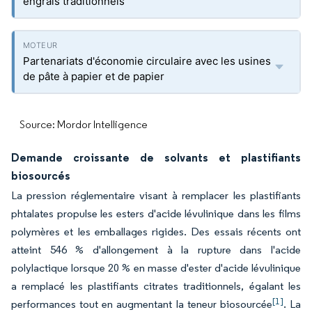
engrais traditionnels
Partenariats d'économie circulaire avec les usines
de pâte à papier et de papier
Source: Mordor Intelligence
Demande croissante de solvants et plastifiants
biosourcés
La pression réglementaire visant à remplacer les plastifiants
phtalates propulse les esters d'acide lévulinique dans les films
polymères et les emballages rigides. Des essais récents ont
atteint 546 % d'allongement à la rupture dans l'acide
polylactique lorsque 20 % en masse d'ester d'acide lévulinique
a remplacé les plastifiants citrates traditionnels, égalant les
[1]
performances tout en augmentant la teneur biosourcée
. La