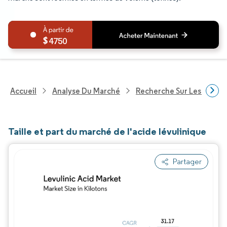
4750
Accueil
Analyse Du Marché
Recherche Sur Les Produi
Taille et part du marché de l'acide lévulinique
Partager