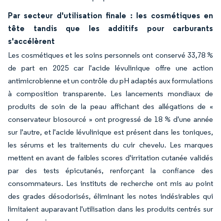
Par secteur d'utilisation finale : les cosmétiques en
tête tandis que les additifs pour carburants
s'accélèrent
Les cosmétiques et les soins personnels ont conservé 33,78 %
de part en 2025 car l'acide lévulinique offre une action
antimicrobienne et un contrôle du pH adaptés aux formulations
à composition transparente. Les lancements mondiaux de
produits de soin de la peau affichant des allégations de «
conservateur biosourcé » ont progressé de 18 % d'une année
sur l'autre, et l'acide lévulinique est présent dans les toniques,
les sérums et les traitements du cuir chevelu. Les marques
mettent en avant de faibles scores d'irritation cutanée validés
par des tests épicutanés, renforçant la confiance des
consommateurs. Les instituts de recherche ont mis au point
des grades désodorisés, éliminant les notes indésirables qui
limitaient auparavant l'utilisation dans les produits centrés sur