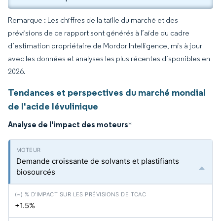
Remarque : Les chiffres de la taille du marché et des
prévisions de ce rapport sont générés à l’aide du cadre
d’estimation propriétaire de Mordor Intelligence, mis à jour
avec les données et analyses les plus récentes disponibles en
2026.
Tendances et perspectives du marché mondial
de l'acide lévulinique
Analyse de l'impact des moteurs
*
Demande croissante de solvants et plastifiants
biosourcés
+1.5%