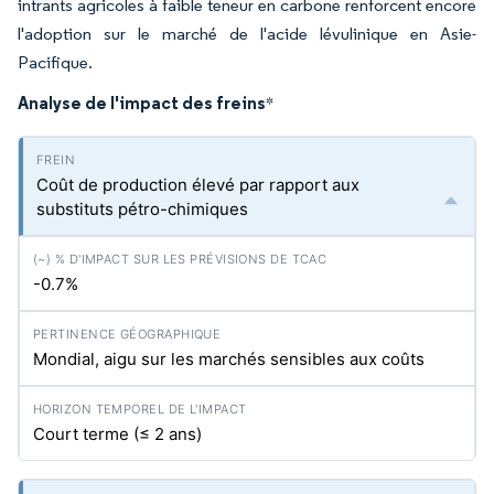
intrants agricoles à faible teneur en carbone renforcent encore
l'adoption sur le marché de l'acide lévulinique en Asie-
Pacifique.
Analyse de l'impact des freins
*
Coût de production élevé par rapport aux
substituts pétro-chimiques
-0.7%
Mondial, aigu sur les marchés sensibles aux coûts
Court terme (≤ 2 ans)