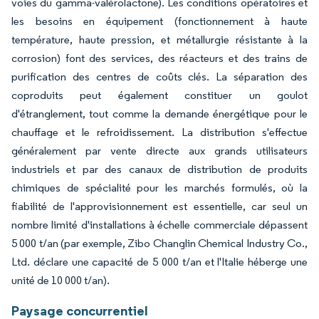
voies du gamma-valérolactone). Les conditions opératoires et
les besoins en équipement (fonctionnement à haute
température, haute pression, et métallurgie résistante à la
corrosion) font des services, des réacteurs et des trains de
purification des centres de coûts clés. La séparation des
coproduits peut également constituer un goulot
d'étranglement, tout comme la demande énergétique pour le
chauffage et le refroidissement. La distribution s'effectue
généralement par vente directe aux grands utilisateurs
industriels et par des canaux de distribution de produits
chimiques de spécialité pour les marchés formulés, où la
fiabilité de l'approvisionnement est essentielle, car seul un
nombre limité d'installations à échelle commerciale dépassent
5 000 t/an (par exemple, Zibo Changlin Chemical Industry Co.,
Ltd. déclare une capacité de 5 000 t/an et l'Italie héberge une
unité de 10 000 t/an).
Paysage concurrentiel