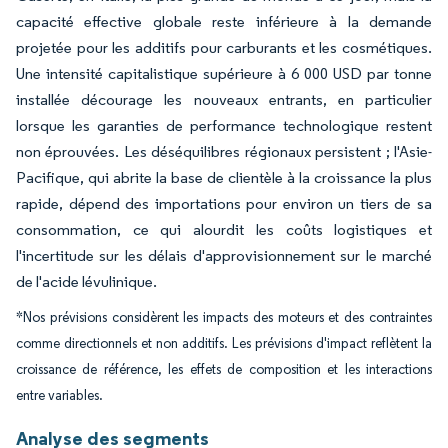
capacité effective globale reste inférieure à la demande
projetée pour les additifs pour carburants et les cosmétiques.
Une intensité capitalistique supérieure à 6 000 USD par tonne
installée décourage les nouveaux entrants, en particulier
lorsque les garanties de performance technologique restent
non éprouvées. Les déséquilibres régionaux persistent ; l'Asie-
Pacifique, qui abrite la base de clientèle à la croissance la plus
rapide, dépend des importations pour environ un tiers de sa
consommation, ce qui alourdit les coûts logistiques et
l'incertitude sur les délais d'approvisionnement sur le marché
de l'acide lévulinique.
*Nos prévisions considèrent les impacts des moteurs et des contraintes
comme directionnels et non additifs. Les prévisions d'impact reflètent la
croissance de référence, les effets de composition et les interactions
entre variables.
Analyse des segments