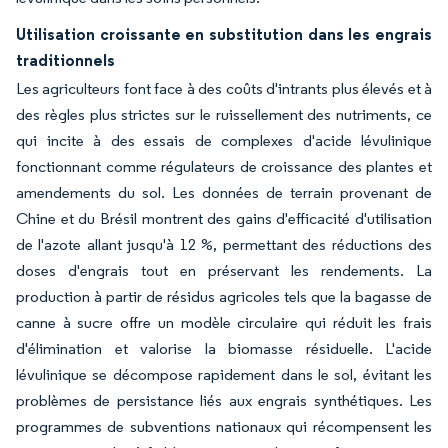
Utilisation croissante en substitution dans les engrais
traditionnels
Les agriculteurs font face à des coûts d'intrants plus élevés et à
des règles plus strictes sur le ruissellement des nutriments, ce
qui incite à des essais de complexes d'acide lévulinique
fonctionnant comme régulateurs de croissance des plantes et
amendements du sol. Les données de terrain provenant de
Chine et du Brésil montrent des gains d'efficacité d'utilisation
de l'azote allant jusqu'à 12 %, permettant des réductions des
doses d'engrais tout en préservant les rendements. La
production à partir de résidus agricoles tels que la bagasse de
canne à sucre offre un modèle circulaire qui réduit les frais
d'élimination et valorise la biomasse résiduelle. L'acide
lévulinique se décompose rapidement dans le sol, évitant les
problèmes de persistance liés aux engrais synthétiques. Les
programmes de subventions nationaux qui récompensent les