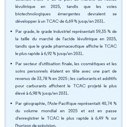
lévulinique en 2025, tandis que les voies
biotechnologiques émergentes devraient se
développer à un TCAC de 6,69 % jusqu'en 2031.
Par grade, le grade industriel représentait 59,35 % de
la taille du marché de l'acide lévulinique en 2025,
tandis que le grade pharmaceutique affiche le TCAC
le plus rapide à 6,92 % jusqu'en 2031.
Par secteur d'utilisation finale, les cosmétiques et les
soins personnels étaient en tête avec une part de
revenus de 33,78 % en 2025 ; les carburants et additifs
pour carburants affichent le TCAC projeté le plus
élevé à 6,98 % jusqu'en 2031.
Par géographie, l'Asie-Pacifique représentait 40,74 %
du volume mondial en 2025 et est en passe
d'enregistrer le TCAC le plus rapide à 6,49 % sur
l'horizon de prévision.