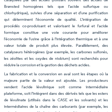
Brønsted homogènes tels que l'acide sulfurique ou
chlorhydrique), suivies d'une séparation et d'une purification
qui déterminent l'économie de qualité. L'intégration de
procédés co-produisant et valorisant le furfural et l'acide
formique constitue une voie courante pour améliorer
l'économie de l'usine grâce à l'intégration thermique et à une
valeur totale de produit plus élevée. Parallèlement, des
catalyseurs hétérogènes (par exemple, les carbones sulfonés,
les zéolites et les oxydes de niobium) sont recherchés pour
réduire la corrosion et la gestion des déchets acides.
La fabrication et la conversion en aval sont les étapes où la
majeure partie de la valeur est ajoutée. Les producteurs
vendent l'acide lévulinique soit comme intermédiaire
plateforme, soit l'intègrent dans des dérivés tels que les esters
de lévulinate (utilisés dans le CASE et les solvants) et les
intermédiaires de la chaîne des carburants (par exemple, les