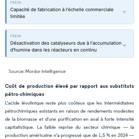
Capacité de fabrication à l'échelle commerciale
limitée
Désactivation des catalyseurs due à l'accumulation
d'humine dans les réacteurs en continu
Source: Mordor Intelligence
Coût de production élevé par rapport aux substituts
pétro-chimiques
L'acide lévulinique reste plus coûteux que les intermédiaires
pétrochimiques existants en raison de rendements modestes
de la biomasse et d'une purification en aval à forte intensité
capitalistique. La faible reprise du secteur chimique — la
production américaine n'a progressé que de 1,5 % en 2024 —