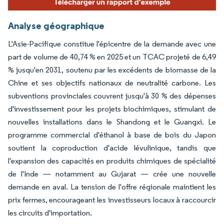
Analyse géographique
L'Asie-Pacifique constitue l'épicentre de la demande avec une
part de volume de 40,74 % en 2025 et un TCAC projeté de 6,49
% jusqu'en 2031, soutenu par les excédents de biomasse de la
Chine et ses objectifs nationaux de neutralité carbone. Les
subventions provinciales couvrent jusqu'à 30 % des dépenses
d'investissement pour les projets biochimiques, stimulant de
nouvelles installations dans le Shandong et le Guangxi. Le
programme commercial d'éthanol à base de bois du Japon
soutient la coproduction d'acide lévulinique, tandis que
l'expansion des capacités en produits chimiques de spécialité
de l'Inde — notamment au Gujarat — crée une nouvelle
demande en aval. La tension de l'offre régionale maintient les
prix fermes, encourageant les investisseurs locaux à raccourcir
les circuits d'importation.