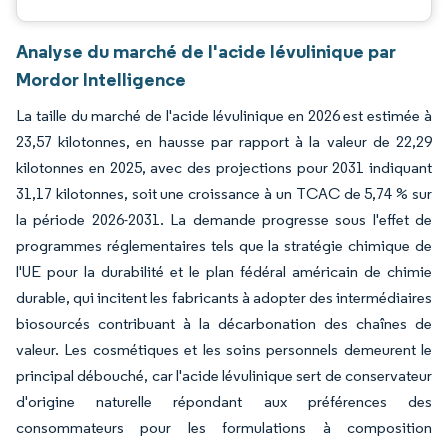
Analyse du marché de l'acide lévulinique par
Mordor Intelligence
La taille du marché de l'acide lévulinique en 2026 est estimée à
23,57 kilotonnes, en hausse par rapport à la valeur de 22,29
kilotonnes en 2025, avec des projections pour 2031 indiquant
31,17 kilotonnes, soit une croissance à un TCAC de 5,74 % sur
la période 2026-2031. La demande progresse sous l'effet de
programmes réglementaires tels que la stratégie chimique de
l'UE pour la durabilité et le plan fédéral américain de chimie
durable, qui incitent les fabricants à adopter des intermédiaires
biosourcés contribuant à la décarbonation des chaînes de
valeur. Les cosmétiques et les soins personnels demeurent le
principal débouché, car l'acide lévulinique sert de conservateur
d'origine naturelle répondant aux préférences des
consommateurs pour les formulations à composition