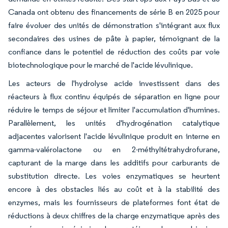
Canada ont obtenu des financements de série B en 2025 pour
faire évoluer des unités de démonstration s'intégrant aux flux
secondaires des usines de pâte à papier, témoignant de la
confiance dans le potentiel de réduction des coûts par voie
biotechnologique pour le marché de l'acide lévulinique.
Les acteurs de l'hydrolyse acide investissent dans des
réacteurs à flux continu équipés de séparation en ligne pour
réduire le temps de séjour et limiter l'accumulation d'humines.
Parallèlement, les unités d'hydrogénation catalytique
adjacentes valorisent l'acide lévulinique produit en interne en
gamma-valérolactone ou en 2-méthyltétrahydrofurane,
capturant de la marge dans les additifs pour carburants de
substitution directe. Les voies enzymatiques se heurtent
encore à des obstacles liés au coût et à la stabilité des
enzymes, mais les fournisseurs de plateformes font état de
réductions à deux chiffres de la charge enzymatique après des