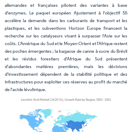
allemandes et françaises pilotent des variantes à base
d'enzymes. Le paquet européen Ajustement à l'objectif 55
accélère la demande dans les carburants de transport et les
plastiques, et les subventions Horizon Europe financent la
recherche sur les catalyseurs visant à surpasser l'Asie sur les
coûts. L'Amérique du Sud et le Moyen-Orient et l'Afrique restent
des poches émergentes ; la bagasse de canne à sucre du Brésil
et les résidus forestiers d'Afrique du Sud présentent
d'abondantes matières premières, mais les décisions
d'investissement dépendent de la stabilité politique et des
infrastructures pour exploiter ces réserves au profit du marché
de l'acide lévulinique.