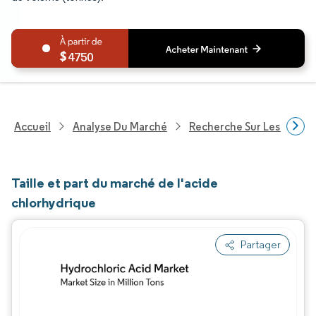
4750
Accueil
Analyse Du Marché
Recherche Sur Les Produi
Taille et part du marché de l'acide
chlorhydrique
Partager