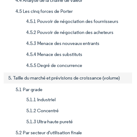
4.4 Analyse de la chaîne de valeur
4.5 Les cinq forces de Porter
4.5.1 Pouvoir de négociation des fournisseurs
4.5.2 Pouvoir de négociation des acheteurs
4.5.3 Menace des nouveaux entrants
4.5.4 Menace des substituts
4.5.5 Degré de concurrence
5. Taille du marché et prévisions de croissance (volume)
5.1 Par grade
5.1.1 Industriel
5.1.2 Concentré
5.1.3 Ultra-haute pureté
5.2 Par secteur d'utilisation finale