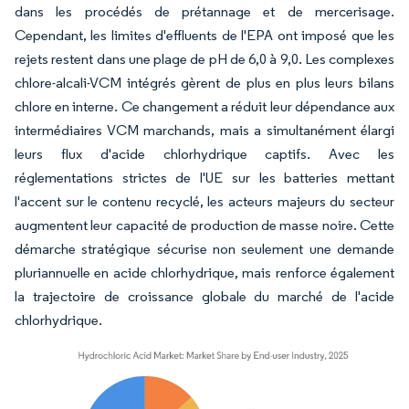
dans les procédés de prétannage et de mercerisage.
Cependant, les limites d'effluents de l'EPA ont imposé que les
rejets restent dans une plage de pH de 6,0 à 9,0. Les complexes
chlore-alcali-VCM intégrés gèrent de plus en plus leurs bilans
chlore en interne. Ce changement a réduit leur dépendance aux
intermédiaires VCM marchands, mais a simultanément élargi
leurs flux d'acide chlorhydrique captifs. Avec les
réglementations strictes de l'UE sur les batteries mettant
l'accent sur le contenu recyclé, les acteurs majeurs du secteur
augmentent leur capacité de production de masse noire. Cette
démarche stratégique sécurise non seulement une demande
pluriannuelle en acide chlorhydrique, mais renforce également
la trajectoire de croissance globale du marché de l'acide
chlorhydrique.