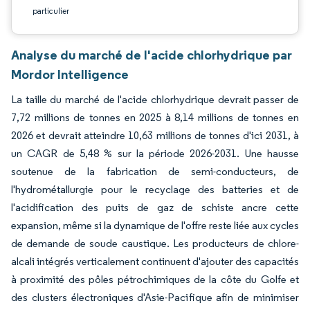
particulier
Analyse du marché de l'acide chlorhydrique par
Mordor Intelligence
La taille du marché de l'acide chlorhydrique devrait passer de
7,72 millions de tonnes en 2025 à 8,14 millions de tonnes en
2026 et devrait atteindre 10,63 millions de tonnes d'ici 2031, à
un CAGR de 5,48 % sur la période 2026-2031. Une hausse
soutenue de la fabrication de semi-conducteurs, de
l'hydrométallurgie pour le recyclage des batteries et de
l'acidification des puits de gaz de schiste ancre cette
expansion, même si la dynamique de l'offre reste liée aux cycles
de demande de soude caustique. Les producteurs de chlore-
alcali intégrés verticalement continuent d'ajouter des capacités
à proximité des pôles pétrochimiques de la côte du Golfe et
des clusters électroniques d'Asie-Pacifique afin de minimiser