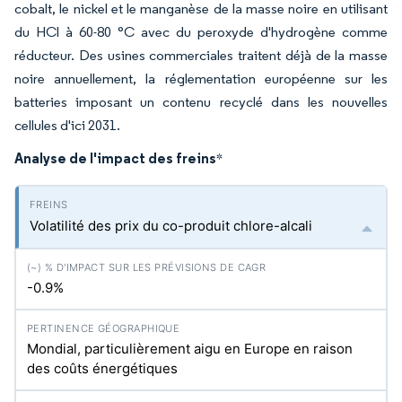
cobalt, le nickel et le manganèse de la masse noire en utilisant
du HCl à 60-80 °C avec du peroxyde d'hydrogène comme
réducteur. Des usines commerciales traitent déjà de la masse
noire annuellement, la réglementation européenne sur les
batteries imposant un contenu recyclé dans les nouvelles
cellules d'ici 2031.
Analyse de l'impact des freins
*
Volatilité des prix du co-produit chlore-alcali
-0.9%
Mondial, particulièrement aigu en Europe en raison
des coûts énergétiques