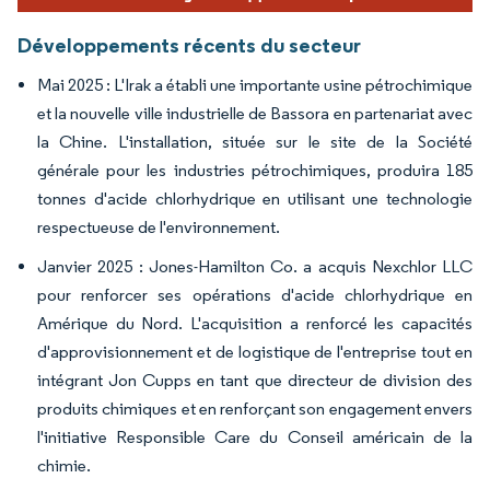
Développements récents du secteur
Mai 2025 : L'Irak a établi une importante usine pétrochimique
et la nouvelle ville industrielle de Bassora en partenariat avec
la Chine. L'installation, située sur le site de la Société
générale pour les industries pétrochimiques, produira 185
tonnes d'acide chlorhydrique en utilisant une technologie
respectueuse de l'environnement.
Janvier 2025 : Jones-Hamilton Co. a acquis Nexchlor LLC
pour renforcer ses opérations d'acide chlorhydrique en
Amérique du Nord. L'acquisition a renforcé les capacités
d'approvisionnement et de logistique de l'entreprise tout en
intégrant Jon Cupps en tant que directeur de division des
produits chimiques et en renforçant son engagement envers
l'initiative Responsible Care du Conseil américain de la
chimie.