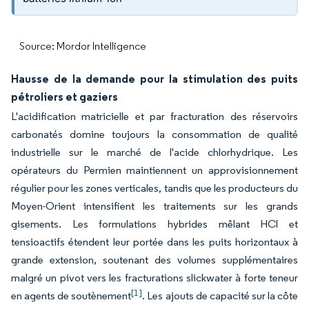
Source: Mordor Intelligence
Hausse de la demande pour la stimulation des puits
pétroliers et gaziers
L'acidification matricielle et par fracturation des réservoirs
carbonatés domine toujours la consommation de qualité
industrielle sur le marché de l'acide chlorhydrique. Les
opérateurs du Permien maintiennent un approvisionnement
régulier pour les zones verticales, tandis que les producteurs du
Moyen-Orient intensifient les traitements sur les grands
gisements. Les formulations hybrides mêlant HCl et
tensioactifs étendent leur portée dans les puits horizontaux à
grande extension, soutenant des volumes supplémentaires
malgré un pivot vers les fracturations slickwater à forte teneur
[1]
en agents de soutènement
. Les ajouts de capacité sur la côte