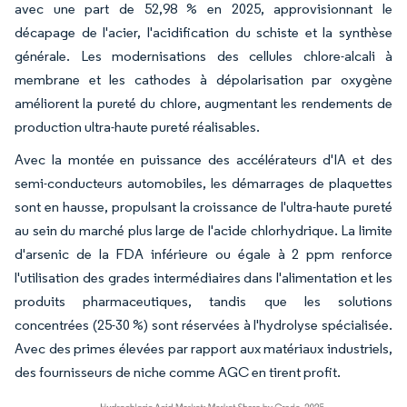
avec une part de 52,98 % en 2025, approvisionnant le
décapage de l'acier, l'acidification du schiste et la synthèse
générale. Les modernisations des cellules chlore-alcali à
membrane et les cathodes à dépolarisation par oxygène
améliorent la pureté du chlore, augmentant les rendements de
production ultra-haute pureté réalisables.
Avec la montée en puissance des accélérateurs d'IA et des
semi-conducteurs automobiles, les démarrages de plaquettes
sont en hausse, propulsant la croissance de l'ultra-haute pureté
au sein du marché plus large de l'acide chlorhydrique. La limite
d'arsenic de la FDA inférieure ou égale à 2 ppm renforce
l'utilisation des grades intermédiaires dans l'alimentation et les
produits pharmaceutiques, tandis que les solutions
concentrées (25-30 %) sont réservées à l'hydrolyse spécialisée.
Avec des primes élevées par rapport aux matériaux industriels,
des fournisseurs de niche comme AGC en tirent profit.