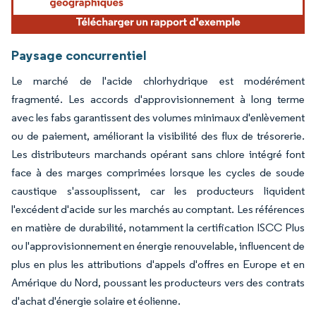
Paysage concurrentiel
Le marché de l'acide chlorhydrique est modérément
fragmenté. Les accords d'approvisionnement à long terme
avec les fabs garantissent des volumes minimaux d'enlèvement
ou de paiement, améliorant la visibilité des flux de trésorerie.
Les distributeurs marchands opérant sans chlore intégré font
face à des marges comprimées lorsque les cycles de soude
caustique s'assouplissent, car les producteurs liquident
l'excédent d'acide sur les marchés au comptant. Les références
en matière de durabilité, notamment la certification ISCC Plus
ou l'approvisionnement en énergie renouvelable, influencent de
plus en plus les attributions d'appels d'offres en Europe et en
Amérique du Nord, poussant les producteurs vers des contrats
d'achat d'énergie solaire et éolienne.