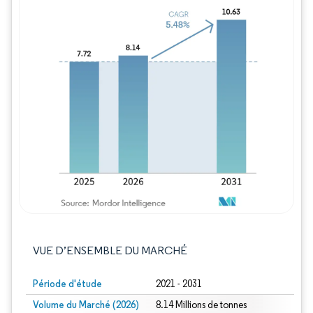
Image © Mordor Intelligence. La réutilisation
VUE D’ENSEMBLE DU MARCHÉ
Période d'étude
2021 - 2031
Volume du Marché (2026)
8.14 Millions de tonnes