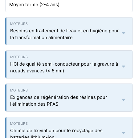
Moyen terme (2-4 ans)
Besoins en traitement de l'eau et en hygiène pour
la transformation alimentaire
HCl de qualité semi-conducteur pour la gravure à
nœuds avancés (≤ 5 nm)
Exigences de régénération des résines pour
l'élimination des PFAS
Chimie de lixiviation pour le recyclage des
batteries lithium-ion