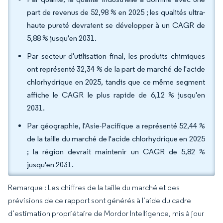
part de revenus de 52,98 % en 2025 ; les qualités ultra-
haute pureté devraient se développer à un CAGR de
5,88 % jusqu'en 2031.
Par secteur d'utilisation final, les produits chimiques
ont représenté 32,34 % de la part de marché de l'acide
chlorhydrique en 2025, tandis que ce même segment
affiche le CAGR le plus rapide de 6,12 % jusqu'en
2031.
Par géographie, l'Asie-Pacifique a représenté 52,44 %
de la taille du marché de l'acide chlorhydrique en 2025
; la région devrait maintenir un CAGR de 5,82 %
jusqu'en 2031.
Remarque : Les chiffres de la taille du marché et des
prévisions de ce rapport sont générés à l’aide du cadre
d’estimation propriétaire de Mordor Intelligence, mis à jour