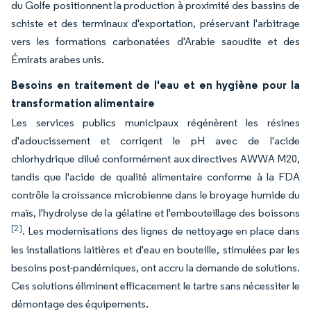
du Golfe positionnent la production à proximité des bassins de
schiste et des terminaux d'exportation, préservant l'arbitrage
vers les formations carbonatées d'Arabie saoudite et des
Émirats arabes unis.
Besoins en traitement de l'eau et en hygiène pour la
transformation alimentaire
Les services publics municipaux régénèrent les résines
d'adoucissement et corrigent le pH avec de l'acide
chlorhydrique dilué conformément aux directives AWWA M20,
tandis que l'acide de qualité alimentaire conforme à la FDA
contrôle la croissance microbienne dans le broyage humide du
maïs, l'hydrolyse de la gélatine et l'embouteillage des boissons
[2]
. Les modernisations des lignes de nettoyage en place dans
les installations laitières et d'eau en bouteille, stimulées par les
besoins post-pandémiques, ont accru la demande de solutions.
Ces solutions éliminent efficacement le tartre sans nécessiter le
démontage des équipements.