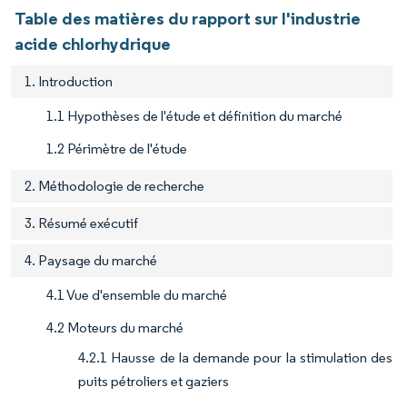
Table des matières du rapport sur l'industrie
acide chlorhydrique
1. Introduction
1.1 Hypothèses de l'étude et définition du marché
1.2 Périmètre de l'étude
2. Méthodologie de recherche
3. Résumé exécutif
4. Paysage du marché
4.1 Vue d'ensemble du marché
4.2 Moteurs du marché
4.2.1 Hausse de la demande pour la stimulation des
puits pétroliers et gaziers