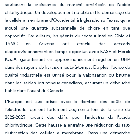
soutenant la croissance du marché américain de l'acide
chlorhydrique. Un développement notable est le démarrage de
la cellule à membrane d'Occidental à Ingleside, au Texas, qui a
ajouté une quantité substantielle de chlore en tant que
coproduit. Par ailleurs, les géants du secteur Intel en Ohio et
TSMC en Arizona ont conclu des accords
d'approvisionnement en temps opportun avec BASF et Merck
KGaA, garantissant un approvisionnement régulier en UHP
dans des rayons de livraison juste-à-temps. De plus, l'acide de
qualité industrielle est utilisé pour la valorisation du bitume
dans les sables bitumineux canadiens, assurant un débouché
fiable dans l'ouest du Canada.
L'Europe est aux prises avec la flambée des coûts de
l'électricité, qui ont fortement augmenté lors de la crise de
2022-2023, créant des défis pour l'industrie de l'acide
chlorhydrique. Cette hausse a entraîné une réduction du taux
d'utilisation des cellules à membrane. Dans une démarche