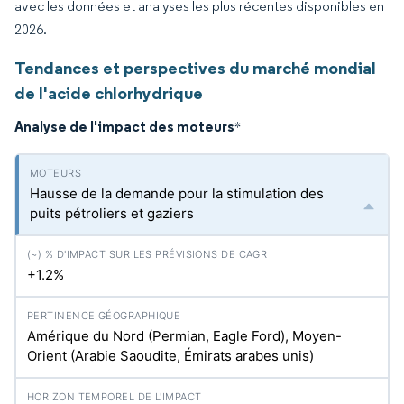
avec les données et analyses les plus récentes disponibles en
2026.
Tendances et perspectives du marché mondial
de l'acide chlorhydrique
Analyse de l'impact des moteurs
*
Hausse de la demande pour la stimulation des
puits pétroliers et gaziers
+1.2%
Amérique du Nord (Permian, Eagle Ford), Moyen-
Orient (Arabie Saoudite, Émirats arabes unis)