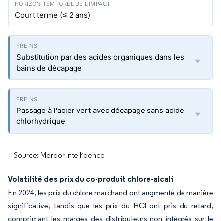
Court terme (≤ 2 ans)
Substitution par des acides organiques dans les
bains de décapage
Passage à l'acier vert avec décapage sans acide
chlorhydrique
Source: Mordor Intelligence
Volatilité des prix du co-produit chlore-alcali
En 2024, les prix du chlore marchand ont augmenté de manière
significative, tandis que les prix du HCl ont pris du retard,
comprimant les marges des distributeurs non intégrés sur le