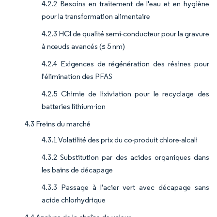
4.2.2 Besoins en traitement de l'eau et en hygiène
pour la transformation alimentaire
4.2.3 HCl de qualité semi-conducteur pour la gravure
à nœuds avancés (≤ 5 nm)
4.2.4 Exigences de régénération des résines pour
l'élimination des PFAS
4.2.5 Chimie de lixiviation pour le recyclage des
batteries lithium-ion
4.3 Freins du marché
4.3.1 Volatilité des prix du co-produit chlore-alcali
4.3.2 Substitution par des acides organiques dans
les bains de décapage
4.3.3 Passage à l'acier vert avec décapage sans
acide chlorhydrique