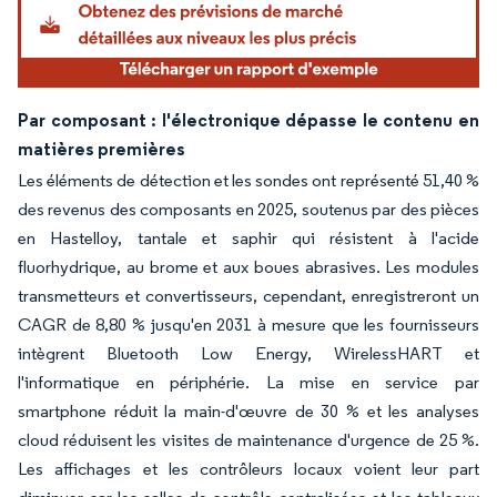
Par composant : l'électronique dépasse le contenu en
matières premières
Les éléments de détection et les sondes ont représenté 51,40 %
des revenus des composants en 2025, soutenus par des pièces
en Hastelloy, tantale et saphir qui résistent à l'acide
fluorhydrique, au brome et aux boues abrasives. Les modules
transmetteurs et convertisseurs, cependant, enregistreront un
CAGR de 8,80 % jusqu'en 2031 à mesure que les fournisseurs
intègrent Bluetooth Low Energy, WirelessHART et
l'informatique en périphérie. La mise en service par
smartphone réduit la main-d'œuvre de 30 % et les analyses
cloud réduisent les visites de maintenance d'urgence de 25 %.
Les affichages et les contrôleurs locaux voient leur part