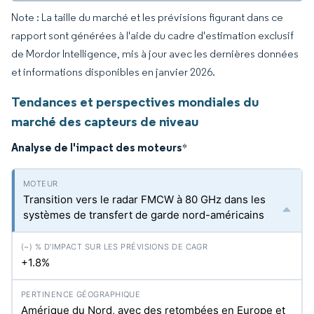
Note : La taille du marché et les prévisions figurant dans ce
rapport sont générées à l'aide du cadre d'estimation exclusif
de Mordor Intelligence, mis à jour avec les dernières données
et informations disponibles en janvier 2026.
Tendances et perspectives mondiales du
marché des capteurs de niveau
Analyse de l'impact des moteurs
*
Transition vers le radar FMCW à 80 GHz dans les
systèmes de transfert de garde nord-américains
+1.8%
Amérique du Nord, avec des retombées en Europe et