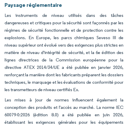
Paysage réglementaire
Les instruments de niveau utilisés dans des tâches
dangereuses et critiques pour la sécurité sont façonnés par les
régimes de sécurité fonctionnelle et de protection contre les
explosions. En Europe, les parcs chimiques Seveso III de
niveau supérieur ont évolué vers des exigences plus strictes en
matière de niveau d'intégrité de sécurité, et la 6e édition des
lignes directrices de la Commission européenne pour la
directive ATEX 2014/34/UE a été publiée en janvier 2026,
renforçant la manière dont les fabricants préparent les dossiers
techniques, le marquage et les évaluations de conformité pour
les transmetteurs de niveau certifiés Ex.
Les mises à jour de normes influencent également la
conception des produits et l'accès au marché. La norme IEC
60079-0:2026 (édition 8.0) a été publiée en juin 2026,
établissant les exigences générales pour les équipements