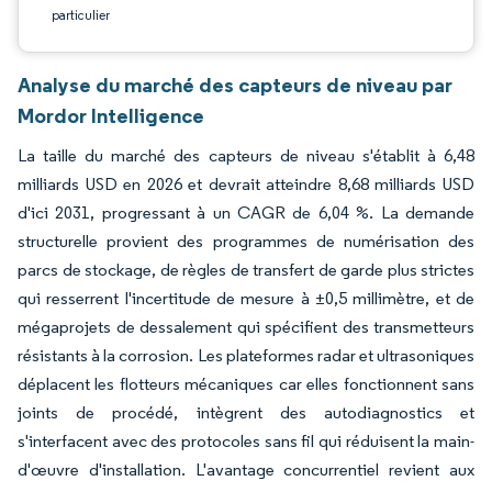
particulier
Analyse du marché des capteurs de niveau par
Mordor Intelligence
La taille du marché des capteurs de niveau s'établit à 6,48
milliards USD en 2026 et devrait atteindre 8,68 milliards USD
d'ici 2031, progressant à un CAGR de 6,04 %. La demande
structurelle provient des programmes de numérisation des
parcs de stockage, de règles de transfert de garde plus strictes
qui resserrent l'incertitude de mesure à ±0,5 millimètre, et de
mégaprojets de dessalement qui spécifient des transmetteurs
résistants à la corrosion. Les plateformes radar et ultrasoniques
déplacent les flotteurs mécaniques car elles fonctionnent sans
joints de procédé, intègrent des autodiagnostics et
s'interfacent avec des protocoles sans fil qui réduisent la main-
d'œuvre d'installation. L'avantage concurrentiel revient aux