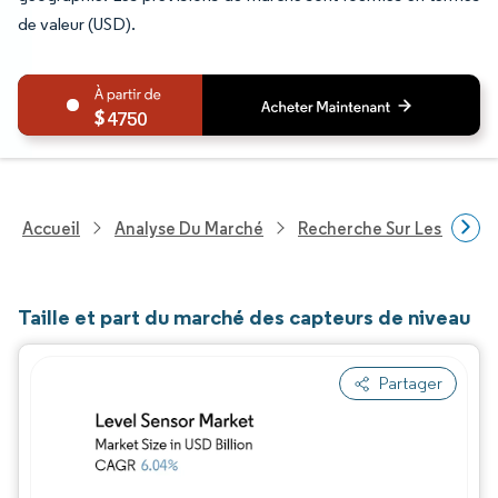
de valeur (USD).
4750
Accueil
Analyse Du Marché
Recherche Sur Les Techn
Taille et part du marché des capteurs de niveau
Partager