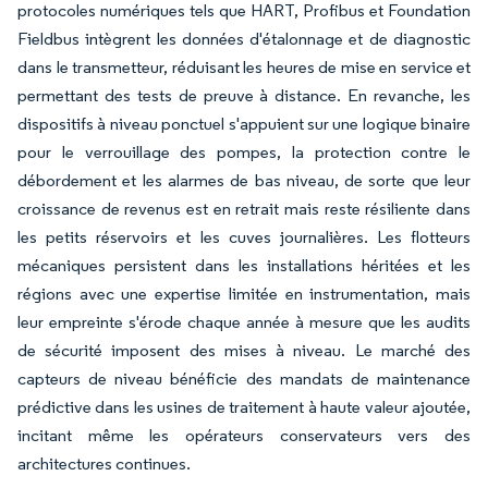
protocoles numériques tels que HART, Profibus et Foundation
Fieldbus intègrent les données d'étalonnage et de diagnostic
dans le transmetteur, réduisant les heures de mise en service et
permettant des tests de preuve à distance. En revanche, les
dispositifs à niveau ponctuel s'appuient sur une logique binaire
pour le verrouillage des pompes, la protection contre le
débordement et les alarmes de bas niveau, de sorte que leur
croissance de revenus est en retrait mais reste résiliente dans
les petits réservoirs et les cuves journalières. Les flotteurs
mécaniques persistent dans les installations héritées et les
régions avec une expertise limitée en instrumentation, mais
leur empreinte s'érode chaque année à mesure que les audits
de sécurité imposent des mises à niveau. Le marché des
capteurs de niveau bénéficie des mandats de maintenance
prédictive dans les usines de traitement à haute valeur ajoutée,
incitant même les opérateurs conservateurs vers des
architectures continues.