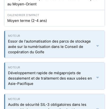
au Moyen-Orient
Moyen terme (2-4 ans)
Essor de l'automatisation des parcs de stockage
axée sur la numérisation dans le Conseil de
coopération du Golfe
Développement rapide de mégaprojets de
dessalement et de traitement des eaux usées en
Asie-Pacifique
Audits de sécurité SIL-3 obligatoires dans les