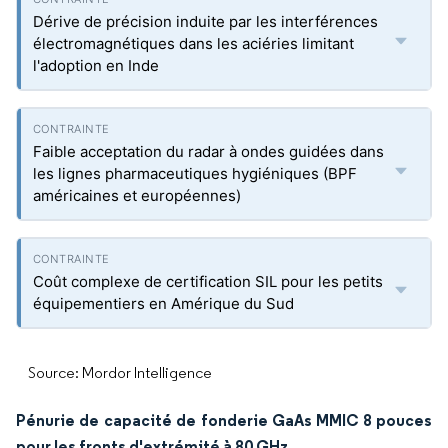
Dérive de précision induite par les interférences
électromagnétiques dans les aciéries limitant
l'adoption en Inde
Faible acceptation du radar à ondes guidées dans
les lignes pharmaceutiques hygiéniques (BPF
américaines et européennes)
Coût complexe de certification SIL pour les petits
équipementiers en Amérique du Sud
Source: Mordor Intelligence
Pénurie de capacité de fonderie GaAs MMIC 8 pouces
pour les fronts d'extrémité à 80 GHz