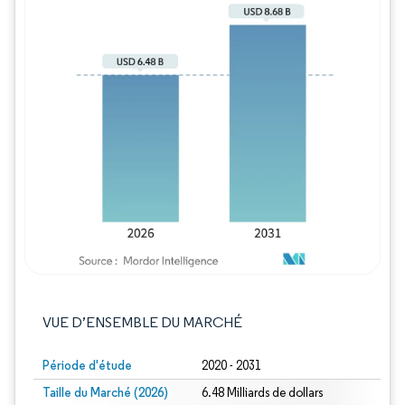
Image © Mordor Intelligence. La réutilisation
VUE D’ENSEMBLE DU MARCHÉ
Période d'étude
2020 - 2031
Taille du Marché (2026)
6.48 Milliards de dollars