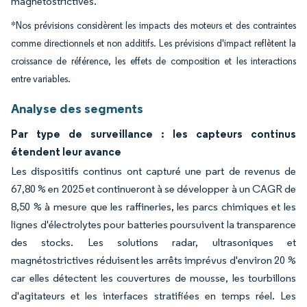
magnétostrictives.
*Nos prévisions considèrent les impacts des moteurs et des contraintes
comme directionnels et non additifs. Les prévisions d'impact reflètent la
croissance de référence, les effets de composition et les interactions
entre variables.
Analyse des segments
Par type de surveillance : les capteurs continus
étendent leur avance
Les dispositifs continus ont capturé une part de revenus de
67,80 % en 2025 et continueront à se développer à un CAGR de
8,50 % à mesure que les raffineries, les parcs chimiques et les
lignes d'électrolytes pour batteries poursuivent la transparence
des stocks. Les solutions radar, ultrasoniques et
magnétostrictives réduisent les arrêts imprévus d'environ 20 %
car elles détectent les couvertures de mousse, les tourbillons
d'agitateurs et les interfaces stratifiées en temps réel. Les