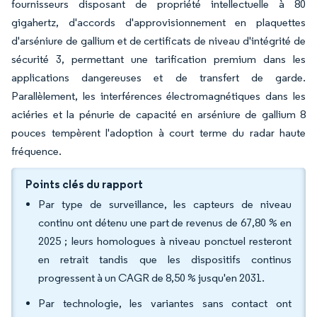
fournisseurs disposant de propriété intellectuelle à 80
gigahertz, d'accords d'approvisionnement en plaquettes
d'arséniure de gallium et de certificats de niveau d'intégrité de
sécurité 3, permettant une tarification premium dans les
applications dangereuses et de transfert de garde.
Parallèlement, les interférences électromagnétiques dans les
aciéries et la pénurie de capacité en arséniure de gallium 8
pouces tempèrent l'adoption à court terme du radar haute
fréquence.
Points clés du rapport
Par type de surveillance, les capteurs de niveau
continu ont détenu une part de revenus de 67,80 % en
2025 ; leurs homologues à niveau ponctuel resteront
en retrait tandis que les dispositifs continus
progressent à un CAGR de 8,50 % jusqu'en 2031.
Par technologie, les variantes sans contact ont