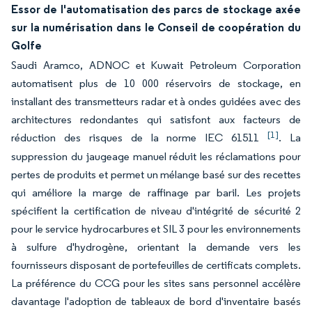
Essor de l'automatisation des parcs de stockage axée
sur la numérisation dans le Conseil de coopération du
Golfe
Saudi Aramco, ADNOC et Kuwait Petroleum Corporation
automatisent plus de 10 000 réservoirs de stockage, en
installant des transmetteurs radar et à ondes guidées avec des
architectures redondantes qui satisfont aux facteurs de
[1]
réduction des risques de la norme IEC 61511
. La
suppression du jaugeage manuel réduit les réclamations pour
pertes de produits et permet un mélange basé sur des recettes
qui améliore la marge de raffinage par baril. Les projets
spécifient la certification de niveau d'intégrité de sécurité 2
pour le service hydrocarbures et SIL 3 pour les environnements
à sulfure d'hydrogène, orientant la demande vers les
fournisseurs disposant de portefeuilles de certificats complets.
La préférence du CCG pour les sites sans personnel accélère
davantage l'adoption de tableaux de bord d'inventaire basés