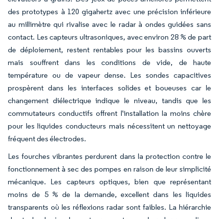
des prototypes à 120 gigahertz avec une précision inférieure
au millimètre qui rivalise avec le radar à ondes guidées sans
contact. Les capteurs ultrasoniques, avec environ 28 % de part
de déploiement, restent rentables pour les bassins ouverts
mais souffrent dans les conditions de vide, de haute
température ou de vapeur dense. Les sondes capacitives
prospèrent dans les interfaces solides et boueuses car le
changement diélectrique indique le niveau, tandis que les
commutateurs conductifs offrent l'installation la moins chère
pour les liquides conducteurs mais nécessitent un nettoyage
fréquent des électrodes.
Les fourches vibrantes perdurent dans la protection contre le
fonctionnement à sec des pompes en raison de leur simplicité
mécanique. Les capteurs optiques, bien que représentant
moins de 5 % de la demande, excellent dans les liquides
transparents où les réflexions radar sont faibles. La hiérarchie