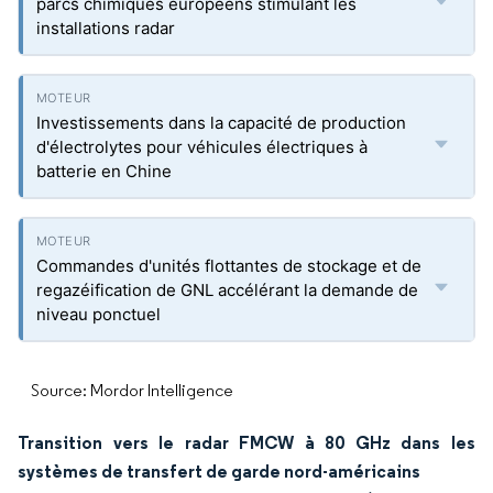
parcs chimiques européens stimulant les
installations radar
Investissements dans la capacité de production
d'électrolytes pour véhicules électriques à
batterie en Chine
Commandes d'unités flottantes de stockage et de
regazéification de GNL accélérant la demande de
niveau ponctuel
Source: Mordor Intelligence
Transition vers le radar FMCW à 80 GHz dans les
systèmes de transfert de garde nord-américains