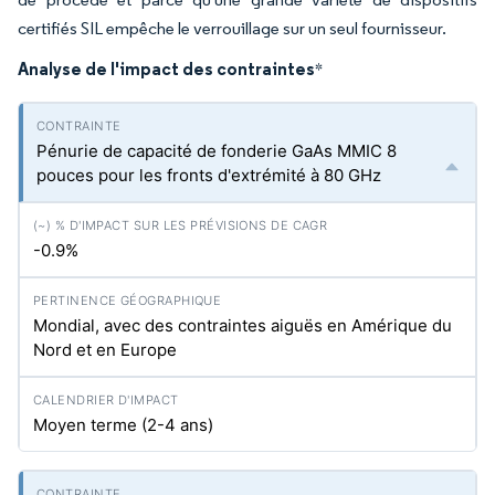
certifiés SIL empêche le verrouillage sur un seul fournisseur.
Analyse de l'impact des contraintes
*
Pénurie de capacité de fonderie GaAs MMIC 8
pouces pour les fronts d'extrémité à 80 GHz
-0.9%
Mondial, avec des contraintes aiguës en Amérique du
Nord et en Europe
Moyen terme (2-4 ans)