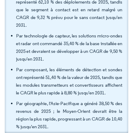
représenté 62,10 % des déploiements de 2025, tandis
que le segment à contact est en retard malgré un
CAGR de 9,32 % prévu pour le sans contact jusqu'en
2031.
Par technologie de capteur, les solutions micro-ondes
et radar ont commandé 35,40 % de la base installée en
2025 et devraient se développer à un CAGR de 9,50 %
jusqu'en 2031.
Par composant, les éléments de détection et sondes
ont représenté 51,40 % de la valeur de 2025, tandis que
les modules transmetteurs et convertisseurs affichent
le CAGR le plus rapide à 8,80 % jusqu'en 2031.
Par géographie, l'Asie-Pacifique a généré 38,50 % des
revenus de 2025 ; le Moyen-Orient devrait être la
région la plus rapide, progressant à un CAGR de 10,40
% jusqu'en 2031.