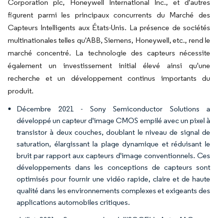
Corporation plc, Honeywell International Inc., et d'autres
figurent parmi les principaux concurrents du Marché des
Capteurs Intelligents aux États-Unis. La présence de sociétés
multinationales telles qu'ABB, Siemens, Honeywell, etc., rend le
marché concentré. La technologie des capteurs nécessite
également un investissement initial élevé ainsi qu'une
recherche et un développement continus importants du
produit.
Décembre 2021 - Sony Semiconductor Solutions a
développé un capteur d'image CMOS empilé avec un pixel à
transistor à deux couches, doublant le niveau de signal de
saturation, élargissant la plage dynamique et réduisant le
bruit par rapport aux capteurs d'image conventionnels. Ces
développements dans les conceptions de capteurs sont
optimisés pour fournir une vidéo rapide, claire et de haute
qualité dans les environnements complexes et exigeants des
applications automobiles critiques.