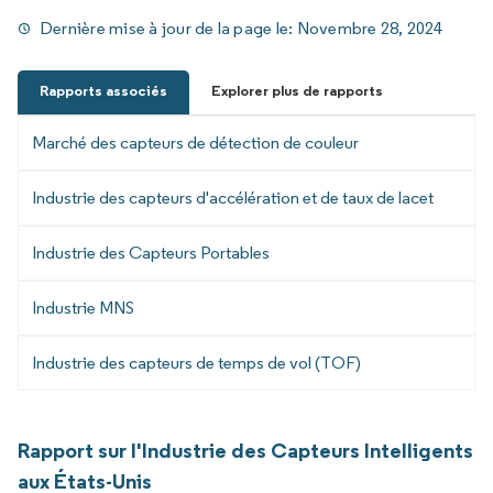
Dernière mise à jour de la page le:
Novembre 28, 2024
Rapports associés
Explorer plus de rapports
Marché des capteurs de détection de couleur
Industrie des capteurs d'accélération et de taux de lacet
Industrie des Capteurs Portables
Industrie MNS
Industrie des capteurs de temps de vol (TOF)
Rapport sur l'Industrie des Capteurs Intelligents
aux États-Unis