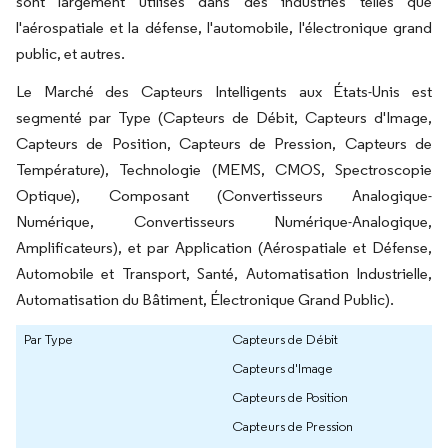
sont largement utilisés dans des industries telles que
l'aérospatiale et la défense, l'automobile, l'électronique grand
public, et autres.
Le Marché des Capteurs Intelligents aux États-Unis est
segmenté par Type (Capteurs de Débit, Capteurs d'Image,
Capteurs de Position, Capteurs de Pression, Capteurs de
Température), Technologie (MEMS, CMOS, Spectroscopie
Optique), Composant (Convertisseurs Analogique-
Numérique, Convertisseurs Numérique-Analogique,
Amplificateurs), et par Application (Aérospatiale et Défense,
Automobile et Transport, Santé, Automatisation Industrielle,
Automatisation du Bâtiment, Électronique Grand Public).
Par Type
Capteurs de Débit
Capteurs d'Image
Capteurs de Position
Capteurs de Pression