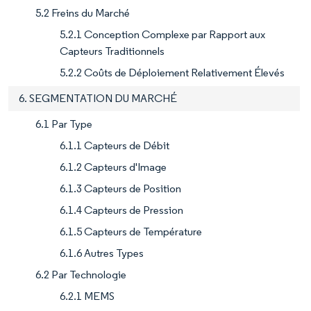
5.2 Freins du Marché
5.2.1 Conception Complexe par Rapport aux
Capteurs Traditionnels
5.2.2 Coûts de Déploiement Relativement Élevés
6. SEGMENTATION DU MARCHÉ
6.1 Par Type
6.1.1 Capteurs de Débit
6.1.2 Capteurs d'Image
6.1.3 Capteurs de Position
6.1.4 Capteurs de Pression
6.1.5 Capteurs de Température
6.1.6 Autres Types
6.2 Par Technologie
6.2.1 MEMS