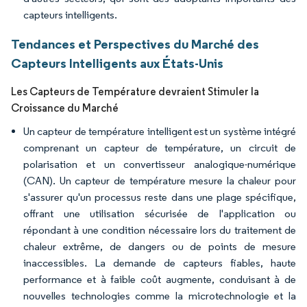
capteurs intelligents.
Tendances et Perspectives du Marché des
Capteurs Intelligents aux États-Unis
Les Capteurs de Température devraient Stimuler la
Croissance du Marché
Un capteur de température intelligent est un système intégré
comprenant un capteur de température, un circuit de
polarisation et un convertisseur analogique-numérique
(CAN). Un capteur de température mesure la chaleur pour
s'assurer qu'un processus reste dans une plage spécifique,
offrant une utilisation sécurisée de l'application ou
répondant à une condition nécessaire lors du traitement de
chaleur extrême, de dangers ou de points de mesure
inaccessibles. La demande de capteurs fiables, haute
performance et à faible coût augmente, conduisant à de
nouvelles technologies comme la microtechnologie et la