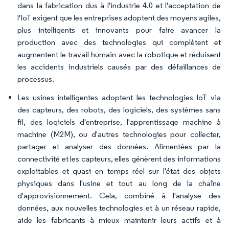
dans la fabrication dus à l'industrie 4.0 et l'acceptation de
l'IoT exigent que les entreprises adoptent des moyens agiles,
plus intelligents et innovants pour faire avancer la
production avec des technologies qui complètent et
augmentent le travail humain avec la robotique et réduisent
les accidents industriels causés par des défaillances de
processus.
Les usines intelligentes adoptent les technologies IoT via
des capteurs, des robots, des logiciels, des systèmes sans
fil, des logiciels d'entreprise, l'apprentissage machine à
machine (M2M), ou d'autres technologies pour collecter,
partager et analyser des données. Alimentées par la
connectivité et les capteurs, elles génèrent des informations
exploitables et quasi en temps réel sur l'état des objets
physiques dans l'usine et tout au long de la chaîne
d'approvisionnement. Cela, combiné à l'analyse des
données, aux nouvelles technologies et à un réseau rapide,
aide les fabricants à mieux maintenir leurs actifs et à