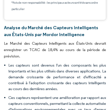
*Avis de non-responsabilité : les principaux acteurs sont triés sans ordre
particulier
Analyse du Marché des Capteurs Intelligents
aux États-Unis par Mordor Intelligence
Le Marché des Capteurs Intelligents aux États-Unis devrait
enregistrer un TCAC de 18,4% au cours de la période de
prévision.
Les capteurs sont devenus l'un des composants les plus
importants et les plus utilisés dans diverses applications. La
demande croissante de performance et d'efficacité a
contribué à l'adoption croissante des capteurs intelligents
au cours des dernières années.
Ces capteurs représentent une amélioration par rapport aux
capteurs conventionnels, permettant la collecte automatisée
d'informations environnementales avec un taux d'erreur