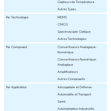
Capteurs de Température
Autres Types
Par Technologie
MEMS
CMOS
Spectroscopie Optique
Autres Technologies
Par Composant
Convertisseurs Analogique-
Numérique
Convertisseurs Numérique-
Analogique
Amplificateurs
Autres Composants
Par Application
Aérospatiale et Défense
Automobile et Transport
Santé
Automatisation Industrielle