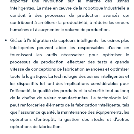
apporter une révolution sur le marché des usines
intelligentes. La mise en œuvre de la robotique industrielle a
conduit à des processus de production avancés qui
contribuent à améliorer la productivité, à réduire les erreurs
humaines et à augmenter le volume de production.
Grâce à l'intégration de capteurs intelligents, les usines plus
intelligentes peuvent aider les responsables d'usine en
fournissant les outils nécessaires pour optimiser le
processus de production, effectuer des tests à grande
vitesse de conceptions de fabrication avancées et optimiser
toute la logistique. La technologie des usines intelligentes et
les dispositifs IoT ont des implications considérables pour
l'efficacité, la qualité des produits et la sécurité tout au long
de la chaîne de valeur manufacturière. La technologie IoT
peut renforcer les éléments de la fabrication intelligente, tels
que l'assurance qualité, la maintenance des équipements, les
opérations d'entrepôt, la gestion des stocks et d'autres
opérations de fabrication.