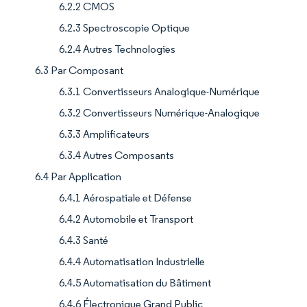
6.2.2 CMOS
6.2.3 Spectroscopie Optique
6.2.4 Autres Technologies
6.3 Par Composant
6.3.1 Convertisseurs Analogique-Numérique
6.3.2 Convertisseurs Numérique-Analogique
6.3.3 Amplificateurs
6.3.4 Autres Composants
6.4 Par Application
6.4.1 Aérospatiale et Défense
6.4.2 Automobile et Transport
6.4.3 Santé
6.4.4 Automatisation Industrielle
6.4.5 Automatisation du Bâtiment
6.4.6 Électronique Grand Public