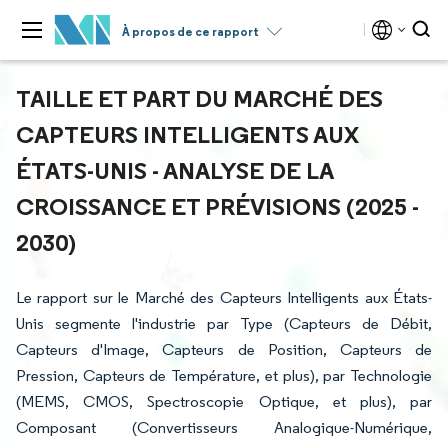
À propos de ce rapport
TAILLE ET PART DU MARCHÉ DES
CAPTEURS INTELLIGENTS AUX
ÉTATS-UNIS - ANALYSE DE LA
CROISSANCE ET PRÉVISIONS (2025 -
2030)
Le rapport sur le Marché des Capteurs Intelligents aux États-
Unis segmente l'industrie par Type (Capteurs de Débit,
Capteurs d'Image, Capteurs de Position, Capteurs de
Pression, Capteurs de Température, et plus), par Technologie
(MEMS, CMOS, Spectroscopie Optique, et plus), par
Composant (Convertisseurs Analogique-Numérique,