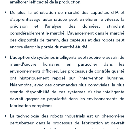
améliorer l'efficacité de la production.
De plus, la pénétration du marché des capacités d'IA et
d'apprentissage automatique peut améliorer la vitesse, la
précision et l'analyse des données, stimulant
considérablement le marché. L'avancement dans le marché
des dispositifs de terrain, des capteurs et des robots peut
encore élargir la portée du marché étudié.
L'adoption de systèmes intelligents peut réduire le besoin de
main-d'œuvre humaine, en particulier dans les
environnements difficiles. Les processus de contrôle qualité
ont historiquement reposé sur l'intervention humaine.
Néanmoins, avec des commandes plus conviviales, la plus
grande disponibilité de ces systèmes d'usine intelligente
devrait gagner en popularité dans les environnements de
fabrication complexes.
La technologie des robots industriels est un phénomène
perturbateur dans le processus de fabrication et devrait