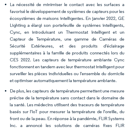
La nécessité de minimiser le contact avec les surfaces a
favorisé le développement de systèmes de capteurs pour les
écosystèmes de maisons intelligentes. En janvier 2022, GE
Lighting a élargi son portefeuille de systèmes intelligents,
Cync, en introduisant un Thermostat Intelligent et un
Capteur de Température, une gamme de Caméras de
Sécurité Extérieures, et des produits d'éclairage
supplémentaires à la famille de produits connectés lors du
CES 2022. Les capteurs de température ambiante Cync
fonctionnent en tandem avec leur thermostat intelligent pour
surveiller les pièces individuelles ou l'ensemble du domicile
et optimiser automatiquement la température ambiante.
De plus, les capteurs de température permettent une mesure
précise de la température sans contact dans le domaine de
la santé. Les médecins utilisent des traceurs de température
basés sur l'IoT pour mesurer la température de l'oreille, du
front ou de la peau. En réponse à la pandémie, FLIR Systems
Inc. a annoncé les solutions de caméras fixes FLIR