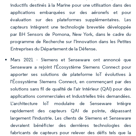
inductifs destinés à la Marine pour une utilisation dans des
applications embarquées sur des aéronefs et pour
évaluation sur des plateformes supplémentaires. Les
capteurs intègrent une technologie brevetée développée
par BH Sensors de Pomona, New York, dans le cadre du
programme de Recherche sur l'Innovation dans les Petites
Entreprises du Département de la Défense.
Mars 2021 - Siemens et Senseware ont annoncé que
Senseware a rejoint l'Écosystème Siemens Connect pour
apporter ses solutions de plateforme IoT évolutives à
l'Écosystème Siemens Connect, en commençant par des
solutions sans fil de qualité de l'air intérieur (QAI) pour des
applications commerciales et industrielles très demandées.
L'architecture IoT modulaire de Senseware intègre
rapidement des capteurs QAI de pointe, dépassant
largement l'industrie. Les clients de Siemens et Senseware
devraient bénéficier des dernières technologies des
fabricants de capteurs pour relever des défis tels que la