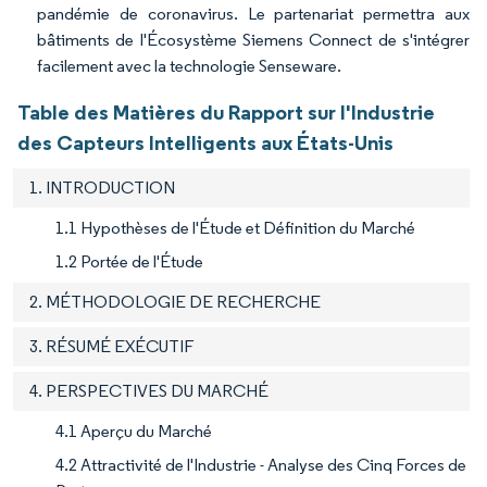
pandémie de coronavirus. Le partenariat permettra aux
bâtiments de l'Écosystème Siemens Connect de s'intégrer
facilement avec la technologie Senseware.
Table des Matières du Rapport sur l'Industrie
des Capteurs Intelligents aux États-Unis
1. INTRODUCTION
1.1 Hypothèses de l'Étude et Définition du Marché
1.2 Portée de l'Étude
2. MÉTHODOLOGIE DE RECHERCHE
3. RÉSUMÉ EXÉCUTIF
4. PERSPECTIVES DU MARCHÉ
4.1 Aperçu du Marché
4.2 Attractivité de l'Industrie - Analyse des Cinq Forces de