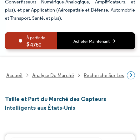
Convertisseurs Numérique-Analogique, Amplificateurs, et
plus), et par Application (Aérospatiale et Défense, Automobile
et Transport, Santé, et plus).
4750
Accueil
Analyse Du Marché
Recherche Sur Les Techn
Taille et Part du Marché des Capteurs
Intelligents aux États-Unis