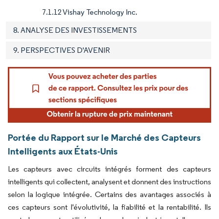
7.1.12 Vishay Technology Inc.
8. ANALYSE DES INVESTISSEMENTS
9. PERSPECTIVES D'AVENIR
Portée du Rapport sur le Marché des Capteurs
Intelligents aux États-Unis
Les capteurs avec circuits intégrés forment des capteurs
intelligents qui collectent, analysent et donnent des instructions
selon la logique intégrée. Certains des avantages associés à
ces capteurs sont l'évolutivité, la fiabilité et la rentabilité. Ils