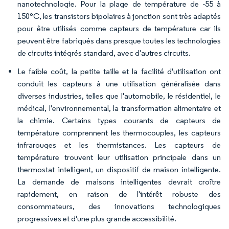
nanotechnologie. Pour la plage de température de -55 à
150°C, les transistors bipolaires à jonction sont très adaptés
pour être utilisés comme capteurs de température car ils
peuvent être fabriqués dans presque toutes les technologies
de circuits intégrés standard, avec d'autres circuits.
Le faible coût, la petite taille et la facilité d'utilisation ont
conduit les capteurs à une utilisation généralisée dans
diverses industries, telles que l'automobile, le résidentiel, le
médical, l'environnemental, la transformation alimentaire et
la chimie. Certains types courants de capteurs de
température comprennent les thermocouples, les capteurs
infrarouges et les thermistances. Les capteurs de
température trouvent leur utilisation principale dans un
thermostat intelligent, un dispositif de maison intelligente.
La demande de maisons intelligentes devrait croître
rapidement, en raison de l'intérêt robuste des
consommateurs, des innovations technologiques
progressives et d'une plus grande accessibilité.