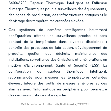
A400/A700 Capteur Thermique Intelligent et Diffusion
d'Images Thermiques pour la surveillance des équipements,
des lignes de production, des infrastructures critiques et le
dépistage des températures cutanées élevées.
Ces systèmes de caméras intelligentes hautement
configurables offrent une surveillance précise et sans
contact de la température dans diverses disciplines :
contrôle des processus de fabrication, développement de
produits, gestion des déchets, maintenance des
installations, surveillance des émissions et améliorations en
matière d'Environnement, Santé et Sécurité (ESS). La
configuration du capteur thermique intelligent,
recommandée pour mesurer les températures cutanées
élevées, intègre des outils de mesure améliorés et des
alarmes avec l'informatique en périphérie pour permettre
des décisions critiques plus rapides.