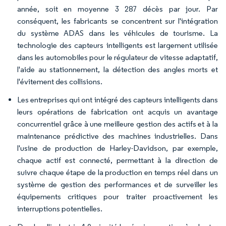
année, soit en moyenne 3 287 décès par jour. Par
conséquent, les fabricants se concentrent sur l'intégration
du système ADAS dans les véhicules de tourisme. La
technologie des capteurs intelligents est largement utilisée
dans les automobiles pour le régulateur de vitesse adaptatif,
l'aide au stationnement, la détection des angles morts et
l'évitement des collisions.
Les entreprises qui ont intégré des capteurs intelligents dans
leurs opérations de fabrication ont acquis un avantage
concurrentiel grâce à une meilleure gestion des actifs et à la
maintenance prédictive des machines industrielles. Dans
l'usine de production de Harley-Davidson, par exemple,
chaque actif est connecté, permettant à la direction de
suivre chaque étape de la production en temps réel dans un
système de gestion des performances et de surveiller les
équipements critiques pour traiter proactivement les
interruptions potentielles.