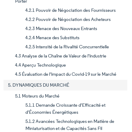
Porter
4.2.1 Pouvoir de Négociation des Fournisseurs
4.2.2 Pouvoir de Négociation des Acheteurs
4.2.3 Menace des Nouveaux Entrants
4.2.4 Menace des Substituts
4.2.5 Intensité de la Rivalité Concurrentielle
4.3 Analyse de la Chaîne de Valeur de l'Industrie
4.4 Aperçu Technologique
4.5 Évaluation de l'Impact du Covid-19 sur le Marché
5. DYNAMIQUES DU MARCHÉ
5.1 Moteurs du Marché
5.1.1 Demande Croissante d'Efficacité et
d'Économies Énergétiques
5.1.2 Avancées Technologiques en Matière de
Miniaturisation et de Capacités Sans Fil