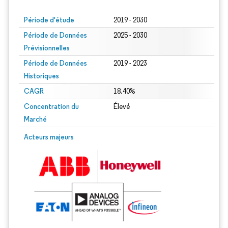
Période d'étude
2019 - 2030
Période de Données
2025 - 2030
Prévisionnelles
Période de Données
2019 - 2023
Historiques
CAGR
18.40%
Concentration du
Élevé
Marché
Acteurs majeurs