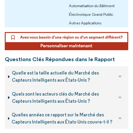
Automatisation du Bâtiment
Électronique Grand Public
Autres Applications
Questions Clés Répondues dans le Rapport
Quelle est la taille actuelle du Marché des
Capteurs Intelligents aux États-Unis ?
Quels sont les acteurs clés du Marché des
Capteurs Intelligents aux États-Unis ?
Quelles années ce rapport sur le Marché des
Capteurs Intelligents aux États-Unis couvre-t-il ?