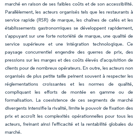
marché en raison de ses faibles coûts et de son accessibilité.
Parallèlement, les acteurs organisés tels que les restaurants à
service rapide (RSR) de marque, les chaînes de cafés et les
établissements gastronomiques se développent rapidement,
s'appuyant sur une forte notoriété de marque, une qualité de
service supérieure et une intégration technologique. Ce
paysage concurrentiel engendre des guerres de prix, des
pressions sur les marges et des coûts élevés d'acquisition de
clients pour de nombreux opérateurs. En outre, les acteurs non
organisés de plus petite taille peinent souvent à respecter les
réglementations croissantes et les normes de qualité,
compliquant les efforts de montée en gamme ou de
formalisation. La coexistence de ces segments de marché
divergents intensifie la rivalité, limite le pouvoir de fixation des
prix et accroît les complexités opérationnelles pour tous les
acteurs, freinant ainsi l'efficacité et la rentabilité globales du
marché.