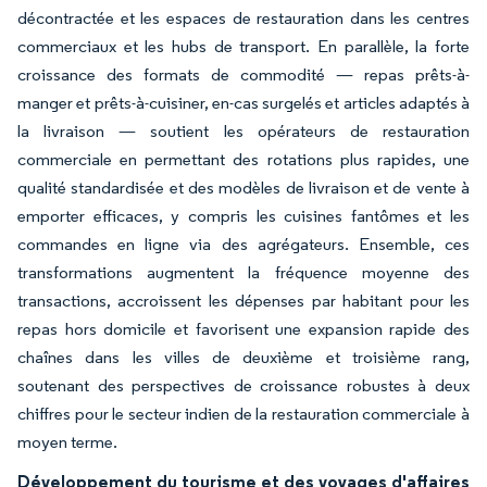
décontractée et les espaces de restauration dans les centres
commerciaux et les hubs de transport. En parallèle, la forte
croissance des formats de commodité — repas prêts-à-
manger et prêts-à-cuisiner, en-cas surgelés et articles adaptés à
la livraison — soutient les opérateurs de restauration
commerciale en permettant des rotations plus rapides, une
qualité standardisée et des modèles de livraison et de vente à
emporter efficaces, y compris les cuisines fantômes et les
commandes en ligne via des agrégateurs. Ensemble, ces
transformations augmentent la fréquence moyenne des
transactions, accroissent les dépenses par habitant pour les
repas hors domicile et favorisent une expansion rapide des
chaînes dans les villes de deuxième et troisième rang,
soutenant des perspectives de croissance robustes à deux
chiffres pour le secteur indien de la restauration commerciale à
moyen terme.
Développement du tourisme et des voyages d'affaires