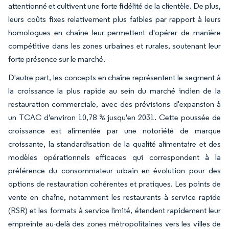
attentionné et cultivent une forte fidélité de la clientèle. De plus,
leurs coûts fixes relativement plus faibles par rapport à leurs
homologues en chaîne leur permettent d'opérer de manière
compétitive dans les zones urbaines et rurales, soutenant leur
forte présence sur le marché.
D'autre part, les concepts en chaîne représentent le segment à
la croissance la plus rapide au sein du marché indien de la
restauration commerciale, avec des prévisions d'expansion à
un TCAC d'environ 10,78 % jusqu'en 2031. Cette poussée de
croissance est alimentée par une notoriété de marque
croissante, la standardisation de la qualité alimentaire et des
modèles opérationnels efficaces qui correspondent à la
préférence du consommateur urbain en évolution pour des
options de restauration cohérentes et pratiques. Les points de
vente en chaîne, notamment les restaurants à service rapide
(RSR) et les formats à service limité, étendent rapidement leur
empreinte au-delà des zones métropolitaines vers les villes de