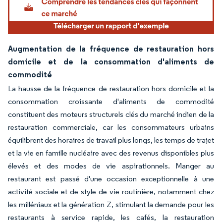
Augmentation de la fréquence de restauration hors
domicile et de la consommation d'aliments de
commodité
La hausse de la fréquence de restauration hors domicile et la
consommation croissante d'aliments de commodité
constituent des moteurs structurels clés du marché indien de la
restauration commerciale, car les consommateurs urbains
équilibrent des horaires de travail plus longs, les temps de trajet
et la vie en famille nucléaire avec des revenus disponibles plus
élevés et des modes de vie aspirationnels. Manger au
restaurant est passé d'une occasion exceptionnelle à une
activité sociale et de style de vie routinière, notamment chez
les milléniaux et la génération Z, stimulant la demande pour les
restaurants à service rapide, les cafés, la restauration