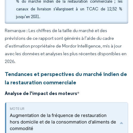
% du marché indien de la restauration commerciale ; les
canaux de livraison s'élargissent à un TCAC de 12,52 %
jusqu'en 2031.
Remarque : Les chiffres de la taille du marché et des
prévisions de ce rapport sont générés à l’aide du cadre
d’estimation propriétaire de Mordor Intelligence, mis à jour
avec les données et analyses les plus récentes disponibles en
2026.
Tendances et perspectives du marché indien de
la restauration commerciale
Analyse de l'impact des moteurs
*
Augmentation de la fréquence de restauration
hors domicile et de la consommation d'aliments de
commodité