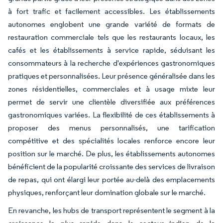
à fort trafic et facilement accessibles. Les établissements
autonomes englobent une grande variété de formats de
restauration commerciale tels que les restaurants locaux, les
cafés et les établissements à service rapide, séduisant les
consommateurs à la recherche d'expériences gastronomiques
pratiques et personnalisées. Leur présence généralisée dans les
zones résidentielles, commerciales et à usage mixte leur
permet de servir une clientèle diversifiée aux préférences
gastronomiques variées. La flexibilité de ces établissements à
proposer des menus personnalisés, une tarification
compétitive et des spécialités locales renforce encore leur
position sur le marché. De plus, les établissements autonomes
bénéficient de la popularité croissante des services de livraison
de repas, qui ont élargi leur portée au-delà des emplacements
physiques, renforçant leur domination globale sur le marché.
En revanche, les hubs de transport représentent le segment à la