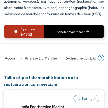
autonome, voyages), par type de service (restauration sur
place, vente à emporter, livraison) et par géographie (Inde). Les
prévisions de marché sont fournies en termes de valeur (USD).
4750
Accueil
Analyse Du Marché
Recherche Sur L'Alimenta
Taille et part du marché indien de la
restauration commerciale
Partager