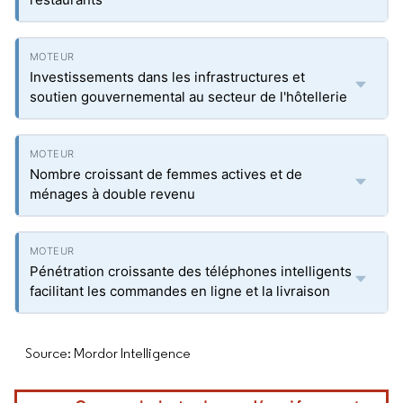
Investissements dans les infrastructures et
soutien gouvernemental au secteur de l'hôtellerie
Nombre croissant de femmes actives et de
ménages à double revenu
Pénétration croissante des téléphones intelligents
facilitant les commandes en ligne et la livraison
Source: Mordor Intelligence