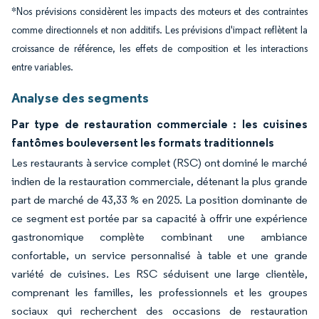
*Nos prévisions considèrent les impacts des moteurs et des contraintes
comme directionnels et non additifs. Les prévisions d'impact reflètent la
croissance de référence, les effets de composition et les interactions
entre variables.
Analyse des segments
Par type de restauration commerciale : les cuisines
fantômes bouleversent les formats traditionnels
Les restaurants à service complet (RSC) ont dominé le marché
indien de la restauration commerciale, détenant la plus grande
part de marché de 43,33 % en 2025. La position dominante de
ce segment est portée par sa capacité à offrir une expérience
gastronomique complète combinant une ambiance
confortable, un service personnalisé à table et une grande
variété de cuisines. Les RSC séduisent une large clientèle,
comprenant les familles, les professionnels et les groupes
sociaux qui recherchent des occasions de restauration