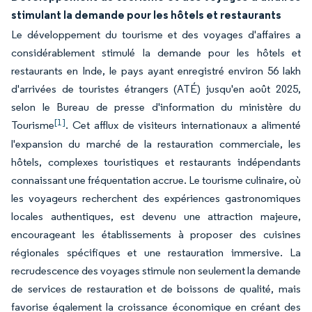
stimulant la demande pour les hôtels et restaurants
Le développement du tourisme et des voyages d'affaires a
considérablement stimulé la demande pour les hôtels et
restaurants en Inde, le pays ayant enregistré environ 56 lakh
d'arrivées de touristes étrangers (ATÉ) jusqu'en août 2025,
selon le Bureau de presse d'information du ministère du
[1]
Tourisme
. Cet afflux de visiteurs internationaux a alimenté
l'expansion du marché de la restauration commerciale, les
hôtels, complexes touristiques et restaurants indépendants
connaissant une fréquentation accrue. Le tourisme culinaire, où
les voyageurs recherchent des expériences gastronomiques
locales authentiques, est devenu une attraction majeure,
encourageant les établissements à proposer des cuisines
régionales spécifiques et une restauration immersive. La
recrudescence des voyages stimule non seulement la demande
de services de restauration et de boissons de qualité, mais
favorise également la croissance économique en créant des