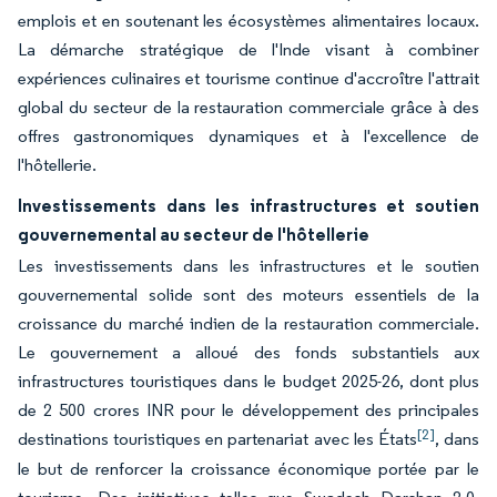
emplois et en soutenant les écosystèmes alimentaires locaux.
La démarche stratégique de l'Inde visant à combiner
expériences culinaires et tourisme continue d'accroître l'attrait
global du secteur de la restauration commerciale grâce à des
offres gastronomiques dynamiques et à l'excellence de
l'hôtellerie.
Investissements dans les infrastructures et soutien
gouvernemental au secteur de l'hôtellerie
Les investissements dans les infrastructures et le soutien
gouvernemental solide sont des moteurs essentiels de la
croissance du marché indien de la restauration commerciale.
Le gouvernement a alloué des fonds substantiels aux
infrastructures touristiques dans le budget 2025-26, dont plus
de 2 500 crores INR pour le développement des principales
[2]
destinations touristiques en partenariat avec les États
, dans
le but de renforcer la croissance économique portée par le