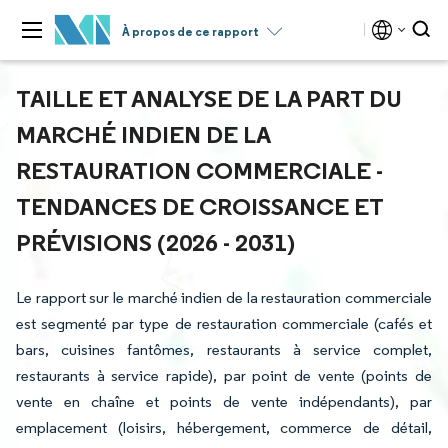
À propos de ce rapport
TAILLE ET ANALYSE DE LA PART DU
MARCHÉ INDIEN DE LA
RESTAURATION COMMERCIALE -
TENDANCES DE CROISSANCE ET
PRÉVISIONS (2026 - 2031)
Le rapport sur le marché indien de la restauration commerciale
est segmenté par type de restauration commerciale (cafés et
bars, cuisines fantômes, restaurants à service complet,
restaurants à service rapide), par point de vente (points de
vente en chaîne et points de vente indépendants), par
emplacement (loisirs, hébergement, commerce de détail,