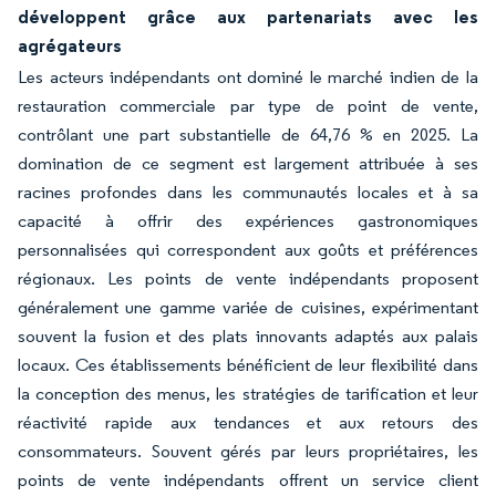
développent grâce aux partenariats avec les
agrégateurs
Les acteurs indépendants ont dominé le marché indien de la
restauration commerciale par type de point de vente,
contrôlant une part substantielle de 64,76 % en 2025. La
domination de ce segment est largement attribuée à ses
racines profondes dans les communautés locales et à sa
capacité à offrir des expériences gastronomiques
personnalisées qui correspondent aux goûts et préférences
régionaux. Les points de vente indépendants proposent
généralement une gamme variée de cuisines, expérimentant
souvent la fusion et des plats innovants adaptés aux palais
locaux. Ces établissements bénéficient de leur flexibilité dans
la conception des menus, les stratégies de tarification et leur
réactivité rapide aux tendances et aux retours des
consommateurs. Souvent gérés par leurs propriétaires, les
points de vente indépendants offrent un service client