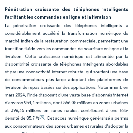
Pénétration croissante des téléphones intelligents
facilitant les commandes en ligne et la livraison
La pénétration croissante des téléphones intelligents a
considérablement accéléré la transformation numérique du
marché indien de la restauration commerciale, permettant une
transition fluide vers les commandes de nourriture en ligne et la
livraison. Cette croissance numérique est alimentée par la
disponibilité croissante de téléphones intelligents abordables
et par une connectivité internet robuste, qui soutient une base
de consommateurs plus large adoptant des plateformes de
livraison de repas basées sur des applications. Notamment, en
mars 2024, l'Inde disposait d'une vaste base d'abonnés internet
d'environ 954,4 millions, dont 556,05 millions en zones urbaines
et 398,35 millions en zones rurales, contribuant à une télé-
[3]
densité de 85,7 %
. Cet accès numérique généralisé a permis
aux consommateurs des zones urbaines et rurales d'adopter la