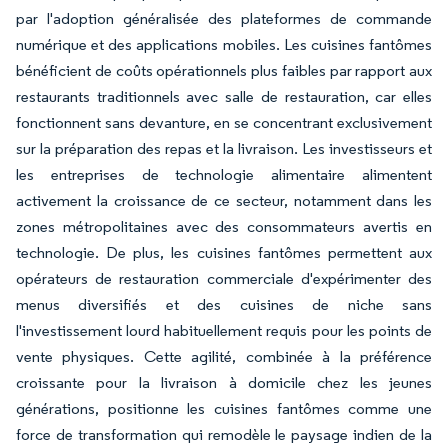
par l'adoption généralisée des plateformes de commande
numérique et des applications mobiles. Les cuisines fantômes
bénéficient de coûts opérationnels plus faibles par rapport aux
restaurants traditionnels avec salle de restauration, car elles
fonctionnent sans devanture, en se concentrant exclusivement
sur la préparation des repas et la livraison. Les investisseurs et
les entreprises de technologie alimentaire alimentent
activement la croissance de ce secteur, notamment dans les
zones métropolitaines avec des consommateurs avertis en
technologie. De plus, les cuisines fantômes permettent aux
opérateurs de restauration commerciale d'expérimenter des
menus diversifiés et des cuisines de niche sans
l'investissement lourd habituellement requis pour les points de
vente physiques. Cette agilité, combinée à la préférence
croissante pour la livraison à domicile chez les jeunes
générations, positionne les cuisines fantômes comme une
force de transformation qui remodèle le paysage indien de la