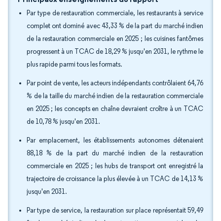
Par type de restauration commerciale, les restaurants à service
complet ont dominé avec 43,33 % de la part du marché indien
de la restauration commerciale en 2025 ; les cuisines fantômes
progressent à un TCAC de 18,29 % jusqu'en 2031, le rythme le
plus rapide parmi tous les formats.
Par point de vente, les acteurs indépendants contrôlaient 64,76
% de la taille du marché indien de la restauration commerciale
en 2025 ; les concepts en chaîne devraient croître à un TCAC
de 10,78 % jusqu'en 2031.
Par emplacement, les établissements autonomes détenaient
88,18 % de la part du marché indien de la restauration
commerciale en 2025 ; les hubs de transport ont enregistré la
trajectoire de croissance la plus élevée à un TCAC de 14,13 %
jusqu'en 2031.
Par type de service, la restauration sur place représentait 59,49