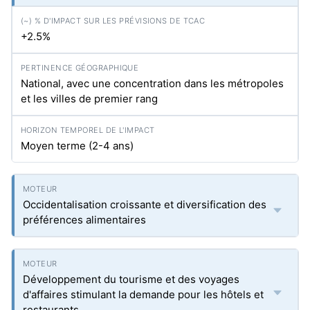
+2.5%
National, avec une concentration dans les métropoles
et les villes de premier rang
Moyen terme (2-4 ans)
Occidentalisation croissante et diversification des
préférences alimentaires
Développement du tourisme et des voyages
d'affaires stimulant la demande pour les hôtels et
restaurants