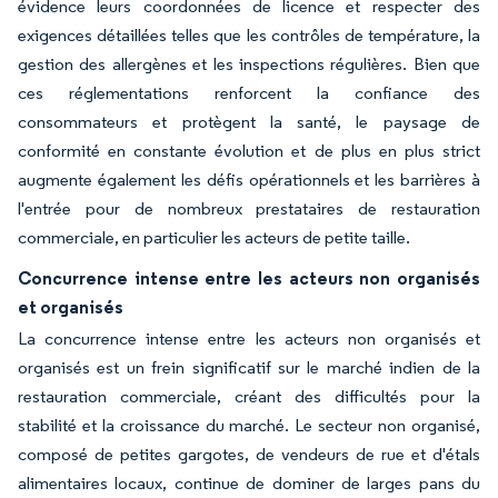
évidence leurs coordonnées de licence et respecter des
exigences détaillées telles que les contrôles de température, la
gestion des allergènes et les inspections régulières. Bien que
ces réglementations renforcent la confiance des
consommateurs et protègent la santé, le paysage de
conformité en constante évolution et de plus en plus strict
augmente également les défis opérationnels et les barrières à
l'entrée pour de nombreux prestataires de restauration
commerciale, en particulier les acteurs de petite taille.
Concurrence intense entre les acteurs non organisés
et organisés
La concurrence intense entre les acteurs non organisés et
organisés est un frein significatif sur le marché indien de la
restauration commerciale, créant des difficultés pour la
stabilité et la croissance du marché. Le secteur non organisé,
composé de petites gargotes, de vendeurs de rue et d'étals
alimentaires locaux, continue de dominer de larges pans du