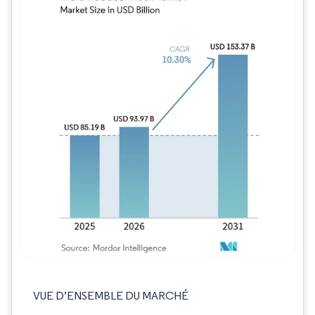
Image © Mordor Intelligence. La réutilisation
VUE D’ENSEMBLE DU MARCHÉ