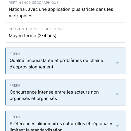
National, avec une application plus stricte dans les
métropoles
Moyen terme (2-4 ans)
Qualité inconsistante et problèmes de chaîne
d'approvisionnement
Concurrence intense entre les acteurs non
organisés et organisés
Préférences alimentaires culturelles et régionales
limitant la standardisation