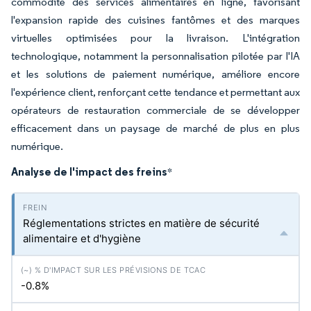
commodité des services alimentaires en ligne, favorisant
l'expansion rapide des cuisines fantômes et des marques
virtuelles optimisées pour la livraison. L'intégration
technologique, notamment la personnalisation pilotée par l'IA
et les solutions de paiement numérique, améliore encore
l'expérience client, renforçant cette tendance et permettant aux
opérateurs de restauration commerciale de se développer
efficacement dans un paysage de marché de plus en plus
numérique.
Analyse de l'impact des freins
*
Réglementations strictes en matière de sécurité
alimentaire et d'hygiène
-0.8%