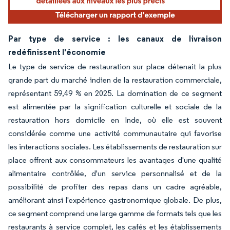
Par type de service : les canaux de livraison
redéfinissent l'économie
Le type de service de restauration sur place détenait la plus
grande part du marché indien de la restauration commerciale,
représentant 59,49 % en 2025. La domination de ce segment
est alimentée par la signification culturelle et sociale de la
restauration hors domicile en Inde, où elle est souvent
considérée comme une activité communautaire qui favorise
les interactions sociales. Les établissements de restauration sur
place offrent aux consommateurs les avantages d'une qualité
alimentaire contrôlée, d'un service personnalisé et de la
possibilité de profiter des repas dans un cadre agréable,
améliorant ainsi l'expérience gastronomique globale. De plus,
ce segment comprend une large gamme de formats tels que les
restaurants à service complet, les cafés et les établissements