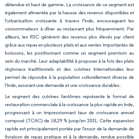
détendue et haut de gamme. La croissance de ce segment est
également alimentée par la hausse des revenus disponibles et
l'urbanisation croissante à travers l'Inde, encourageant les
consommateurs à dîner au restaurant plus fréquemment. Par
ailleurs, les RSC génèrent des revenus plus élevés par client
grâce aux repas en plusieurs plats et aux ventes importantes de
boissons, les positionnant comme un segment premium au
sein du marché. Leur adaptabilité à proposer à la fois des plats
régionaux traditionnels et des cuisines internationales leur
permet de répondre à la population culturellement diverse de
l'Inde, assurant une demande et une croissance durables.
Le segment des cuisines fantômes représente le format de
restauration commerciale à la croissance la plus rapide en Inde,
progressant à un impressionnant taux de croissance annuel
composé (TCAC) de 18,29 % jusqu'en 2031. Cette expansion
rapide est principalement portée par l'essor de la demande de
livraison de repas pratique et à la demande, rendue possible