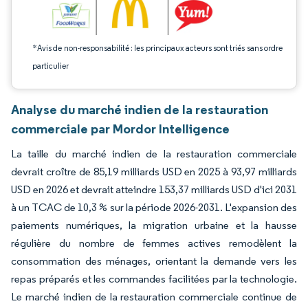
*Avis de non-responsabilité : les principaux acteurs sont triés sans ordre
particulier
Analyse du marché indien de la restauration
commerciale par Mordor Intelligence
La taille du marché indien de la restauration commerciale
devrait croître de 85,19 milliards USD en 2025 à 93,97 milliards
USD en 2026 et devrait atteindre 153,37 milliards USD d'ici 2031
à un TCAC de 10,3 % sur la période 2026-2031. L'expansion des
paiements numériques, la migration urbaine et la hausse
régulière du nombre de femmes actives remodèlent la
consommation des ménages, orientant la demande vers les
repas préparés et les commandes facilitées par la technologie.
Le marché indien de la restauration commerciale continue de