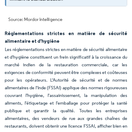
Source: Mordor Intelligence
Réglementations strictes en matière de sécurité
alimentaire et d'hygiène
Les réglementations strictes en matière de sécurité alimentaire
et d'hygiène constituent un frein significatif à la croissance du
marché indien de la restauration commerciale, car les
exigences de conformité peuvent être complexes et coûteuses
pour les opérateurs. L'Autorité de sécurité et de normes
alimentaires de l'Inde (FSSAI) applique des normes rigoureuses
couvrant l'hygiène, l'assainissement, la manipulation des
aliments, l'étiquetage et l'emballage pour protéger la santé
publique et garantir la qualité. Toutes les entreprises
alimentaires, des vendeurs de rue aux grandes chaînes de
restaurants, doivent obtenir une licence FSSAI, afficher bien en