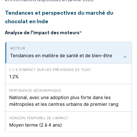
Tendances et perspectives du marché du
chocolat en Inde
Analyse de l'impact des moteurs
*
Tendances en matière de santé et de bien-être
1.2%
National, avec une adoption plus forte dans les
métropoles et les centres urbains de premier rang
Moyen terme (2 à 4 ans)