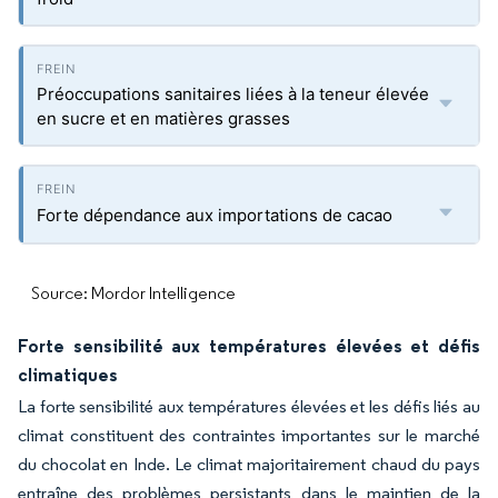
Préoccupations sanitaires liées à la teneur élevée
en sucre et en matières grasses
Forte dépendance aux importations de cacao
Source: Mordor Intelligence
Forte sensibilité aux températures élevées et défis
climatiques
La forte sensibilité aux températures élevées et les défis liés au
climat constituent des contraintes importantes sur le marché
du chocolat en Inde. Le climat majoritairement chaud du pays
entraîne des problèmes persistants dans le maintien de la