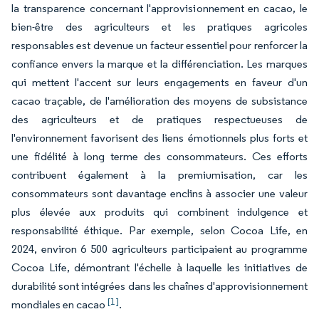
la transparence concernant l'approvisionnement en cacao, le
bien-être des agriculteurs et les pratiques agricoles
responsables est devenue un facteur essentiel pour renforcer la
confiance envers la marque et la différenciation. Les marques
qui mettent l'accent sur leurs engagements en faveur d'un
cacao traçable, de l'amélioration des moyens de subsistance
des agriculteurs et de pratiques respectueuses de
l'environnement favorisent des liens émotionnels plus forts et
une fidélité à long terme des consommateurs. Ces efforts
contribuent également à la premiumisation, car les
consommateurs sont davantage enclins à associer une valeur
plus élevée aux produits qui combinent indulgence et
responsabilité éthique. Par exemple, selon Cocoa Life, en
2024, environ 6 500 agriculteurs participaient au programme
Cocoa Life, démontrant l'échelle à laquelle les initiatives de
durabilité sont intégrées dans les chaînes d'approvisionnement
[1]
mondiales en cacao
.