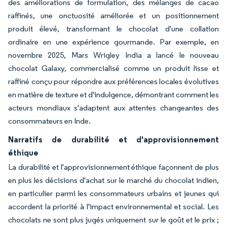
des améliorations de formulation, des mélanges de cacao
raffinés, une onctuosité améliorée et un positionnement
produit élevé, transformant le chocolat d'une collation
ordinaire en une expérience gourmande. Par exemple, en
novembre 2025, Mars Wrigley India a lancé le nouveau
chocolat Galaxy, commercialisé comme un produit lisse et
raffiné conçu pour répondre aux préférences locales évolutives
en matière de texture et d'indulgence, démontrant comment les
acteurs mondiaux s'adaptent aux attentes changeantes des
consommateurs en Inde.
Narratifs de durabilité et d'approvisionnement
éthique
La durabilité et l'approvisionnement éthique façonnent de plus
en plus les décisions d'achat sur le marché du chocolat indien,
en particulier parmi les consommateurs urbains et jeunes qui
accordent la priorité à l'impact environnemental et social. Les
chocolats ne sont plus jugés uniquement sur le goût et le prix ;