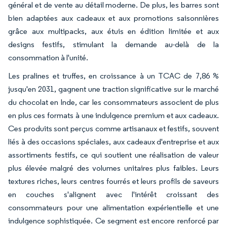
général et de vente au détail moderne. De plus, les barres sont
bien adaptées aux cadeaux et aux promotions saisonnières
grâce aux multipacks, aux étuis en édition limitée et aux
designs festifs, stimulant la demande au-delà de la
consommation à l'unité.
Les pralines et truffes, en croissance à un TCAC de 7,86 %
jusqu'en 2031, gagnent une traction significative sur le marché
du chocolat en Inde, car les consommateurs associent de plus
en plus ces formats à une indulgence premium et aux cadeaux.
Ces produits sont perçus comme artisanaux et festifs, souvent
liés à des occasions spéciales, aux cadeaux d'entreprise et aux
assortiments festifs, ce qui soutient une réalisation de valeur
plus élevée malgré des volumes unitaires plus faibles. Leurs
textures riches, leurs centres fourrés et leurs profils de saveurs
en couches s'alignent avec l'intérêt croissant des
consommateurs pour une alimentation expérientielle et une
indulgence sophistiquée. Ce segment est encore renforcé par