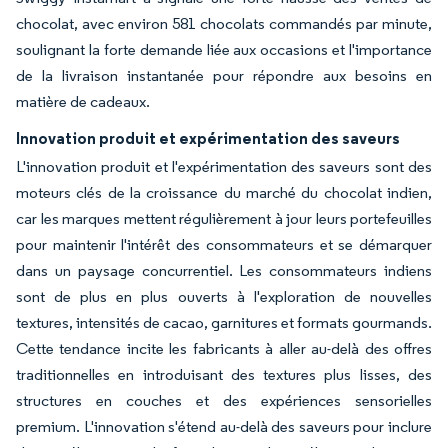
chocolat, avec environ 581 chocolats commandés par minute,
soulignant la forte demande liée aux occasions et l'importance
de la livraison instantanée pour répondre aux besoins en
matière de cadeaux.
Innovation produit et expérimentation des saveurs
L'innovation produit et l'expérimentation des saveurs sont des
moteurs clés de la croissance du marché du chocolat indien,
car les marques mettent régulièrement à jour leurs portefeuilles
pour maintenir l'intérêt des consommateurs et se démarquer
dans un paysage concurrentiel. Les consommateurs indiens
sont de plus en plus ouverts à l'exploration de nouvelles
textures, intensités de cacao, garnitures et formats gourmands.
Cette tendance incite les fabricants à aller au-delà des offres
traditionnelles en introduisant des textures plus lisses, des
structures en couches et des expériences sensorielles
premium. L'innovation s'étend au-delà des saveurs pour inclure