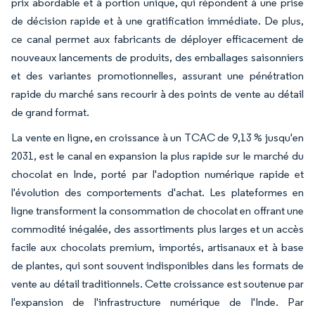
prix abordable et à portion unique, qui répondent à une prise
de décision rapide et à une gratification immédiate. De plus,
ce canal permet aux fabricants de déployer efficacement de
nouveaux lancements de produits, des emballages saisonniers
et des variantes promotionnelles, assurant une pénétration
rapide du marché sans recourir à des points de vente au détail
de grand format.
La vente en ligne, en croissance à un TCAC de 9,13 % jusqu'en
2031, est le canal en expansion la plus rapide sur le marché du
chocolat en Inde, porté par l'adoption numérique rapide et
l'évolution des comportements d'achat. Les plateformes en
ligne transforment la consommation de chocolat en offrant une
commodité inégalée, des assortiments plus larges et un accès
facile aux chocolats premium, importés, artisanaux et à base
de plantes, qui sont souvent indisponibles dans les formats de
vente au détail traditionnels. Cette croissance est soutenue par
l'expansion de l'infrastructure numérique de l'Inde. Par