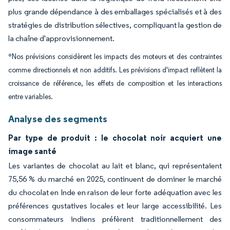
plus grande dépendance à des emballages spécialisés et à des
stratégies de distribution sélectives, compliquant la gestion de
la chaîne d'approvisionnement.
*Nos prévisions considèrent les impacts des moteurs et des contraintes
comme directionnels et non additifs. Les prévisions d'impact reflètent la
croissance de référence, les effets de composition et les interactions
entre variables.
Analyse des segments
Par type de produit : le chocolat noir acquiert une
image santé
Les variantes de chocolat au lait et blanc, qui représentaient
75,56 % du marché en 2025, continuent de dominer le marché
du chocolat en Inde en raison de leur forte adéquation avec les
préférences gustatives locales et leur large accessibilité. Les
consommateurs indiens préfèrent traditionnellement des