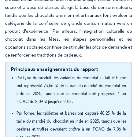
sucre et à base de plantes élargit la base de consommateurs,
tandis que les chocolats premium et artisanaux font évoluer la
catégorie de la confiserie de grande consommation vers un
produit d'expérience. Par ailleurs, l'intégration culturelle du
chocolat dans les fêtes, les étapes personnelles et les
occasions sociales continue de stimuler les pics de demande et
de renforcer les traditions de cadeaux.
Principaux enseignements du rapport
Par type de produit, les variantes de chocolat au lait et blanc
ont représenté 75,56 % de la part du marché du chocolat en
Inde en 2025, tandis que le chocolat noir progresse à un
TCAC de 8,09 % jusqu'en 2031.
Par forme, les tablettes et barres ont capturé 48,23 % de la
taille du marché du chocolat en Inde en 2025, tandis que les
pralines et truffes devraient croître à un TCAC de 7,86 %