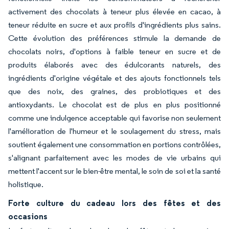
activement des chocolats à teneur plus élevée en cacao, à
teneur réduite en sucre et aux profils d'ingrédients plus sains.
Cette évolution des préférences stimule la demande de
chocolats noirs, d'options à faible teneur en sucre et de
produits élaborés avec des édulcorants naturels, des
ingrédients d'origine végétale et des ajouts fonctionnels tels
que des noix, des graines, des probiotiques et des
antioxydants. Le chocolat est de plus en plus positionné
comme une indulgence acceptable qui favorise non seulement
l'amélioration de l'humeur et le soulagement du stress, mais
soutient également une consommation en portions contrôlées,
s'alignant parfaitement avec les modes de vie urbains qui
mettent l'accent sur le bien-être mental, le soin de soi et la santé
holistique.
Forte culture du cadeau lors des fêtes et des
occasions