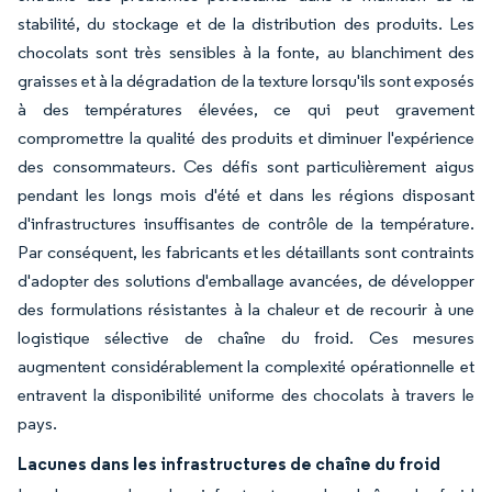
stabilité, du stockage et de la distribution des produits. Les
chocolats sont très sensibles à la fonte, au blanchiment des
graisses et à la dégradation de la texture lorsqu'ils sont exposés
à des températures élevées, ce qui peut gravement
compromettre la qualité des produits et diminuer l'expérience
des consommateurs. Ces défis sont particulièrement aigus
pendant les longs mois d'été et dans les régions disposant
d'infrastructures insuffisantes de contrôle de la température.
Par conséquent, les fabricants et les détaillants sont contraints
d'adopter des solutions d'emballage avancées, de développer
des formulations résistantes à la chaleur et de recourir à une
logistique sélective de chaîne du froid. Ces mesures
augmentent considérablement la complexité opérationnelle et
entravent la disponibilité uniforme des chocolats à travers le
pays.
Lacunes dans les infrastructures de chaîne du froid