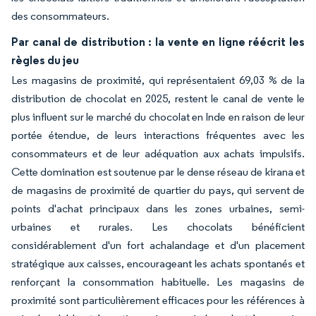
des consommateurs.
Par canal de distribution : la vente en ligne réécrit les
règles du jeu
Les magasins de proximité, qui représentaient 69,03 % de la
distribution de chocolat en 2025, restent le canal de vente le
plus influent sur le marché du chocolat en Inde en raison de leur
portée étendue, de leurs interactions fréquentes avec les
consommateurs et de leur adéquation aux achats impulsifs.
Cette domination est soutenue par le dense réseau de kirana et
de magasins de proximité de quartier du pays, qui servent de
points d'achat principaux dans les zones urbaines, semi-
urbaines et rurales. Les chocolats bénéficient
considérablement d'un fort achalandage et d'un placement
stratégique aux caisses, encourageant les achats spontanés et
renforçant la consommation habituelle. Les magasins de
proximité sont particulièrement efficaces pour les références à