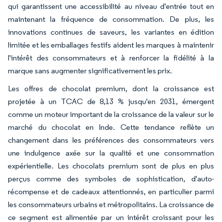
qui garantissent une accessibilité au niveau d'entrée tout en
maintenant la fréquence de consommation. De plus, les
innovations continues de saveurs, les variantes en édition
limitée et les emballages festifs aident les marques à maintenir
l'intérêt des consommateurs et à renforcer la fidélité à la
marque sans augmenter significativement les prix.
Les offres de chocolat premium, dont la croissance est
projetée à un TCAC de 8,13 % jusqu'en 2031, émergent
comme un moteur important de la croissance de la valeur sur le
marché du chocolat en Inde. Cette tendance reflète un
changement dans les préférences des consommateurs vers
une indulgence axée sur la qualité et une consommation
expérientielle. Les chocolats premium sont de plus en plus
perçus comme des symboles de sophistication, d'auto-
récompense et de cadeaux attentionnés, en particulier parmi
les consommateurs urbains et métropolitains. La croissance de
ce segment est alimentée par un intérêt croissant pour les