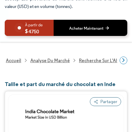
valeur (USD) et en volume (tonnes).
4750
Accueil
Analyse Du Marché
Recherche Sur L'Alimenta
Taille et part du marché du chocolat en Inde
Partager