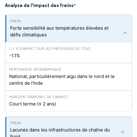
Analyse de l'impact des freins
*
Forte sensibilité aux températures élevées et
défis climatiques
-1.1%
National, particulièrement aigu dans le nord et le
centre de l'Inde
Court terme (≤ 2 ans)
Lacunes dans les infrastructures de chaîne du
froid