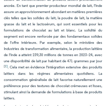
ancrée. En tant que premier producteur mondial de lait, l'Inde
assure un approvisionnement abondant en matières premières
clés telles que les solides du lait, la poudre de lait, la matière
grasse du lait et le lactosérum, qui sont essentiels pour les
formulations de chocolat au lait et blanc. La solidité du
segment est encore renforcée par des fondamentaux solides
de l'offre intérieure. Par exemple, selon le ministère des
Industries de transformation alimentaire, la production laitière
de l'Inde a atteint 239,30 millions de tonnes en 2023–24, avec
une disponibilité de lait par habitant de 471 grammes par jour
[2]
. Cela met en évidence l'intégration extensive des produits
laitiers dans les régimes alimentaires quotidiens. La
consommation généralisée de lait favorise naturellement une
préférence pour des textures de chocolat crémeuses et lisses,
stimulant ainsi la demande de formulations à base de produits
laitiers.