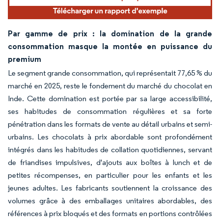
Par gamme de prix : la domination de la grande
consommation masque la montée en puissance du
premium
Le segment grande consommation, qui représentait 77,65 % du
marché en 2025, reste le fondement du marché du chocolat en
Inde. Cette domination est portée par sa large accessibilité,
ses habitudes de consommation régulières et sa forte
pénétration dans les formats de vente au détail urbains et semi-
urbains. Les chocolats à prix abordable sont profondément
intégrés dans les habitudes de collation quotidiennes, servant
de friandises impulsives, d'ajouts aux boîtes à lunch et de
petites récompenses, en particulier pour les enfants et les
jeunes adultes. Les fabricants soutiennent la croissance des
volumes grâce à des emballages unitaires abordables, des
références à prix bloqués et des formats en portions contrôlées