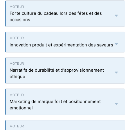
Forte culture du cadeau lors des fêtes et des
occasions
Innovation produit et expérimentation des saveurs
Narratifs de durabilité et d'approvisionnement
éthique
Marketing de marque fort et positionnement
émotionnel