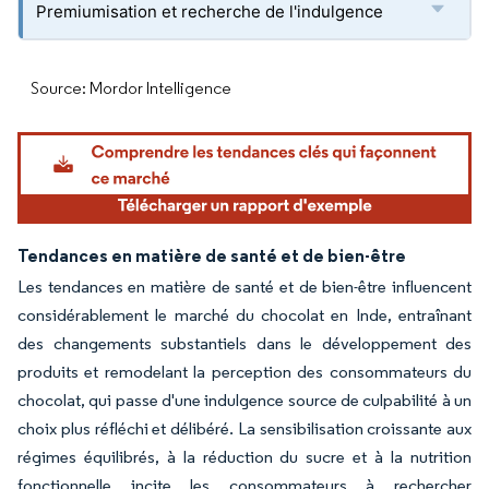
Premiumisation et recherche de l'indulgence
Source: Mordor Intelligence
Tendances en matière de santé et de bien-être
Les tendances en matière de santé et de bien-être influencent
considérablement le marché du chocolat en Inde, entraînant
des changements substantiels dans le développement des
produits et remodelant la perception des consommateurs du
chocolat, qui passe d'une indulgence source de culpabilité à un
choix plus réfléchi et délibéré. La sensibilisation croissante aux
régimes équilibrés, à la réduction du sucre et à la nutrition
fonctionnelle incite les consommateurs à rechercher