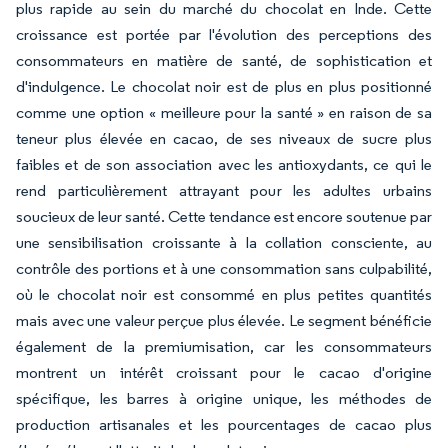
plus rapide au sein du marché du chocolat en Inde. Cette
croissance est portée par l'évolution des perceptions des
consommateurs en matière de santé, de sophistication et
d'indulgence. Le chocolat noir est de plus en plus positionné
comme une option « meilleure pour la santé » en raison de sa
teneur plus élevée en cacao, de ses niveaux de sucre plus
faibles et de son association avec les antioxydants, ce qui le
rend particulièrement attrayant pour les adultes urbains
soucieux de leur santé. Cette tendance est encore soutenue par
une sensibilisation croissante à la collation consciente, au
contrôle des portions et à une consommation sans culpabilité,
où le chocolat noir est consommé en plus petites quantités
mais avec une valeur perçue plus élevée. Le segment bénéficie
également de la premiumisation, car les consommateurs
montrent un intérêt croissant pour le cacao d'origine
spécifique, les barres à origine unique, les méthodes de
production artisanales et les pourcentages de cacao plus