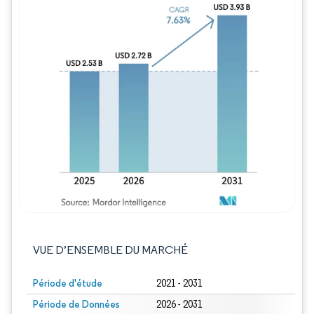
Image © Mordor Intelligence. La réutilisation
VUE D’ENSEMBLE DU MARCHÉ
Période d'étude
2021 - 2031
Période de Données
2026 - 2031