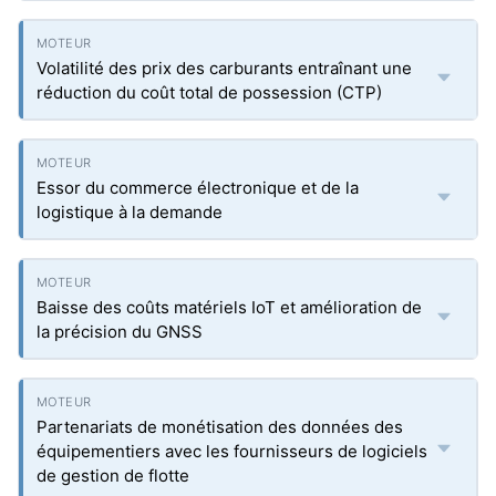
Volatilité des prix des carburants entraînant une
réduction du coût total de possession (CTP)
Essor du commerce électronique et de la
logistique à la demande
Baisse des coûts matériels IoT et amélioration de
la précision du GNSS
Partenariats de monétisation des données des
équipementiers avec les fournisseurs de logiciels
de gestion de flotte