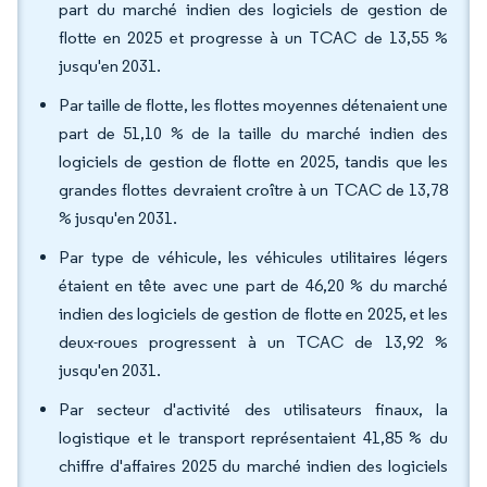
part du marché indien des logiciels de gestion de
flotte en 2025 et progresse à un TCAC de 13,55 %
jusqu'en 2031.
Par taille de flotte, les flottes moyennes détenaient une
part de 51,10 % de la taille du marché indien des
logiciels de gestion de flotte en 2025, tandis que les
grandes flottes devraient croître à un TCAC de 13,78
% jusqu'en 2031.
Par type de véhicule, les véhicules utilitaires légers
étaient en tête avec une part de 46,20 % du marché
indien des logiciels de gestion de flotte en 2025, et les
deux-roues progressent à un TCAC de 13,92 %
jusqu'en 2031.
Par secteur d'activité des utilisateurs finaux, la
logistique et le transport représentaient 41,85 % du
chiffre d'affaires 2025 du marché indien des logiciels