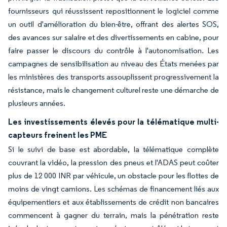
fournisseurs qui réussissent repositionnent le logiciel comme
un outil d'amélioration du bien-être, offrant des alertes SOS,
des avances sur salaire et des divertissements en cabine, pour
faire passer le discours du contrôle à l'autonomisation. Les
campagnes de sensibilisation au niveau des États menées par
les ministères des transports assouplissent progressivement la
résistance, mais le changement culturel reste une démarche de
plusieurs années.
Les investissements élevés pour la télématique multi-
capteurs freinent les PME
Si le suivi de base est abordable, la télématique complète
couvrant la vidéo, la pression des pneus et l'ADAS peut coûter
plus de 12 000 INR par véhicule, un obstacle pour les flottes de
moins de vingt camions. Les schémas de financement liés aux
équipementiers et aux établissements de crédit non bancaires
commencent à gagner du terrain, mais la pénétration reste