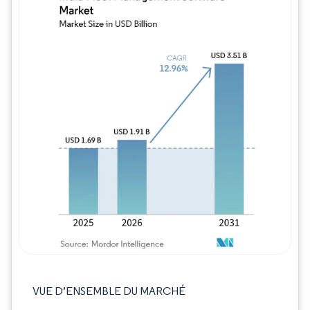
Image © Mordor Intelligence. La réutilisation
VUE D’ENSEMBLE DU MARCHÉ