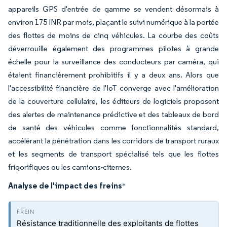
appareils GPS d'entrée de gamme se vendent désormais à
environ 175 INR par mois, plaçant le suivi numérique à la portée
des flottes de moins de cinq véhicules. La courbe des coûts
déverrouille également des programmes pilotes à grande
échelle pour la surveillance des conducteurs par caméra, qui
étaient financièrement prohibitifs il y a deux ans. Alors que
l'accessibilité financière de l'IoT converge avec l'amélioration
de la couverture cellulaire, les éditeurs de logiciels proposent
des alertes de maintenance prédictive et des tableaux de bord
de santé des véhicules comme fonctionnalités standard,
accélérant la pénétration dans les corridors de transport ruraux
et les segments de transport spécialisé tels que les flottes
frigorifiques ou les camions-citernes.
Analyse de l'impact des freins
*
Résistance traditionnelle des exploitants de flottes