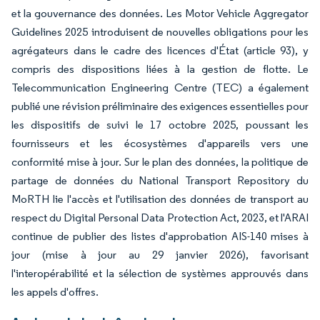
et la gouvernance des données. Les Motor Vehicle Aggregator
Guidelines 2025 introduisent de nouvelles obligations pour les
agrégateurs dans le cadre des licences d'État (article 93), y
compris des dispositions liées à la gestion de flotte. Le
Telecommunication Engineering Centre (TEC) a également
publié une révision préliminaire des exigences essentielles pour
les dispositifs de suivi le 17 octobre 2025, poussant les
fournisseurs et les écosystèmes d'appareils vers une
conformité mise à jour. Sur le plan des données, la politique de
partage de données du National Transport Repository du
MoRTH lie l'accès et l'utilisation des données de transport au
respect du Digital Personal Data Protection Act, 2023, et l'ARAI
continue de publier des listes d'approbation AIS-140 mises à
jour (mise à jour au 29 janvier 2026), favorisant
l'interopérabilité et la sélection de systèmes approuvés dans
les appels d'offres.