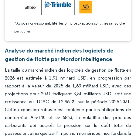
*Avis de non-responsabilité : les principaux acteurs sont triés sans ordre
particulier
Analyse du marché indien des logiciels de
gestion de flotte par Mordor Intelligence
La taille du marché indien des logiciels de gestion de flotte en
2026 est estimée à 1,91 milliard USD, en progression par
rapport à la valeur de 2025 de 1,69 milliard USD, avec des
projections pour 2031 indiquant 3,51 milliards USD, soit une
croissance au TCAC de 12,96 % sur la période 2026-2031.
Cette expansion robuste est soutenue par les obligations de
conformité AIS-140 et IS-16833, la volatilité des prix des
carburants qui accroît la pression sur le coût total de
possession, ainsi que par l'impulsion numérique inscrite dans la