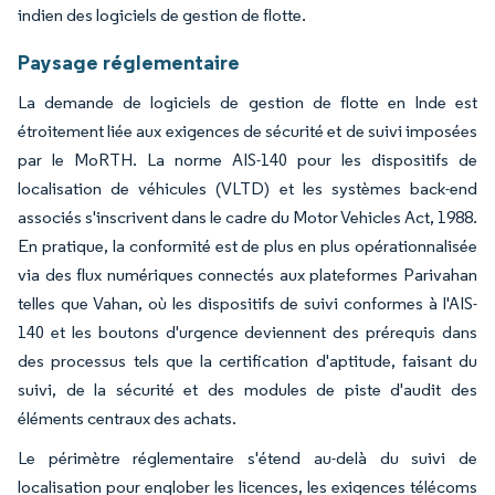
indien des logiciels de gestion de flotte.
Paysage réglementaire
La demande de logiciels de gestion de flotte en Inde est
étroitement liée aux exigences de sécurité et de suivi imposées
par le MoRTH. La norme AIS-140 pour les dispositifs de
localisation de véhicules (VLTD) et les systèmes back-end
associés s'inscrivent dans le cadre du Motor Vehicles Act, 1988.
En pratique, la conformité est de plus en plus opérationnalisée
via des flux numériques connectés aux plateformes Parivahan
telles que Vahan, où les dispositifs de suivi conformes à l'AIS-
140 et les boutons d'urgence deviennent des prérequis dans
des processus tels que la certification d'aptitude, faisant du
suivi, de la sécurité et des modules de piste d'audit des
éléments centraux des achats.
Le périmètre réglementaire s'étend au-delà du suivi de
localisation pour englober les licences, les exigences télécoms