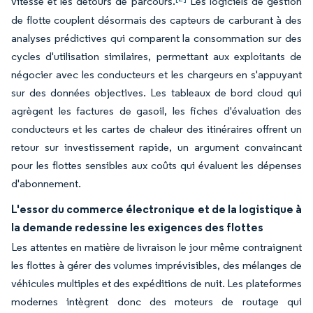
vitesse et les détours de parcours.
Les logiciels de gestion
de flotte couplent désormais des capteurs de carburant à des
analyses prédictives qui comparent la consommation sur des
cycles d'utilisation similaires, permettant aux exploitants de
négocier avec les conducteurs et les chargeurs en s'appuyant
sur des données objectives. Les tableaux de bord cloud qui
agrègent les factures de gasoil, les fiches d'évaluation des
conducteurs et les cartes de chaleur des itinéraires offrent un
retour sur investissement rapide, un argument convaincant
pour les flottes sensibles aux coûts qui évaluent les dépenses
d'abonnement.
L'essor du commerce électronique et de la logistique à
la demande redessine les exigences des flottes
Les attentes en matière de livraison le jour même contraignent
les flottes à gérer des volumes imprévisibles, des mélanges de
véhicules multiples et des expéditions de nuit. Les plateformes
modernes intègrent donc des moteurs de routage qui