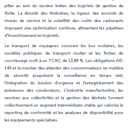
pilier au sein du secteur indien des logiciels de gestion de
flotte. La densité des itinéraires, la rigueur des accords de
niveau de service et la volatilité des coûts des carburants
imposent une optimisation continue, alimentant les pipelines
d'investissement en logiciels.
Le transport de voyageurs couvrant les bus scolaires, les
sociétés publiques de transport routier et les flottes de
covoiturage croît à un TCAC de 13,84 %. Les obligations AIS-
140 et la montée des attentes des consommateurs en matière
de sécurité propulsent la surveillance en temps réel,
l'intégration du bouton d'urgence et l'enregistrement des
présences des conducteurs. L'industrie manufacturière, les
services aux collectivités et la gestion des déchets forment
collectivement un segment intermédiaire stable qui valorise le
reporting de conformité et les analyses de disponibilité pour
les équipements spécialisés.