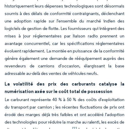
historiquement leurs dépenses technologiques sont désormais
soumis à des délais de conformité contraignants, déclenchant
une adoption rapide sur l'ensemble du marché indien des
logiciels de gestion de flotte. Les fournisseurs qui intègrent des
mises à jour réglementaires par liaison radio prennent un
avantage concurrentiel, car les spécifications réglementaires
évoluent rapidement. La montée en puissance de la conformité
génère également une demande de rééquipement auprès des
revendeurs de camions d'occasion, élargissant la base
adressable au-delà des ventes de véhicules neufs.
La volatilité des prix des carburants catalyse la
numérisation axée sur le coût total de possession
Le carburant représente 40 % à 50 % des coûts d'exploitation
du transport par camion ; les récentes fluctuations de prix ont
érodé des marges déjà très faibles et ont accéléré l'adoption
des technologies pour réduire la marche au ralenti, les excès de
[2]