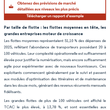
Par taille de flotte : les flottes moyennes en tête, les
grandes entreprises moteur de croissance
Les flottes moyennes représentaient 51,10 % des dépenses de
2025, reflétant l'abondance de transporteurs possédant 20 à
100 véhicules. Leur complexité opérationnelle est suffisamment
élevée pour justifier la numérisation, mais encore suffisamment
agile pour expérimenter avec de nouveaux fournisseurs. Ces
exploitants commencent généralement par le suivi et passent
aux modules d'optimisation des itinéraires et de maintenance
dans les douze mois, générant des revenus récurrents mensuels
fidélisants.
Les grandes flottes de plus de 100 véhicules ont affiché le
TCAC le plus élevé, à 13,78 %, et sont essentielles aux