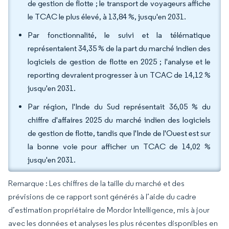
de gestion de flotte ; le transport de voyageurs affiche
le TCAC le plus élevé, à 13,84 %, jusqu'en 2031.
Par fonctionnalité, le suivi et la télématique
représentaient 34,35 % de la part du marché indien des
logiciels de gestion de flotte en 2025 ; l'analyse et le
reporting devraient progresser à un TCAC de 14,12 %
jusqu'en 2031.
Par région, l'Inde du Sud représentait 36,05 % du
chiffre d'affaires 2025 du marché indien des logiciels
de gestion de flotte, tandis que l'Inde de l'Ouest est sur
la bonne voie pour afficher un TCAC de 14,02 %
jusqu'en 2031.
Remarque : Les chiffres de la taille du marché et des
prévisions de ce rapport sont générés à l’aide du cadre
d’estimation propriétaire de Mordor Intelligence, mis à jour
avec les données et analyses les plus récentes disponibles en