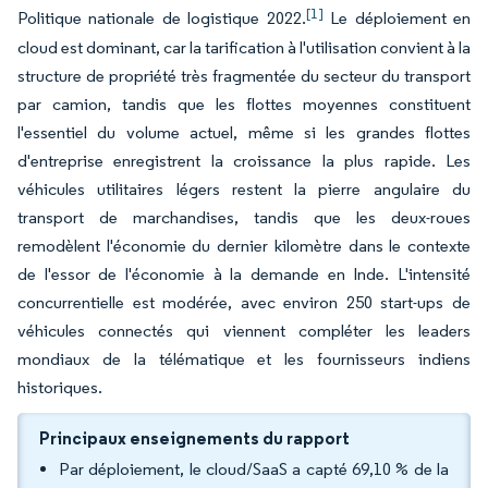
[1]
Politique nationale de logistique 2022.
Le déploiement en
cloud est dominant, car la tarification à l'utilisation convient à la
structure de propriété très fragmentée du secteur du transport
par camion, tandis que les flottes moyennes constituent
l'essentiel du volume actuel, même si les grandes flottes
d'entreprise enregistrent la croissance la plus rapide. Les
véhicules utilitaires légers restent la pierre angulaire du
transport de marchandises, tandis que les deux-roues
remodèlent l'économie du dernier kilomètre dans le contexte
de l'essor de l'économie à la demande en Inde. L'intensité
concurrentielle est modérée, avec environ 250 start-ups de
véhicules connectés qui viennent compléter les leaders
mondiaux de la télématique et les fournisseurs indiens
historiques.
Principaux enseignements du rapport
Par déploiement, le cloud/SaaS a capté 69,10 % de la