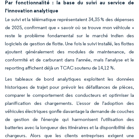
Par fonctionnalité : la base du suivi au service de
l'innovation analytique
Le suivi et la télématique représentaient 34,35 % des dépenses
de 2025, confirmant que « savoir où se trouve mon véhicule »
reste le problème fondamental sur le marché indien des
logiciels de gestion de flotte. Une fois le suivi installé, les flottes
ajoutent généralement des modules de maintenance, de
conformité et de carburant dans l'année, mais l'analyse et le
reporting affichent déjà un TCAC soutenu de 14,12 %.
Les tableaux de bord analytiques exploitent les données
historiques de trajet pour prévoir les défaillances de pièces,
comparer le comportement des conducteurs et optimiser la
planification des chargements. L'essor de l'adoption des
véhicules électriques gonfle davantage la demande de couches
de gestion de l'énergie qui harmonisent l'utilisation des
batteries avec la longueur des itinéraires et la disponibilité des
chargeurs. Alors que les clients entreprises exigent une