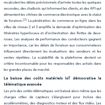
recalculent les délais prévisionnels d'arrivée toutes les quelques
secondes, des chatbots qui informent les clients, et des API qui
alimentent les vitrines de commerce électronique avec le statut
[3]
de livraison.
La pénétration du commerce en ligne dans les
villes de niveau 2 et 3 amplifie la demande d'optimisation des
itinéraires hyperlocaux et d'orchestration des flottes de deux-
roues. Les analyses de performance des conducteurs gagnent
en importance, car les délais de livraison aux consommateurs
influencent directement les évaluations des vendeurs et les
ventes répétées. La scalabilité de la plateforme devient un
critère incontournable pour les responsables des achats dans
les grandes places de marché.
La baisse des coûts matériels IoT démocratise la
télématique avancée
Les prix des unités télématiques ont baissé alors même que les
charges utiles de capteurs s'élargissent pour inclure des
accéléromètres, des diagnostics moteur et des flux vidéo. Les