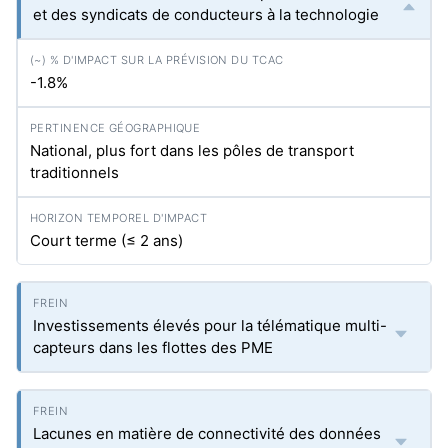
et des syndicats de conducteurs à la technologie
-1.8%
National, plus fort dans les pôles de transport
traditionnels
Court terme (≤ 2 ans)
Investissements élevés pour la télématique multi-
capteurs dans les flottes des PME
Lacunes en matière de connectivité des données