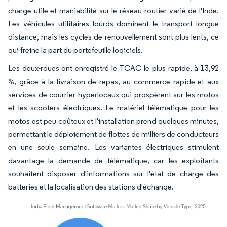
charge utile et maniabilité sur le réseau routier varié de l'Inde.
Les véhicules utilitaires lourds dominent le transport longue
distance, mais les cycles de renouvellement sont plus lents, ce
qui freine la part du portefeuille logiciels.
Les deux-roues ont enregistré le TCAC le plus rapide, à 13,92
%, grâce à la livraison de repas, au commerce rapide et aux
services de courrier hyperlocaux qui prospèrent sur les motos
et les scooters électriques. Le matériel télématique pour les
motos est peu coûteux et l'installation prend quelques minutes,
permettant le déploiement de flottes de milliers de conducteurs
en une seule semaine. Les variantes électriques stimulent
davantage la demande de télématique, car les exploitants
souhaitent disposer d'informations sur l'état de charge des
batteries et la localisation des stations d'échange.