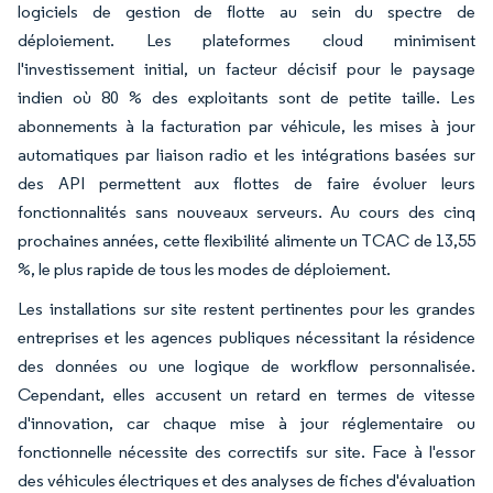
logiciels de gestion de flotte au sein du spectre de
déploiement. Les plateformes cloud minimisent
l'investissement initial, un facteur décisif pour le paysage
indien où 80 % des exploitants sont de petite taille. Les
abonnements à la facturation par véhicule, les mises à jour
automatiques par liaison radio et les intégrations basées sur
des API permettent aux flottes de faire évoluer leurs
fonctionnalités sans nouveaux serveurs. Au cours des cinq
prochaines années, cette flexibilité alimente un TCAC de 13,55
%, le plus rapide de tous les modes de déploiement.
Les installations sur site restent pertinentes pour les grandes
entreprises et les agences publiques nécessitant la résidence
des données ou une logique de workflow personnalisée.
Cependant, elles accusent un retard en termes de vitesse
d'innovation, car chaque mise à jour réglementaire ou
fonctionnelle nécessite des correctifs sur site. Face à l'essor
des véhicules électriques et des analyses de fiches d'évaluation