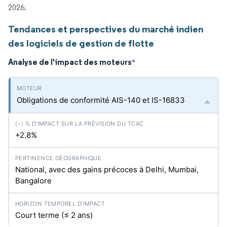
2026.
Tendances et perspectives du marché indien
des logiciels de gestion de flotte
Analyse de l'impact des moteurs
*
Obligations de conformité AIS-140 et IS-16833
+2.8%
National, avec des gains précoces à Delhi, Mumbai,
Bangalore
Court terme (≤ 2 ans)