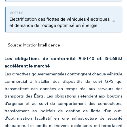
Électrification des flottes de véhicules électriques
et demande de routage optimisé en énergie
Source: Mordor Intelligence
Les obligations de conformité AIS-140 et IS-16833
accélèrent le marché
Les directives gouvernementales contraignent chaque véhicule
commercial à installer des dispositifs de suivi GPS qui
transmettent des données en temps réel aux serveurs des
transports des États. Les obligations s'étendent aux boutons
d'urgence et au suivi du comportement des conducteurs,
transformant les logiciels de gestion de flotte d'un outil
d'optimisation facultatif en une infrastructure de sécurité
obligatoire. Les petits et moyens exploitants qui reportaient