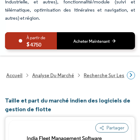
industrielle, et autres), fonctionnalité/module (suivi et
télématique, optimisation des itinéraires et navigation, et
autres) et région.
4750
Accueil
Analyse Du Marché
Recherche Sur Les Techn
Taille et part du marché indien des logiciels de
gestion de flotte
Partager