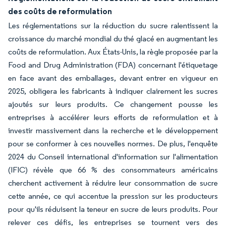
des coûts de reformulation
Les réglementations sur la réduction du sucre ralentissent la
croissance du marché mondial du thé glacé en augmentant les
coûts de reformulation. Aux États-Unis, la règle proposée par la
Food and Drug Administration (FDA) concernant l'étiquetage
en face avant des emballages, devant entrer en vigueur en
2025, obligera les fabricants à indiquer clairement les sucres
ajoutés sur leurs produits. Ce changement pousse les
entreprises à accélérer leurs efforts de reformulation et à
investir massivement dans la recherche et le développement
pour se conformer à ces nouvelles normes. De plus, l'enquête
2024 du Conseil international d'information sur l'alimentation
(IFIC) révèle que 66 % des consommateurs américains
cherchent activement à réduire leur consommation de sucre
cette année, ce qui accentue la pression sur les producteurs
pour qu'ils réduisent la teneur en sucre de leurs produits. Pour
relever ces défis, les entreprises se tournent vers des