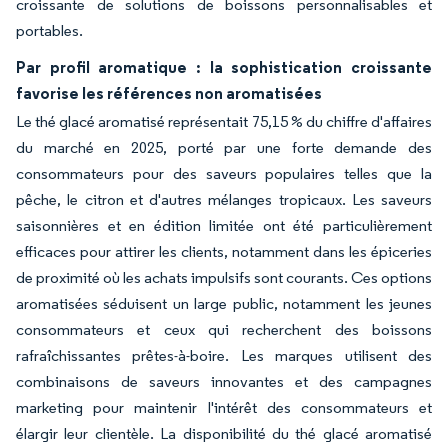
croissante de solutions de boissons personnalisables et
portables.
Par profil aromatique : la sophistication croissante
favorise les références non aromatisées
Le thé glacé aromatisé représentait 75,15 % du chiffre d'affaires
du marché en 2025, porté par une forte demande des
consommateurs pour des saveurs populaires telles que la
pêche, le citron et d'autres mélanges tropicaux. Les saveurs
saisonnières et en édition limitée ont été particulièrement
efficaces pour attirer les clients, notamment dans les épiceries
de proximité où les achats impulsifs sont courants. Ces options
aromatisées séduisent un large public, notamment les jeunes
consommateurs et ceux qui recherchent des boissons
rafraîchissantes prêtes-à-boire. Les marques utilisent des
combinaisons de saveurs innovantes et des campagnes
marketing pour maintenir l'intérêt des consommateurs et
élargir leur clientèle. La disponibilité du thé glacé aromatisé