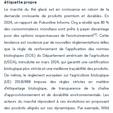
étiquette propre
Le marché du thé glacé est en croissance en raison de la
demande croissante de produits premium et durables. En
2024, un rapport de Pubonline Informs Org a révélé que 80 %
des consommateurs mondiaux sont prêts à payer davantage
[4]
pour des options respectueuses de l'environnement
. Cette
tendance est soutenue par de nouvelles réglementations telles
que la règle de renforcement de l'application des normes
biologiques (SOE) du Département américain de l'agriculture
(USDA), introduite en mars 2024, qui garantit une certification
biologique plus stricte et une meilleure traçabilité des produits.
De même, le règlement européen sur l'agriculture biologique
(UE) 2018/848 impose des règles strictes en matière
d'étiquetage biologique, de transparence de la chaîne
d'approvisionnement et de durabilité environnementale. Les
acteurs du marché répondent à ces évolutions en proposant
des produits alignés sur ces dynamiques. Par exemple, Wild