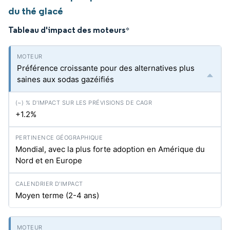
du thé glacé
Tableau d'impact des moteurs
*
Préférence croissante pour des alternatives plus
saines aux sodas gazéifiés
+1.2%
Mondial, avec la plus forte adoption en Amérique du
Nord et en Europe
Moyen terme (2-4 ans)