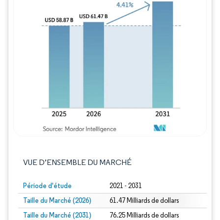
Image © Mordor Intelligence. La réutilisation
VUE D’ENSEMBLE DU MARCHÉ
Période d'étude
2021 - 2031
Taille du Marché (2026)
61.47 Milliards de dollars
Taille du Marché (2031)
76.25 Milliards de dollars