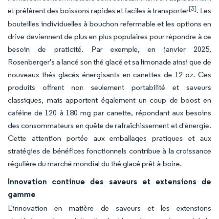
[3]
et préfèrent des boissons rapides et faciles à transporter
. Les
bouteilles individuelles à bouchon refermable et les options en
drive deviennent de plus en plus populaires pour répondre à ce
besoin de praticité. Par exemple, en janvier 2025,
Rosenberger's a lancé son thé glacé et sa limonade ainsi que de
nouveaux thés glacés énergisants en canettes de 12 oz. Ces
produits offrent non seulement portabilité et saveurs
classiques, mais apportent également un coup de boost en
caféine de 120 à 180 mg par canette, répondant aux besoins
des consommateurs en quête de rafraîchissement et d'énergie.
Cette attention portée aux emballages pratiques et aux
stratégies de bénéfices fonctionnels contribue à la croissance
régulière du marché mondial du thé glacé prêt-à-boire.
Innovation continue des saveurs et extensions de
gamme
L'innovation en matière de saveurs et les extensions