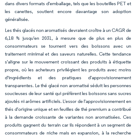
dans divers formats d'emballage, tels que les bouteilles PET et
les canettes, soutient encore davantage son adoption
généralisée.
Les thés glacés non aromatisés devraient croître à un CAGR de
6,18 % jusqu'en 2031, à mesure que de plus en plus de
consommateurs se tournent vers des boissons avec un
traitement minimal et des saveurs naturelles. Cette tendance
s'aligne sur le mouvement croissant des produits à étiquette
propre, où les acheteurs privilégient les produits avec moins
d'ingrédients et des pratiques d'approvisionnement
transparentes. Le thé glacé non aromatisé séduit les personnes
soucieuses de leur santé qui préfèrent les boissons sans sucres
ajoutés ni arômes artificiels. L'essor de l'approvisionnement en
thés d'origine unique et en feuilles de thé premium a contribué
à la demande croissante de variantes non aromatisées. Ces
produits gagnent du terrain car ils répondent à un segment de
consommateurs de niche mais en expansion, à la recherche