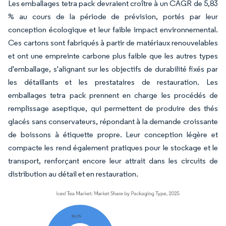
Les emballages tetra pack devraient croître à un CAGR de 5,83
% au cours de la période de prévision, portés par leur
conception écologique et leur faible impact environnemental.
Ces cartons sont fabriqués à partir de matériaux renouvelables
et ont une empreinte carbone plus faible que les autres types
d'emballage, s'alignant sur les objectifs de durabilité fixés par
les détaillants et les prestataires de restauration. Les
emballages tetra pack prennent en charge les procédés de
remplissage aseptique, qui permettent de produire des thés
glacés sans conservateurs, répondant à la demande croissante
de boissons à étiquette propre. Leur conception légère et
compacte les rend également pratiques pour le stockage et le
transport, renforçant encore leur attrait dans les circuits de
distribution au détail et en restauration.