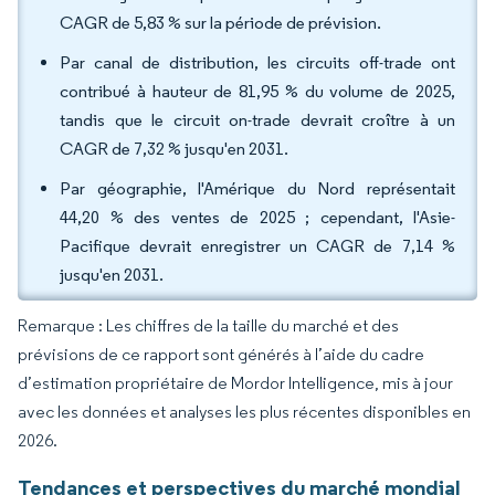
CAGR de 5,83 % sur la période de prévision.
Par canal de distribution, les circuits off-trade ont
contribué à hauteur de 81,95 % du volume de 2025,
tandis que le circuit on-trade devrait croître à un
CAGR de 7,32 % jusqu'en 2031.
Par géographie, l'Amérique du Nord représentait
44,20 % des ventes de 2025 ; cependant, l'Asie-
Pacifique devrait enregistrer un CAGR de 7,14 %
jusqu'en 2031.
Remarque : Les chiffres de la taille du marché et des
prévisions de ce rapport sont générés à l’aide du cadre
d’estimation propriétaire de Mordor Intelligence, mis à jour
avec les données et analyses les plus récentes disponibles en
2026.
Tendances et perspectives du marché mondial