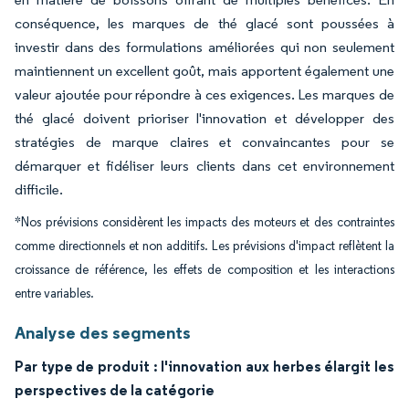
conséquence, les marques de thé glacé sont poussées à
investir dans des formulations améliorées qui non seulement
maintiennent un excellent goût, mais apportent également une
valeur ajoutée pour répondre à ces exigences. Les marques de
thé glacé doivent prioriser l'innovation et développer des
stratégies de marque claires et convaincantes pour se
démarquer et fidéliser leurs clients dans cet environnement
difficile.
*Nos prévisions considèrent les impacts des moteurs et des contraintes
comme directionnels et non additifs. Les prévisions d'impact reflètent la
croissance de référence, les effets de composition et les interactions
entre variables.
Analyse des segments
Par type de produit : l'innovation aux herbes élargit les
perspectives de la catégorie