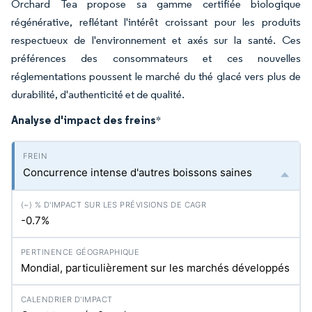
Orchard Tea propose sa gamme certifiée biologique
régénérative, reflétant l'intérêt croissant pour les produits
respectueux de l'environnement et axés sur la santé. Ces
préférences des consommateurs et ces nouvelles
réglementations poussent le marché du thé glacé vers plus de
durabilité, d'authenticité et de qualité.
Analyse d'impact des freins
*
Concurrence intense d'autres boissons saines
-0.7%
Mondial, particulièrement sur les marchés développés