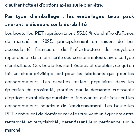
d'authenticité et d'options axées sur le bien-être.
Par type d'emballage : les emballages tetra pack
ancrent le discours sur la durabilité
Les bouteilles PET représentaient 55,10 % du chiffre d'affaires
du marché en 2025, principalement en raison de leur
accessibilité financière, de l'infrastructure de recyclage
répandue et de la familiarité des consommateurs avec ce type
d'emballage. Ces bouteilles sont légères et durables, ce qui en
fait un choix privilégié tant pour les fabricants que pour les
consommateurs. Les canettes restent populaires dans les
épiceries de proximité, portées par la demande croissante
d'options d'emballage durables et innovantes qui séduisent les
consommateurs soucieux de l'environnement. Les bouteilles
PET continuent de dominer car elles trouvent un équilibre entre
rentabilité et recyclabilité, garantissant leur pertinence sur le
marché.