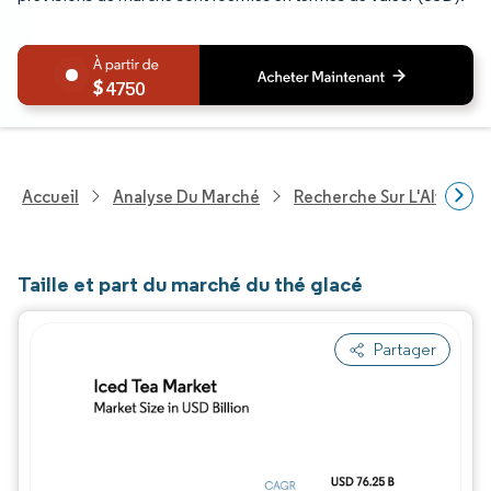
4750
Accueil
Analyse Du Marché
Recherche Sur L'Alimenta
Taille et part du marché du thé glacé
Partager