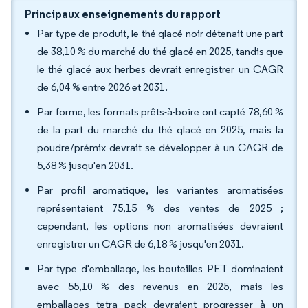
Principaux enseignements du rapport
Par type de produit, le thé glacé noir détenait une part
de 38,10 % du marché du thé glacé en 2025, tandis que
le thé glacé aux herbes devrait enregistrer un CAGR
de 6,04 % entre 2026 et 2031.
Par forme, les formats prêts-à-boire ont capté 78,60 %
de la part du marché du thé glacé en 2025, mais la
poudre/prémix devrait se développer à un CAGR de
5,38 % jusqu'en 2031.
Par profil aromatique, les variantes aromatisées
représentaient 75,15 % des ventes de 2025 ;
cependant, les options non aromatisées devraient
enregistrer un CAGR de 6,18 % jusqu'en 2031.
Par type d'emballage, les bouteilles PET dominaient
avec 55,10 % des revenus en 2025, mais les
emballages tetra pack devraient progresser à un