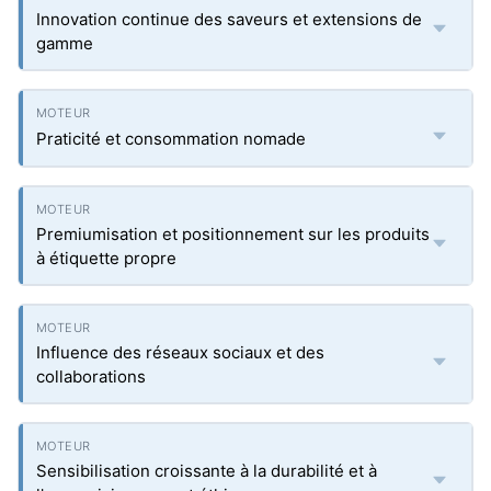
Innovation continue des saveurs et extensions de
gamme
Praticité et consommation nomade
Premiumisation et positionnement sur les produits
à étiquette propre
Influence des réseaux sociaux et des
collaborations
Sensibilisation croissante à la durabilité et à