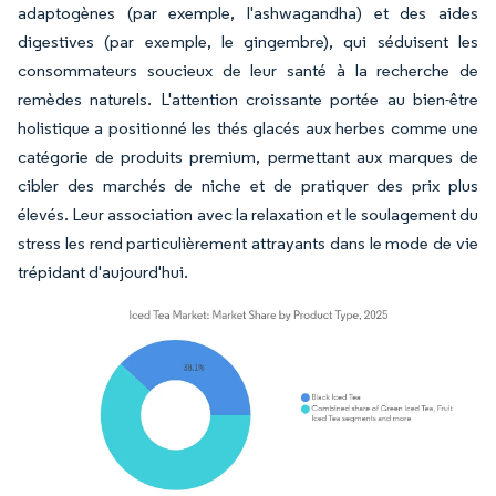
adaptogènes (par exemple, l'ashwagandha) et des aides
digestives (par exemple, le gingembre), qui séduisent les
consommateurs soucieux de leur santé à la recherche de
remèdes naturels. L'attention croissante portée au bien-être
holistique a positionné les thés glacés aux herbes comme une
catégorie de produits premium, permettant aux marques de
cibler des marchés de niche et de pratiquer des prix plus
élevés. Leur association avec la relaxation et le soulagement du
stress les rend particulièrement attrayants dans le mode de vie
trépidant d'aujourd'hui.