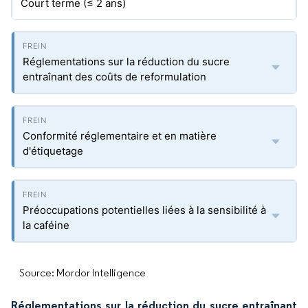
Court terme (≤ 2 ans)
Réglementations sur la réduction du sucre
entraînant des coûts de reformulation
Conformité réglementaire et en matière
d'étiquetage
Préoccupations potentielles liées à la sensibilité à
la caféine
Source: Mordor Intelligence
Réglementations sur la réduction du sucre entraînant