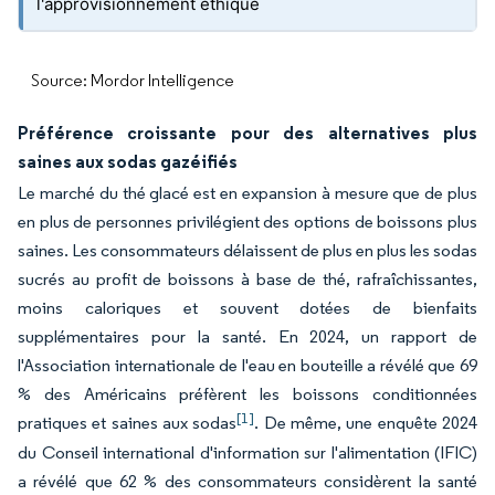
l'approvisionnement éthique
Source: Mordor Intelligence
Préférence croissante pour des alternatives plus
saines aux sodas gazéifiés
Le marché du thé glacé est en expansion à mesure que de plus
en plus de personnes privilégient des options de boissons plus
saines. Les consommateurs délaissent de plus en plus les sodas
sucrés au profit de boissons à base de thé, rafraîchissantes,
moins caloriques et souvent dotées de bienfaits
supplémentaires pour la santé. En 2024, un rapport de
l'Association internationale de l'eau en bouteille a révélé que 69
% des Américains préfèrent les boissons conditionnées
[1]
pratiques et saines aux sodas
. De même, une enquête 2024
du Conseil international d'information sur l'alimentation (IFIC)
a révélé que 62 % des consommateurs considèrent la santé