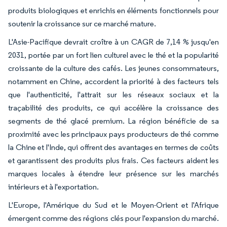
produits biologiques et enrichis en éléments fonctionnels pour
soutenir la croissance sur ce marché mature.
L'Asie-Pacifique devrait croître à un CAGR de 7,14 % jusqu'en
2031, portée par un fort lien culturel avec le thé et la popularité
croissante de la culture des cafés. Les jeunes consommateurs,
notamment en Chine, accordent la priorité à des facteurs tels
que l'authenticité, l'attrait sur les réseaux sociaux et la
traçabilité des produits, ce qui accélère la croissance des
segments de thé glacé premium. La région bénéficie de sa
proximité avec les principaux pays producteurs de thé comme
la Chine et l'Inde, qui offrent des avantages en termes de coûts
et garantissent des produits plus frais. Ces facteurs aident les
marques locales à étendre leur présence sur les marchés
intérieurs et à l'exportation.
L'Europe, l'Amérique du Sud et le Moyen-Orient et l'Afrique
émergent comme des régions clés pour l'expansion du marché.