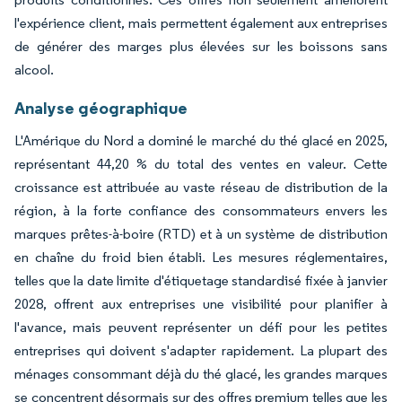
l'expérience client, mais permettent également aux entreprises
de générer des marges plus élevées sur les boissons sans
alcool.
Analyse géographique
L'Amérique du Nord a dominé le marché du thé glacé en 2025,
représentant 44,20 % du total des ventes en valeur. Cette
croissance est attribuée au vaste réseau de distribution de la
région, à la forte confiance des consommateurs envers les
marques prêtes-à-boire (RTD) et à un système de distribution
en chaîne du froid bien établi. Les mesures réglementaires,
telles que la date limite d'étiquetage standardisé fixée à janvier
2028, offrent aux entreprises une visibilité pour planifier à
l'avance, mais peuvent représenter un défi pour les petites
entreprises qui doivent s'adapter rapidement. La plupart des
ménages consommant déjà du thé glacé, les grandes marques
se concentrent désormais sur des offres premium telles que les