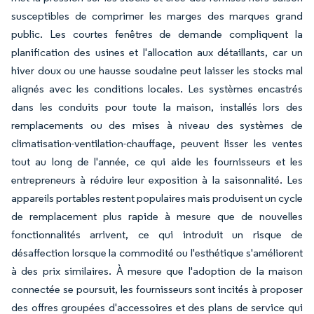
susceptibles de comprimer les marges des marques grand
public. Les courtes fenêtres de demande compliquent la
planification des usines et l'allocation aux détaillants, car un
hiver doux ou une hausse soudaine peut laisser les stocks mal
alignés avec les conditions locales. Les systèmes encastrés
dans les conduits pour toute la maison, installés lors des
remplacements ou des mises à niveau des systèmes de
climatisation-ventilation-chauffage, peuvent lisser les ventes
tout au long de l'année, ce qui aide les fournisseurs et les
entrepreneurs à réduire leur exposition à la saisonnalité. Les
appareils portables restent populaires mais produisent un cycle
de remplacement plus rapide à mesure que de nouvelles
fonctionnalités arrivent, ce qui introduit un risque de
désaffection lorsque la commodité ou l'esthétique s'améliorent
à des prix similaires. À mesure que l'adoption de la maison
connectée se poursuit, les fournisseurs sont incités à proposer
des offres groupées d'accessoires et des plans de service qui