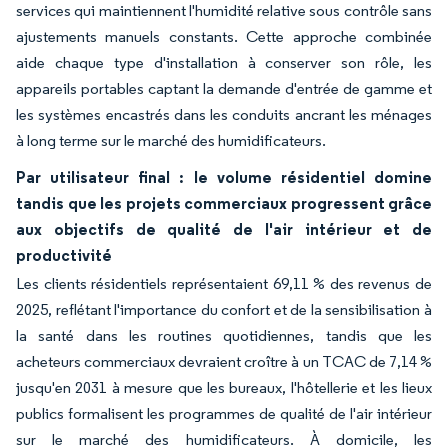
services qui maintiennent l'humidité relative sous contrôle sans
ajustements manuels constants. Cette approche combinée
aide chaque type d'installation à conserver son rôle, les
appareils portables captant la demande d'entrée de gamme et
les systèmes encastrés dans les conduits ancrant les ménages
à long terme sur le marché des humidificateurs.
Par utilisateur final : le volume résidentiel domine
tandis que les projets commerciaux progressent grâce
aux objectifs de qualité de l'air intérieur et de
productivité
Les clients résidentiels représentaient 69,11 % des revenus de
2025, reflétant l'importance du confort et de la sensibilisation à
la santé dans les routines quotidiennes, tandis que les
acheteurs commerciaux devraient croître à un TCAC de 7,14 %
jusqu'en 2031 à mesure que les bureaux, l'hôtellerie et les lieux
publics formalisent les programmes de qualité de l'air intérieur
sur le marché des humidificateurs. À domicile, les