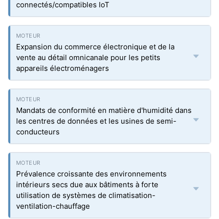
connectés/compatibles IoT
Expansion du commerce électronique et de la
vente au détail omnicanale pour les petits
appareils électroménagers
Mandats de conformité en matière d'humidité dans
les centres de données et les usines de semi-
conducteurs
Prévalence croissante des environnements
intérieurs secs due aux bâtiments à forte
utilisation de systèmes de climatisation-
ventilation-chauffage