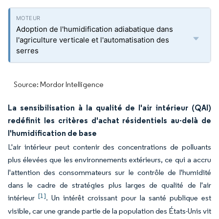
Adoption de l'humidification adiabatique dans
l'agriculture verticale et l'automatisation des
serres
Source: Mordor Intelligence
La sensibilisation à la qualité de l'air intérieur (QAI)
redéfinit les critères d'achat résidentiels au-delà de
l'humidification de base
L'air intérieur peut contenir des concentrations de polluants
plus élevées que les environnements extérieurs, ce qui a accru
l'attention des consommateurs sur le contrôle de l'humidité
dans le cadre de stratégies plus larges de qualité de l'air
[1]
intérieur
. Un intérêt croissant pour la santé publique est
visible, car une grande partie de la population des États-Unis vit