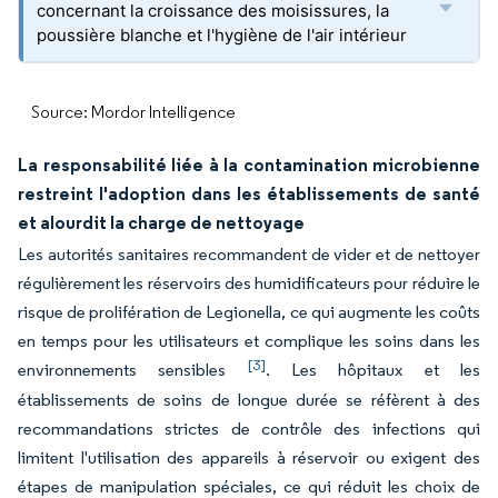
concernant la croissance des moisissures, la
poussière blanche et l'hygiène de l'air intérieur
Source: Mordor Intelligence
La responsabilité liée à la contamination microbienne
restreint l'adoption dans les établissements de santé
et alourdit la charge de nettoyage
Les autorités sanitaires recommandent de vider et de nettoyer
régulièrement les réservoirs des humidificateurs pour réduire le
risque de prolifération de Legionella, ce qui augmente les coûts
en temps pour les utilisateurs et complique les soins dans les
[3]
environnements sensibles
. Les hôpitaux et les
établissements de soins de longue durée se réfèrent à des
recommandations strictes de contrôle des infections qui
limitent l'utilisation des appareils à réservoir ou exigent des
étapes de manipulation spéciales, ce qui réduit les choix de