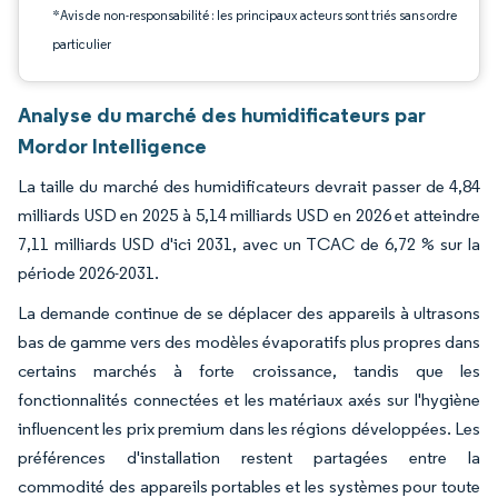
*Avis de non-responsabilité : les principaux acteurs sont triés sans ordre
particulier
Analyse du marché des humidificateurs par
Mordor Intelligence
La taille du marché des humidificateurs devrait passer de 4,84
milliards USD en 2025 à 5,14 milliards USD en 2026 et atteindre
7,11 milliards USD d'ici 2031, avec un TCAC de 6,72 % sur la
période 2026-2031.
La demande continue de se déplacer des appareils à ultrasons
bas de gamme vers des modèles évaporatifs plus propres dans
certains marchés à forte croissance, tandis que les
fonctionnalités connectées et les matériaux axés sur l'hygiène
influencent les prix premium dans les régions développées. Les
préférences d'installation restent partagées entre la
commodité des appareils portables et les systèmes pour toute