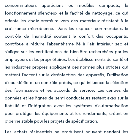
consommateurs apprécient les modèles compacts, le
fonctionnement silencieux et la facilité de nettoyage, ce qui
oriente les choix premium vers des matériaux résistant à la
croissance microbienne. Dans les espaces commerciaux, le
contrôle de l'humidité soutient le confort des occupants,
contribue à réduire l'absentéisme lié à l'air intérieur sec et
s'aligne sur les certifications de bien-être recherchées par les
employeurs et les propriétaires. Les établissements de santé et
les industries propres appliquent des normes plus strictes qui
mettent l'accent sur la désinfection des appareils, l'utilisation
d'eau stérile et un contrôle précis, ce qui influence la sélection
des fournisseurs et les accords de service. Les centres de
données et les lignes de semi-conducteurs restent axés sur la
fiabilité et l'intégration avec les systèmes d'automatisation
pour protéger les équipements et les rendements, créant un
pipeline stable pour les projets de spécification.
Les achats résidentiels se produisent souvent pendant les