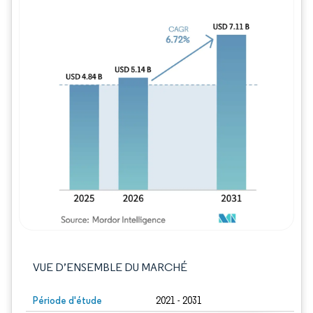
Image © Mordor Intelligence. La réutilisation
VUE D’ENSEMBLE DU MARCHÉ
Période d'étude
2021 - 2031