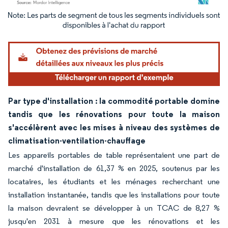
Image © Mordor Intelligence. La réutilisation nécessite une attribution sous CC BY 4.
Par type d'installation : la commodité portable domine
tandis que les rénovations pour toute la maison
s'accélèrent avec les mises à niveau des systèmes de
climatisation-ventilation-chauffage
Les appareils portables de table représentaient une part de
marché d'installation de 61,37 % en 2025, soutenus par les
locataires, les étudiants et les ménages recherchant une
installation instantanée, tandis que les installations pour toute
la maison devraient se développer à un TCAC de 8,27 %
jusqu'en 2031 à mesure que les rénovations et les