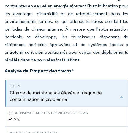
contraintes en eau et en énergie ajoutent l'humidification pour
les avantages d'humidité et de refroidissement dans les
environnements fermés, ce qui atténue le stress pendant les
périodes de chaleur intense. À mesure que l'automatisation
horticole se développe, les fournisseurs disposant de
références agricoles éprouvées et de systèmes faciles à
entretenir sont bien positionnés pour capter des déploiements
répétés dans de nouvelles installations.
Analyse de l'impact des freins
*
Charge de maintenance élevée et risque de
contamination microbienne
-1.2%