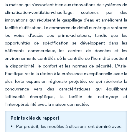
la maison qui s'associent bien aux rénovations de systèmes de
climatisation-ventilation-chauffage, soutenus par des
innovations qui réduisent le gaspillage d'eau et améliorent la
facilité d'utilisation. Le commerce de détail numérique renforce
les voies d'accès aux primo-acheteurs, tandis que les
opportunités de spécification se développent dans les
bâtiments commerciaux, les centres de données et les
environnements contrôlés où le contrôle de l'humidité soutient
la disponibilité, le confort et les normes de sécurité. L'Asie-
Pacifique reste la région à la croissance exceptionnelle avec la
plus forte expansion régionale projetée, ce qui réoriente la
concurrence vers des caractéristiques qui équilibrent
l'efficacité énergétique, la facilité de nettoyage et
l'interopérabilité avec la maison connectée.
Points clés du rapport
Par produit, les modèles à ultrasons ont dominé avec