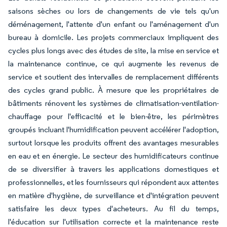
saisons sèches ou lors de changements de vie tels qu'un
déménagement, l'attente d'un enfant ou l'aménagement d'un
bureau à domicile. Les projets commerciaux impliquent des
cycles plus longs avec des études de site, la mise en service et
la maintenance continue, ce qui augmente les revenus de
service et soutient des intervalles de remplacement différents
des cycles grand public. À mesure que les propriétaires de
bâtiments rénovent les systèmes de climatisation-ventilation-
chauffage pour l'efficacité et le bien-être, les périmètres
groupés incluant l'humidification peuvent accélérer l'adoption,
surtout lorsque les produits offrent des avantages mesurables
en eau et en énergie. Le secteur des humidificateurs continue
de se diversifier à travers les applications domestiques et
professionnelles, et les fournisseurs qui répondent aux attentes
en matière d'hygiène, de surveillance et d'intégration peuvent
satisfaire les deux types d'acheteurs. Au fil du temps,
l'éducation sur l'utilisation correcte et la maintenance reste