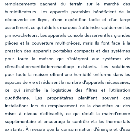
remplacements gagnent du terrain sur le marché des
humidificateurs. Les appareils portables bénéficient de la
découverte en ligne, d'une expédition facile et d'un large
assortiment, ce qui aide les marques à atteindre rapidement les
primo-acheteurs. Les appareils console desservent les grandes
pièces et la couverture multi-pièces, mais ils font face à la
pression des appareils portables compacts et des systèmes
pour toute la maison qui s'intègrent aux systèmes de
climatisation-ventilation-chauffage existants. Les solutions
pour toute la maison offrent une humidité uniforme dans les
espaces de vie et réduisent le nombre d'appareils nécessaires,
ce qui simplifie la logistique des filtres et l'utilisation
quotidienne. Les propriétaires planifient souvent ces
installations lors du remplacement de la chaudière ou des
mises à niveau d'efficacité, ce qui réduit la main-d'œuvre
supplémentaire et encourage le contrôle via les thermostats
existants. À mesure que la consommation d'énergie et d'eau