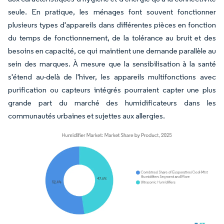
seule. En pratique, les ménages font souvent fonctionner
plusieurs types d'appareils dans différentes pièces en fonction
du temps de fonctionnement, de la tolérance au bruit et des
besoins en capacité, ce qui maintient une demande parallèle au
sein des marques. À mesure que la sensibilisation à la santé
s'étend au-delà de l'hiver, les appareils multifonctions avec
purification ou capteurs intégrés pourraient capter une plus
grande part du marché des humidificateurs dans les
communautés urbaines et sujettes aux allergies.