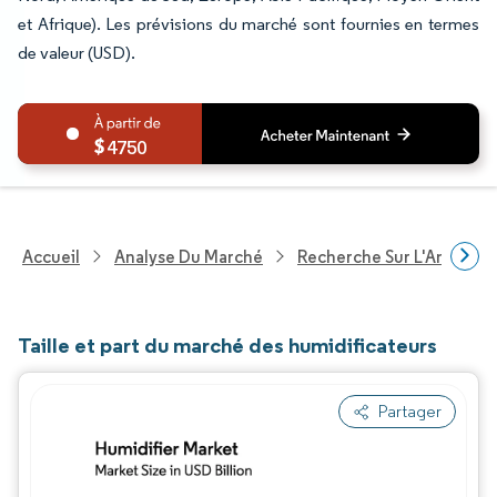
et Afrique). Les prévisions du marché sont fournies en termes
de valeur (USD).
4750
Accueil
Analyse Du Marché
Recherche Sur L'Améliorat
Taille et part du marché des humidificateurs
Partager