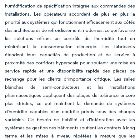
humidification de spécification intégrée aux commandes des
installations. Les opérateurs accordent de plus en plus la
priorité aux systèmes qui fonctionnent efficacement aux côtés
des architectures de refroidissement modernes, ce qui favorise
les solutions offrant un contrôle de l'humidité tout en
minimisant la consommation d'énergie. Les fabricants
étendent leurs capacités de production et de service à
proximité des corridors hyperscale pour soutenir une mise en
service rapide et une disponibilité rapide des pièces de
rechange pour les clients d'importance critique. Les salles
blanches de semi-conducteurs et les installations
pharmaceutiques appliquent des plages de tolérance encore
plus strictes, ce qui maintient la demande de systèmes
d'humidité capables d'un contrôle précis sous des charges
variables. Ce besoin de fiabilité et d'intégration avec les
systèmes de gestion des bâtiments soutient les contrats à long
terme et les mises à niveau répétées à mesure que les