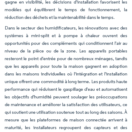
gagne en visibilité, les décisions d'installation favorisent les
modèles qui équilibrent le temps de fonctionnement, la
réduction des déchets et la maintenabilité dans le temps.
Dans le secteur des humidificateurs, les rénovations avec des
systèmes à mini-split et à pompe à chaleur ouvrent des
opportunités pour des compléments qui conditionnent l'air au
niveau de la pièce ou de la zone. Les appareils portables
resteront le point d'entrée pour de nombreux ménages, tandis
que les appareils pour toute la maison gagnent en adoption
dans les maisons individuelles où l'intégration et l'installation
unique offrent une commodité à long terme. Les produits haute
performance qui réduisent le gaspillage d'eau et automatisent
les objectifs d'humidité peuvent soulager les préoccupations
de maintenance et améliorer la satisfaction des utilisateurs, ce
qui soutient une utilisation soutenue tout au long des saisons. À
mesure que les plateformes de maison connectée arrivent à
maturité, les installateurs regroupent des capteurs et des