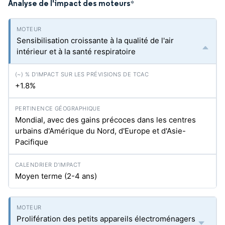
Analyse de l'impact des moteurs
*
Sensibilisation croissante à la qualité de l'air
intérieur et à la santé respiratoire
+1.8%
Mondial, avec des gains précoces dans les centres
urbains d'Amérique du Nord, d'Europe et d'Asie-
Pacifique
Moyen terme (2-4 ans)
Prolifération des petits appareils électroménagers