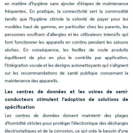
en matière d'hygiène sans ajouter d'étapes de maintenance
fréquentes. En pratique, la connectivité sert la commodité
tandis que l'hygiène stimule la volonté de payer pour les
modèles haut de gamme, en particulier chez les parents, les
personnes souffrant d'allergies et les utilisateurs intensifs qui
font fonctionner les appareils en continu pendant les saisons
sèches. En conséquence, les feuilles de route produits
équilibrent de plus en plus le contrôle par application,
l'intégration vocale et les designs autonettoyants qui s'alignent
sur les recommandations de santé publique concernant la
maintenance des appareils.
Les centres de données et les usines de semi-
conducteurs stimulent l'adoption de solutions de
spécification
Les centres de données doivent maintenir des plages
d'humidité strictes pour protéger l'électronique des décharges
électrostatiques et de la corrosion, ce qui crée le besoin d'une