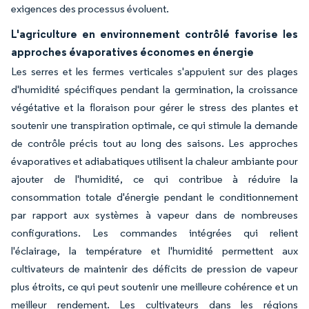
exigences des processus évoluent.
L'agriculture en environnement contrôlé favorise les
approches évaporatives économes en énergie
Les serres et les fermes verticales s'appuient sur des plages
d'humidité spécifiques pendant la germination, la croissance
végétative et la floraison pour gérer le stress des plantes et
soutenir une transpiration optimale, ce qui stimule la demande
de contrôle précis tout au long des saisons. Les approches
évaporatives et adiabatiques utilisent la chaleur ambiante pour
ajouter de l'humidité, ce qui contribue à réduire la
consommation totale d'énergie pendant le conditionnement
par rapport aux systèmes à vapeur dans de nombreuses
configurations. Les commandes intégrées qui relient
l'éclairage, la température et l'humidité permettent aux
cultivateurs de maintenir des déficits de pression de vapeur
plus étroits, ce qui peut soutenir une meilleure cohérence et un
meilleur rendement. Les cultivateurs dans les régions