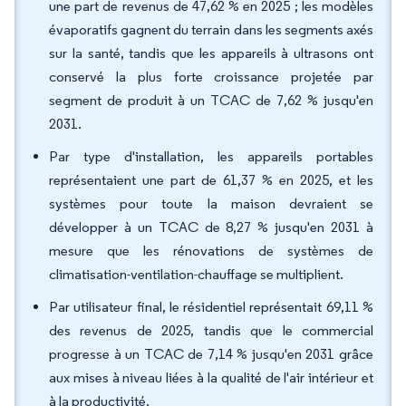
une part de revenus de 47,62 % en 2025 ; les modèles
évaporatifs gagnent du terrain dans les segments axés
sur la santé, tandis que les appareils à ultrasons ont
conservé la plus forte croissance projetée par
segment de produit à un TCAC de 7,62 % jusqu'en
2031.
Par type d'installation, les appareils portables
représentaient une part de 61,37 % en 2025, et les
systèmes pour toute la maison devraient se
développer à un TCAC de 8,27 % jusqu'en 2031 à
mesure que les rénovations de systèmes de
climatisation-ventilation-chauffage se multiplient.
Par utilisateur final, le résidentiel représentait 69,11 %
des revenus de 2025, tandis que le commercial
progresse à un TCAC de 7,14 % jusqu'en 2031 grâce
aux mises à niveau liées à la qualité de l'air intérieur et
à la productivité.