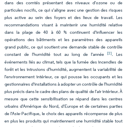
dans des comtés présentant des niveaux d'ozone ou de
particules nocifs, ce qui s'aligne avec une gestion des risques
plus active au sein des foyers et des lieux de travail. Les
recommandations visant à maintenir une humidité relative
dans la plage de 40 à 60 % continuent d'influencer les
opérations des bâtiments et les paramètres des appareils
grand public, ce qui soutient une demande stable de contrôle
[2]
constant de l'humidité tout au long de l'année
. Les
événements liés au climat, tels que la fumée des incendies de
forêt et les intrusions d'humidité, augmentent la variabilité de
l'environnement intérieur, ce qui pousse les occupants et les
gestionnaires d'installations à adopter un contrôle de l'humidité
plus précis dans le cadre des plans de qualité de l'air intérieur. À
mesure que cette sensibilisation se répand dans les centres
urbains d'Amérique du Nord, d'Europe et de certaines parties
de l'Asie-Pacifique, le choix des appareils récompense de plus
en plus les produits qui maintiennent une humidité stable tout