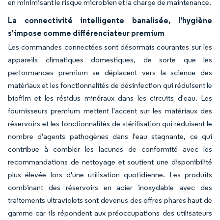
en minimisant le risque microbien et la charge de maintenance.
La connectivité intelligente banalisée, l'hygiène
s'impose comme différenciateur premium
Les commandes connectées sont désormais courantes sur les
appareils climatiques domestiques, de sorte que les
performances premium se déplacent vers la science des
matériaux et les fonctionnalités de désinfection qui réduisent le
biofilm et les résidus minéraux dans les circuits d'eau. Les
fournisseurs premium mettent l'accent sur les matériaux des
réservoirs et les fonctionnalités de stérilisation qui réduisent le
nombre d'agents pathogènes dans l'eau stagnante, ce qui
contribue à combler les lacunes de conformité avec les
recommandations de nettoyage et soutient une disponibilité
plus élevée lors d'une utilisation quotidienne. Les produits
combinant des réservoirs en acier inoxydable avec des
traitements ultraviolets sont devenus des offres phares haut de
gamme car ils répondent aux préoccupations des utilisateurs