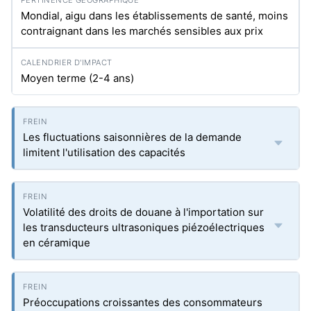
Mondial, aigu dans les établissements de santé, moins
contraignant dans les marchés sensibles aux prix
Moyen terme (2-4 ans)
Les fluctuations saisonnières de la demande
limitent l'utilisation des capacités
Volatilité des droits de douane à l'importation sur
les transducteurs ultrasoniques piézoélectriques
en céramique
Préoccupations croissantes des consommateurs