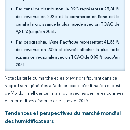
Par canal de distribution, le B2C représentait 73,81 %
des revenus en 2025, et le commerce en ligne est le
canal à la croissance la plus rapide avec un TCAC de
9,81 % jusqu'en 2031.
Par géographie, l'Asie-Pacifique représentait 41,53 %
des revenus en 2025 et devrait afficher la plus forte
expansion régionale avec un TCAC de 8,03 % jusqu'en
2031.
Note : La taille du marché et les prévisions figurant dans ce
rapport sont générées à l'aide du cadre d'estimation exclusif
de Mordor Intelligence, mis à jour avec les dernières données
et informations disponibles en janvier 2026.
Tendances et perspectives du marché mondial
des humidificateurs