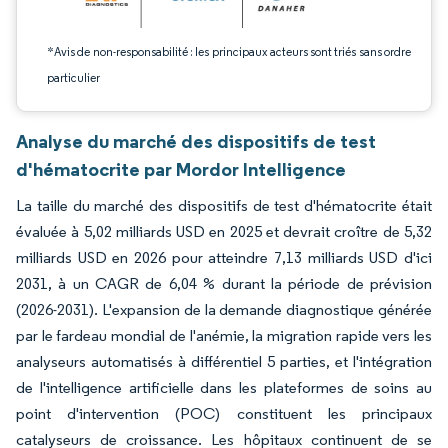
*Avis de non-responsabilité : les principaux acteurs sont triés sans ordre
particulier
Analyse du marché des dispositifs de test
d'hématocrite par Mordor Intelligence
La taille du marché des dispositifs de test d'hématocrite était
évaluée à 5,02 milliards USD en 2025 et devrait croître de 5,32
milliards USD en 2026 pour atteindre 7,13 milliards USD d'ici
2031, à un CAGR de 6,04 % durant la période de prévision
(2026-2031). L'expansion de la demande diagnostique générée
par le fardeau mondial de l'anémie, la migration rapide vers les
analyseurs automatisés à différentiel 5 parties, et l'intégration
de l'intelligence artificielle dans les plateformes de soins au
point d'intervention (POC) constituent les principaux
catalyseurs de croissance. Les hôpitaux continuent de se