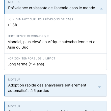
Prévalence croissante de l'anémie dans le monde
+1.8%
Mondial, plus élevé en Afrique subsaharienne et en
Asie du Sud
Long terme (≥ 4 ans)
Adoption rapide des analyseurs entièrement
automatisés à 5 parties