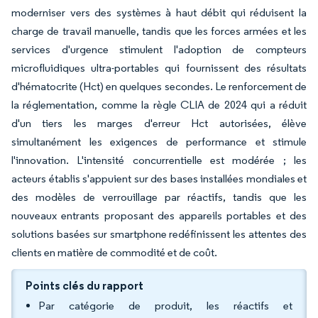
moderniser vers des systèmes à haut débit qui réduisent la
charge de travail manuelle, tandis que les forces armées et les
services d'urgence stimulent l'adoption de compteurs
microfluidiques ultra-portables qui fournissent des résultats
d'hématocrite (Hct) en quelques secondes. Le renforcement de
la réglementation, comme la règle CLIA de 2024 qui a réduit
d'un tiers les marges d'erreur Hct autorisées, élève
simultanément les exigences de performance et stimule
l'innovation. L'intensité concurrentielle est modérée ; les
acteurs établis s'appuient sur des bases installées mondiales et
des modèles de verrouillage par réactifs, tandis que les
nouveaux entrants proposant des appareils portables et des
solutions basées sur smartphone redéfinissent les attentes des
clients en matière de commodité et de coût.
Points clés du rapport
Par catégorie de produit, les réactifs et