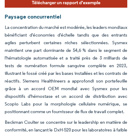
Paysage concurrentiel
La concentration du marché est modérée, les leaders mondiaux
bénéficiant d'économies d'échelle tandis que des entrants
agiles perturbent certaines niches sélectionnées. Sysmex
maintient une part dominante de 54,6 % dans le segment de
l'hématologie automatisée et a traité près de 3 milliards de
tests de numération formule sanguine complète en 2023,
illustrant le fossé créé par les bases installées et les contrats de
réactifs. Siemens Healthineers a approfondi son portefeuille
grâce à un accord OEM mondial avec Sysmex pour les
dispositifs d'hémostase et un accord de distribution avec
Scopio Labs pour la morphologie cellulaire numérique, se
positionnant comme un fournisseur de flux de travail complet.
Beckman Coulter se concentre sur le leadership en matière de
conformité, en lançant le DxH-520 pour les laboratoires à faible