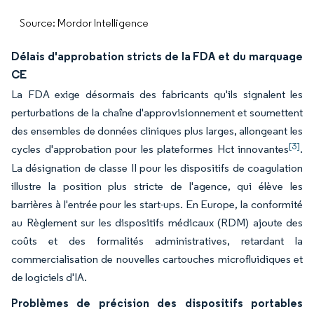
Source: Mordor Intelligence
Délais d'approbation stricts de la FDA et du marquage
CE
La FDA exige désormais des fabricants qu'ils signalent les
perturbations de la chaîne d'approvisionnement et soumettent
des ensembles de données cliniques plus larges, allongeant les
[3]
cycles d'approbation pour les plateformes Hct innovantes
.
La désignation de classe II pour les dispositifs de coagulation
illustre la position plus stricte de l'agence, qui élève les
barrières à l'entrée pour les start-ups. En Europe, la conformité
au Règlement sur les dispositifs médicaux (RDM) ajoute des
coûts et des formalités administratives, retardant la
commercialisation de nouvelles cartouches microfluidiques et
de logiciels d'IA.
Problèmes de précision des dispositifs portables