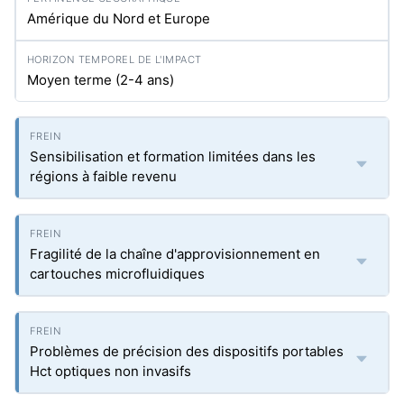
Amérique du Nord et Europe
Moyen terme (2-4 ans)
Sensibilisation et formation limitées dans les
régions à faible revenu
Fragilité de la chaîne d'approvisionnement en
cartouches microfluidiques
Problèmes de précision des dispositifs portables
Hct optiques non invasifs