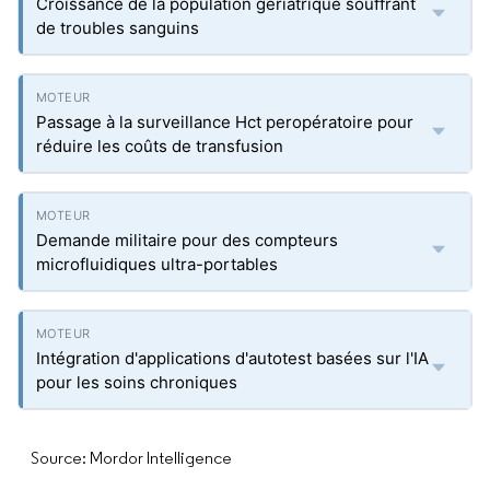
Croissance de la population gériatrique souffrant
de troubles sanguins
Passage à la surveillance Hct peropératoire pour
réduire les coûts de transfusion
Demande militaire pour des compteurs
microfluidiques ultra-portables
Intégration d'applications d'autotest basées sur l'IA
pour les soins chroniques
Source: Mordor Intelligence