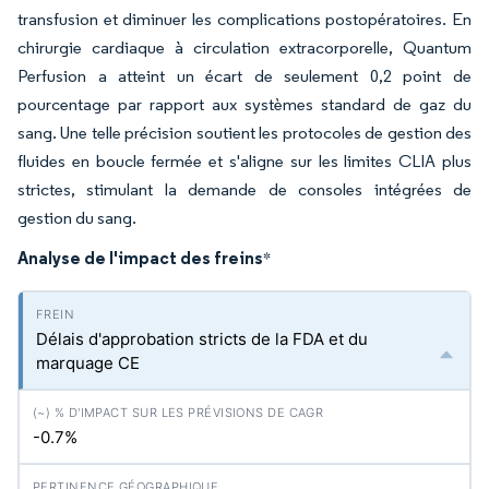
transfusion et diminuer les complications postopératoires. En
chirurgie cardiaque à circulation extracorporelle, Quantum
Perfusion a atteint un écart de seulement 0,2 point de
pourcentage par rapport aux systèmes standard de gaz du
sang. Une telle précision soutient les protocoles de gestion des
fluides en boucle fermée et s'aligne sur les limites CLIA plus
strictes, stimulant la demande de consoles intégrées de
gestion du sang.
Analyse de l'impact des freins
*
Délais d'approbation stricts de la FDA et du
marquage CE
-0.7%