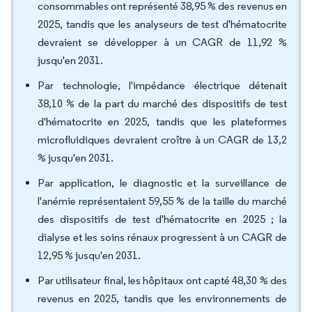
consommables ont représenté 38,95 % des revenus en
2025, tandis que les analyseurs de test d'hématocrite
devraient se développer à un CAGR de 11,92 %
jusqu'en 2031.
Par technologie, l'impédance électrique détenait
38,10 % de la part du marché des dispositifs de test
d'hématocrite en 2025, tandis que les plateformes
microfluidiques devraient croître à un CAGR de 13,2
% jusqu'en 2031.
Par application, le diagnostic et la surveillance de
l'anémie représentaient 59,55 % de la taille du marché
des dispositifs de test d'hématocrite en 2025 ; la
dialyse et les soins rénaux progressent à un CAGR de
12,95 % jusqu'en 2031.
Par utilisateur final, les hôpitaux ont capté 48,30 % des
revenus en 2025, tandis que les environnements de