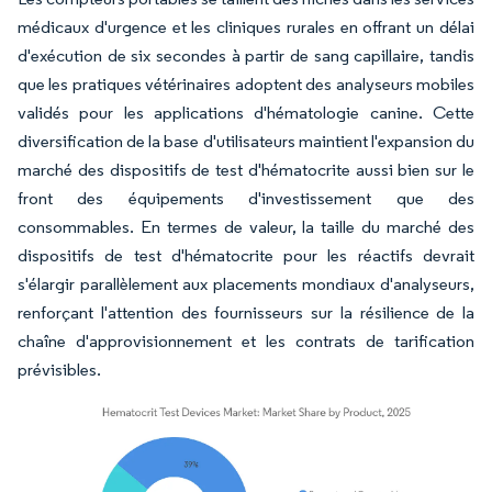
médicaux d'urgence et les cliniques rurales en offrant un délai
d'exécution de six secondes à partir de sang capillaire, tandis
que les pratiques vétérinaires adoptent des analyseurs mobiles
validés pour les applications d'hématologie canine. Cette
diversification de la base d'utilisateurs maintient l'expansion du
marché des dispositifs de test d'hématocrite aussi bien sur le
front des équipements d'investissement que des
consommables. En termes de valeur, la taille du marché des
dispositifs de test d'hématocrite pour les réactifs devrait
s'élargir parallèlement aux placements mondiaux d'analyseurs,
renforçant l'attention des fournisseurs sur la résilience de la
chaîne d'approvisionnement et les contrats de tarification
prévisibles.