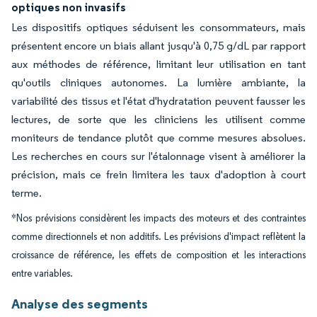
optiques non invasifs
Les dispositifs optiques séduisent les consommateurs, mais
présentent encore un biais allant jusqu'à 0,75 g/dL par rapport
aux méthodes de référence, limitant leur utilisation en tant
qu'outils cliniques autonomes. La lumière ambiante, la
variabilité des tissus et l'état d'hydratation peuvent fausser les
lectures, de sorte que les cliniciens les utilisent comme
moniteurs de tendance plutôt que comme mesures absolues.
Les recherches en cours sur l'étalonnage visent à améliorer la
précision, mais ce frein limitera les taux d'adoption à court
terme.
*Nos prévisions considèrent les impacts des moteurs et des contraintes
comme directionnels et non additifs. Les prévisions d'impact reflètent la
croissance de référence, les effets de composition et les interactions
entre variables.
Analyse des segments