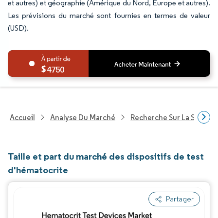
et autres) et géographie (Amérique du Nord, Europe et autres).
Les prévisions du marché sont fournies en termes de valeur
(USD).
4750
Accueil
Analyse Du Marché
Recherche Sur La Santé
Taille et part du marché des dispositifs de test
d'hématocrite
Partager