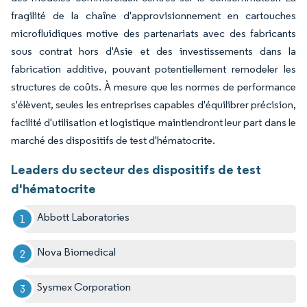
fragilité de la chaîne d'approvisionnement en cartouches
microfluidiques motive des partenariats avec des fabricants
sous contrat hors d'Asie et des investissements dans la
fabrication additive, pouvant potentiellement remodeler les
structures de coûts. À mesure que les normes de performance
s'élèvent, seules les entreprises capables d'équilibrer précision,
facilité d'utilisation et logistique maintiendront leur part dans le
marché des dispositifs de test d'hématocrite.
Leaders du secteur des dispositifs de test
d'hématocrite
Abbott Laboratories
Nova Biomedical
Sysmex Corporation