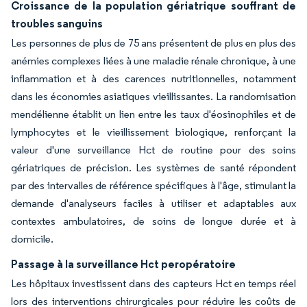
Croissance de la population gériatrique souffrant de
troubles sanguins
Les personnes de plus de 75 ans présentent de plus en plus des
anémies complexes liées à une maladie rénale chronique, à une
inflammation et à des carences nutritionnelles, notamment
dans les économies asiatiques vieillissantes. La randomisation
mendélienne établit un lien entre les taux d'éosinophiles et de
lymphocytes et le vieillissement biologique, renforçant la
valeur d'une surveillance Hct de routine pour des soins
gériatriques de précision. Les systèmes de santé répondent
par des intervalles de référence spécifiques à l'âge, stimulant la
demande d'analyseurs faciles à utiliser et adaptables aux
contextes ambulatoires, de soins de longue durée et à
domicile.
Passage à la surveillance Hct peropératoire
Les hôpitaux investissent dans des capteurs Hct en temps réel
lors des interventions chirurgicales pour réduire les coûts de