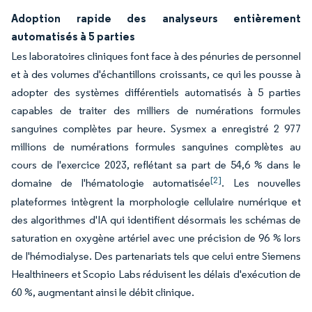
Adoption rapide des analyseurs entièrement
automatisés à 5 parties
Les laboratoires cliniques font face à des pénuries de personnel
et à des volumes d'échantillons croissants, ce qui les pousse à
adopter des systèmes différentiels automatisés à 5 parties
capables de traiter des milliers de numérations formules
sanguines complètes par heure. Sysmex a enregistré 2 977
millions de numérations formules sanguines complètes au
cours de l'exercice 2023, reflétant sa part de 54,6 % dans le
[2]
domaine de l'hématologie automatisée
. Les nouvelles
plateformes intègrent la morphologie cellulaire numérique et
des algorithmes d'IA qui identifient désormais les schémas de
saturation en oxygène artériel avec une précision de 96 % lors
de l'hémodialyse. Des partenariats tels que celui entre Siemens
Healthineers et Scopio Labs réduisent les délais d'exécution de
60 %, augmentant ainsi le débit clinique.