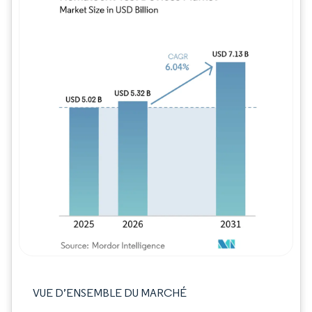
Image © Mordor Intelligence. La réutilisation
VUE D’ENSEMBLE DU MARCHÉ