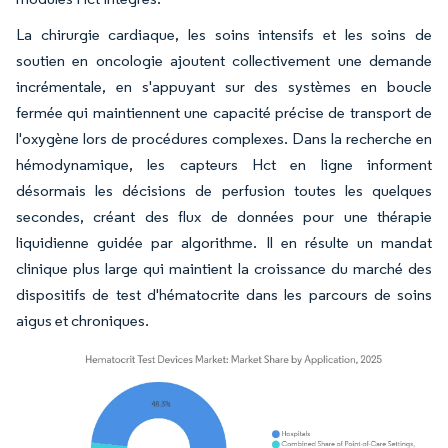
La chirurgie cardiaque, les soins intensifs et les soins de
soutien en oncologie ajoutent collectivement une demande
incrémentale, en s'appuyant sur des systèmes en boucle
fermée qui maintiennent une capacité précise de transport de
l'oxygène lors de procédures complexes. Dans la recherche en
hémodynamique, les capteurs Hct en ligne informent
désormais les décisions de perfusion toutes les quelques
secondes, créant des flux de données pour une thérapie
liquidienne guidée par algorithme. Il en résulte un mandat
clinique plus large qui maintient la croissance du marché des
dispositifs de test d'hématocrite dans les parcours de soins
aigus et chroniques.