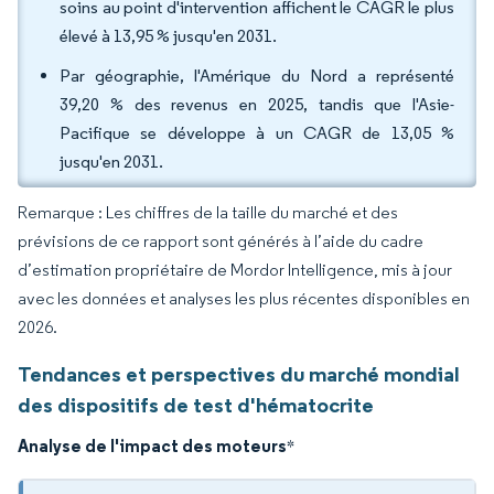
soins au point d'intervention affichent le CAGR le plus
élevé à 13,95 % jusqu'en 2031.
Par géographie, l'Amérique du Nord a représenté
39,20 % des revenus en 2025, tandis que l'Asie-
Pacifique se développe à un CAGR de 13,05 %
jusqu'en 2031.
Remarque : Les chiffres de la taille du marché et des
prévisions de ce rapport sont générés à l’aide du cadre
d’estimation propriétaire de Mordor Intelligence, mis à jour
avec les données et analyses les plus récentes disponibles en
2026.
Tendances et perspectives du marché mondial
des dispositifs de test d'hématocrite
Analyse de l'impact des moteurs
*