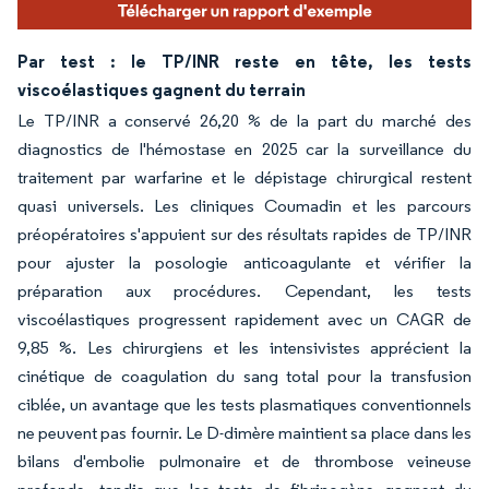
Par test : le TP/INR reste en tête, les tests
viscoélastiques gagnent du terrain
Le TP/INR a conservé 26,20 % de la part du marché des
diagnostics de l'hémostase en 2025 car la surveillance du
traitement par warfarine et le dépistage chirurgical restent
quasi universels. Les cliniques Coumadin et les parcours
préopératoires s'appuient sur des résultats rapides de TP/INR
pour ajuster la posologie anticoagulante et vérifier la
préparation aux procédures. Cependant, les tests
viscoélastiques progressent rapidement avec un CAGR de
9,85 %. Les chirurgiens et les intensivistes apprécient la
cinétique de coagulation du sang total pour la transfusion
ciblée, un avantage que les tests plasmatiques conventionnels
ne peuvent pas fournir. Le D-dimère maintient sa place dans les
bilans d'embolie pulmonaire et de thrombose veineuse