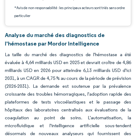
*Avis de non-responsabilité : les principaux acteurs sont triés sans ordre
particulier
Analyse du marché des diagnostics de
l'hémostase par Mordor Intelligence
La taille du marché des diagnostics de l'hémostase a été
évaluée à 4,64 milliards USD en 2025 et devrait croître de 4,86
milliards USD en 2026 pour atteindre 6,13 milliards USD d'ici
2031, à un CAGR de 4,75 % au cours de la période de prévision
(2026-2031). La demande est soutenue par la prévalence
croissante des troubles hémorragiques, l'adoption rapide des
plateformes de tests viscoélastiques et le passage des
hôpitaux des laboratoires centralisés aux évaluations de la
coagulation au point de soins. L'automatisation, la
microfluidique et l'intelligence artificielle sous-tendent
désormais de nouveaux analyseurs qui fournissent des