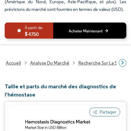
(Amérique du Nord, Europe, Asie-Pacifique, et plus). Les
prévisions du marché sont fournies en termes de valeur (USD).
4750
Accueil
Analyse Du Marché
Recherche Sur La Santé
Taille et parts du marché des diagnostics de
l'hémostase
Partager