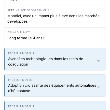
Mondial, avec un impact plus élevé dans les marchés
développés
Long terme (≥ 4 ans)
Avancées technologiques dans les tests de
coagulation
Adoption croissante des équipements automatisés
d'hémostase