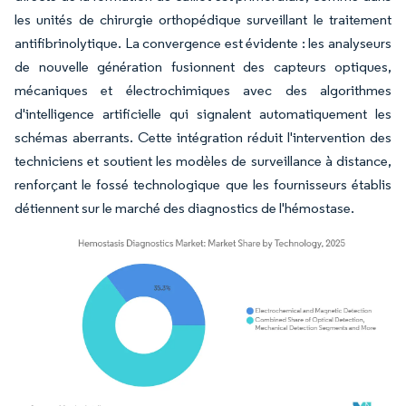
les unités de chirurgie orthopédique surveillant le traitement
antifibrinolytique. La convergence est évidente : les analyseurs
de nouvelle génération fusionnent des capteurs optiques,
mécaniques et électrochimiques avec des algorithmes
d'intelligence artificielle qui signalent automatiquement les
schémas aberrants. Cette intégration réduit l'intervention des
techniciens et soutient les modèles de surveillance à distance,
renforçant le fossé technologique que les fournisseurs établis
détiennent sur le marché des diagnostics de l'hémostase.