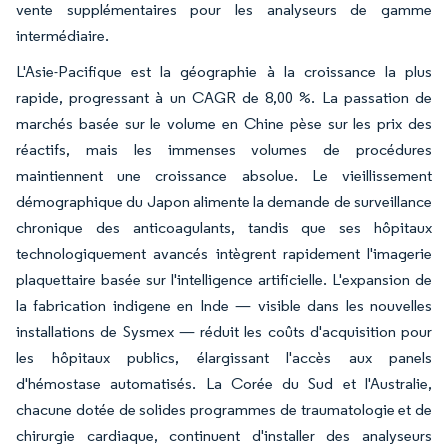
vente supplémentaires pour les analyseurs de gamme
intermédiaire.
L'Asie-Pacifique est la géographie à la croissance la plus
rapide, progressant à un CAGR de 8,00 %. La passation de
marchés basée sur le volume en Chine pèse sur les prix des
réactifs, mais les immenses volumes de procédures
maintiennent une croissance absolue. Le vieillissement
démographique du Japon alimente la demande de surveillance
chronique des anticoagulants, tandis que ses hôpitaux
technologiquement avancés intègrent rapidement l'imagerie
plaquettaire basée sur l'intelligence artificielle. L'expansion de
la fabrication indigene en Inde — visible dans les nouvelles
installations de Sysmex — réduit les coûts d'acquisition pour
les hôpitaux publics, élargissant l'accès aux panels
d'hémostase automatisés. La Corée du Sud et l'Australie,
chacune dotée de solides programmes de traumatologie et de
chirurgie cardiaque, continuent d'installer des analyseurs