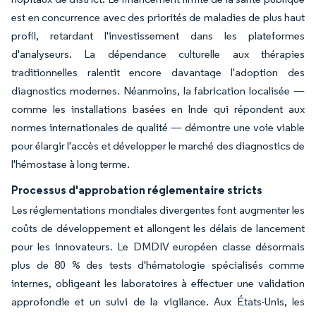
est en concurrence avec des priorités de maladies de plus haut
profil, retardant l'investissement dans les plateformes
d'analyseurs. La dépendance culturelle aux thérapies
traditionnelles ralentit encore davantage l'adoption des
diagnostics modernes. Néanmoins, la fabrication localisée —
comme les installations basées en Inde qui répondent aux
normes internationales de qualité — démontre une voie viable
pour élargir l'accès et développer le marché des diagnostics de
l'hémostase à long terme.
Processus d'approbation réglementaire stricts
Les réglementations mondiales divergentes font augmenter les
coûts de développement et allongent les délais de lancement
pour les innovateurs. Le DMDIV européen classe désormais
plus de 80 % des tests d'hématologie spécialisés comme
internes, obligeant les laboratoires à effectuer une validation
approfondie et un suivi de la vigilance. Aux États-Unis, les