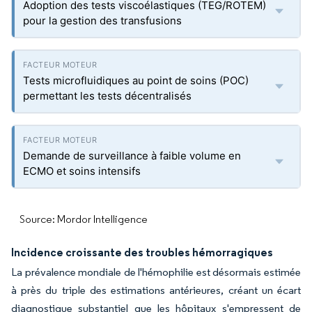
Adoption des tests viscoélastiques (TEG/ROTEM)
pour la gestion des transfusions
Tests microfluidiques au point de soins (POC)
permettant les tests décentralisés
Demande de surveillance à faible volume en
ECMO et soins intensifs
Source: Mordor Intelligence
Incidence croissante des troubles hémorragiques
La prévalence mondiale de l'hémophilie est désormais estimée
à près du triple des estimations antérieures, créant un écart
diagnostique substantiel que les hôpitaux s'empressent de