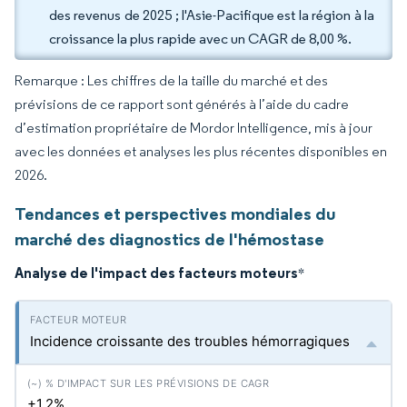
des revenus de 2025 ; l'Asie-Pacifique est la région à la
croissance la plus rapide avec un CAGR de 8,00 %.
Remarque : Les chiffres de la taille du marché et des
prévisions de ce rapport sont générés à l’aide du cadre
d’estimation propriétaire de Mordor Intelligence, mis à jour
avec les données et analyses les plus récentes disponibles en
2026.
Tendances et perspectives mondiales du
marché des diagnostics de l'hémostase
Analyse de l'impact des facteurs moteurs
*
Incidence croissante des troubles hémorragiques
+1.2%