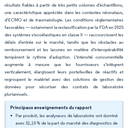
résultats fiables à partir de très petits volumes d'échantillons,
une caractéristique appréciée dans les contextes néonataux,
d'ECMO et de traumatologie. Les conditions réglementaires
favorables — notamment la reclassification par la FDA en 2025
des systèmes viscoélastiques en classe II — raccourcissent les
délais d'entrée sur le marché, tandis que les obstacles au
remboursement et les lacunes en matière d'interopérabilité
tempèrent le rythme d'adoption. L'intensité concurrentielle
augmente à mesure que les fournisseurs s'intègrent
verticalement, élargissent leurs portefeuilles de réactifs et
regroupent le matériel avec des solutions de gestion des
données pour sécuriser des contrats de laboratoire
pluriannuels.
Principaux enseignements du rapport
Par produit, les analyseurs de laboratoire ont dominé
avec 51,10 % de la part du marché des diagnostics de