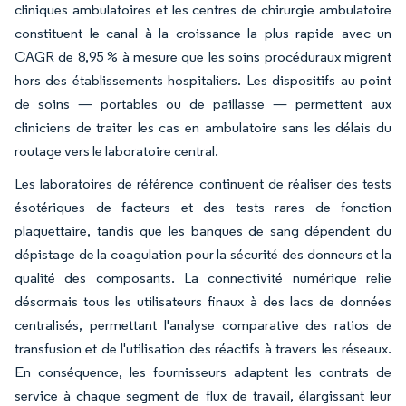
cliniques ambulatoires et les centres de chirurgie ambulatoire
constituent le canal à la croissance la plus rapide avec un
CAGR de 8,95 % à mesure que les soins procéduraux migrent
hors des établissements hospitaliers. Les dispositifs au point
de soins — portables ou de paillasse — permettent aux
cliniciens de traiter les cas en ambulatoire sans les délais du
routage vers le laboratoire central.
Les laboratoires de référence continuent de réaliser des tests
ésotériques de facteurs et des tests rares de fonction
plaquettaire, tandis que les banques de sang dépendent du
dépistage de la coagulation pour la sécurité des donneurs et la
qualité des composants. La connectivité numérique relie
désormais tous les utilisateurs finaux à des lacs de données
centralisés, permettant l'analyse comparative des ratios de
transfusion et de l'utilisation des réactifs à travers les réseaux.
En conséquence, les fournisseurs adaptent les contrats de
service à chaque segment de flux de travail, élargissant leur