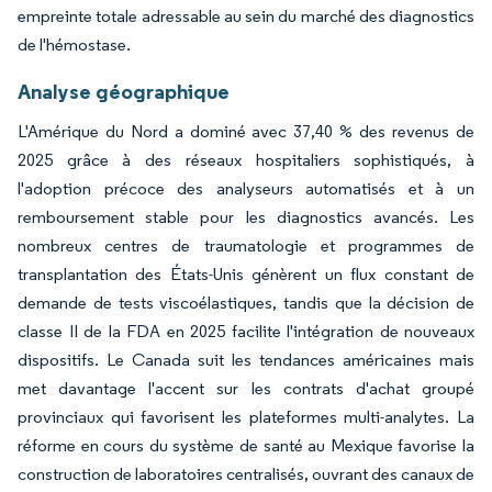
empreinte totale adressable au sein du marché des diagnostics
de l'hémostase.
Analyse géographique
L'Amérique du Nord a dominé avec 37,40 % des revenus de
2025 grâce à des réseaux hospitaliers sophistiqués, à
l'adoption précoce des analyseurs automatisés et à un
remboursement stable pour les diagnostics avancés. Les
nombreux centres de traumatologie et programmes de
transplantation des États-Unis génèrent un flux constant de
demande de tests viscoélastiques, tandis que la décision de
classe II de la FDA en 2025 facilite l'intégration de nouveaux
dispositifs. Le Canada suit les tendances américaines mais
met davantage l'accent sur les contrats d'achat groupé
provinciaux qui favorisent les plateformes multi-analytes. La
réforme en cours du système de santé au Mexique favorise la
construction de laboratoires centralisés, ouvrant des canaux de