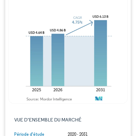
Image © Mordor Intelligence. La réutilisation
VUE D’ENSEMBLE DU MARCHÉ
Période d'étude
2020 - 2031