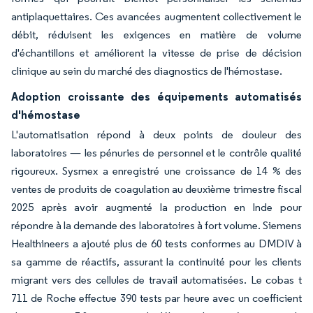
antiplaquettaires. Ces avancées augmentent collectivement le
débit, réduisent les exigences en matière de volume
d'échantillons et améliorent la vitesse de prise de décision
clinique au sein du marché des diagnostics de l'hémostase.
Adoption croissante des équipements automatisés
d'hémostase
L'automatisation répond à deux points de douleur des
laboratoires — les pénuries de personnel et le contrôle qualité
rigoureux. Sysmex a enregistré une croissance de 14 % des
ventes de produits de coagulation au deuxième trimestre fiscal
2025 après avoir augmenté la production en Inde pour
répondre à la demande des laboratoires à fort volume. Siemens
Healthineers a ajouté plus de 60 tests conformes au DMDIV à
sa gamme de réactifs, assurant la continuité pour les clients
migrant vers des cellules de travail automatisées. Le cobas t
711 de Roche effectue 390 tests par heure avec un coefficient