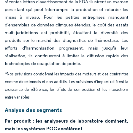
récentes lettres d'avertissement de la FDA illustrent un examen
persistant qui peut interrompre la production et retarder les
mises à niveau. Pour les petites entreprises manquant
d'ensembles de données cliniques étendus, le coût des essais
multi-juridictions est prohibitif, étouffant la diversité des
produits sur le marché des diagnostics de l'hémostase. Les
efforts d'harmonisation progressent, mais jusqu'à leur
réalisation, ils continueront à limiter la diffusion rapide des
technologies de coagulation de pointe.
*Nos prévisions considèrent les impacts des moteurs et des contraintes
comme directionnels et non additifs. Les prévisions d'impact reflètent la
croissance de référence, les effets de composition et les interactions
entre variables.
Analyse des segments
Par produit : les analyseurs de laboratoire dominent,
mais les systèmes POC accélèrent