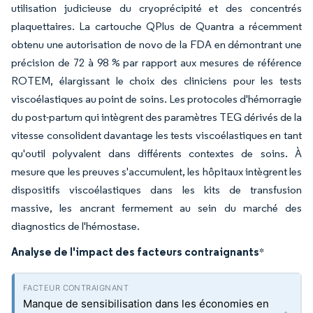
utilisation judicieuse du cryoprécipité et des concentrés
plaquettaires. La cartouche QPlus de Quantra a récemment
obtenu une autorisation de novo de la FDA en démontrant une
précision de 72 à 98 % par rapport aux mesures de référence
ROTEM, élargissant le choix des cliniciens pour les tests
viscoélastiques au point de soins. Les protocoles d'hémorragie
du post-partum qui intègrent des paramètres TEG dérivés de la
vitesse consolident davantage les tests viscoélastiques en tant
qu'outil polyvalent dans différents contextes de soins. À
mesure que les preuves s'accumulent, les hôpitaux intègrent les
dispositifs viscoélastiques dans les kits de transfusion
massive, les ancrant fermement au sein du marché des
diagnostics de l'hémostase.
Analyse de l'impact des facteurs contraignants
*
Manque de sensibilisation dans les économies en