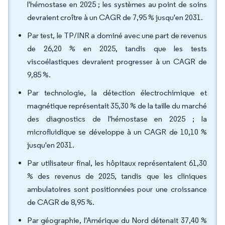
l'hémostase en 2025 ; les systèmes au point de soins
devraient croître à un CAGR de 7,95 % jusqu'en 2031.
Par test, le TP/INR a dominé avec une part de revenus
de 26,20 % en 2025, tandis que les tests
viscoélastiques devraient progresser à un CAGR de
9,85 %.
Par technologie, la détection électrochimique et
magnétique représentait 35,30 % de la taille du marché
des diagnostics de l'hémostase en 2025 ; la
microfluidique se développe à un CAGR de 10,10 %
jusqu'en 2031.
Par utilisateur final, les hôpitaux représentaient 61,30
% des revenus de 2025, tandis que les cliniques
ambulatoires sont positionnées pour une croissance
de CAGR de 8,95 %.
Par géographie, l'Amérique du Nord détenait 37,40 %