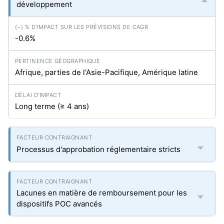
développement
-0.6%
Afrique, parties de l'Asie-Pacifique, Amérique latine
Long terme (≥ 4 ans)
Processus d'approbation réglementaire stricts
Lacunes en matière de remboursement pour les
dispositifs POC avancés