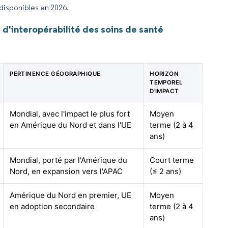
 disponibles en 2026.
d'interopérabilité des soins de santé
PERTINENCE GÉOGRAPHIQUE
HORIZON
TEMPOREL
D'IMPACT
Mondial, avec l'impact le plus fort
Moyen
en Amérique du Nord et dans l'UE
terme (2 à 4
ans)
Mondial, porté par l'Amérique du
Court terme
Nord, en expansion vers l'APAC
(≤ 2 ans)
Amérique du Nord en premier, UE
Moyen
en adoption secondaire
terme (2 à 4
ans)