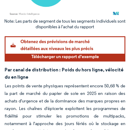
Image © Mordor Intelligence. La réutilisation nécessite une attribution sous CC BY 4.
Par canal de distribution :
Poids du hors ligne, vélocité
du en ligne
Les points de vente physiques représentent encore 50,68 % de
la part de marché du papier de soie en 2025 en raison des
achats d'urgence et de la dominance des marques propres en
rayon. Les chaînes d'épicerie exploitent les programmes de
fidélité pour stimuler les promotions de multipacks,
notamment à l'approche des jours fériés où le stockage en