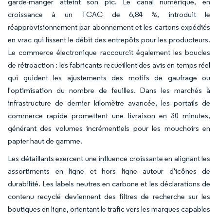
garde-manger atteint son pic. Le canal numérique, en
croissance à un TCAC de 6,84 %, introduit le
réapprovisionnement par abonnement et les cartons expédiés
en vrac qui lissent le débit des entrepôts pour les producteurs.
Le commerce électronique raccourcit également les boucles
de rétroaction : les fabricants recueillent des avis en temps réel
qui guident les ajustements des motifs de gaufrage ou
l'optimisation du nombre de feuilles. Dans les marchés à
infrastructure de dernier kilomètre avancée, les portails de
commerce rapide promettent une livraison en 30 minutes,
générant des volumes incrémentiels pour les mouchoirs en
papier haut de gamme.
Les détaillants exercent une influence croissante en alignant les
assortiments en ligne et hors ligne autour d'icônes de
durabilité. Les labels neutres en carbone et les déclarations de
contenu recyclé deviennent des filtres de recherche sur les
boutiques en ligne, orientant le trafic vers les marques capables