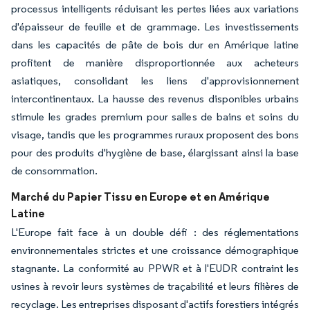
processus intelligents réduisant les pertes liées aux variations
d'épaisseur de feuille et de grammage. Les investissements
dans les capacités de pâte de bois dur en Amérique latine
profitent de manière disproportionnée aux acheteurs
asiatiques, consolidant les liens d'approvisionnement
intercontinentaux. La hausse des revenus disponibles urbains
stimule les grades premium pour salles de bains et soins du
visage, tandis que les programmes ruraux proposent des bons
pour des produits d'hygiène de base, élargissant ainsi la base
de consommation.
Marché du Papier Tissu en Europe et en Amérique
Latine
L'Europe fait face à un double défi : des réglementations
environnementales strictes et une croissance démographique
stagnante. La conformité au PPWR et à l'EUDR contraint les
usines à revoir leurs systèmes de traçabilité et leurs filières de
recyclage. Les entreprises disposant d'actifs forestiers intégrés