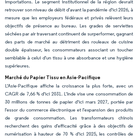
importations. Le segment institutionnel de la région devrait
retrouver son niveau de débit d'avant la pandémie d'ici 2026, à
mesure que les employeurs fédéraux et privés relèvent leurs
objectifs de présence au bureau. Les grades de serviettes
séchées par air traversant continuent de surperformer, gagnant
des parts de marché au détriment des rouleaux de cuisine
double épaisseur, les consommateurs associant un toucher
semblable à celui d'un tissu à une absorbance et une hygiène
supérieures.
Marché du Papier Tissu en Asie-Pacifique
L'Asie-Pacifique affiche la croissance la plus forte, avec un
CAGR de 7,66 % d'ici 2031. L'Inde vise une consommation de
30 millions de tonnes de papier d'ici mars 2027, portée par
l'essor du commerce électronique et l'expansion des produits
de grande consommation. Les transformateurs chinois
recherchent des gains d'efficacité grâce à des objectifs de
numérisation à hauteur de 70 % d'ici 2025, les contrôles de