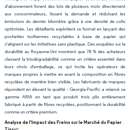
d'abonnement livrent des lots de plusieurs mois directement
aux consommateurs, lissant la demande et réduisant les
émissions du dernier kilomètre grâce à une densité de colis
optimisée. Les détaillants exploitent ce format en lançant des
pochettes isothermes recyclables à base de papier qui
s'alignent sur les initiatives sans plastique. Des enquêtes sur la
durabilité au Royaume-Uni montrent que 78 % des acheteurs
classent la biodégradabilité comme un critère essentiel dans
leurs choix d'emballage, ce qui incite les opérateurs de
marques propres à mettre en avant la composition en fibres
recyclées de manière bien visible. Les fabricants de marques
répondent en élevant la qualité : Georgia-Pacific a relancé sa
gamme ARIA en tant que produit trois plis entièrement
fabriqué à partir de fibres recyclées, positionnant la durabilité
comme un critère premium.
Analyse de l'Impact des Freins sur le Marché du Papier
Tissu
*