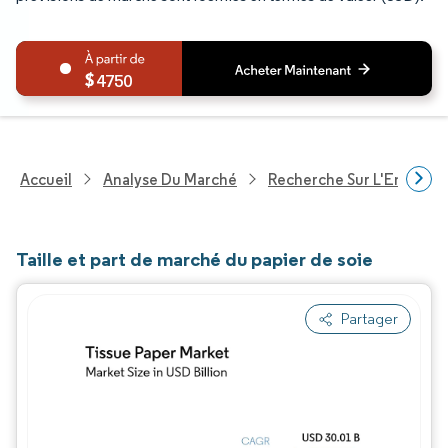
4750
Accueil
Analyse Du Marché
Recherche Sur L'Emballa
Taille et part de marché du papier de soie
Partager