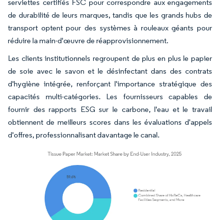
serviettes certifiés FSC pour correspondre aux engagements
de durabilité de leurs marques, tandis que les grands hubs de
transport optent pour des systèmes à rouleaux géants pour
réduire la main-d'œuvre de réapprovisionnement.
Les clients institutionnels regroupent de plus en plus le papier
de soie avec le savon et le désinfectant dans des contrats
d'hygiène intégrée, renforçant l'importance stratégique des
capacités multi-catégories. Les fournisseurs capables de
fournir des rapports ESG sur le carbone, l'eau et le travail
obtiennent de meilleurs scores dans les évaluations d'appels
d'offres, professionnalisant davantage le canal.