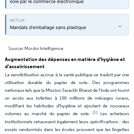
soie par le commerce électronique
Mandats d'emballage sans plastique
Source: Mordor Intelligence
Augmentation des dépenses en matière d'hygiène et
d'assainissement
La sensibilisation accrue à la santé publique se traduit par une
utilisation durable du papier de soie. Des programmes
nationaux tels que la Mission Swachh Bharat de l'Inde ont fourni
un accès aux toilettes à 100 millions de ménages ruraux,
modifiant les habitudes d'hygiène et ajoutant de nouveaux
[1]
volumes au marché du papier de soie.
Les acheteurs
institutionnels rehaussent également leurs spécifications : des
essais randomisés dans les écoles prouvent que les lingettes