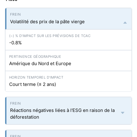
Volatilité des prix de la pâte vierge
-0.8%
Amérique du Nord et Europe
Court terme (≤ 2 ans)
Réactions négatives liées à l'ESG en raison de la
déforestation