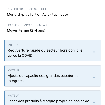
Mondial (plus fort en Asie-Pacifique)
Moyen terme (2-4 ans)
Réouverture rapide du secteur hors domicile
après la COVID
Ajouts de capacité des grandes papeteries
intégrées
Essor des produits à marque propre de papier de