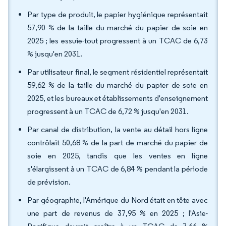
Par type de produit, le papier hygiénique représentait
57,90 % de la taille du marché du papier de soie en
2025 ; les essuie-tout progressent à un TCAC de 6,73
% jusqu'en 2031.
Par utilisateur final, le segment résidentiel représentait
59,62 % de la taille du marché du papier de soie en
2025, et les bureaux et établissements d'enseignement
progressent à un TCAC de 6,72 % jusqu'en 2031.
Par canal de distribution, la vente au détail hors ligne
contrôlait 50,68 % de la part de marché du papier de
soie en 2025, tandis que les ventes en ligne
s'élargissent à un TCAC de 6,84 % pendant la période
de prévision.
Par géographie, l'Amérique du Nord était en tête avec
une part de revenus de 37,95 % en 2025 ; l'Asie-