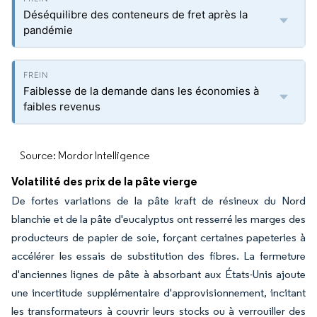
Déséquilibre des conteneurs de fret après la
pandémie
Faiblesse de la demande dans les économies à
faibles revenus
Source: Mordor Intelligence
Volatilité des prix de la pâte vierge
De fortes variations de la pâte kraft de résineux du Nord
blanchie et de la pâte d'eucalyptus ont resserré les marges des
producteurs de papier de soie, forçant certaines papeteries à
accélérer les essais de substitution des fibres. La fermeture
d'anciennes lignes de pâte à absorbant aux États-Unis ajoute
une incertitude supplémentaire d'approvisionnement, incitant
les transformateurs à couvrir leurs stocks ou à verrouiller des