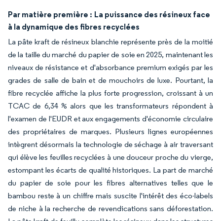
Par matière première :
La puissance des résineux face
à la dynamique des fibres recyclées
La pâte kraft de résineux blanchie représente près de la moitié
de la taille du marché du papier de soie en 2025, maintenant les
niveaux de résistance et d'absorbance premium exigés par les
grades de salle de bain et de mouchoirs de luxe. Pourtant, la
fibre recyclée affiche la plus forte progression, croissant à un
TCAC de 6,34 % alors que les transformateurs répondent à
l'examen de l'EUDR et aux engagements d'économie circulaire
des propriétaires de marques. Plusieurs lignes européennes
intègrent désormais la technologie de séchage à air traversant
qui élève les feuilles recyclées à une douceur proche du vierge,
estompant les écarts de qualité historiques. La part de marché
du papier de soie pour les fibres alternatives telles que le
bambou reste à un chiffre mais suscite l'intérêt des éco-labels
de niche à la recherche de revendications sans déforestation.