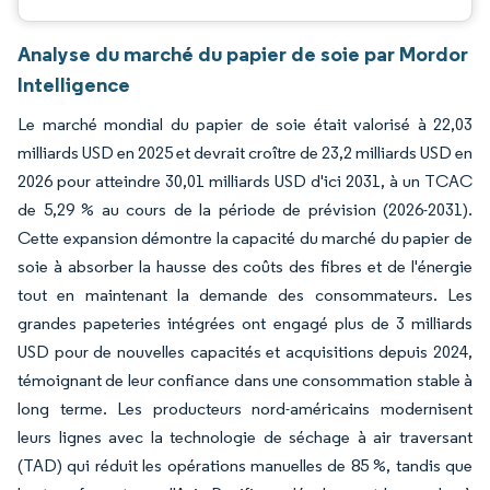
Analyse du marché du papier de soie par Mordor
Intelligence
Le marché mondial du papier de soie était valorisé à 22,03
milliards USD en 2025 et devrait croître de 23,2 milliards USD en
2026 pour atteindre 30,01 milliards USD d'ici 2031, à un TCAC
de 5,29 % au cours de la période de prévision (2026-2031).
Cette expansion démontre la capacité du marché du papier de
soie à absorber la hausse des coûts des fibres et de l'énergie
tout en maintenant la demande des consommateurs. Les
grandes papeteries intégrées ont engagé plus de 3 milliards
USD pour de nouvelles capacités et acquisitions depuis 2024,
témoignant de leur confiance dans une consommation stable à
long terme. Les producteurs nord-américains modernisent
leurs lignes avec la technologie de séchage à air traversant
(TAD) qui réduit les opérations manuelles de 85 %, tandis que