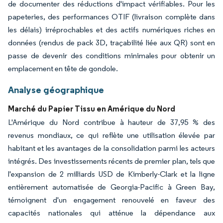
de documenter des réductions d'impact vérifiables. Pour les
papeteries, des performances OTIF (livraison complète dans
les délais) irréprochables et des actifs numériques riches en
données (rendus de pack 3D, traçabilité liée aux QR) sont en
passe de devenir des conditions minimales pour obtenir un
emplacement en tête de gondole.
Analyse géographique
Marché du Papier Tissu en Amérique du Nord
L'Amérique du Nord contribue à hauteur de 37,95 % des
revenus mondiaux, ce qui reflète une utilisation élevée par
habitant et les avantages de la consolidation parmi les acteurs
intégrés. Des investissements récents de premier plan, tels que
l'expansion de 2 milliards USD de Kimberly-Clark et la ligne
entièrement automatisée de Georgia-Pacific à Green Bay,
témoignent d'un engagement renouvelé en faveur des
capacités nationales qui atténue la dépendance aux