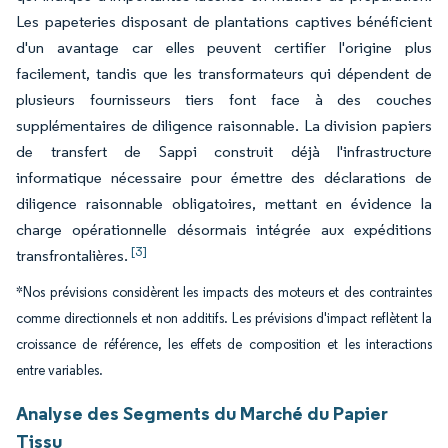
Les papeteries disposant de plantations captives bénéficient
d'un avantage car elles peuvent certifier l'origine plus
facilement, tandis que les transformateurs qui dépendent de
plusieurs fournisseurs tiers font face à des couches
supplémentaires de diligence raisonnable. La division papiers
de transfert de Sappi construit déjà l'infrastructure
informatique nécessaire pour émettre des déclarations de
diligence raisonnable obligatoires, mettant en évidence la
charge opérationnelle désormais intégrée aux expéditions
[3]
transfrontalières.
*Nos prévisions considèrent les impacts des moteurs et des contraintes
comme directionnels et non additifs. Les prévisions d'impact reflètent la
croissance de référence, les effets de composition et les interactions
entre variables.
Analyse des Segments du Marché du Papier
Tissu