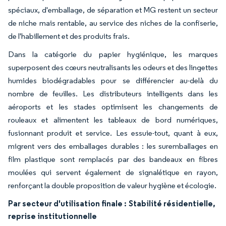
spéciaux, d'emballage, de séparation et MG restent un secteur
de niche mais rentable, au service des niches de la confiserie,
de l'habillement et des produits frais.
Dans la catégorie du papier hygiénique, les marques
superposent des cœurs neutralisants les odeurs et des lingettes
humides biodégradables pour se différencier au-delà du
nombre de feuilles. Les distributeurs intelligents dans les
aéroports et les stades optimisent les changements de
rouleaux et alimentent les tableaux de bord numériques,
fusionnant produit et service. Les essuie-tout, quant à eux,
migrent vers des emballages durables : les suremballages en
film plastique sont remplacés par des bandeaux en fibres
moulées qui servent également de signalétique en rayon,
renforçant la double proposition de valeur hygiène et écologie.
Par secteur d'utilisation finale :
Stabilité résidentielle,
reprise institutionnelle