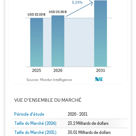
Image © Mordor Intelligence. La réutilisation
VUE D’ENSEMBLE DU MARCHÉ
Période d'étude
2020 - 2031
Taille du Marché (2026)
23.2 Milliards de dollars
Taille du Marché (2031)
30.01 Milliards de dollars