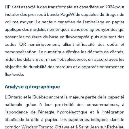
HP s'est associé à des transformateurs canadiens en 2024 pour
installer des presses à bande PageWide capables de tirages de
volume moyen. Le secteur canadien de l'emballage en papier
applique des modules numériques dans des lignes hybrides qui
posent les couleurs de base en flexographie puis ajoutent des
codes QR numériquement, alliant efficacité des coûts et
personnalisation. Le numérique élimine les déchets de clichés,
réduit les délais et diminue l'obsolescence, en accord avec les
objectifs de durabilité des marques et d'approvisionnement en
flux tendu.
Analyse géographique
L'Ontario et le Québec ancrent la majeure partie de la capacité
nationale grâce à leur proximité des consommateurs, à
l'abondance de l'énergie hydroélectrique et à l'intégration
établie de la pâte à papier. Les papeteries intégrées dans le
corridor Windsor-Toronto-Ottawa et à Saint-Jean-sur-Richelieu