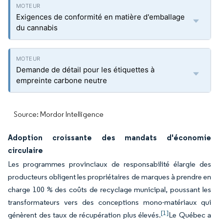
Exigences de conformité en matière d'emballage
du cannabis
Demande de détail pour les étiquettes à
empreinte carbone neutre
Source: Mordor Intelligence
Adoption croissante des mandats d'économie
circulaire
Les programmes provinciaux de responsabilité élargie des
producteurs obligent les propriétaires de marques à prendre en
charge 100 % des coûts de recyclage municipal, poussant les
transformateurs vers des conceptions mono-matériaux qui
[1]
génèrent des taux de récupération plus élevés.
Le Québec a