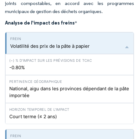
joints compostables, en accord avec les programmes
municipaux de gestion des déchets organiques.
Analyse de l'impact des freins
*
Volatilité des prix de la pâte à papier
-0.80%
National, aigu dans les provinces dépendant de la pâte
importée
Court terme (≤ 2 ans)