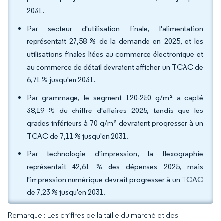
2031.
Par secteur d'utilisation finale, l'alimentation
représentait 27,58 % de la demande en 2025, et les
utilisations finales liées au commerce électronique et
au commerce de détail devraient afficher un TCAC de
6,71 % jusqu'en 2031.
Par grammage, le segment 120-250 g/m² a capté
38,19 % du chiffre d'affaires 2025, tandis que les
grades inférieurs à 70 g/m² devraient progresser à un
TCAC de 7,11 % jusqu'en 2031.
Par technologie d'impression, la flexographie
représentait 42,61 % des dépenses 2025, mais
l'impression numérique devrait progresser à un TCAC
de 7,23 % jusqu'en 2031.
Remarque : Les chiffres de la taille du marché et des