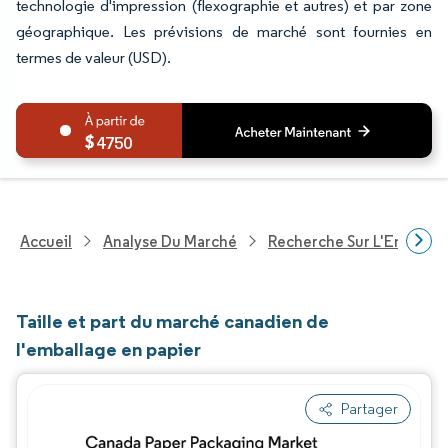
technologie d'impression (flexographie et autres) et par zone
géographique. Les prévisions de marché sont fournies en
termes de valeur (USD).
4750
Accueil
Analyse Du Marché
Recherche Sur L'Emballa
Taille et part du marché canadien de
l'emballage en papier
Partager