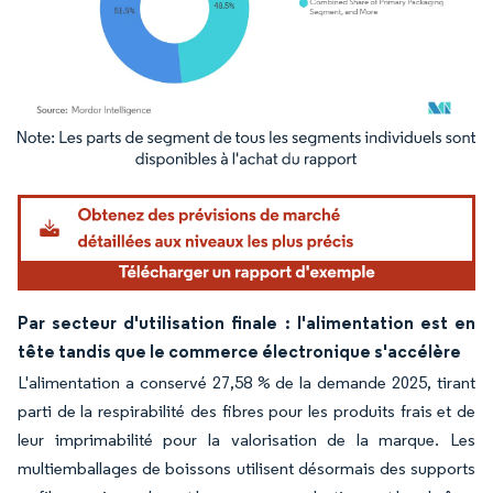
Image © Mordor Intelligence. La réutilisation nécessite une attribution sous CC BY 4.
Par secteur d'utilisation finale : l'alimentation est en
tête tandis que le commerce électronique s'accélère
L'alimentation a conservé 27,58 % de la demande 2025, tirant
parti de la respirabilité des fibres pour les produits frais et de
leur imprimabilité pour la valorisation de la marque. Les
multiemballages de boissons utilisent désormais des supports