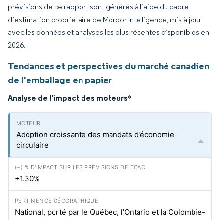
prévisions de ce rapport sont générés à l’aide du cadre
d’estimation propriétaire de Mordor Intelligence, mis à jour
avec les données et analyses les plus récentes disponibles en
2026.
Tendances et perspectives du marché canadien
de l'emballage en papier
Analyse de l'impact des moteurs
*
Adoption croissante des mandats d'économie
circulaire
+1.30%
National, porté par le Québec, l'Ontario et la Colombie-