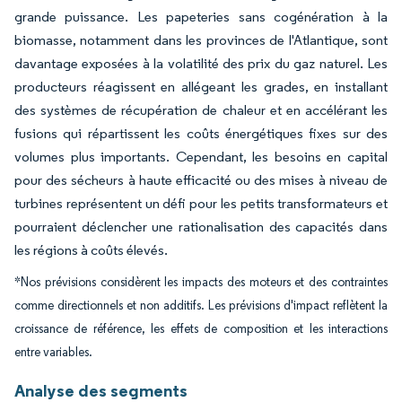
grande puissance. Les papeteries sans cogénération à la
biomasse, notamment dans les provinces de l'Atlantique, sont
davantage exposées à la volatilité des prix du gaz naturel. Les
producteurs réagissent en allégeant les grades, en installant
des systèmes de récupération de chaleur et en accélérant les
fusions qui répartissent les coûts énergétiques fixes sur des
volumes plus importants. Cependant, les besoins en capital
pour des sécheurs à haute efficacité ou des mises à niveau de
turbines représentent un défi pour les petits transformateurs et
pourraient déclencher une rationalisation des capacités dans
les régions à coûts élevés.
*Nos prévisions considèrent les impacts des moteurs et des contraintes
comme directionnels et non additifs. Les prévisions d'impact reflètent la
croissance de référence, les effets de composition et les interactions
entre variables.
Analyse des segments