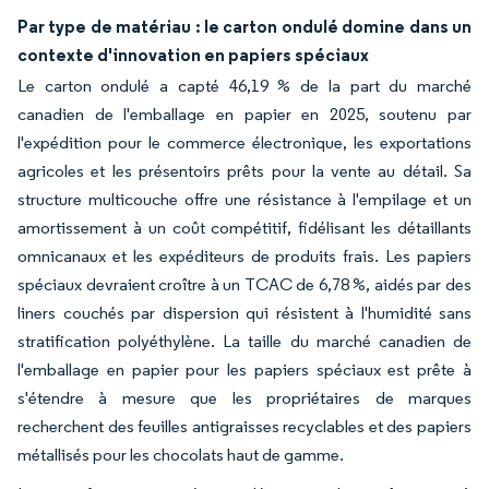
Par type de matériau : le carton ondulé domine dans un
contexte d'innovation en papiers spéciaux
Le carton ondulé a capté 46,19 % de la part du marché
canadien de l'emballage en papier en 2025, soutenu par
l'expédition pour le commerce électronique, les exportations
agricoles et les présentoirs prêts pour la vente au détail. Sa
structure multicouche offre une résistance à l'empilage et un
amortissement à un coût compétitif, fidélisant les détaillants
omnicanaux et les expéditeurs de produits frais. Les papiers
spéciaux devraient croître à un TCAC de 6,78 %, aidés par des
liners couchés par dispersion qui résistent à l'humidité sans
stratification polyéthylène. La taille du marché canadien de
l'emballage en papier pour les papiers spéciaux est prête à
s'étendre à mesure que les propriétaires de marques
recherchent des feuilles antigraisses recyclables et des papiers
métallisés pour les chocolats haut de gamme.