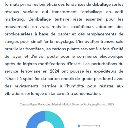
formats primaires bénéficie des tendances de déballage sur les
réseaux sociaux qui transforment l'emballage en actif
marketing. L'emballage tertiaire reste essentiel pour les
mouvements en vrac, mais les expéditeurs adoptent des
protège-arêtes à base de papier et des remplacements de
sangles pour simplifier le recyclage. L'innovation transversale
brouille les frontières, les cartons pliants servant à la fois d'unité
de rayon et d'envoi postal pour le commerce électronique
après de légères modifications d'insert. Les perturbations du
service ferroviaire en 2024 ont poussé les expéditeurs de
l'Ouest à spécifier du carton ondulé de grade plus lourd avec
des revêtements barrière à l'humidité pour résister aux
vibrations sur longue distance et à la condensation.