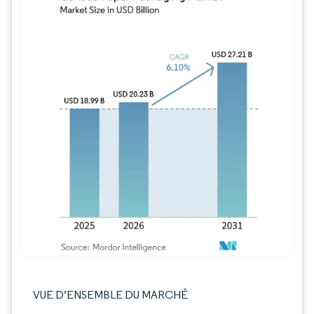
Image © Mordor Intelligence. La réutilisation
VUE D’ENSEMBLE DU MARCHÉ