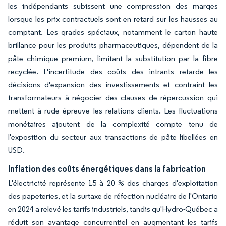
les indépendants subissent une compression des marges
lorsque les prix contractuels sont en retard sur les hausses au
comptant. Les grades spéciaux, notamment le carton haute
brillance pour les produits pharmaceutiques, dépendent de la
pâte chimique premium, limitant la substitution par la fibre
recyclée. L'incertitude des coûts des intrants retarde les
décisions d'expansion des investissements et contraint les
transformateurs à négocier des clauses de répercussion qui
mettent à rude épreuve les relations clients. Les fluctuations
monétaires ajoutent de la complexité compte tenu de
l'exposition du secteur aux transactions de pâte libellées en
USD.
Inflation des coûts énergétiques dans la fabrication
L'électricité représente 15 à 20 % des charges d'exploitation
des papeteries, et la surtaxe de réfection nucléaire de l'Ontario
en 2024 a relevé les tarifs industriels, tandis qu'Hydro-Québec a
réduit son avantage concurrentiel en augmentant les tarifs