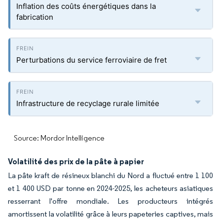
Inflation des coûts énergétiques dans la
fabrication
Perturbations du service ferroviaire de fret
Infrastructure de recyclage rurale limitée
Source: Mordor Intelligence
Volatilité des prix de la pâte à papier
La pâte kraft de résineux blanchi du Nord a fluctué entre 1 100
et 1 400 USD par tonne en 2024-2025, les acheteurs asiatiques
resserrant l'offre mondiale. Les producteurs intégrés
amortissent la volatilité grâce à leurs papeteries captives, mais