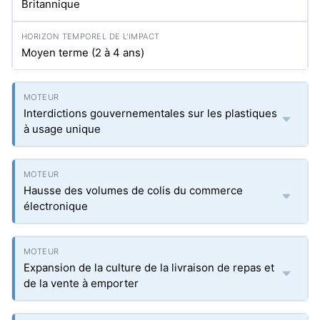
Britannique
Moyen terme (2 à 4 ans)
Interdictions gouvernementales sur les plastiques
à usage unique
Hausse des volumes de colis du commerce
électronique
Expansion de la culture de la livraison de repas et
de la vente à emporter