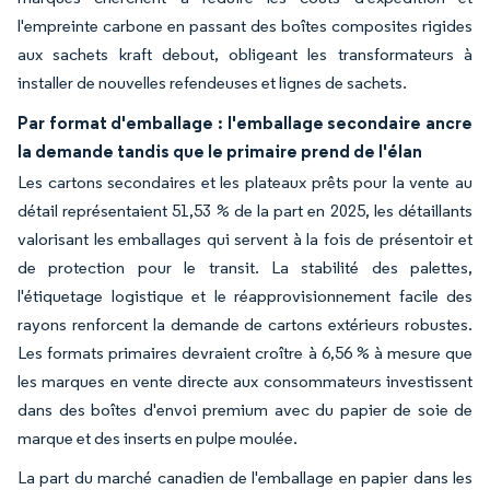
l'empreinte carbone en passant des boîtes composites rigides
aux sachets kraft debout, obligeant les transformateurs à
installer de nouvelles refendeuses et lignes de sachets.
Par format d'emballage : l'emballage secondaire ancre
la demande tandis que le primaire prend de l'élan
Les cartons secondaires et les plateaux prêts pour la vente au
détail représentaient 51,53 % de la part en 2025, les détaillants
valorisant les emballages qui servent à la fois de présentoir et
de protection pour le transit. La stabilité des palettes,
l'étiquetage logistique et le réapprovisionnement facile des
rayons renforcent la demande de cartons extérieurs robustes.
Les formats primaires devraient croître à 6,56 % à mesure que
les marques en vente directe aux consommateurs investissent
dans des boîtes d'envoi premium avec du papier de soie de
marque et des inserts en pulpe moulée.
La part du marché canadien de l'emballage en papier dans les