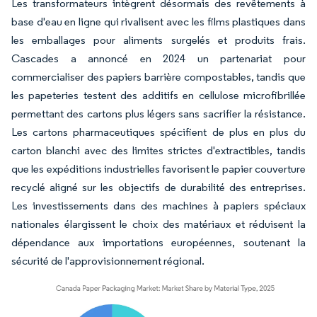
Les transformateurs intègrent désormais des revêtements à
base d'eau en ligne qui rivalisent avec les films plastiques dans
les emballages pour aliments surgelés et produits frais.
Cascades a annoncé en 2024 un partenariat pour
commercialiser des papiers barrière compostables, tandis que
les papeteries testent des additifs en cellulose microfibrillée
permettant des cartons plus légers sans sacrifier la résistance.
Les cartons pharmaceutiques spécifient de plus en plus du
carton blanchi avec des limites strictes d'extractibles, tandis
que les expéditions industrielles favorisent le papier couverture
recyclé aligné sur les objectifs de durabilité des entreprises.
Les investissements dans des machines à papiers spéciaux
nationales élargissent le choix des matériaux et réduisent la
dépendance aux importations européennes, soutenant la
sécurité de l'approvisionnement régional.