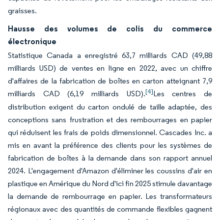
graisses.
Hausse des volumes de colis du commerce
électronique
Statistique Canada a enregistré 63,7 milliards CAD (49,88
milliards USD) de ventes en ligne en 2022, avec un chiffre
d'affaires de la fabrication de boîtes en carton atteignant 7,9
[4]
milliards CAD (6,19 milliards USD).
Les centres de
distribution exigent du carton ondulé de taille adaptée, des
conceptions sans frustration et des rembourrages en papier
qui réduisent les frais de poids dimensionnel. Cascades Inc. a
mis en avant la préférence des clients pour les systèmes de
fabrication de boîtes à la demande dans son rapport annuel
2024. L'engagement d'Amazon d'éliminer les coussins d'air en
plastique en Amérique du Nord d'ici fin 2025 stimule davantage
la demande de rembourrage en papier. Les transformateurs
régionaux avec des quantités de commande flexibles gagnent