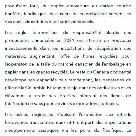
produisent tout, du papier couverture au carton couché
barrière, tandis que les clusters de co-emballage servent les
marques alimentaires et de soins personnels.
Les règles harmonisées de responsabilité élargie des
producteurs annoncées en 2024 ont stimulé de nouveaux
investissements dans les installations de récupération des
matériaux, augmentant l'offre de fibres recyclées pour
l'expansion de la taille du marché canadien de l'emballage en
papier dans les grades recyclés. Le reste du Canada occidental
développe ses capacités plus rapidement, les papeteries de
pâte de la Colombie-Britannique ajoutant des onduleuses et les
élévateurs à grain des Prairies intégrant des lignes de
fabrication de sacs pour servir les exportations agricoles.
Les usines régionales réduisent l'exposition aux retards
ferroviaires transcontinentaux et tirent parti des importations
d'équipements asiatiques via les ports du Pacifique. Le