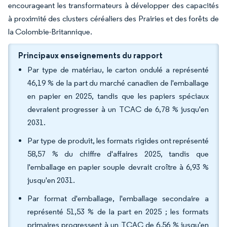
encourageant les transformateurs à développer des capacités
à proximité des clusters céréaliers des Prairies et des forêts de
la Colombie-Britannique.
Principaux enseignements du rapport
Par type de matériau, le carton ondulé a représenté
46,19 % de la part du marché canadien de l'emballage
en papier en 2025, tandis que les papiers spéciaux
devraient progresser à un TCAC de 6,78 % jusqu'en
2031.
Par type de produit, les formats rigides ont représenté
58,57 % du chiffre d'affaires 2025, tandis que
l'emballage en papier souple devrait croître à 6,93 %
jusqu'en 2031.
Par format d'emballage, l'emballage secondaire a
représenté 51,53 % de la part en 2025 ; les formats
primaires progressent à un TCAC de 6,56 % jusqu'en