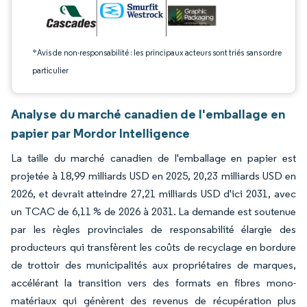
*Avis de non-responsabilité : les principaux acteurs sont triés sans ordre
particulier
Analyse du marché canadien de l'emballage en
papier par Mordor Intelligence
La taille du marché canadien de l'emballage en papier est
projetée à 18,99 milliards USD en 2025, 20,23 milliards USD en
2026, et devrait atteindre 27,21 milliards USD d'ici 2031, avec
un TCAC de 6,11 % de 2026 à 2031. La demande est soutenue
par les règles provinciales de responsabilité élargie des
producteurs qui transfèrent les coûts de recyclage en bordure
de trottoir des municipalités aux propriétaires de marques,
accélérant la transition vers des formats en fibres mono-
matériaux qui génèrent des revenus de récupération plus