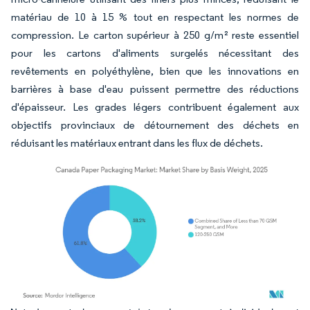
matériau de 10 à 15 % tout en respectant les normes de
compression. Le carton supérieur à 250 g/m² reste essentiel
pour les cartons d'aliments surgelés nécessitant des
revêtements en polyéthylène, bien que les innovations en
barrières à base d'eau puissent permettre des réductions
d'épaisseur. Les grades légers contribuent également aux
objectifs provinciaux de détournement des déchets en
réduisant les matériaux entrant dans les flux de déchets.