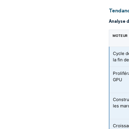
Tendanc
Analyse 
MOTEUR
Cycle d
la fin 
Prolifér
GPU
Constru
les mar
Croissa