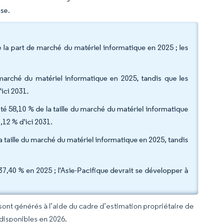
ise.
e la part de marché du matériel informatique en 2025 ; les
du marché du matériel informatique en 2025, tandis que les
'ici 2031.
té 58,10 % de la taille du marché du matériel informatique
12 % d'ici 2031.
a taille du marché du matériel informatique en 2025, tandis
7,40 % en 2025 ; l'Asie-Pacifique devrait se développer à
 sont générés à l’aide du cadre d’estimation propriétaire de
 disponibles en 2026.