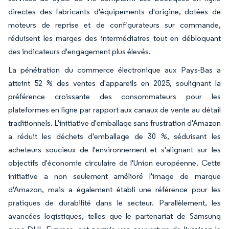
directes des fabricants d'équipements d'origine, dotées de
moteurs de reprise et de configurateurs sur commande,
réduisent les marges des intermédiaires tout en débloquant
des indicateurs d'engagement plus élevés.
La pénétration du commerce électronique aux Pays-Bas a
atteint 52 % des ventes d'appareils en 2025, soulignant la
préférence croissante des consommateurs pour les
plateformes en ligne par rapport aux canaux de vente au détail
traditionnels. L'initiative d'emballage sans frustration d'Amazon
a réduit les déchets d'emballage de 30 %, séduisant les
acheteurs soucieux de l'environnement et s'alignant sur les
objectifs d'économie circulaire de l'Union européenne. Cette
initiative a non seulement amélioré l'image de marque
d'Amazon, mais a également établi une référence pour les
pratiques de durabilité dans le secteur. Parallèlement, les
avancées logistiques, telles que le partenariat de Samsung