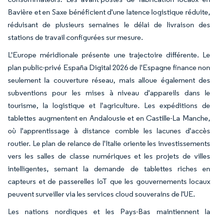
Bavière et en Saxe bénéficient d'une latence logistique réduite,
réduisant de plusieurs semaines le délai de livraison des
stations de travail configurées sur mesure.
L'Europe méridionale présente une trajectoire différente. Le
plan public-privé España Digital 2026 de l'Espagne finance non
seulement la couverture réseau, mais alloue également des
subventions pour les mises à niveau d'appareils dans le
tourisme, la logistique et l'agriculture. Les expéditions de
tablettes augmentent en Andalousie et en Castille-La Manche,
où l'apprentissage à distance comble les lacunes d'accès
routier. Le plan de relance de l'Italie oriente les investissements
vers les salles de classe numériques et les projets de villes
intelligentes, semant la demande de tablettes riches en
capteurs et de passerelles IoT que les gouvernements locaux
peuvent surveiller via les services cloud souverains de l'UE.
Les nations nordiques et les Pays-Bas maintiennent la