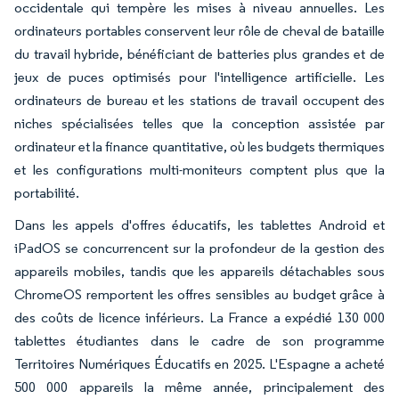
occidentale qui tempère les mises à niveau annuelles. Les
ordinateurs portables conservent leur rôle de cheval de bataille
du travail hybride, bénéficiant de batteries plus grandes et de
jeux de puces optimisés pour l'intelligence artificielle. Les
ordinateurs de bureau et les stations de travail occupent des
niches spécialisées telles que la conception assistée par
ordinateur et la finance quantitative, où les budgets thermiques
et les configurations multi-moniteurs comptent plus que la
portabilité.
Dans les appels d'offres éducatifs, les tablettes Android et
iPadOS se concurrencent sur la profondeur de la gestion des
appareils mobiles, tandis que les appareils détachables sous
ChromeOS remportent les offres sensibles au budget grâce à
des coûts de licence inférieurs. La France a expédié 130 000
tablettes étudiantes dans le cadre de son programme
Territoires Numériques Éducatifs en 2025. L'Espagne a acheté
500 000 appareils la même année, principalement des