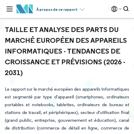
À propos de ce rapport
TAILLE ET ANALYSE DES PARTS DU
MARCHÉ EUROPÉEN DES APPAREILS
INFORMATIQUES - TENDANCES DE
CROISSANCE ET PRÉVISIONS (2026 -
2031)
Le rapport sur le marché européen des appareils informatiques
est segmenté par type d'appareil (smartphones, ordinateurs
portables et notebooks, tablettes, ordinateurs de bureau et
stations de travail, et périphériques), secteur d'utilisation final
(grand public, entreprise, gouvernement et éducation), canal
de distribution (commerce de détail en ligne, commerce de