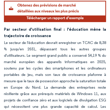
Par secteur d'utilisation final : l'éducation mène la
trajectoire de croissance
Le secteur de l'éducation devrait enregistrer un TCAC de 8,38
% jusqu'en 2031, dépassant tous les autres groupes
d'utilisateurs. Le segment grand public a conservé 54,19 % du
marché européen des appareils informatiques en 2025,
soutenu par les cycles des smartphones et les ordinateurs
portables de jeu, mais son taux de croissance plafonne à
mesure que le taux de possession approche la saturation totale
en Europe du Nord. La demande des entreprises reste
résiliente grâce aux prérequis matériels de Windows 11, aux
projets de confiance zéro et aux logiciels de divulgation ESG
qui nécessitent une plus grande capacité de calcul. Les