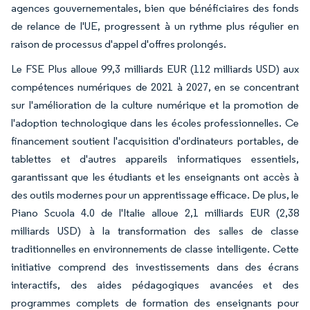
agences gouvernementales, bien que bénéficiaires des fonds
de relance de l'UE, progressent à un rythme plus régulier en
raison de processus d'appel d'offres prolongés.
Le FSE Plus alloue 99,3 milliards EUR (112 milliards USD) aux
compétences numériques de 2021 à 2027, en se concentrant
sur l'amélioration de la culture numérique et la promotion de
l'adoption technologique dans les écoles professionnelles. Ce
financement soutient l'acquisition d'ordinateurs portables, de
tablettes et d'autres appareils informatiques essentiels,
garantissant que les étudiants et les enseignants ont accès à
des outils modernes pour un apprentissage efficace. De plus, le
Piano Scuola 4.0 de l'Italie alloue 2,1 milliards EUR (2,38
milliards USD) à la transformation des salles de classe
traditionnelles en environnements de classe intelligente. Cette
initiative comprend des investissements dans des écrans
interactifs, des aides pédagogiques avancées et des
programmes complets de formation des enseignants pour