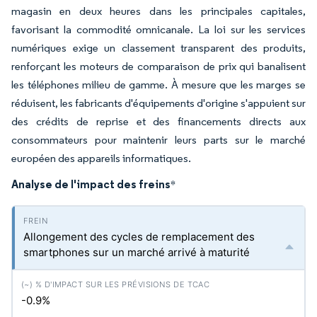
magasin en deux heures dans les principales capitales,
favorisant la commodité omnicanale. La loi sur les services
numériques exige un classement transparent des produits,
renforçant les moteurs de comparaison de prix qui banalisent
les téléphones milieu de gamme. À mesure que les marges se
réduisent, les fabricants d'équipements d'origine s'appuient sur
des crédits de reprise et des financements directs aux
consommateurs pour maintenir leurs parts sur le marché
européen des appareils informatiques.
Analyse de l'impact des freins
*
Allongement des cycles de remplacement des
smartphones sur un marché arrivé à maturité
-0.9%