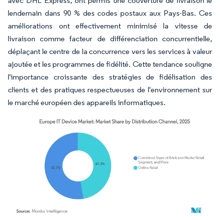
avec DHL Express, ont permis une couverture de livraison le
lendemain dans 90 % des codes postaux aux Pays-Bas. Ces
améliorations ont effectivement minimisé la vitesse de
livraison comme facteur de différenciation concurrentielle,
déplaçant le centre de la concurrence vers les services à valeur
ajoutée et les programmes de fidélité. Cette tendance souligne
l'importance croissante des stratégies de fidélisation des
clients et des pratiques respectueuses de l'environnement sur
le marché européen des appareils informatiques.