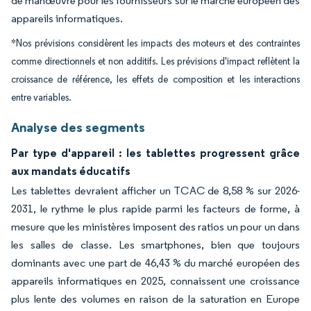
de manœuvre pour les fournisseurs sur le marché européen des
appareils informatiques.
*Nos prévisions considèrent les impacts des moteurs et des contraintes
comme directionnels et non additifs. Les prévisions d'impact reflètent la
croissance de référence, les effets de composition et les interactions
entre variables.
Analyse des segments
Par type d'appareil : les tablettes progressent grâce
aux mandats éducatifs
Les tablettes devraient afficher un TCAC de 8,58 % sur 2026-
2031, le rythme le plus rapide parmi les facteurs de forme, à
mesure que les ministères imposent des ratios un pour un dans
les salles de classe. Les smartphones, bien que toujours
dominants avec une part de 46,43 % du marché européen des
appareils informatiques en 2025, connaissent une croissance
plus lente des volumes en raison de la saturation en Europe