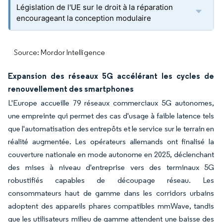
Législation de l'UE sur le droit à la réparation
encourageant la conception modulaire
Source: Mordor Intelligence
Expansion des réseaux 5G accélérant les cycles de
renouvellement des smartphones
L'Europe accueille 79 réseaux commerciaux 5G autonomes,
une empreinte qui permet des cas d'usage à faible latence tels
que l'automatisation des entrepôts et le service sur le terrain en
réalité augmentée. Les opérateurs allemands ont finalisé la
couverture nationale en mode autonome en 2025, déclenchant
des mises à niveau d'entreprise vers des terminaux 5G
robustifiés capables de découpage réseau. Les
consommateurs haut de gamme dans les corridors urbains
adoptent des appareils phares compatibles mmWave, tandis
que les utilisateurs milieu de gamme attendent une baisse des