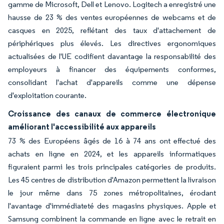
gamme de Microsoft, Dell et Lenovo. Logitech a enregistré une
hausse de 23 % des ventes européennes de webcams et de
casques en 2025, reflétant des taux d'attachement de
périphériques plus élevés. Les directives ergonomiques
actualisées de l'UE codifient davantage la responsabilité des
employeurs à financer des équipements conformes,
consolidant l'achat d'appareils comme une dépense
d'exploitation courante.
Croissance des canaux de commerce électronique
améliorant l'accessibilité aux appareils
73 % des Européens âgés de 16 à 74 ans ont effectué des
achats en ligne en 2024, et les appareils informatiques
figuraient parmi les trois principales catégories de produits.
Les 45 centres de distribution d'Amazon permettent la livraison
le jour même dans 75 zones métropolitaines, érodant
l'avantage d'immédiateté des magasins physiques. Apple et
Samsung combinent la commande en ligne avec le retrait en