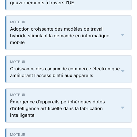
gouvernements à travers l'UE
Adoption croissante des modèles de travail
hybride stimulant la demande en informatique
mobile
Croissance des canaux de commerce électronique
améliorant l'accessibilité aux appareils
Émergence d'appareils périphériques dotés
d'intelligence artificielle dans la fabrication
intelligente