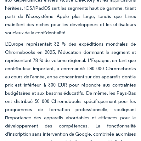
héritées. iOS/iPadOS sert les segments haut de gamme, tirant
parti de l'écosystème Apple plus large, tandis que Linux
maintient des niches pour les développeurs et les utilisateurs
soucieux de la confidentialité.
L'Europe représentait 32 % des expéditions mondiales de
Chromebooks en 2025, l'éducation dominant le segment et
représentant 78 % du volume régional. L'Espagne, en tant que
contributeur important, a commandé 180 000 Chromebooks
au cours de l'année, en se concentrant sur des appareils dont le
prix est inférieur à 300 EUR pour répondre aux contraintes
budgétaires et aux besoins éducatifs. De même, les Pays-Bas
ont distribué 50 000 Chromebooks spécifiquement pour les
programmes de formation professionnelle, soulignant
l'importance des appareils abordables et efficaces pour le
développement des compétences. La fonctionnalité
d'inscription sans intervention de Google, combinée aux mises