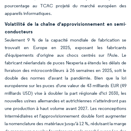
pourcentage au TCAC projeté du marché européen des
appareils informatiques.
Volatilité de la chaîne d'approvisionnement en semi-
conducteurs
Seulement 9 % de la capacité mondiale de fabrication se
trouvait en Europe en 2025, exposant les fabricants
d'équipements d'origine aux chocs centrés sur l'Asie. Le
fabricant néerlandais de puces Nexperia a étendu les délais de
livraison des microcontrôleurs à 26 semaines en 2025, soit le
double des normes d'avant la pandémie. Bien que la loi
européenne sur les puces d'une valeur de 43 milliards EUR (49
milliards USD) vise à doubler la part régionale d'ici 2030, les
nouvelles usines allemandes et autrichiennes n'atteindront pas
une production à haut volume avant 2027. Les reconceptions
intermédiaires et l'approvisionnement double font augmenter
la nomenclature des matériaux jusqu'à 12 %, réduisant la marge