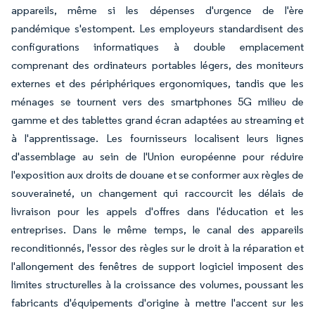
appareils, même si les dépenses d'urgence de l'ère
pandémique s'estompent. Les employeurs standardisent des
configurations informatiques à double emplacement
comprenant des ordinateurs portables légers, des moniteurs
externes et des périphériques ergonomiques, tandis que les
ménages se tournent vers des smartphones 5G milieu de
gamme et des tablettes grand écran adaptées au streaming et
à l'apprentissage. Les fournisseurs localisent leurs lignes
d'assemblage au sein de l'Union européenne pour réduire
l'exposition aux droits de douane et se conformer aux règles de
souveraineté, un changement qui raccourcit les délais de
livraison pour les appels d'offres dans l'éducation et les
entreprises. Dans le même temps, le canal des appareils
reconditionnés, l'essor des règles sur le droit à la réparation et
l'allongement des fenêtres de support logiciel imposent des
limites structurelles à la croissance des volumes, poussant les
fabricants d'équipements d'origine à mettre l'accent sur les