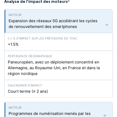
Analyse de l'impact des moteurs
*
Expansion des réseaux 5G accélérant les cycles
de renouvellement des smartphones
+1.5%
Paneuropéen, avec un déploiement concentré en
Allemagne, au Royaume-Uni, en France et dans la
région nordique
Court terme (≤ 2 ans)
Programmes de numérisation menés par les