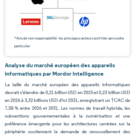
*Avis de non-responsabilité : les principaux acteurs sont triés sans ordre
particulier
Analyse du marché européen des appareils
informatiques par Mordor Intelligence
La taille du marché européen des appareils informatiques
devrait s'étendre de 0,21 billion USD en 2025 et 0,23 billion USD
en 2026 à 3,32 billions USD d'ici 2031, enregistrant un TCAC de
7,58 % entre 2026 et 2031. Les normes de travail hybride, les
subventions gouvernementales à la numérisation et une
préférence émergente pour les architectures centrées sur la
périphérie soutiennent la demande de renouvellement des