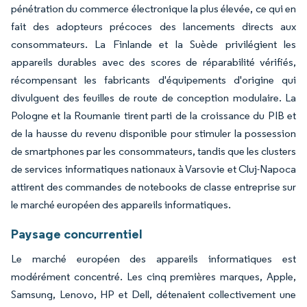
pénétration du commerce électronique la plus élevée, ce qui en
fait des adopteurs précoces des lancements directs aux
consommateurs. La Finlande et la Suède privilégient les
appareils durables avec des scores de réparabilité vérifiés,
récompensant les fabricants d'équipements d'origine qui
divulguent des feuilles de route de conception modulaire. La
Pologne et la Roumanie tirent parti de la croissance du PIB et
de la hausse du revenu disponible pour stimuler la possession
de smartphones par les consommateurs, tandis que les clusters
de services informatiques nationaux à Varsovie et Cluj-Napoca
attirent des commandes de notebooks de classe entreprise sur
le marché européen des appareils informatiques.
Paysage concurrentiel
Le marché européen des appareils informatiques est
modérément concentré. Les cinq premières marques, Apple,
Samsung, Lenovo, HP et Dell, détenaient collectivement une