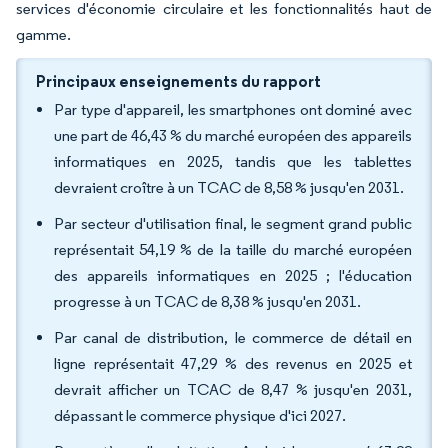
services d'économie circulaire et les fonctionnalités haut de
gamme.
Principaux enseignements du rapport
Par type d'appareil, les smartphones ont dominé avec
une part de 46,43 % du marché européen des appareils
informatiques en 2025, tandis que les tablettes
devraient croître à un TCAC de 8,58 % jusqu'en 2031.
Par secteur d'utilisation final, le segment grand public
représentait 54,19 % de la taille du marché européen
des appareils informatiques en 2025 ; l'éducation
progresse à un TCAC de 8,38 % jusqu'en 2031.
Par canal de distribution, le commerce de détail en
ligne représentait 47,29 % des revenus en 2025 et
devrait afficher un TCAC de 8,47 % jusqu'en 2031,
dépassant le commerce physique d'ici 2027.