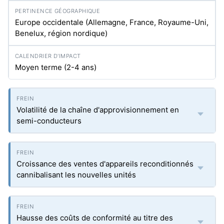
Europe occidentale (Allemagne, France, Royaume-Uni,
Benelux, région nordique)
Moyen terme (2-4 ans)
Volatilité de la chaîne d'approvisionnement en
semi-conducteurs
Croissance des ventes d'appareils reconditionnés
cannibalisant les nouvelles unités
Hausse des coûts de conformité au titre des