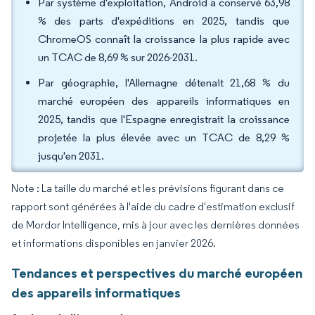
Par système d'exploitation, Android a conservé 63,98
% des parts d'expéditions en 2025, tandis que
ChromeOS connaît la croissance la plus rapide avec
un TCAC de 8,69 % sur 2026-2031.
Par géographie, l'Allemagne détenait 21,68 % du
marché européen des appareils informatiques en
2025, tandis que l'Espagne enregistrait la croissance
projetée la plus élevée avec un TCAC de 8,29 %
jusqu'en 2031.
Note : La taille du marché et les prévisions figurant dans ce
rapport sont générées à l'aide du cadre d'estimation exclusif
de Mordor Intelligence, mis à jour avec les dernières données
et informations disponibles en janvier 2026.
Tendances et perspectives du marché européen
des appareils informatiques