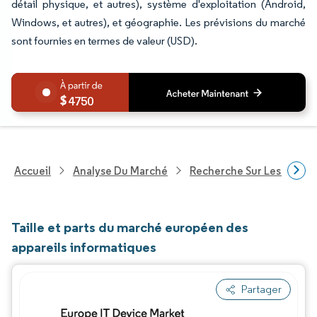
détail physique, et autres), système d'exploitation (Android,
Windows, et autres), et géographie. Les prévisions du marché
sont fournies en termes de valeur (USD).
4750
Accueil
Analyse Du Marché
Recherche Sur Les Techn
Taille et parts du marché européen des
appareils informatiques
Partager