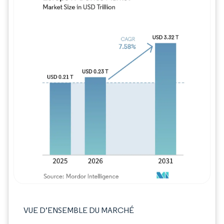
Image © Mordor Intelligence. La réutilisation
VUE D’ENSEMBLE DU MARCHÉ