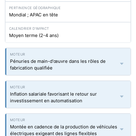
Mondial ; APAC en tête
Moyen terme (2-4 ans)
Pénuries de main-d'œuvre dans les rôles de
fabrication qualifiée
Inflation salariale favorisant le retour sur
investissement en automatisation
Montée en cadence de la production de véhicules
électriques exigeant des lignes flexibles