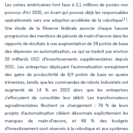
Les usines américaines font face à 2,1 millions de postes non
pourvus d'ici 2030, un écart qui pousse déjà les responsables
[1]
opérationnels vers une adoption accélérée de la robotique
.
Une étude de la Réserve fédérale associe chaque hausse
progressive des mentions de pénurie de main-d'œuvre dans les
rapports de résultats à une augmentation de 28 points de base
des dépenses en automatisation, ce qui se traduit par environ
55 milliards USD d'investissements supplémentaires depuis
2021. Les entreprises déployant l'automatisation enregistrent
des gains de productivité de 8,9 points de base en quatre
trimestres, tandis que les commandes de robots industriels ont
augmenté de 14 % en 2023 alors que les entreprises
s'efforçaient de consolider leur débit. Les transformateurs
agroalimentaires illustrent ce changement : 78 % de leurs
projets d'automatisation ciblent désormais explicitement les
manques de main-d'œuvre, et 48 % des budgets
d'investissement sont réservés à la robotique et aux systèmes