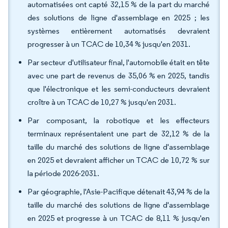
automatisées ont capté 32,15 % de la part du marché
des solutions de ligne d'assemblage en 2025 ; les
systèmes entièrement automatisés devraient
progresser à un TCAC de 10,34 % jusqu'en 2031.
Par secteur d'utilisateur final, l'automobile était en tête
avec une part de revenus de 35,06 % en 2025, tandis
que l'électronique et les semi-conducteurs devraient
croître à un TCAC de 10,27 % jusqu'en 2031.
Par composant, la robotique et les effecteurs
terminaux représentaient une part de 32,12 % de la
taille du marché des solutions de ligne d'assemblage
en 2025 et devraient afficher un TCAC de 10,72 % sur
la période 2026-2031.
Par géographie, l'Asie-Pacifique détenait 43,94 % de la
taille du marché des solutions de ligne d'assemblage
en 2025 et progresse à un TCAC de 8,11 % jusqu'en