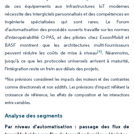
de ces équipements aux infrastructures IoT modernes
nécessite des intergiciels personnalisés et des compétences en
ingénierie spécialisées qui sont rares. Le Forum
d'automatisation des procédés ouverts travaille sur les normes
d'interopérabilité O-PAS, et des pilotes chez ExxonMobil et
BASF montrent que les architectures multi-fournisseurs
[4]
peuvent réduire les coûts de mise à niveau
. Néanmoins,
jusqu'à ce que les protocoles universels arrivent à maturité,
l'intégration reste un frein aux délais des projets.
*Nos prévisions considèrent les impacts des moteurs et des contraintes
comme directionnels et non additifs. Les prévisions d'impact reflètent la
croissance de référence, les effets de composition et les interactions
entre variables.
Analyse des segments
Par niveau d'automatisation : passage des flux de