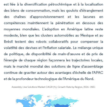
est liée à la diversification pétrochimique et à la localisation
des biens de consommation, mais les goulots d'étranglement
des chaînes d'approvisionnement et les lacunes en
compétences maintiennent la pénétration en dessous des
moyennes mondiales. L'adoption en Amérique latine reste
modeste, bien que les clusters automobiles au Mexique et au
Brésil testent des robots collaboratifs pour compenser la
volatilité des devises et l'inflation salariale. Le mélange unique
de politique, de disponibilité de main-d'œuvre et de prix de
l'énergie de chaque région façonnera les trajectoires locales,
mais le marché mondial des solutions de ligne d'assemblage
continue de graviter autour des avantages d'échelle de l'APAC
et de la profondeur technologique de l'Amérique du Nord.