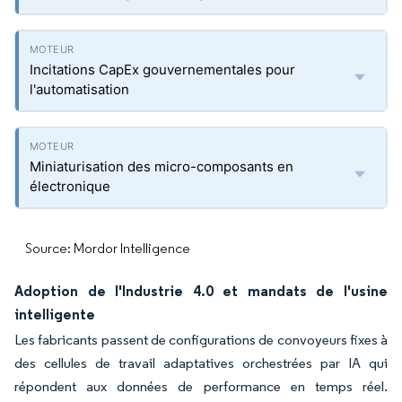
Incitations CapEx gouvernementales pour
l'automatisation
Miniaturisation des micro-composants en
électronique
Source: Mordor Intelligence
Adoption de l'Industrie 4.0 et mandats de l'usine
intelligente
Les fabricants passent de configurations de convoyeurs fixes à
des cellules de travail adaptatives orchestrées par IA qui
répondent aux données de performance en temps réel.