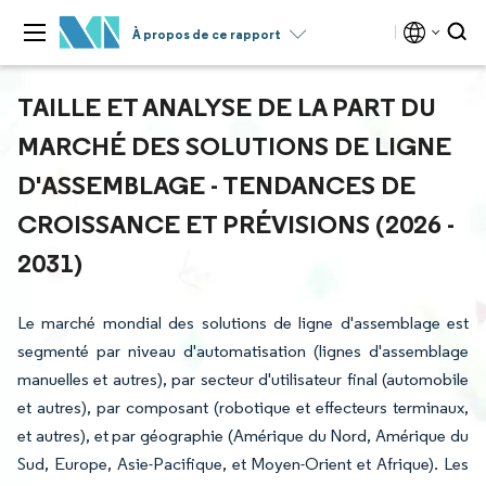
À propos de ce rapport
TAILLE ET ANALYSE DE LA PART DU
MARCHÉ DES SOLUTIONS DE LIGNE
D'ASSEMBLAGE - TENDANCES DE
CROISSANCE ET PRÉVISIONS (2026 -
2031)
Le marché mondial des solutions de ligne d'assemblage est
segmenté par niveau d'automatisation (lignes d'assemblage
manuelles et autres), par secteur d'utilisateur final (automobile
et autres), par composant (robotique et effecteurs terminaux,
et autres), et par géographie (Amérique du Nord, Amérique du
Sud, Europe, Asie-Pacifique, et Moyen-Orient et Afrique). Les