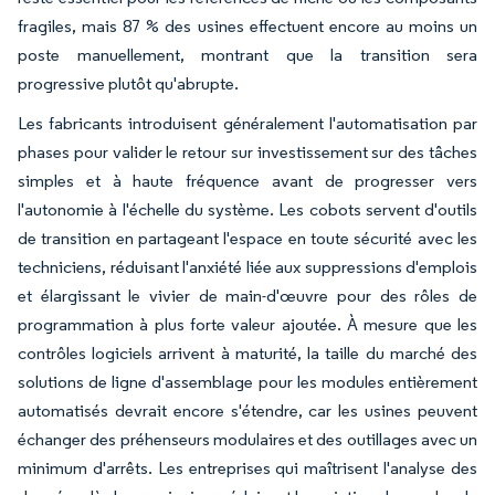
fragiles, mais 87 % des usines effectuent encore au moins un
poste manuellement, montrant que la transition sera
progressive plutôt qu'abrupte.
Les fabricants introduisent généralement l'automatisation par
phases pour valider le retour sur investissement sur des tâches
simples et à haute fréquence avant de progresser vers
l'autonomie à l'échelle du système. Les cobots servent d'outils
de transition en partageant l'espace en toute sécurité avec les
techniciens, réduisant l'anxiété liée aux suppressions d'emplois
et élargissant le vivier de main-d'œuvre pour des rôles de
programmation à plus forte valeur ajoutée. À mesure que les
contrôles logiciels arrivent à maturité, la taille du marché des
solutions de ligne d'assemblage pour les modules entièrement
automatisés devrait encore s'étendre, car les usines peuvent
échanger des préhenseurs modulaires et des outillages avec un
minimum d'arrêts. Les entreprises qui maîtrisent l'analyse des