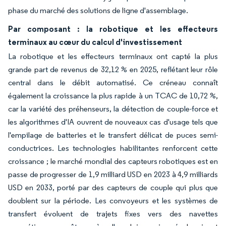
phase du marché des solutions de ligne d'assemblage.
Par composant : la robotique et les effecteurs
terminaux au cœur du calcul d'investissement
La robotique et les effecteurs terminaux ont capté la plus
grande part de revenus de 32,12 % en 2025, reflétant leur rôle
central dans le débit automatisé. Ce créneau connaît
également la croissance la plus rapide à un TCAC de 10,72 %,
car la variété des préhenseurs, la détection de couple-force et
les algorithmes d'IA ouvrent de nouveaux cas d'usage tels que
l'empilage de batteries et le transfert délicat de puces semi-
conductrices. Les technologies habilitantes renforcent cette
croissance ; le marché mondial des capteurs robotiques est en
passe de progresser de 1,9 milliard USD en 2023 à 4,9 milliards
USD en 2033, porté par des capteurs de couple qui plus que
doublent sur la période. Les convoyeurs et les systèmes de
transfert évoluent de trajets fixes vers des navettes