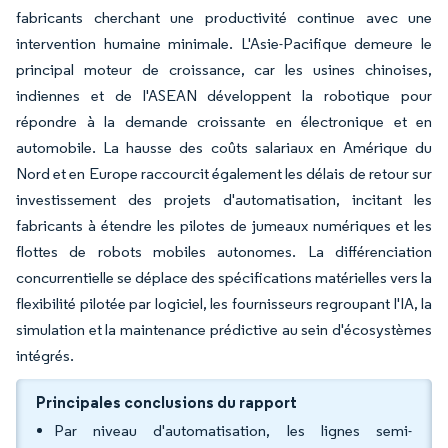
fabricants cherchant une productivité continue avec une
intervention humaine minimale. L'Asie-Pacifique demeure le
principal moteur de croissance, car les usines chinoises,
indiennes et de l'ASEAN développent la robotique pour
répondre à la demande croissante en électronique et en
automobile. La hausse des coûts salariaux en Amérique du
Nord et en Europe raccourcit également les délais de retour sur
investissement des projets d'automatisation, incitant les
fabricants à étendre les pilotes de jumeaux numériques et les
flottes de robots mobiles autonomes. La différenciation
concurrentielle se déplace des spécifications matérielles vers la
flexibilité pilotée par logiciel, les fournisseurs regroupant l'IA, la
simulation et la maintenance prédictive au sein d'écosystèmes
intégrés.
Principales conclusions du rapport
Par niveau d'automatisation, les lignes semi-