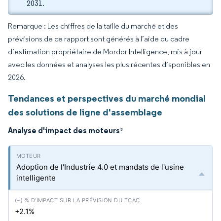
2031.
Remarque : Les chiffres de la taille du marché et des
prévisions de ce rapport sont générés à l’aide du cadre
d’estimation propriétaire de Mordor Intelligence, mis à jour
avec les données et analyses les plus récentes disponibles en
2026.
Tendances et perspectives du marché mondial
des solutions de ligne d'assemblage
Analyse d'impact des moteurs
*
Adoption de l'Industrie 4.0 et mandats de l'usine
intelligente
+2.1%