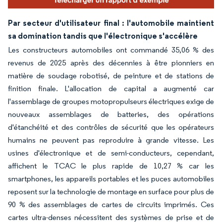
Par secteur d'utilisateur final : l'automobile maintient
sa domination tandis que l'électronique s'accélère
Les constructeurs automobiles ont commandé 35,06 % des
revenus de 2025 après des décennies à être pionniers en
matière de soudage robotisé, de peinture et de stations de
finition finale. L'allocation de capital a augmenté car
l'assemblage de groupes motopropulseurs électriques exige de
nouveaux assemblages de batteries, des opérations
d'étanchéité et des contrôles de sécurité que les opérateurs
humains ne peuvent pas reproduire à grande vitesse. Les
usines d'électronique et de semi-conducteurs, cependant,
affichent le TCAC le plus rapide de 10,27 % car les
smartphones, les appareils portables et les puces automobiles
reposent sur la technologie de montage en surface pour plus de
90 % des assemblages de cartes de circuits imprimés. Ces
cartes ultra-denses nécessitent des systèmes de prise et de