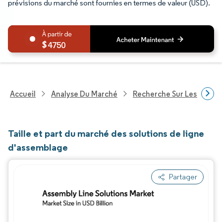
prévisions du marché sont fournies en termes de valeur (USD).
4750
Accueil
Analyse Du Marché
Recherche Sur Les Produit
Taille et part du marché des solutions de ligne
d'assemblage
Partager