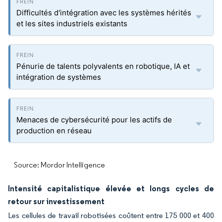
Difficultés d'intégration avec les systèmes hérités
et les sites industriels existants
Pénurie de talents polyvalents en robotique, IA et
intégration de systèmes
Menaces de cybersécurité pour les actifs de
production en réseau
Source: Mordor Intelligence
Intensité capitalistique élevée et longs cycles de
retour sur investissement
Les cellules de travail robotisées coûtent entre 175 000 et 400