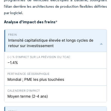
l'élan derrière les architectures de production flexibles définies
par logiciel.
Analyse d'impact des freins
*
Intensité capitalistique élevée et longs cycles de
retour sur investissement
−1.4%
Mondial ; PME les plus touchées
Moyen terme (2-4 ans)