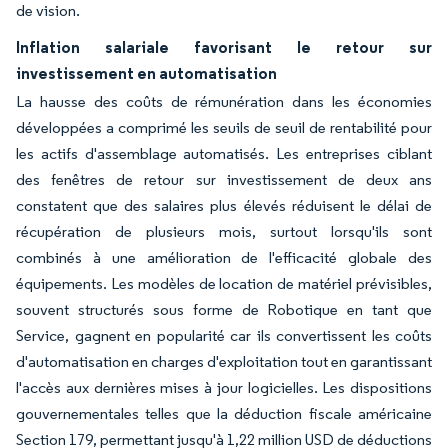
de vision.
Inflation salariale favorisant le retour sur
investissement en automatisation
La hausse des coûts de rémunération dans les économies
développées a comprimé les seuils de seuil de rentabilité pour
les actifs d'assemblage automatisés. Les entreprises ciblant
des fenêtres de retour sur investissement de deux ans
constatent que des salaires plus élevés réduisent le délai de
récupération de plusieurs mois, surtout lorsqu'ils sont
combinés à une amélioration de l'efficacité globale des
équipements. Les modèles de location de matériel prévisibles,
souvent structurés sous forme de Robotique en tant que
Service, gagnent en popularité car ils convertissent les coûts
d'automatisation en charges d'exploitation tout en garantissant
l'accès aux dernières mises à jour logicielles. Les dispositions
gouvernementales telles que la déduction fiscale américaine
Section 179, permettant jusqu'à 1,22 million USD de déductions