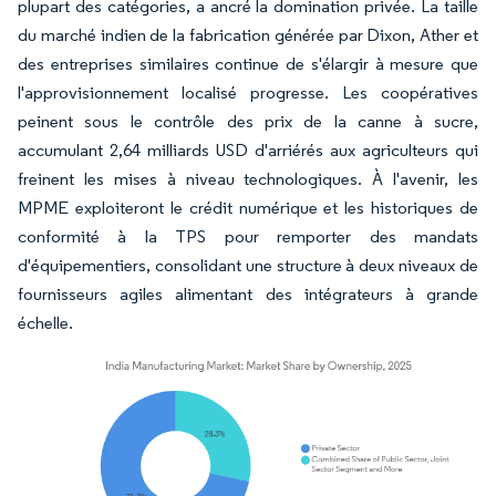
plupart des catégories, a ancré la domination privée. La taille
du marché indien de la fabrication générée par Dixon, Ather et
des entreprises similaires continue de s'élargir à mesure que
l'approvisionnement localisé progresse. Les coopératives
peinent sous le contrôle des prix de la canne à sucre,
accumulant 2,64 milliards USD d'arriérés aux agriculteurs qui
freinent les mises à niveau technologiques. À l'avenir, les
MPME exploiteront le crédit numérique et les historiques de
conformité à la TPS pour remporter des mandats
d'équipementiers, consolidant une structure à deux niveaux de
fournisseurs agiles alimentant des intégrateurs à grande
échelle.