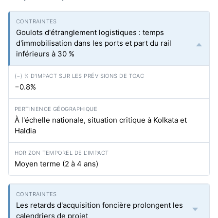
Goulots d'étranglement logistiques : temps
d'immobilisation dans les ports et part du rail
inférieurs à 30 %
−0.8%
À l'échelle nationale, situation critique à Kolkata et
Haldia
Moyen terme (2 à 4 ans)
Les retards d'acquisition foncière prolongent les
calendriers de projet