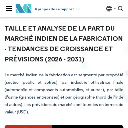
À propos de ce rapport
TAILLE ET ANALYSE DE LA PART DU
MARCHÉ INDIEN DE LA FABRICATION
- TENDANCES DE CROISSANCE ET
PRÉVISIONS (2026 - 2031)
Le marché indien de la fabrication est segmenté par propriété
(secteur public et autres), par industrie utilisatrice finale
(automobile et composants automobiles, et autres), par taille
d'usine (grandes entreprises) et par géographie (nord de l'Inde
et autres). Les prévisions du marché sont fournies en termes de
valeur (USD).