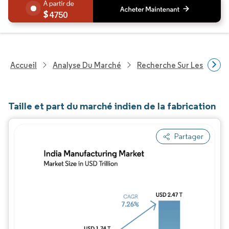
4750
Accueil
Analyse Du Marché
Recherche Sur Les Produit
Taille et part du marché indien de la fabrication
Partager