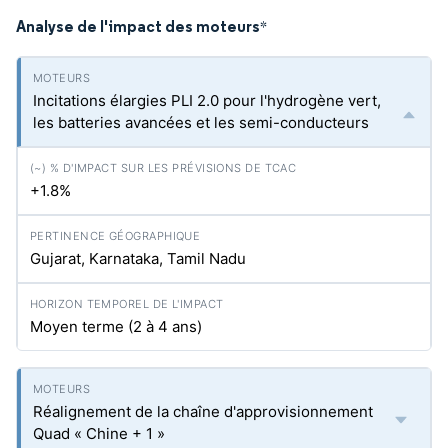
Analyse de l'impact des moteurs
*
Incitations élargies PLI 2.0 pour l'hydrogène vert,
les batteries avancées et les semi-conducteurs
+1.8%
Gujarat, Karnataka, Tamil Nadu
Moyen terme (2 à 4 ans)
Réalignement de la chaîne d'approvisionnement
Quad « Chine + 1 »