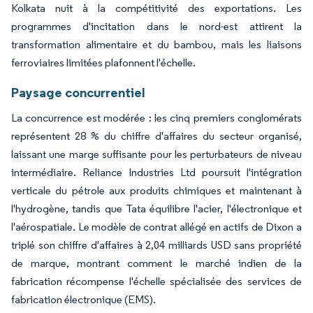
Kolkata nuit à la compétitivité des exportations. Les
programmes d'incitation dans le nord-est attirent la
transformation alimentaire et du bambou, mais les liaisons
ferroviaires limitées plafonnent l'échelle.
Paysage concurrentiel
La concurrence est modérée : les cinq premiers conglomérats
représentent 28 % du chiffre d'affaires du secteur organisé,
laissant une marge suffisante pour les perturbateurs de niveau
intermédiaire. Reliance Industries Ltd poursuit l'intégration
verticale du pétrole aux produits chimiques et maintenant à
l'hydrogène, tandis que Tata équilibre l'acier, l'électronique et
l'aérospatiale. Le modèle de contrat allégé en actifs de Dixon a
triplé son chiffre d'affaires à 2,04 milliards USD sans propriété
de marque, montrant comment le marché indien de la
fabrication récompense l'échelle spécialisée des services de
fabrication électronique (EMS).