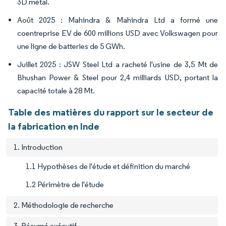
3D métal.
Août 2025 : Mahindra & Mahindra Ltd a formé une
coentreprise EV de 600 millions USD avec Volkswagen pour
une ligne de batteries de 5 GWh.
Juillet 2025 : JSW Steel Ltd a racheté l'usine de 3,5 Mt de
Bhushan Power & Steel pour 2,4 milliards USD, portant la
capacité totale à 28 Mt.
Table des matières du rapport sur le secteur de
la fabrication en Inde
1. Introduction
1.1 Hypothèses de l'étude et définition du marché
1.2 Périmètre de l'étude
2. Méthodologie de recherche
3. Résumé exécutif