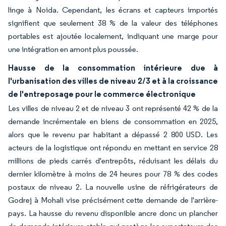
linge à Noida. Cependant, les écrans et capteurs importés
signifient que seulement 38 % de la valeur des téléphones
portables est ajoutée localement, indiquant une marge pour
une intégration en amont plus poussée.
Hausse de la consommation intérieure due à
l'urbanisation des villes de niveau 2/3 et à la croissance
de l'entreposage pour le commerce électronique
Les villes de niveau 2 et de niveau 3 ont représenté 42 % de la
demande incrémentale en biens de consommation en 2025,
alors que le revenu par habitant a dépassé 2 800 USD. Les
acteurs de la logistique ont répondu en mettant en service 28
millions de pieds carrés d'entrepôts, réduisant les délais du
dernier kilomètre à moins de 24 heures pour 78 % des codes
postaux de niveau 2. La nouvelle usine de réfrigérateurs de
Godrej à Mohali vise précisément cette demande de l'arrière-
pays. La hausse du revenu disponible ancre donc un plancher