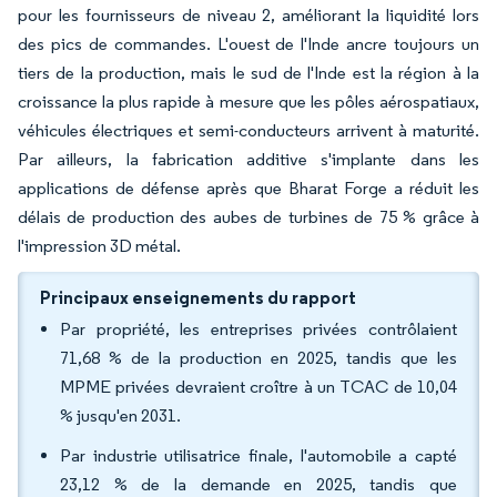
pour les fournisseurs de niveau 2, améliorant la liquidité lors
des pics de commandes. L'ouest de l'Inde ancre toujours un
tiers de la production, mais le sud de l'Inde est la région à la
croissance la plus rapide à mesure que les pôles aérospatiaux,
véhicules électriques et semi-conducteurs arrivent à maturité.
Par ailleurs, la fabrication additive s'implante dans les
applications de défense après que Bharat Forge a réduit les
délais de production des aubes de turbines de 75 % grâce à
l'impression 3D métal.
Principaux enseignements du rapport
Par propriété, les entreprises privées contrôlaient
71,68 % de la production en 2025, tandis que les
MPME privées devraient croître à un TCAC de 10,04
% jusqu'en 2031.
Par industrie utilisatrice finale, l'automobile a capté
23,12 % de la demande en 2025, tandis que