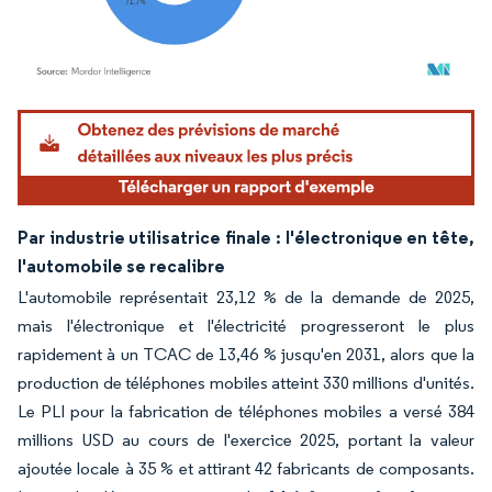
Image © Mordor Intelligence. La réutilisation nécessite une attribution sous CC BY 4.
Par industrie utilisatrice finale : l'électronique en tête,
l'automobile se recalibre
L'automobile représentait 23,12 % de la demande de 2025,
mais l'électronique et l'électricité progresseront le plus
rapidement à un TCAC de 13,46 % jusqu'en 2031, alors que la
production de téléphones mobiles atteint 330 millions d'unités.
Le PLI pour la fabrication de téléphones mobiles a versé 384
millions USD au cours de l'exercice 2025, portant la valeur
ajoutée locale à 35 % et attirant 42 fabricants de composants.