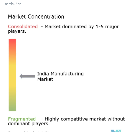
particulier