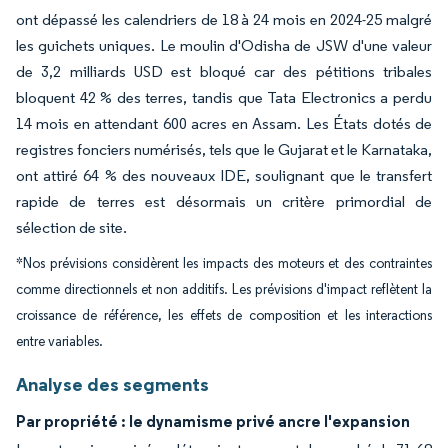
ont dépassé les calendriers de 18 à 24 mois en 2024-25 malgré
les guichets uniques. Le moulin d'Odisha de JSW d'une valeur
de 3,2 milliards USD est bloqué car des pétitions tribales
bloquent 42 % des terres, tandis que Tata Electronics a perdu
14 mois en attendant 600 acres en Assam. Les États dotés de
registres fonciers numérisés, tels que le Gujarat et le Karnataka,
ont attiré 64 % des nouveaux IDE, soulignant que le transfert
rapide de terres est désormais un critère primordial de
sélection de site.
*Nos prévisions considèrent les impacts des moteurs et des contraintes
comme directionnels et non additifs. Les prévisions d'impact reflètent la
croissance de référence, les effets de composition et les interactions
entre variables.
Analyse des segments
Par propriété : le dynamisme privé ancre l'expansion