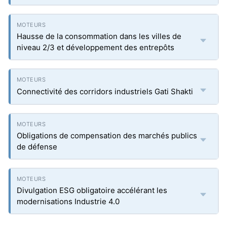
Hausse de la consommation dans les villes de
niveau 2/3 et développement des entrepôts
Connectivité des corridors industriels Gati Shakti
Obligations de compensation des marchés publics
de défense
Divulgation ESG obligatoire accélérant les
modernisations Industrie 4.0