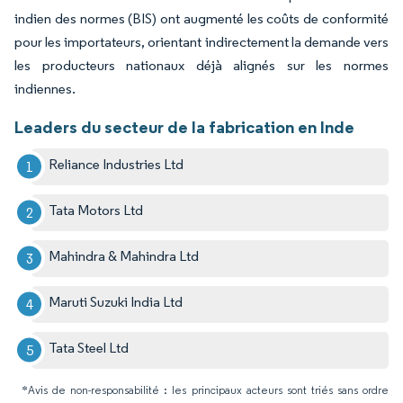
indien des normes (BIS) ont augmenté les coûts de conformité
pour les importateurs, orientant indirectement la demande vers
les producteurs nationaux déjà alignés sur les normes
indiennes.
Leaders du secteur de la fabrication en Inde
Reliance Industries Ltd
Tata Motors Ltd
Mahindra & Mahindra Ltd
Maruti Suzuki India Ltd
Tata Steel Ltd
*Avis de non-responsabilité : les principaux acteurs sont triés sans ordre