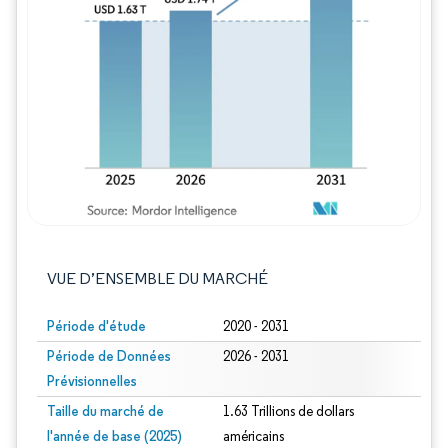
Image © Mordor Intelligence. La réutilisation
VUE D’ENSEMBLE DU MARCHÉ
Période d'étude
2020 - 2031
Période de Données
2026 - 2031
Prévisionnelles
Taille du marché de
1.63 Trillions de dollars
l'année de base (2025)
américains