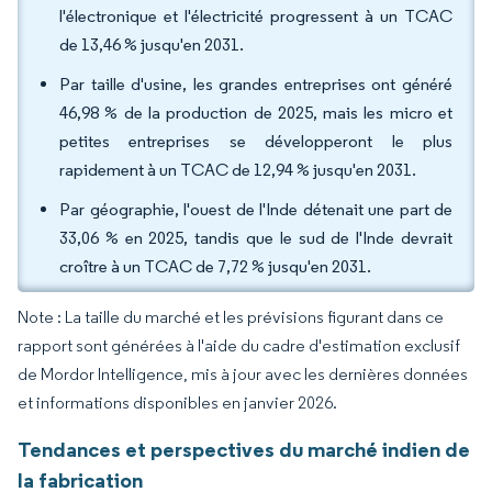
l'électronique et l'électricité progressent à un TCAC
de 13,46 % jusqu'en 2031.
Par taille d'usine, les grandes entreprises ont généré
46,98 % de la production de 2025, mais les micro et
petites entreprises se développeront le plus
rapidement à un TCAC de 12,94 % jusqu'en 2031.
Par géographie, l'ouest de l'Inde détenait une part de
33,06 % en 2025, tandis que le sud de l'Inde devrait
croître à un TCAC de 7,72 % jusqu'en 2031.
Note : La taille du marché et les prévisions figurant dans ce
rapport sont générées à l'aide du cadre d'estimation exclusif
de Mordor Intelligence, mis à jour avec les dernières données
et informations disponibles en janvier 2026.
Tendances et perspectives du marché indien de
la fabrication