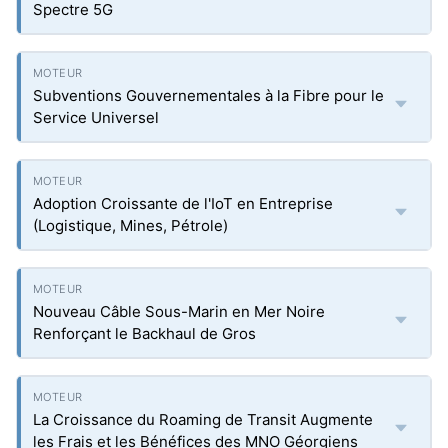
Spectre 5G
Subventions Gouvernementales à la Fibre pour le
Service Universel
Adoption Croissante de l'IoT en Entreprise
(Logistique, Mines, Pétrole)
Nouveau Câble Sous-Marin en Mer Noire
Renforçant le Backhaul de Gros
La Croissance du Roaming de Transit Augmente
les Frais et les Bénéfices des MNO Géorgiens