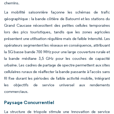
chemins.
La mobilité saisonnière façonne les schémas de trafic
géographique : la bande côtière de Batoumi et les stations du
Grand Caucase nécessitent des petites cellules temporaires
lors des pics touristiques, tandis que les zones agricoles
présentent une utilisation régulière mais de faible intensité. Les
opérateurs segmentent les réseaux en conséquence, attribuant
la 5G basse bande 700 MHz pour une large couverture rurale et
la bande médiane 3,5 GHz pour les couches de capacité
urbaine. Les cadres de partage de spectre permettent aux sites
cellulaires ruraux de réaffecter la bande passante à l'accès sans
fil fixe durant les périodes de faible activité mobile, intégrant
les objectifs de service universel aux rendements
commerciaux.
Paysage Concurrentiel
La structure de triopole stimule une innovation de service