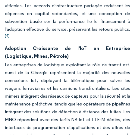
viticoles. Les accords d'infrastructure partagée réduisent les
dépenses en capital redondantes, et une conception de
subvention basée sur la performance lie le financement à
l'adoption effective du service, préservant les retours publics.
[4]
Adoption Croissante de l'IoT en Entreprise
(Logistique, Mines, Pétrole)
Les entreprises de logistique exploitant le rôle de transit est-
ouest de la Géorgie représentent la majorité des nouvelles
connexions IoT, déployant la télématique pour suivre les
wagons ferroviaires et les camions transfrontaliers. Les sites
miniers intègrent des réseaux de capteurs pour la sécurité et la
maintenance prédictive, tandis que les opérateurs de pipelines
intègrent des solutions de détection à distance des fuites. Les
MNO répondent avec des tarifs NB-IoT et LTE-M dédiés, des
interfaces de programmation d'applications et des offres de