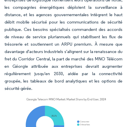
les compagnies énergétiques déploient la surveillance à
distance, et les agences gouvernementales intègrent le haut
débit mobile sécurisé pour les communications de sécurité
publique. Ces besoins spécialisés commandent des accords
de niveau de service pluriannuels qui stabilisent les flux de
trésorerie et soutiennent un ARPU premium. À mesure que
davantage d'acteurs industriels s'alignent sur la renaissance du
fret du Corridor Central, la part de marché des MNO Télécom
en Géorgie attribuée aux entreprises devrait augmenter
régulièrement jusqu'en 2030, aidée par la connectivité
groupée, les tableaux de bord analytiques et les options de
sécurité gérée.