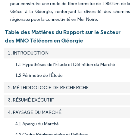
pour construire une route de fibre terrestre de 1 850 km de la
Grèce à la Géorgie, renforçant la diversité des chemins
régionaux pour la connectivité en Mer Noire.
Table des Matières du Rapport sur le Secteur
des MNO Télécom en Géorgie
1. INTRODUCTION
1.1 Hypothèses de l'Étude et Définition du Marché
1.2 Périmètre de l'Étude
2. MÉTHODOLOGIE DE RECHERCHE
3. RÉSUMÉ EXÉCUTIF
4. PAYSAGE DU MARCHÉ
4.1 Aperçu du Marché
4.2 Cadre Réglementaire et Politique