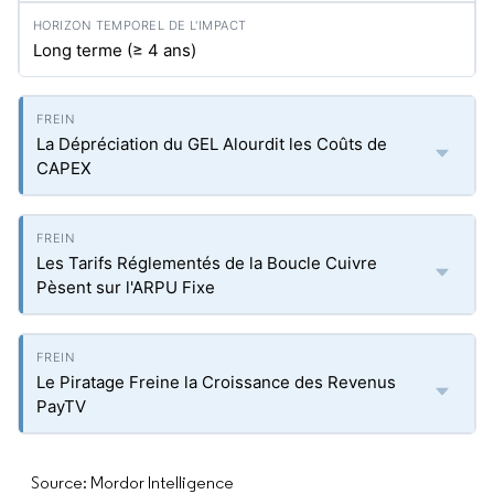
Long terme (≥ 4 ans)
La Dépréciation du GEL Alourdit les Coûts de
CAPEX
Les Tarifs Réglementés de la Boucle Cuivre
Pèsent sur l'ARPU Fixe
Le Piratage Freine la Croissance des Revenus
PayTV
Source: Mordor Intelligence