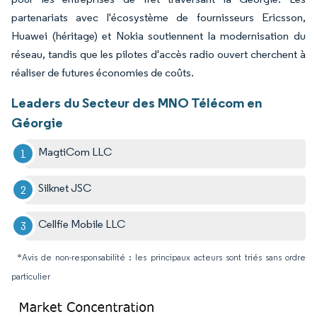
partenariats avec l'écosystème de fournisseurs Ericsson,
Huawei (héritage) et Nokia soutiennent la modernisation du
réseau, tandis que les pilotes d'accès radio ouvert cherchent à
réaliser de futures économies de coûts.
Leaders du Secteur des MNO Télécom en
Géorgie
MagtiCom LLC
Silknet JSC
Cellfie Mobile LLC
*Avis de non-responsabilité : les principaux acteurs sont triés sans ordre
particulier