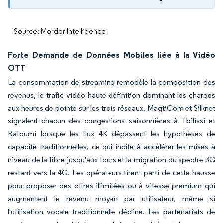
Source: Mordor Intelligence
Forte Demande de Données Mobiles liée à la Vidéo
OTT
La consommation de streaming remodèle la composition des
revenus, le trafic vidéo haute définition dominant les charges
aux heures de pointe sur les trois réseaux. MagtiCom et Silknet
signalent chacun des congestions saisonnières à Tbilissi et
Batoumi lorsque les flux 4K dépassent les hypothèses de
capacité traditionnelles, ce qui incite à accélérer les mises à
niveau de la fibre jusqu'aux tours et la migration du spectre 3G
restant vers la 4G. Les opérateurs tirent parti de cette hausse
pour proposer des offres illimitées ou à vitesse premium qui
augmentent le revenu moyen par utilisateur, même si
l'utilisation vocale traditionnelle décline. Les partenariats de