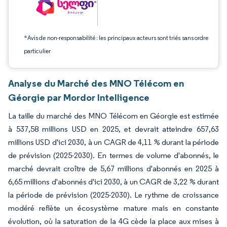
*Avis de non-responsabilité : les principaux acteurs sont triés sans ordre
particulier
Analyse du Marché des MNO Télécom en
Géorgie par Mordor Intelligence
La taille du marché des MNO Télécom en Géorgie est estimée
à 537,58 millions USD en 2025, et devrait atteindre 657,63
millions USD d'ici 2030, à un CAGR de 4,11 % durant la période
de prévision (2025-2030). En termes de volume d'abonnés, le
marché devrait croître de 5,67 millions d'abonnés en 2025 à
6,65 millions d'abonnés d'ici 2030, à un CAGR de 3,22 % durant
la période de prévision (2025-2030). Le rythme de croissance
modéré reflète un écosystème mature mais en constante
évolution, où la saturation de la 4G cède la place aux mises à