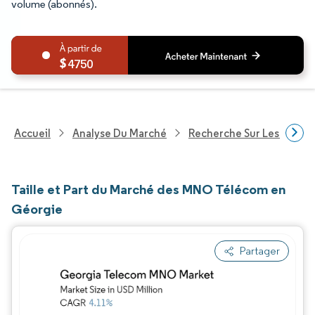
volume (abonnés).
4750
Accueil
Analyse Du Marché
Recherche Sur Les Techn
Taille et Part du Marché des MNO Télécom en
Géorgie
Partager