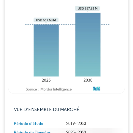
Image © Mordor Intelligence. La réutilisation
VUE D’ENSEMBLE DU MARCHÉ
Période d'étude
2019 - 2030
Période de Données
2025 - 2030