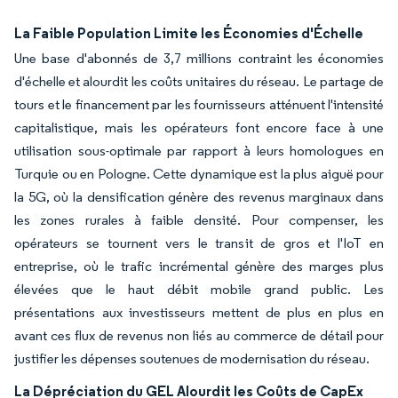
La Faible Population Limite les Économies d'Échelle
Une base d'abonnés de 3,7 millions contraint les économies
d'échelle et alourdit les coûts unitaires du réseau. Le partage de
tours et le financement par les fournisseurs atténuent l'intensité
capitalistique, mais les opérateurs font encore face à une
utilisation sous-optimale par rapport à leurs homologues en
Turquie ou en Pologne. Cette dynamique est la plus aiguë pour
la 5G, où la densification génère des revenus marginaux dans
les zones rurales à faible densité. Pour compenser, les
opérateurs se tournent vers le transit de gros et l'IoT en
entreprise, où le trafic incrémental génère des marges plus
élevées que le haut débit mobile grand public. Les
présentations aux investisseurs mettent de plus en plus en
avant ces flux de revenus non liés au commerce de détail pour
justifier les dépenses soutenues de modernisation du réseau.
La Dépréciation du GEL Alourdit les Coûts de CapEx