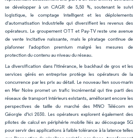
se développer à un CAGR de 5,50 %, soutenant le suivi
logistique, le comptage intelligent et les déploiements
d'automatisation industrielle qui diversifient les revenus des
opérateurs. Le groupement OTT et Pay-TV reste une avenue
de vente incitative naissante, mais le piratage continue de
plafonner l'adoption premium malgré les mesures de
protection du contenu au niveau du réseau.
La diversification dans l'itinérance, le backhaul de gros et les
services gérés en entreprise protège les opérateurs de la
concurrence par les prix au détail. Le nouveau lien sous-marin
en Mer Noire promet un trafic incrémental qui tire parti des
réseaux de transport intérieurs existants, améliorant encore les
perspectives de taille du marché des MNO Télécom en
Géorgie d'ici 2030. Les opérateurs explorent également des
pilotes de calcul en périphérie mobile liés au découpage 5G
pour servir des applications à faible tolérance à la latence telles