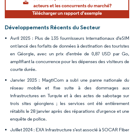
Développements Récents du Secteur
Avril 2025 : Plus de 135 fournisseurs internationaux d'eSIM
ont lancé des forfaits de données à destination des touristes
en Géorgie, avec un prix d'entrée de 0,87 USD par Go,
amplifiant la concurrence pour les dépenses des visiteurs de
courte durée.
Janvier 2025 : MagtiCom a subi une panne nationale du
réseau mobile et fixe suite à des dommages aux
infrastructures en Turquie et à des actes de sabotage sur
trois sites géorgiens ; les services ont été entièrement
rétablis le 28 janvier après des réparations d'urgence et une
enquête de police.
Juillet 2024 : EXA Infrastructure s'est associé à SOCAR Fiber