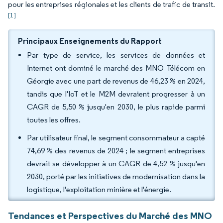
pour les entreprises régionales et les clients de trafic de transit.
[1]
Principaux Enseignements du Rapport
Par type de service, les services de données et
Internet ont dominé le marché des MNO Télécom en
Géorgie avec une part de revenus de 46,23 % en 2024,
tandis que l'IoT et le M2M devraient progresser à un
CAGR de 5,50 % jusqu'en 2030, le plus rapide parmi
toutes les offres.
Par utilisateur final, le segment consommateur a capté
74,69 % des revenus de 2024 ; le segment entreprises
devrait se développer à un CAGR de 4,52 % jusqu'en
2030, porté par les initiatives de modernisation dans la
logistique, l'exploitation minière et l'énergie.
Tendances et Perspectives du Marché des MNO