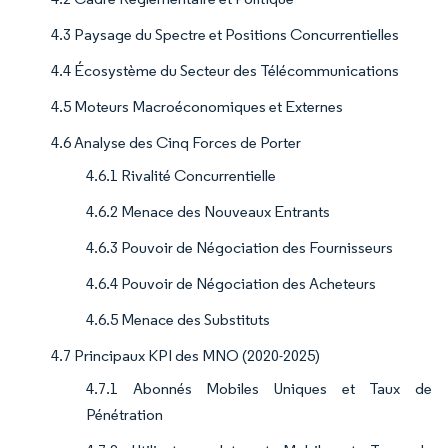
4.3 Paysage du Spectre et Positions Concurrentielles
4.4 Écosystème du Secteur des Télécommunications
4.5 Moteurs Macroéconomiques et Externes
4.6 Analyse des Cinq Forces de Porter
4.6.1 Rivalité Concurrentielle
4.6.2 Menace des Nouveaux Entrants
4.6.3 Pouvoir de Négociation des Fournisseurs
4.6.4 Pouvoir de Négociation des Acheteurs
4.6.5 Menace des Substituts
4.7 Principaux KPI des MNO (2020-2025)
4.7.1 Abonnés Mobiles Uniques et Taux de
Pénétration