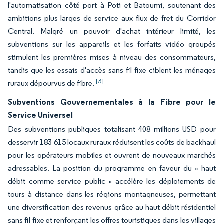
l'automatisation côté port à Poti et Batoumi, soutenant des
ambitions plus larges de service aux flux de fret du Corridor
Central. Malgré un pouvoir d'achat intérieur limité, les
subventions sur les appareils et les forfaits vidéo groupés
stimulent les premières mises à niveau des consommateurs,
tandis que les essais d'accès sans fil fixe ciblent les ménages
[3]
ruraux dépourvus de fibre.
Subventions Gouvernementales à la Fibre pour le
Service Universel
Des subventions publiques totalisant 408 millions USD pour
desservir 183 615 locaux ruraux réduisent les coûts de backhaul
pour les opérateurs mobiles et ouvrent de nouveaux marchés
adressables. La position du programme en faveur du « haut
débit comme service public » accélère les déploiements de
tours à distance dans les régions montagneuses, permettant
une diversification des revenus grâce au haut débit résidentiel
sans fil fixe et renforçant les offres touristiques dans les villages