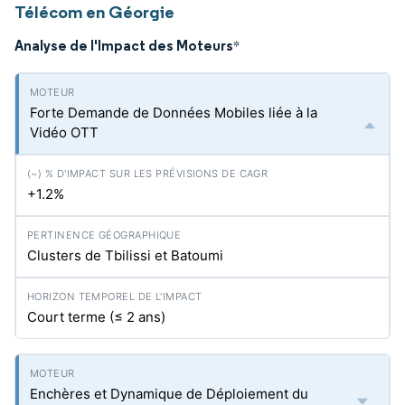
Télécom en Géorgie
Analyse de l'Impact des Moteurs
*
Forte Demande de Données Mobiles liée à la
Vidéo OTT
+1.2%
Clusters de Tbilissi et Batoumi
Court terme (≤ 2 ans)
Enchères et Dynamique de Déploiement du