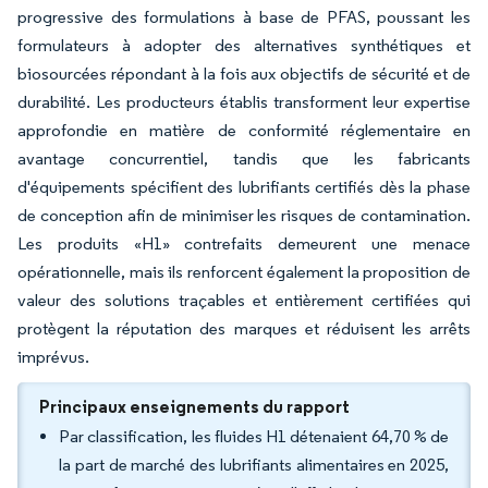
progressive des formulations à base de PFAS, poussant les
formulateurs à adopter des alternatives synthétiques et
biosourcées répondant à la fois aux objectifs de sécurité et de
durabilité. Les producteurs établis transforment leur expertise
approfondie en matière de conformité réglementaire en
avantage concurrentiel, tandis que les fabricants
d'équipements spécifient des lubrifiants certifiés dès la phase
de conception afin de minimiser les risques de contamination.
Les produits «H1» contrefaits demeurent une menace
opérationnelle, mais ils renforcent également la proposition de
valeur des solutions traçables et entièrement certifiées qui
protègent la réputation des marques et réduisent les arrêts
imprévus.
Principaux enseignements du rapport
Par classification, les fluides H1 détenaient 64,70 % de
la part de marché des lubrifiants alimentaires en 2025,