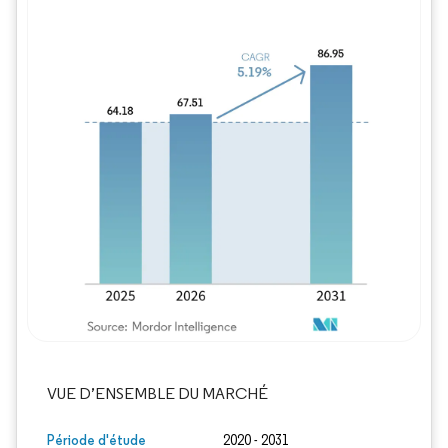
Image © Mordor Intelligence. La réutilisation
VUE D’ENSEMBLE DU MARCHÉ
Période d'étude
2020 - 2031