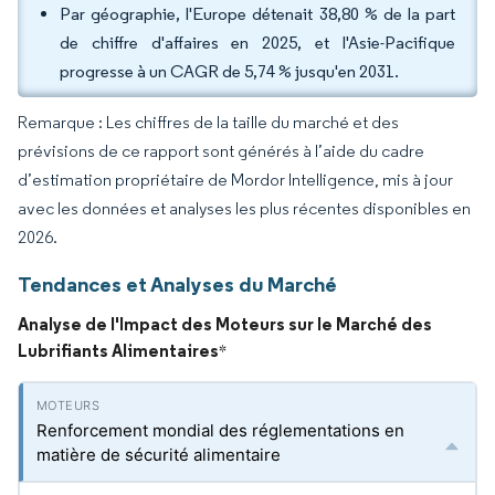
Par géographie, l'Europe détenait 38,80 % de la part
de chiffre d'affaires en 2025, et l'Asie-Pacifique
progresse à un CAGR de 5,74 % jusqu'en 2031.
Remarque : Les chiffres de la taille du marché et des
prévisions de ce rapport sont générés à l’aide du cadre
d’estimation propriétaire de Mordor Intelligence, mis à jour
avec les données et analyses les plus récentes disponibles en
2026.
Tendances et Analyses du Marché
Analyse de l'Impact des Moteurs sur le Marché des
Lubrifiants Alimentaires
*
Renforcement mondial des réglementations en
matière de sécurité alimentaire