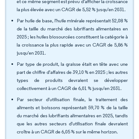
et ce même segment est prévu d'afficher la croissance
la plus élevée avec un CAGR de 5,52 % jusqu'en 2031.
Par huile de base, l'huile minérale représentait 52,08 %
de la taille du marché des lubrifiants alimentaires en
2025 ; les huiles biosourcées constituent la catégorie à
la croissance la plus rapide avec un CAGR de 5,86 %
jusqu'en 2031.
Par type de produit, la graisse était en tête avec une
part de chiffre d'affaires de 39,10 % en 2025 ; les autres
types de produits devraient se développer
collectivement à un CAGR de 6,01 % jusqu'en 2031.
Par secteur d'utilisation finale, le traitement des
aliments et boissons représentait 59,70 % de la taille
du marché des lubrifiants alimentaires en 2025, tandis
que les autres secteurs d'utilisation finale devraient
croître à un CAGR de 6,05 % sur le même horizon.