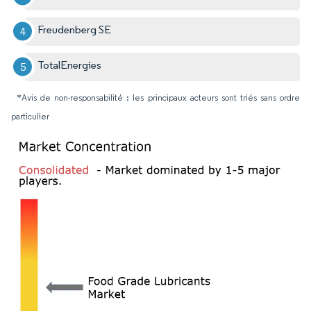
Freudenberg SE
TotalEnergies
*Avis de non-responsabilité : les principaux acteurs sont triés sans ordre
particulier