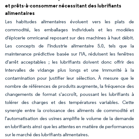
et prêts-à-consommer nécessitant des lubrifiants
alimentaires
Les habitudes alimentaires évoluent vers les plats de
commodité, les emballages individuels et les modèles
d'épicerie omnicanal reposant sur des machines à haut débit.
Les concepts de l'Industrie alimentaire 5.0, tels que la
maintenance prédictive basée sur l'IA, réduisent les fenêtres
d'arrêt acceptables ; les lubrifiants doivent donc offrir des
intervalles de vidange plus longs et une immunité à la
contamination pour justifier leur sélection. À mesure que le
nombre de références de produits augmente, la fréquence des
changements de format s'accroît, poussant les lubrifiants à
tolérer des charges et des températures variables. Cette
synergie entre la croissance des aliments de commodité et
l'automatisation des usines amplifie le volume de la demande
en lubrifiants ainsi que les attentes en matière de performances
sur le marché des lubrifiants alimentaires.