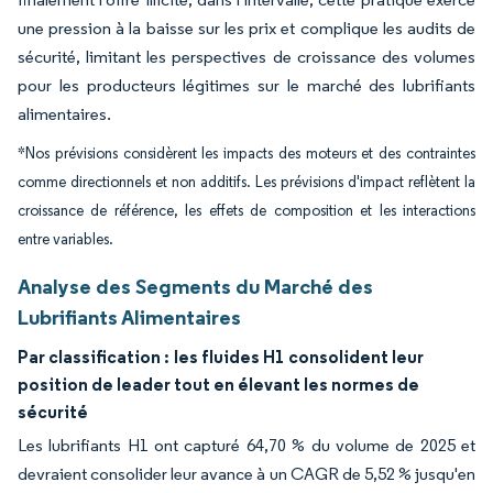
une pression à la baisse sur les prix et complique les audits de
sécurité, limitant les perspectives de croissance des volumes
pour les producteurs légitimes sur le marché des lubrifiants
alimentaires.
*Nos prévisions considèrent les impacts des moteurs et des contraintes
comme directionnels et non additifs. Les prévisions d'impact reflètent la
croissance de référence, les effets de composition et les interactions
entre variables.
Analyse des Segments du Marché des
Lubrifiants Alimentaires
Par classification :
les fluides H1 consolident leur
position de leader tout en élevant les normes de
sécurité
Les lubrifiants H1 ont capturé 64,70 % du volume de 2025 et
devraient consolider leur avance à un CAGR de 5,52 % jusqu'en