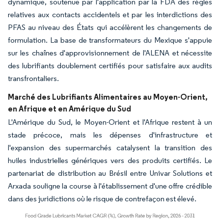
dynamique, soutenue par l'application par la FDA des règles
relatives aux contacts accidentels et par les interdictions des
PFAS au niveau des États qui accélèrent les changements de
formulation. La base de transformateurs du Mexique s'appuie
sur les chaînes d'approvisionnement de l'ALENA et nécessite
des lubrifiants doublement certifiés pour satisfaire aux audits
transfrontaliers.
Marché des Lubrifiants Alimentaires au Moyen-Orient,
en Afrique et en Amérique du Sud
L'Amérique du Sud, le Moyen-Orient et l'Afrique restent à un
stade précoce, mais les dépenses d'infrastructure et
l'expansion des supermarchés catalysent la transition des
huiles industrielles génériques vers des produits certifiés. Le
partenariat de distribution au Brésil entre Univar Solutions et
Arxada souligne la course à l'établissement d'une offre crédible
dans des juridictions où le risque de contrefaçon est élevé.