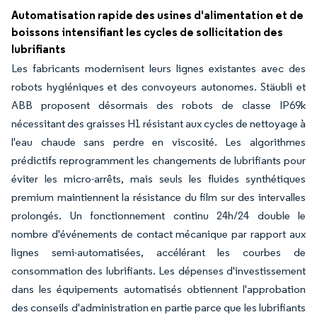
Automatisation rapide des usines d'alimentation et de
boissons intensifiant les cycles de sollicitation des
lubrifiants
Les fabricants modernisent leurs lignes existantes avec des
robots hygiéniques et des convoyeurs autonomes. Stäubli et
ABB proposent désormais des robots de classe IP69k
nécessitant des graisses H1 résistant aux cycles de nettoyage à
l'eau chaude sans perdre en viscosité. Les algorithmes
prédictifs reprogramment les changements de lubrifiants pour
éviter les micro-arrêts, mais seuls les fluides synthétiques
premium maintiennent la résistance du film sur des intervalles
prolongés. Un fonctionnement continu 24h/24 double le
nombre d'événements de contact mécanique par rapport aux
lignes semi-automatisées, accélérant les courbes de
consommation des lubrifiants. Les dépenses d'investissement
dans les équipements automatisés obtiennent l'approbation
des conseils d'administration en partie parce que les lubrifiants