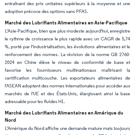
entraînant des prix unitaires supérieurs à la moyenne et une
adoption précoce des options sans PFAS.
Marché des Lubrifiants Alimentaires en Asie-Pacifique
L'Asie-Pacifique, bien que plus modeste aujourd'hui, enregistre
le rythme de croissance le plus rapide avec un CAGR de 5,74
%, porté par l'industrialisation, les évolutions alimentaires et le
renforcement des normes. La révision de la norme GB 2760-
2024 en Chine élève le niveau de conformité de base et
favorise les fournisseurs multinationaux maîtrisant la
certification multicouche. Les exportateurs alimentaires de
l'ASEAN adoptent des normes internationales pour accéder aux
marchés de l'UE et des États-Unis, élargissant ainsi la base
adressable pour les fluides H1.
Marché des Lubrifiants Alimentaires en Amérique du
Nord
L'Amérique du Nord affiche une demande mature mais toujours