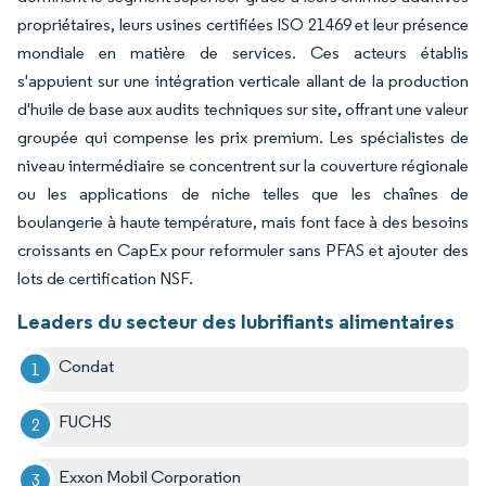
propriétaires, leurs usines certifiées ISO 21469 et leur présence
mondiale en matière de services. Ces acteurs établis
s'appuient sur une intégration verticale allant de la production
d'huile de base aux audits techniques sur site, offrant une valeur
groupée qui compense les prix premium. Les spécialistes de
niveau intermédiaire se concentrent sur la couverture régionale
ou les applications de niche telles que les chaînes de
boulangerie à haute température, mais font face à des besoins
croissants en CapEx pour reformuler sans PFAS et ajouter des
lots de certification NSF.
Leaders du secteur des lubrifiants alimentaires
Condat
FUCHS
Exxon Mobil Corporation