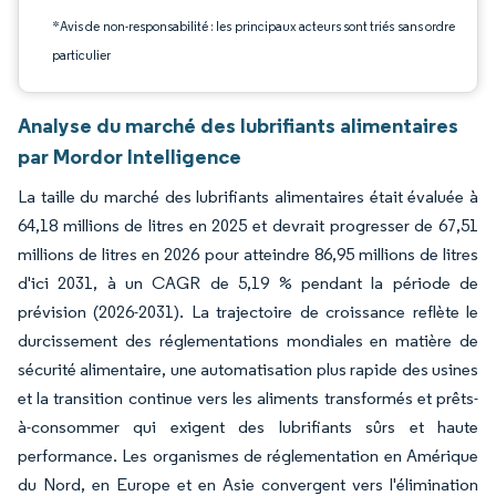
*Avis de non-responsabilité : les principaux acteurs sont triés sans ordre
particulier
Analyse du marché des lubrifiants alimentaires
par Mordor Intelligence
La taille du marché des lubrifiants alimentaires était évaluée à
64,18 millions de litres en 2025 et devrait progresser de 67,51
millions de litres en 2026 pour atteindre 86,95 millions de litres
d'ici 2031, à un CAGR de 5,19 % pendant la période de
prévision (2026-2031). La trajectoire de croissance reflète le
durcissement des réglementations mondiales en matière de
sécurité alimentaire, une automatisation plus rapide des usines
et la transition continue vers les aliments transformés et prêts-
à-consommer qui exigent des lubrifiants sûrs et haute
performance. Les organismes de réglementation en Amérique
du Nord, en Europe et en Asie convergent vers l'élimination