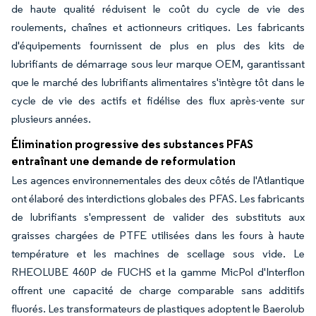
de haute qualité réduisent le coût du cycle de vie des
roulements, chaînes et actionneurs critiques. Les fabricants
d'équipements fournissent de plus en plus des kits de
lubrifiants de démarrage sous leur marque OEM, garantissant
que le marché des lubrifiants alimentaires s'intègre tôt dans le
cycle de vie des actifs et fidélise des flux après-vente sur
plusieurs années.
Élimination progressive des substances PFAS
entraînant une demande de reformulation
Les agences environnementales des deux côtés de l'Atlantique
ont élaboré des interdictions globales des PFAS. Les fabricants
de lubrifiants s'empressent de valider des substituts aux
graisses chargées de PTFE utilisées dans les fours à haute
température et les machines de scellage sous vide. Le
RHEOLUBE 460P de FUCHS et la gamme MicPol d'Interflon
offrent une capacité de charge comparable sans additifs
fluorés. Les transformateurs de plastiques adoptent le Baerolub