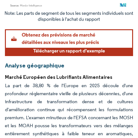
Image © Mordor Intelligence. La réutilisation nécessite une attribution sous CC BY 4.
Analyse géographique
Marché Européen des Lubrifiants Alimentaires
La part de 38,80 % de l'Europe en 2025 découle d'une
profondeur réglementaire vieille de plusieurs décennies, d'une
infrastructure de transformation dense et de cultures
d'amélioration continue qui récompensent les formulations
premium. L'examen minutieux de l'EFSA concernant les MOSH
et les MOAH pousse les transformateurs vers des mélanges
entièrement synthétiques à faible teneur en aromatiques,