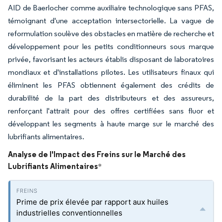
AID de Baerlocher comme auxiliaire technologique sans PFAS,
témoignant d'une acceptation intersectorielle. La vague de
reformulation soulève des obstacles en matière de recherche et
développement pour les petits conditionneurs sous marque
privée, favorisant les acteurs établis disposant de laboratoires
mondiaux et d'installations pilotes. Les utilisateurs finaux qui
éliminent les PFAS obtiennent également des crédits de
durabilité de la part des distributeurs et des assureurs,
renforçant l'attrait pour des offres certifiées sans fluor et
développant les segments à haute marge sur le marché des
lubrifiants alimentaires.
Analyse de l'Impact des Freins sur le Marché des
Lubrifiants Alimentaires
*
Prime de prix élevée par rapport aux huiles
industrielles conventionnelles