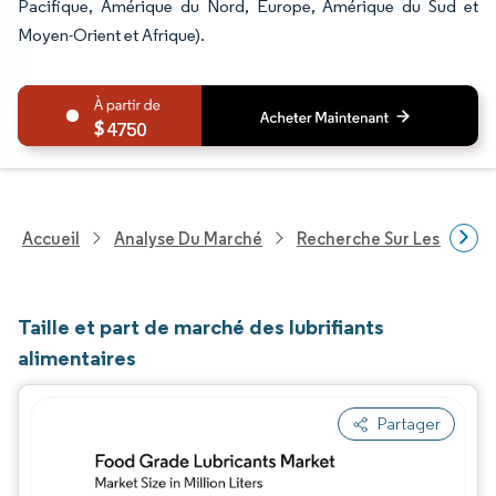
Pacifique, Amérique du Nord, Europe, Amérique du Sud et
Moyen-Orient et Afrique).
4750
Accueil
Analyse Du Marché
Recherche Sur Les Produi
Taille et part de marché des lubrifiants
alimentaires
Partager