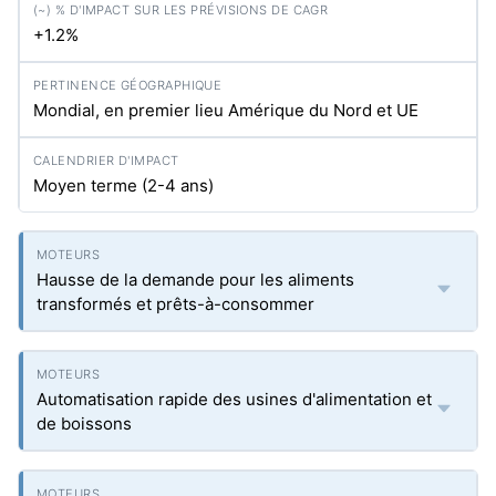
+1.2%
Mondial, en premier lieu Amérique du Nord et UE
Moyen terme (2-4 ans)
Hausse de la demande pour les aliments
transformés et prêts-à-consommer
Automatisation rapide des usines d'alimentation et
de boissons