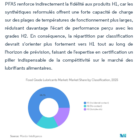
PFAS renforce indirectement la fidélité aux produits H1, car les
synthétiques reformulés offrent une forte capacité de charge
sur des plages de températures de fonctionnement plus larges,
réduisant davantage l'écart de performance perçu avec les
grades H2. En conséquence, la répartition par classification
devrait s'orienter plus fortement vers H1 tout au long de
l'horizon de prévision, faisant de l'expertise en certification un
pilier indispensable de la compétitivité sur le marché des
lubrifiants alimentaires.