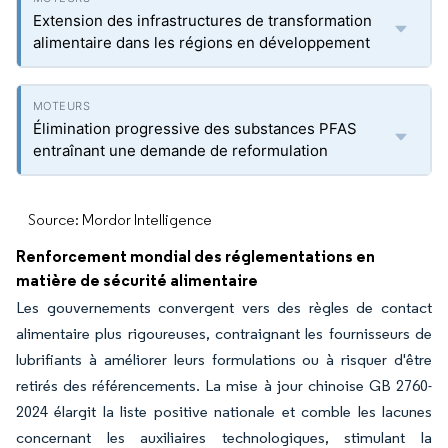
Extension des infrastructures de transformation
alimentaire dans les régions en développement
Élimination progressive des substances PFAS
entraînant une demande de reformulation
Source: Mordor Intelligence
Renforcement mondial des réglementations en
matière de sécurité alimentaire
Les gouvernements convergent vers des règles de contact
alimentaire plus rigoureuses, contraignant les fournisseurs de
lubrifiants à améliorer leurs formulations ou à risquer d'être
retirés des référencements. La mise à jour chinoise GB 2760-
2024 élargit la liste positive nationale et comble les lacunes
concernant les auxiliaires technologiques, stimulant la