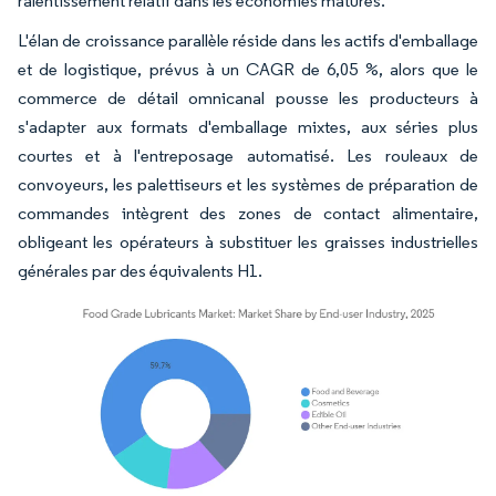
ralentissement relatif dans les économies matures.
L'élan de croissance parallèle réside dans les actifs d'emballage
et de logistique, prévus à un CAGR de 6,05 %, alors que le
commerce de détail omnicanal pousse les producteurs à
s'adapter aux formats d'emballage mixtes, aux séries plus
courtes et à l'entreposage automatisé. Les rouleaux de
convoyeurs, les palettiseurs et les systèmes de préparation de
commandes intègrent des zones de contact alimentaire,
obligeant les opérateurs à substituer les graisses industrielles
générales par des équivalents H1.