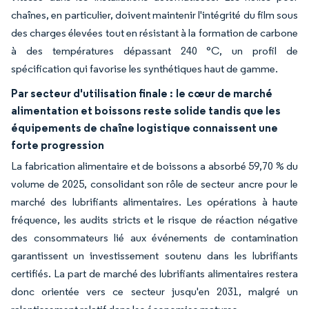
chaînes, en particulier, doivent maintenir l'intégrité du film sous
des charges élevées tout en résistant à la formation de carbone
à des températures dépassant 240 °C, un profil de
spécification qui favorise les synthétiques haut de gamme.
Par secteur d'utilisation finale :
le cœur de marché
alimentation et boissons reste solide tandis que les
équipements de chaîne logistique connaissent une
forte progression
La fabrication alimentaire et de boissons a absorbé 59,70 % du
volume de 2025, consolidant son rôle de secteur ancre pour le
marché des lubrifiants alimentaires. Les opérations à haute
fréquence, les audits stricts et le risque de réaction négative
des consommateurs lié aux événements de contamination
garantissent un investissement soutenu dans les lubrifiants
certifiés. La part de marché des lubrifiants alimentaires restera
donc orientée vers ce secteur jusqu'en 2031, malgré un