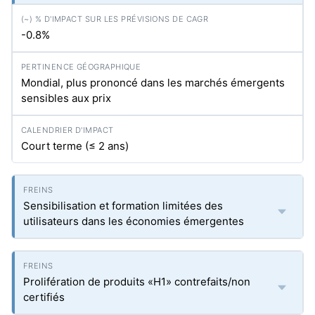
-0.8%
Mondial, plus prononcé dans les marchés émergents
sensibles aux prix
Court terme (≤ 2 ans)
Sensibilisation et formation limitées des
utilisateurs dans les économies émergentes
Prolifération de produits «H1» contrefaits/non
certifiés