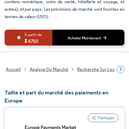
contenu numérique, soins de santé, hôtellerie et voyage, et
autres), et par pays. Les prévisions de marché sont fournies en
termes de valeur (USD).
4750
Accueil
Analyse Du Marché
Recherche Sur Les Techn
Taille et part du marché des paiements en
Europe
Partager