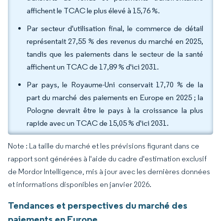
affichent le TCAC le plus élevé à 15,76 %.
Par secteur d'utilisation final, le commerce de détail
représentait 27,55 % des revenus du marché en 2025,
tandis que les paiements dans le secteur de la santé
affichent un TCAC de 17,89 % d'ici 2031.
Par pays, le Royaume-Uni conservait 17,70 % de la
part du marché des paiements en Europe en 2025 ; la
Pologne devrait être le pays à la croissance la plus
rapide avec un TCAC de 15,05 % d'ici 2031.
Note : La taille du marché et les prévisions figurant dans ce
rapport sont générées à l'aide du cadre d'estimation exclusif
de Mordor Intelligence, mis à jour avec les dernières données
et informations disponibles en janvier 2026.
Tendances et perspectives du marché des
paiements en Europe