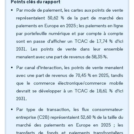
Points clés du rapport
Par mode de paiement, les cartes aux points de vente
représentaient 50,62 % de la part de marché des
paiements en Europe en 2025 ; les paiements en ligne
par portefeuille numérique et par compte à compte
sont en passe d'afficher un TCAC de 17,74 % d'ici
2031. Les points de vente dans leur ensemble
menaient avec une part de revenus de 58,35 %.
Par canal d'interaction, les points de vente menaient
avec une part de revenus de 70,45 % en 2025, tandis
que le commerce électronique/commerce mobile
devrait se développer à un TCAC de 18,61 % d'ici
2031.
Par type de transaction, les flux consommateur-
entreprise (C2B) représentaient 52,60 % de la taille du
marché des paiements en Europe en 2025 ; les
transferts de fonds et paiements transfrontaliers