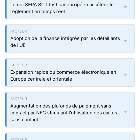
Le rail SEPA SCT Inst paneuropéen accélère le
règlement en temps réel
Adoption de la finance intégrée par les détaillants
de l'UE
Expansion rapide du commerce électronique en
Europe centrale et orientale
Augmentation des plafonds de paiement sans
contact par NFC stimulant l'utilisation des cartes
sans contact