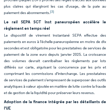
plus claires qui élargiront les cas d'usage, de la paie au
[3]
paiement des abonnements.
Le rail SEPA SCT Inst paneuropéen accélère le
règlement en temps réel
Le dispositif de virement instantané SEPA effectue des
paiements en euros à l'échelle paneuropéenne en moins de dix
secondes et est obligatoire pour les prestataires de services de
paiement de la zone euro depuis janvier 2025. La croissance
des volumes devrait cannibaliser les règlements par lots
différés sur carte, aiguisant la concurrence par les prix et
comprimant les commissions d'interchange. Les prestataires
de services de paiement s'empressent de superposer des outils
analytiques à valeur ajoutée en matière de lutte contre la fraude
et de gestion de la liquidité pour préserver leurs revenus.
Adoption de la finance intégrée par les détaillants de
l'UE