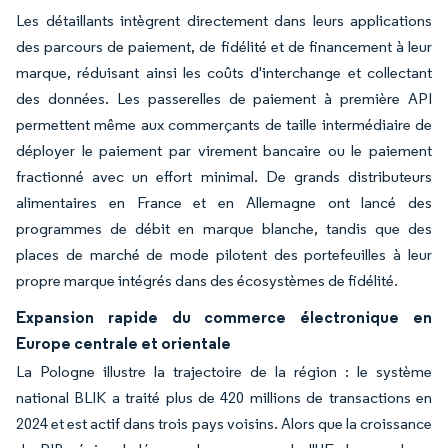
Les détaillants intègrent directement dans leurs applications
des parcours de paiement, de fidélité et de financement à leur
marque, réduisant ainsi les coûts d'interchange et collectant
des données. Les passerelles de paiement à première API
permettent même aux commerçants de taille intermédiaire de
déployer le paiement par virement bancaire ou le paiement
fractionné avec un effort minimal. De grands distributeurs
alimentaires en France et en Allemagne ont lancé des
programmes de débit en marque blanche, tandis que des
places de marché de mode pilotent des portefeuilles à leur
propre marque intégrés dans des écosystèmes de fidélité.
Expansion rapide du commerce électronique en
Europe centrale et orientale
La Pologne illustre la trajectoire de la région : le système
national BLIK a traité plus de 420 millions de transactions en
2024 et est actif dans trois pays voisins. Alors que la croissance