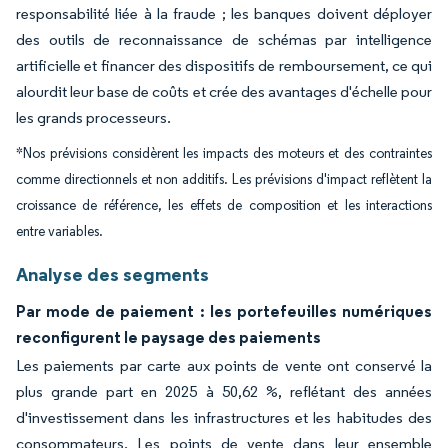
responsabilité liée à la fraude ; les banques doivent déployer
des outils de reconnaissance de schémas par intelligence
artificielle et financer des dispositifs de remboursement, ce qui
alourdit leur base de coûts et crée des avantages d'échelle pour
les grands processeurs.
*Nos prévisions considèrent les impacts des moteurs et des contraintes
comme directionnels et non additifs. Les prévisions d'impact reflètent la
croissance de référence, les effets de composition et les interactions
entre variables.
Analyse des segments
Par mode de paiement : les portefeuilles numériques
reconfigurent le paysage des paiements
Les paiements par carte aux points de vente ont conservé la
plus grande part en 2025 à 50,62 %, reflétant des années
d'investissement dans les infrastructures et les habitudes des
consommateurs. Les points de vente dans leur ensemble