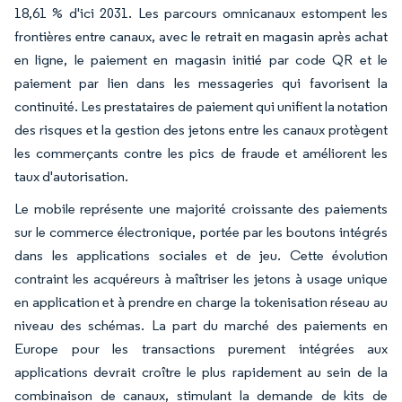
18,61 % d'ici 2031. Les parcours omnicanaux estompent les
frontières entre canaux, avec le retrait en magasin après achat
en ligne, le paiement en magasin initié par code QR et le
paiement par lien dans les messageries qui favorisent la
continuité. Les prestataires de paiement qui unifient la notation
des risques et la gestion des jetons entre les canaux protègent
les commerçants contre les pics de fraude et améliorent les
taux d'autorisation.
Le mobile représente une majorité croissante des paiements
sur le commerce électronique, portée par les boutons intégrés
dans les applications sociales et de jeu. Cette évolution
contraint les acquéreurs à maîtriser les jetons à usage unique
en application et à prendre en charge la tokenisation réseau au
niveau des schémas. La part du marché des paiements en
Europe pour les transactions purement intégrées aux
applications devrait croître le plus rapidement au sein de la
combinaison de canaux, stimulant la demande de kits de