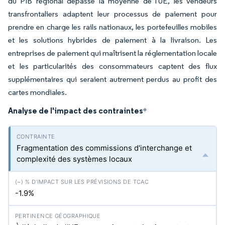
du PIB régional dépasse la moyenne de l'UE, les vendeurs
transfrontaliers adaptent leur processus de paiement pour
prendre en charge les rails nationaux, les portefeuilles mobiles
et les solutions hybrides de paiement à la livraison. Les
entreprises de paiement qui maîtrisent la réglementation locale
et les particularités des consommateurs captent des flux
supplémentaires qui seraient autrement perdus au profit des
cartes mondiales.
Analyse de l'impact des contraintes
*
Fragmentation des commissions d'interchange et
complexité des systèmes locaux
-1.9%