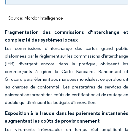
Source: Mordor Intelligence
Fragmentation des commissions d'interchange et
complexité des systèmes locaux
Les commissions d'interchange des cartes grand public
plafonnées par le règlement sur les commissions d'interchange
(IFR) divergent encore dans la pratique, obligeant les
commerçants à gérer la Carte Bancaire, Bancontact et
Girocard parallèlement aux marques mondiales, ce qui alourdit
les charges de conformité. Les prestataires de services de
paiement absorbent des coûts de certification et de routage en
double qui diminuent les budgets d'innovation.
Exposition à la fraude dans les paiements instantanés
augmentant les coûts de provisionnement
Les virements irrévocables en temps réel amplifient la