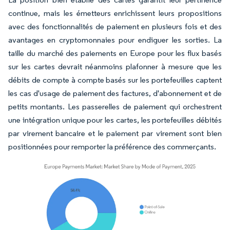
continue, mais les émetteurs enrichissent leurs propositions
avec des fonctionnalités de paiement en plusieurs fois et des
avantages en cryptomonnaies pour endiguer les sorties. La
taille du marché des paiements en Europe pour les flux basés
sur les cartes devrait néanmoins plafonner à mesure que les
débits de compte à compte basés sur les portefeuilles captent
les cas d'usage de paiement des factures, d'abonnement et de
petits montants. Les passerelles de paiement qui orchestrent
une intégration unique pour les cartes, les portefeuilles débités
par virement bancaire et le paiement par virement sont bien
positionnées pour remporter la préférence des commerçants.