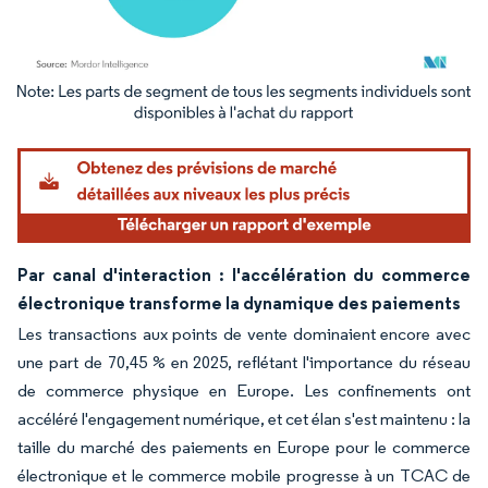
Image © Mordor Intelligence. La réutilisation nécessite une attribution sous CC BY 4.
Par canal d'interaction : l'accélération du commerce
électronique transforme la dynamique des paiements
Les transactions aux points de vente dominaient encore avec
une part de 70,45 % en 2025, reflétant l'importance du réseau
de commerce physique en Europe. Les confinements ont
accéléré l'engagement numérique, et cet élan s'est maintenu : la
taille du marché des paiements en Europe pour le commerce
électronique et le commerce mobile progresse à un TCAC de