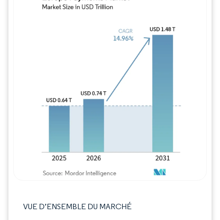
Image © Mordor Intelligence. La réutilisation
VUE D’ENSEMBLE DU MARCHÉ