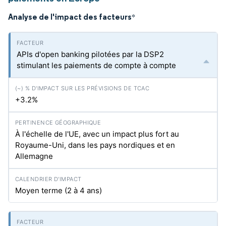
Analyse de l'impact des facteurs
*
APIs d'open banking pilotées par la DSP2
stimulant les paiements de compte à compte
+3.2%
À l'échelle de l'UE, avec un impact plus fort au
Royaume-Uni, dans les pays nordiques et en
Allemagne
Moyen terme (2 à 4 ans)