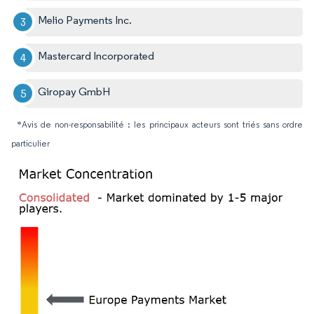
Melio Payments Inc.
Mastercard Incorporated
Giropay GmbH
*Avis de non-responsabilité : les principaux acteurs sont triés sans ordre
particulier