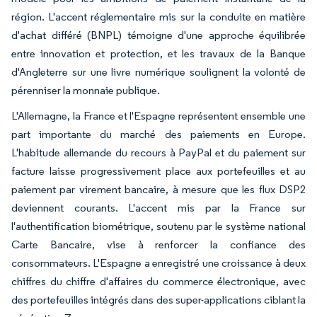
région. L'accent réglementaire mis sur la conduite en matière
d'achat différé (BNPL) témoigne d'une approche équilibrée
entre innovation et protection, et les travaux de la Banque
d'Angleterre sur une livre numérique soulignent la volonté de
pérenniser la monnaie publique.
L'Allemagne, la France et l'Espagne représentent ensemble une
part importante du marché des paiements en Europe.
L'habitude allemande du recours à PayPal et du paiement sur
facture laisse progressivement place aux portefeuilles et au
paiement par virement bancaire, à mesure que les flux DSP2
deviennent courants. L'accent mis par la France sur
l'authentification biométrique, soutenu par le système national
Carte Bancaire, vise à renforcer la confiance des
consommateurs. L'Espagne a enregistré une croissance à deux
chiffres du chiffre d'affaires du commerce électronique, avec
des portefeuilles intégrés dans des super-applications ciblant la