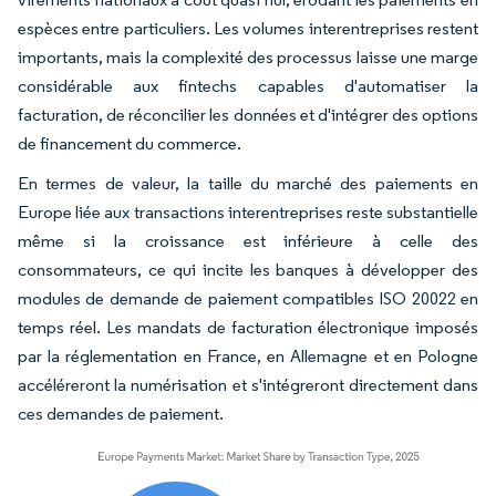
espèces entre particuliers. Les volumes interentreprises restent
importants, mais la complexité des processus laisse une marge
considérable aux fintechs capables d'automatiser la
facturation, de réconcilier les données et d'intégrer des options
de financement du commerce.
En termes de valeur, la taille du marché des paiements en
Europe liée aux transactions interentreprises reste substantielle
même si la croissance est inférieure à celle des
consommateurs, ce qui incite les banques à développer des
modules de demande de paiement compatibles ISO 20022 en
temps réel. Les mandats de facturation électronique imposés
par la réglementation en France, en Allemagne et en Pologne
accéléreront la numérisation et s'intégreront directement dans
ces demandes de paiement.