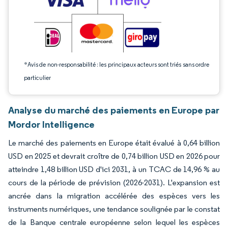
*Avis de non-responsabilité : les principaux acteurs sont triés sans ordre
particulier
Analyse du marché des paiements en Europe par
Mordor Intelligence
Le marché des paiements en Europe était évalué à 0,64 billion
USD en 2025 et devrait croître de 0,74 billion USD en 2026 pour
atteindre 1,48 billion USD d'ici 2031, à un TCAC de 14,96 % au
cours de la période de prévision (2026-2031). L'expansion est
ancrée dans la migration accélérée des espèces vers les
instruments numériques, une tendance soulignée par le constat
de la Banque centrale européenne selon lequel les espèces