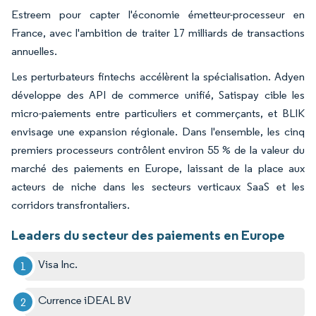
Estreem pour capter l'économie émetteur-processeur en
France, avec l'ambition de traiter 17 milliards de transactions
annuelles.
Les perturbateurs fintechs accélèrent la spécialisation. Adyen
développe des API de commerce unifié, Satispay cible les
micro-paiements entre particuliers et commerçants, et BLIK
envisage une expansion régionale. Dans l'ensemble, les cinq
premiers processeurs contrôlent environ 55 % de la valeur du
marché des paiements en Europe, laissant de la place aux
acteurs de niche dans les secteurs verticaux SaaS et les
corridors transfrontaliers.
Leaders du secteur des paiements en Europe
Visa Inc.
Currence iDEAL BV