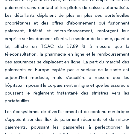
paiements sans contact et les pilotes de caisse automatisée.
Les détaillants déploient de plus en plus des portefeuilles
propriétaires et des offres d'abonnement qui fusionnent
paiement, fidélité et micro-financement, renforçant leur
emprise sur les données clients. Le secteur de la santé, quant à
lui, affiche un TCAC de 17,89 % à mesure que la
téléconsultation, la pharmacie en ligne et le remboursement
des assurances se déplacent en ligne. La part du marché des
paiements en Europe captée par le secteur de la santé est
aujourd'hui modeste, mais s'accélère à mesure que les
hôpitaux imposent le co-paiement en ligne et que les assureurs
poussent le règlement instantané des sinistres vers les
portefeuilles.
Les écosystèmes de divertissement et de contenu numérique
s'appuient sur des flux de paiement récurrents et de micro-
paiements, poussant les passerelles à perfectionner la