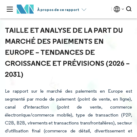
À propos de ce rapport
TAILLE ET ANALYSE DE LA PART DU
MARCHÉ DES PAIEMENTS EN
EUROPE – TENDANCES DE
CROISSANCE ET PRÉVISIONS (2026 –
2031)
Le rapport sur le marché des paiements en Europe est
segmenté par mode de paiement (point de vente, en ligne),
canal d'interaction (point de vente, commerce
électronique/commerce mobile), type de transaction (P2P,
C2B, B2B, virements et transactions transfrontalières), secteur
d'utilisation final (commerce de détail, divertissement et