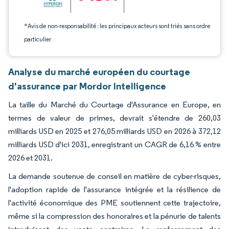
*Avis de non-responsabilité : les principaux acteurs sont triés sans ordre
particulier
Analyse du marché européen du courtage
d'assurance par Mordor Intelligence
La taille du Marché du Courtage d'Assurance en Europe, en
termes de valeur de primes, devrait s'étendre de 260,03
milliards USD en 2025 et 276,05 milliards USD en 2026 à 372,12
milliards USD d'ici 2031, enregistrant un CAGR de 6,16 % entre
2026 et 2031.
La demande soutenue de conseil en matière de cyber-risques,
l'adoption rapide de l'assurance intégrée et la résilience de
l'activité économique des PME soutiennent cette trajectoire,
même si la compression des honoraires et la pénurie de talents