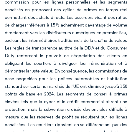
commission pour les lignes personnelles et les segments
banalisés en proposant des grilles de primes en temps réel
permettant des achats directs. Les assureurs visant des ratios
de charges inférieurs à 15 % acheminent davantage de volume
directement vers les distributeurs numériques en premier lieu,
excluant les intermédiaires traditionnels de la chaîne de valeur.
Les règles de transparence au titre de la DDA et du Consumer
Duty renforcent le pouvoir de négociation des clients en
obligeant les courtiers à divulguer leur rémunération et à
démontrer la juste valeur. En conséquence, les commissions de
base négociées pour les polices automobiles et habitation
standard sur certains marchés de l'UE ont diminué jusqu'à 150
points de base en 2024. Les segments de conseil à primes
élevées tels que la cyber et le crédit commercial offrent une
protection, mais la subvention croisée devient plus difficile à
mesure que les réserves de profit se réduisent sur les lignes
banalisées. Les courtiers ripostent en se différenciant par des