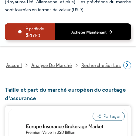
(Royaume-Uni, Allemagne, et plus). Les prévisions du marché
sont fournies en termes de valeur (USD).
4750
Accueil
Analyse Du Marché
Recherche Sur Les Service
Taille et part du marché européen du courtage
d'assurance
Partager