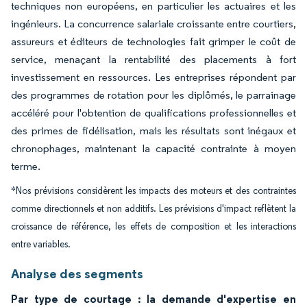
techniques non européens, en particulier les actuaires et les
ingénieurs. La concurrence salariale croissante entre courtiers,
assureurs et éditeurs de technologies fait grimper le coût de
service, menaçant la rentabilité des placements à fort
investissement en ressources. Les entreprises répondent par
des programmes de rotation pour les diplômés, le parrainage
accéléré pour l'obtention de qualifications professionnelles et
des primes de fidélisation, mais les résultats sont inégaux et
chronophages, maintenant la capacité contrainte à moyen
terme.
*Nos prévisions considèrent les impacts des moteurs et des contraintes
comme directionnels et non additifs. Les prévisions d'impact reflètent la
croissance de référence, les effets de composition et les interactions
entre variables.
Analyse des segments
Par type de courtage : la demande d'expertise en