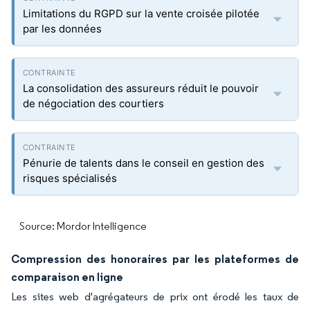
Limitations du RGPD sur la vente croisée pilotée
par les données
La consolidation des assureurs réduit le pouvoir
de négociation des courtiers
Pénurie de talents dans le conseil en gestion des
risques spécialisés
Source: Mordor Intelligence
Compression des honoraires par les plateformes de
comparaison en ligne
Les sites web d'agrégateurs de prix ont érodé les taux de