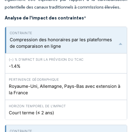
potentielle des canaux traditionnels à commissions élevées.
Analyse de l'impact des contraintes
*
Compression des honoraires par les plateformes
de comparaison en ligne
-1.4%
Royaume-Uni, Allemagne, Pays-Bas avec extension à
la France
Court terme (≤ 2 ans)