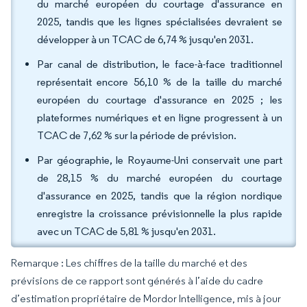
du marché européen du courtage d'assurance en
2025, tandis que les lignes spécialisées devraient se
développer à un TCAC de 6,74 % jusqu'en 2031.
Par canal de distribution, le face-à-face traditionnel
représentait encore 56,10 % de la taille du marché
européen du courtage d'assurance en 2025 ; les
plateformes numériques et en ligne progressent à un
TCAC de 7,62 % sur la période de prévision.
Par géographie, le Royaume-Uni conservait une part
de 28,15 % du marché européen du courtage
d'assurance en 2025, tandis que la région nordique
enregistre la croissance prévisionnelle la plus rapide
avec un TCAC de 5,81 % jusqu'en 2031.
Remarque : Les chiffres de la taille du marché et des
prévisions de ce rapport sont générés à l’aide du cadre
d’estimation propriétaire de Mordor Intelligence, mis à jour