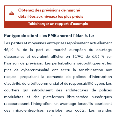
Par type de client : les PME ancrent l'élan futur
Les petites et moyennes entreprises représentent actuellement
46,10 % de la part du marché européen du courtage
d'assurance et devraient afficher un TCAC de 6,03 % sur
l'horizon de prévision. Les perturbations géopolitiques et les
pics de cybercriminalité ont accru la sensibilisation aux
risques, propulsant la demande de polices d'interruption
d'activité, de crédit commercial et de responsabilité cyber. Les
courtiers qui introduisent des architectures de polices
modulaires et des plateformes libre-service numériques
raccourcissent l'intégration, un avantage lorsqu'ils courtisent
des micro-entreprises sensibles aux coûts. Les grandes