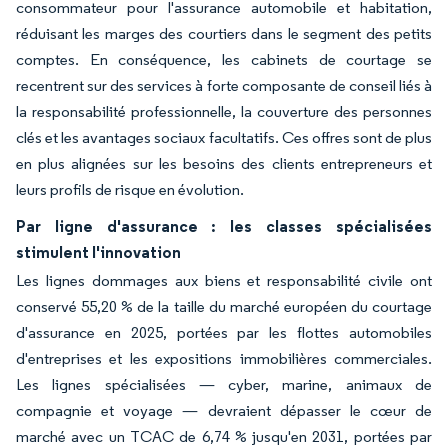
consommateur pour l'assurance automobile et habitation,
réduisant les marges des courtiers dans le segment des petits
comptes. En conséquence, les cabinets de courtage se
recentrent sur des services à forte composante de conseil liés à
la responsabilité professionnelle, la couverture des personnes
clés et les avantages sociaux facultatifs. Ces offres sont de plus
en plus alignées sur les besoins des clients entrepreneurs et
leurs profils de risque en évolution.
Par ligne d'assurance : les classes spécialisées
stimulent l'innovation
Les lignes dommages aux biens et responsabilité civile ont
conservé 55,20 % de la taille du marché européen du courtage
d'assurance en 2025, portées par les flottes automobiles
d'entreprises et les expositions immobilières commerciales.
Les lignes spécialisées — cyber, marine, animaux de
compagnie et voyage — devraient dépasser le cœur de
marché avec un TCAC de 6,74 % jusqu'en 2031, portées par