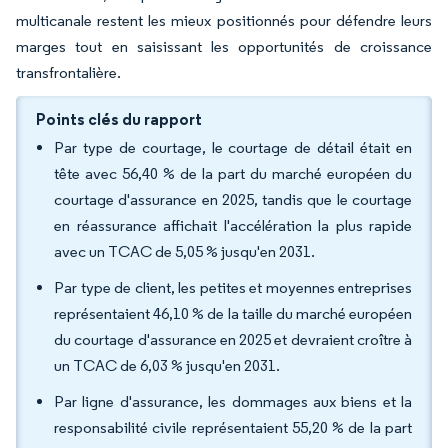
multicanale restent les mieux positionnés pour défendre leurs
marges tout en saisissant les opportunités de croissance
transfrontalière.
Points clés du rapport
Par type de courtage, le courtage de détail était en
tête avec 56,40 % de la part du marché européen du
courtage d'assurance en 2025, tandis que le courtage
en réassurance affichait l'accélération la plus rapide
avec un TCAC de 5,05 % jusqu'en 2031.
Par type de client, les petites et moyennes entreprises
représentaient 46,10 % de la taille du marché européen
du courtage d'assurance en 2025 et devraient croître à
un TCAC de 6,03 % jusqu'en 2031.
Par ligne d'assurance, les dommages aux biens et la
responsabilité civile représentaient 55,20 % de la part