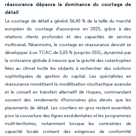
réassurance dépasse la dominance du courtage de
détail
Le courtage de détail a généré 56,40 % de la taille du marché
européen du courtage d'assurance en 2025, grâce à des
relations clients profondes et des capacités de service
multicanal. Néanmoins, le courtage en réassurance devrait se
développer à un TCAC de 5,05 % jusqu'en 2031, dynamisé par
la croissance globale à mesure que la gravité des catastrophes
liées au climat incite les cédants à rechercher des solutions
sophistiquées de gestion du capital. Les spécialistes en
réassurance monétisent la modélisation stochastique avancée
et le conseil en transfert alternatif de risques, commandant
souvent des rendements d'honoraires plus élevés que les
placements de détail. Les courtiers en gros restent essentiels
pour la couverture des lignes excédentaires et les programmes
multi-territoires, notamment lorsque les contraintes de
capacité locale croisent des exigences de conformité