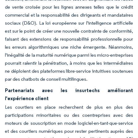
de vente croisée pour les lignes annexes telles que le crédit
commercial et la responsabilité des dirigeants et mandataires
sociaux (D&O). La loi européenne sur l'intelligence artificielle
est sur le point de créer une nouvelle contrainte de conformité,
faisant des extensions de responsabilité professionnelle pour
les erreurs algorithmiques une niche émergente. Néanmoins,
l'inégalité de la maturité numérique parmi les micro-entreprises
pourrait ralentir la pénétration, à moins que les intermédiaires
ne déploient des plateformes libre-service intuitives soutenues
par des chatbots de conseil multilingues.
Partenariats avec les insurtechs améliorant
l'expérience client
Les courtiers en place recherchent de plus en plus des
participations minoritaires ou des coentreprises avec des
moteurs de souscription en mode logiciel-en-tant-que-service
et des courtiers numériques pour rester pertinents auprès des