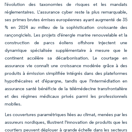
l'évolution des taxonomies de risques et les mandats
réglementaires. L'assurance cyber reste la plus remarquable,
ses primes brutes émises européennes ayant augmenté de 35
% en 2024 au milieu de la sophistication croissante des
rançongiciels. Les projets d'énergie marine renouvelable et la
construction de parcs éoliens offshore injectent une
dynamique spécialisée supplémentaire à mesure que le
continent accélère sa décarbonisation. Le courtage en
assurance vie connaît une croissance modérée grâce à des
produits à émission simplifiée intégrés dans des plateformes
hypothécaires et d'épargne, tandis que l'intermédiation en
assurance santé bénéficie de la télémédecine transfrontalière
et des régimes médicaux privés parmi les professionnels
mobiles.
Les couvertures paramétriques liées au climat, menées par les
assureurs nordiques, illustrent l'innovation de produits que les
courtiers peuvent déployer à grande échelle dans les secteurs