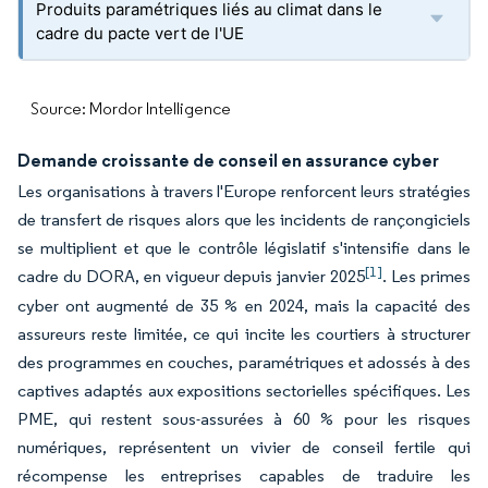
Produits paramétriques liés au climat dans le
cadre du pacte vert de l'UE
Source: Mordor Intelligence
Demande croissante de conseil en assurance cyber
Les organisations à travers l'Europe renforcent leurs stratégies
de transfert de risques alors que les incidents de rançongiciels
se multiplient et que le contrôle législatif s'intensifie dans le
[1]
cadre du DORA, en vigueur depuis janvier 2025
. Les primes
cyber ont augmenté de 35 % en 2024, mais la capacité des
assureurs reste limitée, ce qui incite les courtiers à structurer
des programmes en couches, paramétriques et adossés à des
captives adaptés aux expositions sectorielles spécifiques. Les
PME, qui restent sous-assurées à 60 % pour les risques
numériques, représentent un vivier de conseil fertile qui
récompense les entreprises capables de traduire les