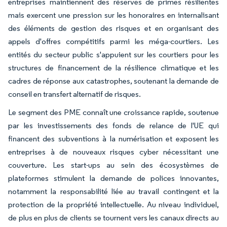
entreprises maintiennent des réserves de primes résilientes
mais exercent une pression sur les honoraires en internalisant
des éléments de gestion des risques et en organisant des
appels d'offres compétitifs parmi les méga-courtiers. Les
entités du secteur public s'appuient sur les courtiers pour les
structures de financement de la résilience climatique et les
cadres de réponse aux catastrophes, soutenant la demande de
conseil en transfert alternatif de risques.
Le segment des PME connaît une croissance rapide, soutenue
par les investissements des fonds de relance de l'UE qui
financent des subventions à la numérisation et exposent les
entreprises à de nouveaux risques cyber nécessitant une
couverture. Les start-ups au sein des écosystèmes de
plateformes stimulent la demande de polices innovantes,
notamment la responsabilité liée au travail contingent et la
protection de la propriété intellectuelle. Au niveau individuel,
de plus en plus de clients se tournent vers les canaux directs au