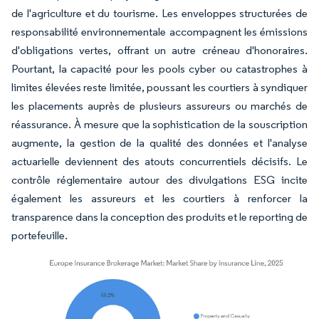
de l'agriculture et du tourisme. Les enveloppes structurées de
responsabilité environnementale accompagnent les émissions
d'obligations vertes, offrant un autre créneau d'honoraires.
Pourtant, la capacité pour les pools cyber ou catastrophes à
limites élevées reste limitée, poussant les courtiers à syndiquer
les placements auprès de plusieurs assureurs ou marchés de
réassurance. À mesure que la sophistication de la souscription
augmente, la gestion de la qualité des données et l'analyse
actuarielle deviennent des atouts concurrentiels décisifs. Le
contrôle réglementaire autour des divulgations ESG incite
également les assureurs et les courtiers à renforcer la
transparence dans la conception des produits et le reporting de
portefeuille.