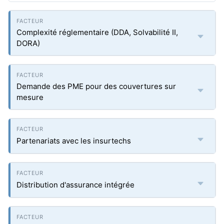
Complexité réglementaire (DDA, Solvabilité II,
DORA)
Demande des PME pour des couvertures sur
mesure
Partenariats avec les insurtechs
Distribution d'assurance intégrée