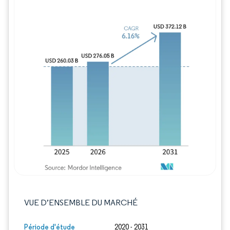
Image © Mordor Intelligence. La réutilisation
VUE D’ENSEMBLE DU MARCHÉ
Période d'étude
2020 - 2031