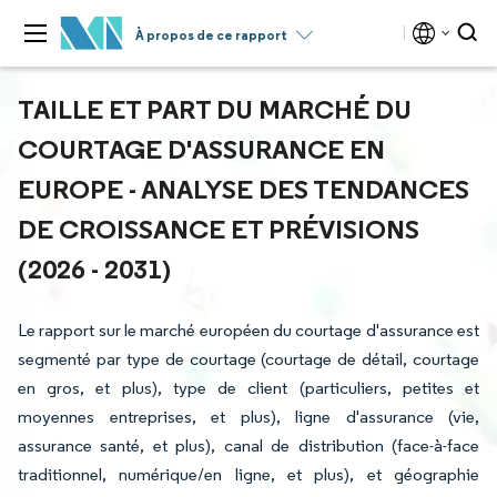
À propos de ce rapport
TAILLE ET PART DU MARCHÉ DU
COURTAGE D'ASSURANCE EN
EUROPE - ANALYSE DES TENDANCES
DE CROISSANCE ET PRÉVISIONS
(2026 - 2031)
Le rapport sur le marché européen du courtage d'assurance est
segmenté par type de courtage (courtage de détail, courtage
en gros, et plus), type de client (particuliers, petites et
moyennes entreprises, et plus), ligne d'assurance (vie,
assurance santé, et plus), canal de distribution (face-à-face
traditionnel, numérique/en ligne, et plus), et géographie