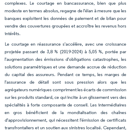
complexes. Le courtage en bancassurance, bien que plus
modeste en termes absolus, regagne de l'élan à mesure que les
banques exploitent les données de paiement et de bilan pour
vendre des couvertures groupées et accroître les revenus hors
intérêts.
Le courtage en réassurance s'accélère, avec une croissance
projetée passant de 3,8 % (2019-2024) à 5,05 %, portée par
l'augmentation des émissions d'obligations catastrophes, les
solutions paramétriques et une demande accrue de réduction
du capital des assureurs. Pendant ce temps, les marges de
l'assurance de détail sont sous pression alors que les
agrégateurs numériques compriment les écarts de commission
sur les produits standard, ce qui incite à un glissement vers des
spécialités à forte composante de conseil. Les intermédiaires
en gros bénéficient de la mondialisation des chaînes
d'approvisionnement, qui nécessitent l'émission de certificats
transfrontaliers et un soutien aux sinistres localisé. Cependant,