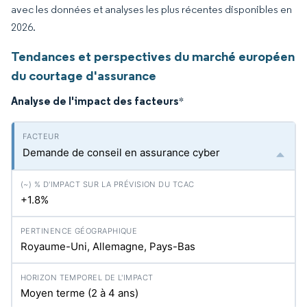
avec les données et analyses les plus récentes disponibles en
2026.
Tendances et perspectives du marché européen
du courtage d'assurance
Analyse de l'impact des facteurs
*
Demande de conseil en assurance cyber
+1.8%
Royaume-Uni, Allemagne, Pays-Bas
Moyen terme (2 à 4 ans)