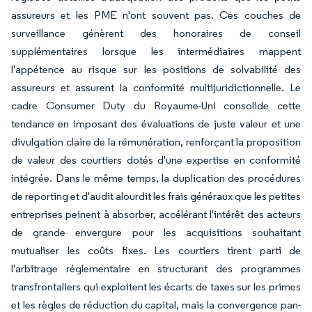
assureurs et les PME n'ont souvent pas. Ces couches de
surveillance génèrent des honoraires de conseil
supplémentaires lorsque les intermédiaires mappent
l'appétence au risque sur les positions de solvabilité des
assureurs et assurent la conformité multijuridictionnelle. Le
cadre Consumer Duty du Royaume-Uni consolide cette
tendance en imposant des évaluations de juste valeur et une
divulgation claire de la rémunération, renforçant la proposition
de valeur des courtiers dotés d'une expertise en conformité
intégrée. Dans le même temps, la duplication des procédures
de reporting et d'audit alourdit les frais généraux que les petites
entreprises peinent à absorber, accélérant l'intérêt des acteurs
de grande envergure pour les acquisitions souhaitant
mutualiser les coûts fixes. Les courtiers tirent parti de
l'arbitrage réglementaire en structurant des programmes
transfrontaliers qui exploitent les écarts de taxes sur les primes
et les règles de réduction du capital, mais la convergence pan-