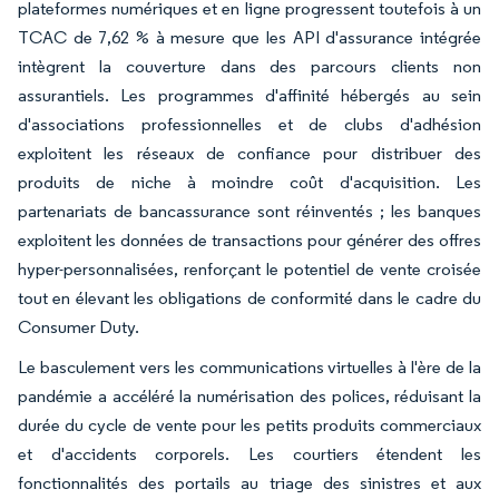
plateformes numériques et en ligne progressent toutefois à un
TCAC de 7,62 % à mesure que les API d'assurance intégrée
intègrent la couverture dans des parcours clients non
assurantiels. Les programmes d'affinité hébergés au sein
d'associations professionnelles et de clubs d'adhésion
exploitent les réseaux de confiance pour distribuer des
produits de niche à moindre coût d'acquisition. Les
partenariats de bancassurance sont réinventés ; les banques
exploitent les données de transactions pour générer des offres
hyper-personnalisées, renforçant le potentiel de vente croisée
tout en élevant les obligations de conformité dans le cadre du
Consumer Duty.
Le basculement vers les communications virtuelles à l'ère de la
pandémie a accéléré la numérisation des polices, réduisant la
durée du cycle de vente pour les petits produits commerciaux
et d'accidents corporels. Les courtiers étendent les
fonctionnalités des portails au triage des sinistres et aux