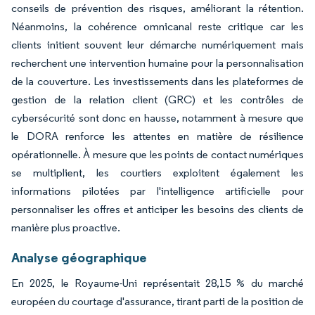
conseils de prévention des risques, améliorant la rétention.
Néanmoins, la cohérence omnicanal reste critique car les
clients initient souvent leur démarche numériquement mais
recherchent une intervention humaine pour la personnalisation
de la couverture. Les investissements dans les plateformes de
gestion de la relation client (GRC) et les contrôles de
cybersécurité sont donc en hausse, notamment à mesure que
le DORA renforce les attentes en matière de résilience
opérationnelle. À mesure que les points de contact numériques
se multiplient, les courtiers exploitent également les
informations pilotées par l'intelligence artificielle pour
personnaliser les offres et anticiper les besoins des clients de
manière plus proactive.
Analyse géographique
En 2025, le Royaume-Uni représentait 28,15 % du marché
européen du courtage d'assurance, tirant parti de la position de