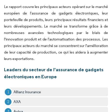
Le rapport couvre les principaux acteurs opérant sur le marché
européen de l'assurance de gadgets électroniques, leur
portefeuille de produits, leurs principaux résultats financiers et
leurs développements. Le marché se transforme grâce à de
nombreuses avancées technologiques par le biais de
l'innovation produit et de l'automatisation des processus. Les
principaux acteurs du marché se concentrent sur l'amélioration
de leur capacité de production, ce qui les aidera à augmenter
leurs exportations.
Leaders du secteur de l'assurance de gadgets
électroniques en Europe
Allianz Insurance
AXA
Aviva