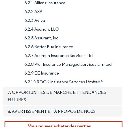
6.2.1 Allianz Insurance
6.2.2 AXA
6.2.3 Aviva
6.2.4 Asurion, LLC
6.2.5 Assurant, Inc.
6.2.6 Better Buy Insurance
6.2.7 Acumen Insurance Services Ltd
6.2.8 Pier Insurance Managed Services Limited
6.2.9 EE Insurance
6.2.10 ROCK Insurance Services Limited*
7. OPPORTUNITÉS DE MARCHÉ ET TENDANCES
FUTURES
8. AVERTISSEMENT ET À PROPOS DE NOUS