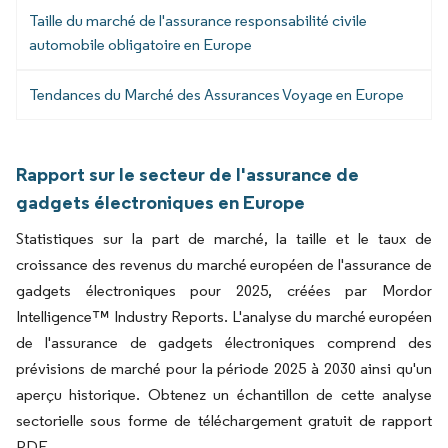
Taille du marché de l'assurance responsabilité civile
automobile obligatoire en Europe
Tendances du Marché des Assurances Voyage en Europe
Rapport sur le secteur de l'assurance de
gadgets électroniques en Europe
Statistiques sur la part de marché, la taille et le taux de
croissance des revenus du marché européen de l'assurance de
gadgets électroniques pour 2025, créées par Mordor
Intelligence™ Industry Reports. L'analyse du marché européen
de l'assurance de gadgets électroniques comprend des
prévisions de marché pour la période 2025 à 2030 ainsi qu'un
aperçu historique. Obtenez un échantillon de cette analyse
sectorielle sous forme de téléchargement gratuit de rapport
PDF.