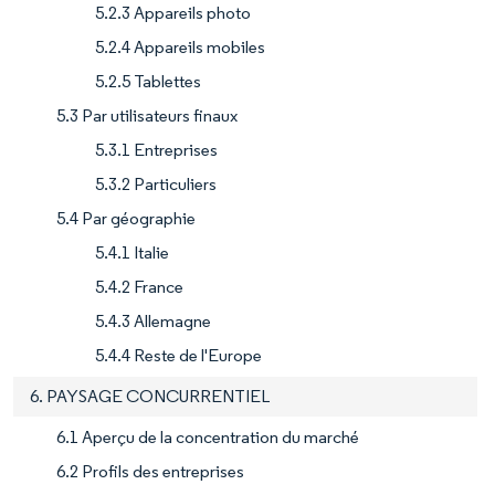
5.2.3 Appareils photo
5.2.4 Appareils mobiles
5.2.5 Tablettes
5.3 Par utilisateurs finaux
5.3.1 Entreprises
5.3.2 Particuliers
5.4 Par géographie
5.4.1 Italie
5.4.2 France
5.4.3 Allemagne
5.4.4 Reste de l'Europe
6. PAYSAGE CONCURRENTIEL
6.1 Aperçu de la concentration du marché
6.2 Profils des entreprises