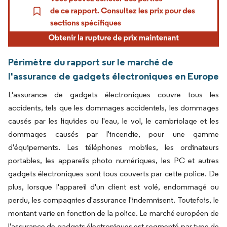
Périmètre du rapport sur le marché de
l'assurance de gadgets électroniques en Europe
L'assurance de gadgets électroniques couvre tous les
accidents, tels que les dommages accidentels, les dommages
causés par les liquides ou l'eau, le vol, le cambriolage et les
dommages causés par l'incendie, pour une gamme
d'équipements. Les téléphones mobiles, les ordinateurs
portables, les appareils photo numériques, les PC et autres
gadgets électroniques sont tous couverts par cette police. De
plus, lorsque l'appareil d'un client est volé, endommagé ou
perdu, les compagnies d'assurance l'indemnisent. Toutefois, le
montant varie en fonction de la police. Le marché européen de
l'assurance de gadgets électroniques est segmenté par type de