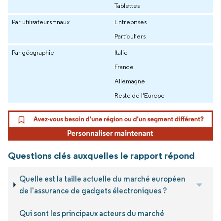
Tablettes
Par utilisateurs finaux
Entreprises
Particuliers
Par géographie
Italie
France
Allemagne
Reste de l'Europe
Questions clés auxquelles le rapport répond
Quelle est la taille actuelle du marché européen
de l'assurance de gadgets électroniques ?
Qui sont les principaux acteurs du marché