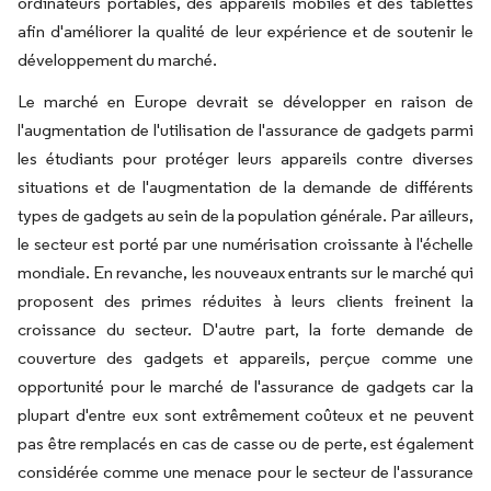
ordinateurs portables, des appareils mobiles et des tablettes
afin d'améliorer la qualité de leur expérience et de soutenir le
développement du marché.
Le marché en Europe devrait se développer en raison de
l'augmentation de l'utilisation de l'assurance de gadgets parmi
les étudiants pour protéger leurs appareils contre diverses
situations et de l'augmentation de la demande de différents
types de gadgets au sein de la population générale. Par ailleurs,
le secteur est porté par une numérisation croissante à l'échelle
mondiale. En revanche, les nouveaux entrants sur le marché qui
proposent des primes réduites à leurs clients freinent la
croissance du secteur. D'autre part, la forte demande de
couverture des gadgets et appareils, perçue comme une
opportunité pour le marché de l'assurance de gadgets car la
plupart d'entre eux sont extrêmement coûteux et ne peuvent
pas être remplacés en cas de casse ou de perte, est également
considérée comme une menace pour le secteur de l'assurance