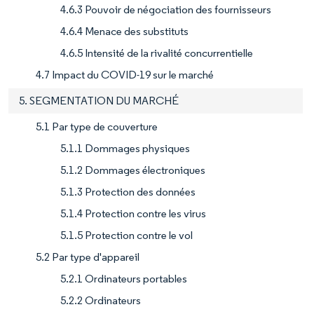
4.6.3 Pouvoir de négociation des fournisseurs
4.6.4 Menace des substituts
4.6.5 Intensité de la rivalité concurrentielle
4.7 Impact du COVID-19 sur le marché
5. SEGMENTATION DU MARCHÉ
5.1 Par type de couverture
5.1.1 Dommages physiques
5.1.2 Dommages électroniques
5.1.3 Protection des données
5.1.4 Protection contre les virus
5.1.5 Protection contre le vol
5.2 Par type d'appareil
5.2.1 Ordinateurs portables
5.2.2 Ordinateurs