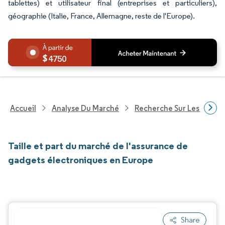
tablettes) et utilisateur final (entreprises et particuliers),
géographie (Italie, France, Allemagne, reste de l'Europe).
4750
Accueil
Analyse Du Marché
Recherche Sur Les Service
Taille et part du marché de l'assurance de
gadgets électroniques en Europe
Share