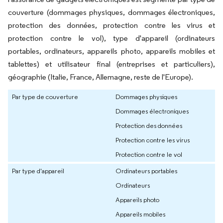
couverture (dommages physiques, dommages électroniques,
protection des données, protection contre les virus et
protection contre le vol), type d'appareil (ordinateurs
portables, ordinateurs, appareils photo, appareils mobiles et
tablettes) et utilisateur final (entreprises et particuliers),
géographie (Italie, France, Allemagne, reste de l'Europe).
Par type de couverture
Dommages physiques
Dommages électroniques
Protection des données
Protection contre les virus
Protection contre le vol
Par type d'appareil
Ordinateurs portables
Ordinateurs
Appareils photo
Appareils mobiles