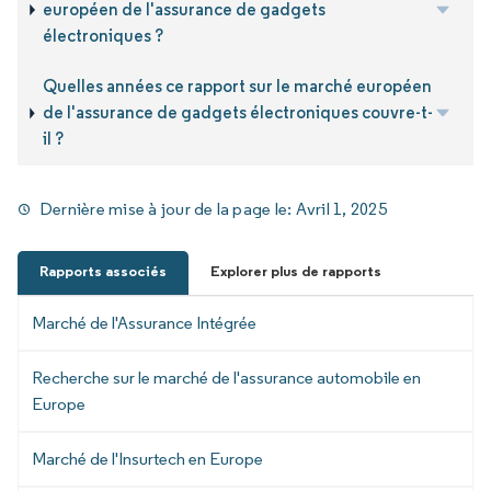
européen de l'assurance de gadgets
électroniques ?
Quelles années ce rapport sur le marché européen
de l'assurance de gadgets électroniques couvre-t-
il ?
Dernière mise à jour de la page le:
Avril 1, 2025
Rapports associés
Explorer plus de rapports
Marché de l'Assurance Intégrée
Recherche sur le marché de l'assurance automobile en
Europe
Marché de l'Insurtech en Europe