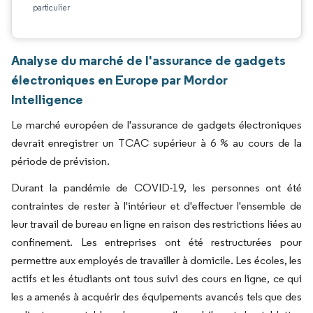
particulier
Analyse du marché de l'assurance de gadgets
électroniques en Europe par Mordor
Intelligence
Le marché européen de l'assurance de gadgets électroniques
devrait enregistrer un TCAC supérieur à 6 % au cours de la
période de prévision.
Durant la pandémie de COVID-19, les personnes ont été
contraintes de rester à l'intérieur et d'effectuer l'ensemble de
leur travail de bureau en ligne en raison des restrictions liées au
confinement. Les entreprises ont été restructurées pour
permettre aux employés de travailler à domicile. Les écoles, les
actifs et les étudiants ont tous suivi des cours en ligne, ce qui
les a amenés à acquérir des équipements avancés tels que des