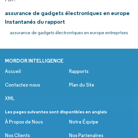
assurance de gadgets électroniques en europe
Instantanés du rapport
assurance de gadgets électroniques en europe entreprises
MORDOR INTELLIGENCE
Accueil
Rapports
Contactez-nous
Plan du Site
XML
Les pages suivantes sont disponibles en anglais
À Propos de Nous
Notre Équipe
Nos Clients
Nos Partenaires