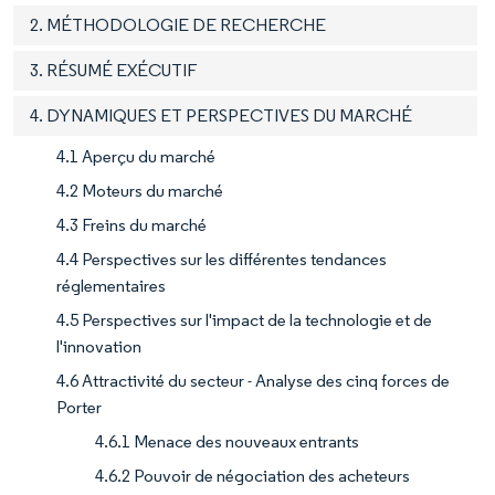
2. MÉTHODOLOGIE DE RECHERCHE
3. RÉSUMÉ EXÉCUTIF
4. DYNAMIQUES ET PERSPECTIVES DU MARCHÉ
4.1 Aperçu du marché
4.2 Moteurs du marché
4.3 Freins du marché
4.4 Perspectives sur les différentes tendances
réglementaires
4.5 Perspectives sur l'impact de la technologie et de
l'innovation
4.6 Attractivité du secteur - Analyse des cinq forces de
Porter
4.6.1 Menace des nouveaux entrants
4.6.2 Pouvoir de négociation des acheteurs