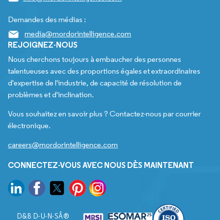
Demandes des médias :
media@mordorintelligence.com
REJOIGNEZ-NOUS
Nous cherchons toujours à embaucher des personnes
talentueuses avec des proportions égales et extraordinaires
d'expertise de l'industrie, de capacité de résolution de
problèmes et d'inclination.
Vous souhaitez en savoir plus ? Contactez-nous par courrier
électronique.
careers@mordorintelligence.com
CONNECTEZ-VOUS AVEC NOUS DÈS MAINTENANT
D&B D-U-N-SÂ®