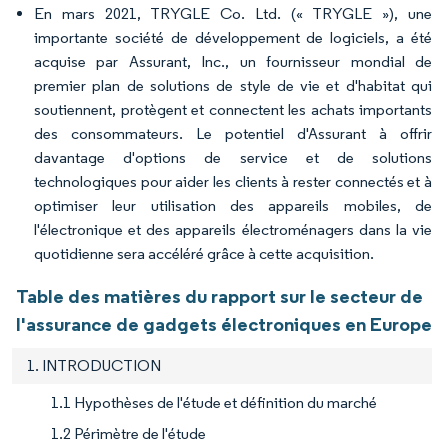
En mars 2021, TRYGLE Co. Ltd. (« TRYGLE »), une
importante société de développement de logiciels, a été
acquise par Assurant, Inc., un fournisseur mondial de
premier plan de solutions de style de vie et d'habitat qui
soutiennent, protègent et connectent les achats importants
des consommateurs. Le potentiel d'Assurant à offrir
davantage d'options de service et de solutions
technologiques pour aider les clients à rester connectés et à
optimiser leur utilisation des appareils mobiles, de
l'électronique et des appareils électroménagers dans la vie
quotidienne sera accéléré grâce à cette acquisition.
Table des matières du rapport sur le secteur de
l'assurance de gadgets électroniques en Europe
1. INTRODUCTION
1.1 Hypothèses de l'étude et définition du marché
1.2 Périmètre de l'étude