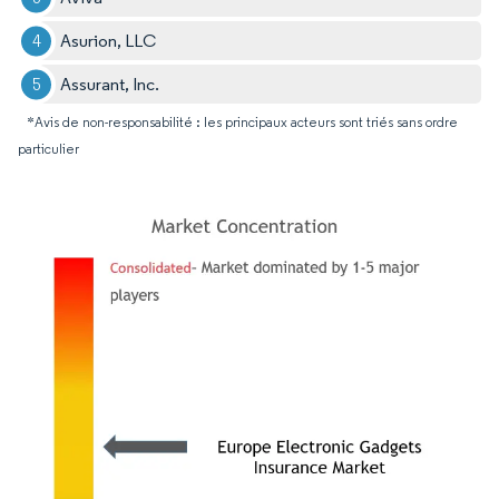
Asurion, LLC
Assurant, Inc.
*Avis de non-responsabilité : les principaux acteurs sont triés sans ordre
particulier