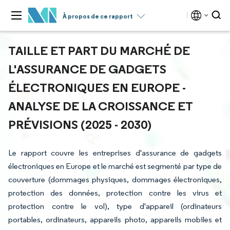
À propos de ce rapport
TAILLE ET PART DU MARCHÉ DE
L'ASSURANCE DE GADGETS
ÉLECTRONIQUES EN EUROPE -
ANALYSE DE LA CROISSANCE ET
PRÉVISIONS (2025 - 2030)
Le rapport couvre les entreprises d'assurance de gadgets
électroniques en Europe et le marché est segmenté par type de
couverture (dommages physiques, dommages électroniques,
protection des données, protection contre les virus et
protection contre le vol), type d'appareil (ordinateurs
portables, ordinateurs, appareils photo, appareils mobiles et