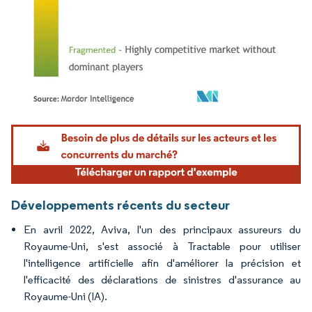
Image © Mordor Intelligence. La réutilisation nécessite une attribution sous CC BY 4.
Développements récents du secteur
En avril 2022, Aviva, l'un des principaux assureurs du
Royaume-Uni, s'est associé à Tractable pour utiliser
l'intelligence artificielle afin d'améliorer la précision et
l'efficacité des déclarations de sinistres d'assurance au
Royaume-Uni (IA).