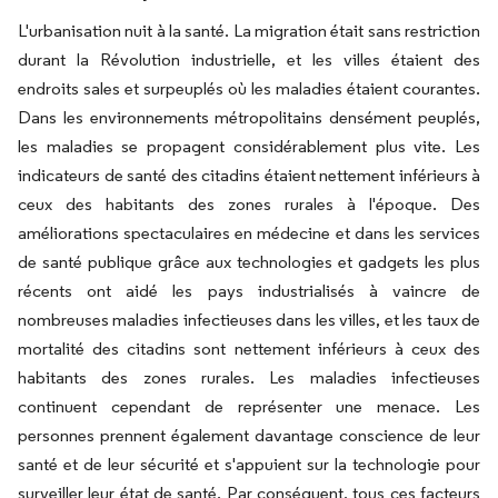
L'urbanisation nuit à la santé. La migration était sans restriction
durant la Révolution industrielle, et les villes étaient des
endroits sales et surpeuplés où les maladies étaient courantes.
Dans les environnements métropolitains densément peuplés,
les maladies se propagent considérablement plus vite. Les
indicateurs de santé des citadins étaient nettement inférieurs à
ceux des habitants des zones rurales à l'époque. Des
améliorations spectaculaires en médecine et dans les services
de santé publique grâce aux technologies et gadgets les plus
récents ont aidé les pays industrialisés à vaincre de
nombreuses maladies infectieuses dans les villes, et les taux de
mortalité des citadins sont nettement inférieurs à ceux des
habitants des zones rurales. Les maladies infectieuses
continuent cependant de représenter une menace. Les
personnes prennent également davantage conscience de leur
santé et de leur sécurité et s'appuient sur la technologie pour
surveiller leur état de santé. Par conséquent, tous ces facteurs