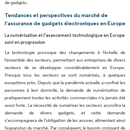
de gadgets.
Tendances et perspectives du marché de
l'assurance de gadgets électroniques en Europe
La numérisation et l'avancement technologique en Europe
sont en progression
La technologie provoque des changements à l'échelle de
l'ensemble des secteurs, permettant aux entreprises de divers
secteurs de se développer considérablement en Europe.
Presque tous les secteurs se sont numérisés, à quelques
exceptions près. Depuis que la pandémie actuelle a confiné les
personnes à leur domicile, la demande de numérisation de
pratiquement toutes les activités commerciales n'a jamais été
aussi forte. La nécessité de numériser les secteurs accroîtra la
demande de divers gadgets, et cette demande
s'accompagnera de l'obligation de les assurer, alimentant ainsi
l'expansion du marché. Par conséquent, le besoin croissant de