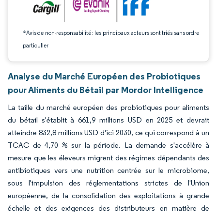
*Avis de non-responsabilité : les principaux acteurs sont triés sans ordre
particulier
Analyse du Marché Européen des Probiotiques
pour Aliments du Bétail par Mordor Intelligence
La taille du marché européen des probiotiques pour aliments
du bétail s'établit à 661,9 millions USD en 2025 et devrait
atteindre 832,8 millions USD d'ici 2030, ce qui correspond à un
TCAC de 4,70 % sur la période. La demande s'accélère à
mesure que les éleveurs migrent des régimes dépendants des
antibiotiques vers une nutrition centrée sur le microbiome,
sous l'impulsion des réglementations strictes de l'Union
européenne, de la consolidation des exploitations à grande
échelle et des exigences des distributeurs en matière de