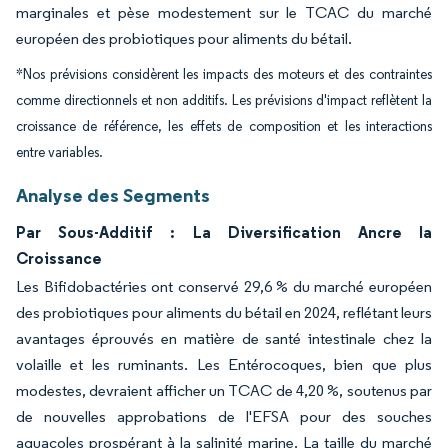
marginales et pèse modestement sur le TCAC du marché
européen des probiotiques pour aliments du bétail.
*Nos prévisions considèrent les impacts des moteurs et des contraintes
comme directionnels et non additifs. Les prévisions d'impact reflètent la
croissance de référence, les effets de composition et les interactions
entre variables.
Analyse des Segments
Par Sous-Additif : La Diversification Ancre la
Croissance
Les Bifidobactéries ont conservé 29,6 % du marché européen
des probiotiques pour aliments du bétail en 2024, reflétant leurs
avantages éprouvés en matière de santé intestinale chez la
volaille et les ruminants. Les Entérocoques, bien que plus
modestes, devraient afficher un TCAC de 4,20 %, soutenus par
de nouvelles approbations de l'EFSA pour des souches
aquacoles prospérant à la salinité marine. La taille du marché