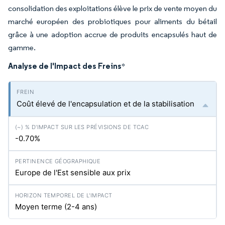
consolidation des exploitations élève le prix de vente moyen du
marché européen des probiotiques pour aliments du bétail
grâce à une adoption accrue de produits encapsulés haut de
gamme.
Analyse de l'Impact des Freins
*
Coût élevé de l'encapsulation et de la stabilisation
-0.70%
Europe de l'Est sensible aux prix
Moyen terme (2-4 ans)