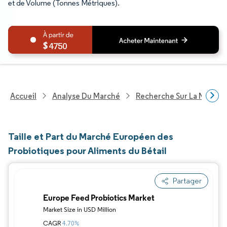
et de Volume (Tonnes Métriques).
4750
Accueil
Analyse Du Marché
Recherche Sur La Nutritio
Taille et Part du Marché Européen des
Probiotiques pour Aliments du Bétail
Partager