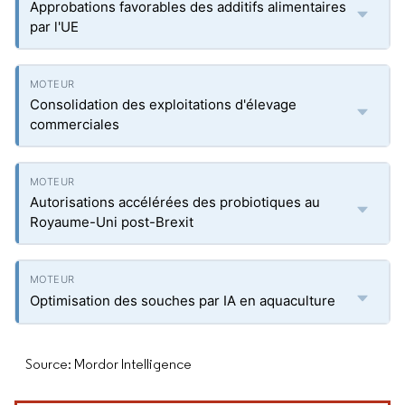
Approbations favorables des additifs alimentaires
par l'UE
Consolidation des exploitations d'élevage
commerciales
Autorisations accélérées des probiotiques au
Royaume-Uni post-Brexit
Optimisation des souches par IA en aquaculture
Source: Mordor Intelligence