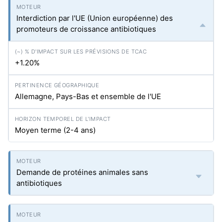
Interdiction par l'UE (Union européenne) des
promoteurs de croissance antibiotiques
+1.20%
Allemagne, Pays-Bas et ensemble de l'UE
Moyen terme (2-4 ans)
Demande de protéines animales sans
antibiotiques