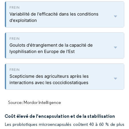
Variabilité de l'efficacité dans les conditions
d'exploitation
Goulots d'étranglement de la capacité de
lyophilisation en Europe de l'Est
Scepticisme des agriculteurs après les
interactions avec les coccidiostatiques
Source: Mordor Intelligence
Coût élevé de l'encapsulation et de la stabilisation
Les probiotiques microencapsulés coûtent 40 à 60 % de plus