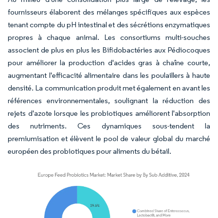
fournisseurs élaborent des mélanges spécifiques aux espèces
tenant compte du pH intestinal et des sécrétions enzymatiques
propres à chaque animal. Les consortiums multi-souches
associent de plus en plus les Bifidobactéries aux Pédiocoques
pour améliorer la production d'acides gras à chaîne courte,
augmentant l'efficacité alimentaire dans les poulaillers à haute
densité. La communication produit met également en avant les
références environnementales, soulignant la réduction des
rejets d'azote lorsque les probiotiques améliorent l'absorption
des nutriments. Ces dynamiques sous-tendent la
premiumisation et élèvent le pool de valeur global du marché
européen des probiotiques pour aliments du bétail.