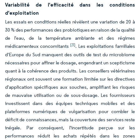
Variabilité de l'efficacité dans les conditions
d'exploitation
Les essais en conditions réelles révèlent une variation de 20 à
30 % des performances des probiotiques en raison de la qualité
de l'eau, de la température ambiante et des régimes
[3]
médicamenteux concomitants
. Les exploitations familiales
d'Europe du Sud manquent des outils de test du microbiome
nécessaires pour affiner le dosage, engendrant un scepticisme
quant à la cohérence des produits. Les conseillers vétérinaires
régionaux ont souvent une formation limitée sur les directives
d'application spécifiques aux souches, amplifiant les risques
de mauvaise utilisation ou de sous-dosage. Les fournisseurs
investissent dans des équipes techniques mobiles et des
plateformes numériques de vulgarisation pour combler le
déficit de connaissances, mais la couverture des services reste
inégale. Par conséquent, l'incertitude perçue sur les
performances réduit les achats répétés dans les zones