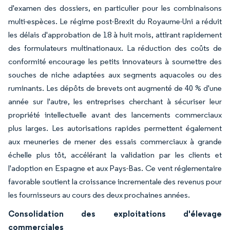
d'examen des dossiers, en particulier pour les combinaisons
multi-espèces. Le régime post-Brexit du Royaume-Uni a réduit
les délais d'approbation de 18 à huit mois, attirant rapidement
des formulateurs multinationaux. La réduction des coûts de
conformité encourage les petits innovateurs à soumettre des
souches de niche adaptées aux segments aquacoles ou des
ruminants. Les dépôts de brevets ont augmenté de 40 % d'une
année sur l'autre, les entreprises cherchant à sécuriser leur
propriété intellectuelle avant des lancements commerciaux
plus larges. Les autorisations rapides permettent également
aux meuneries de mener des essais commerciaux à grande
échelle plus tôt, accélérant la validation par les clients et
l'adoption en Espagne et aux Pays-Bas. Ce vent réglementaire
favorable soutient la croissance incrementale des revenus pour
les fournisseurs au cours des deux prochaines années.
Consolidation des exploitations d'élevage
commerciales