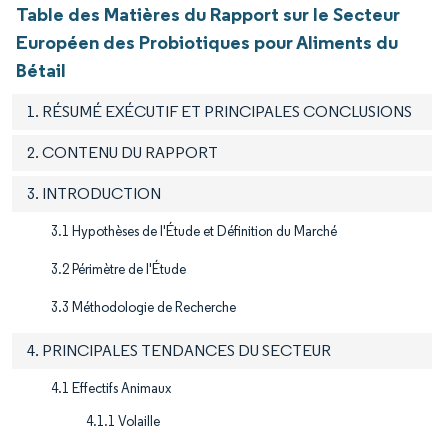
Table des Matières du Rapport sur le Secteur
Européen des Probiotiques pour Aliments du
Bétail
1. RÉSUMÉ EXÉCUTIF ET PRINCIPALES CONCLUSIONS
2. CONTENU DU RAPPORT
3. INTRODUCTION
3.1 Hypothèses de l'Étude et Définition du Marché
3.2 Périmètre de l'Étude
3.3 Méthodologie de Recherche
4. PRINCIPALES TENDANCES DU SECTEUR
4.1 Effectifs Animaux
4.1.1 Volaille