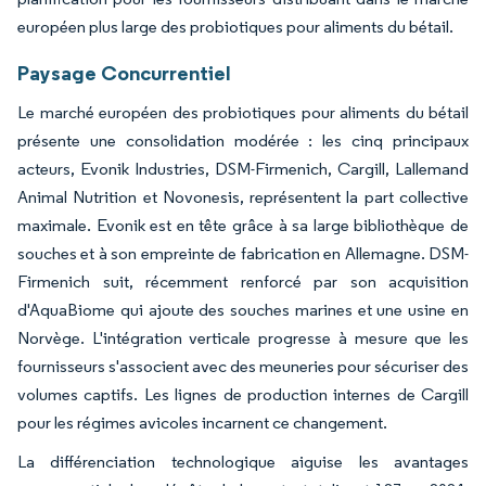
européen plus large des probiotiques pour aliments du bétail.
Paysage Concurrentiel
Le marché européen des probiotiques pour aliments du bétail
présente une consolidation modérée : les cinq principaux
acteurs, Evonik Industries, DSM-Firmenich, Cargill, Lallemand
Animal Nutrition et Novonesis, représentent la part collective
maximale. Evonik est en tête grâce à sa large bibliothèque de
souches et à son empreinte de fabrication en Allemagne. DSM-
Firmenich suit, récemment renforcé par son acquisition
d'AquaBiome qui ajoute des souches marines et une usine en
Norvège. L'intégration verticale progresse à mesure que les
fournisseurs s'associent avec des meuneries pour sécuriser des
volumes captifs. Les lignes de production internes de Cargill
pour les régimes avicoles incarnent ce changement.
La différenciation technologique aiguise les avantages