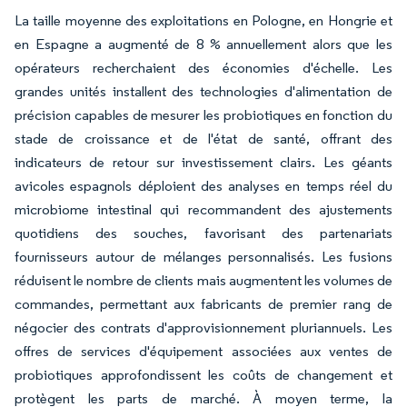
La taille moyenne des exploitations en Pologne, en Hongrie et
en Espagne a augmenté de 8 % annuellement alors que les
opérateurs recherchaient des économies d'échelle. Les
grandes unités installent des technologies d'alimentation de
précision capables de mesurer les probiotiques en fonction du
stade de croissance et de l'état de santé, offrant des
indicateurs de retour sur investissement clairs. Les géants
avicoles espagnols déploient des analyses en temps réel du
microbiome intestinal qui recommandent des ajustements
quotidiens des souches, favorisant des partenariats
fournisseurs autour de mélanges personnalisés. Les fusions
réduisent le nombre de clients mais augmentent les volumes de
commandes, permettant aux fabricants de premier rang de
négocier des contrats d'approvisionnement pluriannuels. Les
offres de services d'équipement associées aux ventes de
probiotiques approfondissent les coûts de changement et
protègent les parts de marché. À moyen terme, la