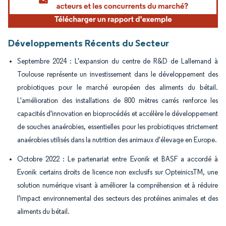
Développements Récents du Secteur
Septembre 2024 : L'expansion du centre de R&D de Lallemand à
Toulouse représente un investissement dans le développement des
probiotiques pour le marché européen des aliments du bétail.
L'amélioration des installations de 800 mètres carrés renforce les
capacités d'innovation en bioprocédés et accélère le développement
de souches anaérobies, essentielles pour les probiotiques strictement
anaérobies utilisés dans la nutrition des animaux d'élevage en Europe.
Octobre 2022 : Le partenariat entre Evonik et BASF a accordé à
Evonik certains droits de licence non exclusifs sur OpteinicsTM, une
solution numérique visant à améliorer la compréhension et à réduire
l'impact environnemental des secteurs des protéines animales et des
aliments du bétail.