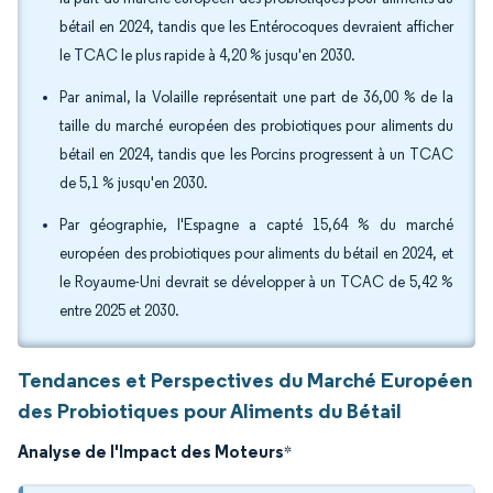
bétail en 2024, tandis que les Entérocoques devraient afficher
le TCAC le plus rapide à 4,20 % jusqu'en 2030.
Par animal, la Volaille représentait une part de 36,00 % de la
taille du marché européen des probiotiques pour aliments du
bétail en 2024, tandis que les Porcins progressent à un TCAC
de 5,1 % jusqu'en 2030.
Par géographie, l'Espagne a capté 15,64 % du marché
européen des probiotiques pour aliments du bétail en 2024, et
le Royaume-Uni devrait se développer à un TCAC de 5,42 %
entre 2025 et 2030.
Tendances et Perspectives du Marché Européen
des Probiotiques pour Aliments du Bétail
Analyse de l'Impact des Moteurs
*