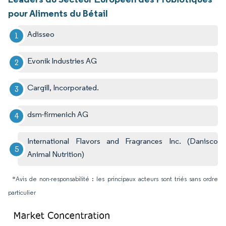
pour Aliments du Bétail
Adisseo
Evonik Industries AG
Cargill, Incorporated.
dsm-firmenich AG
International Flavors and Fragrances Inc. (Danisco
Animal Nutrition)
*Avis de non-responsabilité : les principaux acteurs sont triés sans ordre
particulier