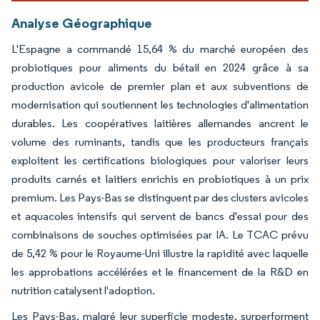
Analyse Géographique
L'Espagne a commandé 15,64 % du marché européen des
probiotiques pour aliments du bétail en 2024 grâce à sa
production avicole de premier plan et aux subventions de
modernisation qui soutiennent les technologies d'alimentation
durables. Les coopératives laitières allemandes ancrent le
volume des ruminants, tandis que les producteurs français
exploitent les certifications biologiques pour valoriser leurs
produits carnés et laitiers enrichis en probiotiques à un prix
premium. Les Pays-Bas se distinguent par des clusters avicoles
et aquacoles intensifs qui servent de bancs d'essai pour des
combinaisons de souches optimisées par IA. Le TCAC prévu
de 5,42 % pour le Royaume-Uni illustre la rapidité avec laquelle
les approbations accélérées et le financement de la R&D en
nutrition catalysent l'adoption.
Les Pays-Bas, malgré leur superficie modeste, surperforment