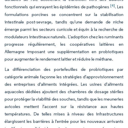
[4]
fonctionnels qui enrayent les épidémies de pathogènes
. Les
formulations porcines se concentrent sur la stabilisation
intestinale post-sevrage, tandis qu'une demande de niche
émerge parmi les secteurs cunicole et équin à la recherche de
modulateurs intestinaux naturels. L'adoption chez les ruminants
progresse régulièrement, les coopératives laitières en
Allemagne imposant une supplémentation en probiotiques
pour augmenter le rendement laitier et réduire le méthane.
La différenciation des portefeuilles de probiotiques par
catégorie animale façonne les stratégies d'approvisionnement
des entreprises d'aliments intégrées. Les usines d'aliments
aquacoles dédiées ajoutent des chambres de dosage stériles
pour protéger la viabilité des souches, tandis que les meuneries
avicoles mettent l'accent sur la résistance aux hautes
températures. De telles mises à niveau des infrastructures
élargissent les barrières à l'entrée pour les nouveaux arrivants