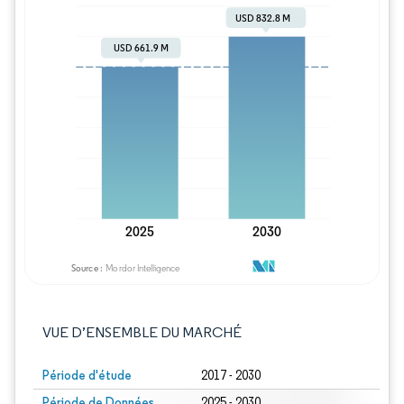
Image © Mordor Intelligence. La réutilisation
VUE D’ENSEMBLE DU MARCHÉ
Période d'étude
2017 - 2030
Période de Données
2025 - 2030