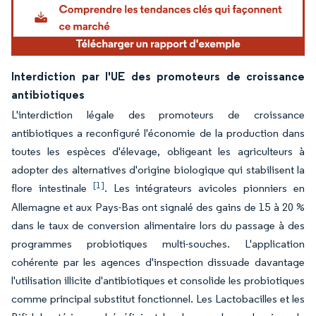
Interdiction par l'UE des promoteurs de croissance
antibiotiques
L'interdiction légale des promoteurs de croissance
antibiotiques a reconfiguré l'économie de la production dans
toutes les espèces d'élevage, obligeant les agriculteurs à
adopter des alternatives d'origine biologique qui stabilisent la
[1]
flore intestinale
. Les intégrateurs avicoles pionniers en
Allemagne et aux Pays-Bas ont signalé des gains de 15 à 20 %
dans le taux de conversion alimentaire lors du passage à des
programmes probiotiques multi-souches. L'application
cohérente par les agences d'inspection dissuade davantage
l'utilisation illicite d'antibiotiques et consolide les probiotiques
comme principal substitut fonctionnel. Les Lactobacilles et les