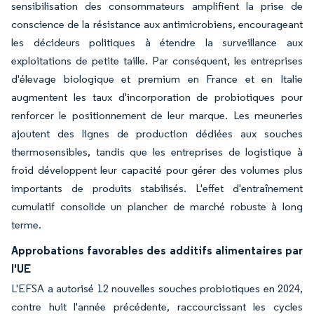
sensibilisation des consommateurs amplifient la prise de
conscience de la résistance aux antimicrobiens, encourageant
les décideurs politiques à étendre la surveillance aux
exploitations de petite taille. Par conséquent, les entreprises
d'élevage biologique et premium en France et en Italie
augmentent les taux d'incorporation de probiotiques pour
renforcer le positionnement de leur marque. Les meuneries
ajoutent des lignes de production dédiées aux souches
thermosensibles, tandis que les entreprises de logistique à
froid développent leur capacité pour gérer des volumes plus
importants de produits stabilisés. L'effet d'entraînement
cumulatif consolide un plancher de marché robuste à long
terme.
Approbations favorables des additifs alimentaires par
l'UE
L'EFSA a autorisé 12 nouvelles souches probiotiques en 2024,
contre huit l'année précédente, raccourcissant les cycles