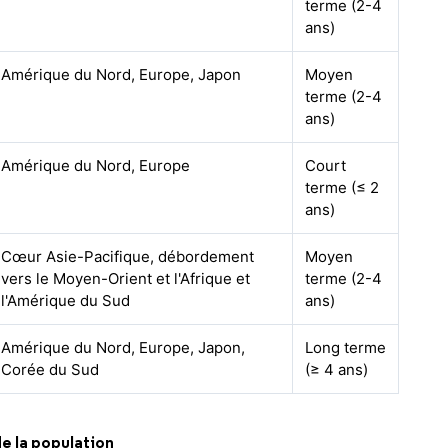
terme (2-4
ans)
Amérique du Nord, Europe, Japon
Moyen
terme (2-4
ans)
Amérique du Nord, Europe
Court
terme (≤ 2
ans)
Cœur Asie-Pacifique, débordement
Moyen
vers le Moyen-Orient et l'Afrique et
terme (2-4
l'Amérique du Sud
ans)
Amérique du Nord, Europe, Japon,
Long terme
Corée du Sud
(≥ 4 ans)
e la population