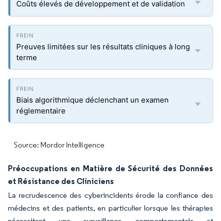
Coûts élevés de développement et de validation
Preuves limitées sur les résultats cliniques à long
terme
Biais algorithmique déclenchant un examen
réglementaire
Source: Mordor Intelligence
Préoccupations en Matière de Sécurité des Données
et Résistance des Cliniciens
La recrudescence des cyberincidents érode la confiance des
médecins et des patients, en particulier lorsque les thérapies
nécessitent une surveillance comportementale et