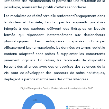
l'efficacité des médicaments et permettre une réduction de la
posologie, abaissant les profils d'effets secondaires.
Les modalités de réalité virtuelle renforcent l'engagement dans
la douleur et l'anxiété, tandis que les appareils portables
intégrés à des capteurs délivrent des thérapies en boucle
fermée qui répondent instantanément aux déclencheurs
physiologiques. Les entreprises capables d'intégrer
efficacement la pharmacologie, les données en temps réel et le
contenu adaptatif sont prêtes à supplanter les concurrents
purement logiciels. En retour, les fabricants de dispositifs
forgent des alliances avec des entreprises des sciences de la
vie pour co-développer des parcours de soins holistiques,
déplaçant la part de marché vers des offres intégrées.