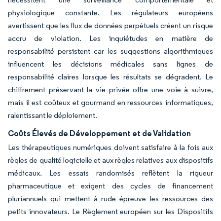
physiologique constante. Les régulateurs européens
avertissent que les flux de données perpétuels créent un risque
accru de violation. Les inquiétudes en matière de
responsabilité persistent car les suggestions algorithmiques
influencent les décisions médicales sans lignes de
responsabilité claires lorsque les résultats se dégradent. Le
chiffrement préservant la vie privée offre une voie à suivre,
mais il est coûteux et gourmand en ressources informatiques,
ralentissant le déploiement.
Coûts Élevés de Développement et de Validation
Les thérapeutiques numériques doivent satisfaire à la fois aux
règles de qualité logicielle et aux règles relatives aux dispositifs
médicaux. Les essais randomisés reflètent la rigueur
pharmaceutique et exigent des cycles de financement
pluriannuels qui mettent à rude épreuve les ressources des
petits innovateurs. Le Règlement européen sur les Dispositifs