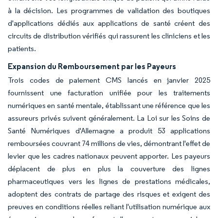
à la décision. Les programmes de validation des boutiques
d'applications dédiés aux applications de santé créent des
circuits de distribution vérifiés qui rassurent les cliniciens et les
patients.
Expansion du Remboursement par les Payeurs
Trois codes de paiement CMS lancés en janvier 2025
fournissent une facturation unifiée pour les traitements
numériques en santé mentale, établissant une référence que les
assureurs privés suivent généralement. La Loi sur les Soins de
Santé Numériques d'Allemagne a produit 53 applications
remboursées couvrant 74 millions de vies, démontrant l'effet de
levier que les cadres nationaux peuvent apporter. Les payeurs
déplacent de plus en plus la couverture des lignes
pharmaceutiques vers les lignes de prestations médicales,
adoptent des contrats de partage des risques et exigent des
preuves en conditions réelles reliant l'utilisation numérique aux