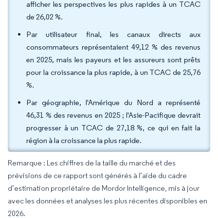
afficher les perspectives les plus rapides à un TCAC
de 26,02 %.
Par utilisateur final, les canaux directs aux
consommateurs représentaient 49,12 % des revenus
en 2025, mais les payeurs et les assureurs sont prêts
pour la croissance la plus rapide, à un TCAC de 25,76
%.
Par géographie, l'Amérique du Nord a représenté
46,31 % des revenus en 2025 ; l'Asie-Pacifique devrait
progresser à un TCAC de 27,18 %, ce qui en fait la
région à la croissance la plus rapide.
Remarque : Les chiffres de la taille du marché et des
prévisions de ce rapport sont générés à l’aide du cadre
d’estimation propriétaire de Mordor Intelligence, mis à jour
avec les données et analyses les plus récentes disponibles en
2026.