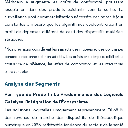
Médicaux a augmenté les coûts de conformité, poussant
jusqu'à un tiers des produits existants vers la sortie. La
surveillance post-commercialisation nécessite des mises à jour
constantes à mesure que les algorithmes évoluent, créant un
profil de dépenses différent de celui des dispositifs matériels
statiques.
*Nos prévisions considèrent les impacts des moteurs et des contraintes
comme directionnels et non additifs. Les prévisions d'impact reflètent la
croissance de référence, les effets de composition et les interactions
entre variables.
Analyse des Segments
Par Type de Produit : La Prédominance des Logiciels
Catalyse l'Intégration de l'Écosystème
Les solutions logicielles uniquement représentaient 70,68 %
des revenus du marché des dispositifs de thérapeutique
numérique en 2025, reflétant la tendance du secteur de la santé