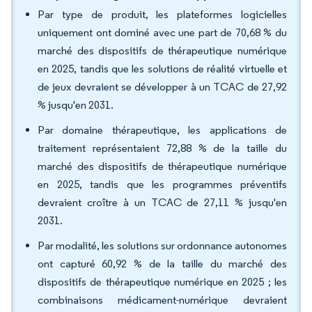
Par type de produit, les plateformes logicielles
uniquement ont dominé avec une part de 70,68 % du
marché des dispositifs de thérapeutique numérique
en 2025, tandis que les solutions de réalité virtuelle et
de jeux devraient se développer à un TCAC de 27,92
% jusqu'en 2031.
Par domaine thérapeutique, les applications de
traitement représentaient 72,88 % de la taille du
marché des dispositifs de thérapeutique numérique
en 2025, tandis que les programmes préventifs
devraient croître à un TCAC de 27,11 % jusqu'en
2031.
Par modalité, les solutions sur ordonnance autonomes
ont capturé 60,92 % de la taille du marché des
dispositifs de thérapeutique numérique en 2025 ; les
combinaisons médicament-numérique devraient