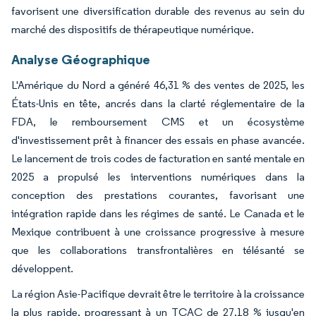
favorisent une diversification durable des revenus au sein du
marché des dispositifs de thérapeutique numérique.
Analyse Géographique
L'Amérique du Nord a généré 46,31 % des ventes de 2025, les
États-Unis en tête, ancrés dans la clarté réglementaire de la
FDA, le remboursement CMS et un écosystème
d'investissement prêt à financer des essais en phase avancée.
Le lancement de trois codes de facturation en santé mentale en
2025 a propulsé les interventions numériques dans la
conception des prestations courantes, favorisant une
intégration rapide dans les régimes de santé. Le Canada et le
Mexique contribuent à une croissance progressive à mesure
que les collaborations transfrontalières en télésanté se
développent.
La région Asie-Pacifique devrait être le territoire à la croissance
la plus rapide, progressant à un TCAC de 27,18 % jusqu'en