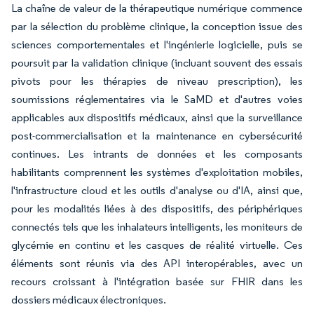
La chaîne de valeur de la thérapeutique numérique commence
par la sélection du problème clinique, la conception issue des
sciences comportementales et l'ingénierie logicielle, puis se
poursuit par la validation clinique (incluant souvent des essais
pivots pour les thérapies de niveau prescription), les
soumissions réglementaires via le SaMD et d'autres voies
applicables aux dispositifs médicaux, ainsi que la surveillance
post-commercialisation et la maintenance en cybersécurité
continues. Les intrants de données et les composants
habilitants comprennent les systèmes d'exploitation mobiles,
l'infrastructure cloud et les outils d'analyse ou d'IA, ainsi que,
pour les modalités liées à des dispositifs, des périphériques
connectés tels que les inhalateurs intelligents, les moniteurs de
glycémie en continu et les casques de réalité virtuelle. Ces
éléments sont réunis via des API interopérables, avec un
recours croissant à l'intégration basée sur FHIR dans les
dossiers médicaux électroniques.