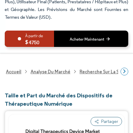
Plus), Utilisateur Final (Patients, Prestataires / Hôpitaux et Plus)
et Géographie. Les Prévisions du Marché sont Fournies en
Termes de Valeur (USD).
4750
Accueil
Analyse Du Marché
Recherche Sur La Santé
Taille et Part du Marché des Dispositifs de
Thérapeutique Numérique
Partager