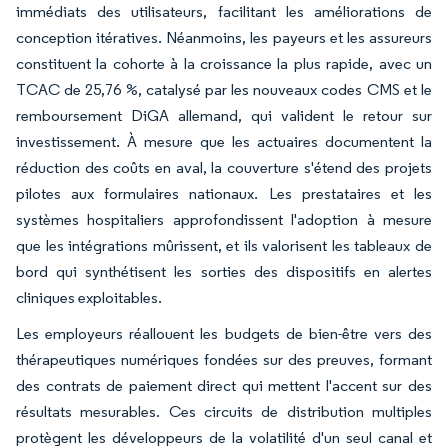
immédiats des utilisateurs, facilitant les améliorations de
conception itératives. Néanmoins, les payeurs et les assureurs
constituent la cohorte à la croissance la plus rapide, avec un
TCAC de 25,76 %, catalysé par les nouveaux codes CMS et le
remboursement DiGA allemand, qui valident le retour sur
investissement. À mesure que les actuaires documentent la
réduction des coûts en aval, la couverture s'étend des projets
pilotes aux formulaires nationaux. Les prestataires et les
systèmes hospitaliers approfondissent l'adoption à mesure
que les intégrations mûrissent, et ils valorisent les tableaux de
bord qui synthétisent les sorties des dispositifs en alertes
cliniques exploitables.
Les employeurs réallouent les budgets de bien-être vers des
thérapeutiques numériques fondées sur des preuves, formant
des contrats de paiement direct qui mettent l'accent sur des
résultats mesurables. Ces circuits de distribution multiples
protègent les développeurs de la volatilité d'un seul canal et