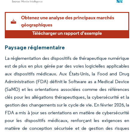
Image © Mordor Intelligence. La réutilisation nécessite une attribution sous CC BY 4.
Paysage réglementaire
La réglementation des dispositifs de thérapeutique numérique
est de plus en plus gérée par des voies logicielles applicables
aux dispositifs médicaux. Aux États-Unis, la Food and Drug
Administration (FDA) définit le Software as a Medical Device
(SaMD) et les orientations associées comme des références
clés pour les allégations thérapeutiques, la cybersécurité et la
gestion des changements sur le cycle de vie. En février 2026, la
FDA a mis à jour ses orientations en matière de cybersécurité
pour les dispositifs médicaux, renforçant les exigences en
matière de conception sécurisée et de gestion des risques