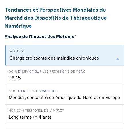
Tendances et Perspectives Mondiales du
Marché des Dispositifs de Thérapeutique
Numérique
Analyse de l'Impact des Moteurs
*
Charge croissante des maladies chroniques
+6.2%
Mondial, concentré en Amérique du Nord et en Europe
Long terme (≥ 4 ans)