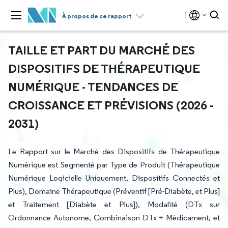
À propos de ce rapport
TAILLE ET PART DU MARCHÉ DES
DISPOSITIFS DE THÉRAPEUTIQUE
NUMÉRIQUE - TENDANCES DE
CROISSANCE ET PRÉVISIONS (2026 -
2031)
Le Rapport sur le Marché des Dispositifs de Thérapeutique
Numérique est Segmenté par Type de Produit (Thérapeutique
Numérique Logicielle Uniquement, Dispositifs Connectés et
Plus), Domaine Thérapeutique (Préventif [Pré-Diabète, et Plus]
et Traitement [Diabète et Plus]), Modalité (DTx sur
Ordonnance Autonome, Combinaison DTx + Médicament, et