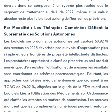
devrait donc se composer à un rythme plus rapide que le
segment de traitement au-delà de 2027, même si la valeur
absolue reste plus faible tout au long de l'horizon de prévision.
Par Modalité : Les Thérapies Combinées Défient la
Suprématie des Solutions Autonomes
Les logiciels sur ordonnance autonomes ont capturé 60,92 %
des revenus en 2025, favorisés par leur voie d'approbation plus
simple et leurs frontières de propriété intellectuelle distinctes.
Les prestataires apprécient la clarté de prescrire un seul produit
numérique, d'enregistrer l'utilisation et de mesurer les résultats
sans coordonner les schémas pharmaceutiques. Pourtant, les
approches combinées médicament-numérique croissent à un
TCAC de 26,02 %, alignées sur le guide de la FDA relatif aux
Logiciels Liés à l'Utilisation des Médicaments sur Ordonnance
qui clarifie les attentes en matière de soumission. Les preuves
montrent que les compléments numériques peuvent renforcer