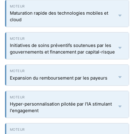
Maturation rapide des technologies mobiles et
cloud
Initiatives de soins préventifs soutenues par les
gouvernements et financement par capital-risque
Expansion du remboursement par les payeurs
Hyper-personnalisation pilotée par l'IA stimulant
l'engagement