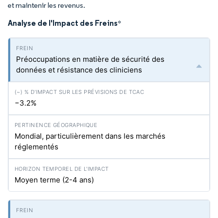
et maintenir les revenus.
Analyse de l'Impact des Freins
*
Préoccupations en matière de sécurité des
données et résistance des cliniciens
−3.2%
Mondial, particulièrement dans les marchés
réglementés
Moyen terme (2-4 ans)