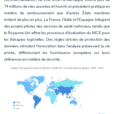
74 millions de vies assurées et fournit un précédent pratique en
matière de remboursement que d'autres États membres
imitent de plus en plus. La France, l'Italie et l'Espagne intègrent
des projets pilotes des services de santé nationaux, tandis que
le Royaume-Uni affine les processus d'évaluation du NICE pour
les thérapies logicielles. Des règles strictes de protection des
données stimulent l'innovation dans l'analyse préservant la vie
privée, différenciant les fournisseurs européens sur leurs
références en matière de sécurité.