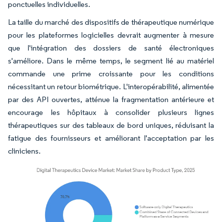
ponctuelles individuelles.
La taille du marché des dispositifs de thérapeutique numérique
pour les plateformes logicielles devrait augmenter à mesure
que l'intégration des dossiers de santé électroniques
s'améliore. Dans le même temps, le segment lié au matériel
commande une prime croissante pour les conditions
nécessitant un retour biométrique. L'interopérabilité, alimentée
par des API ouvertes, atténue la fragmentation antérieure et
encourage les hôpitaux à consolider plusieurs lignes
thérapeutiques sur des tableaux de bord uniques, réduisant la
fatigue des fournisseurs et améliorant l'acceptation par les
cliniciens.