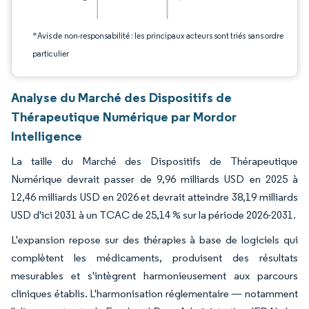
*Avis de non-responsabilité : les principaux acteurs sont triés sans ordre
particulier
Analyse du Marché des Dispositifs de
Thérapeutique Numérique par Mordor
Intelligence
La taille du Marché des Dispositifs de Thérapeutique
Numérique devrait passer de 9,96 milliards USD en 2025 à
12,46 milliards USD en 2026 et devrait atteindre 38,19 milliards
USD d'ici 2031 à un TCAC de 25,14 % sur la période 2026-2031.
L'expansion repose sur des thérapies à base de logiciels qui
complètent les médicaments, produisent des résultats
mesurables et s'intègrent harmonieusement aux parcours
cliniques établis. L'harmonisation réglementaire — notamment