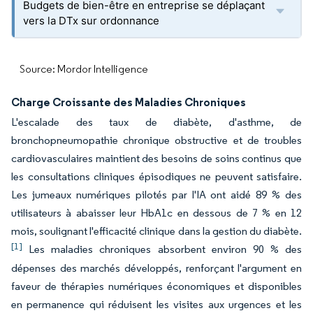
Budgets de bien-être en entreprise se déplaçant
vers la DTx sur ordonnance
Source: Mordor Intelligence
Charge Croissante des Maladies Chroniques
L'escalade des taux de diabète, d'asthme, de
bronchopneumopathie chronique obstructive et de troubles
cardiovasculaires maintient des besoins de soins continus que
les consultations cliniques épisodiques ne peuvent satisfaire.
Les jumeaux numériques pilotés par l'IA ont aidé 89 % des
utilisateurs à abaisser leur HbA1c en dessous de 7 % en 12
mois, soulignant l'efficacité clinique dans la gestion du diabète.
[1]
Les maladies chroniques absorbent environ 90 % des
dépenses des marchés développés, renforçant l'argument en
faveur de thérapies numériques économiques et disponibles
en permanence qui réduisent les visites aux urgences et les