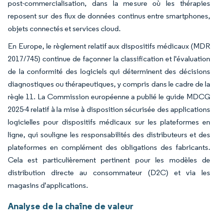
post-commercialisation, dans la mesure où les thérapies
reposent sur des flux de données continus entre smartphones,
objets connectés et services cloud.
En Europe, le règlement relatif aux dispositifs médicaux (MDR
2017/745) continue de façonner la classification et l'évaluation
de la conformité des logiciels qui déterminent des décisions
diagnostiques ou thérapeutiques, y compris dans le cadre de la
règle 11. La Commission européenne a publié le guide MDCG
2025-4 relatif à la mise à disposition sécurisée des applications
logicielles pour dispositifs médicaux sur les plateformes en
ligne, qui souligne les responsabilités des distributeurs et des
plateformes en complément des obligations des fabricants.
Cela est particulièrement pertinent pour les modèles de
distribution directe au consommateur (D2C) et via les
magasins d'applications.
Analyse de la chaîne de valeur