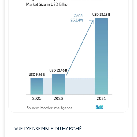
Image © Mordor Intelligence. La réutilisation
VUE D’ENSEMBLE DU MARCHÉ