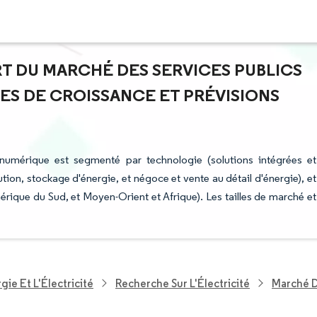
ART DU MARCHÉ DES SERVICES PUBLICS
ES DE CROISSANCE ET PRÉVISIONS
 numérique est segmenté par technologie (solutions intégrées et
ution, stockage d'énergie, et négoce et vente au détail d'énergie), et
ique du Sud, et Moyen-Orient et Afrique). Les tailles de marché et
ie Et L'Électricité
Recherche Sur L'Électricité
Marché D