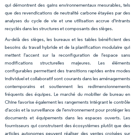
qui démontrent des gains environnementaux mesurables, tels
que des revendications de neutralité carbone étayées par des
analyses du cycle de vie et une utilisation accrue d'intrants
recyclés dans les structures et composants des sièges.
Au-delà des sièges, les bureaux et les tables bénéficient des
besoins du travail hybride et de la planification modulaire qui
mettent l'accent sur la reconfiguration de l'espace sans
modifications structurelles majeures. Les éléments
configurables permettant des transitions rapides entre modes
individuel et collaboratif sont courants dans les aménagements
contemporains et soutiennent les redimensionnements
fréquents des équipes. Le marché du mobilier de bureau en
Chine favorise également les rangements intégrant le contrôle
d'accès et la surveillance de l'environnement pour protéger les
documents et équipements dans les espaces ouverts. Les
fournisseurs qui construisent des écosystèmes plutôt que des
articles autonomes peuvent réaliser des ventes croisées sur