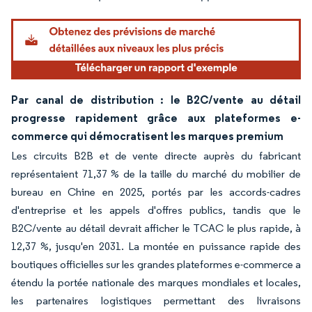
Par canal de distribution : le B2C/vente au détail
progresse rapidement grâce aux plateformes e-
commerce qui démocratisent les marques premium
Les circuits B2B et de vente directe auprès du fabricant
représentaient 71,37 % de la taille du marché du mobilier de
bureau en Chine en 2025, portés par les accords-cadres
d'entreprise et les appels d'offres publics, tandis que le
B2C/vente au détail devrait afficher le TCAC le plus rapide, à
12,37 %, jusqu'en 2031. La montée en puissance rapide des
boutiques officielles sur les grandes plateformes e-commerce a
étendu la portée nationale des marques mondiales et locales,
les partenaires logistiques permettant des livraisons