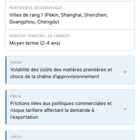
Villes de rang 1 (Pékin, Shanghai, Shenzhen,
Guangzhou, Chengdu)
Moyen terme (2-4 ans)
Volatilité des coûts des matières premières et
chocs de la chaîne d'approvisionnement
Frictions liées aux politiques commerciales et
risque tarifaire affectant la demande à
l'exportation