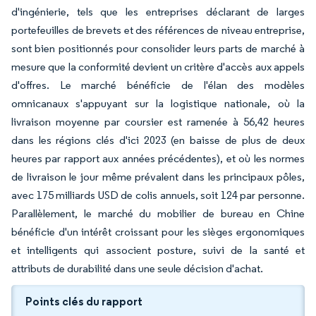
d'ingénierie, tels que les entreprises déclarant de larges
portefeuilles de brevets et des références de niveau entreprise,
sont bien positionnés pour consolider leurs parts de marché à
mesure que la conformité devient un critère d'accès aux appels
d'offres. Le marché bénéficie de l'élan des modèles
omnicanaux s'appuyant sur la logistique nationale, où la
livraison moyenne par coursier est ramenée à 56,42 heures
dans les régions clés d'ici 2023 (en baisse de plus de deux
heures par rapport aux années précédentes), et où les normes
de livraison le jour même prévalent dans les principaux pôles,
avec 175 milliards USD de colis annuels, soit 124 par personne.
Parallèlement, le marché du mobilier de bureau en Chine
bénéficie d'un intérêt croissant pour les sièges ergonomiques
et intelligents qui associent posture, suivi de la santé et
attributs de durabilité dans une seule décision d'achat.
Points clés du rapport