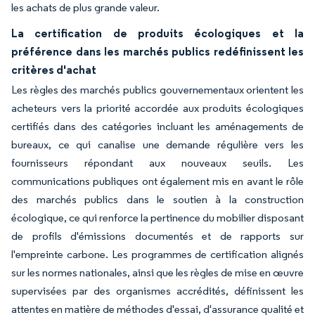
les achats de plus grande valeur.
La certification de produits écologiques et la
préférence dans les marchés publics redéfinissent les
critères d'achat
Les règles des marchés publics gouvernementaux orientent les
acheteurs vers la priorité accordée aux produits écologiques
certifiés dans des catégories incluant les aménagements de
bureaux, ce qui canalise une demande régulière vers les
fournisseurs répondant aux nouveaux seuils. Les
communications publiques ont également mis en avant le rôle
des marchés publics dans le soutien à la construction
écologique, ce qui renforce la pertinence du mobilier disposant
de profils d'émissions documentés et de rapports sur
l'empreinte carbone. Les programmes de certification alignés
sur les normes nationales, ainsi que les règles de mise en œuvre
supervisées par des organismes accrédités, définissent les
attentes en matière de méthodes d'essai, d'assurance qualité et