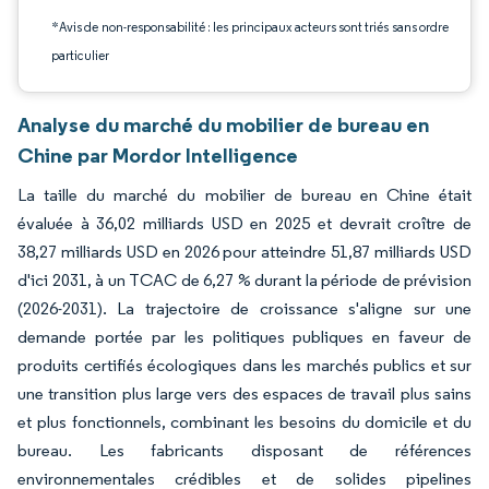
*Avis de non-responsabilité : les principaux acteurs sont triés sans ordre
particulier
Analyse du marché du mobilier de bureau en
Chine par Mordor Intelligence
La taille du marché du mobilier de bureau en Chine était
évaluée à 36,02 milliards USD en 2025 et devrait croître de
38,27 milliards USD en 2026 pour atteindre 51,87 milliards USD
d'ici 2031, à un TCAC de 6,27 % durant la période de prévision
(2026-2031). La trajectoire de croissance s'aligne sur une
demande portée par les politiques publiques en faveur de
produits certifiés écologiques dans les marchés publics et sur
une transition plus large vers des espaces de travail plus sains
et plus fonctionnels, combinant les besoins du domicile et du
bureau. Les fabricants disposant de références
environnementales crédibles et de solides pipelines