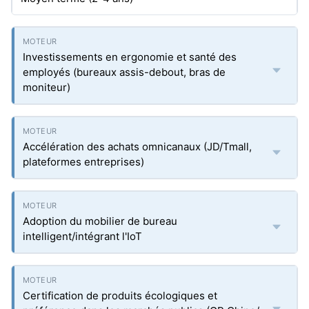
Investissements en ergonomie et santé des
employés (bureaux assis-debout, bras de
moniteur)
Accélération des achats omnicanaux (JD/Tmall,
plateformes entreprises)
Adoption du mobilier de bureau
intelligent/intégrant l'IoT
Certification de produits écologiques et