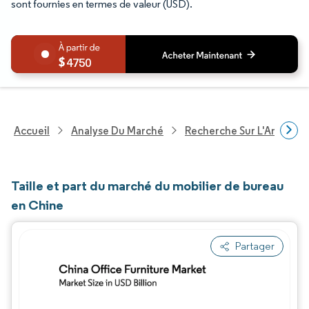
sont fournies en termes de valeur (USD).
4750
Accueil
Analyse Du Marché
Recherche Sur L'Améliorat
Taille et part du marché du mobilier de bureau
en Chine
Partager