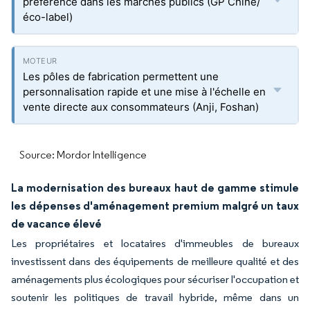
préférence dans les marchés publics (GP Chine/
éco-label)
Les pôles de fabrication permettent une
personnalisation rapide et une mise à l'échelle en
vente directe aux consommateurs (Anji, Foshan)
Source: Mordor Intelligence
La modernisation des bureaux haut de gamme stimule
les dépenses d'aménagement premium malgré un taux
de vacance élevé
Les propriétaires et locataires d'immeubles de bureaux
investissent dans des équipements de meilleure qualité et des
aménagements plus écologiques pour sécuriser l'occupation et
soutenir les politiques de travail hybride, même dans un