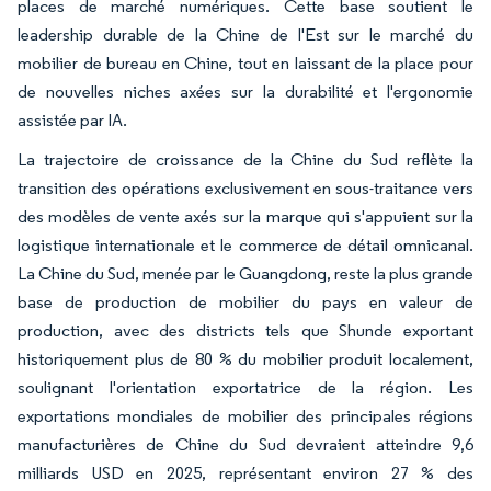
places de marché numériques. Cette base soutient le
leadership durable de la Chine de l'Est sur le marché du
mobilier de bureau en Chine, tout en laissant de la place pour
de nouvelles niches axées sur la durabilité et l'ergonomie
assistée par IA.
La trajectoire de croissance de la Chine du Sud reflète la
transition des opérations exclusivement en sous-traitance vers
des modèles de vente axés sur la marque qui s'appuient sur la
logistique internationale et le commerce de détail omnicanal.
La Chine du Sud, menée par le Guangdong, reste la plus grande
base de production de mobilier du pays en valeur de
production, avec des districts tels que Shunde exportant
historiquement plus de 80 % du mobilier produit localement,
soulignant l'orientation exportatrice de la région. Les
exportations mondiales de mobilier des principales régions
manufacturières de Chine du Sud devraient atteindre 9,6
milliards USD en 2025, représentant environ 27 % des