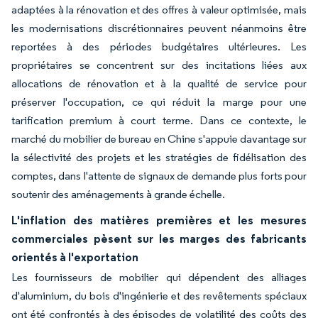
adaptées à la rénovation et des offres à valeur optimisée, mais
les modernisations discrétionnaires peuvent néanmoins être
reportées à des périodes budgétaires ultérieures. Les
propriétaires se concentrent sur des incitations liées aux
allocations de rénovation et à la qualité de service pour
préserver l'occupation, ce qui réduit la marge pour une
tarification premium à court terme. Dans ce contexte, le
marché du mobilier de bureau en Chine s'appuie davantage sur
la sélectivité des projets et les stratégies de fidélisation des
comptes, dans l'attente de signaux de demande plus forts pour
soutenir des aménagements à grande échelle.
L'inflation des matières premières et les mesures
commerciales pèsent sur les marges des fabricants
orientés à l'exportation
Les fournisseurs de mobilier qui dépendent des alliages
d'aluminium, du bois d'ingénierie et des revêtements spéciaux
ont été confrontés à des épisodes de volatilité des coûts des