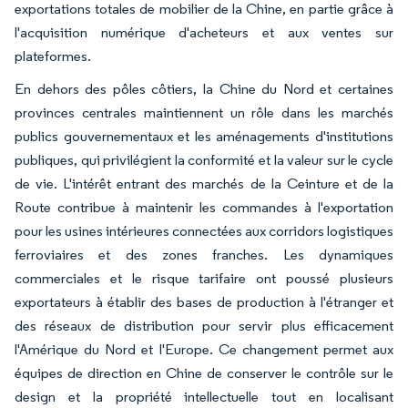
exportations totales de mobilier de la Chine, en partie grâce à
l'acquisition numérique d'acheteurs et aux ventes sur
plateformes.
En dehors des pôles côtiers, la Chine du Nord et certaines
provinces centrales maintiennent un rôle dans les marchés
publics gouvernementaux et les aménagements d'institutions
publiques, qui privilégient la conformité et la valeur sur le cycle
de vie. L'intérêt entrant des marchés de la Ceinture et de la
Route contribue à maintenir les commandes à l'exportation
pour les usines intérieures connectées aux corridors logistiques
ferroviaires et des zones franches. Les dynamiques
commerciales et le risque tarifaire ont poussé plusieurs
exportateurs à établir des bases de production à l'étranger et
des réseaux de distribution pour servir plus efficacement
l'Amérique du Nord et l'Europe. Ce changement permet aux
équipes de direction en Chine de conserver le contrôle sur le
design et la propriété intellectuelle tout en localisant