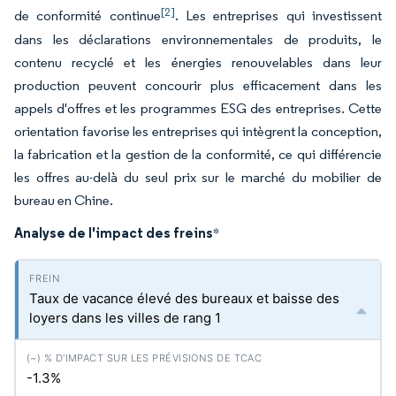
[2]
de conformité continue
. Les entreprises qui investissent
dans les déclarations environnementales de produits, le
contenu recyclé et les énergies renouvelables dans leur
production peuvent concourir plus efficacement dans les
appels d'offres et les programmes ESG des entreprises. Cette
orientation favorise les entreprises qui intègrent la conception,
la fabrication et la gestion de la conformité, ce qui différencie
les offres au-delà du seul prix sur le marché du mobilier de
bureau en Chine.
Analyse de l'impact des freins
*
Taux de vacance élevé des bureaux et baisse des
loyers dans les villes de rang 1
-1.3%