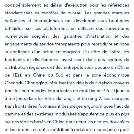
considérablement les délais d'exécution pour les références
standardisées de mobilier de bureau. Les grandes marques
nationales et internationales ont développé leurs boutiques
officielles sur ces plateformes, en utilisant des showrooms
numériques soignés, des garanties d'installation et des
engagements de service transparents pour reproduire en ligne
la confiance d'un achat en magasin. Du côté de l'offre, les
fabricants et distributeurs investissent dans des centres de
distribution régionaux et des entrepôts sous douane en Chine
de l'Est, en Chine du Sud et dans la zone économique
Chengdu-Chongqing, réduisant les délais de livraison moyens
pour les commandes importantes de mobilier de 7 à 10 jours à
3 à 5 jours dans les villes de rang 1 et de rang 2. Les marques
transfrontalières fournissant des sièges ergonomiques haut de
gamme et des systèmes modulaires s'appuient de plus en plus
sur des stocks basés en Chine pour gérer les risques douaniers
et les retours, ce qui a contribué à réduire le risque perçu pour