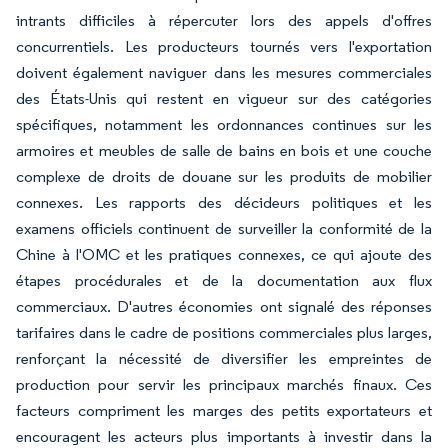
intrants difficiles à répercuter lors des appels d'offres
concurrentiels. Les producteurs tournés vers l'exportation
doivent également naviguer dans les mesures commerciales
des États-Unis qui restent en vigueur sur des catégories
spécifiques, notamment les ordonnances continues sur les
armoires et meubles de salle de bains en bois et une couche
complexe de droits de douane sur les produits de mobilier
connexes. Les rapports des décideurs politiques et les
examens officiels continuent de surveiller la conformité de la
Chine à l'OMC et les pratiques connexes, ce qui ajoute des
étapes procédurales et de la documentation aux flux
commerciaux. D'autres économies ont signalé des réponses
tarifaires dans le cadre de positions commerciales plus larges,
renforçant la nécessité de diversifier les empreintes de
production pour servir les principaux marchés finaux. Ces
facteurs compriment les marges des petits exportateurs et
encouragent les acteurs plus importants à investir dans la