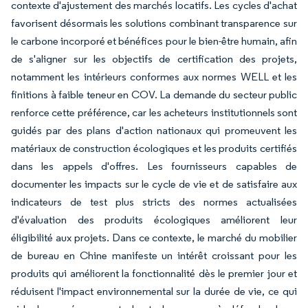
contexte d'ajustement des marchés locatifs. Les cycles d'achat
favorisent désormais les solutions combinant transparence sur
le carbone incorporé et bénéfices pour le bien-être humain, afin
de s'aligner sur les objectifs de certification des projets,
notamment les intérieurs conformes aux normes WELL et les
finitions à faible teneur en COV. La demande du secteur public
renforce cette préférence, car les acheteurs institutionnels sont
guidés par des plans d'action nationaux qui promeuvent les
matériaux de construction écologiques et les produits certifiés
dans les appels d'offres. Les fournisseurs capables de
documenter les impacts sur le cycle de vie et de satisfaire aux
indicateurs de test plus stricts des normes actualisées
d'évaluation des produits écologiques améliorent leur
éligibilité aux projets. Dans ce contexte, le marché du mobilier
de bureau en Chine manifeste un intérêt croissant pour les
produits qui améliorent la fonctionnalité dès le premier jour et
réduisent l'impact environnemental sur la durée de vie, ce qui