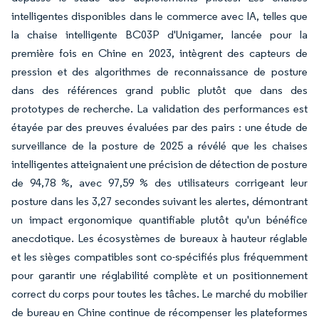
intelligentes disponibles dans le commerce avec IA, telles que
la chaise intelligente BC03P d'Unigamer, lancée pour la
première fois en Chine en 2023, intègrent des capteurs de
pression et des algorithmes de reconnaissance de posture
dans des références grand public plutôt que dans des
prototypes de recherche. La validation des performances est
étayée par des preuves évaluées par des pairs : une étude de
surveillance de la posture de 2025 a révélé que les chaises
intelligentes atteignaient une précision de détection de posture
de 94,78 %, avec 97,59 % des utilisateurs corrigeant leur
posture dans les 3,27 secondes suivant les alertes, démontrant
un impact ergonomique quantifiable plutôt qu'un bénéfice
anecdotique. Les écosystèmes de bureaux à hauteur réglable
et les sièges compatibles sont co-spécifiés plus fréquemment
pour garantir une réglabilité complète et un positionnement
correct du corps pour toutes les tâches. Le marché du mobilier
de bureau en Chine continue de récompenser les plateformes