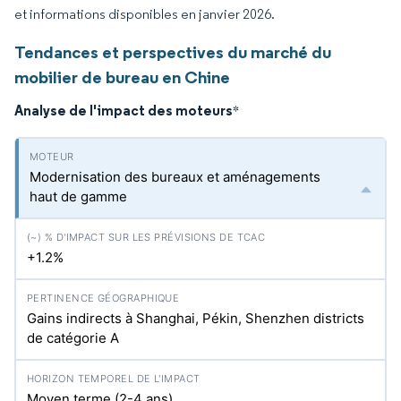
et informations disponibles en janvier 2026.
Tendances et perspectives du marché du
mobilier de bureau en Chine
Analyse de l'impact des moteurs
*
Modernisation des bureaux et aménagements
haut de gamme
+1.2%
Gains indirects à Shanghai, Pékin, Shenzhen districts
de catégorie A
Moyen terme (2-4 ans)