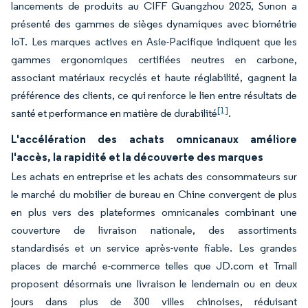
lancements de produits au CIFF Guangzhou 2025, Sunon a
présenté des gammes de sièges dynamiques avec biométrie
IoT. Les marques actives en Asie-Pacifique indiquent que les
gammes ergonomiques certifiées neutres en carbone,
associant matériaux recyclés et haute réglabilité, gagnent la
préférence des clients, ce qui renforce le lien entre résultats de
[1]
santé et performance en matière de durabilité
.
L'accélération des achats omnicanaux améliore
l'accès, la rapidité et la découverte des marques
Les achats en entreprise et les achats des consommateurs sur
le marché du mobilier de bureau en Chine convergent de plus
en plus vers des plateformes omnicanales combinant une
couverture de livraison nationale, des assortiments
standardisés et un service après-vente fiable. Les grandes
places de marché e-commerce telles que JD.com et Tmall
proposent désormais une livraison le lendemain ou en deux
jours dans plus de 300 villes chinoises, réduisant