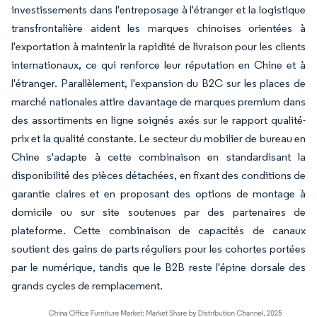
investissements dans l'entreposage à l'étranger et la logistique
transfrontalière aident les marques chinoises orientées à
l'exportation à maintenir la rapidité de livraison pour les clients
internationaux, ce qui renforce leur réputation en Chine et à
l'étranger. Parallèlement, l'expansion du B2C sur les places de
marché nationales attire davantage de marques premium dans
des assortiments en ligne soignés axés sur le rapport qualité-
prix et la qualité constante. Le secteur du mobilier de bureau en
Chine s'adapte à cette combinaison en standardisant la
disponibilité des pièces détachées, en fixant des conditions de
garantie claires et en proposant des options de montage à
domicile ou sur site soutenues par des partenaires de
plateforme. Cette combinaison de capacités de canaux
soutient des gains de parts réguliers pour les cohortes portées
par le numérique, tandis que le B2B reste l'épine dorsale des
grands cycles de remplacement.