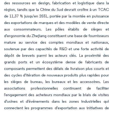
des ressources en design, fabrication et logistique dans la
région, tandis que la Chine du Sud devrait croître à un TCAC
de 11,37 % jusqu'en 2031, portée par la montée en puissance
des exportations de marques et des modèles de vente directe
aux consommateurs. Les pôles établis de sièges et
d'ergonomie du Zhejiang constituent une base de fournisseurs
mature au service des comptes mondiaux et nationaux,
soutenue par des capacités de R&D et une forte activité de
dépôt de brevets parmi les acteurs clés. La proximité des
grands ports et un écosystème dense de fabricants de
composants permettent des délais de livraison plus courts et
des cycles d'itération de nouveaux produits plus rapides pour
les sièges de bureau, les bureaux et les accessoires. Les
associations professionnelles continuent de faciliter
l'engagement des acheteurs mondiaux par le biais de visites
d'usines et d'événements dans les zones industrielles qui
connectent les programmes d'exportation aux initiatives de