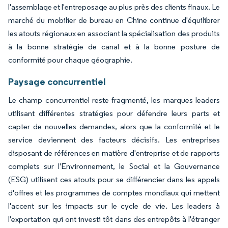
l'assemblage et l'entreposage au plus près des clients finaux. Le
marché du mobilier de bureau en Chine continue d'équilibrer
les atouts régionaux en associant la spécialisation des produits
à la bonne stratégie de canal et à la bonne posture de
conformité pour chaque géographie.
Paysage concurrentiel
Le champ concurrentiel reste fragmenté, les marques leaders
utilisant différentes stratégies pour défendre leurs parts et
capter de nouvelles demandes, alors que la conformité et le
service deviennent des facteurs décisifs. Les entreprises
disposant de références en matière d'entreprise et de rapports
complets sur l'Environnement, le Social et la Gouvernance
(ESG) utilisent ces atouts pour se différencier dans les appels
d'offres et les programmes de comptes mondiaux qui mettent
l'accent sur les impacts sur le cycle de vie. Les leaders à
l'exportation qui ont investi tôt dans des entrepôts à l'étranger