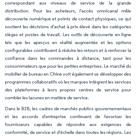
correspondant aux niveaux de service de la grande
distribution. Pour les acheteurs, l'accès omnicanal mêle
découverte numérique et points de contact physiques, ce qui
soutient les décisions d'achat à prix élevé dans les catégories
sièges et postes de travail. Les outils de découverte en ligne
tels que les aperçus en réalité augmentée et les options
configurables contribuent à réduire les retours et à renforcer la
confiance dans les commandes à distance, tant pour les
consommateurs que pour les petites entreprises. Le marché du
mobilier de bureau en Chine voit également se développer des
programmes collaboratifs où les marques intègrent les services
des plateformes à leurs propres centres de service pour
combler les lacunes en matière de service.
Dans le B2B, les cadres de marchés publics gouvernementaux
et les accords d'entreprise continuent de favoriser les
fournisseurs capables de répondre aux exigences de
conformité, de service et d'échelle dans toutes les régions. Les