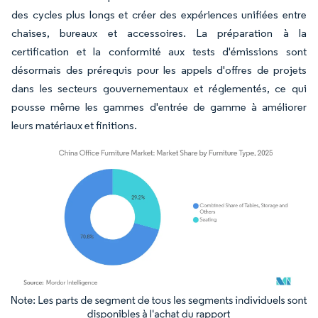
des cycles plus longs et créer des expériences unifiées entre
chaises, bureaux et accessoires. La préparation à la
certification et la conformité aux tests d'émissions sont
désormais des prérequis pour les appels d'offres de projets
dans les secteurs gouvernementaux et réglementés, ce qui
pousse même les gammes d'entrée de gamme à améliorer
leurs matériaux et finitions.
Image © Mordor Intelligence. La réutilisation nécessite une attribution sous CC BY 4.