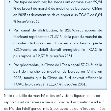
Par type de mobilier, les sièges ont dominé avec 29,24
% de la part du marché du mobilier de bureau en Chine
en 2025 et devraient se développer à un TCAC de 8,84
% jusqu'en 2031.
Par canal de distribution, le B2B/direct auprès du
fabricant représentait 71,37 % de la part du marché du
mobilier de bureau en Chine en 2025, tandis que le
B2C/vente au détail devrait enregistrer le TCAC le
plus rapide, à 12,37 %, jusqu'en 2031.
Par géographie, la Chine de l'Est a capté 37,74 % de la
part du marché du mobilier de bureau en Chine en
2025, tandis que la Chine du Sud devrait afficher le
TCAC le plus élevé, à 11,37 %, jusqu'en 2031.
Note : La taille du marché et les prévisions figurant dans ce
rapport sont générées à l'aide du cadre d'estimation exclusif
de Mordor Intelligence, mis à jour avec les dernières données