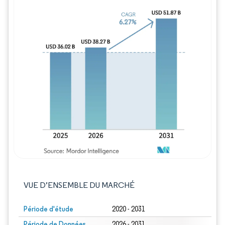
Image © Mordor Intelligence. La réutilisation
VUE D’ENSEMBLE DU MARCHÉ
Période d'étude
2020 - 2031
Période de Données
2026 - 2031