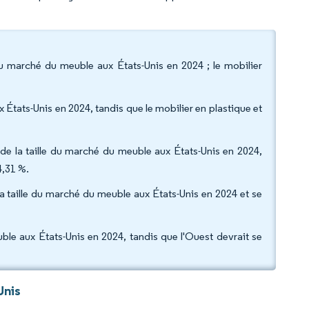
 du marché du meuble aux États-Unis en 2024 ; le mobilier
 États-Unis en 2024, tandis que le mobilier en plastique et
e la taille du marché du meuble aux États-Unis en 2024,
4,31 %.
la taille du marché du meuble aux États-Unis en 2024 et se
ble aux États-Unis en 2024, tandis que l'Ouest devrait se
Unis