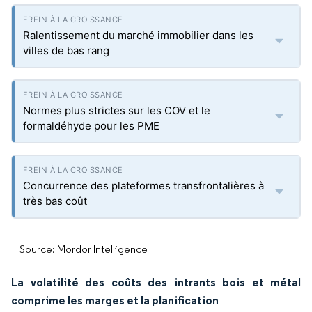
Ralentissement du marché immobilier dans les
villes de bas rang
Normes plus strictes sur les COV et le
formaldéhyde pour les PME
Concurrence des plateformes transfrontalières à
très bas coût
Source: Mordor Intelligence
La volatilité des coûts des intrants bois et métal
comprime les marges et la planification