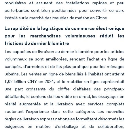
modulaires et assurent des installations rapides et peu
perturbantes sont bien positionnées pour convertir ce parc
installé sur le marché des meubles de maison en Chine.
La rapidité de la logistique du commerce électronique
pour les marchandises volumineuses réduit les
frictions du dernier kilomètre
Les capacités de livraison au dernier kilomètre pour les articles
volumineux se sont améliorées, rendant l'achat en ligne de
canapés, d'armoires et de lits plus pratique pour les ménages
urbains. Les ventes en ligne de biens liés à l'habitat ont atteint
1,02 billion CNY en 2024, et le mobilier en ligne représentait
une part croissante du chiffre d'affaires des principaux
détaillants, le contenu de flux vidéo en direct, les essayages en
réalité augmentée et la livraison avec services complets
soutenant l'expérience dans cette catégorie. Les nouvelles
règles de livraison express nationales formalisent désormais les
exigences en matière d'emballage et de collaboration,