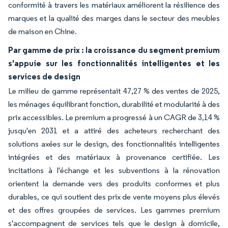
conformité à travers les matériaux améliorent la résilience des
marques et la qualité des marges dans le secteur des meubles
de maison en Chine.
Par gamme de prix : la croissance du segment premium
s'appuie sur les fonctionnalités intelligentes et les
services de design
Le milieu de gamme représentait 47,27 % des ventes de 2025,
les ménages équilibrant fonction, durabilité et modularité à des
prix accessibles. Le premium a progressé à un CAGR de 3,14 %
jusqu'en 2031 et a attiré des acheteurs recherchant des
solutions axées sur le design, des fonctionnalités intelligentes
intégrées et des matériaux à provenance certifiée. Les
incitations à l'échange et les subventions à la rénovation
orientent la demande vers des produits conformes et plus
durables, ce qui soutient des prix de vente moyens plus élevés
et des offres groupées de services. Les gammes premium
s'accompagnent de services tels que le design à domicile,