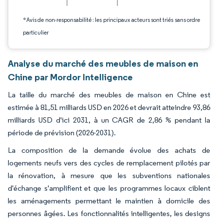
*Avis de non-responsabilité : les principaux acteurs sont triés sans ordre
particulier
Analyse du marché des meubles de maison en
Chine par Mordor Intelligence
La taille du marché des meubles de maison en Chine est
estimée à 81,51 milliards USD en 2026 et devrait atteindre 93,86
milliards USD d'ici 2031, à un CAGR de 2,86 % pendant la
période de prévision (2026-2031).
La composition de la demande évolue des achats de
logements neufs vers des cycles de remplacement pilotés par
la rénovation, à mesure que les subventions nationales
d'échange s'amplifient et que les programmes locaux ciblent
les aménagements permettant le maintien à domicile des
personnes âgées. Les fonctionnalités intelligentes, les designs