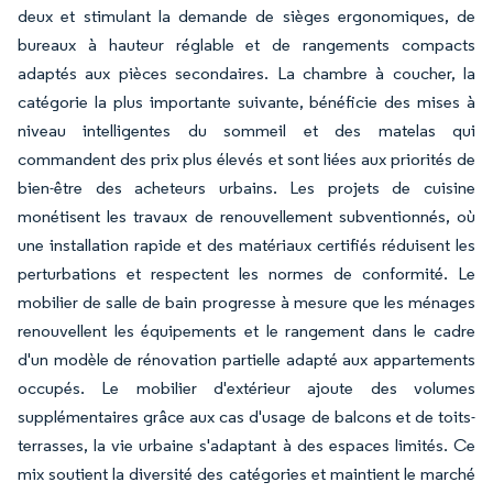
deux et stimulant la demande de sièges ergonomiques, de
bureaux à hauteur réglable et de rangements compacts
adaptés aux pièces secondaires. La chambre à coucher, la
catégorie la plus importante suivante, bénéficie des mises à
niveau intelligentes du sommeil et des matelas qui
commandent des prix plus élevés et sont liées aux priorités de
bien-être des acheteurs urbains. Les projets de cuisine
monétisent les travaux de renouvellement subventionnés, où
une installation rapide et des matériaux certifiés réduisent les
perturbations et respectent les normes de conformité. Le
mobilier de salle de bain progresse à mesure que les ménages
renouvellent les équipements et le rangement dans le cadre
d'un modèle de rénovation partielle adapté aux appartements
occupés. Le mobilier d'extérieur ajoute des volumes
supplémentaires grâce aux cas d'usage de balcons et de toits-
terrasses, la vie urbaine s'adaptant à des espaces limités. Ce
mix soutient la diversité des catégories et maintient le marché