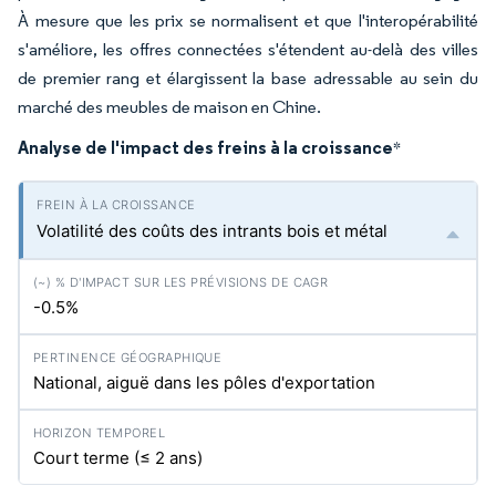
À mesure que les prix se normalisent et que l'interopérabilité
s'améliore, les offres connectées s'étendent au-delà des villes
de premier rang et élargissent la base adressable au sein du
marché des meubles de maison en Chine.
Analyse de l'impact des freins à la croissance
*
Volatilité des coûts des intrants bois et métal
-0.5%
National, aiguë dans les pôles d'exportation
Court terme (≤ 2 ans)