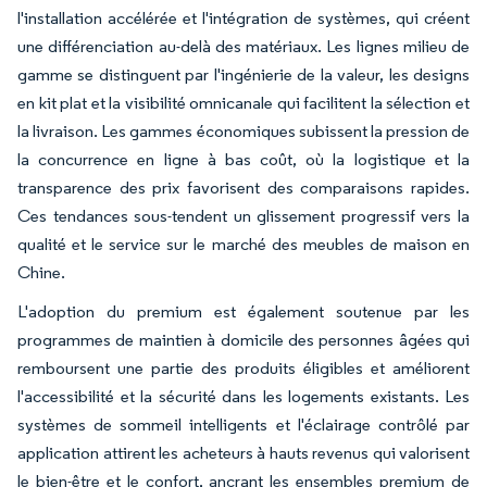
l'installation accélérée et l'intégration de systèmes, qui créent
une différenciation au-delà des matériaux. Les lignes milieu de
gamme se distinguent par l'ingénierie de la valeur, les designs
en kit plat et la visibilité omnicanale qui facilitent la sélection et
la livraison. Les gammes économiques subissent la pression de
la concurrence en ligne à bas coût, où la logistique et la
transparence des prix favorisent des comparaisons rapides.
Ces tendances sous-tendent un glissement progressif vers la
qualité et le service sur le marché des meubles de maison en
Chine.
L'adoption du premium est également soutenue par les
programmes de maintien à domicile des personnes âgées qui
remboursent une partie des produits éligibles et améliorent
l'accessibilité et la sécurité dans les logements existants. Les
systèmes de sommeil intelligents et l'éclairage contrôlé par
application attirent les acheteurs à hauts revenus qui valorisent
le bien-être et le confort, ancrant les ensembles premium de