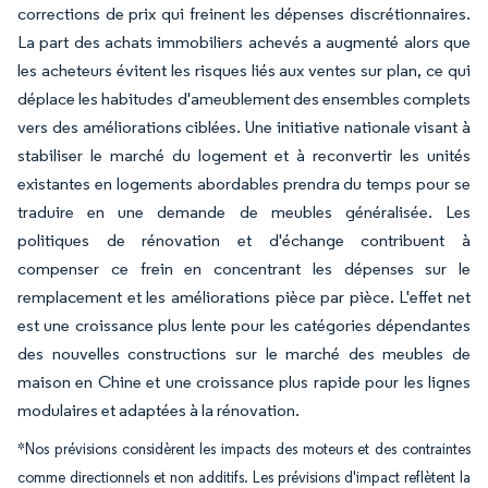
corrections de prix qui freinent les dépenses discrétionnaires.
La part des achats immobiliers achevés a augmenté alors que
les acheteurs évitent les risques liés aux ventes sur plan, ce qui
déplace les habitudes d'ameublement des ensembles complets
vers des améliorations ciblées. Une initiative nationale visant à
stabiliser le marché du logement et à reconvertir les unités
existantes en logements abordables prendra du temps pour se
traduire en une demande de meubles généralisée. Les
politiques de rénovation et d'échange contribuent à
compenser ce frein en concentrant les dépenses sur le
remplacement et les améliorations pièce par pièce. L'effet net
est une croissance plus lente pour les catégories dépendantes
des nouvelles constructions sur le marché des meubles de
maison en Chine et une croissance plus rapide pour les lignes
modulaires et adaptées à la rénovation.
*Nos prévisions considèrent les impacts des moteurs et des contraintes
comme directionnels et non additifs. Les prévisions d'impact reflètent la