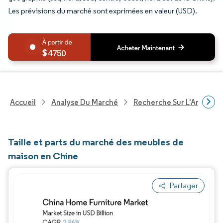
Les prévisions du marché sont exprimées en valeur (USD).
4750
Accueil
Analyse Du Marché
Recherche Sur L'Améliorat
Taille et parts du marché des meubles de
maison en Chine
Partager