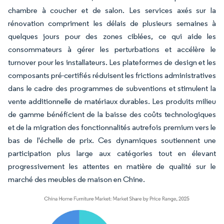
chambre à coucher et de salon. Les services axés sur la
rénovation compriment les délais de plusieurs semaines à
quelques jours pour des zones ciblées, ce qui aide les
consommateurs à gérer les perturbations et accélère le
turnover pour les installateurs. Les plateformes de design et les
composants pré-certifiés réduisent les frictions administratives
dans le cadre des programmes de subventions et stimulent la
vente additionnelle de matériaux durables. Les produits milieu
de gamme bénéficient de la baisse des coûts technologiques
et de la migration des fonctionnalités autrefois premium vers le
bas de l'échelle de prix. Ces dynamiques soutiennent une
participation plus large aux catégories tout en élevant
progressivement les attentes en matière de qualité sur le
marché des meubles de maison en Chine.