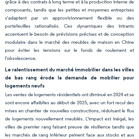
grâce à des contrats à long terme et à la production interne de
composants, tandis que les petites et moyennes entreprises
s'adaptent par un approvisionnement flexible ou des
portefeuilles rationalisés. Ces dynamiques des intrants
accentuent le besoin de prévisions précises et de conception
modulaire dans le marché des meubles de maison en Chine
pour éviter les tensions sur le fonds de roulement et
l'obsolescence.
Le ralentissement du marché immobilier dans les villes
de bas rang érode la demande de mobilier pour
logements neufs
Les ventes de logements résidentiels ont diminué en 2024 et se
sont encore affaiblies au début de 2025, avec un fort recul des
mises en chantier de nouvelles constructions, réduisant le flux
de logements nouvellement meublés. L'impact est inégal, les
villes de premier rang faisant preuve de résilience tandis que
les marchés de rang inférieur peinent face aux stocks et aux