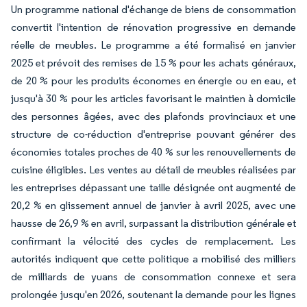
Un programme national d'échange de biens de consommation
convertit l'intention de rénovation progressive en demande
réelle de meubles. Le programme a été formalisé en janvier
2025 et prévoit des remises de 15 % pour les achats généraux,
de 20 % pour les produits économes en énergie ou en eau, et
jusqu'à 30 % pour les articles favorisant le maintien à domicile
des personnes âgées, avec des plafonds provinciaux et une
structure de co-réduction d'entreprise pouvant générer des
économies totales proches de 40 % sur les renouvellements de
cuisine éligibles. Les ventes au détail de meubles réalisées par
les entreprises dépassant une taille désignée ont augmenté de
20,2 % en glissement annuel de janvier à avril 2025, avec une
hausse de 26,9 % en avril, surpassant la distribution générale et
confirmant la vélocité des cycles de remplacement. Les
autorités indiquent que cette politique a mobilisé des milliers
de milliards de yuans de consommation connexe et sera
prolongée jusqu'en 2026, soutenant la demande pour les lignes