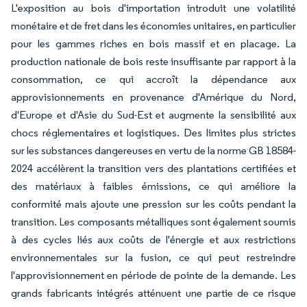
L'exposition au bois d'importation introduit une volatilité
monétaire et de fret dans les économies unitaires, en particulier
pour les gammes riches en bois massif et en placage. La
production nationale de bois reste insuffisante par rapport à la
consommation, ce qui accroît la dépendance aux
approvisionnements en provenance d'Amérique du Nord,
d'Europe et d'Asie du Sud-Est et augmente la sensibilité aux
chocs réglementaires et logistiques. Des limites plus strictes
sur les substances dangereuses en vertu de la norme GB 18584-
2024 accélèrent la transition vers des plantations certifiées et
des matériaux à faibles émissions, ce qui améliore la
conformité mais ajoute une pression sur les coûts pendant la
transition. Les composants métalliques sont également soumis
à des cycles liés aux coûts de l'énergie et aux restrictions
environnementales sur la fusion, ce qui peut restreindre
l'approvisionnement en période de pointe de la demande. Les
grands fabricants intégrés atténuent une partie de ce risque