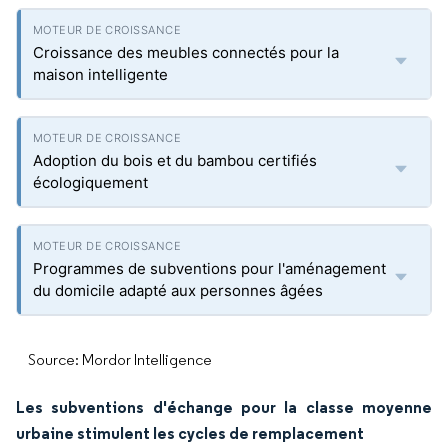
Croissance des meubles connectés pour la
maison intelligente
Adoption du bois et du bambou certifiés
écologiquement
Programmes de subventions pour l'aménagement
du domicile adapté aux personnes âgées
Source: Mordor Intelligence
Les subventions d'échange pour la classe moyenne
urbaine stimulent les cycles de remplacement