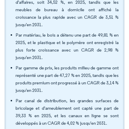
d'affaires, soit 34,52 %, en 2025, tandis que les
meubles de bureau à domicile ont affiché la
croissance la plus rapide avec un CAGR de 3,51 %
jusqu'en 2031.
Par matériau, le bois a détenu une part de 49,81 % en
2025, et le plastique et le polymère ont enregistré la
plus forte croissance avec un CAGR de 2,98 %
jusqu'en 2031.
Par gamme de prix, les produits milieu de gamme ont
représenté une part de 47,27 % en 2025, tandis que les
produits premium ont progressé à un CAGR de 3,14 %
jusqu'en 2031.
Par canal de distribution, les grandes surfaces de
bricolage et d'ameublement ont capté une part de
39,33 % en 2025, et les canaux en ligne se sont
développés à un CAGR de 4,02 % jusqu'en 2031.