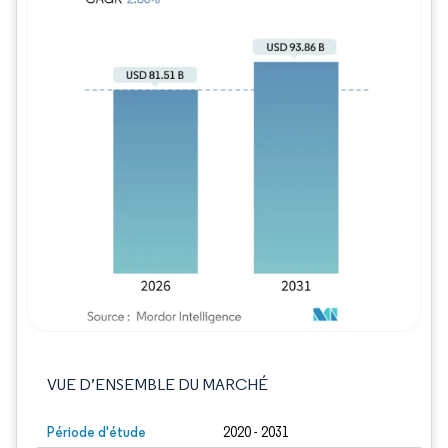
Image © Mordor Intelligence. La réutilisation
VUE D’ENSEMBLE DU MARCHÉ
Période d'étude
2020 - 2031