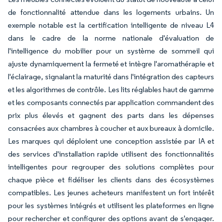
de fonctionnalité attendue dans les logements urbains. Un
exemple notable est la certification intelligente de niveau L4
dans le cadre de la norme nationale d'évaluation de
l'intelligence du mobilier pour un système de sommeil qui
ajuste dynamiquement la fermeté et intègre l'aromathérapie et
l'éclairage, signalant la maturité dans l'intégration des capteurs
et les algorithmes de contrôle. Les lits réglables haut de gamme
et les composants connectés par application commandent des
prix plus élevés et gagnent des parts dans les dépenses
consacrées aux chambres à coucher et aux bureaux à domicile.
Les marques qui déploient une conception assistée par IA et
des services d'installation rapide utilisent des fonctionnalités
intelligentes pour regrouper des solutions complètes pour
chaque pièce et fidéliser les clients dans des écosystèmes
compatibles. Les jeunes acheteurs manifestent un fort intérêt
pour les systèmes intégrés et utilisent les plateformes en ligne
pour rechercher et configurer des options avant de s'engager.