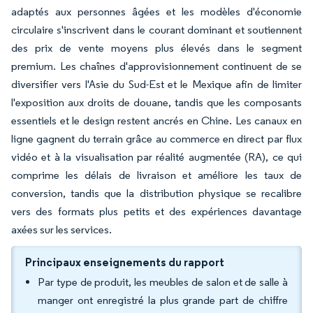
adaptés aux personnes âgées et les modèles d'économie
circulaire s'inscrivent dans le courant dominant et soutiennent
des prix de vente moyens plus élevés dans le segment
premium. Les chaînes d'approvisionnement continuent de se
diversifier vers l'Asie du Sud-Est et le Mexique afin de limiter
l'exposition aux droits de douane, tandis que les composants
essentiels et le design restent ancrés en Chine. Les canaux en
ligne gagnent du terrain grâce au commerce en direct par flux
vidéo et à la visualisation par réalité augmentée (RA), ce qui
comprime les délais de livraison et améliore les taux de
conversion, tandis que la distribution physique se recalibre
vers des formats plus petits et des expériences davantage
axées sur les services.
Principaux enseignements du rapport
Par type de produit, les meubles de salon et de salle à
manger ont enregistré la plus grande part de chiffre