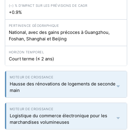
+0.9%
National, avec des gains précoces à Guangzhou,
Foshan, Shanghai et Beijing
Court terme (≤ 2 ans)
Hausse des rénovations de logements de seconde
main
Logistique du commerce électronique pour les
marchandises volumineuses