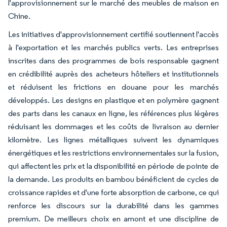
l'approvisionnement sur le marché des meubles de maison en
Chine.
Les initiatives d'approvisionnement certifié soutiennent l'accès
à l'exportation et les marchés publics verts. Les entreprises
inscrites dans des programmes de bois responsable gagnent
en crédibilité auprès des acheteurs hôteliers et institutionnels
et réduisent les frictions en douane pour les marchés
développés. Les designs en plastique et en polymère gagnent
des parts dans les canaux en ligne, les références plus légères
réduisant les dommages et les coûts de livraison au dernier
kilomètre. Les lignes métalliques suivent les dynamiques
énergétiques et les restrictions environnementales sur la fusion,
qui affectent les prix et la disponibilité en période de pointe de
la demande. Les produits en bambou bénéficient de cycles de
croissance rapides et d'une forte absorption de carbone, ce qui
renforce les discours sur la durabilité dans les gammes
premium. De meilleurs choix en amont et une discipline de