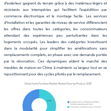
d'extérieur gagnent du terrain grâce à des matériaux légers et
résistants aux intempéries qui facilitent l'expédition par
commerce électronique et le montage facile. Les services
d'installation et les garanties de niveau de service différencient
les offres dans toutes les catégories, les consommateurs
attendant des expériences peu perturbantes dans les
logements occupés. Les leaders des catégories investissent
dans la modularité pour simplifier les améliorations sans
remplacements complets, en phase avec une demande portée
par la rénovation. Ces dynamiques aident le marché des
meubles de maison en Chine à maintenir sa largeur tout en se
repositionnant pour des cycles pilotés par le remplacement.