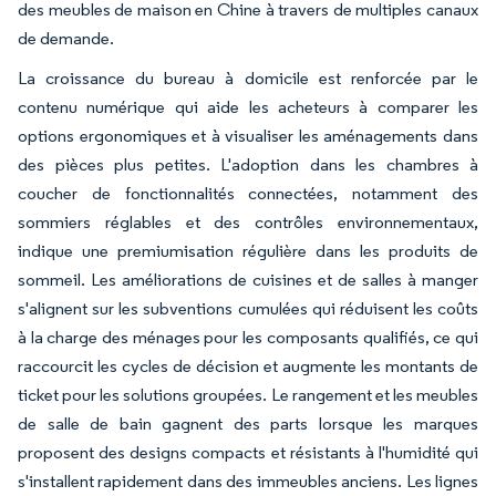
des meubles de maison en Chine à travers de multiples canaux
de demande.
La croissance du bureau à domicile est renforcée par le
contenu numérique qui aide les acheteurs à comparer les
options ergonomiques et à visualiser les aménagements dans
des pièces plus petites. L'adoption dans les chambres à
coucher de fonctionnalités connectées, notamment des
sommiers réglables et des contrôles environnementaux,
indique une premiumisation régulière dans les produits de
sommeil. Les améliorations de cuisines et de salles à manger
s'alignent sur les subventions cumulées qui réduisent les coûts
à la charge des ménages pour les composants qualifiés, ce qui
raccourcit les cycles de décision et augmente les montants de
ticket pour les solutions groupées. Le rangement et les meubles
de salle de bain gagnent des parts lorsque les marques
proposent des designs compacts et résistants à l'humidité qui
s'installent rapidement dans des immeubles anciens. Les lignes