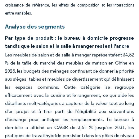
croissance de référence, les effets de composition et les interactions
entre variables.
Analyse des segments
Par type de produit : le bureau à domicile progresse
tandis que le salon et la salle à manger restent l'ancre
Les meubles de salon et de salle à manger représentaient 34,52
% de la taille du marché des meubles de maison en Chine en
2025, les budgets des ménages continuant de donner la priorité
aux sièges, tables et meubles de divertissement qui définissent
les espaces communs. Cette catégorie se regroupe
efficacement avec la cuisine et le rangement, ce qui aide les
détaillants multi-catégories à capturer de la valeur tout au long
d'un projet et à tirer parti de l'éligibilité aux subventions
d'échange pour anticiper les remplacements. Le bureau à
domicile a affiché un CAGR de 3,51 % jusqu'en 2031, les
pratiques de travail hybride persistant dans les pôles de niveau