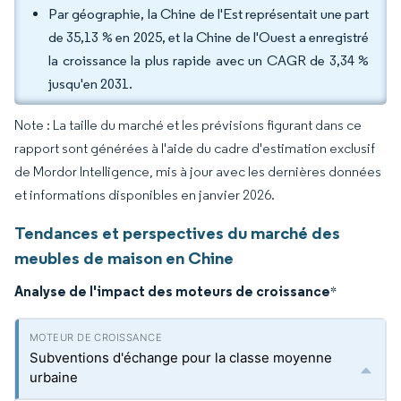
Par géographie, la Chine de l'Est représentait une part
de 35,13 % en 2025, et la Chine de l'Ouest a enregistré
la croissance la plus rapide avec un CAGR de 3,34 %
jusqu'en 2031.
Note : La taille du marché et les prévisions figurant dans ce
rapport sont générées à l'aide du cadre d'estimation exclusif
de Mordor Intelligence, mis à jour avec les dernières données
et informations disponibles en janvier 2026.
Tendances et perspectives du marché des
meubles de maison en Chine
Analyse de l'impact des moteurs de croissance
*
Subventions d'échange pour la classe moyenne
urbaine