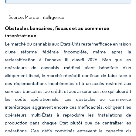
Source: Mordor Intelligence
Obstacles bancaires, fiscaux et au commerce
interétatique
Le marché du cannabis aux États-Unis reste inefficace en raison
d'une réforme fédérale incomplète, même après la
reclassification à l'annexe III d'avril 2026. Bien que les
opérateurs de cannabis médical aient bénéficié d'un
allègement fiscal, le marché récréatif continue de faire face à
des réglementations incohérentes et à un accès restreint aux
services bancaires, au crédit et aux assurances, ce qui alourdit
les coûts opérationnels. Les obstacles au commerce
interétatique aggravent encore ces inefficacités, obligeant les
opérateurs multi-États à reproduire les installations de
production dans chaque État plutôt que de centraliser les
opérations. Ces défis combinés entravent la capacité du