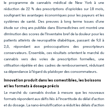
le programme de cannabis médical de New York à une
réduction de 22 % des prescriptions d'opioïdes sur 18 mois,
soulignant les avantages économiques pour les payeurs et les
systèmes de santé. Des preuves à long terme issues d'une
étude sur cinq ans publiée dans Biomedicines ont montré une
diminution des scores de l'Inventaire bref de la douleur pour les
patients atteints de neuropathie diabétique, passant de 9,0 à
2,0, répondant aux préoccupations des prescripteurs
conservateurs. Ensemble, ces résultats orientent le marché du
cannabis vers des voies de prescription formelles, une
utilisation répétée et des cadres de remboursement, réduisant
sa dépendance à l'égard du plaidoyer des consommateurs.
Innovation produit dans les comestibles, les boissons
et les formats à dosage précis
Le marché du cannabis évolue à mesure que les nouveaux
formats répondent aux défis liés à l'incertitude du délai d'action
et du dosage. La nano-émulsification a réduit les délais d'action