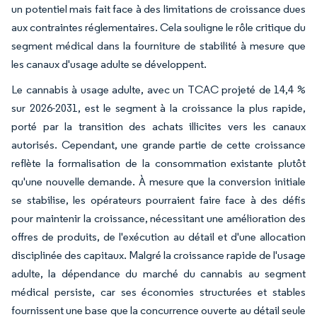
un potentiel mais fait face à des limitations de croissance dues
aux contraintes réglementaires. Cela souligne le rôle critique du
segment médical dans la fourniture de stabilité à mesure que
les canaux d'usage adulte se développent.
Le cannabis à usage adulte, avec un TCAC projeté de 14,4 %
sur 2026-2031, est le segment à la croissance la plus rapide,
porté par la transition des achats illicites vers les canaux
autorisés. Cependant, une grande partie de cette croissance
reflète la formalisation de la consommation existante plutôt
qu'une nouvelle demande. À mesure que la conversion initiale
se stabilise, les opérateurs pourraient faire face à des défis
pour maintenir la croissance, nécessitant une amélioration des
offres de produits, de l'exécution au détail et d'une allocation
disciplinée des capitaux. Malgré la croissance rapide de l'usage
adulte, la dépendance du marché du cannabis au segment
médical persiste, car ses économies structurées et stables
fournissent une base que la concurrence ouverte au détail seule