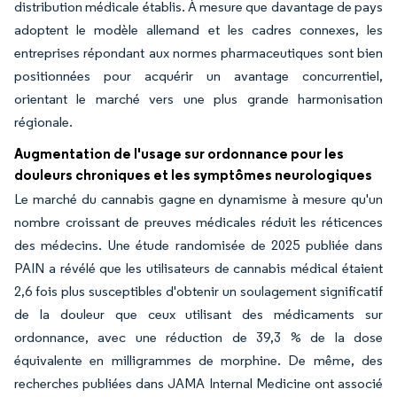
distribution médicale établis. À mesure que davantage de pays
adoptent le modèle allemand et les cadres connexes, les
entreprises répondant aux normes pharmaceutiques sont bien
positionnées pour acquérir un avantage concurrentiel,
orientant le marché vers une plus grande harmonisation
régionale.
Augmentation de l'usage sur ordonnance pour les
douleurs chroniques et les symptômes neurologiques
Le marché du cannabis gagne en dynamisme à mesure qu'un
nombre croissant de preuves médicales réduit les réticences
des médecins. Une étude randomisée de 2025 publiée dans
PAIN a révélé que les utilisateurs de cannabis médical étaient
2,6 fois plus susceptibles d'obtenir un soulagement significatif
de la douleur que ceux utilisant des médicaments sur
ordonnance, avec une réduction de 39,3 % de la dose
équivalente en milligrammes de morphine. De même, des
recherches publiées dans JAMA Internal Medicine ont associé