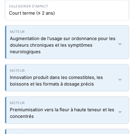
Court terme (≤ 2 ans)
Augmentation de l'usage sur ordonnance pour les
douleurs chroniques et les symptômes
neurologiques
Innovation produit dans les comestibles, les
boissons et les formats à dosage précis
Premiumisation vers la fleur à haute teneur et les
concentrés