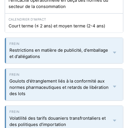
l'efficacité opérationnelle en deçà des normes du
secteur de la consommation
Court terme (≤ 2 ans) et moyen terme (2-4 ans)
Restrictions en matière de publicité, d'emballage
et d'allégations
Goulots d'étranglement liés à la conformité aux
normes pharmaceutiques et retards de libération
des lots
Volatilité des tarifs douaniers transfrontaliers et
des politiques d'importation