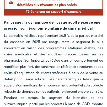
Par usage :
la dynamique de l'usage adulte exerce une
pression sur l'économie unitaire du canal médical
Le cannabis médical, représentant 56,8 % de la part du marché
du cannabis en 2025 par usage, reste le segment le plus
important en raison des programmes étatiques établis, des
voies médicales et des modèles d'accès basés sur les
pharmacies. Son importance réside dans un comportement de
répétition plus fort, des schémas de référence structurés et des
coûts d'acquisition de clients inférieurs à ceux de la vente au
détail pour usage adulte. Des caractéristiques telles que la
supervision médicale, le remboursement potentiel et la collecte
robuste de données sur les patients renforcent encore son rôle.
Pendant ce temps, le segment du bien-être et des
nutraceutiques, porté par les produits à base de CBD, montre