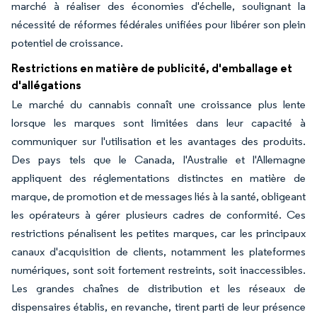
marché à réaliser des économies d'échelle, soulignant la
nécessité de réformes fédérales unifiées pour libérer son plein
potentiel de croissance.
Restrictions en matière de publicité, d'emballage et
d'allégations
Le marché du cannabis connaît une croissance plus lente
lorsque les marques sont limitées dans leur capacité à
communiquer sur l'utilisation et les avantages des produits.
Des pays tels que le Canada, l'Australie et l'Allemagne
appliquent des réglementations distinctes en matière de
marque, de promotion et de messages liés à la santé, obligeant
les opérateurs à gérer plusieurs cadres de conformité. Ces
restrictions pénalisent les petites marques, car les principaux
canaux d'acquisition de clients, notamment les plateformes
numériques, sont soit fortement restreints, soit inaccessibles.
Les grandes chaînes de distribution et les réseaux de
dispensaires établis, en revanche, tirent parti de leur présence