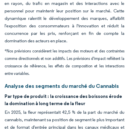
en rayon, du trafic en magasin et des interactions avec le
personnel pour maintenir leur position sur le marché. Cette
dynamique ralentit le développement des marques, affaiblit
l'exposition des consommateurs à l'innovation et réduit la
concurrence par les prix, renforçant en fin de compte la
domination des acteurs en place.
*Nos prévisions considèrent les impacts des moteurs et des contraintes
comme directionnels et non additifs. Les prévisions d'impact reflètent la
croissance de référence, les effets de composition et les interactions
entre variables.
Analyse des segments du marché du Cannabis
Par type de produit :
la croissance des boissons érode
la domination à long terme de la fleur
En 2025, la fleur représentait 42,5 % de la part du marché du
cannabis, maintenant sa position de segment le plus important
et de format d'entrée principal dans les canaux médicaux et