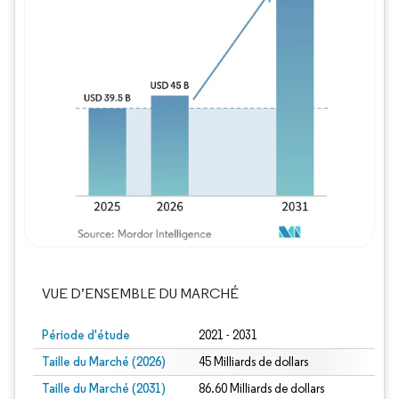
Image © Mordor Intelligence. La réutilisation
VUE D’ENSEMBLE DU MARCHÉ
Période d'étude
2021 - 2031
Taille du Marché (2026)
45 Milliards de dollars
Taille du Marché (2031)
86.60 Milliards de dollars