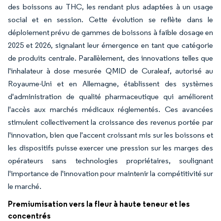
des boissons au THC, les rendant plus adaptées à un usage
social et en session. Cette évolution se reflète dans le
déploiement prévu de gammes de boissons à faible dosage en
2025 et 2026, signalant leur émergence en tant que catégorie
de produits centrale. Parallèlement, des innovations telles que
l'inhalateur à dose mesurée QMID de Curaleaf, autorisé au
Royaume-Uni et en Allemagne, établissent des systèmes
d'administration de qualité pharmaceutique qui améliorent
l'accès aux marchés médicaux réglementés. Ces avancées
stimulent collectivement la croissance des revenus portée par
l'innovation, bien que l'accent croissant mis sur les boissons et
les dispositifs puisse exercer une pression sur les marges des
opérateurs sans technologies propriétaires, soulignant
l'importance de l'innovation pour maintenir la compétitivité sur
le marché.
Premiumisation vers la fleur à haute teneur et les
concentrés