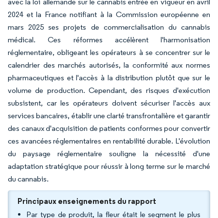
avec la loi allemande sur le cannabis entrée en vigueur en avril
2024 et la France notifiant à la Commission européenne en
mars 2025 ses projets de commercialisation du cannabis
médical. Ces réformes accélèrent l'harmonisation
réglementaire, obligeant les opérateurs à se concentrer sur le
calendrier des marchés autorisés, la conformité aux normes
pharmaceutiques et l'accès à la distribution plutôt que sur le
volume de production. Cependant, des risques d'exécution
subsistent, car les opérateurs doivent sécuriser l'accès aux
services bancaires, établir une clarté transfrontalière et garantir
des canaux d'acquisition de patients conformes pour convertir
ces avancées réglementaires en rentabilité durable. L'évolution
du paysage réglementaire souligne la nécessité d'une
adaptation stratégique pour réussir à long terme sur le marché
du cannabis.
Principaux enseignements du rapport
Par type de produit, la fleur était le segment le plus