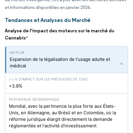
et informations disponibles en janvier 2026.
Tendances et Analyses du Marché
Analyse de l'impact des moteurs sur le marché du
Cannabis
*
Expansion de la légalisation de l'usage adulte et
médical
+3.8%
Mondial, avec la pertinence la plus forte aux États-
Unis, en Allemagne, au Brésil et en Colombie, où la
réforme juridique élargit directement la demande
réglementée et l'activité d'investissement