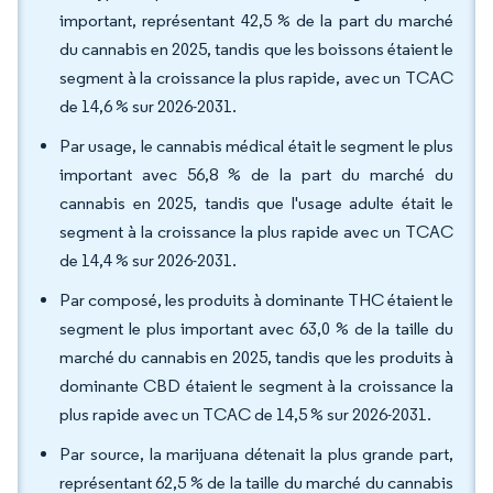
important, représentant 42,5 % de la part du marché
du cannabis en 2025, tandis que les boissons étaient le
segment à la croissance la plus rapide, avec un TCAC
de 14,6 % sur 2026-2031.
Par usage, le cannabis médical était le segment le plus
important avec 56,8 % de la part du marché du
cannabis en 2025, tandis que l'usage adulte était le
segment à la croissance la plus rapide avec un TCAC
de 14,4 % sur 2026-2031.
Par composé, les produits à dominante THC étaient le
segment le plus important avec 63,0 % de la taille du
marché du cannabis en 2025, tandis que les produits à
dominante CBD étaient le segment à la croissance la
plus rapide avec un TCAC de 14,5 % sur 2026-2031.
Par source, la marijuana détenait la plus grande part,
représentant 62,5 % de la taille du marché du cannabis