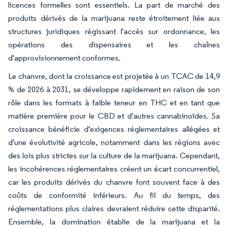
licences formelles sont essentiels. La part de marché des
produits dérivés de la marijuana reste étroitement liée aux
structures juridiques régissant l'accès sur ordonnance, les
opérations des dispensaires et les chaînes
d'approvisionnement conformes.
Le chanvre, dont la croissance est projetée à un TCAC de 14,9
% de 2026 à 2031, se développe rapidement en raison de son
rôle dans les formats à faible teneur en THC et en tant que
matière première pour le CBD et d'autres cannabinoïdes. Sa
croissance bénéficie d'exigences réglementaires allégées et
d'une évolutivité agricole, notamment dans les régions avec
des lois plus strictes sur la culture de la marijuana. Cependant,
les incohérences réglementaires créent un écart concurrentiel,
car les produits dérivés du chanvre font souvent face à des
coûts de conformité inférieurs. Au fil du temps, des
réglementations plus claires devraient réduire cette disparité.
Ensemble, la domination établie de la marijuana et la