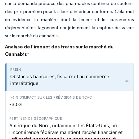
car la demande précoce des pharmacies continue de soutenir
des prix premium pour la fleur d'intérieur conforme. Cela met
en évidence la manière dont la teneur et les paramètres
réglementaires façonnent conjointement la capture de valeur
sur le marché du cannabis.
Analyse de l'impact des freins sur le marché du
Cannabis
*
Obstacles bancaires, fiscaux et au commerce
interétatique
-3.0%
Amérique du Nord, notamment les États-Unis, où
l'incohérence fédérale maintient l'accès financier et