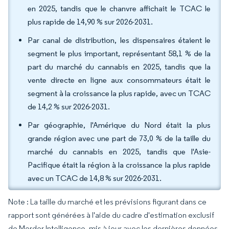
en 2025, tandis que le chanvre affichait le TCAC le
plus rapide de 14,90 % sur 2026-2031.
Par canal de distribution, les dispensaires étaient le
segment le plus important, représentant 58,1 % de la
part du marché du cannabis en 2025, tandis que la
vente directe en ligne aux consommateurs était le
segment à la croissance la plus rapide, avec un TCAC
de 14,2 % sur 2026-2031.
Par géographie, l'Amérique du Nord était la plus
grande région avec une part de 73,0 % de la taille du
marché du cannabis en 2025, tandis que l'Asie-
Pacifique était la région à la croissance la plus rapide
avec un TCAC de 14,8 % sur 2026-2031.
Note : La taille du marché et les prévisions figurant dans ce
rapport sont générées à l'aide du cadre d'estimation exclusif
de Mordor Intelligence, mis à jour avec les dernières données