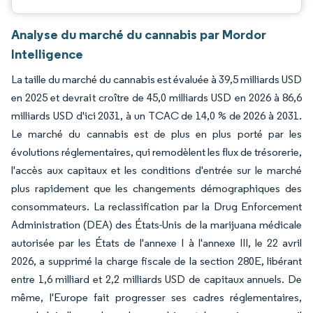
Analyse du marché du cannabis par Mordor
Intelligence
La taille du marché du cannabis est évaluée à 39,5 milliards USD
en 2025 et devrait croître de 45,0 milliards USD en 2026 à 86,6
milliards USD d'ici 2031, à un TCAC de 14,0 % de 2026 à 2031.
Le marché du cannabis est de plus en plus porté par les
évolutions réglementaires, qui remodèlent les flux de trésorerie,
l'accès aux capitaux et les conditions d'entrée sur le marché
plus rapidement que les changements démographiques des
consommateurs. La reclassification par la Drug Enforcement
Administration (DEA) des États-Unis de la marijuana médicale
autorisée par les États de l'annexe I à l'annexe III, le 22 avril
2026, a supprimé la charge fiscale de la section 280E, libérant
entre 1,6 milliard et 2,2 milliards USD de capitaux annuels. De
même, l'Europe fait progresser ses cadres réglementaires,