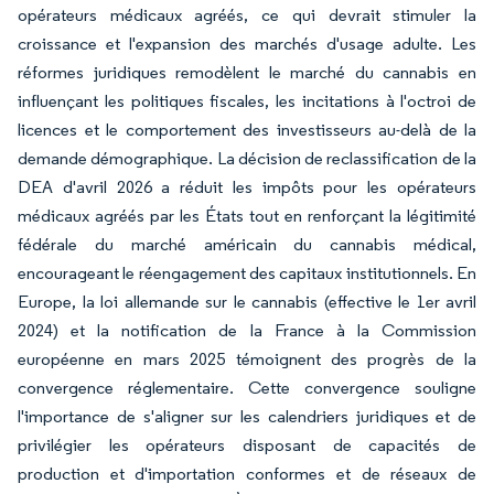
opérateurs médicaux agréés, ce qui devrait stimuler la
croissance et l'expansion des marchés d'usage adulte. Les
réformes juridiques remodèlent le marché du cannabis en
influençant les politiques fiscales, les incitations à l'octroi de
licences et le comportement des investisseurs au-delà de la
demande démographique. La décision de reclassification de la
DEA d'avril 2026 a réduit les impôts pour les opérateurs
médicaux agréés par les États tout en renforçant la légitimité
fédérale du marché américain du cannabis médical,
encourageant le réengagement des capitaux institutionnels. En
Europe, la loi allemande sur le cannabis (effective le 1er avril
2024) et la notification de la France à la Commission
européenne en mars 2025 témoignent des progrès de la
convergence réglementaire. Cette convergence souligne
l'importance de s'aligner sur les calendriers juridiques et de
privilégier les opérateurs disposant de capacités de
production et d'importation conformes et de réseaux de