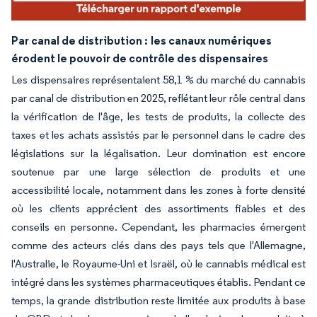
Par canal de distribution :
les canaux numériques
érodent le pouvoir de contrôle des dispensaires
Les dispensaires représentaient 58,1 % du marché du cannabis
par canal de distribution en 2025, reflétant leur rôle central dans
la vérification de l'âge, les tests de produits, la collecte des
taxes et les achats assistés par le personnel dans le cadre des
législations sur la légalisation. Leur domination est encore
soutenue par une large sélection de produits et une
accessibilité locale, notamment dans les zones à forte densité
où les clients apprécient des assortiments fiables et des
conseils en personne. Cependant, les pharmacies émergent
comme des acteurs clés dans des pays tels que l'Allemagne,
l'Australie, le Royaume-Uni et Israël, où le cannabis médical est
intégré dans les systèmes pharmaceutiques établis. Pendant ce
temps, la grande distribution reste limitée aux produits à base