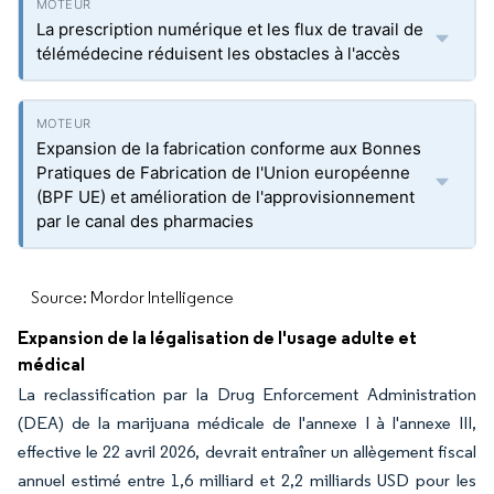
La prescription numérique et les flux de travail de
télémédecine réduisent les obstacles à l'accès
Expansion de la fabrication conforme aux Bonnes
Pratiques de Fabrication de l'Union européenne
(BPF UE) et amélioration de l'approvisionnement
par le canal des pharmacies
Source: Mordor Intelligence
Expansion de la légalisation de l'usage adulte et
médical
La reclassification par la Drug Enforcement Administration
(DEA) de la marijuana médicale de l'annexe I à l'annexe III,
effective le 22 avril 2026, devrait entraîner un allègement fiscal
annuel estimé entre 1,6 milliard et 2,2 milliards USD pour les