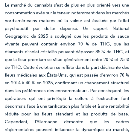
Le marché du cannabis s'est de plus en plus orienté vers une
consommation axée sur la teneur, notamment dans les marchés
nord-américains matures où la valeur est évaluée par l'effet
psychoactif par dollar dépensé. Un rapport National
Geographic de 2025 a souligné que les produits de sauce
vivante peuvent contenir environ 70 % de THC, que les
diamants d'isolat cristallin peuvent dépasser 85 % de THC, et
que la fleur premium se situe généralement entre 20 % et 25 %
de THC. Cette évolution se reflète dans la part déclinante des
fleurs médicales aux États-Unis, qui est passée d'environ 70 %
en 2014 à 40 % en 2025, confirmant un changement structurel
dans les préférences des consommateurs. Par conséquent, les
opérateurs qui ont privilégié la culture à l'extraction font
désormais face à une tarification plus faible et à une rentabilité
réduite pour les fleurs standard et les produits de base.
Cependant, l'Allemagne démontre que les cadres
réglementaires peuvent influencer la dynamique du marché,