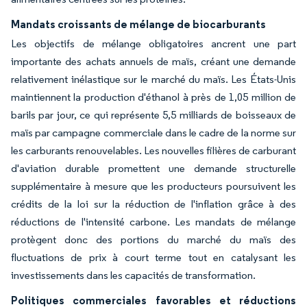
Mandats croissants de mélange de biocarburants
Les objectifs de mélange obligatoires ancrent une part
importante des achats annuels de maïs, créant une demande
relativement inélastique sur le marché du maïs. Les États-Unis
maintiennent la production d'éthanol à près de 1,05 million de
barils par jour, ce qui représente 5,5 milliards de boisseaux de
maïs par campagne commerciale dans le cadre de la norme sur
les carburants renouvelables. Les nouvelles filières de carburant
d'aviation durable promettent une demande structurelle
supplémentaire à mesure que les producteurs poursuivent les
crédits de la loi sur la réduction de l'inflation grâce à des
réductions de l'intensité carbone. Les mandats de mélange
protègent donc des portions du marché du maïs des
fluctuations de prix à court terme tout en catalysant les
investissements dans les capacités de transformation.
Politiques commerciales favorables et réductions