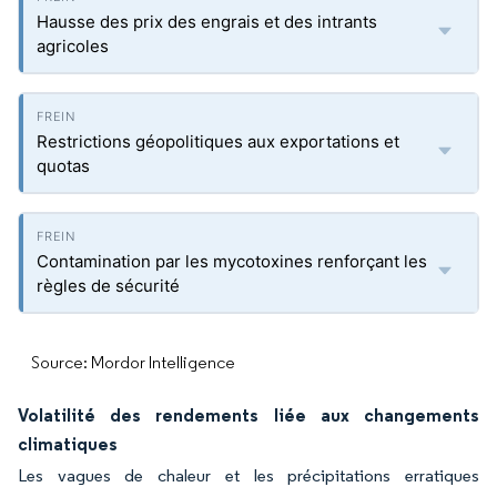
Hausse des prix des engrais et des intrants
agricoles
Restrictions géopolitiques aux exportations et
quotas
Contamination par les mycotoxines renforçant les
règles de sécurité
Source: Mordor Intelligence
Volatilité des rendements liée aux changements
climatiques
Les vagues de chaleur et les précipitations erratiques