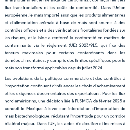
flux transfrontaliers et les coûts de conformité. Dans l'Union
européenne, le maïs importé ainsi que les produits alimentaires
et d'alimentation animale à base de maïs sont soumis à des
contrôles officiels et à des vérifications frontalières fondées sur
les risques, et le bloc a renforcé la conformité en matière de
contaminants via le règlement (UE) 2023/915, qui fixe des
teneurs maximales pour certains contaminants dans les
denrées alimentaires, y compris des limites spécifiques pour le
maïs non transformé applicables depuis juillet 2024.
Les évolutions de la politique commerciale et des contrôles à
l'importation continuent d'influencer les choix d'acheminement
et les exigences documentaires des exportateurs. Pour les flux
nord-américains, une décision liée à l'USMCA de février 2025 a
conduit le Mexique à lever son interdiction d'importation de
maïs biotechnologique, réduisant l'incertitude pour un corridor
bilatéral majeur. Dans l'UE, les actes d'exécution et les mises à