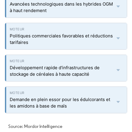
Avancées technologiques dans les hybrides OGM
à haut rendement
Politiques commerciales favorables et réductions
tarifaires
Développement rapide d'infrastructures de
stockage de céréales à haute capacité
Demande en plein essor pour les édulcorants et
les amidons à base de maïs
Source: Mordor Intelligence