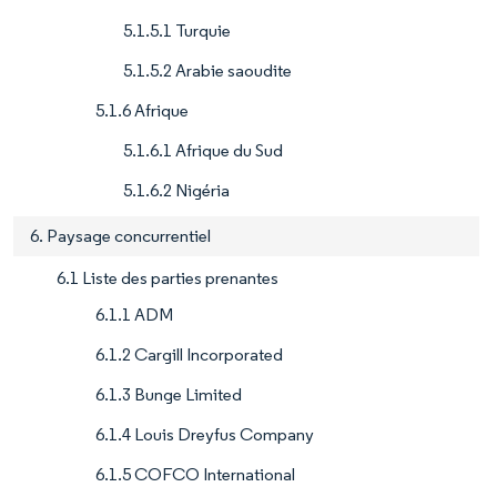
5.1.5.1 Turquie
5.1.5.2 Arabie saoudite
5.1.6 Afrique
5.1.6.1 Afrique du Sud
5.1.6.2 Nigéria
6. Paysage concurrentiel
6.1 Liste des parties prenantes
6.1.1 ADM
6.1.2 Cargill Incorporated
6.1.3 Bunge Limited
6.1.4 Louis Dreyfus Company
6.1.5 COFCO International