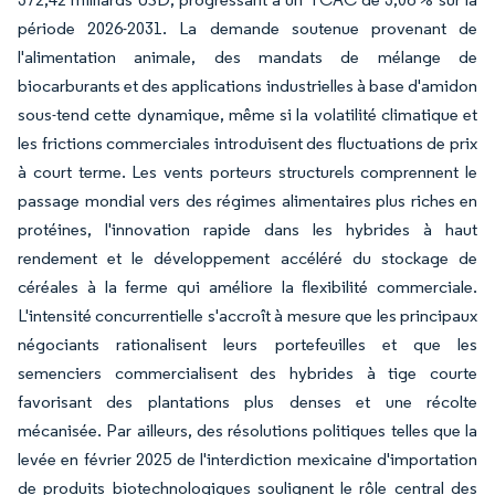
période 2026-2031. La demande soutenue provenant de
l'alimentation animale, des mandats de mélange de
biocarburants et des applications industrielles à base d'amidon
sous-tend cette dynamique, même si la volatilité climatique et
les frictions commerciales introduisent des fluctuations de prix
à court terme. Les vents porteurs structurels comprennent le
passage mondial vers des régimes alimentaires plus riches en
protéines, l'innovation rapide dans les hybrides à haut
rendement et le développement accéléré du stockage de
céréales à la ferme qui améliore la flexibilité commerciale.
L'intensité concurrentielle s'accroît à mesure que les principaux
négociants rationalisent leurs portefeuilles et que les
semenciers commercialisent des hybrides à tige courte
favorisant des plantations plus denses et une récolte
mécanisée. Par ailleurs, des résolutions politiques telles que la
levée en février 2025 de l'interdiction mexicaine d'importation
de produits biotechnologiques soulignent le rôle central des