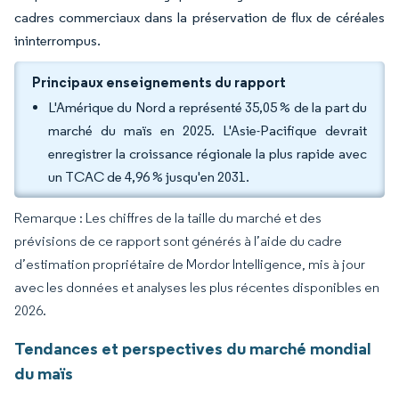
cadres commerciaux dans la préservation de flux de céréales
ininterrompus.
Principaux enseignements du rapport
L'Amérique du Nord a représenté 35,05 % de la part du
marché du maïs en 2025. L'Asie-Pacifique devrait
enregistrer la croissance régionale la plus rapide avec
un TCAC de 4,96 % jusqu'en 2031.
Remarque : Les chiffres de la taille du marché et des
prévisions de ce rapport sont générés à l’aide du cadre
d’estimation propriétaire de Mordor Intelligence, mis à jour
avec les données et analyses les plus récentes disponibles en
2026.
Tendances et perspectives du marché mondial
du maïs