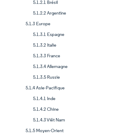
5.1.2.1 Brésil
5.1.2.2 Argentine
5.1.3 Europe
5.1.3.1 Espagne
5.1.3.2 Italie
5.1.3.3 France
5.1.3.4 Allemagne
5.1.3.5 Russie
5.1.4 Asie-Pacifique
5.1.4.1 Inde
5.1.4.2 Chine
5.1.4.3 Viêt Nam
5.1.5 Moyen-Orient