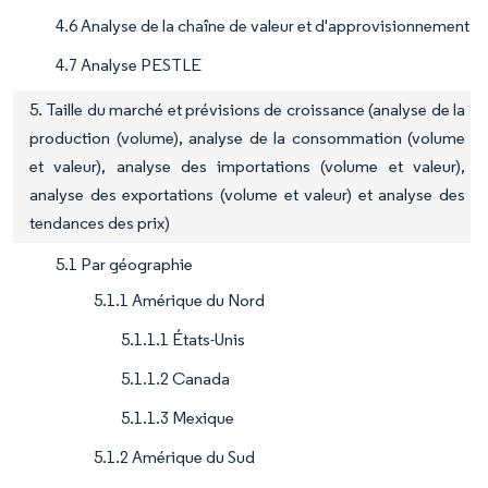
4.6 Analyse de la chaîne de valeur et d'approvisionnement
4.7 Analyse PESTLE
5. Taille du marché et prévisions de croissance (analyse de la
production (volume), analyse de la consommation (volume
et valeur), analyse des importations (volume et valeur),
analyse des exportations (volume et valeur) et analyse des
tendances des prix)
5.1 Par géographie
5.1.1 Amérique du Nord
5.1.1.1 États-Unis
5.1.1.2 Canada
5.1.1.3 Mexique
5.1.2 Amérique du Sud