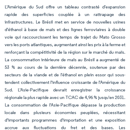
L'Amérique du Sud offre un tableau contrasté d'expansion
rapide des superficies couplée à un rattrapage des
infrastructures. Le Brésil met en service de nouvelles usines
d'éthanol à base de maïs et des lignes ferroviaires à double
voie qui raccourcissent les temps de trajet du Mato Grosso
vers les ports atlantiques, augmentant ainsi les prix à la ferme et
renforçant la compétitivité de la région sur le marché du maïs.
La consommation intérieure de maïs au Brésil a augmenté de
53 % au cours de la dernière décennie, soutenue par des
secteurs de la viande et de l'éthanol en plein essor qui sous-
tendent collectivement l'influence croissante de l'Amérique du
Sud. L'Asie-Pacifique devrait enregistrer la croissance
régionale la plus rapide avec un TCAC de 4,96 % jusqu'en 2031.
La consommation de l'Asie-Pacifique dépasse la production
locale dans plusieurs économies peuplées, nécessitant
d'importants programmes d'importation et une exposition
accrue aux fluctuations du fret et des bases. Les