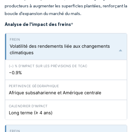
producteurs à augmenter les superficies plantées, renforçant la
boucle d'expansion du marché du maïs.
Analyse de l'impact des freins
*
Volatilité des rendements liée aux changements
climatiques
−0.9%
Afrique subsaharienne et Amérique centrale
Long terme (≥ 4 ans)