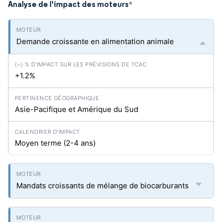
Analyse de l'impact des moteurs
*
Demande croissante en alimentation animale
+1.2%
Asie-Pacifique et Amérique du Sud
Moyen terme (2-4 ans)
Mandats croissants de mélange de biocarburants