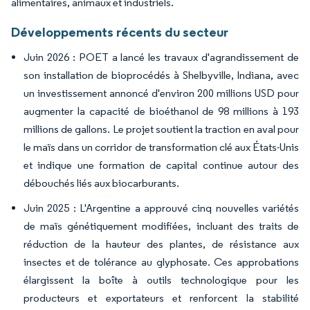
alimentaires, animaux et industriels.
Développements récents du secteur
Juin 2026 : POET a lancé les travaux d'agrandissement de
son installation de bioprocédés à Shelbyville, Indiana, avec
un investissement annoncé d'environ 200 millions USD pour
augmenter la capacité de bioéthanol de 98 millions à 193
millions de gallons. Le projet soutient la traction en aval pour
le maïs dans un corridor de transformation clé aux États-Unis
et indique une formation de capital continue autour des
débouchés liés aux biocarburants.
Juin 2025 : L'Argentine a approuvé cinq nouvelles variétés
de maïs génétiquement modifiées, incluant des traits de
réduction de la hauteur des plantes, de résistance aux
insectes et de tolérance au glyphosate. Ces approbations
élargissent la boîte à outils technologique pour les
producteurs et exportateurs et renforcent la stabilité