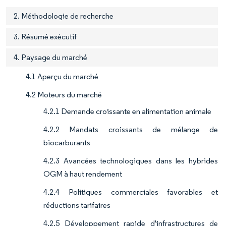
2. Méthodologie de recherche
3. Résumé exécutif
4. Paysage du marché
4.1 Aperçu du marché
4.2 Moteurs du marché
4.2.1 Demande croissante en alimentation animale
4.2.2 Mandats croissants de mélange de
biocarburants
4.2.3 Avancées technologiques dans les hybrides
OGM à haut rendement
4.2.4 Politiques commerciales favorables et
réductions tarifaires
4.2.5 Développement rapide d'infrastructures de