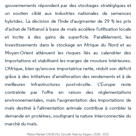
gouvernements répondent par des stockages stratégiques et
un soutien ciblé aux industries nationales de semences
hybrides. La décision de l'Inde d'augmenter de 29 % les prix
d'achat de l'éthanol à base de maïs accélère l'utilisation locale
et incite à des gains de superficie. Parallèlement, les
investissements dans le stockage en Afrique du Nord et au
Moyen-Orient atténuent les risques liés au calendrier des
importations et stabilisent les marges de mouture intérieures.
L'Afrique, bien qu'encore importatrice nette, réduit son déficit
grâce à des initiatives d'amélioration des rendements et à de
meilleures infrastructures post-récolte. L'Europe reste
contrainte par l'offre en raison des réglementations
environnementales, mais l'augmentation des importations de
maïs destiné à l'alimentation animale contribue à combler la
demande en protéines, soulignant la nature interconnectée du
marché du maïs.