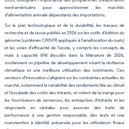
nord-américains pour approvisionner les marchés
d'alimentation animale dépendants des importations.
Sur le plan technologique et de la durabilité, les travaux de
recherche et de revue publiés en 2026 sur les outils d'édition du
génome (systèmes CRISPR appliqués à l'amélioration du maïs)
et les voies d'efficacité de l'azote, y compris les concepts de
maïs à capacité BNI discutés dans la littérature de 2026,
soutiennent un pipeline de développement visant la résilience
climatique et une meilleure utilisation des nutriments. Ces
vecteurs d'innovation s'alignent sur les contraintes actuelles du
marché, notamment la variabilité des rendements liée au climat
et l'escalade des coûts des intrants, et créent de la marge pour
les fournisseurs de semences, les entreprises d'intrants et les
négociants en céréales pour associer des traits de
performance à une gestion responsable, des tests et une
manutention à identité préservée pour les utilisateurs finaux