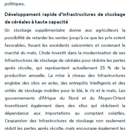
politiques.
Développement rapide d'infrastructures de stockage
de céréales à haute capacité
Un stockage supplémentaire donne aux agriculteurs la
possibilité de retarder les ventes jusqu'à ce que les prix soient
favorables, lissant les excédents saisonniers et soutenant le
marché du maïs. L'Inde investit dans la modernisation de ses
infrastructures de stockage de céréales pour réduire les pertes
après récolte, qui représentent actuellement 25 % de la
production annuelle. La mise à niveau des infrastructures
englobe des silos en acier, des entrepôts intelligents et des
unités de stockage mobiles pour le blé, le riz et le maïs. Les
gouvernements d'Afrique du Nord et du Moyen-Orient
investissent également dans des silos qui réduisent la
dépendance aux importations au comptant volatiles.
L'expansion des infrastructures de stockage non seulement
réduit les pertes après récolte, mais encourage également les