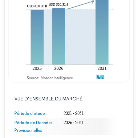
Image © Mordor Intelligence. La réutilisation
VUE D’ENSEMBLE DU MARCHÉ
Période d'étude
2021 - 2031
Période de Données
2026 - 2031
Prévisionnelles