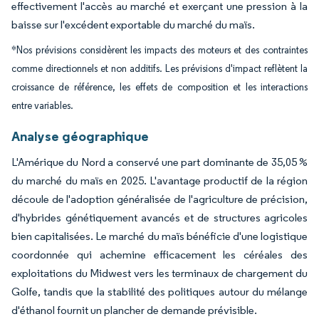
effectivement l'accès au marché et exerçant une pression à la
baisse sur l'excédent exportable du marché du maïs.
*Nos prévisions considèrent les impacts des moteurs et des contraintes
comme directionnels et non additifs. Les prévisions d'impact reflètent la
croissance de référence, les effets de composition et les interactions
entre variables.
Analyse géographique
L'Amérique du Nord a conservé une part dominante de 35,05 %
du marché du maïs en 2025. L'avantage productif de la région
découle de l'adoption généralisée de l'agriculture de précision,
d'hybrides génétiquement avancés et de structures agricoles
bien capitalisées. Le marché du maïs bénéficie d'une logistique
coordonnée qui achemine efficacement les céréales des
exploitations du Midwest vers les terminaux de chargement du
Golfe, tandis que la stabilité des politiques autour du mélange
d'éthanol fournit un plancher de demande prévisible.