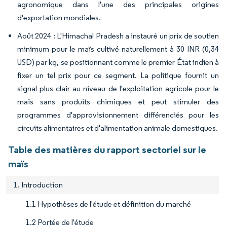
agronomique dans l'une des principales origines
d'exportation mondiales.
Août 2024 : L'Himachal Pradesh a instauré un prix de soutien
minimum pour le maïs cultivé naturellement à 30 INR (0,34
USD) par kg, se positionnant comme le premier État indien à
fixer un tel prix pour ce segment. La politique fournit un
signal plus clair au niveau de l'exploitation agricole pour le
maïs sans produits chimiques et peut stimuler des
programmes d'approvisionnement différenciés pour les
circuits alimentaires et d'alimentation animale domestiques.
Table des matières du rapport sectoriel sur le
maïs
1. Introduction
1.1 Hypothèses de l'étude et définition du marché
1.2 Portée de l'étude