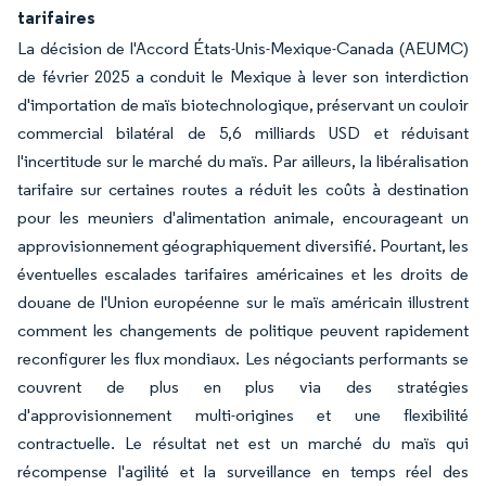
tarifaires
La décision de l'Accord États-Unis-Mexique-Canada (AEUMC)
de février 2025 a conduit le Mexique à lever son interdiction
d'importation de maïs biotechnologique, préservant un couloir
commercial bilatéral de 5,6 milliards USD et réduisant
l'incertitude sur le marché du maïs. Par ailleurs, la libéralisation
tarifaire sur certaines routes a réduit les coûts à destination
pour les meuniers d'alimentation animale, encourageant un
approvisionnement géographiquement diversifié. Pourtant, les
éventuelles escalades tarifaires américaines et les droits de
douane de l'Union européenne sur le maïs américain illustrent
comment les changements de politique peuvent rapidement
reconfigurer les flux mondiaux. Les négociants performants se
couvrent de plus en plus via des stratégies
d'approvisionnement multi-origines et une flexibilité
contractuelle. Le résultat net est un marché du maïs qui
récompense l'agilité et la surveillance en temps réel des