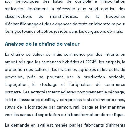
jour périodiques des listes de contrôle à l'importation
renforcent également la nécessité d'un suivi continu des
classifications de marchandises, de la fréquence
d'échantillonnage et des exigences de tests en laboratoire pour
les mycotoxines et autres résidus dans les cargaisons de maïs.
Analyse de la chaîne de valeur
La chaîne de valeur du maïs commence par des intrants en
amont tels que les semences hybrides et OGM, les engrais, la
protection des cultures, les machines agricoles et les outils de
précision, puis se poursuit par la production agricole,
l'agrégation, le stockage et l'origination du commerce
primaire. Les activités intermédiaires comprennent le séchage,
le tri et l'assurance qualité, y compris les tests de mycotoxines,
suivis de la logistique par camion, rail, barge et fret maritime
vers les canaux d'exportation ou la transformation domestique.
La demande en aval est menée par les fabricants d'aliments