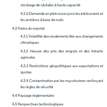
stockage de céréales à haute capacité
4.2.6 Demande en plein essor pour les édulcorants et
les amidons à base de maïs
4.3 Freins du marché
4.3.1 Volatilité des rendements liée aux changements
climatiques
4.3.2 Hausse des prix des engrais et des intrants
agricoles
4.3.3 Restrictions géopolitiques aux exportations et
quotas
4.3.4 Contamination par les mycotoxines renforçant
les règles de sécurité
4.4 Paysage réglementaire
4.5 Perspectives technologiques