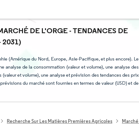
 MARCHÉ DE L'ORGE - TENDANCES DE
 2031)
hie (Amérique du Nord, Europe, Asie-Pacifique, et plus encore). Le
ne analyse de la consommation (valeur et volume), une analyse des
s (valeur et volume), une analyse et prévision des tendances des prix
es prévisions du marché sont fournies en termes de valeur (USD) et de
Recherche Sur Les Matières Premières Agricoles
Marché 