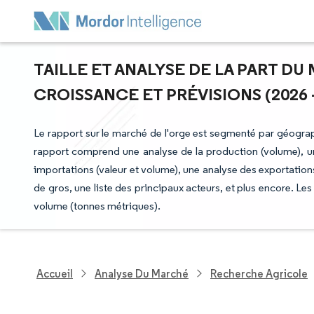
TAILLE ET ANALYSE DE LA PART DU
CROISSANCE ET PRÉVISIONS (2026 -
Le rapport sur le marché de l'orge est segmenté par géograp
rapport comprend une analyse de la production (volume), u
importations (valeur et volume), une analyse des exportation
de gros, une liste des principaux acteurs, et plus encore. L
volume (tonnes métriques).
Accueil
Analyse Du Marché
Recherche Agricole