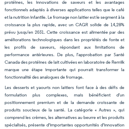
protéines, les innovations de saveurs et les avantages
fonctionnels adaptés à diverses applications telles que le café
et la nutrition infantile. Le fromage non laitier est le segment à la
croissance la plus rapide, avec un CAGR solide de 14,28%
prévu jusqu'en 2031. Cette croissance est alimentée par des
améliorations technologiques dans les propriétés de fonte et
les profils de saveurs, répondant aux limitations de
performance antérieures. De plus, l'approbation par Santé
Canada des protéines de lait cultivées en laboratoire de Remilk
marque une étape importante qui pourrait transformer la
fonctionnalité des analogues de fromage.
Les desserts et yaourts non laitiers font face à des défis de
formulation plus complexes, mais bénéficient d'un
positionnement premium et de la demande croissante de
produits soucieux de la santé. La catégorie « Autres », qui
comprend les crèmes, les alternatives au beurre et les produits
spécialisés, présente d'importantes opportunités d'innovation