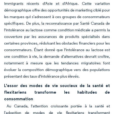
immigrants récents d'Asie et d'Afrique. Cette variation
démographique offre des opportunités de marketing ciblé pour
les marques qui s'adressent à ces groupes de consommateurs
spécifiques. De plus, la reconnaissance par Santé Canada de
l'intolérance au lactose comme condition médicale a permis la
couverture par les assurances de produits spécialisés dans
certaines provinces, réduisant les obstacles financiers pour les
consommateurs. Étant donné que l'intolérance au lactose est
une condition à vie, la demande d'alternatives devrait croître,
notamment à mesure que les tendances migratoires font
évoluer la composition démographique vers des populations
présentant des taux d'intolérance plus élevés.
L'essor des modes de vie soucieux de la santé et
flexitariens transforme les habitudes de
consommation
Au Canada, l'attention croissante portée à la santé et
l'adoption de modes de vie flexitariens transforment