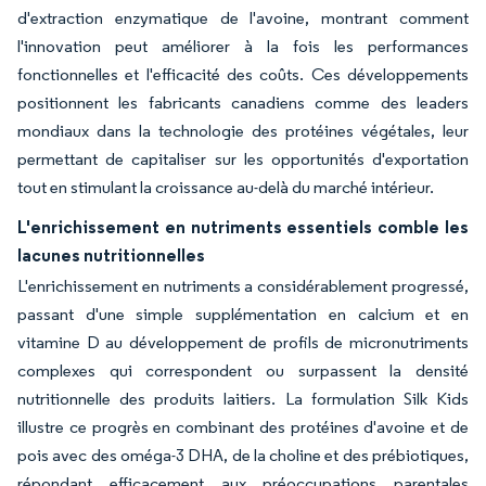
d'extraction enzymatique de l'avoine, montrant comment
l'innovation peut améliorer à la fois les performances
fonctionnelles et l'efficacité des coûts. Ces développements
positionnent les fabricants canadiens comme des leaders
mondiaux dans la technologie des protéines végétales, leur
permettant de capitaliser sur les opportunités d'exportation
tout en stimulant la croissance au-delà du marché intérieur.
L'enrichissement en nutriments essentiels comble les
lacunes nutritionnelles
L'enrichissement en nutriments a considérablement progressé,
passant d'une simple supplémentation en calcium et en
vitamine D au développement de profils de micronutriments
complexes qui correspondent ou surpassent la densité
nutritionnelle des produits laitiers. La formulation Silk Kids
illustre ce progrès en combinant des protéines d'avoine et de
pois avec des oméga-3 DHA, de la choline et des prébiotiques,
répondant efficacement aux préoccupations parentales