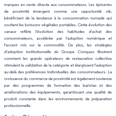
marques en vente directe aux consommateurs. Les épiceries
de proximité émergent comme une opportunité clé,
bénéficiant de la tendance à la consommation nomade qui
soutient les boissons végétales portables. Cette évolution des
canaux reflète l'évolution des habitudes d'achat des
consommateurs, accélérée par l'adoption numérique et
l'accent mis sur la commodité. De plus, les stratégies
d'adoption institutionnelle du Groupe Compass illustrent
comment les grands opérateurs de restauration collective
stimulent la validation de la catégorie et élargissent l'adoption
au-delà des préférences individuelles des consommateurs. La
croissance du commerce de proximité est également soutenue
par des programmes de formation des baristas et des
améliorations des équipements, garantissant une qualité de
produit constante dans les environnements de préparation
professionnelle.