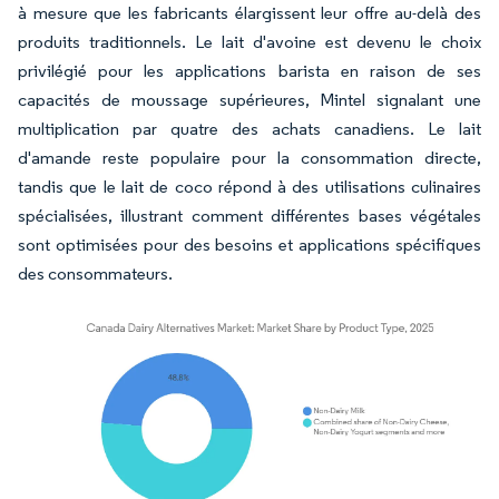
à mesure que les fabricants élargissent leur offre au-delà des
produits traditionnels. Le lait d'avoine est devenu le choix
privilégié pour les applications barista en raison de ses
capacités de moussage supérieures, Mintel signalant une
multiplication par quatre des achats canadiens. Le lait
d'amande reste populaire pour la consommation directe,
tandis que le lait de coco répond à des utilisations culinaires
spécialisées, illustrant comment différentes bases végétales
sont optimisées pour des besoins et applications spécifiques
des consommateurs.