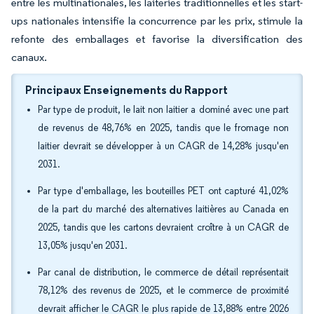
entre les multinationales, les laiteries traditionnelles et les start-
ups nationales intensifie la concurrence par les prix, stimule la
refonte des emballages et favorise la diversification des
canaux.
Principaux Enseignements du Rapport
Par type de produit, le lait non laitier a dominé avec une part
de revenus de 48,76% en 2025, tandis que le fromage non
laitier devrait se développer à un CAGR de 14,28% jusqu'en
2031.
Par type d'emballage, les bouteilles PET ont capturé 41,02%
de la part du marché des alternatives laitières au Canada en
2025, tandis que les cartons devraient croître à un CAGR de
13,05% jusqu'en 2031.
Par canal de distribution, le commerce de détail représentait
78,12% des revenus de 2025, et le commerce de proximité
devrait afficher le CAGR le plus rapide de 13,88% entre 2026