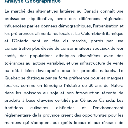
Analyse Géographique
Le marché des alternatives laitières au Canada connaît une
croissance significative, avec des différences régionales
influencées par les données démographiques, l'urbanisation et
les préférences alimentaires locales. La Colombie-Britannique
et l'Ontario sont en tête du marché, portés par une
concentration plus élevée de consommateurs soucieux de leur
santé, des populations ethniques diversifiées avec des
tolérances au lactose variables, et une infrastructure de vente
au détail bien développée pour les produits naturels. Le
Québec se distingue par sa forte préférence pour les marques
locales, comme en témoigne l'histoire de 30 ans de Natura
dans les boissons au soja et son introduction récente de
produits à base d'avoine certifiés par Céliaque Canada. Les
traditions culinaires distinctes et l'environnement
réglementaire de la province créent des opportunités pour les
marques qui s'adaptent aux goûts locaux et aux réseaux de