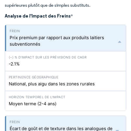
supérieures plutôt que de simples substituts.
Analyse de l'Impact des Freins
*
Prix premium par rapport aux produits laitiers
subventionnés
-2.1%
National, plus aigu dans les zones rurales
Moyen terme (2-4 ans)
Écart de goût et de texture dans les analogues de