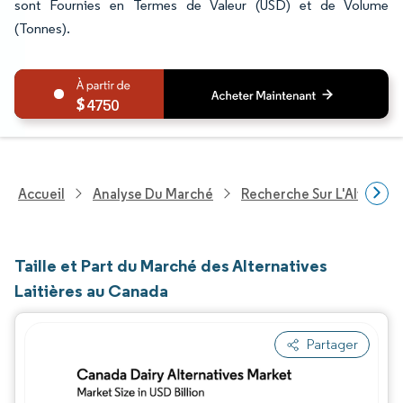
sont Fournies en Termes de Valeur (USD) et de Volume
(Tonnes).
4750
Accueil
Analyse Du Marché
Recherche Sur L'Alimenta
Taille et Part du Marché des Alternatives
Laitières au Canada
Partager