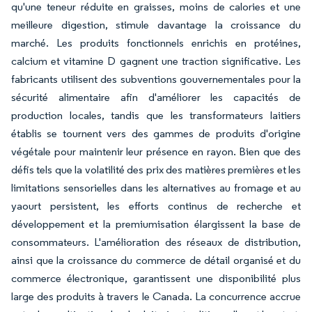
qu'une teneur réduite en graisses, moins de calories et une
meilleure digestion, stimule davantage la croissance du
marché. Les produits fonctionnels enrichis en protéines,
calcium et vitamine D gagnent une traction significative. Les
fabricants utilisent des subventions gouvernementales pour la
sécurité alimentaire afin d'améliorer les capacités de
production locales, tandis que les transformateurs laitiers
établis se tournent vers des gammes de produits d'origine
végétale pour maintenir leur présence en rayon. Bien que des
défis tels que la volatilité des prix des matières premières et les
limitations sensorielles dans les alternatives au fromage et au
yaourt persistent, les efforts continus de recherche et
développement et la premiumisation élargissent la base de
consommateurs. L'amélioration des réseaux de distribution,
ainsi que la croissance du commerce de détail organisé et du
commerce électronique, garantissent une disponibilité plus
large des produits à travers le Canada. La concurrence accrue