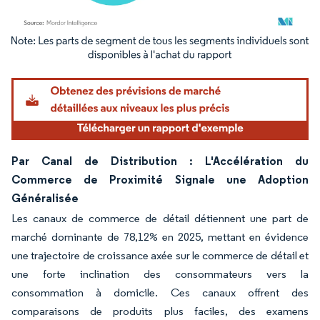
Image © Mordor Intelligence. La réutilisation nécessite une attribution sous CC BY 4.
Par Canal de Distribution : L'Accélération du
Commerce de Proximité Signale une Adoption
Généralisée
Les canaux de commerce de détail détiennent une part de
marché dominante de 78,12% en 2025, mettant en évidence
une trajectoire de croissance axée sur le commerce de détail et
une forte inclination des consommateurs vers la
consommation à domicile. Ces canaux offrent des
comparaisons de produits plus faciles, des examens