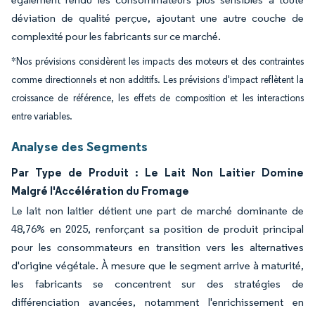
déviation de qualité perçue, ajoutant une autre couche de
complexité pour les fabricants sur ce marché.
*Nos prévisions considèrent les impacts des moteurs et des contraintes
comme directionnels et non additifs. Les prévisions d'impact reflètent la
croissance de référence, les effets de composition et les interactions
entre variables.
Analyse des Segments
Par Type de Produit : Le Lait Non Laitier Domine
Malgré l'Accélération du Fromage
Le lait non laitier détient une part de marché dominante de
48,76% en 2025, renforçant sa position de produit principal
pour les consommateurs en transition vers les alternatives
d'origine végétale. À mesure que le segment arrive à maturité,
les fabricants se concentrent sur des stratégies de
différenciation avancées, notamment l'enrichissement en