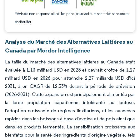
*Avis de non-responsabilité : les principaux acteurs sont triés sans ordre
particulier
Analyse du Marché des Alternatives Laitières au
Canada par Mordor Intelligence
La taille du marché des alternatives laitières au Canada était
évaluée à 1,13 milliard USD en 2025 et devrait croître de 1,27
milliard USD en 2026 pour atteindre 2,27 milliards USD d'ici
2031, à un CAGR de 12,33% durant la période de prévision
(2026-2031). Cette expansion est principalement alimentée par
la large population canadienne intolérante au lactose,
l'adoption croissante de régimes flexitariens, et les avancées
rapides dans les boissons à base d'avoine et de pois ainsi que
dans les produits fermentés. La sensibilisation croissante aux
bienfaits pour la santé des ingrédients d'origine végétale, tels