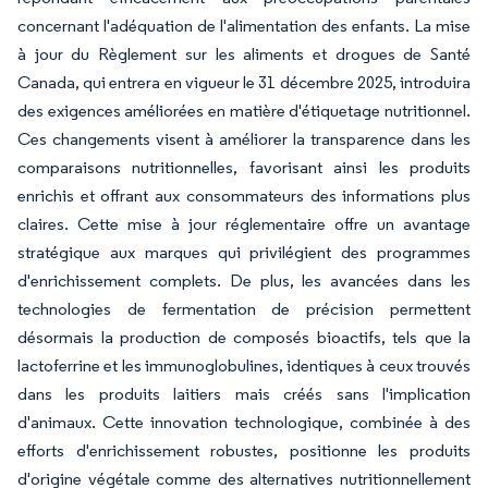
concernant l'adéquation de l'alimentation des enfants. La mise
à jour du Règlement sur les aliments et drogues de Santé
Canada, qui entrera en vigueur le 31 décembre 2025, introduira
des exigences améliorées en matière d'étiquetage nutritionnel.
Ces changements visent à améliorer la transparence dans les
comparaisons nutritionnelles, favorisant ainsi les produits
enrichis et offrant aux consommateurs des informations plus
claires. Cette mise à jour réglementaire offre un avantage
stratégique aux marques qui privilégient des programmes
d'enrichissement complets. De plus, les avancées dans les
technologies de fermentation de précision permettent
désormais la production de composés bioactifs, tels que la
lactoferrine et les immunoglobulines, identiques à ceux trouvés
dans les produits laitiers mais créés sans l'implication
d'animaux. Cette innovation technologique, combinée à des
efforts d'enrichissement robustes, positionne les produits
d'origine végétale comme des alternatives nutritionnellement