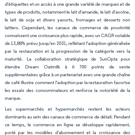
d'étiquettes et un accès à une grande variété de marques et de
types de produits, notamment le lait d'amande, le lait d'avoine,
le lait de soja et divers yaourts, fromages et desserts non
laitiers. Cependant, les canaux de commerce de proximité
connaissent une croissance plus rapide, avec un CAGR notable
de 13,88% prévu jusqu'en 2031, reflétant l'adoption généralisée
par la restauration et la progression de la catégorie vers la
maturité. La collaboration stratégique de SunOpta pour
étendre Dream Oatmilk à 6 700 points de vente
supplémentaires grâce à un partenariat avec une grande chaîne
de café illustre comment l'adoption par la restauration favorise
les essais des consommateurs et renforce la notoriété de la
marque.
Les supermarchés et hypermarchés restent les acteurs
dominants au sein des canaux de commerce de détail. Pendant
ce temps, le commerce en ligne se développe rapidement,
porté par les modèles d'abonnement et la croissance des