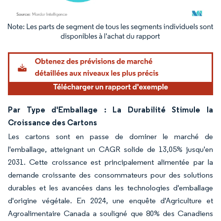
Image © Mordor Intelligence. La réutilisation nécessite une attribution sous CC BY 4.
Par Type d'Emballage : La Durabilité Stimule la
Croissance des Cartons
Les cartons sont en passe de dominer le marché de
l'emballage, atteignant un CAGR solide de 13,05% jusqu'en
2031. Cette croissance est principalement alimentée par la
demande croissante des consommateurs pour des solutions
durables et les avancées dans les technologies d'emballage
d'origine végétale. En 2024, une enquête d'Agriculture et
Agroalimentaire Canada a souligné que 80% des Canadiens