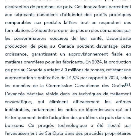
d'extraction de protéines de pois. Ces innovations permettent
aux fabricants canadiens d'atteindre des profils protéiques
comparables aux produits laitiers tout en respectant des
formulations à étiquette propre, de plus en plus demandées par
les consommateurs soucieux de leur santé. L'abondante
production de pois au Canada soutient davantage cette
croissance, garantissant un approvisionnement fiable en
matières premières pour les fabricants. En 2024, la production
de pois au Canada a atteint 3,0 millions de tonnes, reflétant une
augmentation significative de 14,9% par rapport à 2023, selon
[2]
les données de la Commission Canadienne des Grains
.
L'avancée décisive réside dans les techniques de traitement
enzymatique, qui éliminent efficacement les arômes
indésirables, notamment les notes de légumineuses qui ont
historiquement limité l'adoption des protéines de pois dans les
boissons. Ce progrès technologique a été illustré par
l'investissement de SunOpta dans des procédés propriétaires