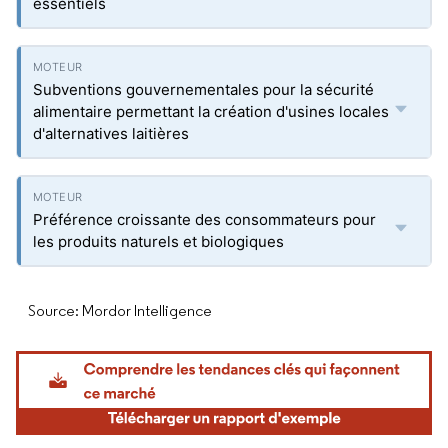
essentiels
Subventions gouvernementales pour la sécurité
alimentaire permettant la création d'usines locales
d'alternatives laitières
Préférence croissante des consommateurs pour
les produits naturels et biologiques
Source: Mordor Intelligence