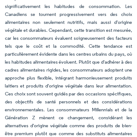
significativement les habitudes de consommation. Les
Canadiens se tournent progressivement vers des choix
alimentaires non seulement nutritifs, mais aussi d'origine
végétale et durables. Cependant, cette transition est mesurée,
car les consommateurs évaluent soigneusement des facteurs
tels que le coût et la commodité. Cette tendance est
particulièrement évidente dans les centres urbains du pays, où
les habitudes alimentaires évoluent. Plutôt que d'adhérer à des
cadres alimentaires rigides, les consommateurs adoptent une
approche plus flexible, intégrant harmonieusement produits
laitiers et produits d'origine végétale dans leur alimentation.
Ces choix sont souvent guidés par des occasions spécifiques,
des objectifs de santé personnels et des considérations
environnementales. Les consommateurs Millennials et de la
Génération Z mènent ce changement, considérant les
alternatives d'origine végétale comme des produits de bien-
être premium plutôt que comme des substituts alimentaires