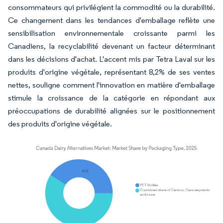
consommateurs qui privilégient la commodité ou la durabilité.
Ce changement dans les tendances d'emballage reflète une
sensibilisation environnementale croissante parmi les
Canadiens, la recyclabilité devenant un facteur déterminant
dans les décisions d'achat. L'accent mis par Tetra Laval sur les
produits d'origine végétale, représentant 8,2% de ses ventes
nettes, souligne comment l'innovation en matière d'emballage
stimule la croissance de la catégorie en répondant aux
préoccupations de durabilité alignées sur le positionnement
des produits d'origine végétale.