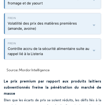
fromage et de yaourt
Volatilité des prix des matières premières
(amande, avoine)
Contrôle accru de la sécurité alimentaire suite au
rappel lié à la Listeria
Source: Mordor Intelligence
Le prix premium par rapport aux produits laitiers
subventionnés freine la pénétration du marché de
masse
Bien que les écarts de prix se soient réduits, les défis liés à la