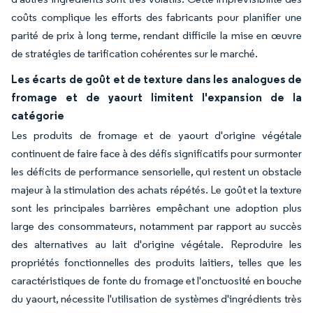
coûts complique les efforts des fabricants pour planifier une
parité de prix à long terme, rendant difficile la mise en œuvre
de stratégies de tarification cohérentes sur le marché.
Les écarts de goût et de texture dans les analogues de
fromage et de yaourt limitent l'expansion de la
catégorie
Les produits de fromage et de yaourt d'origine végétale
continuent de faire face à des défis significatifs pour surmonter
les déficits de performance sensorielle, qui restent un obstacle
majeur à la stimulation des achats répétés. Le goût et la texture
sont les principales barrières empêchant une adoption plus
large des consommateurs, notamment par rapport au succès
des alternatives au lait d'origine végétale. Reproduire les
propriétés fonctionnelles des produits laitiers, telles que les
caractéristiques de fonte du fromage et l'onctuosité en bouche
du yaourt, nécessite l'utilisation de systèmes d'ingrédients très