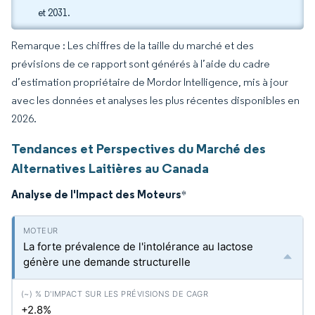
et 2031.
Remarque : Les chiffres de la taille du marché et des
prévisions de ce rapport sont générés à l’aide du cadre
d’estimation propriétaire de Mordor Intelligence, mis à jour
avec les données et analyses les plus récentes disponibles en
2026.
Tendances et Perspectives du Marché des
Alternatives Laitières au Canada
Analyse de l'Impact des Moteurs
*
La forte prévalence de l'intolérance au lactose
génère une demande structurelle
+2.8%