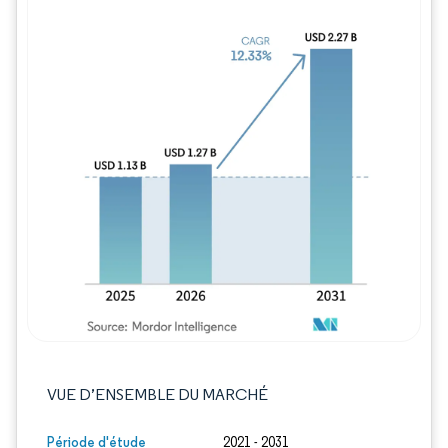
Image © Mordor Intelligence. La réutilisation
VUE D’ENSEMBLE DU MARCHÉ
Période d'étude
2021 - 2031