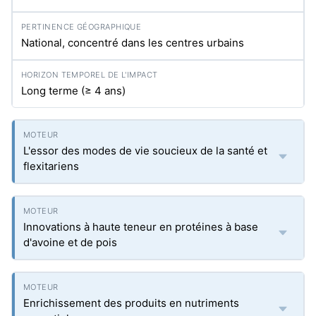
National, concentré dans les centres urbains
Long terme (≥ 4 ans)
L'essor des modes de vie soucieux de la santé et
flexitariens
Innovations à haute teneur en protéines à base
d'avoine et de pois
Enrichissement des produits en nutriments