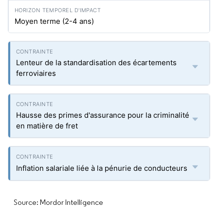
Moyen terme (2-4 ans)
Lenteur de la standardisation des écartements
ferroviaires
Hausse des primes d'assurance pour la criminalité
en matière de fret
Inflation salariale liée à la pénurie de conducteurs
Source: Mordor Intelligence