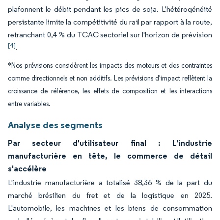
plafonnent le débit pendant les pics de soja. L'hétérogénéité
persistante limite la compétitivité du rail par rapport à la route,
retranchant 0,4 % du TCAC sectoriel sur l'horizon de prévision
[4]
.
*Nos prévisions considèrent les impacts des moteurs et des contraintes
comme directionnels et non additifs. Les prévisions d'impact reflètent la
croissance de référence, les effets de composition et les interactions
entre variables.
Analyse des segments
Par secteur d'utilisateur final : L'industrie
manufacturière en tête, le commerce de détail
s'accélère
L'industrie manufacturière a totalisé 38,36 % de la part du
marché brésilien du fret et de la logistique en 2025.
L'automobile, les machines et les biens de consommation