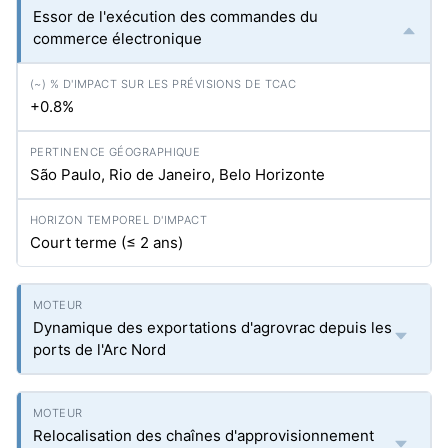
Essor de l'exécution des commandes du
commerce électronique
+0.8%
São Paulo, Rio de Janeiro, Belo Horizonte
Court terme (≤ 2 ans)
Dynamique des exportations d'agrovrac depuis les
ports de l'Arc Nord
Relocalisation des chaînes d'approvisionnement