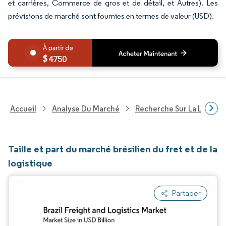
et carrières, Commerce de gros et de détail, et Autres). Les
prévisions de marché sont fournies en termes de valeur (USD).
4750
Accueil
Analyse Du Marché
Recherche Sur La Logisti
Taille et part du marché brésilien du fret et de la
logistique
Partager