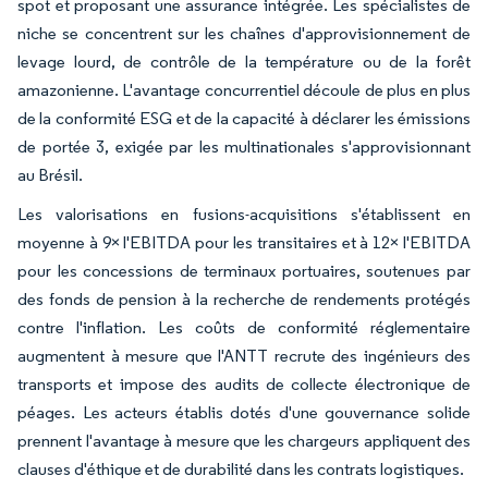
spot et proposant une assurance intégrée. Les spécialistes de
niche se concentrent sur les chaînes d'approvisionnement de
levage lourd, de contrôle de la température ou de la forêt
amazonienne. L'avantage concurrentiel découle de plus en plus
de la conformité ESG et de la capacité à déclarer les émissions
de portée 3, exigée par les multinationales s'approvisionnant
au Brésil.
Les valorisations en fusions-acquisitions s'établissent en
moyenne à 9× l'EBITDA pour les transitaires et à 12× l'EBITDA
pour les concessions de terminaux portuaires, soutenues par
des fonds de pension à la recherche de rendements protégés
contre l'inflation. Les coûts de conformité réglementaire
augmentent à mesure que l'ANTT recrute des ingénieurs des
transports et impose des audits de collecte électronique de
péages. Les acteurs établis dotés d'une gouvernance solide
prennent l'avantage à mesure que les chargeurs appliquent des
clauses d'éthique et de durabilité dans les contrats logistiques.