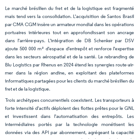
Le marché brésilien du fret et de la logistique est fragmenté
mais tend vers la consolidation. L'acquisition de Santos Brasil
par CMA CGM insère un armateur mondial dans les opérations
portuaires intérieures tout en approfondissant son ancrage
dans l'arrière-pays. L'intégration de DB Schenker par DSV
ajoute 500 000 m² d'espace d'entrepôt et renforce l'expertise
dans les secteurs aérospatial et de la santé. Le rebranding de
Blu Logistics par Rhenus en 2024 étend les synergies route-air-
mer dans la région andine, en exploitant des plateformes
informatiques partagées pour les clients du marché brésilien du
fret et de la logistique.
Trois archétypes concurrentiels coexistent. Les transporteurs à
forte intensité d'actifs déploient des flottes prêtes pour le GNL
et investissent dans l'automatisation des entrepôts. Les
intermédiaires portés par la technologie monétisent les
données via des API par abonnement, agrégeant la capacité