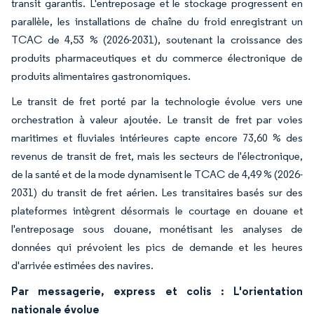
transit garantis. L'entreposage et le stockage progressent en
parallèle, les installations de chaîne du froid enregistrant un
TCAC de 4,53 % (2026-2031), soutenant la croissance des
produits pharmaceutiques et du commerce électronique de
produits alimentaires gastronomiques.
Le transit de fret porté par la technologie évolue vers une
orchestration à valeur ajoutée. Le transit de fret par voies
maritimes et fluviales intérieures capte encore 73,60 % des
revenus de transit de fret, mais les secteurs de l'électronique,
de la santé et de la mode dynamisent le TCAC de 4,49 % (2026-
2031) du transit de fret aérien. Les transitaires basés sur des
plateformes intègrent désormais le courtage en douane et
l'entreposage sous douane, monétisant les analyses de
données qui prévoient les pics de demande et les heures
d'arrivée estimées des navires.
Par messagerie, express et colis : L'orientation
nationale évolue