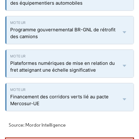
des équipementiers automobiles
Programme gouvernemental BR-GNL de rétrofit
des camions
Plateformes numériques de mise en relation du
fret atteignant une échelle significative
Financement des corridors verts lié au pacte
Mercosur-UE
Source: Mordor Intelligence