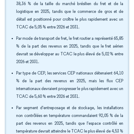
38,36 % de la taille du marché brésilien du fret et de la
logistique en 2025, tandis que le commerce de gros et de
détail est positionné pour croître le plus rapidement avec un
TCAC de 5,05 % entre 2026 et 2031.
Par mode de transport de fret, le fret routier a représenté 65,85
% de la part des revenus en 2025, tandis que le fret aérien
devrait se développer au TCAC le plus élevé de 5,02 % entre
2026 et 2031.
Par type de CEP, les services CEP nationaux détenaient 64,10
% de la part des revenus en 2025, mais les flux CEP
internationaux devraient progresser le plus rapidement avec un
TCAC de 5,60 % entre 2026 et 2031.
Par segment d'entreposage et de stockage, les installations
non contrôlées en température commandaient 92,05 % de la
part des revenus en 2025, tandis que l'espace contrôlé en
température devrait atteindre le TCAC le plus élevé de 4,53 %