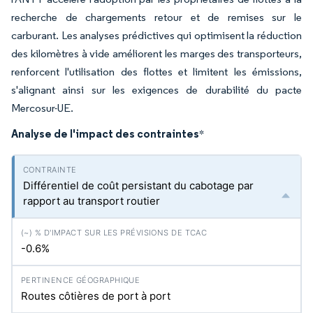
recherche de chargements retour et de remises sur le
carburant. Les analyses prédictives qui optimisent la réduction
des kilomètres à vide améliorent les marges des transporteurs,
renforcent l'utilisation des flottes et limitent les émissions,
s'alignant ainsi sur les exigences de durabilité du pacte
Mercosur-UE.
Analyse de l'impact des contraintes
*
Différentiel de coût persistant du cabotage par
rapport au transport routier
-0.6%
Routes côtières de port à port