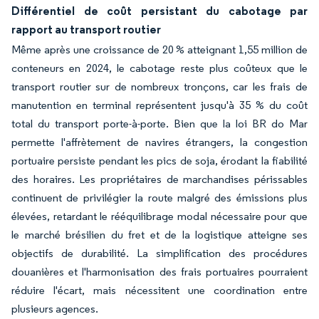
Différentiel de coût persistant du cabotage par
rapport au transport routier
Même après une croissance de 20 % atteignant 1,55 million de
conteneurs en 2024, le cabotage reste plus coûteux que le
transport routier sur de nombreux tronçons, car les frais de
manutention en terminal représentent jusqu'à 35 % du coût
total du transport porte-à-porte. Bien que la loi BR do Mar
permette l'affrètement de navires étrangers, la congestion
portuaire persiste pendant les pics de soja, érodant la fiabilité
des horaires. Les propriétaires de marchandises périssables
continuent de privilégier la route malgré des émissions plus
élevées, retardant le rééquilibrage modal nécessaire pour que
le marché brésilien du fret et de la logistique atteigne ses
objectifs de durabilité. La simplification des procédures
douanières et l'harmonisation des frais portuaires pourraient
réduire l'écart, mais nécessitent une coordination entre
plusieurs agences.