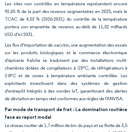
Les sites non contrôlés en température représentent encore
92,05 % de la part des revenus segmentaires en 2025, mais le
TCAC de 4,53 % (2026-2031) du contrôle de la température
portera son empreinte de revenus au-delà de 11,52 milliards
USD d'ici 2031.
Les flux d'importation de vaccins, une augmentation des essais
sur les produits biologiques et le commerce électronique
d'épicerie fraîche se traduisent par des installations multi-
chambres dotées de congélateurs à -25°C, de réfrigérateurs à
2-8°C et de zones à température ambiante contrôlée. Les
exploitants investissent dans des systèmes de gestion
d'entrepôt intégrés à des sondes IoT, garantissant des alertes
de déviation en temps réel conformes aux règles de l'ANVISA.
Par mode de transport de fret : La domination routière
face au report modal
Le réseau routier de 1,7 million de km du pays et sa flotte de 3,5