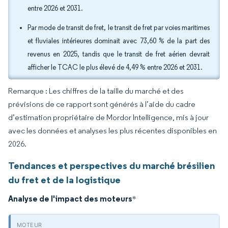
entre 2026 et 2031.
Par mode de transit de fret, le transit de fret par voies maritimes
et fluviales intérieures dominait avec 73,60 % de la part des
revenus en 2025, tandis que le transit de fret aérien devrait
afficher le TCAC le plus élevé de 4,49 % entre 2026 et 2031.
Remarque : Les chiffres de la taille du marché et des
prévisions de ce rapport sont générés à l’aide du cadre
d’estimation propriétaire de Mordor Intelligence, mis à jour
avec les données et analyses les plus récentes disponibles en
2026.
Tendances et perspectives du marché brésilien
du fret et de la logistique
Analyse de l'impact des moteurs
*