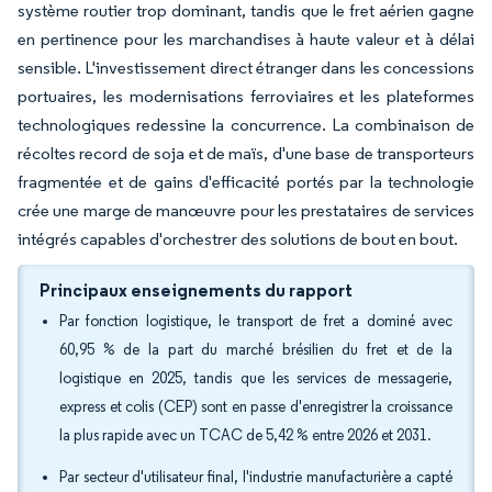
système routier trop dominant, tandis que le fret aérien gagne
en pertinence pour les marchandises à haute valeur et à délai
sensible. L'investissement direct étranger dans les concessions
portuaires, les modernisations ferroviaires et les plateformes
technologiques redessine la concurrence. La combinaison de
récoltes record de soja et de maïs, d'une base de transporteurs
fragmentée et de gains d'efficacité portés par la technologie
crée une marge de manœuvre pour les prestataires de services
intégrés capables d'orchestrer des solutions de bout en bout.
Principaux enseignements du rapport
Par fonction logistique, le transport de fret a dominé avec
60,95 % de la part du marché brésilien du fret et de la
logistique en 2025, tandis que les services de messagerie,
express et colis (CEP) sont en passe d'enregistrer la croissance
la plus rapide avec un TCAC de 5,42 % entre 2026 et 2031.
Par secteur d'utilisateur final, l'industrie manufacturière a capté