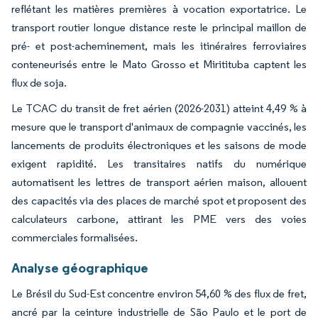
reflétant les matières premières à vocation exportatrice. Le
transport routier longue distance reste le principal maillon de
pré- et post-acheminement, mais les itinéraires ferroviaires
conteneurisés entre le Mato Grosso et Miritituba captent les
flux de soja.
Le TCAC du transit de fret aérien (2026-2031) atteint 4,49 % à
mesure que le transport d'animaux de compagnie vaccinés, les
lancements de produits électroniques et les saisons de mode
exigent rapidité. Les transitaires natifs du numérique
automatisent les lettres de transport aérien maison, allouent
des capacités via des places de marché spot et proposent des
calculateurs carbone, attirant les PME vers des voies
commerciales formalisées.
Analyse géographique
Le Brésil du Sud-Est concentre environ 54,60 % des flux de fret,
ancré par la ceinture industrielle de São Paulo et le port de