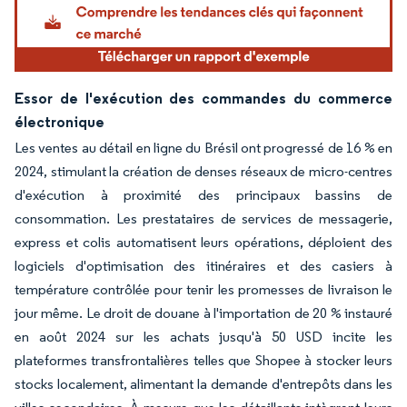
Essor de l'exécution des commandes du commerce
électronique
Les ventes au détail en ligne du Brésil ont progressé de 16 % en
2024, stimulant la création de denses réseaux de micro-centres
d'exécution à proximité des principaux bassins de
consommation. Les prestataires de services de messagerie,
express et colis automatisent leurs opérations, déploient des
logiciels d'optimisation des itinéraires et des casiers à
température contrôlée pour tenir les promesses de livraison le
jour même. Le droit de douane à l'importation de 20 % instauré
en août 2024 sur les achats jusqu'à 50 USD incite les
plateformes transfrontalières telles que Shopee à stocker leurs
stocks localement, alimentant la demande d'entrepôts dans les