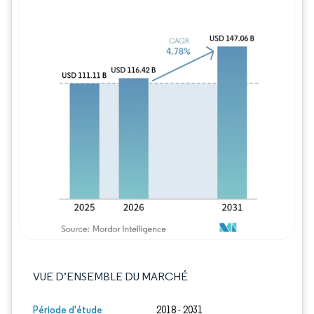
Image © Mordor Intelligence. La réutilisation
VUE D’ENSEMBLE DU MARCHÉ
Période d'étude
2018 - 2031