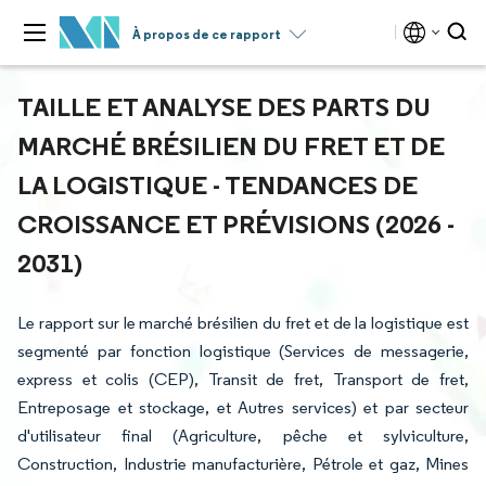
À propos de ce rapport
TAILLE ET ANALYSE DES PARTS DU
MARCHÉ BRÉSILIEN DU FRET ET DE
LA LOGISTIQUE - TENDANCES DE
CROISSANCE ET PRÉVISIONS (2026 -
2031)
Le rapport sur le marché brésilien du fret et de la logistique est
segmenté par fonction logistique (Services de messagerie,
express et colis (CEP), Transit de fret, Transport de fret,
Entreposage et stockage, et Autres services) et par secteur
d'utilisateur final (Agriculture, pêche et sylviculture,
Construction, Industrie manufacturière, Pétrole et gaz, Mines