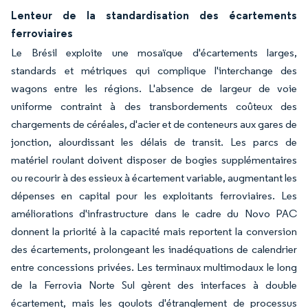
Lenteur de la standardisation des écartements
ferroviaires
Le Brésil exploite une mosaïque d'écartements larges,
standards et métriques qui complique l'interchange des
wagons entre les régions. L'absence de largeur de voie
uniforme contraint à des transbordements coûteux des
chargements de céréales, d'acier et de conteneurs aux gares de
jonction, alourdissant les délais de transit. Les parcs de
matériel roulant doivent disposer de bogies supplémentaires
ou recourir à des essieux à écartement variable, augmentant les
dépenses en capital pour les exploitants ferroviaires. Les
améliorations d'infrastructure dans le cadre du Novo PAC
donnent la priorité à la capacité mais reportent la conversion
des écartements, prolongeant les inadéquations de calendrier
entre concessions privées. Les terminaux multimodaux le long
de la Ferrovia Norte Sul gèrent des interfaces à double
écartement, mais les goulots d'étranglement de processus