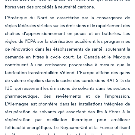
fibres vers des procédés à neutralité carbone.
L'Amérique du Nord se caractérise par la convergence de
règles fédérales strictes sur les émissions et le rapatriement des
chaînes d'approvisionnement en puces et en batteries. Les
règles de l'EPA sur la stérilisation accélèrent les programmes
de rénovation dans les établissements de santé, soutenant la
demande en filtres à cycle court. Le Canada et le Mexique
contribuent à une croissance progressive à mesure que la
fabrication transfrontalière s'étend. L'Europe affiche des gains
de volume réguliers dans le cadre des conclusions BAT STS de
l'UE, qui resserrent les émissions de solvants dans les secteurs
pharmaceutique, des revêtements et de l'impression.
L'Allemagne est pionnière dans les installations intégrées de
récupération de solvants qui associent des lits à fibres à la
régénération par oscillation thermique pour améliorer
l'efficacité énergétique. Le Royaume-Uni et la France utilisent