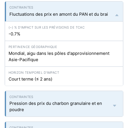
Fluctuations des prix en amont du PAN et du brai
-0.7%
Mondial, aigu dans les pôles d'approvisionnement
Asie-Pacifique
Court terme (≤ 2 ans)
Pression des prix du charbon granulaire et en
poudre