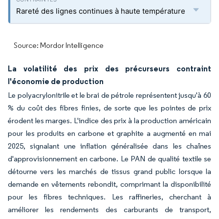
Rareté des lignes continues à haute température
Source: Mordor Intelligence
La volatilité des prix des précurseurs contraint
l'économie de production
Le polyacrylonitrile et le brai de pétrole représentent jusqu'à 60
% du coût des fibres finies, de sorte que les pointes de prix
érodent les marges. L'indice des prix à la production américain
pour les produits en carbone et graphite a augmenté en mai
2025, signalant une inflation généralisée dans les chaînes
d'approvisionnement en carbone. Le PAN de qualité textile se
détourne vers les marchés de tissus grand public lorsque la
demande en vêtements rebondit, comprimant la disponibilité
pour les fibres techniques. Les raffineries, cherchant à
améliorer les rendements des carburants de transport,