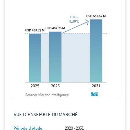
Image © Mordor Intelligence. La réutilisation
VUE D’ENSEMBLE DU MARCHÉ
Période d'étude
2020 - 2031