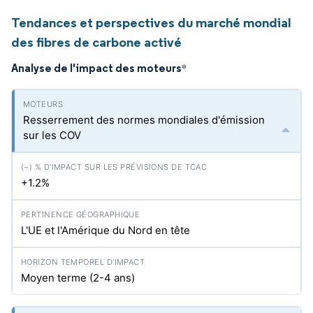
Tendances et perspectives du marché mondial
des fibres de carbone activé
Analyse de l'impact des moteurs
*
Resserrement des normes mondiales d'émission
sur les COV
+1.2%
L'UE et l'Amérique du Nord en tête
Moyen terme (2-4 ans)