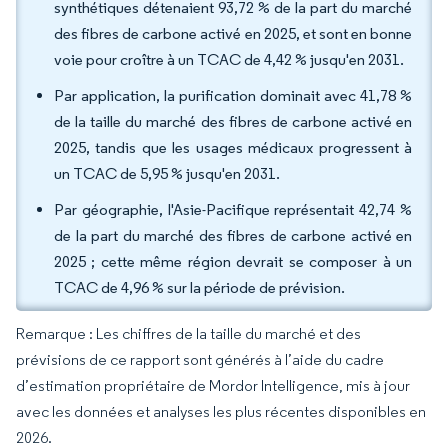
synthétiques détenaient 93,72 % de la part du marché
des fibres de carbone activé en 2025, et sont en bonne
voie pour croître à un TCAC de 4,42 % jusqu'en 2031.
Par application, la purification dominait avec 41,78 %
de la taille du marché des fibres de carbone activé en
2025, tandis que les usages médicaux progressent à
un TCAC de 5,95 % jusqu'en 2031.
Par géographie, l'Asie-Pacifique représentait 42,74 %
de la part du marché des fibres de carbone activé en
2025 ; cette même région devrait se composer à un
TCAC de 4,96 % sur la période de prévision.
Remarque : Les chiffres de la taille du marché et des
prévisions de ce rapport sont générés à l’aide du cadre
d’estimation propriétaire de Mordor Intelligence, mis à jour
avec les données et analyses les plus récentes disponibles en
2026.