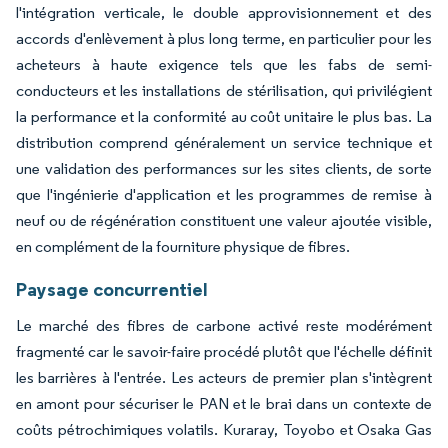
l'intégration verticale, le double approvisionnement et des
accords d'enlèvement à plus long terme, en particulier pour les
acheteurs à haute exigence tels que les fabs de semi-
conducteurs et les installations de stérilisation, qui privilégient
la performance et la conformité au coût unitaire le plus bas. La
distribution comprend généralement un service technique et
une validation des performances sur les sites clients, de sorte
que l'ingénierie d'application et les programmes de remise à
neuf ou de régénération constituent une valeur ajoutée visible,
en complément de la fourniture physique de fibres.
Paysage concurrentiel
Le marché des fibres de carbone activé reste modérément
fragmenté car le savoir-faire procédé plutôt que l'échelle définit
les barrières à l'entrée. Les acteurs de premier plan s'intègrent
en amont pour sécuriser le PAN et le brai dans un contexte de
coûts pétrochimiques volatils. Kuraray, Toyobo et Osaka Gas