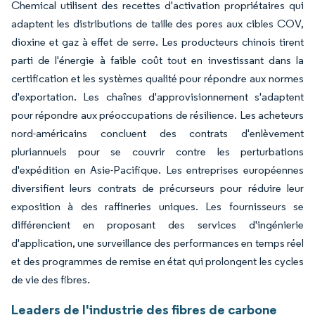
Chemical utilisent des recettes d'activation propriétaires qui
adaptent les distributions de taille des pores aux cibles COV,
dioxine et gaz à effet de serre. Les producteurs chinois tirent
parti de l'énergie à faible coût tout en investissant dans la
certification et les systèmes qualité pour répondre aux normes
d'exportation. Les chaînes d'approvisionnement s'adaptent
pour répondre aux préoccupations de résilience. Les acheteurs
nord-américains concluent des contrats d'enlèvement
pluriannuels pour se couvrir contre les perturbations
d'expédition en Asie-Pacifique. Les entreprises européennes
diversifient leurs contrats de précurseurs pour réduire leur
exposition à des raffineries uniques. Les fournisseurs se
différencient en proposant des services d'ingénierie
d'application, une surveillance des performances en temps réel
et des programmes de remise en état qui prolongent les cycles
de vie des fibres.
Leaders de l'industrie des fibres de carbone