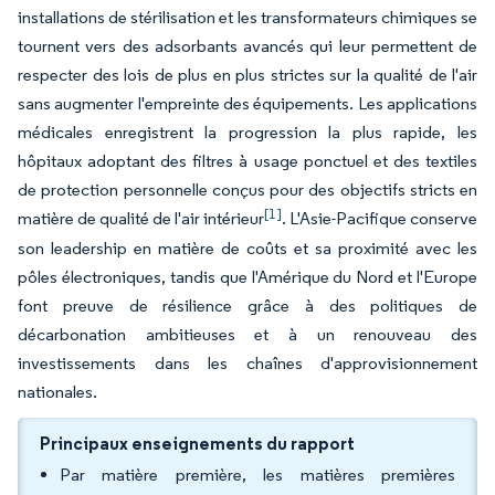
installations de stérilisation et les transformateurs chimiques se
tournent vers des adsorbants avancés qui leur permettent de
respecter des lois de plus en plus strictes sur la qualité de l'air
sans augmenter l'empreinte des équipements. Les applications
médicales enregistrent la progression la plus rapide, les
hôpitaux adoptant des filtres à usage ponctuel et des textiles
de protection personnelle conçus pour des objectifs stricts en
[1]
matière de qualité de l'air intérieur
. L'Asie-Pacifique conserve
son leadership en matière de coûts et sa proximité avec les
pôles électroniques, tandis que l'Amérique du Nord et l'Europe
font preuve de résilience grâce à des politiques de
décarbonation ambitieuses et à un renouveau des
investissements dans les chaînes d'approvisionnement
nationales.
Principaux enseignements du rapport
Par matière première, les matières premières