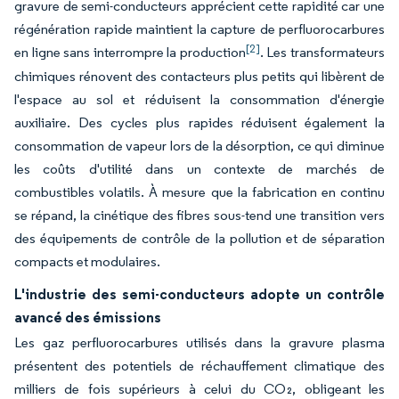
gravure de semi-conducteurs apprécient cette rapidité car une
régénération rapide maintient la capture de perfluorocarbures
[2]
en ligne sans interrompre la production
. Les transformateurs
chimiques rénovent des contacteurs plus petits qui libèrent de
l'espace au sol et réduisent la consommation d'énergie
auxiliaire. Des cycles plus rapides réduisent également la
consommation de vapeur lors de la désorption, ce qui diminue
les coûts d'utilité dans un contexte de marchés de
combustibles volatils. À mesure que la fabrication en continu
se répand, la cinétique des fibres sous-tend une transition vers
des équipements de contrôle de la pollution et de séparation
compacts et modulaires.
L'industrie des semi-conducteurs adopte un contrôle
avancé des émissions
Les gaz perfluorocarbures utilisés dans la gravure plasma
présentent des potentiels de réchauffement climatique des
milliers de fois supérieurs à celui du CO₂, obligeant les