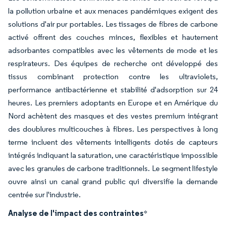
la pollution urbaine et aux menaces pandémiques exigent des
solutions d'air pur portables. Les tissages de fibres de carbone
activé offrent des couches minces, flexibles et hautement
adsorbantes compatibles avec les vêtements de mode et les
respirateurs. Des équipes de recherche ont développé des
tissus combinant protection contre les ultraviolets,
performance antibactérienne et stabilité d'adsorption sur 24
heures. Les premiers adoptants en Europe et en Amérique du
Nord achètent des masques et des vestes premium intégrant
des doublures multicouches à fibres. Les perspectives à long
terme incluent des vêtements intelligents dotés de capteurs
intégrés indiquant la saturation, une caractéristique impossible
avec les granules de carbone traditionnels. Le segment lifestyle
ouvre ainsi un canal grand public qui diversifie la demande
centrée sur l'industrie.
Analyse de l'impact des contraintes
*