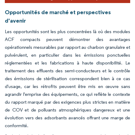
Opportunités de marché et perspectives
d'avenir
Les opportunités sont les plus concentrées là où des modules
ACF compacts peuvent démontrer des avantages
opérationnels mesurables par rapport au charbon granulaire et
pulvérulent, en particulier dans les émissions ponctuelles
réglementées et les fabrications à haute disponibilité. Le
traitement des effluents des semi-conducteurs et le contrôle
des émissions de stérilisation correspondent bien à ce cas
d'usage, car les rétrofits peuvent être mis en œuvre sans
agrandir l'emprise des équipements, ce qui reflète le contexte
du rapport marqué par des exigences plus strictes en matière
de COV et de polluants atmosphériques dangereux et une
évolution vers des adsorbants avancés offrant une marge de
conformité.