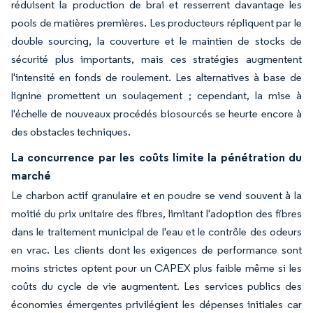
réduisent la production de brai et resserrent davantage les
pools de matières premières. Les producteurs répliquent par le
double sourcing, la couverture et le maintien de stocks de
sécurité plus importants, mais ces stratégies augmentent
l'intensité en fonds de roulement. Les alternatives à base de
lignine promettent un soulagement ; cependant, la mise à
l'échelle de nouveaux procédés biosourcés se heurte encore à
des obstacles techniques.
La concurrence par les coûts limite la pénétration du
marché
Le charbon actif granulaire et en poudre se vend souvent à la
moitié du prix unitaire des fibres, limitant l'adoption des fibres
dans le traitement municipal de l'eau et le contrôle des odeurs
en vrac. Les clients dont les exigences de performance sont
moins strictes optent pour un CAPEX plus faible même si les
coûts du cycle de vie augmentent. Les services publics des
économies émergentes privilégient les dépenses initiales car