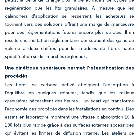
régénération que les lits granulaires. À mesure que les
calendriers d'application se resserrent, les acheteurs se
tournent vers des solutions offrant une marge de manœuvre
pour des réglementations futures encore plus strictes. Il en
résulte une incitation réglementaire qui soutient des gains de
volume à deux chiffres pour les modules de fibres haute
spécification sur les marchés régionaux.
Une cinétique supérieure permet l'intensification des
procédés
Les fibres de carbone activé atteignent l'adsorption à
l'équilibre en quelques minutes, tandis que les milieux
granulaires nécessitent des heures – un écart qui transforme
l'économie des procédés dans les installations en continu. Des
essais en laboratoire montrent une vitesse d'absorption 10 à
100 fois plus rapide grâce à des surfaces externes accessibles
qui évitent les limites de diffusion interne. Les ateliers de