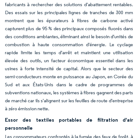
fabricants à rechercher des solutions d'abattement rentables.
Des essais sur les principales lignes de tranches de 300 mm
montrent que les épurateurs à fibres de carbone activé
capturent plus de 95 % des principaux composés fluorés dans
des conditions ambiantes, éliminant ainsi le besoin d'unités de
combustion à haute consommation d'énergie. Le cyclage
rapide limite les temps d'arrêt et maintient une utilisation
élevée des outils, un facteur économique essentiel dans les
usines à forte intensité de capital. Alors que le secteur des
semi-conducteurs monte en puissance au Japon, en Corée du
Sud et aux États-Unis dans le cadre de programmes de
subventions nationaux, les systèmes à fibres gagnent des parts
de marché car ils s'alignent sur les feuilles de route d'entreprise
à zéro émission nette.
Essor des textiles portables de filtration d'air
personnelle
Les consommateurs confrontés à la fumée des feux de forêt, à