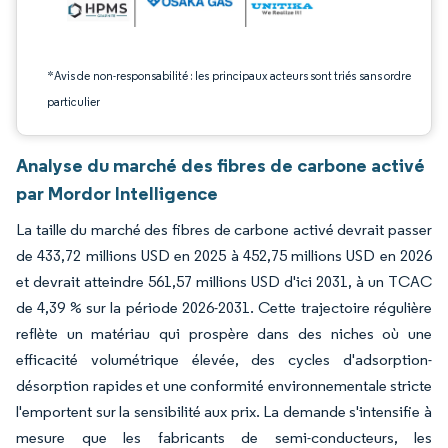
*Avis de non-responsabilité : les principaux acteurs sont triés sans ordre
particulier
Analyse du marché des fibres de carbone activé
par Mordor Intelligence
La taille du marché des fibres de carbone activé devrait passer
de 433,72 millions USD en 2025 à 452,75 millions USD en 2026
et devrait atteindre 561,57 millions USD d'ici 2031, à un TCAC
de 4,39 % sur la période 2026-2031. Cette trajectoire régulière
reflète un matériau qui prospère dans des niches où une
efficacité volumétrique élevée, des cycles d'adsorption-
désorption rapides et une conformité environnementale stricte
l'emportent sur la sensibilité aux prix. La demande s'intensifie à
mesure que les fabricants de semi-conducteurs, les