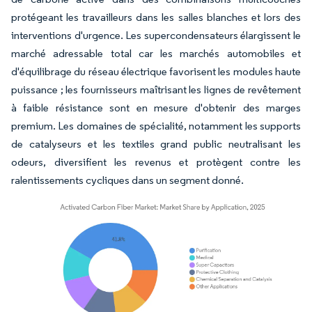
protégeant les travailleurs dans les salles blanches et lors des
interventions d'urgence. Les supercondensateurs élargissent le
marché adressable total car les marchés automobiles et
d'équilibrage du réseau électrique favorisent les modules haute
puissance ; les fournisseurs maîtrisant les lignes de revêtement
à faible résistance sont en mesure d'obtenir des marges
premium. Les domaines de spécialité, notamment les supports
de catalyseurs et les textiles grand public neutralisant les
odeurs, diversifient les revenus et protègent contre les
ralentissements cycliques dans un segment donné.