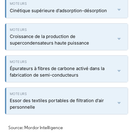
Cinétique supérieure d'adsorption-désorption
Croissance de la production de
supercondensateurs haute puissance
Épurateurs à fibres de carbone activé dans la
fabrication de semi-conducteurs
Essor des textiles portables de filtration d'air
personnelle
Source: Mordor Intelligence