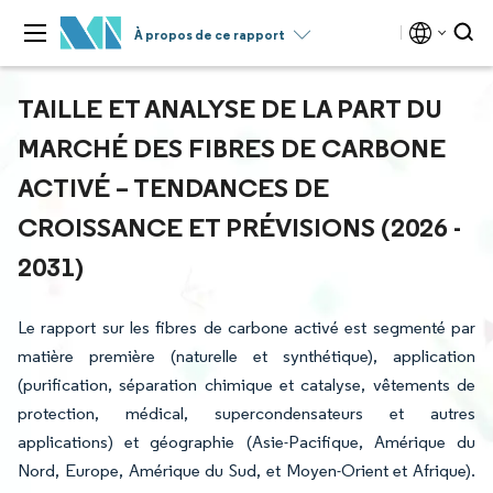
À propos de ce rapport
TAILLE ET ANALYSE DE LA PART DU
MARCHÉ DES FIBRES DE CARBONE
ACTIVÉ – TENDANCES DE
CROISSANCE ET PRÉVISIONS (2026 -
2031)
Le rapport sur les fibres de carbone activé est segmenté par
matière première (naturelle et synthétique), application
(purification, séparation chimique et catalyse, vêtements de
protection, médical, supercondensateurs et autres
applications) et géographie (Asie-Pacifique, Amérique du
Nord, Europe, Amérique du Sud, et Moyen-Orient et Afrique).