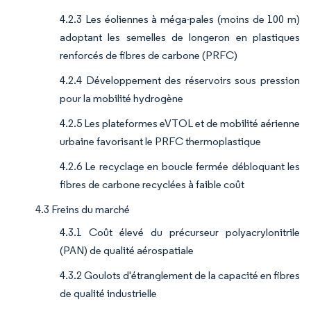
4.2.3 Les éoliennes à méga-pales (moins de 100 m)
adoptant les semelles de longeron en plastiques
renforcés de fibres de carbone (PRFC)
4.2.4 Développement des réservoirs sous pression
pour la mobilité hydrogène
4.2.5 Les plateformes eVTOL et de mobilité aérienne
urbaine favorisant le PRFC thermoplastique
4.2.6 Le recyclage en boucle fermée débloquant les
fibres de carbone recyclées à faible coût
4.3 Freins du marché
4.3.1 Coût élevé du précurseur polyacrylonitrile
(PAN) de qualité aérospatiale
4.3.2 Goulots d'étranglement de la capacité en fibres
de qualité industrielle