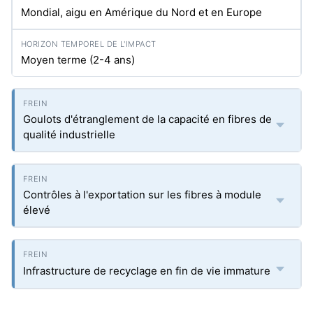
Mondial, aigu en Amérique du Nord et en Europe
Moyen terme (2-4 ans)
Goulots d'étranglement de la capacité en fibres de
qualité industrielle
Contrôles à l'exportation sur les fibres à module
élevé
Infrastructure de recyclage en fin de vie immature