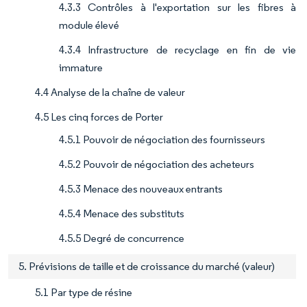
4.3.3 Contrôles à l'exportation sur les fibres à
module élevé
4.3.4 Infrastructure de recyclage en fin de vie
immature
4.4 Analyse de la chaîne de valeur
4.5 Les cinq forces de Porter
4.5.1 Pouvoir de négociation des fournisseurs
4.5.2 Pouvoir de négociation des acheteurs
4.5.3 Menace des nouveaux entrants
4.5.4 Menace des substituts
4.5.5 Degré de concurrence
5. Prévisions de taille et de croissance du marché (valeur)
5.1 Par type de résine