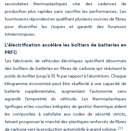
secondaires thermoplastiques vise des cadences de
production plus rapides sans sacrifier les performances. Les
fournisseurs répondent en qualifiant plusieurs sources de fibres
pour diversifier les risques et garantir des livraisons
ininterrompues.
L'électrification accélère les boîtiers de batteries en
PRFC
Les fabricants de véhicules électriques spécifient désormais
des boîtiers de batteries en fibres de carbone qui réduisent le
poids du boîtier jusqu'à 91 % par rapport à l'aluminium. Chaque
kilogramme économisé peut être réaffecté à une capacité de
batterie supplémentaire, augmentant l'autonomie sans
agrandir l'empreinte du véhicule. Les thermoplastiques
ignifuges et les couches intégrées de gestion thermique aident
les composites à satisfaire aux codes de sécurité stricts,
faisant progresser le marché des plastiques renforcés de fibres
[1]
de carbone vers la production automobile à grand volume.