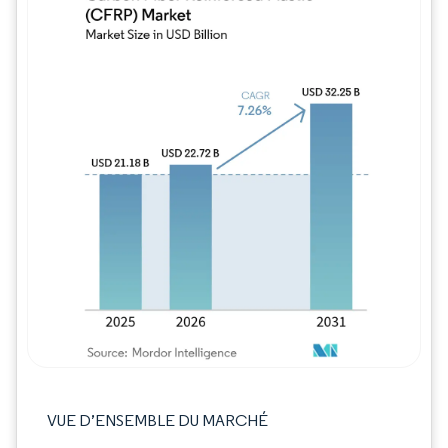
Image © Mordor Intelligence. La réutilisation
VUE D’ENSEMBLE DU MARCHÉ