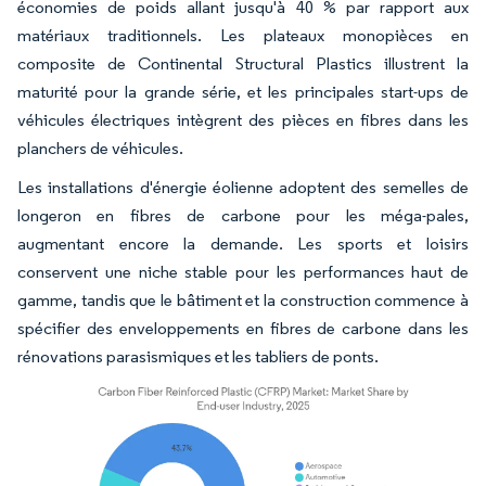
économies de poids allant jusqu'à 40 % par rapport aux
matériaux traditionnels. Les plateaux monopièces en
composite de Continental Structural Plastics illustrent la
maturité pour la grande série, et les principales start-ups de
véhicules électriques intègrent des pièces en fibres dans les
planchers de véhicules.
Les installations d'énergie éolienne adoptent des semelles de
longeron en fibres de carbone pour les méga-pales,
augmentant encore la demande. Les sports et loisirs
conservent une niche stable pour les performances haut de
gamme, tandis que le bâtiment et la construction commence à
spécifier des enveloppements en fibres de carbone dans les
rénovations parasismiques et les tabliers de ponts.