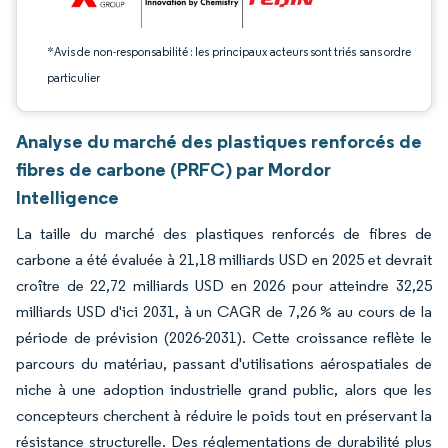
*Avis de non-responsabilité : les principaux acteurs sont triés sans ordre
particulier
Analyse du marché des plastiques renforcés de
fibres de carbone (PRFC) par Mordor
Intelligence
La taille du marché des plastiques renforcés de fibres de
carbone a été évaluée à 21,18 milliards USD en 2025 et devrait
croître de 22,72 milliards USD en 2026 pour atteindre 32,25
milliards USD d'ici 2031, à un CAGR de 7,26 % au cours de la
période de prévision (2026-2031). Cette croissance reflète le
parcours du matériau, passant d'utilisations aérospatiales de
niche à une adoption industrielle grand public, alors que les
concepteurs cherchent à réduire le poids tout en préservant la
résistance structurelle. Des réglementations de durabilité plus