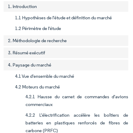
1. Introduction
1.1 Hypothèses de l'étude et définition du marché
1.2 Périmètre de l'étude
2. Méthodologie de recherche
3. Résumé exécutif
4. Paysage du marché
4.1 Vue d'ensemble du marché
4.2 Moteurs du marché
4.2.1 Hausse du carnet de commandes d'avions
commerciaux
4.2.2 L'électrification accélère les boîtiers de
batteries en plastiques renforcés de fibres de
carbone (PRFC)