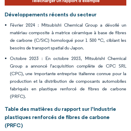
Développements récents du secteur
Février 2024 : Mitsubishi Chemical Group a dévoilé un
matériau composite à matrice céramique à base de fibres
de carbone (C/SiC) homologué pour 1 500 °C, ciblant les
besoins de transport spatial du Japon.
Octobre 2023 : En octobre 2023, Mitsubishi Chemical
Group a annoncé l'acquisition complète de CPC SRL
(CPC), une importante entreprise italienne connue pour la
production et la distribution de composants automobiles
fabriqués en plastique renforcé de fibres de carbone
(PRFC).
Table des matières du rapport sur l'industrie
plastiques renforcés de fibres de carbone
(PRFC)