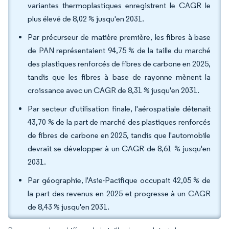
variantes thermoplastiques enregistrent le CAGR le
plus élevé de 8,02 % jusqu'en 2031.
Par précurseur de matière première, les fibres à base
de PAN représentaient 94,75 % de la taille du marché
des plastiques renforcés de fibres de carbone en 2025,
tandis que les fibres à base de rayonne mènent la
croissance avec un CAGR de 8,31 % jusqu'en 2031.
Par secteur d'utilisation finale, l'aérospatiale détenait
43,70 % de la part de marché des plastiques renforcés
de fibres de carbone en 2025, tandis que l'automobile
devrait se développer à un CAGR de 8,61 % jusqu'en
2031.
Par géographie, l'Asie-Pacifique occupait 42,05 % de
la part des revenus en 2025 et progresse à un CAGR
de 8,43 % jusqu'en 2031.