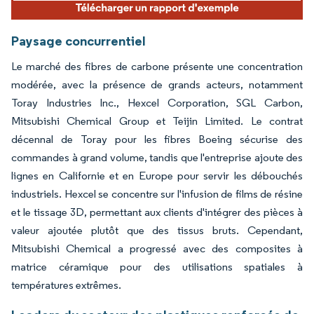
Paysage concurrentiel
Le marché des fibres de carbone présente une concentration
modérée, avec la présence de grands acteurs, notamment
Toray Industries Inc., Hexcel Corporation, SGL Carbon,
Mitsubishi Chemical Group et Teijin Limited. Le contrat
décennal de Toray pour les fibres Boeing sécurise des
commandes à grand volume, tandis que l'entreprise ajoute des
lignes en Californie et en Europe pour servir les débouchés
industriels. Hexcel se concentre sur l'infusion de films de résine
et le tissage 3D, permettant aux clients d'intégrer des pièces à
valeur ajoutée plutôt que des tissus bruts. Cependant,
Mitsubishi Chemical a progressé avec des composites à
matrice céramique pour des utilisations spatiales à
températures extrêmes.