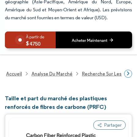
géographie (Asie-Pacifique, Amérique du Nord, Europe,
Amérique du Sud et Moyen-Orient et Afrique). Les prévisions
du marché sont fournies en termes de valeur (USD).
4750
Accueil
Analyse Du Marché
Recherche Sur Les Produi
Taille et part du marché des plastiques
renforcés de fibres de carbone (PRFC)
Partager