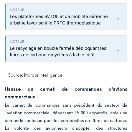
Les plateformes eVTOL et de mobilité aérienne
urbaine favorisant le PRFC thermoplastique
Le recyclage en boucle fermée débloquant les
fibres de carbone recyclées à faible coût
Source: Mordor Intelligence
Hausse du carnet de commandes d'avions
commerciaux
Le carnet de commandes sans précédent du secteur de
l'aviation commerciale, dépassant 15 000 appareils, crée une
demande soutenue pour les composites en fibres de carbone.
La volonté des avionneurs d'adopter des structures