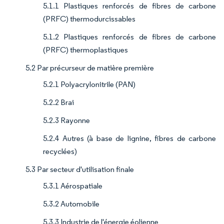
5.1.1 Plastiques renforcés de fibres de carbone
(PRFC) thermodurcissables
5.1.2 Plastiques renforcés de fibres de carbone
(PRFC) thermoplastiques
5.2 Par précurseur de matière première
5.2.1 Polyacrylonitrile (PAN)
5.2.2 Brai
5.2.3 Rayonne
5.2.4 Autres (à base de lignine, fibres de carbone
recyclées)
5.3 Par secteur d'utilisation finale
5.3.1 Aérospatiale
5.3.2 Automobile
5.3.3 Industrie de l'énergie éolienne