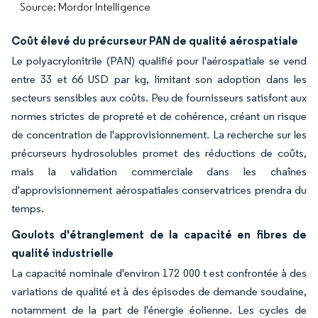
Source: Mordor Intelligence
Coût élevé du précurseur PAN de qualité aérospatiale
Le polyacrylonitrile (PAN) qualifié pour l'aérospatiale se vend
entre 33 et 66 USD par kg, limitant son adoption dans les
secteurs sensibles aux coûts. Peu de fournisseurs satisfont aux
normes strictes de propreté et de cohérence, créant un risque
de concentration de l'approvisionnement. La recherche sur les
précurseurs hydrosolubles promet des réductions de coûts,
mais la validation commerciale dans les chaînes
d'approvisionnement aérospatiales conservatrices prendra du
temps.
Goulots d'étranglement de la capacité en fibres de
qualité industrielle
La capacité nominale d'environ 172 000 t est confrontée à des
variations de qualité et à des épisodes de demande soudaine,
notamment de la part de l'énergie éolienne. Les cycles de