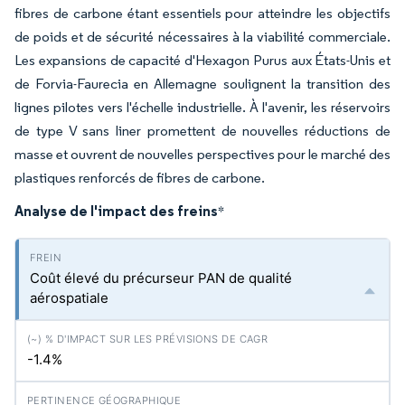
fibres de carbone étant essentiels pour atteindre les objectifs
de poids et de sécurité nécessaires à la viabilité commerciale.
Les expansions de capacité d'Hexagon Purus aux États-Unis et
de Forvia-Faurecia en Allemagne soulignent la transition des
lignes pilotes vers l'échelle industrielle. À l'avenir, les réservoirs
de type V sans liner promettent de nouvelles réductions de
masse et ouvrent de nouvelles perspectives pour le marché des
plastiques renforcés de fibres de carbone.
Analyse de l'impact des freins
*
Coût élevé du précurseur PAN de qualité
aérospatiale
-1.4%