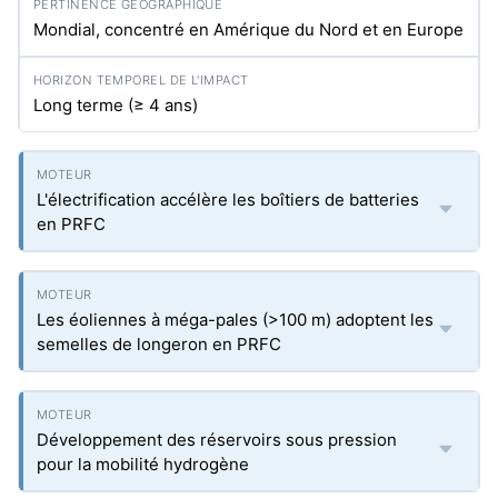
Mondial, concentré en Amérique du Nord et en Europe
Long terme (≥ 4 ans)
L'électrification accélère les boîtiers de batteries
en PRFC
Les éoliennes à méga-pales (>100 m) adoptent les
semelles de longeron en PRFC
Développement des réservoirs sous pression
pour la mobilité hydrogène