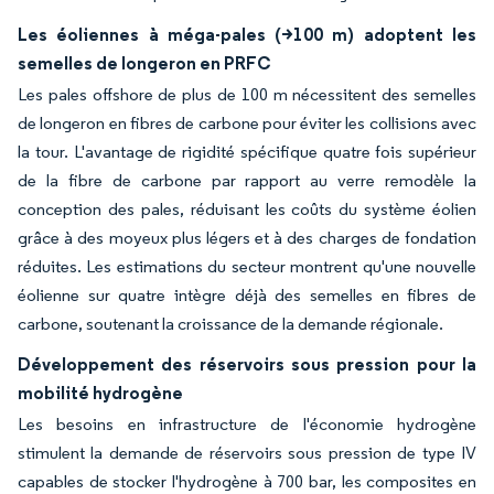
Les éoliennes à méga-pales (>100 m) adoptent les
semelles de longeron en PRFC
Les pales offshore de plus de 100 m nécessitent des semelles
de longeron en fibres de carbone pour éviter les collisions avec
la tour. L'avantage de rigidité spécifique quatre fois supérieur
de la fibre de carbone par rapport au verre remodèle la
conception des pales, réduisant les coûts du système éolien
grâce à des moyeux plus légers et à des charges de fondation
réduites. Les estimations du secteur montrent qu'une nouvelle
éolienne sur quatre intègre déjà des semelles en fibres de
carbone, soutenant la croissance de la demande régionale.
Développement des réservoirs sous pression pour la
mobilité hydrogène
Les besoins en infrastructure de l'économie hydrogène
stimulent la demande de réservoirs sous pression de type IV
capables de stocker l'hydrogène à 700 bar, les composites en