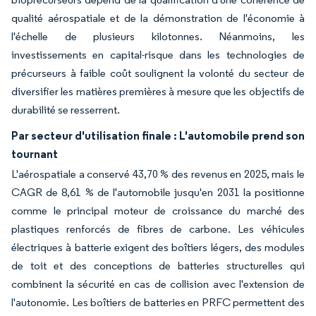
qualité aérospatiale et de la démonstration de l'économie à
l'échelle de plusieurs kilotonnes. Néanmoins, les
investissements en capital-risque dans les technologies de
précurseurs à faible coût soulignent la volonté du secteur de
diversifier les matières premières à mesure que les objectifs de
durabilité se resserrent.
Par secteur d'utilisation finale : L'automobile prend son
tournant
L'aérospatiale a conservé 43,70 % des revenus en 2025, mais le
CAGR de 8,61 % de l'automobile jusqu'en 2031 la positionne
comme le principal moteur de croissance du marché des
plastiques renforcés de fibres de carbone. Les véhicules
électriques à batterie exigent des boîtiers légers, des modules
de toit et des conceptions de batteries structurelles qui
combinent la sécurité en cas de collision avec l'extension de
l'autonomie. Les boîtiers de batteries en PRFC permettent des