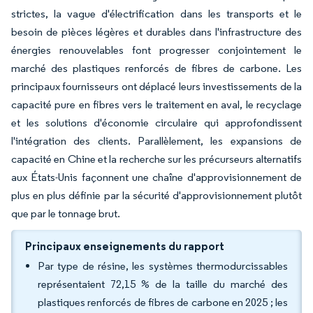
strictes, la vague d'électrification dans les transports et le
besoin de pièces légères et durables dans l'infrastructure des
énergies renouvelables font progresser conjointement le
marché des plastiques renforcés de fibres de carbone. Les
principaux fournisseurs ont déplacé leurs investissements de la
capacité pure en fibres vers le traitement en aval, le recyclage
et les solutions d'économie circulaire qui approfondissent
l'intégration des clients. Parallèlement, les expansions de
capacité en Chine et la recherche sur les précurseurs alternatifs
aux États-Unis façonnent une chaîne d'approvisionnement de
plus en plus définie par la sécurité d'approvisionnement plutôt
que par le tonnage brut.
Principaux enseignements du rapport
Par type de résine, les systèmes thermodurcissables
représentaient 72,15 % de la taille du marché des
plastiques renforcés de fibres de carbone en 2025 ; les