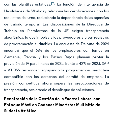
[2]
con las plantillas estáticas.
La función de Inteligencia de
Habilidades de Workday relaciona las certificaciones con los
requisitos de turno, reduciendo la dependencia de las agencias
de trabajo temporal. Las disposiciones de la Directiva de
Trabajo en Plataformas de la UE exigen transparencia
algorítmica, lo que impulsa a los proveedores a crear registros
de programación auditables. La encuesta de Deloitte de 2024
encontró que el 68% de los empleadores con turnos en
Alemania, Francia y los Países Bajos planean pilotar la
previsión de IA para finales de 2025, frente al 42% en 2023. SAP
y ATOSS responden agrupando la programación predictiva
compatible con los derechos del comité de empresa. La
presión competitiva ahora supera las preocupaciones de
transparencia, acelerando el despliegue de soluciones.
Penetración de la Gestión de la Fuerza Laboral con
Enfoque Móvil en Cadenas Minoristas Multisitio del
Sudeste Asiático