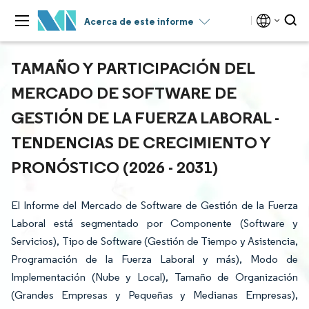
Acerca de este informe
TAMAÑO Y PARTICIPACIÓN DEL
MERCADO DE SOFTWARE DE
GESTIÓN DE LA FUERZA LABORAL -
TENDENCIAS DE CRECIMIENTO Y
PRONÓSTICO (2026 - 2031)
El Informe del Mercado de Software de Gestión de la Fuerza
Laboral está segmentado por Componente (Software y
Servicios), Tipo de Software (Gestión de Tiempo y Asistencia,
Programación de la Fuerza Laboral y más), Modo de
Implementación (Nube y Local), Tamaño de Organización
(Grandes Empresas y Pequeñas y Medianas Empresas),