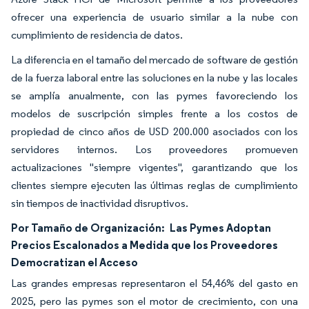
ofrecer una experiencia de usuario similar a la nube con
cumplimiento de residencia de datos.
La diferencia en el tamaño del mercado de software de gestión
de la fuerza laboral entre las soluciones en la nube y las locales
se amplía anualmente, con las pymes favoreciendo los
modelos de suscripción simples frente a los costos de
propiedad de cinco años de USD 200.000 asociados con los
servidores internos. Los proveedores promueven
actualizaciones "siempre vigentes", garantizando que los
clientes siempre ejecuten las últimas reglas de cumplimiento
sin tiempos de inactividad disruptivos.
Por Tamaño de Organización:
Las Pymes Adoptan
Precios Escalonados a Medida que los Proveedores
Democratizan el Acceso
Las grandes empresas representaron el 54,46% del gasto en
2025, pero las pymes son el motor de crecimiento, con una