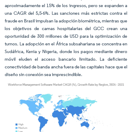
aproximadamente el 15% de los ingresos, pero se expanden a
una CAGR del 5,5-6%. Las sanciones más estrictas contra el
fraude en Brasil impulsan la adopción biométrica, mientras que
los objetivos de camas hospitalarias del GCC crean una
oportunidad de 300 millones de USD para la optimización de
turnos. La adopción en el África subsahariana se concentra en
Sudáfrica, Kenia y Nigeria, donde los pagos mediante dinero
móvil eluden el acceso bancario limitado. La deficiente
conectividad de banda ancha fuera de las capitales hace que el
diseño sin conexión sea imprescindible.