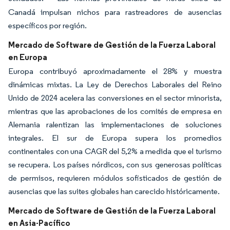
Canadá impulsan nichos para rastreadores de ausencias
específicos por región.
Mercado de Software de Gestión de la Fuerza Laboral
en Europa
Europa contribuyó aproximadamente el 28% y muestra
dinámicas mixtas. La Ley de Derechos Laborales del Reino
Unido de 2024 acelera las conversiones en el sector minorista,
mientras que las aprobaciones de los comités de empresa en
Alemania ralentizan las implementaciones de soluciones
integrales. El sur de Europa supera los promedios
continentales con una CAGR del 5,2% a medida que el turismo
se recupera. Los países nórdicos, con sus generosas políticas
de permisos, requieren módulos sofisticados de gestión de
ausencias que las suites globales han carecido históricamente.
Mercado de Software de Gestión de la Fuerza Laboral
en Asia-Pacífico