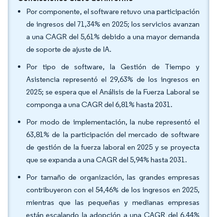
Por componente, el software retuvo una participación
de ingresos del 71,34% en 2025; los servicios avanzan
a una CAGR del 5,61% debido a una mayor demanda
de soporte de ajuste de IA.
Por tipo de software, la Gestión de Tiempo y
Asistencia representó el 29,63% de los ingresos en
2025; se espera que el Análisis de la Fuerza Laboral se
componga a una CAGR del 6,81% hasta 2031.
Por modo de implementación, la nube representó el
63,81% de la participación del mercado de software
de gestión de la fuerza laboral en 2025 y se proyecta
que se expanda a una CAGR del 5,94% hasta 2031.
Por tamaño de organización, las grandes empresas
contribuyeron con el 54,46% de los ingresos en 2025,
mientras que las pequeñas y medianas empresas
están escalando la adopción a una CAGR del 6,44%