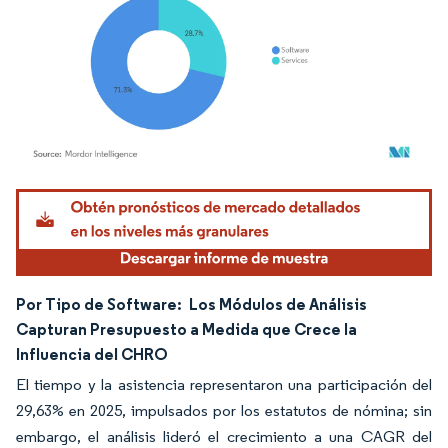
Imagen © Mordor Intelligence. El uso requiere atribución según CC BY 4.0.
Por Tipo de Software:
Los Módulos de Análisis
Capturan Presupuesto a Medida que Crece la
Influencia del CHRO
El tiempo y la asistencia representaron una participación del
29,63% en 2025, impulsados por los estatutos de nómina; sin
embargo, el análisis lideró el crecimiento a una CAGR del