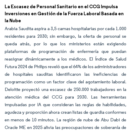
La Escasez de Personal Sanitario en el CCG Impulsa
Inversiones en Gestión de la Fuerza Laboral Basada en
la Nube
Arabia Saudita aspira a 3,5 camas hospitalarias por cada 1.000
residentes para 2030; sin embargo, la oferta de personal se
queda atrás, por lo que los ministerios están exigiendo
plataformas de programación de enfermería que puedan
reasignar dinámicamente a los médicos. El Índice de Salud
Futura 2024 de Philips reveló que el 64% de los administradores
de hospitales sauditas identificaron las ineficiencias de
programación como un factor clave del agotamiento laboral.
Deloitte proyectó una escasez de 250.000 trabajadores en la
atención médica del CCG para 2030. Las herramientas
impulsadas por IA que consideran las reglas de habilidades,
agudeza y proporción ahora crean listas de guardia conformes
en menos de 10 minutos. La región de nube de Abu Dabi de
Oracle ME en 2025 alivia las preocupaciones de soberanía de