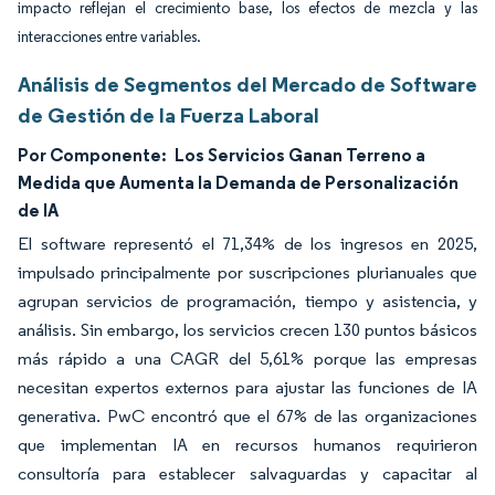
impacto reflejan el crecimiento base, los efectos de mezcla y las
interacciones entre variables.
Análisis de Segmentos del Mercado de Software
de Gestión de la Fuerza Laboral
Por Componente:
Los Servicios Ganan Terreno a
Medida que Aumenta la Demanda de Personalización
de IA
El software representó el 71,34% de los ingresos en 2025,
impulsado principalmente por suscripciones plurianuales que
agrupan servicios de programación, tiempo y asistencia, y
análisis. Sin embargo, los servicios crecen 130 puntos básicos
más rápido a una CAGR del 5,61% porque las empresas
necesitan expertos externos para ajustar las funciones de IA
generativa. PwC encontró que el 67% de las organizaciones
que implementan IA en recursos humanos requirieron
consultoría para establecer salvaguardas y capacitar al