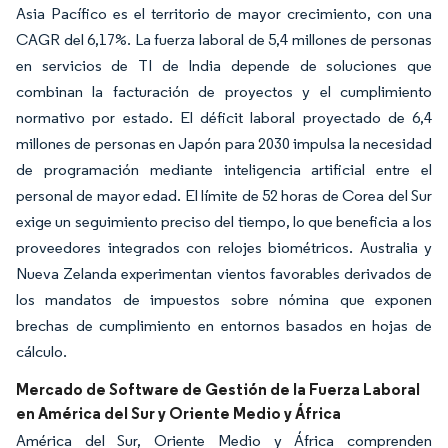
Asia Pacífico es el territorio de mayor crecimiento, con una
CAGR del 6,17%. La fuerza laboral de 5,4 millones de personas
en servicios de TI de India depende de soluciones que
combinan la facturación de proyectos y el cumplimiento
normativo por estado. El déficit laboral proyectado de 6,4
millones de personas en Japón para 2030 impulsa la necesidad
de programación mediante inteligencia artificial entre el
personal de mayor edad. El límite de 52 horas de Corea del Sur
exige un seguimiento preciso del tiempo, lo que beneficia a los
proveedores integrados con relojes biométricos. Australia y
Nueva Zelanda experimentan vientos favorables derivados de
los mandatos de impuestos sobre nómina que exponen
brechas de cumplimiento en entornos basados en hojas de
cálculo.
Mercado de Software de Gestión de la Fuerza Laboral
en América del Sur y Oriente Medio y África
América del Sur, Oriente Medio y África comprenden