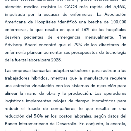
atención médica registra la CAGR más rápida del 5,46%,
impulsada por la escasez de enfermeras. La Asociación
Americana de Hospitales identificó una brecha de 100.000
enfermeras, lo que resulta en que el 18% de los hospitales
desvíen pacientes de emergencia mensualmente. The
Advisory Board encontró que el 79% de los directores de
enfermería planean aumentar sus presupuestos de tecnología
de la fuerza laboral para 2025.
Las empresas bancarias adoptan soluciones para rastrear a los
trabajadores híbridos, mientras que la manufactura requiere
una estrecha vinculación con los sistemas de ejecución para
alinear la mano de obra y la producción. Los operadores
logísticos implementan relojes de tiempo biométricos para
reducir el fraude de compañeros, lo que resulta en una
reducción del 5-8% en los costos laborales, según datos del
Banco Interamericano de Desarrollo. En conjunto, la energía,