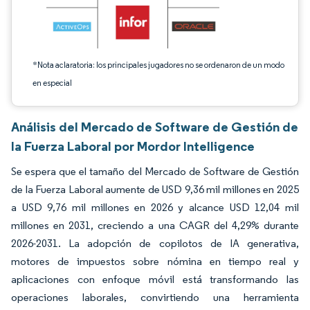
*Nota aclaratoria: los principales jugadores no se ordenaron de un modo
en especial
Análisis del Mercado de Software de Gestión de
la Fuerza Laboral por Mordor Intelligence
Se espera que el tamaño del Mercado de Software de Gestión
de la Fuerza Laboral aumente de USD 9,36 mil millones en 2025
a USD 9,76 mil millones en 2026 y alcance USD 12,04 mil
millones en 2031, creciendo a una CAGR del 4,29% durante
2026-2031. La adopción de copilotos de IA generativa,
motores de impuestos sobre nómina en tiempo real y
aplicaciones con enfoque móvil está transformando las
operaciones laborales, convirtiendo una herramienta