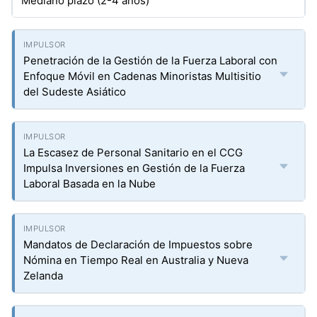
Mediano plazo (2-4 años)
Penetración de la Gestión de la Fuerza Laboral con
Enfoque Móvil en Cadenas Minoristas Multisitio
del Sudeste Asiático
La Escasez de Personal Sanitario en el CCG
Impulsa Inversiones en Gestión de la Fuerza
Laboral Basada en la Nube
Mandatos de Declaración de Impuestos sobre
Nómina en Tiempo Real en Australia y Nueva
Zelanda