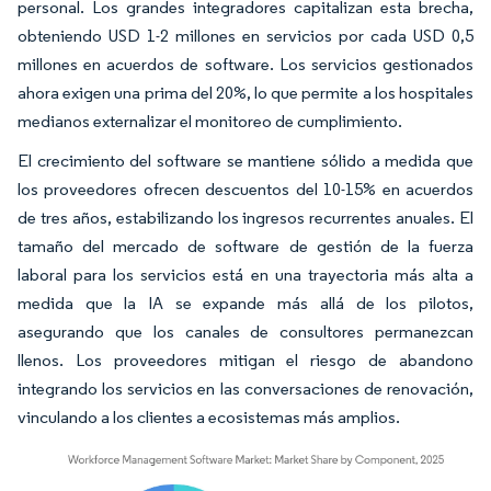
personal. Los grandes integradores capitalizan esta brecha,
obteniendo USD 1-2 millones en servicios por cada USD 0,5
millones en acuerdos de software. Los servicios gestionados
ahora exigen una prima del 20%, lo que permite a los hospitales
medianos externalizar el monitoreo de cumplimiento.
El crecimiento del software se mantiene sólido a medida que
los proveedores ofrecen descuentos del 10-15% en acuerdos
de tres años, estabilizando los ingresos recurrentes anuales. El
tamaño del mercado de software de gestión de la fuerza
laboral para los servicios está en una trayectoria más alta a
medida que la IA se expande más allá de los pilotos,
asegurando que los canales de consultores permanezcan
llenos. Los proveedores mitigan el riesgo de abandono
integrando los servicios en las conversaciones de renovación,
vinculando a los clientes a ecosistemas más amplios.