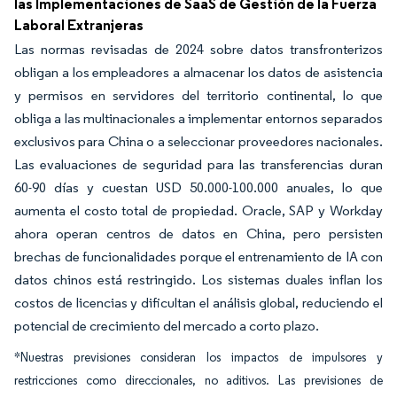
las Implementaciones de SaaS de Gestión de la Fuerza
Laboral Extranjeras
Las normas revisadas de 2024 sobre datos transfronterizos
obligan a los empleadores a almacenar los datos de asistencia
y permisos en servidores del territorio continental, lo que
obliga a las multinacionales a implementar entornos separados
exclusivos para China o a seleccionar proveedores nacionales.
Las evaluaciones de seguridad para las transferencias duran
60-90 días y cuestan USD 50.000-100.000 anuales, lo que
aumenta el costo total de propiedad. Oracle, SAP y Workday
ahora operan centros de datos en China, pero persisten
brechas de funcionalidades porque el entrenamiento de IA con
datos chinos está restringido. Los sistemas duales inflan los
costos de licencias y dificultan el análisis global, reduciendo el
potencial de crecimiento del mercado a corto plazo.
*Nuestras previsiones consideran los impactos de impulsores y
restricciones como direccionales, no aditivos. Las previsiones de