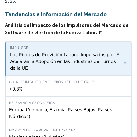
2026.
Tendencias e Información del Mercado
Análisis del Impacto de los Impulsores del Mercado de
Software de Gestión de la Fuerza Laboral
*
Los Pilotos de Previsión Laboral Impulsados por IA
Aceleran la Adopción en las Industrias de Turnos
de la UE
+0.8%
Europa (Alemania, Francia, Países Bajos, Países
Nórdicos)