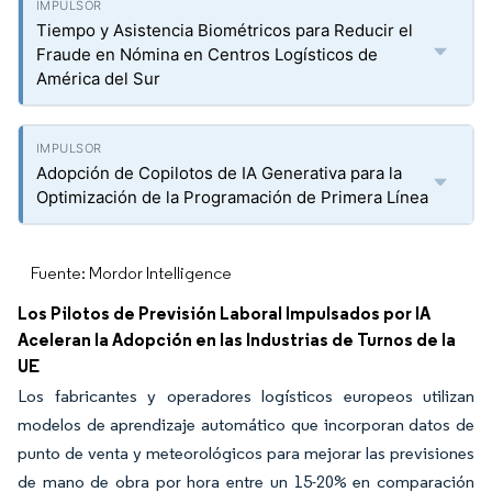
Tiempo y Asistencia Biométricos para Reducir el
Fraude en Nómina en Centros Logísticos de
América del Sur
Adopción de Copilotos de IA Generativa para la
Optimización de la Programación de Primera Línea
Fuente: Mordor Intelligence
Los Pilotos de Previsión Laboral Impulsados por IA
Aceleran la Adopción en las Industrias de Turnos de la
UE
Los fabricantes y operadores logísticos europeos utilizan
modelos de aprendizaje automático que incorporan datos de
punto de venta y meteorológicos para mejorar las previsiones
de mano de obra por hora entre un 15-20% en comparación