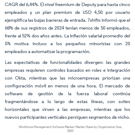
CAGR del 6,44%. El nivel freemium de Deputy para hasta cinco
empleados y un plan premium de USD 4,50 por usuario
ejemplifica las bajas barreras de entrada. 7shifts informó que el
68% de sus registros de 2024 tenían menos de 50 empleados,
frente al 52% dos años antes. La inflación salarial promedio del
5% motiva incluso a los pequeños minoristas con 20
empleados a automatizar la programación.
Las expectativas de funcionalidades divergen: las grandes
empresas requieren controles basados en roles e integración
con Okta, mientras que las microempresas priorizan una
configuración móvil en menos de una hora. El mercado de
software de gestión de la fuerza laboral continúa
fragmentándose a lo largo de estas líneas, con suites
horizontales que sirven a las empresas, mientras que los
nuevos participantes verticales persiguen segmentos de nicho.