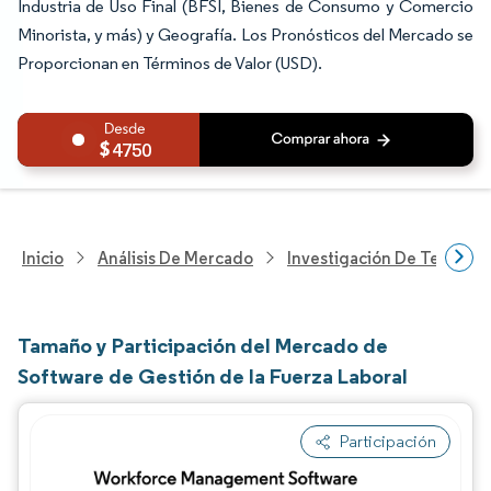
Industria de Uso Final (BFSI, Bienes de Consumo y Comercio
Minorista, y más) y Geografía. Los Pronósticos del Mercado se
Proporcionan en Términos de Valor (USD).
4750
Inicio
Análisis De Mercado
Investigación De Tecnolo
Tamaño y Participación del Mercado de
Software de Gestión de la Fuerza Laboral
Participación