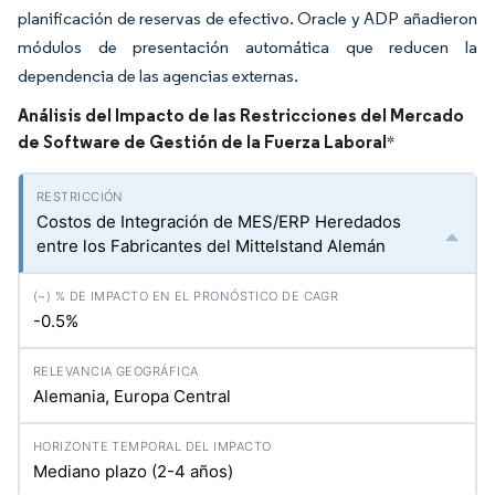
planificación de reservas de efectivo. Oracle y ADP añadieron
módulos de presentación automática que reducen la
dependencia de las agencias externas.
Análisis del Impacto de las Restricciones del Mercado
de Software de Gestión de la Fuerza Laboral
*
Costos de Integración de MES/ERP Heredados
entre los Fabricantes del Mittelstand Alemán
-0.5%
Alemania, Europa Central
Mediano plazo (2-4 años)