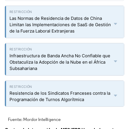
Las Normas de Residencia de Datos de China
Limitan las Implementaciones de SaaS de Gestión
de la Fuerza Laboral Extranjeras
Infraestructura de Banda Ancha No Confiable que
Obstaculiza la Adopción de la Nube en el África
Subsahariana
Resistencia de los Sindicatos Franceses contra la
Programación de Turnos Algorítmica
Fuente: Mordor Intelligence