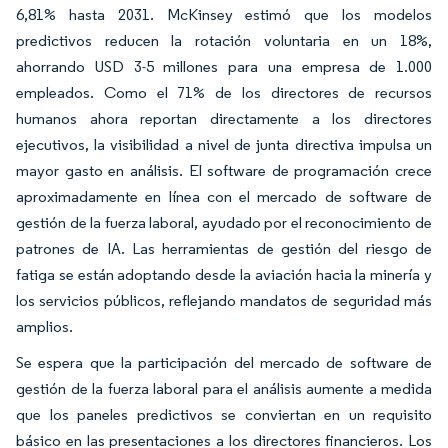
6,81% hasta 2031. McKinsey estimó que los modelos
predictivos reducen la rotación voluntaria en un 18%,
ahorrando USD 3-5 millones para una empresa de 1.000
empleados. Como el 71% de los directores de recursos
humanos ahora reportan directamente a los directores
ejecutivos, la visibilidad a nivel de junta directiva impulsa un
mayor gasto en análisis. El software de programación crece
aproximadamente en línea con el mercado de software de
gestión de la fuerza laboral, ayudado por el reconocimiento de
patrones de IA. Las herramientas de gestión del riesgo de
fatiga se están adoptando desde la aviación hacia la minería y
los servicios públicos, reflejando mandatos de seguridad más
amplios.
Se espera que la participación del mercado de software de
gestión de la fuerza laboral para el análisis aumente a medida
que los paneles predictivos se conviertan en un requisito
básico en las presentaciones a los directores financieros. Los