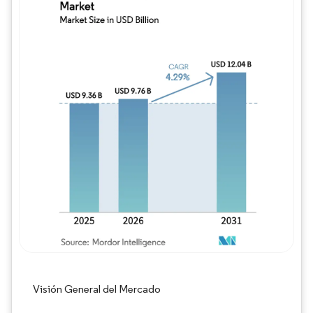
Imagen © Mordor Intelligence. El uso requie
Visión General del Mercado