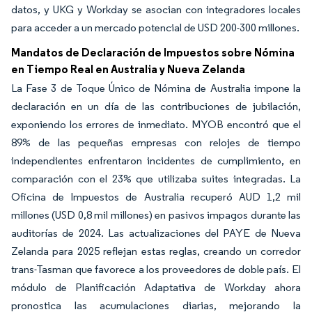
datos, y UKG y Workday se asocian con integradores locales
para acceder a un mercado potencial de USD 200-300 millones.
Mandatos de Declaración de Impuestos sobre Nómina
en Tiempo Real en Australia y Nueva Zelanda
La Fase 3 de Toque Único de Nómina de Australia impone la
declaración en un día de las contribuciones de jubilación,
exponiendo los errores de inmediato. MYOB encontró que el
89% de las pequeñas empresas con relojes de tiempo
independientes enfrentaron incidentes de cumplimiento, en
comparación con el 23% que utilizaba suites integradas. La
Oficina de Impuestos de Australia recuperó AUD 1,2 mil
millones (USD 0,8 mil millones) en pasivos impagos durante las
auditorías de 2024. Las actualizaciones del PAYE de Nueva
Zelanda para 2025 reflejan estas reglas, creando un corredor
trans-Tasman que favorece a los proveedores de doble país. El
módulo de Planificación Adaptativa de Workday ahora
pronostica las acumulaciones diarias, mejorando la