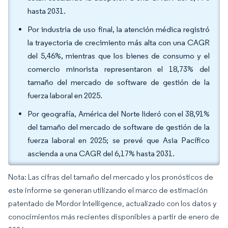
hasta 2031.
Por industria de uso final, la atención médica registró
la trayectoria de crecimiento más alta con una CAGR
del 5,46%, mientras que los bienes de consumo y el
comercio minorista representaron el 18,73% del
tamaño del mercado de software de gestión de la
fuerza laboral en 2025.
Por geografía, América del Norte lideró con el 38,91%
del tamaño del mercado de software de gestión de la
fuerza laboral en 2025; se prevé que Asia Pacífico
ascienda a una CAGR del 6,17% hasta 2031.
Nota: Las cifras del tamaño del mercado y los pronósticos de
este informe se generan utilizando el marco de estimación
patentado de Mordor Intelligence, actualizado con los datos y
conocimientos más recientes disponibles a partir de enero de