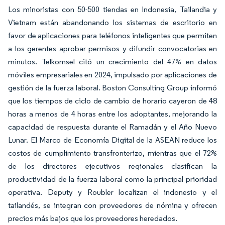
Los minoristas con 50-500 tiendas en Indonesia, Tailandia y
Vietnam están abandonando los sistemas de escritorio en
favor de aplicaciones para teléfonos inteligentes que permiten
a los gerentes aprobar permisos y difundir convocatorias en
minutos. Telkomsel citó un crecimiento del 47% en datos
móviles empresariales en 2024, impulsado por aplicaciones de
gestión de la fuerza laboral. Boston Consulting Group informó
que los tiempos de ciclo de cambio de horario cayeron de 48
horas a menos de 4 horas entre los adoptantes, mejorando la
capacidad de respuesta durante el Ramadán y el Año Nuevo
Lunar. El Marco de Economía Digital de la ASEAN reduce los
costos de cumplimiento transfronterizo, mientras que el 72%
de los directores ejecutivos regionales clasifican la
productividad de la fuerza laboral como la principal prioridad
operativa. Deputy y Roubler localizan el indonesio y el
tailandés, se integran con proveedores de nómina y ofrecen
precios más bajos que los proveedores heredados.