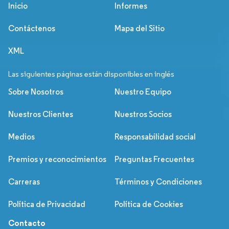
Inicio
Informes
Contáctenos
Mapa del Sitio
XML
Las siguientes páginas están disponibles en inglés
Sobre Nosotros
Nuestro Equipo
Nuestros Clientes
Nuestros Socios
Medios
Responsabilidad social
Premios y reconocimientos
Preguntas Frecuentes
Carreras
Términos y Condiciones
Política de Privacidad
Política de Cookies
Contacto