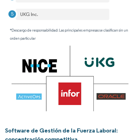
UKG Inc.
*Descargo de responsabilidad: Las principales empresas se clasifican sin un
orden particular
Software de Gestión de la Fuerza Laboral:
concentración competitiva