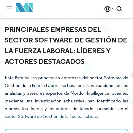
PRINCIPALES EMPRESAS DEL
SECTOR SOFTWARE DE GESTIÓN DE
LA FUERZA LABORAL: LÍDERES Y
ACTORES DESTACADOS
Esta lista de las principales empresas del sector Software de
Gestión de la Fuerza Laboral se basa en las evaluaciones de los
analistas y asesores expertos de Mordor Intelligence, quienes,
mediante una investigación exhaustiva, han identificado las
marcas, los líderes y los actores destacados presentes en el
sector Software de Gestión de la Fuerza Laboral
.