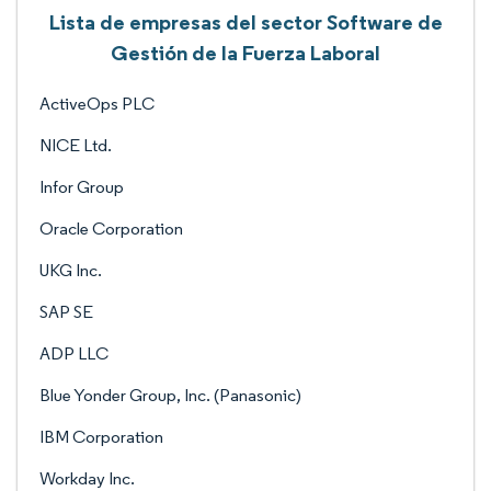
Lista de empresas del sector Software de
Gestión de la Fuerza Laboral
ActiveOps PLC
NICE Ltd.
Infor Group
Oracle Corporation
UKG Inc.
SAP SE
ADP LLC
Blue Yonder Group, Inc. (Panasonic)
IBM Corporation
Workday Inc.