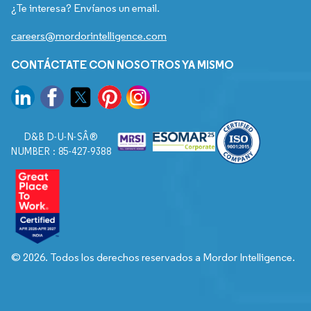
¿Te interesa? Envíanos un email.
careers@mordorintelligence.com
CONTÁCTATE CON NOSOTROS YA MISMO
D&B D-U-N-SÂ®
NUMBER : 85-427-9388
© 2026. Todos los derechos reservados a Mordor Intelligence.