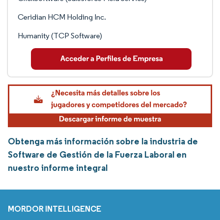
Ceridian HCM Holding Inc.
Humanity (TCP Software)
Obtenga más información sobre la industria de
Software de Gestión de la Fuerza Laboral en
nuestro informe integral
MORDOR INTELLIGENCE