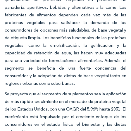
panadería, aperitivos, bebidas y alternativas a la carne. Los
fabricantes de alimentos dependen cada vez más de las
proteínas vegetales para satisfacer la demanda de los
consumidores de opciones más saludables, de base vegetal y
de etiqueta limpia. Los beneficios funcionales de las proteínas
vegetales, como la emulsificación, la gelificación y la
capacidad de retención de agua, las hacen muy adecuadas
para una variedad de formulaciones alimentarias. Además, el
segmento se beneficia de una fuerte conciencia del
consumidor y la adopción de dietas de base vegetal tanto en
regiones urbanas como suburbanas.
Se proyecta que el segmento de suplementos sea la aplicación
de más rápido crecimiento en el mercado de proteína vegetal
de los Estados Unidos, con una CAGR del 5,96% hasta 2031. El
crecimiento está impulsado por el creciente enfoque de los
consumidores en el estado físico, el bienestar y las dietas