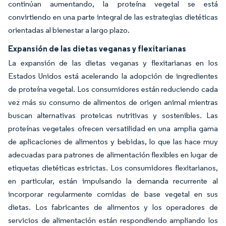
continúan aumentando, la proteína vegetal se está
convirtiendo en una parte integral de las estrategias dietéticas
orientadas al bienestar a largo plazo.
Expansión de las dietas veganas y flexitarianas
La expansión de las dietas veganas y flexitarianas en los
Estados Unidos está acelerando la adopción de ingredientes
de proteína vegetal. Los consumidores están reduciendo cada
vez más su consumo de alimentos de origen animal mientras
buscan alternativas proteicas nutritivas y sostenibles. Las
proteínas vegetales ofrecen versatilidad en una amplia gama
de aplicaciones de alimentos y bebidas, lo que las hace muy
adecuadas para patrones de alimentación flexibles en lugar de
etiquetas dietéticas estrictas. Los consumidores flexitarianos,
en particular, están impulsando la demanda recurrente al
incorporar regularmente comidas de base vegetal en sus
dietas. Los fabricantes de alimentos y los operadores de
servicios de alimentación están respondiendo ampliando los