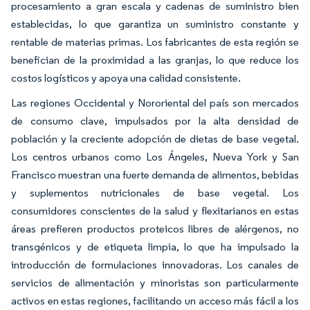
procesamiento a gran escala y cadenas de suministro bien
establecidas, lo que garantiza un suministro constante y
rentable de materias primas. Los fabricantes de esta región se
benefician de la proximidad a las granjas, lo que reduce los
costos logísticos y apoya una calidad consistente.
Las regiones Occidental y Nororiental del país son mercados
de consumo clave, impulsados por la alta densidad de
población y la creciente adopción de dietas de base vegetal.
Los centros urbanos como Los Ángeles, Nueva York y San
Francisco muestran una fuerte demanda de alimentos, bebidas
y suplementos nutricionales de base vegetal. Los
consumidores conscientes de la salud y flexitarianos en estas
áreas prefieren productos proteicos libres de alérgenos, no
transgénicos y de etiqueta limpia, lo que ha impulsado la
introducción de formulaciones innovadoras. Los canales de
servicios de alimentación y minoristas son particularmente
activos en estas regiones, facilitando un acceso más fácil a los