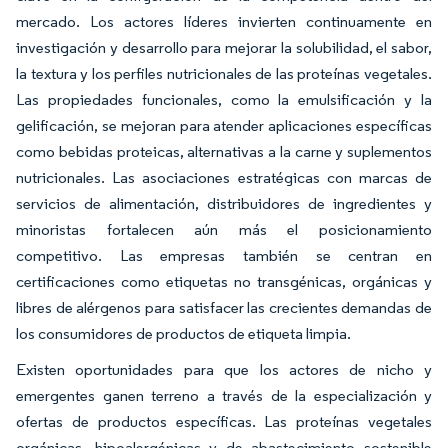
mercado. Los actores líderes invierten continuamente en
investigación y desarrollo para mejorar la solubilidad, el sabor,
la textura y los perfiles nutricionales de las proteínas vegetales.
Las propiedades funcionales, como la emulsificación y la
gelificación, se mejoran para atender aplicaciones específicas
como bebidas proteicas, alternativas a la carne y suplementos
nutricionales. Las asociaciones estratégicas con marcas de
servicios de alimentación, distribuidores de ingredientes y
minoristas fortalecen aún más el posicionamiento
competitivo. Las empresas también se centran en
certificaciones como etiquetas no transgénicas, orgánicas y
libres de alérgenos para satisfacer las crecientes demandas de
los consumidores de productos de etiqueta limpia.
Existen oportunidades para que los actores de nicho y
emergentes ganen terreno a través de la especialización y
ofertas de productos específicas. Las proteínas vegetales
orgánicas, hipoalergénicas y de abastecimiento sostenible