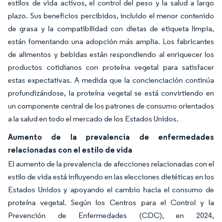
estilos de vida activos, el control del peso y la salud a largo
plazo. Sus beneficios percibidos, incluido el menor contenido
de grasa y la compatibilidad con dietas de etiqueta limpia,
están fomentando una adopción más amplia. Los fabricantes
de alimentos y bebidas están respondiendo al enriquecer los
productos cotidianos con proteína vegetal para satisfacer
estas expectativas. A medida que la concienciación continúa
profundizándose, la proteína vegetal se está convirtiendo en
un componente central de los patrones de consumo orientados
a la salud en todo el mercado de los Estados Unidos.
Aumento de la prevalencia de enfermedades
relacionadas con el estilo de vida
El aumento de la prevalencia de afecciones relacionadas con el
estilo de vida está influyendo en las elecciones dietéticas en los
Estados Unidos y apoyando el cambio hacia el consumo de
proteína vegetal. Según los Centros para el Control y la
Prevención de Enfermedades (CDC), en 2024,