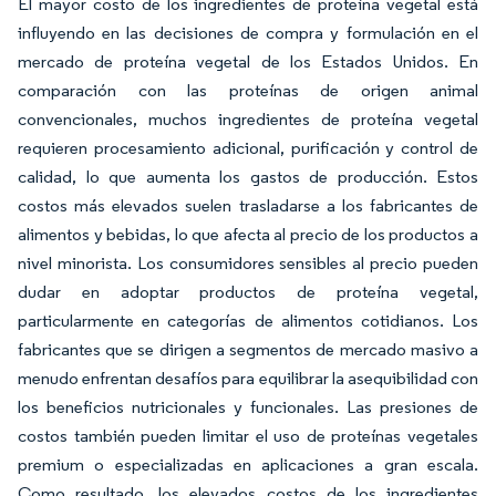
El mayor costo de los ingredientes de proteína vegetal está
influyendo en las decisiones de compra y formulación en el
mercado de proteína vegetal de los Estados Unidos. En
comparación con las proteínas de origen animal
convencionales, muchos ingredientes de proteína vegetal
requieren procesamiento adicional, purificación y control de
calidad, lo que aumenta los gastos de producción. Estos
costos más elevados suelen trasladarse a los fabricantes de
alimentos y bebidas, lo que afecta al precio de los productos a
nivel minorista. Los consumidores sensibles al precio pueden
dudar en adoptar productos de proteína vegetal,
particularmente en categorías de alimentos cotidianos. Los
fabricantes que se dirigen a segmentos de mercado masivo a
menudo enfrentan desafíos para equilibrar la asequibilidad con
los beneficios nutricionales y funcionales. Las presiones de
costos también pueden limitar el uso de proteínas vegetales
premium o especializadas en aplicaciones a gran escala.
Como resultado, los elevados costos de los ingredientes