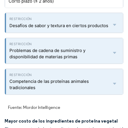
Corto plazo (≤ 2 años)
Desafíos de sabor y textura en ciertos productos
Problemas de cadena de suministro y
disponibilidad de materias primas
Competencia de las proteínas animales
tradicionales
Fuente: Mordor Intelligence
Mayor costo de los ingredientes de proteína vegetal