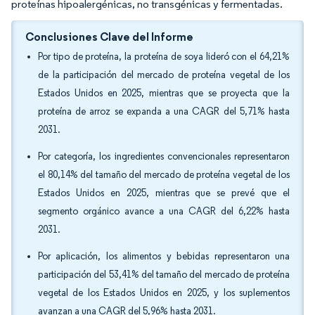
proteínas hipoalergénicas, no transgénicas y fermentadas.
Conclusiones Clave del Informe
Por tipo de proteína, la proteína de soya lideró con el 64,21%
de la participación del mercado de proteína vegetal de los
Estados Unidos en 2025, mientras que se proyecta que la
proteína de arroz se expanda a una CAGR del 5,71% hasta
2031.
Por categoría, los ingredientes convencionales representaron
el 80,14% del tamaño del mercado de proteína vegetal de los
Estados Unidos en 2025, mientras que se prevé que el
segmento orgánico avance a una CAGR del 6,22% hasta
2031.
Por aplicación, los alimentos y bebidas representaron una
participación del 53,41% del tamaño del mercado de proteína
vegetal de los Estados Unidos en 2025, y los suplementos
avanzan a una CAGR del 5,96% hasta 2031.