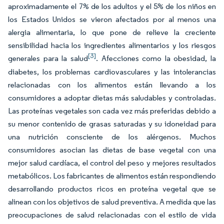
aproximadamente el 7% de los adultos y el 5% de los niños en
los Estados Unidos se vieron afectados por al menos una
alergia alimentaria, lo que pone de relieve la creciente
sensibilidad hacia los ingredientes alimentarios y los riesgos
[3]
generales para la salud
. Afecciones como la obesidad, la
diabetes, los problemas cardiovasculares y las intolerancias
relacionadas con los alimentos están llevando a los
consumidores a adoptar dietas más saludables y controladas.
Las proteínas vegetales son cada vez más preferidas debido a
su menor contenido de grasas saturadas y su idoneidad para
una nutrición consciente de los alérgenos. Muchos
consumidores asocian las dietas de base vegetal con una
mejor salud cardíaca, el control del peso y mejores resultados
metabólicos. Los fabricantes de alimentos están respondiendo
desarrollando productos ricos en proteína vegetal que se
alinean con los objetivos de salud preventiva. A medida que las
preocupaciones de salud relacionadas con el estilo de vida