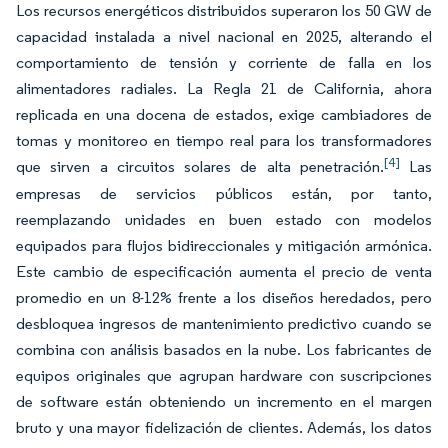
Los recursos energéticos distribuidos superaron los 50 GW de
capacidad instalada a nivel nacional en 2025, alterando el
comportamiento de tensión y corriente de falla en los
alimentadores radiales. La Regla 21 de California, ahora
replicada en una docena de estados, exige cambiadores de
tomas y monitoreo en tiempo real para los transformadores
[4]
que sirven a circuitos solares de alta penetración.
Las
empresas de servicios públicos están, por tanto,
reemplazando unidades en buen estado con modelos
equipados para flujos bidireccionales y mitigación armónica.
Este cambio de especificación aumenta el precio de venta
promedio en un 8-12% frente a los diseños heredados, pero
desbloquea ingresos de mantenimiento predictivo cuando se
combina con análisis basados en la nube. Los fabricantes de
equipos originales que agrupan hardware con suscripciones
de software están obteniendo un incremento en el margen
bruto y una mayor fidelización de clientes. Además, los datos