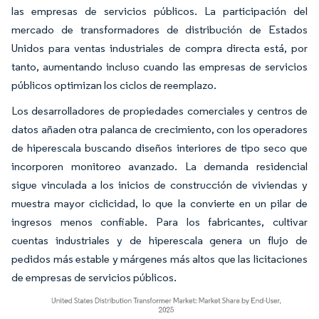
las empresas de servicios públicos. La participación del
mercado de transformadores de distribución de Estados
Unidos para ventas industriales de compra directa está, por
tanto, aumentando incluso cuando las empresas de servicios
públicos optimizan los ciclos de reemplazo.
Los desarrolladores de propiedades comerciales y centros de
datos añaden otra palanca de crecimiento, con los operadores
de hiperescala buscando diseños interiores de tipo seco que
incorporen monitoreo avanzado. La demanda residencial
sigue vinculada a los inicios de construcción de viviendas y
muestra mayor ciclicidad, lo que la convierte en un pilar de
ingresos menos confiable. Para los fabricantes, cultivar
cuentas industriales y de hiperescala genera un flujo de
pedidos más estable y márgenes más altos que las licitaciones
de empresas de servicios públicos.