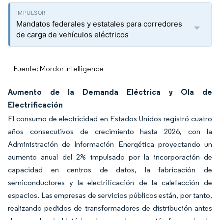
Mandatos federales y estatales para corredores
de carga de vehículos eléctricos
Fuente: Mordor Intelligence
Aumento de la Demanda Eléctrica y Ola de
Electrificación
El consumo de electricidad en Estados Unidos registró cuatro
años consecutivos de crecimiento hasta 2026, con la
Administración de Información Energética proyectando un
aumento anual del 2% impulsado por la incorporación de
capacidad en centros de datos, la fabricación de
semiconductores y la electrificación de la calefacción de
espacios. Las empresas de servicios públicos están, por tanto,
realizando pedidos de transformadores de distribución antes