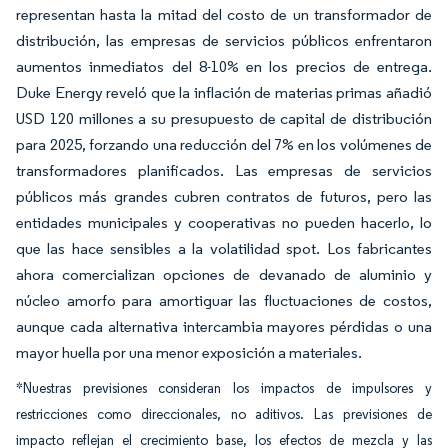
representan hasta la mitad del costo de un transformador de
distribución, las empresas de servicios públicos enfrentaron
aumentos inmediatos del 8-10% en los precios de entrega.
Duke Energy reveló que la inflación de materias primas añadió
USD 120 millones a su presupuesto de capital de distribución
para 2025, forzando una reducción del 7% en los volúmenes de
transformadores planificados. Las empresas de servicios
públicos más grandes cubren contratos de futuros, pero las
entidades municipales y cooperativas no pueden hacerlo, lo
que las hace sensibles a la volatilidad spot. Los fabricantes
ahora comercializan opciones de devanado de aluminio y
núcleo amorfo para amortiguar las fluctuaciones de costos,
aunque cada alternativa intercambia mayores pérdidas o una
mayor huella por una menor exposición a materiales.
*Nuestras previsiones consideran los impactos de impulsores y
restricciones como direccionales, no aditivos. Las previsiones de
impacto reflejan el crecimiento base, los efectos de mezcla y las