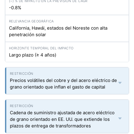
-0.8%
California, Hawái, estados del Noreste con alta
penetración solar
Largo plazo (≥ 4 años)
Precios volátiles del cobre y del acero eléctrico de
grano orientado que inflan el gasto de capital
Cadena de suministro ajustada de acero eléctrico
de grano orientado en EE. UU. que extiende los
plazos de entrega de transformadores