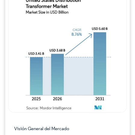
Imagen © Mordor Intelligence. El uso requie
Visión General del Mercado