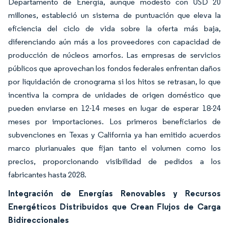
Departamento de Energía, aunque modesto con USD 20
millones, estableció un sistema de puntuación que eleva la
eficiencia del ciclo de vida sobre la oferta más baja,
diferenciando aún más a los proveedores con capacidad de
producción de núcleos amorfos. Las empresas de servicios
públicos que aprovechan los fondos federales enfrentan daños
por liquidación de cronograma si los hitos se retrasan, lo que
incentiva la compra de unidades de origen doméstico que
pueden enviarse en 12-14 meses en lugar de esperar 18-24
meses por importaciones. Los primeros beneficiarios de
subvenciones en Texas y California ya han emitido acuerdos
marco plurianuales que fijan tanto el volumen como los
precios, proporcionando visibilidad de pedidos a los
fabricantes hasta 2028.
Integración de Energías Renovables y Recursos
Energéticos Distribuidos que Crean Flujos de Carga
Bidireccionales