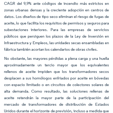
CAGR del 9,9% ante códigos de incendio más estrictos en
zonas urbanas densas y la creciente adopción en centros de
datos. Los diseños de tipo seco eliminan el riesgo de fugas de
aceite, lo que facilita los requisitos de permisos y seguros para
subestaciones interiores. Para las empresas de servicios
públicos que persiguen los plazos de la Ley de Inversión en
Infraestructura y Empleos, las unidades secas ensambladas en
fábrica también acortan los calendarios de obras civiles.
No obstante, las mayores pérdidas a plena carga y una huella
aproximadamente un tercio mayor que los equivalentes
rellenos de aceite impiden que los transformadores secos
desplacen a sus homólogos enfriados por aceite en bóvedas
con espacio limitado o en circuitos de colectores solares de
alta demanda. Como resultado, las soluciones rellenas de
aceite retendrán la mayor parte de la participación del
mercado de transformadores de distribución de Estados
Unidos durante el horizonte de previsión, incluso a medida que