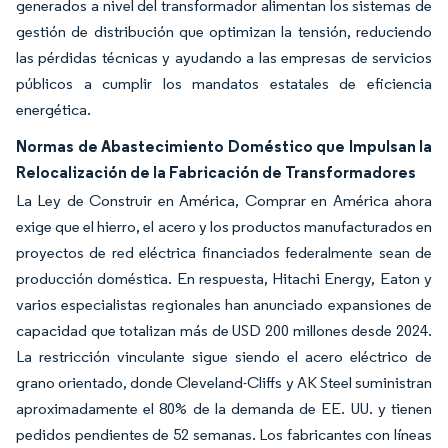
generados a nivel del transformador alimentan los sistemas de
gestión de distribución que optimizan la tensión, reduciendo
las pérdidas técnicas y ayudando a las empresas de servicios
públicos a cumplir los mandatos estatales de eficiencia
energética.
Normas de Abastecimiento Doméstico que Impulsan la
Relocalización de la Fabricación de Transformadores
La Ley de Construir en América, Comprar en América ahora
exige que el hierro, el acero y los productos manufacturados en
proyectos de red eléctrica financiados federalmente sean de
producción doméstica. En respuesta, Hitachi Energy, Eaton y
varios especialistas regionales han anunciado expansiones de
capacidad que totalizan más de USD 200 millones desde 2024.
La restricción vinculante sigue siendo el acero eléctrico de
grano orientado, donde Cleveland-Cliffs y AK Steel suministran
aproximadamente el 80% de la demanda de EE. UU. y tienen
pedidos pendientes de 52 semanas. Los fabricantes con líneas