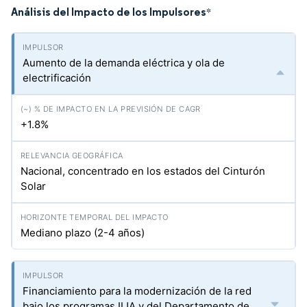
Análisis del Impacto de los Impulsores
*
Aumento de la demanda eléctrica y ola de
electrificación
+1.8%
Nacional, concentrado en los estados del Cinturón
Solar
Mediano plazo (2-4 años)
Financiamiento para la modernización de la red
bajo los programas IIJA y del Departamento de