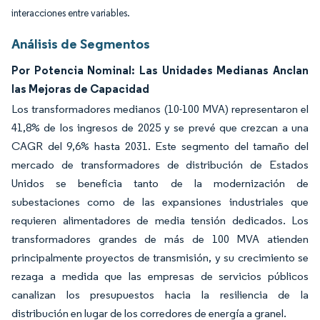
interacciones entre variables.
Análisis de Segmentos
Por Potencia Nominal: Las Unidades Medianas Anclan
las Mejoras de Capacidad
Los transformadores medianos (10-100 MVA) representaron el
41,8% de los ingresos de 2025 y se prevé que crezcan a una
CAGR del 9,6% hasta 2031. Este segmento del tamaño del
mercado de transformadores de distribución de Estados
Unidos se beneficia tanto de la modernización de
subestaciones como de las expansiones industriales que
requieren alimentadores de media tensión dedicados. Los
transformadores grandes de más de 100 MVA atienden
principalmente proyectos de transmisión, y su crecimiento se
rezaga a medida que las empresas de servicios públicos
canalizan los presupuestos hacia la resiliencia de la
distribución en lugar de los corredores de energía a granel.