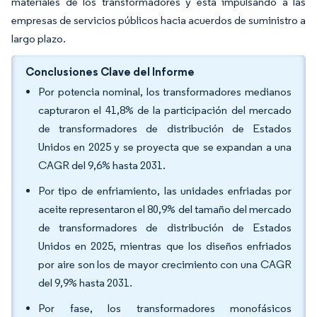
materiales de los transformadores y está impulsando a las
empresas de servicios públicos hacia acuerdos de suministro a
largo plazo.
Conclusiones Clave del Informe
Por potencia nominal, los transformadores medianos
capturaron el 41,8% de la participación del mercado
de transformadores de distribución de Estados
Unidos en 2025 y se proyecta que se expandan a una
CAGR del 9,6% hasta 2031.
Por tipo de enfriamiento, las unidades enfriadas por
aceite representaron el 80,9% del tamaño del mercado
de transformadores de distribución de Estados
Unidos en 2025, mientras que los diseños enfriados
por aire son los de mayor crecimiento con una CAGR
del 9,9% hasta 2031.
Por fase, los transformadores monofásicos