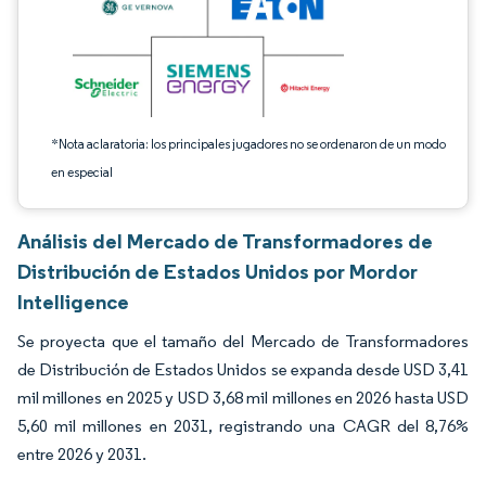
*Nota aclaratoria: los principales jugadores no se ordenaron de un modo
en especial
Análisis del Mercado de Transformadores de
Distribución de Estados Unidos por Mordor
Intelligence
Se proyecta que el tamaño del Mercado de Transformadores
de Distribución de Estados Unidos se expanda desde USD 3,41
mil millones en 2025 y USD 3,68 mil millones en 2026 hasta USD
5,60 mil millones en 2031, registrando una CAGR del 8,76%
entre 2026 y 2031.