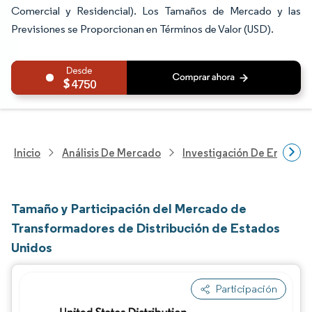
Comercial y Residencial). Los Tamaños de Mercado y las
Previsiones se Proporcionan en Términos de Valor (USD).
4750
Inicio
Análisis De Mercado
Investigación De Energía Y
Tamaño y Participación del Mercado de
Transformadores de Distribución de Estados
Unidos
Participación