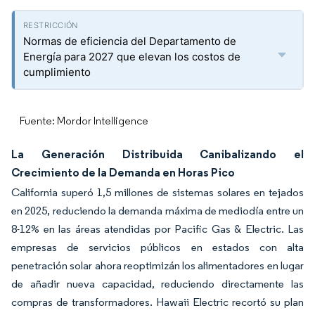
Normas de eficiencia del Departamento de
Energía para 2027 que elevan los costos de
cumplimiento
Fuente: Mordor Intelligence
La Generación Distribuida Canibalizando el
Crecimiento de la Demanda en Horas Pico
California superó 1,5 millones de sistemas solares en tejados
en 2025, reduciendo la demanda máxima de mediodía entre un
8-12% en las áreas atendidas por Pacific Gas & Electric. Las
empresas de servicios públicos en estados con alta
penetración solar ahora reoptimizán los alimentadores en lugar
de añadir nueva capacidad, reduciendo directamente las
compras de transformadores. Hawaii Electric recortó su plan