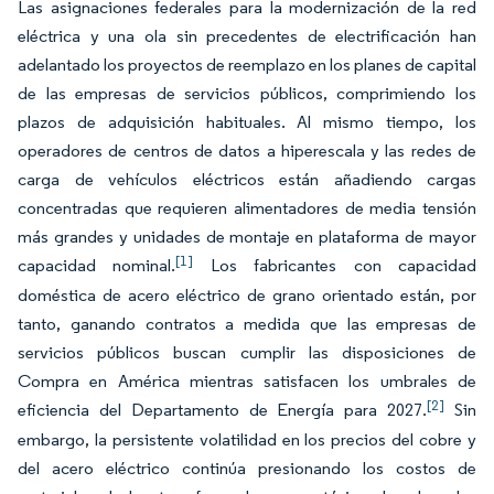
Las asignaciones federales para la modernización de la red
eléctrica y una ola sin precedentes de electrificación han
adelantado los proyectos de reemplazo en los planes de capital
de las empresas de servicios públicos, comprimiendo los
plazos de adquisición habituales. Al mismo tiempo, los
operadores de centros de datos a hiperescala y las redes de
carga de vehículos eléctricos están añadiendo cargas
concentradas que requieren alimentadores de media tensión
más grandes y unidades de montaje en plataforma de mayor
[1]
capacidad nominal.
Los fabricantes con capacidad
doméstica de acero eléctrico de grano orientado están, por
tanto, ganando contratos a medida que las empresas de
servicios públicos buscan cumplir las disposiciones de
Compra en América mientras satisfacen los umbrales de
[2]
eficiencia del Departamento de Energía para 2027.
Sin
embargo, la persistente volatilidad en los precios del cobre y
del acero eléctrico continúa presionando los costos de