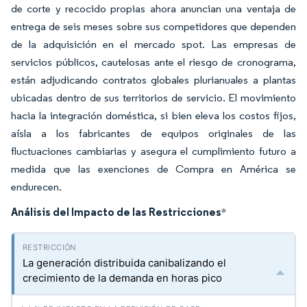
de corte y recocido propias ahora anuncian una ventaja de
entrega de seis meses sobre sus competidores que dependen
de la adquisición en el mercado spot. Las empresas de
servicios públicos, cautelosas ante el riesgo de cronograma,
están adjudicando contratos globales plurianuales a plantas
ubicadas dentro de sus territorios de servicio. El movimiento
hacia la integración doméstica, si bien eleva los costos fijos,
aísla a los fabricantes de equipos originales de las
fluctuaciones cambiarias y asegura el cumplimiento futuro a
medida que las exenciones de Compra en América se
endurecen.
Análisis del Impacto de las Restricciones
*
La generación distribuida canibalizando el
crecimiento de la demanda en horas pico