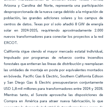
Arizona y Carolina del Norte, representa una participación
desproporcionada de la nueva carga debido a la migración de
población, las grandes adiciones solares y los campus de
centros de datos. Texas por sí solo añadió 8 GW de energía
solar en 2024-2025, requiriendo aproximadamente 2.000
nuevos transformadores para conectar los proyectos a la red
ERCOT.
California sigue siendo el mayor mercado estatal individual,
impulsado por programas de refuerzo contra incendios
forestales que entierran las líneas de distribución y reemplazan
las unidades de montaje en poste por equivalentes montados
en bóveda. Pacific Gas & Electric, Southern California Edison
y San Diego Gas & Electric presupuestaron conjuntamente
USD 1,8 mil millones para transformadores entre 2024 y 2028.
Mientras tanto, el Sureste aprovecha las disposiciones de
Compra en América para atraer nueva fabricación, lo que