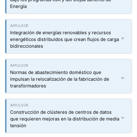
Energía
Integración de energías renovables y recursos
energéticos distribuidos que crean flujos de carga
bidireccionales
Normas de abastecimiento doméstico que
impulsan la relocalización de la fabricación de
transformadores
Construcción de clústeres de centros de datos
que requieren mejoras en la distribución de media
tensión