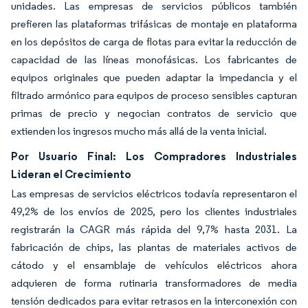
unidades. Las empresas de servicios públicos también
prefieren las plataformas trifásicas de montaje en plataforma
en los depósitos de carga de flotas para evitar la reducción de
capacidad de las líneas monofásicas. Los fabricantes de
equipos originales que pueden adaptar la impedancia y el
filtrado armónico para equipos de proceso sensibles capturan
primas de precio y negocian contratos de servicio que
extienden los ingresos mucho más allá de la venta inicial.
Por Usuario Final: Los Compradores Industriales
Lideran el Crecimiento
Las empresas de servicios eléctricos todavía representaron el
49,2% de los envíos de 2025, pero los clientes industriales
registrarán la CAGR más rápida del 9,7% hasta 2031. La
fabricación de chips, las plantas de materiales activos de
cátodo y el ensamblaje de vehículos eléctricos ahora
adquieren de forma rutinaria transformadores de media
tensión dedicados para evitar retrasos en la interconexión con