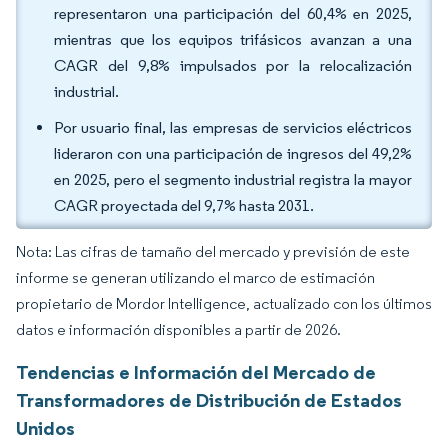
representaron una participación del 60,4% en 2025,
mientras que los equipos trifásicos avanzan a una
CAGR del 9,8% impulsados por la relocalización
industrial.
Por usuario final, las empresas de servicios eléctricos
lideraron con una participación de ingresos del 49,2%
en 2025, pero el segmento industrial registra la mayor
CAGR proyectada del 9,7% hasta 2031.
Nota: Las cifras de tamaño del mercado y previsión de este
informe se generan utilizando el marco de estimación
propietario de Mordor Intelligence, actualizado con los últimos
datos e información disponibles a partir de 2026.
Tendencias e Información del Mercado de
Transformadores de Distribución de Estados
Unidos