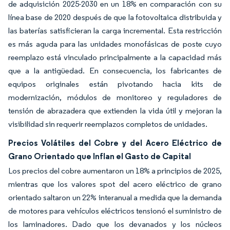
de adquisición 2025-2030 en un 18% en comparación con su
línea base de 2020 después de que la fotovoltaica distribuida y
las baterías satisficieran la carga incremental. Esta restricción
es más aguda para las unidades monofásicas de poste cuyo
reemplazo está vinculado principalmente a la capacidad más
que a la antigüedad. En consecuencia, los fabricantes de
equipos originales están pivotando hacia kits de
modernización, módulos de monitoreo y reguladores de
tensión de abrazadera que extienden la vida útil y mejoran la
visibilidad sin requerir reemplazos completos de unidades.
Precios Volátiles del Cobre y del Acero Eléctrico de
Grano Orientado que Inflan el Gasto de Capital
Los precios del cobre aumentaron un 18% a principios de 2025,
mientras que los valores spot del acero eléctrico de grano
orientado saltaron un 22% interanual a medida que la demanda
de motores para vehículos eléctricos tensionó el suministro de
los laminadores. Dado que los devanados y los núcleos