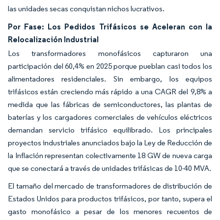
las unidades secas conquistan nichos lucrativos.
Por Fase: Los Pedidos Trifásicos se Aceleran con la
Relocalización Industrial
Los transformadores monofásicos capturaron una
participación del 60,4% en 2025 porque pueblan casi todos los
alimentadores residenciales. Sin embargo, los equipos
trifásicos están creciendo más rápido a una CAGR del 9,8% a
medida que las fábricas de semiconductores, las plantas de
baterías y los cargadores comerciales de vehículos eléctricos
demandan servicio trifásico equilibrado. Los principales
proyectos industriales anunciados bajo la Ley de Reducción de
la Inflación representan colectivamente 18 GW de nueva carga
que se conectará a través de unidades trifásicas de 10-40 MVA.
El tamaño del mercado de transformadores de distribución de
Estados Unidos para productos trifásicos, por tanto, supera el
gasto monofásico a pesar de los menores recuentos de