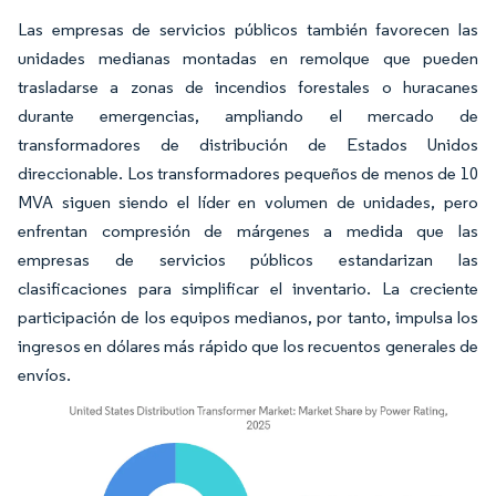
Las empresas de servicios públicos también favorecen las
unidades medianas montadas en remolque que pueden
trasladarse a zonas de incendios forestales o huracanes
durante emergencias, ampliando el mercado de
transformadores de distribución de Estados Unidos
direccionable. Los transformadores pequeños de menos de 10
MVA siguen siendo el líder en volumen de unidades, pero
enfrentan compresión de márgenes a medida que las
empresas de servicios públicos estandarizan las
clasificaciones para simplificar el inventario. La creciente
participación de los equipos medianos, por tanto, impulsa los
ingresos en dólares más rápido que los recuentos generales de
envíos.