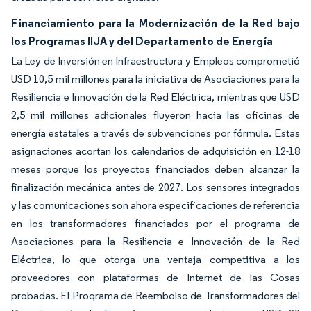
Financiamiento para la Modernización de la Red bajo
los Programas IIJA y del Departamento de Energía
La Ley de Inversión en Infraestructura y Empleos comprometió
USD 10,5 mil millones para la iniciativa de Asociaciones para la
Resiliencia e Innovación de la Red Eléctrica, mientras que USD
2,5 mil millones adicionales fluyeron hacia las oficinas de
energía estatales a través de subvenciones por fórmula. Estas
asignaciones acortan los calendarios de adquisición en 12-18
meses porque los proyectos financiados deben alcanzar la
finalización mecánica antes de 2027. Los sensores integrados
y las comunicaciones son ahora especificaciones de referencia
en los transformadores financiados por el programa de
Asociaciones para la Resiliencia e Innovación de la Red
Eléctrica, lo que otorga una ventaja competitiva a los
proveedores con plataformas de Internet de las Cosas
probadas. El Programa de Reembolso de Transformadores del