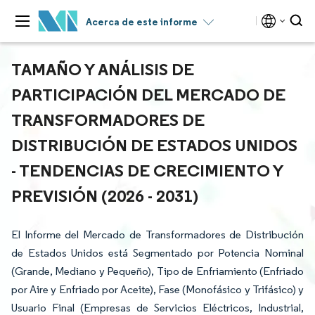
Acerca de este informe
TAMAÑO Y ANÁLISIS DE
PARTICIPACIÓN DEL MERCADO DE
TRANSFORMADORES DE
DISTRIBUCIÓN DE ESTADOS UNIDOS
- TENDENCIAS DE CRECIMIENTO Y
PREVISIÓN (2026 - 2031)
El Informe del Mercado de Transformadores de Distribución
de Estados Unidos está Segmentado por Potencia Nominal
(Grande, Mediano y Pequeño), Tipo de Enfriamiento (Enfriado
por Aire y Enfriado por Aceite), Fase (Monofásico y Trifásico) y
Usuario Final (Empresas de Servicios Eléctricos, Industrial,